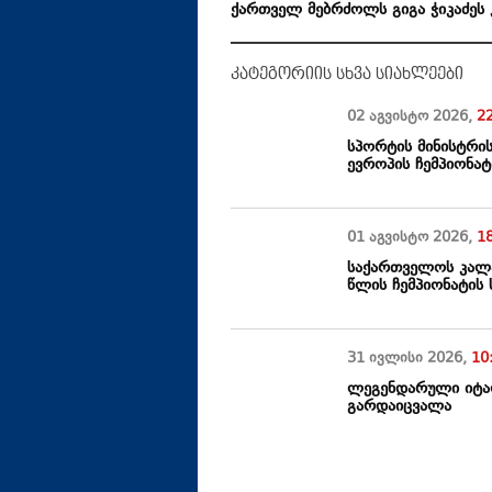
ქართველ მებრძოლს გიგა ჭიკაძეს
კატეგორიის სხვა სიახლეები
02 აგვისტო
2026
,
2
სპორტის მინისტრ
ევროპის ჩემპიონატ
01 აგვისტო
2026
,
1
საქართველოს კალ
წლის ჩემპიონატის 
31 ივლისი
2026
,
10
ლეგენდარული იტა
გარდაიცვალა