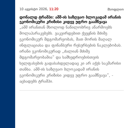
10 აგვისტო 2026,
11:20
მსოფლიო
დონალდ ტრამპი: აშშ-ის საზღვაო ბლოკადამ ირანის
ეკონომიკური კრიზისი კიდევ უფრო გაამწვავა
„აშშ ირანთან მხოლოდ ნაწილობრივ აწარმოებს
მოლაპარაკებებს. ვაკვირდებით ქვეყნის მძიმე
ეკონომიკურ მდგომარეობას, მათ შორის მაღალ
ინფლაციასა და ფინანსური რესურსების ნაკლებობას.
ირანი ეკონომიკურად „ძალიან მძიმე
მდგომარეობაშია“ და სამხედროებისთვის
ხელფასების გადასახდელადაც კი არ აქვს საკმარისი
თანხა. აშშ-ის საზღვაო ბლოკადამ ირანის
ეკონომიკური კრიზისი კიდევ უფრო გაამწვავა“, -
აცხადებს ტრამპი.