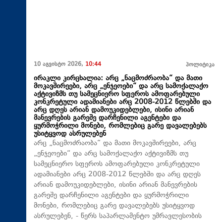
10 აგვისტო 2026,
10:44
პოლიტიკა
ირაკლი კირცხალია: არც „ნაცმოძრაობა“ და მათი
მოკავშირეები, არც „ენჯეოები“ და არც სამოქალაქო
აქტივიზმს თუ სამეცნიერო სფეროს ამოფარებული
კონკრეტული ადამიანები არც 2008-2012 წლებში და
არც დღეს არიან დამოუკიდებლები, ისინი არიან
მანევრების გარეშე დარჩენილი აგენტები და
ყურმოჭრილი მონები, რომლებიც გარე დავალებებს
უსიტყვოდ ასრულებენ
არც „ნაცმოძრაობა“ და მათი მოკავშირეები, არც
„ენჯეოები“ და არც სამოქალაქო აქტივიზმს თუ
სამეცნიერო სფეროს ამოფარებული კონკრეტული
ადამიანები არც 2008-2012 წლებში და არც დღეს
არიან დამოუკიდებლები, ისინი არიან მანევრების
გარეშე დარჩენილი აგენტები და ყურმოჭრილი
მონები, რომლებიც გარე დავალებებს უსიტყვოდ
ასრულებენ, - წერს საპარლამენტო უმრავლესობის