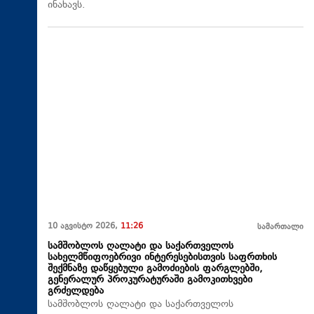
ინახავს.
10 აგვისტო 2026,
11:26
სამართალი
სამშობლოს ღალატი და საქართველოს
სახელმწიფოებრივი ინტერესებისთვის საფრთხის
შექმნაზე დაწყებული გამოძიების ფარგლებში,
გენერალურ პროკურატურაში გამოკითხვები
გრძელდება
სამშობლოს ღალატი და საქართველოს