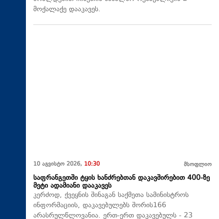
მოქალაქე დააკავეს.
10 აგვისტო 2026,
10:30
მსოფლიო
საფრანგეთში ტყის ხანძრებთან დაკავშირებით 400-ზე
მეტი ადამიანი დააკავეს
კერძოდ, ქვეყნის შინაგან საქმეთა სამინისტროს
ინფორმაციის, დაკავებულებს შორის166
არასრულწლოვანია. ერთ-ერთ დაკავებულს - 23