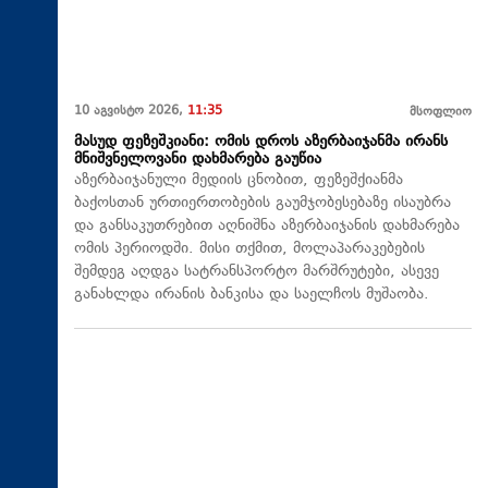
10 აგვისტო 2026,
11:35
მსოფლიო
მასუდ ფეზეშკიანი: ომის დროს აზერბაიჯანმა ირანს
მნიშვნელოვანი დახმარება გაუწია
აზერბაიჯანული მედიის ცნობით, ფეზეშქიანმა
ბაქოსთან ურთიერთობების გაუმჯობესებაზე ისაუბრა
და განსაკუთრებით აღნიშნა აზერბაიჯანის დახმარება
ომის პერიოდში. მისი თქმით, მოლაპარაკებების
შემდეგ აღდგა სატრანსპორტო მარშრუტები, ასევე
განახლდა ირანის ბანკისა და საელჩოს მუშაობა.