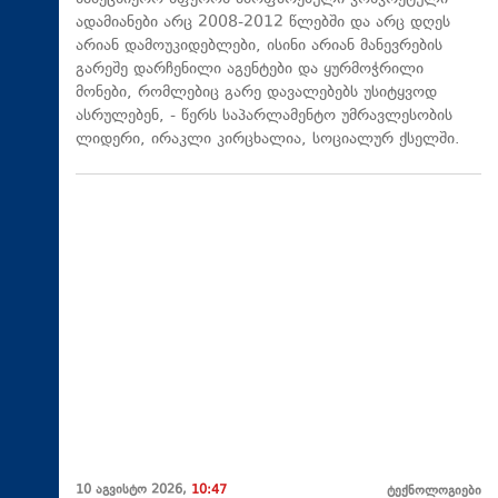
ადამიანები არც 2008-2012 წლებში და არც დღეს
არიან დამოუკიდებლები, ისინი არიან მანევრების
გარეშე დარჩენილი აგენტები და ყურმოჭრილი
მონები, რომლებიც გარე დავალებებს უსიტყვოდ
ასრულებენ, - წერს საპარლამენტო უმრავლესობის
ლიდერი, ირაკლი კირცხალია, სოციალურ ქსელში.
10 აგვისტო 2026,
10:47
ტექნოლოგიები