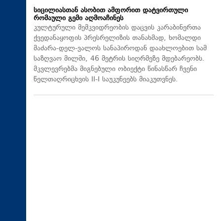
სიცილიასთან ასობით ამფორით დატვირთული
რომაული გემი აღმოაჩინეს
კულტურული მემკვიდრეობის დაცვის კარაბინერთა
ქვედანაყოფის პრესრელიზის თანახმად, ხომალდი ​
მაძარა-დელ-ვალოს სანაპიროდან დაახლოებით სამ
საზღვაო მილში, 46 მეტრის სიღრმეზე მდებარეობს.
მკვლევრებმა მიგნებული ობიექტი წინასწარ ჩვენი
წელთაღრიცხვის II-I საუკუნეებს მიაკუთვნეს.