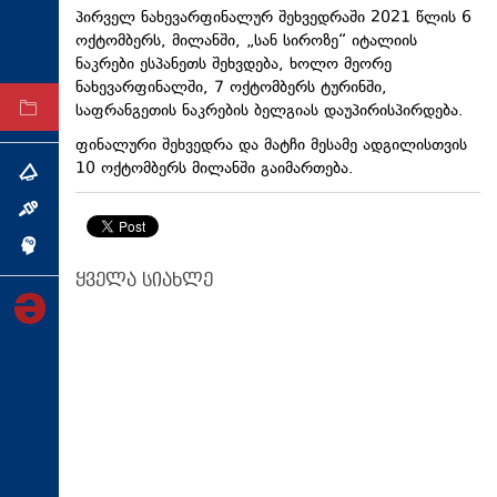
პირველ ნახევარფინალურ შეხვედრაში 2021 წლის 6
ტექნოლოგიები
ოქტომბერს, მილანში, „სან სიროზე“ იტალიის
ტაბლოიდი
ნაკრები ესპანეთს შეხვდება, ხოლო მეორე
ნახევარფინალში, 7 ოქტომბერს ტურინში,
საფრანგეთის ნაკრების ბელგიას დაუპირისპირდება.
არქივი
ფინალური შეხვედრა და მატჩი მესამე ადგილისთვის
10 ოქტომბერს მილანში გაიმართება.
თემა
ინტერვიუ
ინქვიზიცია
ყველა სიახლე