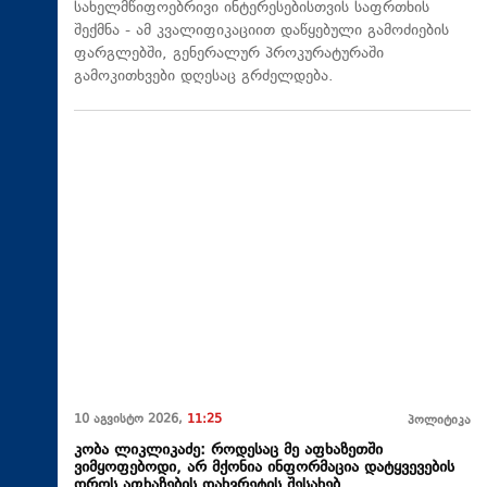
სახელმწიფოებრივი ინტერესებისთვის საფრთხის
შექმნა - ამ კვალიფიკაციით დაწყებული გამოძიების
ფარგლებში, გენერალურ პროკურატურაში
გამოკითხვები დღესაც გრძელდება.
10 აგვისტო 2026,
11:25
პოლიტიკა
კობა ლიკლიკაძე: როდესაც მე აფხაზეთში
ვიმყოფებოდი, არ მქონია ინფორმაცია დატყვევების
დროს აფხაზების დახვრეტის შესახებ