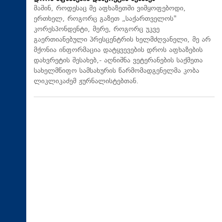
მაშინ, როდესაც მე აფხაზეთში ვიმყოფებოდი,
ერთხელ, როგორც გაზეთ „საქართველოს"
კორესპონდენტი, მერე, როგორც უკვე
გაერთიანებული პრესცენტრის ხელმძღვანელი, მე არ
მქონია ინფორმაცია დატყვევების დროს აფხაზების
დახვრეტის შესახებ,- აღნიშნა ვეტერანების საქმეთა
სახელმწიფო სამსახურის წარმომადგენელმა კობა
ლიკლიკაძემ ჟურნალისტებთან.