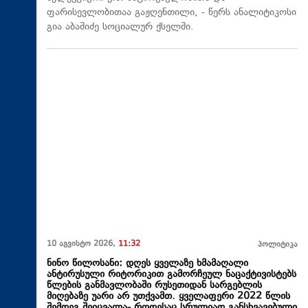
ფარისევლობითაა გაჟღენთილი, - წერს ანალიტიკოსი
გია აბაშიძე სოციალურ ქსელში.
10 აგვისტო 2026,
11:32
პოლიტიკა
ნინო წილოსანი: დღეს ყველაზე ხმამაღალი
ანტირუსული რიტორიკით გამორჩეულ ნაცაქტივისტებს
წლების განმავლობაში რუსეთიდან სარგებლის
მიღებაზე უარი არ უთქვამთ. ყველაფერი 2022 წლის
შემდეგ შეიცვალა- როდესაც სრულიად განსხვავებული