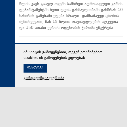
წლის კაცს გასულ თვეში სამხრეთ-აღმოსავლეთ ვარის
დეპარტამენტში ხუთი დღის განმავლობაში განზრახ 10
ხანძრის გაჩენაში ედება ბრალი. დამნაშავედ ცნობის
შემთხვევაში, მას 15 წლით თავისუფლების აღკვეთა
და 150 ათასი ევროს ოდენობის ჯარიმა ემუქრება.
ამ საიტის გამოყენებით, თქვენ ეთანხმებით
cookies-ის გამოყენების უფლებას.
დახურვა
კონფიდენციალურობა
10 აგვისტო 2026,
10:15
პოლიტიკა
ირაკლი კირცხალია: „ნაციონალური მოძრაობის“