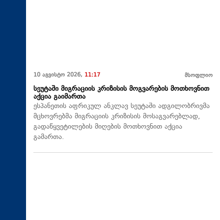
10 აგვისტო 2026,
11:17
მსოფლიო
სეუტაში მიგრაციის კრიზისის მოგვარების მოთხოვნით
აქცია გაიმართა
ესპანეთის აფრიკულ ანკლავ სეუტაში ადგილობრივმა
მცხოვრებმა მიგრაციის კრიზისის მოსაგვარებლად,
გადაწყვეტილების მიღების მოთხოვნით აქცია
გამართა.