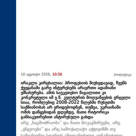
10 აგვისტო 2026,
10:56
პოლიტიკა
ირაკლი კირცხალია: პროფესიის მიუხედავად, ჩვენს
ქვეყანაში გარე ინტერესებს არაერთი ადამიანი
ემსახურება. ამის საუკეთესო მაგალითი კი
კონკრეტული იმ ე.წ. კულტურის მოღვაწეების ვრცელი
სიაა, რომლებიც 2008-2022 წლებში რუსეთში
საქმიანობას არ ერიდებოდნენ, თუმცა, უკრაინაში
ომის დაწყებიდან დღემდე, მათი რიტორიკა
განსაკუთრებით ანტირუსული გახდა
არც „ნაცმოძრაობა“ და მათი მოკავშირეები, არც
„ენჯეოები“ და არც სამოქალაქო აქტივიზმს თუ
სამეცნიერო სფეროს ამოფარებული კონკრეტული