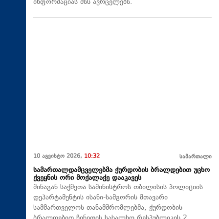
ინფორმაციას შსს ავრცელებს.
10 აგვისტო 2026,
10:32
სამართალი
სამართალდამცველებმა ქურდობის ბრალდებით უცხო
ქვეყნის ორი მოქალაქე დააკავეს
შინაგან საქმეთა სამინისტროს თბილისის პოლიციის
დეპარტამენტის ისანი-სამგორის მთავარი
სამმართველოს თანამშრომლებმა, ქურდობის
ბრალდებით ჩინეთის სახალხო რესპუბლიკის 2