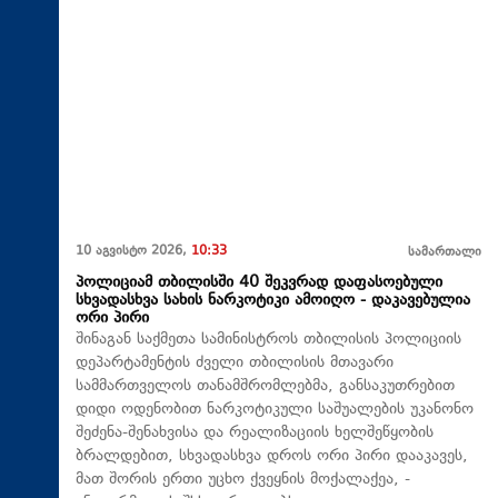
10 აგვისტო 2026,
10:33
სამართალი
პოლიციამ თბილისში 40 შეკვრად დაფასოებული
სხვადასხვა სახის ნარკოტიკი ამოიღო - დაკავებულია
ორი პირი
შინაგან საქმეთა სამინისტროს თბილისის პოლიციის
დეპარტამენტის ძველი თბილისის მთავარი
სამმართველოს თანამშრომლებმა, განსაკუთრებით
დიდი ოდენობით ნარკოტიკული საშუალების უკანონო
შეძენა-შენახვისა და რეალიზაციის ხელშეწყობის
ბრალდებით, სხვადასხვა დროს ორი პირი დააკავეს,
მათ შორის ერთი უცხო ქვეყნის მოქალაქეა, -