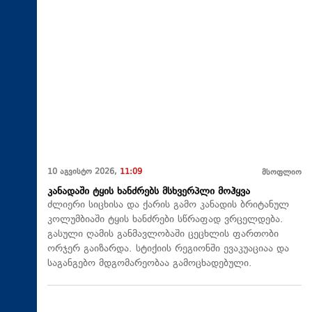
10 აგვისტო 2026,
11:09
მსოფლიო
კანადაში ტყის ხანძრებს მსხვერპლი მოჰყვა
ძლიერი სიცხისა და ქარის გამო კანადის ბრიტანულ
კოლუმბიაში ტყის ხანძრები სწრაფად ვრცელდება.
გასული ღამის განმავლობაში ცეცხლის ფართობი
ორჯერ გაიზარდა. სტიქიის რეგიონში ევაკუაციაა და
საგანგებო მდგომარეობაა გამოცხადებული.