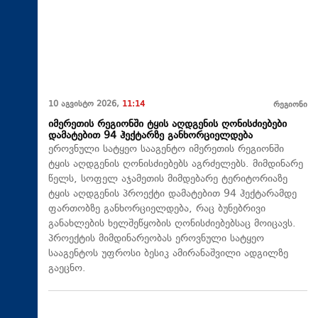
10 აგვისტო 2026,
11:14
რეგიონი
იმერეთის რეგიონში ტყის აღდგენის ღონისძიებები
დამატებით 94 ჰექტარზე განხორციელდება
ეროვნული სატყეო სააგენტო იმერეთის რეგიონში
ტყის აღდგენის ღონისძიებებს აგრძელებს. მიმდინარე
წელს, სოფელ აჯამეთის მიმდებარე ტერიტორიაზე
ტყის აღდგენის პროექტი დამატებით 94 ჰექტარამდე
ფართობზე განხორციელდება, რაც ბუნებრივი
განახლების ხელშეწყობის ღონისძიებებსაც მოიცავს.
პროექტის მიმდინარეობას ეროვნული სატყეო
სააგენტოს უფროსი ბესიკ ამირანაშვილი ადგილზე
გაეცნო.