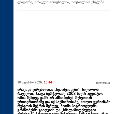
ლიდერი, ირაკლი კირცხალია, სოციალურ ქსელში.
10 აგვისტო 2026,
10:44
პოლიტიკა
ირაკლი კირცხალია: „სუხიშვილები“, ნიკოლოზ
რაჭველი, პაატა ბურჭულაძე 2008 წლის აგვისტოს
ომის შემდეგ უარს არ ამბობდნენ რუსეთთან
ურთიერთობაზე და იქ საქმიანობაზე, ხოლო უკრაინაში
რუსეთის შეჭრის შემდეგ, მათში პატრიოტულმა
გრძნობებმა გაიღვიძა და „ხმალამოღებულები