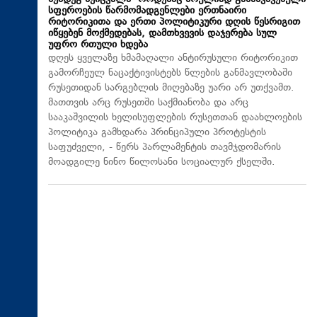
სფეროების წარმომადგენლები ერთნაირი
რიტორიკითა და ერთი პოლიტიკური დღის წესრიგით
იწყებენ მოქმედებას, დამთხვევის დაჯერება სულ
უფრო რთული ხდება
დღეს ყველაზე ხმამაღალი ანტირუსული რიტორიკით
გამორჩეულ ნაცაქტივისტებს წლების განმავლობაში
რუსეთიდან სარგებლის მიღებაზე უარი არ უთქვამთ.
მათთვის არც რუსეთში საქმიანობა და არც
სააკაშვილის ხელისუფლების რუსეთთან დაახლოების
პოლიტიკა გამხდარა პრინციპული პროტესტის
საფუძველი, - წერს პარლამენტის თავმჯდომარის
მოადგილე ნინო წილოსანი სოციალურ ქსელში.