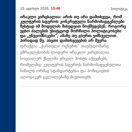
10 აგვისტო 2026,
10:46
პოლიტიკა
ირაკლი კირცხალია: არის თუ არა დამთხვევა, რომ
კულტურის სფეროს კონკრეტული წარმომადგენლები
ზუსტად იმ მოდელის მიხედვით მოქმედებენ, როგორც
უცხო ძალების უსიტყვოდ მორჩილი პოლიტიკოსები
და „ენჯეოშნიკები“, ამაზე თუ გსურთ ვიმსჯელოთ.
პირადად მე, ასეთი დამთხვევების არ მჯერა
ფრაქცია „ქართული ოცნების“ თავმჯდომარე,
უმრავლესობის ლიდერი ირაკლი კირცხალია
სოციალურ ქსელში ვრცელ პოსტს აქვეყნებს,
რომელშიც კულტურის სფეროს წარმომადგენელთა
ნაწილს ორმაგ სტანდარტებსა და პოზიციების
ალოგიკურ ცვლილებაზე მიუთითებს.