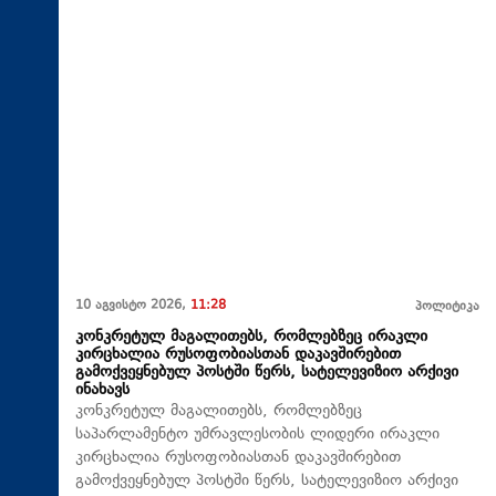
10 აგვისტო 2026,
11:28
პოლიტიკა
კონკრეტულ მაგალითებს, რომლებზეც ირაკლი
კირცხალია რუსოფობიასთან დაკავშირებით
გამოქვეყნებულ პოსტში წერს, სატელევიზიო არქივი
ინახავს
კონკრეტულ მაგალითებს, რომლებზეც
საპარლამენტო უმრავლესობის ლიდერი ირაკლი
კირცხალია რუსოფობიასთან დაკავშირებით
გამოქვეყნებულ პოსტში წერს, სატელევიზიო არქივი