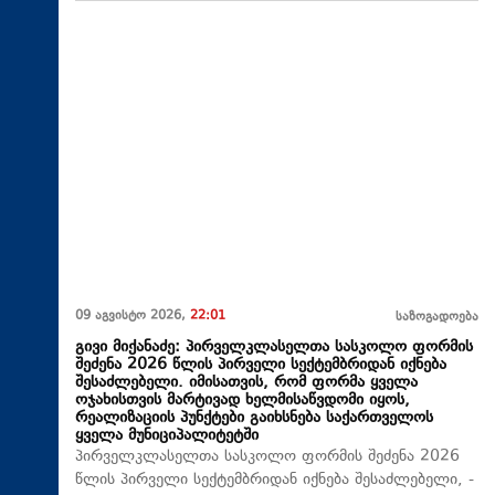
09 აგვისტო 2026,
22:01
საზოგადოება
გივი მიქანაძე: პირველკლასელთა სასკოლო ფორმის
შეძენა 2026 წლის პირველი სექტემბრიდან იქნება
შესაძლებელი. იმისათვის, რომ ფორმა ყველა
ოჯახისთვის მარტივად ხელმისაწვდომი იყოს,
რეალიზაციის პუნქტები გაიხსნება საქართველოს
ყველა მუნიციპალიტეტში
პირველკლასელთა სასკოლო ფორმის შეძენა 2026
წლის პირველი სექტემბრიდან იქნება შესაძლებელი, -