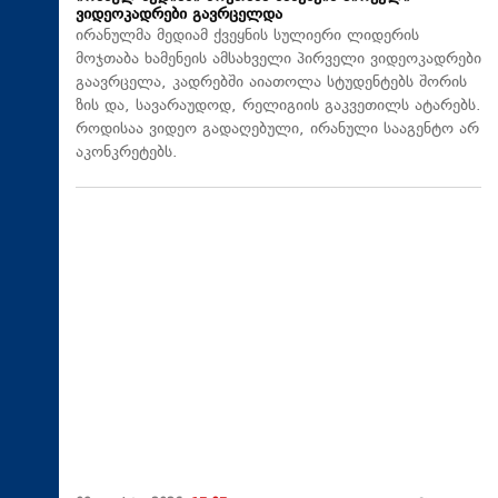
ვიდეოკადრები გავრცელდა
ირანულმა მედიამ ქვეყნის სულიერი ლიდერის
მოჯთაბა ხამენეის ამსახველი პირველი ვიდეოკადრები
გაავრცელა, კადრებში აიათოლა სტუდენტებს შორის
ზის და, სავარაუდოდ, რელიგიის გაკვეთილს ატარებს.
როდისაა ვიდეო გადაღებული, ირანული სააგენტო არ
აკონკრეტებს.