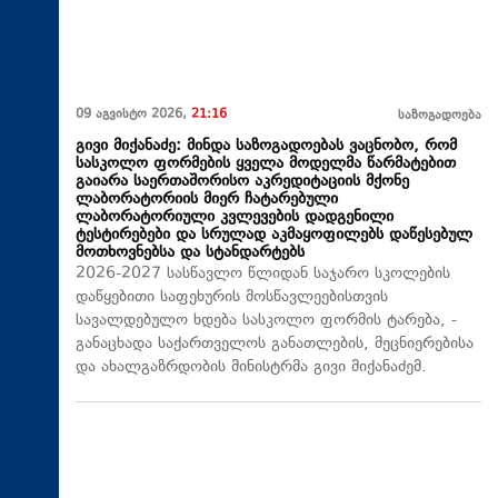
09 აგვისტო 2026,
21:16
საზოგადოება
გივი მიქანაძე: მინდა საზოგადოებას ვაცნობო, რომ
სასკოლო ფორმების ყველა მოდელმა წარმატებით
გაიარა საერთაშორისო აკრედიტაციის მქონე
ლაბორატორიის მიერ ჩატარებული
ლაბორატორიული კვლევების დადგენილი
ტესტირებები და სრულად აკმაყოფილებს დაწესებულ
მოთხოვნებსა და სტანდარტებს
2026-2027 სასწავლო წლიდან საჯარო სკოლების
დაწყებითი საფეხურის მოსწავლეებისთვის
სავალდებულო ხდება სასკოლო ფორმის ტარება, -
განაცხადა საქართველოს განათლების, მეცნიერებისა
და ახალგაზრდობის მინისტრმა გივი მიქანაძემ.