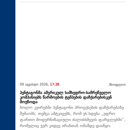
09 აგვისტო 2026,
17:38
მსოფლიო
პენტაგონმა ამერიკულ სამხედრო-სამრეწველო
კომპანიებს წარმოების ტემპების დაჩქარებისკენ
მოუწოდა
ბოლო კვირებში პენტაგონი პროცესების დაჩქარებაზე
მუშაობს, თუმცა ამტკიცებს, რომ ეს ხდება „უფრო
ფართო მოდერნიზაციული ძალისხმევის ფარგლებში“,
რომელიც ჯერ კიდევ ირანთან ომამდე დაიწყო.