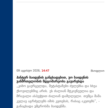
09 აგვისტო 2026,
14:47
მსოფლიო
ჰანტერ ბაიდენის განცხადებით, ჯო ბაიდენის
ჯანმრთელობის მდგომარეობა გაუარესდა
„კიბო გავრცელდა, მეტასტაზები ძვლებსა და სხვა
ქსოვილებშიც არის. ეს ძალიან მტკივნეულია და
მრავალი ასპექტით ძალიან დამღლელი. თუმცა მამა
კვლავ აგრძელებს იმის კეთებას, რასაც აკეთებს“, -
განაცხადა უმცროსმა ბაიდენმა.