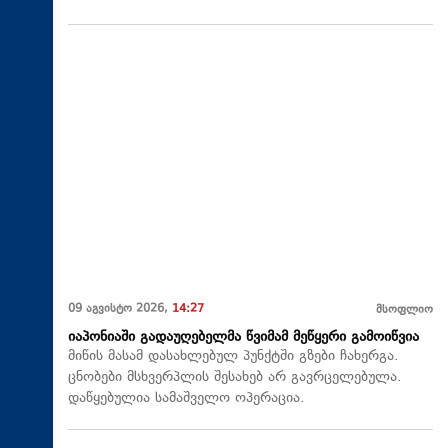
09 აგვისტო 2026,
14:27
მსოფლიო
იაპონიაში გადაუღებელმა წვიმამ მეწყერი გამოიწვია
მიწის მასამ დასახლებულ პუნქტში გზები ჩახერგა.
ცნობები მსხვერპლის შესახებ არ გავრცელებულა.
დაწყებულია სამაშველო ოპერაცია.