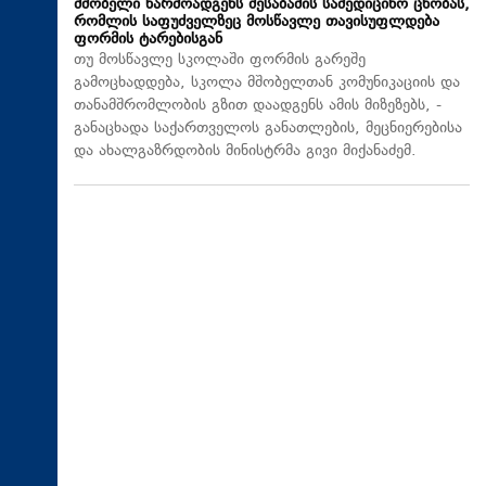
მშობელი წარმოადგენს შესაბამის სამედიცინო ცნობას,
რომლის საფუძველზეც მოსწავლე თავისუფლდება
ფორმის ტარებისგან
თუ მოსწავლე სკოლაში ფორმის გარეშე
გამოცხადდება, სკოლა მშობელთან კომუნიკაციის და
თანამშრომლობის გზით დაადგენს ამის მიზეზებს, -
განაცხადა საქართველოს განათლების, მეცნიერებისა
და ახალგაზრდობის მინისტრმა გივი მიქანაძემ.