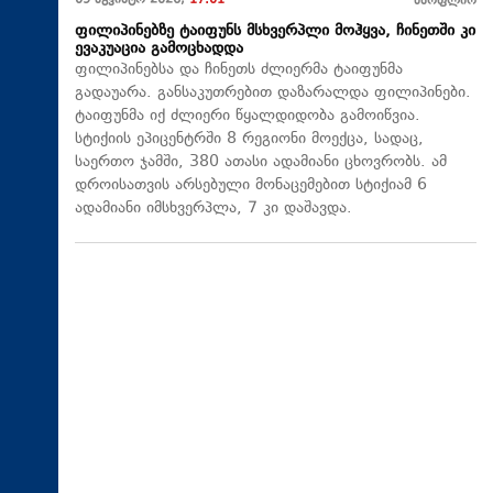
09 აგვისტო 2026,
17:01
მსოფლიო
ფილიპინებზე ტაიფუნს მსხვერპლი მოჰყვა, ჩინეთში კი
ევაკუაცია გამოცხადდა
ფილიპინებსა და ჩინეთს ძლიერმა ტაიფუნმა
გადაუარა. განსაკუთრებით დაზარალდა ფილიპინები.
ტაიფუნმა იქ ძლიერი წყალდიდობა გამოიწვია.
სტიქიის ეპიცენტრში 8 რეგიონი მოექცა, სადაც,
საერთო ჯამში, 380 ათასი ადამიანი ცხოვრობს. ამ
დროისათვის არსებული მონაცემებით სტიქიამ 6
ადამიანი იმსხვერპლა, 7 კი დაშავდა.