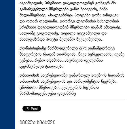
აჯიაშვილის, პრემიით დაჯილდოვდნენ კონკურსში
გამარჯვებული მწერლები ვანო ჩხიკვაძე, ნანა
შალამბერიძე, ახალგაზრდა პოეტები გოჩა ოჩიგავა
და ოთარ ფალიანი. გიორგი ლეონიძის სახელობის
პრემიით დაჯილდოვდნენ მწერლები თამაზ ხმალაძე,
სალომე გოგოლაძე, ლეილა ლეგაშვილი და
ახალგაზრდა პოეტი მელანო ზუკაკიშვილი.
ღონისძიებაზე წარმოდგენილი იყო თანამედროვე
მხატვრების რადიშ თორდიას, ნიკა ხერკელაძის, ივანე
კეზუას, რეზო ადამიას, პატრიცია დელონის
ფერწერული ტილოები.
თბილისის საკრებულოში გამართულ პოეზიის საღამოს
თბილისის საკრებულოს და პარლამენტის წევრები,
ცნობილი მწერლები, კულტურის სფეროს
წარმომადგენლები დაესწრნე
ყველა სიახლე