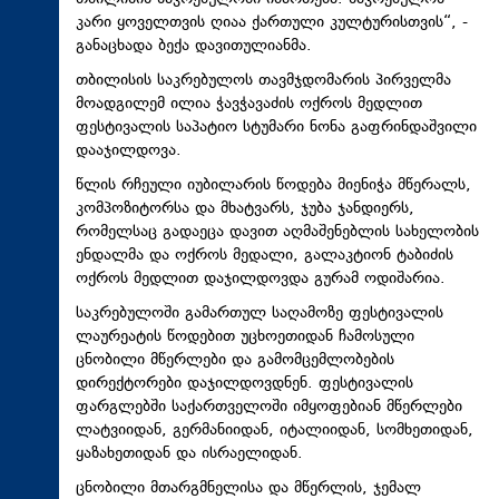
კარი ყოველთვის ღიაა ქართული კულტურისთვის“, -
განაცხადა ბექა დავითულიანმა.
თბილისის საკრებულოს თავმჯდომარის პირველმა
მოადგილემ ილია ჭავჭავაძის ოქროს მედლით
ფესტივალის საპატიო სტუმარი ნონა გაფრინდაშვილი
დააჯილდოვა.
წლის რჩეული იუბილარის წოდება მიენიჭა მწერალს,
კომპოზიტორსა და მხატვარს, ჯუბა ჯანდიერს,
რომელსაც გადაეცა დავით აღმაშენებლის სახელობის
ენდალმა და ოქროს მედალი, გალაკტიონ ტაბიძის
ოქროს მედლით დაჯილდოვდა გურამ ოდიშარია.
საკრებულოში გამართულ საღამოზე ფესტივალის
ლაურეატის წოდებით უცხოეთიდან ჩამოსული
ცნობილი მწერლები და გამომცემლობების
დირექტორები დაჯილდოვდნენ. ფესტივალის
ფარგლებში საქართველოში იმყოფებიან მწერლები
ლატვიიდან, გერმანიიდან, იტალიიდან, სომხეთიდან,
ყაზახეთიდან და ისრაელიდან.
ცნობილი მთარგმნელისა და მწერლის, ჯემალ