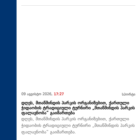
09 აგვისტო 2026,
17:27
სპორტი
დღეს, მთაწმინდის პარკის ორგანიზებით, ქართული
ჭიდაობის ტრადიციული ტურნირი „მთაწმინდის პარკის
ფალავნობა“ გაიმართება
დღეს, მთაწმინდის პარკის ორგანიზებით, ქართული
ჭიდაობის ტრადიციული ტურნირი „მთაწმინდის პარკის
ფალავნობა“ გაიმართება.