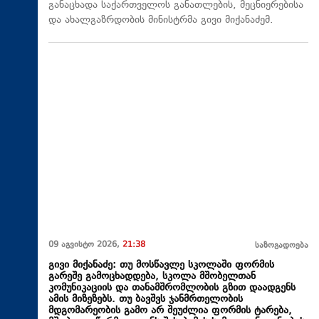
განაცხადა საქართველოს განათლების, მეცნიერებისა
და ახალგაზრდობის მინისტრმა გივი მიქანაძემ.
09 აგვისტო 2026,
21:38
საზოგადოება
გივი მიქანაძე: თუ მოსწავლე სკოლაში ფორმის
გარეშე გამოცხადდება, სკოლა მშობელთან
კომუნიკაციის და თანამშრომლობის გზით დაადგენს
ამის მიზეზებს. თუ ბავშვს ჯანმრთელობის
მდგომარეობის გამო არ შეუძლია ფორმის ტარება,