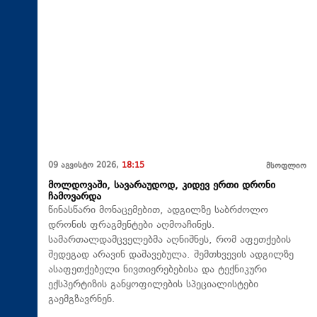
09 აგვისტო 2026,
18:15
მსოფლიო
მოლდოვაში, სავარაუდოდ, კიდევ ერთი დრონი
ჩამოვარდა
წინასწარი მონაცემებით, ადგილზე საბრძოლო
დრონის ფრაგმენტები აღმოაჩინეს.
სამართალდამცველებმა აღნიშნეს, რომ აფეთქების
შედეგად არავინ დაშავებულა. შემთხვევის ადგილზე
ასაფეთქებელი ნივთიერებებისა და ტექნიკური
ექსპერტიზის განყოფილების სპეციალისტები
გაემგზავრნენ.