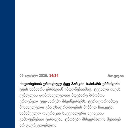
09 აგვისტო 2026,
14:24
მსოფლიო
ინდონეზიის ეროვნულ ტყე-პარკში ხანძარს ებრძვიან
ტყის ხანძარს ებრძვიან ინდონეზიაშიც. ცეცხლი იავას
კუნძულის აღმოსავლეთით მდებარე ბრომოს
ეროვნულ ტყე-პარკში მძვინვარებს. ტერიტორიამდე
მისასვლელი გზა უსაფრთხოების მიზნით ჩაიკეტა.
სამაშველო ოპერაცია სპეციალური ავიაციის
გამოყენებით ტარდება. ცნობები მსხვერპლის შესახებ
არ გავრცელებულა.