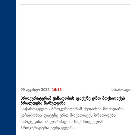
09 აგვისტო 2026,
16:15
სამართალი
პროკურატურამ ყაჩაღობის ფაქტზე ერთ მოქალაქეს
ბრალდება წარუდგინა
საქართველოს პროკურატურამ ქუთაისში მომხდარი
ყაჩაღობის ფაქტზე ერთ მოქალაქეს ბრალდება
წარუდგინა. ინფორმაციას საქართველოს
პროკურატურა ავრცელებს.