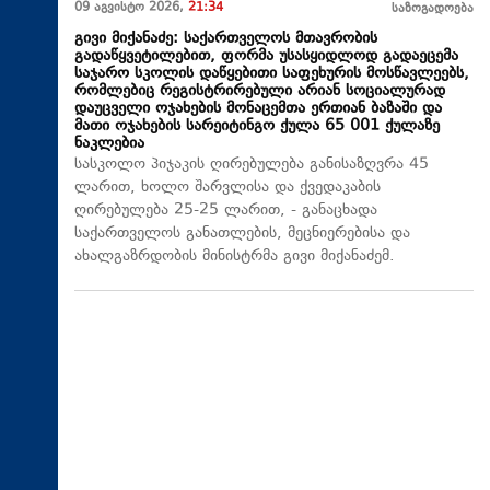
09 აგვისტო 2026,
21:34
საზოგადოება
გივი მიქანაძე: საქართველოს მთავრობის
გადაწყვეტილებით, ფორმა უსასყიდლოდ გადაეცემა
საჯარო სკოლის დაწყებითი საფეხურის მოსწავლეებს,
რომლებიც რეგისტრირებული არიან სოციალურად
დაუცველი ოჯახების მონაცემთა ერთიან ბაზაში და
მათი ოჯახების სარეიტინგო ქულა 65 001 ქულაზე
ნაკლებია
სასკოლო პიჯაკის ღირებულება განისაზღვრა 45
ლარით, ხოლო შარვლისა და ქვედაკაბის
ღირებულება 25-25 ლარით, - განაცხადა
საქართველოს განათლების, მეცნიერებისა და
ახალგაზრდობის მინისტრმა გივი მიქანაძემ.