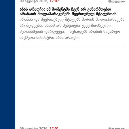
09 აგვისტო 2026,
17:07
მსოფლიო
აბას არაღჩი: ამ მომენტში ჩვენ არ ვაწარმოებთ
არანაირ მოლაპარაკებებს შეერთებულ შტატებთან
ირანსა და შეერთებულ შტატებს შორის მოლაპარაკება
არ შედგება, სანამ არ შეწყდება უკვე მიღწეული
შეთანხმების დარღვევა, - აცხადებს ირანის საგარეო
საქმეთა მინისტრი აბას არაღჩი.