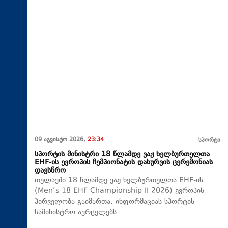
09 აგვისტო 2026,
23:34
სპორტი
სპორტის მინისტრი 18 წლამდე ვაჟ ხელბურთელთა
EHF-ის ევროპის ჩემპიონატის დახურვის ცერემონიას
დაესწრო
თელავში 18 წლამდე ვაჟ ხელბურთელთა EHF-ის
(Men’s 18 EHF Championship II 2026) ევროპის
პირველობა გაიმართა. ინფორმაციას სპორტის
სამინისტრო ავრცელებს.