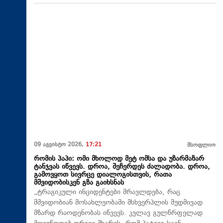
09 აგვისტო 2026,
17:21
მსოფლიო
რომის პაპი: ომი მხოლოდ მეტ ომსა და უზარმაზარ
ტანჯვას იწვევს. დროა, შეჩერდეს ძალადობა. დროა,
გამოვყოთ სივრცე დიალოგისთვის, რათა
მშვიდობისკენ გზა გაიხსნას
„ტრაგიკული ინციდენტები მრავლდება, რაც
მშვიდობიან მოსახლეობაში მსხვერპლის მუდმივად
მზარდ რაოდენობას იწვევს. კვლავ გულწრფელად