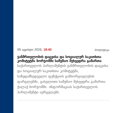
09 აგვისტო 2026,
18:40
პოლიტიკა
ჯანმრთელობის დაცვისა და სოციალურ საკითხთა
კომიტეტმა ბორჯომში სამუშაო შეხვედრა გამართა
საქართველოს პარლამენტის ჯანმრთელობის დაცვისა
და სოციალურ საკითხთა კომიტეტმა,
საზედამხედველო ფუნქციის განხორციელების
ფარგლებში, გასვლითი სამუშაო შეხვედრა გამართა
ქალაქ ბორჯომში. ინფორმაციას საქართველოს
პარლამენტი ავრცელებს.