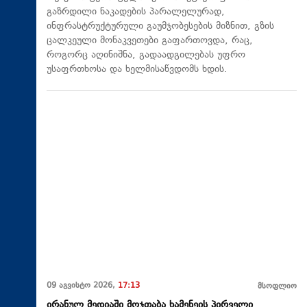
გაზრდილი ნაკადების პარალელურად,
ინფრასტრუქტურული გაუმჯობესების მიზნით, გზის
ცალკეული მონაკვეთები გაფართოვდა, რაც,
როგორც აღინიშნა, გადაადგილებას უფრო
უსაფრთხოსა და ხელმისაწვდომს ხდის.
09 აგვისტო 2026,
17:13
მსოფლიო
ირანულ მედიაში მოჯთაბა ხამენეის პირველი