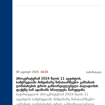
09 აგვისტო 2026,
14:23
სამართალი
პროკურატურამ 2024 წლის 11 აგვისტოს,
სამტრედიაში მიმდინარე წინასაარჩევნო კამპანიის
ღონისძიების დროს განხორციელებული ძალადობის
ფაქტზე სამ ადამიანს ბრალდება წარუდგინა
საქართველოს პროკურატურამ 2024 წლის 11
აგვისტოს სამტრედიაში მიმდინარე წინასაარჩევნო
კამპანიის ღონისძიების დროს განხორციელებული