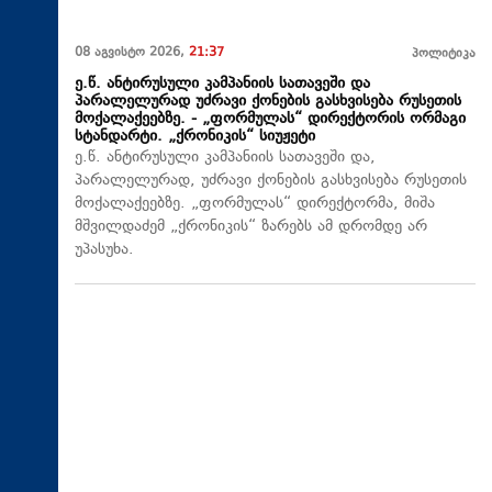
08 აგვისტო 2026,
21:37
პოლიტიკა
ე.წ. ანტირუსული კამპანიის სათავეში და
პარალელურად უძრავი ქონების გასხვისება რუსეთის
მოქალაქეებზე. - „ფორმულას“ დირექტორის ორმაგი
სტანდარტი. „ქრონიკის“ სიუჟეტი
ე.წ. ანტირუსული კამპანიის სათავეში და,
პარალელურად, უძრავი ქონების გასხვისება რუსეთის
მოქალაქეებზე. „ფორმულას“ დირექტორმა, მიშა
მშვილდაძემ „ქრონიკის“ ზარებს ამ დრომდე არ
უპასუხა.