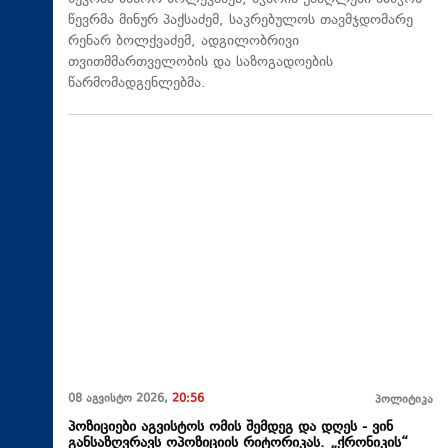
წევრმა მინურ პაქსაძემ, საკრებულოს თავმჯდომარე
რენარ ბოლქვაძემ, ადგილობრივი
თვითმმართველობის და საზოგადოების
წარმომადგენლებმა.
08 აგვისტო 2026,
20:56
პოლიტიკა
პოზიციები აგვისტოს ომის შემდეგ და დღეს - ვინ
განსაზღვრავს ოპოზიციის რიტორიკას. „ქრონიკის“