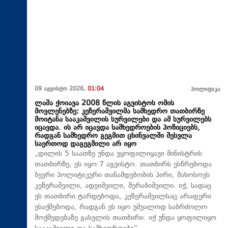
09 აგვისტო 2026,
01:04
პოლიტიკა
ლაშა ქოიავა 2008 წლის აგვისტოს ომის
მოვლენებზე: კეზერაშვილმა სამხედრო თათბირზე
მოიტანა სააკაშვილის სურვილები და ამ სურვილებს
იცავდა. ის არ იცავდა სამხედროების პოზიციებს,
რადგან სამხედრო გეგმით ცხინვალში შესვლა
საერთოდ დაგეგმილი არ იყო
„დილის 5 საათზე უნდა ვყოფილიყავი მინისტრის
თათბირზე, ეს იყო 7 აგვისტო. თათბირს ესწრებოდა
ბევრი პოლიტიკური თანამდებობის პირი, მახოსოვს
კეზერაშვილი, ადეიშვილი, მერაბიშვილი. იქ, სადაც
ეს თათბირი ტარდებოდა, კეზერაშვილსაც არაფერი
ესაქმებოდა, რადგან ეს იყო უშუალოდ საბრძოლო
მოქმედებაზე გასვლის თათბირი. იქ უნდა ყოფილიყო