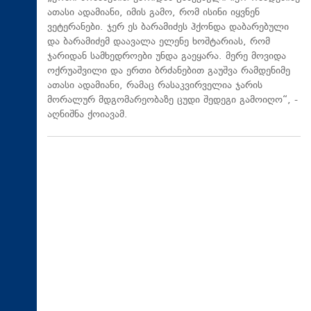
ათასი ადამიანი, იმის გამო, რომ ისინი იყვნენ
ვეტერანები. ჯერ ეს ბარამიძეს ჰქონდა დაბარებული
და ბარამიძემ დაავალა ელენე ხოშტარიას, რომ
ჯარიდან სამხედროები უნდა გაეყარა. მერე მოვიდა
ოქრუაშვილი და ერთი ბრძანებით გაუშვა რამდენიმე
ათასი ადამიანი, რამაც რასაკვირველია ჯარის
მორალურ მდგომარეობაზე ცუდი შედეგი გამოიღო“, -
აღნიშნა ქოიავამ.