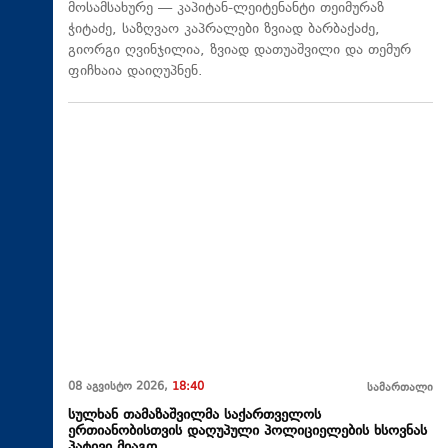
მოსამსახურე — კაპიტან-ლეიტენანტი თეიმურაზ
ჭიტაძე, საზღვაო კაპრალები ზვიად ბარბაქაძე,
გიორგი ღვინჯილია, ზვიად დათუაშვილი და თემურ
ფიჩხაია დაიღუპნენ.
08 აგვისტო 2026,
18:40
სამართალი
სულხან თამაზაშვილმა საქართველოს
ერთიანობისთვის დაღუპული პოლიციელების ხსოვნას
პატივი მიაგო