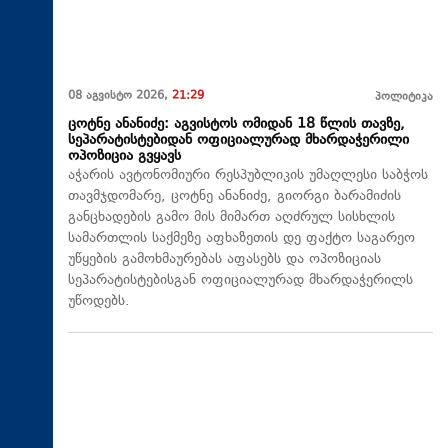
08 აგვისტო 2026,
21:29
პოლიტიკა
ცოტნე ანანიძე: აგვისტოს ომიდან 18 წლის თავზე,
სეპარატისტებიდან ოფიციალურად მხარდაჭერილი
ოპოზიცია გვყავს
აჭარის ავტონომიური რესპუბლიკის უმაღლესი საბჭოს
თავმჯდომარე, ცოტნე ანანიძე, გიორგი ბარამიძის
განცხადების გამო მის მიმართ აღძრულ სისხლის
სამართლის საქმეზე აფხაზეთის დე ფაქტო საგარეო
უწყების გამოხმაურებას აფასებს და ოპოზიციას
სეპარატისტებისგან ოფიციალურად მხარდაჭერილს
უწოდებს.