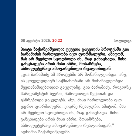
08 აგვისტო 2026,
20:22
პოლიტიკა
პაატა ზაქარეიშვილი: ტყვეთა გაცვლის პროცესში გია
ბარამიძის ჩართულობა იყო ფორმალური, ამიტომ,
მას არ შეეძლო სცოდნოდა ის, რაც განაცხადა. მისი
განცხადება არის მისი აზრი, მოსაზრება,
აბსოლუტურად ამოვარდნილი რეალობიდან
„გია ბარამიძე ამ პროცესში არ მონაწილეობდა. ანუ,
ის ყოველდღიურ საქმიანობაში არ მონაწილეობდა.
შევთანხმდებოდით გაცვლაზე, გია ბარამიძე, როგორც
პარლამენტის წევრი, ჩამოდიოდა ჩვენთან და
ესწრებოდა გაცვლებს. ანუ, მისი ჩართულობა იყო
უფრო ფორმალური, ვიდრე რეალური. ამიტომ, მას
არ შეეძლო სცოდნოდა ის, რაც განაცხადა. მისი
განცხადება არის მისი აზრი, მოსაზრება,
აბსოლუტურად ამოვარდნილი რეალობიდან," -
აღნიშნა ზაქარეიშვილმა.