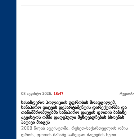
08 აგვისტო 2026,
18:47
რეგიონი
სასაზღვრო პოლიციის უფროსის მოადგილემ,
სანაპირო დაცვის დეპარტამენტის დირექტორმა და
თანამშრომლებმა სანაპირო დაცვის ფოთის ბაზაზე
აგვისტოს ომში დაღუპული მეზღვაურების ხსოვნას
პატივი მიაგეს
2008 წლის აგვისტოში, რუსეთ-საქართველოს ომის
დროს, ფოთის ბაზაზე საზღვაო ძალების ხუთი