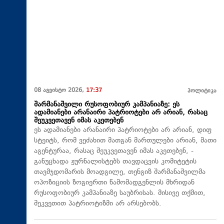
08 აგვისტო 2026,
17:37
პოლიტიკა
შარმანაშვილი რუსოფობიურ კამპანიაზე: ეს
ადამიანები არანაირი პატრიოტები არ არიან, რასაც
შეუკვეთავენ იმას აკეთებენ
ეს ადამიანები არანაირი პატრიოტები არ არიან, დიფ
სტეიტს, რომ ვეძახით მათგან მართულები არიან, მათი
აგენტურაა, რასაც შეუკვეთავენ იმას აკეთებენ, -
განუცხადა ჟურნალისტებს თავდაცვის კომიტეტის
თავმჯდომარის მოადგილე, თენგიზ შარმანაშვილმა
ოპოზიციის ზოგიერთი წამომადგენლის მხრიდან
რუსოფობიურ კამპანიაზე საუბრისას. მისივე თქმით,
შეკვეთით პატრიოტიზმი არ არსებობს.