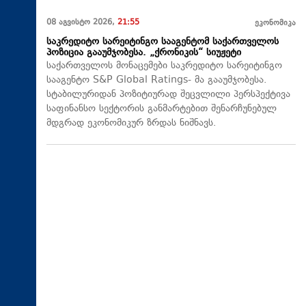
08 აგვისტო 2026,
21:55
ეკონომიკა
საკრედიტო სარეიტინგო სააგენტომ საქართველოს
პოზიცია გააუმჯობესა. „ქრონიკის“ სიუჟეტი
საქართველოს მონაცემები საკრედიტო სარეიტინგო
სააგენტო S&P Global Ratings- მა გააუმჯობესა.
სტაბილურიდან პოზიტიურად შეცვლილი პერსპექტივა
საფინანსო სექტორის განმარტებით შენარჩუნებულ
მდგრად ეკონომიკურ ზრდას ნიშნავს.