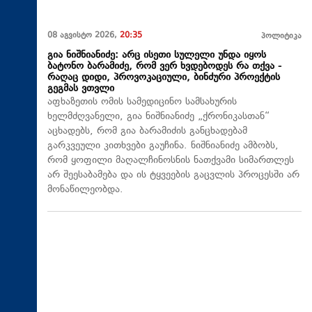
08 აგვისტო 2026,
20:35
პოლიტიკა
გია ნიშნიანიძე: არც ისეთი სულელი უნდა იყოს
ბატონო ბარამიძე, რომ ვერ ხვდებოდეს რა თქვა -
რაღაც დიდი, პროვოკაციული, ბინძური პროექტის
გეგმას ვთვლი
აფხაზეთის ომის სამედიცინო სამსახურის
ხელმძღვანელი, გია ნიშნიანიძე „ქრონიკასთან“
აცხადებს, რომ გია ბარამიძის განცხადებამ
გარკვეული კითხვები გაუჩინა. ნიშნიანიძე ამბობს,
რომ ყოფილი მაღალჩინოსნის ნათქვამი სიმართლეს
არ შეესაბამება და ის ტყვეების გაცვლის პროცესში არ
მონაწილეობდა.