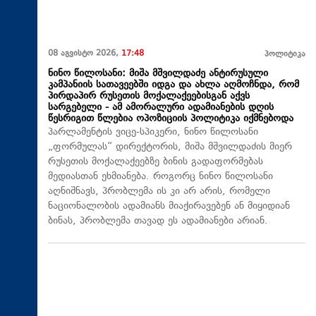
08 აგვისტო 2026,
17:48
პოლიტიკა
ნინო წილოსანი: მიშა მშვილდაძე ანტირუსული
კამპანიის სათავეებში იდგა და ახლა აღმოჩნდა, რომ
პირდაპირ რუსეთის მოქალაქეებისგან აქვს
სარგებელი - ამ ამორალური ადამიანების დღის
წესრიგით წლებია ოპოზიციის პოლიტიკა იქმნებოდა
პარლამენტის ვიცე-სპიკერი, ნინო წილოსანი
„ფორმულას“ დირექტორის, მიშა მშვილდაძის მიერ
რუსეთის მოქალაქეებზე ბინის გადაფორმებას
მედიასთან ეხმიანება. როგორც ნინო წილოსანი
აღნიშნავს, პრობლემა ის კი არ არის, რომელი
ნაციონალობის ადამიანს მიაქირავებენ ან მიყიდიან
ბინას, პრობლემა თავად ეს ადამიანები არიან.