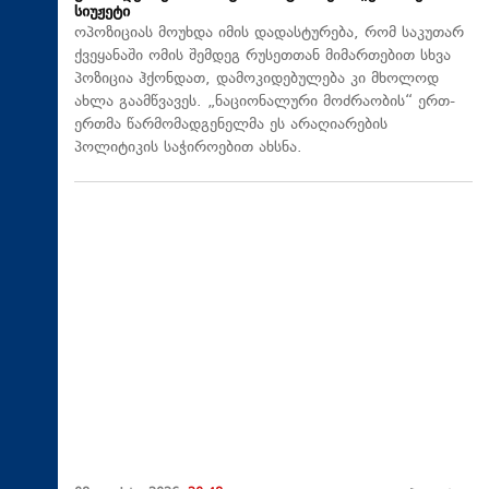
სიუჟეტი
ოპოზიციას მოუხდა იმის დადასტურება, რომ საკუთარ
ქვეყანაში ომის შემდეგ რუსეთთან მიმართებით სხვა
პოზიცია ჰქონდათ, დამოკიდებულება კი მხოლოდ
ახლა გაამწვავეს. „ნაციონალური მოძრაობის“ ერთ-
ერთმა წარმომადგენელმა ეს არაღიარების
პოლიტიკის საჭიროებით ახსნა.