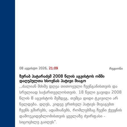
08 აგვისტო 2026,
21:09
რეგიონი
ზურაბ პატარაძემ 2008 წლის აგვისტოს ომში
დაღუპულთა ხსოვნას პატივი მიაგო
,,ძალიან მძიმე დღეა თითოეული ჩვენგანისთვის და
სრულიად საქართველოსთვის. 18 წელი გავიდა 2008
წლის 8 აგვისტოს შემდეგ, თუმცა დიდი ტკივილი არ
ნელდება. დღეს, კიდევ ერთხელ პატივს მივაგებთ
ჩვენს გმირებს, ადამიანებს, რომლებმაც ჩვენი ქვეყნის
დამოუკიდებლობისთვის ყველაზე ძვირფასი -
სიცოცხლე გაიღეს“.