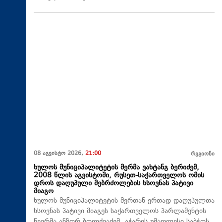
08 აგვისტო 2026,
21:00
რეგიონი
ხულოს მუნიციპალიტეტის მერმა ვახტანგ ბერიძემ,
2008 წლის აგვისტოში, რუსეთ-საქართველოს ომის
დროს დაღუპული მებრძოლების ხსოვნას პატივი
მიაგო
ხულოს მუნიციპალიტეტის მერთან ერთად დაღუპულთა
ხსოვნას პატივი მიაგეს საქართველოს პარლამენტის
წევრმა ანზორ ბოლქვაძემ, აჭარის უმაღლესი საბჭოს