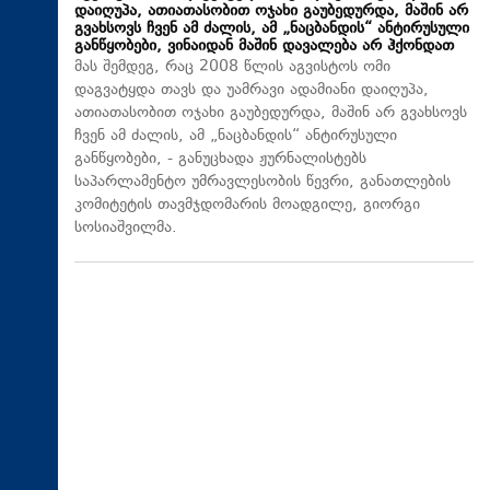
დაიღუპა, ათიათასობით ოჯახი გაუბედურდა, მაშინ არ
გვახსოვს ჩვენ ამ ძალის, ამ „ნაცბანდის“ ანტირუსული
განწყობები, ვინაიდან მაშინ დავალება არ ჰქონდათ
მას შემდეგ, რაც 2008 წლის აგვისტოს ომი
დაგვატყდა თავს და უამრავი ადამიანი დაიღუპა,
ათიათასობით ოჯახი გაუბედურდა, მაშინ არ გვახსოვს
ჩვენ ამ ძალის, ამ „ნაცბანდის“ ანტირუსული
განწყობები, - განუცხადა ჟურნალისტებს
საპარლამენტო უმრავლესობის წევრი, განათლების
კომიტეტის თავმჯდომარის მოადგილე, გიორგი
სოსიაშვილმა.