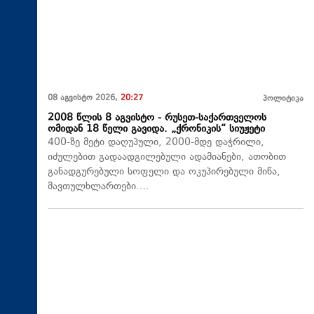
08 აგვისტო 2026,
20:27
პოლიტიკა
2008 წლის 8 აგვისტო - რუსეთ-საქართველოს
ომიდან 18 წელი გავიდა. „ქრონიკის“ სიუჟეტი
400-ზე მეტი დაღუპული, 2000-მდე დაჭრილი,
იძულებით გადაადგილებული ადამიანები, ათობით
განადგურებული სოფელი და ოკუპირებული მიწა,
მავთულხლართები….