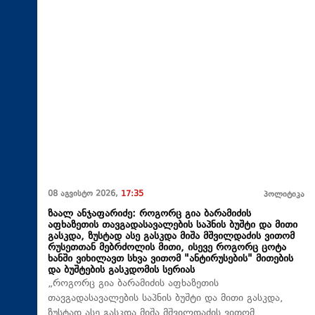
08 აგვისტო 2026,
17:35
პოლიტიკა
ზაალ ანჯაფარიძე: როგორც გია ბარამიძის
აფხაზეთის თავგადასავალების საპნის ბუშტი და მითი
გასკდა, ზუსტად ასე გასკდა მიშა მშვილდაძის ვითომ
რუსეთთან მებრძოლის მითი, ისევე როგორც ცოტა
ხანში ვიხილავთ სხვა ვითომ "ანტირუსების" მითების
და ბუშტების გასკდომის სერიას
„როგორც გია ბარამიძის აფხაზეთის
თავგადასავალების საპნის ბუშტი და მითი გასკდა,
ზუსტად ასე გასკდა მიშა მშვილდაძის ვითომ