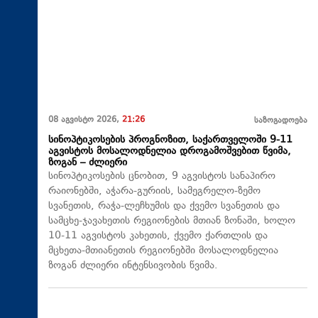
08 აგვისტო 2026,
21:26
საზოგადოება
სინოპტიკოსების პროგნოზით, საქართველოში 9-11
აგვისტოს მოსალოდნელია დროგამოშვებით წვიმა,
ზოგან – ძლიერი
სინოპტიკოსების ცნობით, 9 აგვისტოს სანაპირო
რაიონებში, აჭარა-გურიის, სამეგრელო-ზემო
სვანეთის, რაჭა-ლეჩხუმის და ქვემო სვანეთის და
სამცხე-ჯავახეთის რეგიონების მთიან ზონაში, ხოლო
10-11 აგვისტოს კახეთის, ქვემო ქართლის და
მცხეთა-მთიანეთის რეგიონებში მოსალოდნელია
ზოგან ძლიერი ინტენსივობის წვიმა.