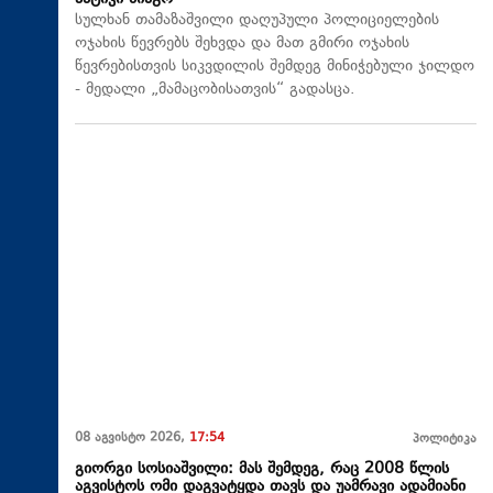
სულხან თამაზაშვილი დაღუპული პოლიციელების
ოჯახის წევრებს შეხვდა და მათ გმირი ოჯახის
წევრებისთვის სიკვდილის შემდეგ მინიჭებული ჯილდო
- მედალი „მამაცობისათვის“ გადასცა.
08 აგვისტო 2026,
17:54
პოლიტიკა
გიორგი სოსიაშვილი: მას შემდეგ, რაც 2008 წლის
აგვისტოს ომი დაგვატყდა თავს და უამრავი ადამიანი