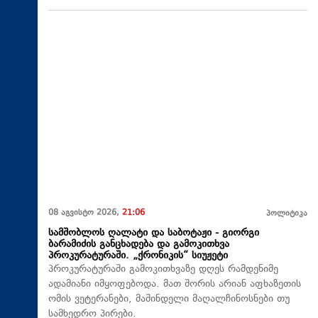
08 აგვისტო 2026,
21:06
პოლიტიკა
სამშობლოს ღალატი და საბოტაჟი - გიორგი
ბარამიძის განცხადება და გამოკითხვა
პროკურატურაში. „ქრონიკის“ სიუჟეტი
პროკურატურაში გამოკითხვაზე დღეს რამდენიმე
ადამიანი იმყოფებოდა. მათ შორის არიან აფხაზეთის
ომის ვეტერანები, მაშინდელი მაღალჩინოსნები თუ
სამხედრო პირები.