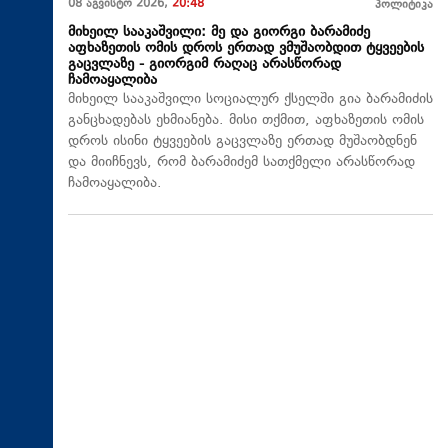
08 აგვისტო 2026,
20:48
პოლიტიკა
მიხეილ სააკაშვილი: მე და გიორგი ბარამიძე
აფხაზეთის ომის დროს ერთად ვმუშაობდით ტყვეების
გაცვლაზე - გიორგიმ რაღაც არასწორად
ჩამოაყალიბა
მიხეილ სააკაშვილი სოციალურ ქსელში გია ბარამიძის
განცხადებას ეხმიანება. მისი თქმით, აფხაზეთის ომის
დროს ისინი ტყვეების გაცვლაზე ერთად მუშაობდნენ
და მიიჩნევს, რომ ბარამიძემ სათქმელი არასწორად
ჩამოაყალიბა.