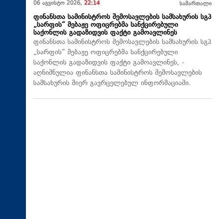
06 აგვისტო 2026,
22:14
სამართალი
ფინანსთა სამინისტროს შემოსავლების სამსახურის სგპ
„სარფის“ მებაჟე ოფიცრებმა სანქცირებული
საქონლის გადაზიდვის ფაქტი გამოავლინეს
ფინანსთა სამინისტროს შემოსავლების სამსახურის სგპ
„სარფის“ მებაჟე ოფიცრებმა სანქცირებული
საქონლის გადაზიდვის ფაქტი გამოავლინეს, -
აღნიშნულია ფინანსთა სამინისტროს შემოსავლების
სამსახურის მიერ გავრცელებულ ინფორმაციაში.