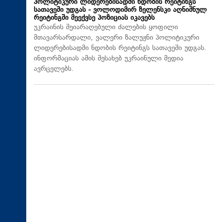
პოლიტიკური ლიდერებისადმი ნდობის რეიტინგს
სათავეში უდგას - ვოლოდიმირ ზელენსკი აღნიშნულ
რეიტინგში მეექვსე პოზიციას იკავებს
უკრაინის შეიარაღებული ძალების ყოფილი
მთავარსარდალი, ვალერი ზალუჟნი პოლიტიკური
ლიდერებისადმი ნდობის რეიტინგს სათავეში უდგას.
ინფორმაციას ამის შესახებ უკრაინული მედია
ავრცელებს.