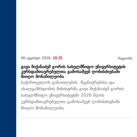
06 აგვისტო 2026,
20:35
რეგიონი
გივი მიქანაძემ გორის სახელმწიფო უნივერსიტეტის
კურსდამთავრებულთა გამოსაშვებ ღონისძიებაში
მიიღო მონაწილეობა
საქართველოს განათლების, მეცნიერებისა და
ახალგაზრდობის მინისტრმა გივი მიქანაძემ გორის
სახელმწიფო უნივერსიტეტში 2026 წლის
კურსდამთავრებულთა გამოსაშვებ ღონისძიებაში
მიიღო მონაწილეობა.