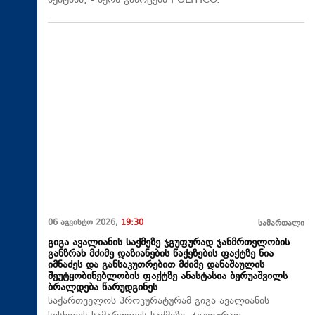
შეიტანა, - წერს გამოცემა POLITICO.
06 აგვისტო 2026,
19:30
სამართალი
გიგა ავალიანის საქმეზე ჯგუფურად ჯანმრთელობის
განზრახ მძიმე დაზიანების წაქეზების ფაქტზე ნია
იმნაძეს და განსაკუთრებით მძიმე დანაშაულის
შეუტყობინებლობის ფაქტზე ანასტასია ბერუაშვილს
ბრალდება წარუდგინეს
საქართველოს პროკურატურამ გიგა ავალიანის