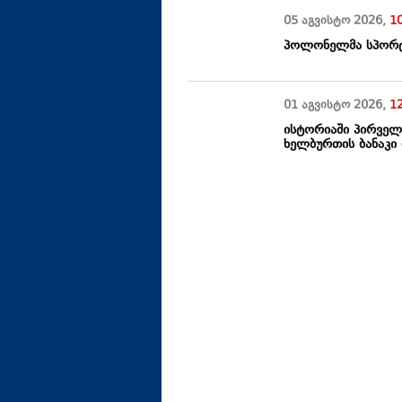
05 აგვისტო
2026
,
1
პოლონელმა სპორტს
01 აგვისტო
2026
,
1
ისტორიაში პირველ
ხელბურთის ბანაკი