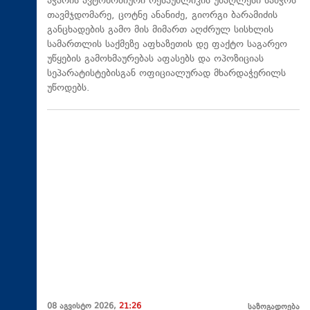
აჭარის ავტონომიური რესპუბლიკის უმაღლესი საბჭოს
თავმჯდომარე, ცოტნე ანანიძე, გიორგი ბარამიძის
განცხადების გამო მის მიმართ აღძრულ სისხლის
სამართლის საქმეზე აფხაზეთის დე ფაქტო საგარეო
უწყების გამოხმაურებას აფასებს და ოპოზიციას
სეპარატისტებისგან ოფიციალურად მხარდაჭერილს
უწოდებს.
08 აგვისტო 2026,
21:26
საზოგადოება