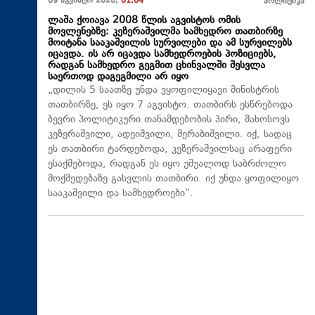
09 აგვისტო 2026,
01:04
პოლიტიკა
ლაშა ქოიავა 2008 წლის აგვისტოს ომის
მოვლენებზე: კეზერაშვილმა სამხედრო თათბირზე
მოიტანა სააკაშვილის სურვილები და ამ სურვილებს
იცავდა. ის არ იცავდა სამხედროების პოზიციებს,
რადგან სამხედრო გეგმით ცხინვალში შესვლა
საერთოდ დაგეგმილი არ იყო
„დილის 5 საათზე უნდა ვყოფილიყავი მინისტრის
თათბირზე, ეს იყო 7 აგვისტო. თათბირს ესწრებოდა
ბევრი პოლიტიკური თანამდებობის პირი, მახოსოვს
კეზერაშვილი, ადეიშვილი, მერაბიშვილი. იქ, სადაც
ეს თათბირი ტარდებოდა, კეზერაშვილსაც არაფერი
ესაქმებოდა, რადგან ეს იყო უშუალოდ საბრძოლო
მოქმედებაზე გასვლის თათბირი. იქ უნდა ყოფილიყო
სააკაშვილი და სამხედროები“.