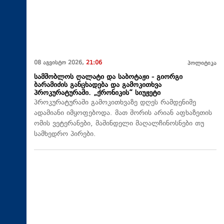
08 აგვისტო 2026,
21:06
პოლიტიკა
სამშობლოს ღალატი და საბოტაჟი - გიორგი
ბარამიძის განცხადება და გამოკითხვა
პროკურატურაში. „ქრონიკის“ სიუჟეტი
პროკურატურაში გამოკითხვაზე დღეს რამდენიმე
ადამიანი იმყოფებოდა. მათ შორის არიან აფხაზეთის
ომის ვეტერანები, მაშინდელი მაღალჩინოსნები თუ
სამხედრო პირები.