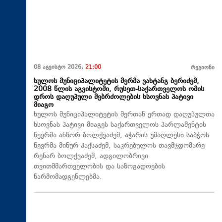
08 აგვისტო 2026,
21:00
რეგიონი
ხულოს მუნიციპალიტეტის მერმა ვახტანგ ბერიძემ,
2008 წლის აგვისტოში, რუსეთ-საქართველოს ომის
დროს დაღუპული მებრძოლების ხსოვნას პატივი
მიაგო
ხულოს მუნიციპალიტეტის მერთან ერთად დაღუპულთა
ხსოვნას პატივი მიაგეს საქართველოს პარლამენტის
წევრმა ანზორ ბოლქვაძემ, აჭარის უმაღლესი საბჭოს
წევრმა მინურ პაქსაძემ, საკრებულოს თავმჯდომარე
რენარ ბოლქვაძემ, ადგილობრივი
თვითმმართველობის და საზოგადოების
წარმომადგენლებმა.