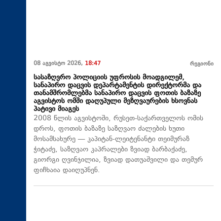
08 აგვისტო 2026,
18:47
რეგიონი
სასაზღვრო პოლიციის უფროსის მოადგილემ,
სანაპირო დაცვის დეპარტამენტის დირექტორმა და
თანამშრომლებმა სანაპირო დაცვის ფოთის ბაზაზე
აგვისტოს ომში დაღუპული მეზღვაურების ხსოვნას
პატივი მიაგეს
2008 წლის აგვისტოში, რუსეთ-საქართველოს ომის
დროს, ფოთის ბაზაზე საზღვაო ძალების ხუთი
მოსამსახურე — კაპიტან-ლეიტენანტი თეიმურაზ
ჭიტაძე, საზღვაო კაპრალები ზვიად ბარბაქაძე,
გიორგი ღვინჯილია, ზვიად დათუაშვილი და თემურ
ფიჩხაია დაიღუპნენ.