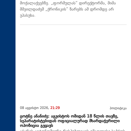
მოქალაქეებზე. „ფორმულას“ დირექტორმა, მიშა
მშვილდაძემ „ქრონიკის“ ზარებს ამ დრომდე არ
უპასუხა.
08 აგვისტო 2026,
21:29
პოლიტიკა
ცოტნე ანანიძე: აგვისტოს ომიდან 18 წლის თავზე,
სეპარატისტებიდან ოფიციალურად მხარდაჭერილი
ოპოზიცია გვყავს