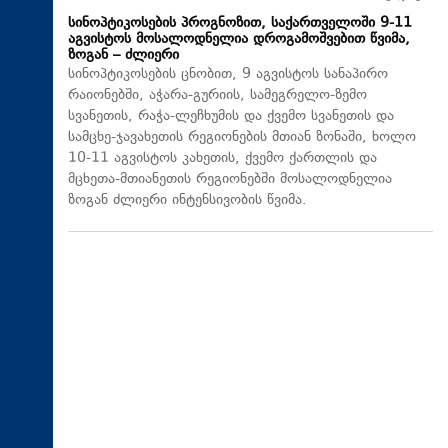
სინოპტიკოსების პროგნოზით, საქართველოში 9-11
აგვისტოს მოსალოდნელია დროგამოშვებით წვიმა,
ზოგან – ძლიერი
სინოპტიკოსების ცნობით, 9 აგვისტოს სანაპირო
რაიონებში, აჭარა-გურიის, სამეგრელო-ზემო
სვანეთის, რაჭა-ლეჩხუმის და ქვემო სვანეთის და
სამცხე-ჯავახეთის რეგიონების მთიან ზონაში, ხოლო
10-11 აგვისტოს კახეთის, ქვემო ქართლის და
მცხეთა-მთიანეთის რეგიონებში მოსალოდნელია
ზოგან ძლიერი ინტენსივობის წვიმა.