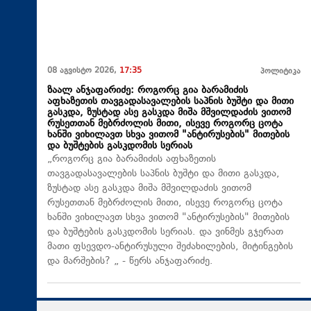
08 აგვისტო 2026,
17:35
პოლიტიკა
ზაალ ანჯაფარიძე: როგორც გია ბარამიძის
აფხაზეთის თავგადასავალების საპნის ბუშტი და მითი
გასკდა, ზუსტად ასე გასკდა მიშა მშვილდაძის ვითომ
რუსეთთან მებრძოლის მითი, ისევე როგორც ცოტა
ხანში ვიხილავთ სხვა ვითომ "ანტირუსების" მითების
და ბუშტების გასკდომის სერიას
„როგორც გია ბარამიძის აფხაზეთის
თავგადასავალების საპნის ბუშტი და მითი გასკდა,
ზუსტად ასე გასკდა მიშა მშვილდაძის ვითომ
რუსეთთან მებრძოლის მითი, ისევე როგორც ცოტა
ხანში ვიხილავთ სხვა ვითომ "ანტირუსების" მითების
და ბუშტების გასკდომის სერიას. და ვინმეს გჯერათ
მათი ფსევდო-ანტირუსული შეძახილების, მიტინგების
და მარშების? „ - წერს ანჯაფარიძე.