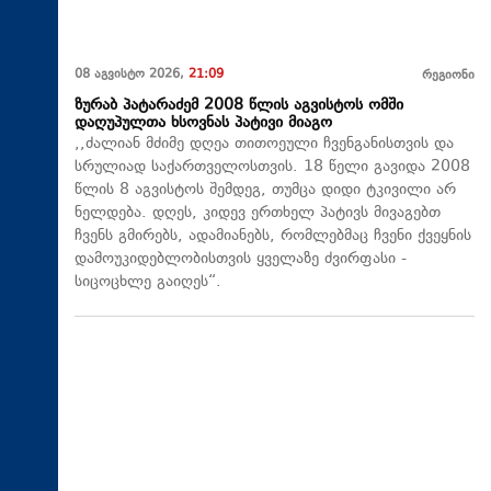
08 აგვისტო 2026,
21:09
რეგიონი
ზურაბ პატარაძემ 2008 წლის აგვისტოს ომში
დაღუპულთა ხსოვნას პატივი მიაგო
,,ძალიან მძიმე დღეა თითოეული ჩვენგანისთვის და
სრულიად საქართველოსთვის. 18 წელი გავიდა 2008
წლის 8 აგვისტოს შემდეგ, თუმცა დიდი ტკივილი არ
ნელდება. დღეს, კიდევ ერთხელ პატივს მივაგებთ
ჩვენს გმირებს, ადამიანებს, რომლებმაც ჩვენი ქვეყნის
დამოუკიდებლობისთვის ყველაზე ძვირფასი -
სიცოცხლე გაიღეს“.