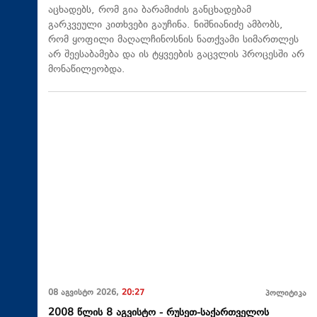
აცხადებს, რომ გია ბარამიძის განცხადებამ
გარკვეული კითხვები გაუჩინა. ნიშნიანიძე ამბობს,
რომ ყოფილი მაღალჩინოსნის ნათქვამი სიმართლეს
არ შეესაბამება და ის ტყვეების გაცვლის პროცესში არ
მონაწილეობდა.
08 აგვისტო 2026,
20:27
პოლიტიკა
2008 წლის 8 აგვისტო - რუსეთ-საქართველოს