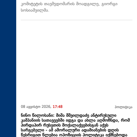
კომიტეტის თავმჯდომარის მოადგილე, გიორგი
სოსიაშვილმა.
08 აგვისტო 2026,
17:48
პოლიტიკა
ნინო წილოსანი: მიშა მშვილდაძე ანტირუსული
კამპანიის სათავეებში იდგა და ახლა აღმოჩნდა, რომ
პირდაპირ რუსეთის მოქალაქეებისგან აქვს
სარგებელი - ამ ამორალური ადამიანების დღის
წესრიგით წლებია ოპოზიციის პოლიტიკა იქმნებოდა