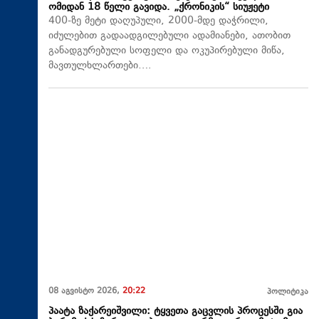
ომიდან 18 წელი გავიდა. „ქრონიკის“ სიუჟეტი
400-ზე მეტი დაღუპული, 2000-მდე დაჭრილი,
იძულებით გადაადგილებული ადამიანები, ათობით
განადგურებული სოფელი და ოკუპირებული მიწა,
მავთულხლართები….
08 აგვისტო 2026,
20:22
პოლიტიკა
პაატა ზაქარეიშვილი: ტყვეთა გაცვლის პროცესში გია