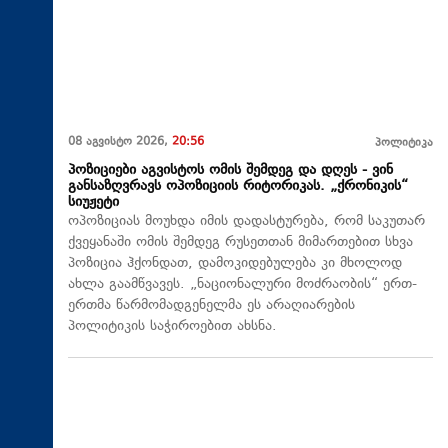
08 აგვისტო 2026,
20:56
პოლიტიკა
პოზიციები აგვისტოს ომის შემდეგ და დღეს - ვინ
განსაზღვრავს ოპოზიციის რიტორიკას. „ქრონიკის“
სიუჟეტი
ოპოზიციას მოუხდა იმის დადასტურება, რომ საკუთარ
ქვეყანაში ომის შემდეგ რუსეთთან მიმართებით სხვა
პოზიცია ჰქონდათ, დამოკიდებულება კი მხოლოდ
ახლა გაამწვავეს. „ნაციონალური მოძრაობის“ ერთ-
ერთმა წარმომადგენელმა ეს არაღიარების
პოლიტიკის საჭიროებით ახსნა.