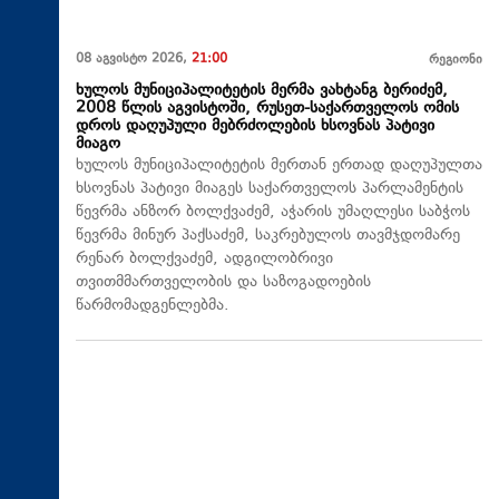
08 აგვისტო 2026,
21:00
რეგიონი
ხულოს მუნიციპალიტეტის მერმა ვახტანგ ბერიძემ,
2008 წლის აგვისტოში, რუსეთ-საქართველოს ომის
დროს დაღუპული მებრძოლების ხსოვნას პატივი
მიაგო
ხულოს მუნიციპალიტეტის მერთან ერთად დაღუპულთა
ხსოვნას პატივი მიაგეს საქართველოს პარლამენტის
წევრმა ანზორ ბოლქვაძემ, აჭარის უმაღლესი საბჭოს
წევრმა მინურ პაქსაძემ, საკრებულოს თავმჯდომარე
რენარ ბოლქვაძემ, ადგილობრივი
თვითმმართველობის და საზოგადოების
წარმომადგენლებმა.