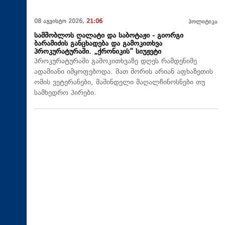
08 აგვისტო 2026,
21:06
პოლიტიკა
სამშობლოს ღალატი და საბოტაჟი - გიორგი
ბარამიძის განცხადება და გამოკითხვა
პროკურატურაში. „ქრონიკის“ სიუჟეტი
პროკურატურაში გამოკითხვაზე დღეს რამდენიმე
ადამიანი იმყოფებოდა. მათ შორის არიან აფხაზეთის
ომის ვეტერანები, მაშინდელი მაღალჩინოსნები თუ
სამხედრო პირები.