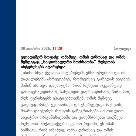
08 აგვისტო 2026,
17:29
პოლიტიკა
ვლადიმერ ბოჟაძე: ომამდე, ომის დროსაც და ომის
შემდეგაც „ნაციონალური მოძრაობა“ რუსეთის
ინტერესებს ატარებდა
„ისინი სხვა ქვეყნის ინტერესებს ემსახურებიან და იმ
დავალებებს ასრულებენ, რომელსაც გარედან იღებენ.
მაშინ არ იყო დავალება, რომ რუსეთი ოკუპანტად
გამოეცხადებინათ, სანქციები დაეწესებინათ, პირიქით,
რუს ტურისტებს ეპატიჟებოდნენ, ომის შემდეგ
გადაუფორმეს ეკონომიკა და ენერგეტიკა რუსეთს,
მხარი დაუჭირეს რუსეთს გაწევრიანებას მსოფლიო
სავაჭრო ორგანიზაციაში და ცალმხრივად დაუშვეს
რუსეთის მოქალაქეების უვიზო რეჟიმი, ეს იმას
ნიშნავს, რომ ომამდე, ომის დროსაც და ომის