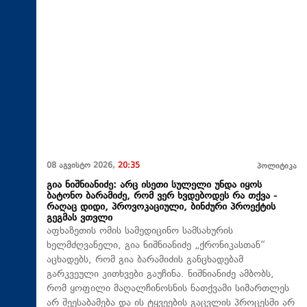
08 აგვისტო 2026,
20:35
პოლიტიკა
გია ნიშნიანიძე: არც ისეთი სულელი უნდა იყოს
ბატონო ბარამიძე, რომ ვერ ხვდებოდეს რა თქვა -
რაღაც დიდი, პროვოკაციული, ბინძური პროექტის
გეგმას ვთვლი
აფხაზეთის ომის სამედიცინო სამსახურის
ხელმძღვანელი, გია ნიშნიანიძე „ქრონიკასთან“
აცხადებს, რომ გია ბარამიძის განცხადებამ
გარკვეული კითხვები გაუჩინა. ნიშნიანიძე ამბობს,
რომ ყოფილი მაღალჩინოსნის ნათქვამი სიმართლეს
არ შეესაბამება და ის ტყვეების გაცვლის პროცესში არ