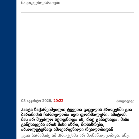
მავთულხლართები….
08 აგვისტო 2026,
20:22
პოლიტიკა
პაატა ზაქარეიშვილი: ტყვეთა გაცვლის პროცესში გია
ბარამიძის ჩართულობა იყო ფორმალური, ამიტომ,
მას არ შეეძლო სცოდნოდა ის, რაც განაცხადა. მისი
განცხადება არის მისი აზრი, მოსაზრება,
აბსოლუტურად ამოვარდნილი რეალობიდან
„გია ბარამიძე ამ პროცესში არ მონაწილეობდა. ანუ,