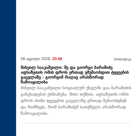
08 აგვისტო 2026,
20:48
პოლიტიკა
მიხეილ სააკაშვილი: მე და გიორგი ბარამიძე
აფხაზეთის ომის დროს ერთად ვმუშაობდით ტყვეების
გაცვლაზე - გიორგიმ რაღაც არასწორად
ჩამოაყალიბა
მიხეილ სააკაშვილი სოციალურ ქსელში გია ბარამიძის
განცხადებას ეხმიანება. მისი თქმით, აფხაზეთის ომის
დროს ისინი ტყვეების გაცვლაზე ერთად მუშაობდნენ
და მიიჩნევს, რომ ბარამიძემ სათქმელი არასწორად
ჩამოაყალიბა.