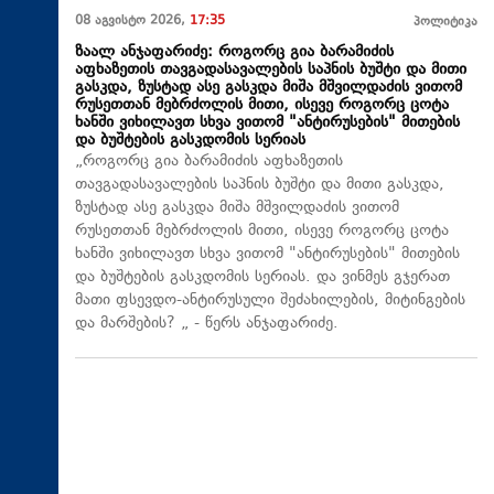
08 აგვისტო 2026,
17:35
პოლიტიკა
ზაალ ანჯაფარიძე: როგორც გია ბარამიძის
აფხაზეთის თავგადასავალების საპნის ბუშტი და მითი
გასკდა, ზუსტად ასე გასკდა მიშა მშვილდაძის ვითომ
რუსეთთან მებრძოლის მითი, ისევე როგორც ცოტა
ხანში ვიხილავთ სხვა ვითომ "ანტირუსების" მითების
და ბუშტების გასკდომის სერიას
„როგორც გია ბარამიძის აფხაზეთის
თავგადასავალების საპნის ბუშტი და მითი გასკდა,
ზუსტად ასე გასკდა მიშა მშვილდაძის ვითომ
რუსეთთან მებრძოლის მითი, ისევე როგორც ცოტა
ხანში ვიხილავთ სხვა ვითომ "ანტირუსების" მითების
და ბუშტების გასკდომის სერიას. და ვინმეს გჯერათ
მათი ფსევდო-ანტირუსული შეძახილების, მიტინგების
და მარშების? „ - წერს ანჯაფარიძე.