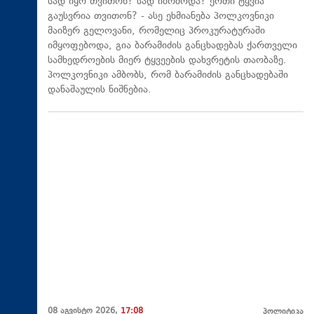
სად იყო თვითონ? სად იბრძოდა? ერთი ტყვია
გაუსვრია თვითონ? - ასე ეხმიანება პოლკოვნიკი
მაიზერ გელოვანი, რომელიც პროკურატურაში
იმყოფებოდა, გია ბარამიძის განცხადებას ქართველი
სამხედროების მიერ ტყვეების დახვრეტის თაობაზე.
პოლკოვნიკი ამბობს, რომ ბარამიძის განცხადებაში
დანაშაულის ნიშნებია.
08 აგვისტო 2026,
17:08
პოლიტიკა