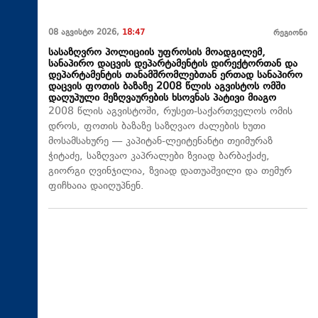
08 აგვისტო 2026,
18:47
რეგიონი
სასაზღვრო პოლიციის უფროსის მოადგილემ,
სანაპირო დაცვის დეპარტამენტის დირექტორთან და
დეპარტამენტის თანამშრომლებთან ერთად სანაპირო
დაცვის ფოთის ბაზაზე 2008 წლის აგვისტოს ომში
დაღუპული მეზღვაურების ხსოვნას პატივი მიაგო
2008 წლის აგვისტოში, რუსეთ-საქართველოს ომის
დროს, ფოთის ბაზაზე საზღვაო ძალების ხუთი
მოსამსახურე — კაპიტან-ლეიტენანტი თეიმურაზ
ჭიტაძე, საზღვაო კაპრალები ზვიად ბარბაქაძე,
გიორგი ღვინჯილია, ზვიად დათუაშვილი და თემურ
ფიჩხაია დაიღუპნენ.