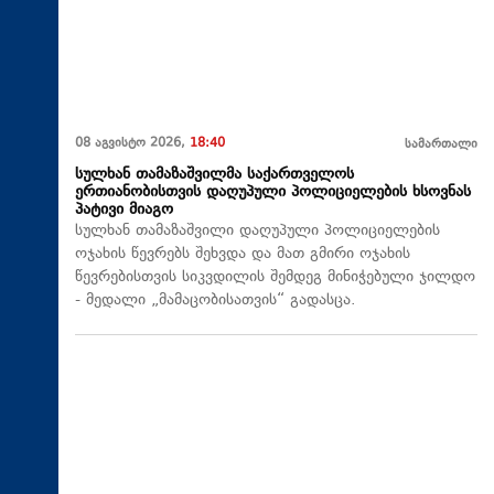
08 აგვისტო 2026,
18:40
სამართალი
სულხან თამაზაშვილმა საქართველოს
ერთიანობისთვის დაღუპული პოლიციელების ხსოვნას
პატივი მიაგო
სულხან თამაზაშვილი დაღუპული პოლიციელების
ოჯახის წევრებს შეხვდა და მათ გმირი ოჯახის
წევრებისთვის სიკვდილის შემდეგ მინიჭებული ჯილდო
- მედალი „მამაცობისათვის“ გადასცა.