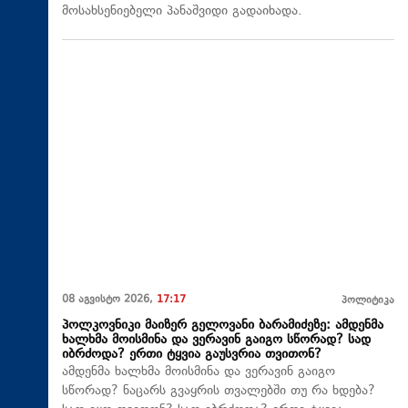
მოსახსენიებელი პანაშვიდი გადაიხადა.
08 აგვისტო 2026,
17:17
პოლიტიკა
პოლკოვნიკი მაიზერ გელოვანი ბარამიძეზე: ამდენმა
ხალხმა მოისმინა და ვერავინ გაიგო სწორად? სად
იბრძოდა? ერთი ტყვია გაუსვრია თვითონ?
ამდენმა ხალხმა მოისმინა და ვერავინ გაიგო
სწორად? ნაცარს გვაყრის თვალებში თუ რა ხდება?