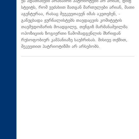
ეს ადამიანები არანაირი პატრიოტები არ არიან, დიფ
სტეიტს, რომ ვეძახით მათგან მართულები არიან, მათი
აგენტურაა, რასაც შეუკვეთავენ იმას აკეთებენ, -
განუცხადა ჟურნალისტებს თავდაცვის კომიტეტის
თავმჯდომარის მოადგილე, თენგიზ შარმანაშვილმა
ოპოზიციის ზოგიერთი წამომადგენლის მხრიდან
რუსოფობიურ კამპანიაზე საუბრისას. მისივე თქმით,
შეკვეთით პატრიოტიზმი არ არსებობს.