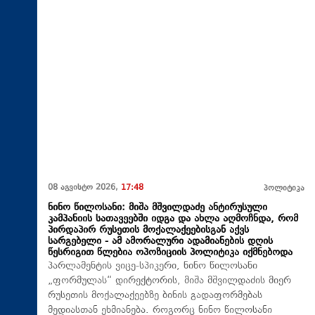
08 აგვისტო 2026,
17:48
პოლიტიკა
ნინო წილოსანი: მიშა მშვილდაძე ანტირუსული
კამპანიის სათავეებში იდგა და ახლა აღმოჩნდა, რომ
პირდაპირ რუსეთის მოქალაქეებისგან აქვს
სარგებელი - ამ ამორალური ადამიანების დღის
წესრიგით წლებია ოპოზიციის პოლიტიკა იქმნებოდა
პარლამენტის ვიცე-სპიკერი, ნინო წილოსანი
„ფორმულას“ დირექტორის, მიშა მშვილდაძის მიერ
რუსეთის მოქალაქეებზე ბინის გადაფორმებას
მედიასთან ეხმიანება. როგორც ნინო წილოსანი