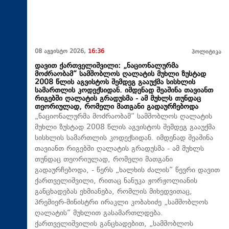
08 აგვისტო 2026,
16:36
პოლიტიკა
დავით ქართველიშვილი: „ნაციონალურმა
მოძრაობამ“ სამშობლოს ღალატის მუხლი ზუსტად
2008 წლის აგვისტოს შემდეგ გააუქმა სისხლის
სამართლის კოდექსიდან. იმდენად შეაშინა თავიანთ
რიგებში ღალატის გრადუსმა - ამ მუხლს თუნდაც
თეორიულად, რომელი მათგანი გადაურჩებოდა
„ნაციონალურმა მოძრაობამ“ სამშობლოს ღალატის
მუხლი ზუსტად 2008 წლის აგვისტოს შემდეგ გააუქმა
სისხლის სამართლის კოდექსიდან. იმდენად შეაშინა
თავიანთ რიგებში ღალატის გრადუსმა - ამ მუხლს
თუნდაც თეორიულად, რომელი მათგანი
გადაურჩებოდა, - წერს „ხალხის ძალის“ წევრი დავით
ქართველიშვილი, რითაც ნანუკა ჟორჟოლიანის
განცხადებას ეხმიანება, რომლის მიხედვითაც,
პრემიერ-მინისტრი ირაკლი კობახიძე „სამშობლოს
ღალატის“ მუხლით გასამართლდება.
ქართველიშვილის განცხადებით, „სამშობლოს