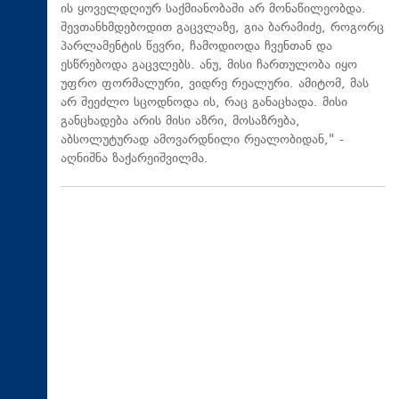
ის ყოველდღიურ საქმიანობაში არ მონაწილეობდა.
შევთანხმდებოდით გაცვლაზე, გია ბარამიძე, როგორც
პარლამენტის წევრი, ჩამოდიოდა ჩვენთან და
ესწრებოდა გაცვლებს. ანუ, მისი ჩართულობა იყო
უფრო ფორმალური, ვიდრე რეალური. ამიტომ, მას
არ შეეძლო სცოდნოდა ის, რაც განაცხადა. მისი
განცხადება არის მისი აზრი, მოსაზრება,
აბსოლუტურად ამოვარდნილი რეალობიდან," -
აღნიშნა ზაქარეიშვილმა.