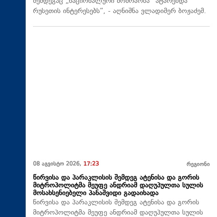
შემდეგაც „ნაციონალური მოძრაობა“ ატარებდა
რუსეთის ინტერესებს“, - აღნიშნა ვლადიმერ ბოჟაძემ.
08 აგვისტო 2026,
17:23
რეგიონი
წირვისა და პარაკლისის შემდეგ ატენისა და გორის
მიტროპოლიტმა მეუფე ანდრიამ დაღუპულთა სულის
მოსახსენიებელი პანაშვიდი გადაიხადა
წირვისა და პარაკლისის შემდეგ ატენისა და გორის
მიტროპოლიტმა მეუფე ანდრიამ დაღუპულთა სულის