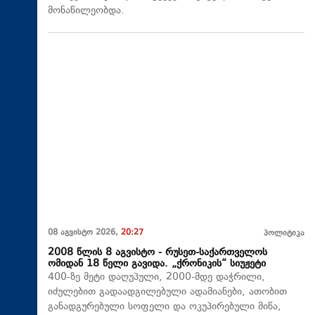
მონაწილეობდა.
08 აგვისტო 2026,
20:27
პოლიტიკა
2008 წლის 8 აგვისტო - რუსეთ-საქართველოს
ომიდან 18 წელი გავიდა. „ქრონიკის“ სიუჟეტი
400-ზე მეტი დაღუპული, 2000-მდე დაჭრილი,
იძულებით გადაადგილებული ადამიანები, ათობით
განადგურებული სოფელი და ოკუპირებული მიწა,