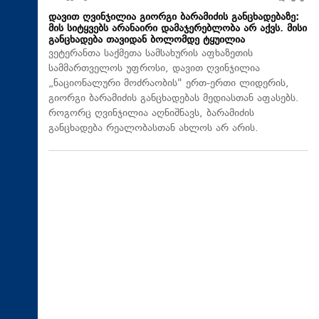
დავით ღვინჯილია გიორგი ბარამიძის განცხადებაზე:
მის სიტყვებს არანაირი დამაჯერებლობა არ აქვს. მისი
განცხადება თავიდან ბოლომდე ტყუილია
ვეტერანთა საქმეთა სამსახურის აფხაზეთის
სამმართველოს უფროსი, დავით ღვინჯილია
„ნაციონალური მოძრაობის" ერთ-ერთი ლიდერის,
გიორგი ბარამიძის განცხადებას მედიასთან აფასებს.
როგორც ღვინჯილია აღნიშნავს, ბარამიძის
განცხადება რეალობასთან ახლოს არ არის.