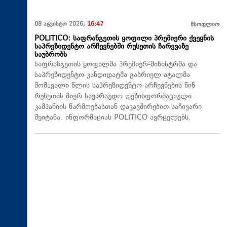
08 აგვისტო 2026,
16:47
მსოფლიო
POLITICO: საფრანგეთის ყოფილი პრემიერი ქვეყნის
საპრეზიდენტო არჩევნებში რუსეთის ჩარევაზე
საუბრობს
საფრანგეთის ყოფილმა პრემიერ-მინისტრმა და
საპრეზიდენტო კანდიდატმა გაბრიელ ატალმა
მომავალი წლის საპრეზიდენტო არჩევნების წინ
რუსეთის მიერ სავარაუდო დეზინფორმაციული
კამპანიის წარმოებასთან დაკავშირებით საჩივარი
შეიტანა. ინფორმაციას POLITICO ავრცელებს.