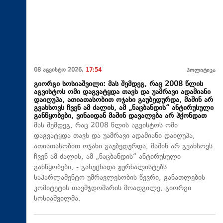
08 აგვისტო 2026,
17:54
პოლიტიკა
გიორგი სოსიაშვილი: მას შემდეგ, რაც 2008 წლის
აგვისტოს ომი დაგვატყდა თავს და უამრავი ადამიანი
დაიღუპა, ათიათასობით ოჯახი გაუბედურდა, მაშინ არ
გვახსოვს ჩვენ ამ ძალის, ამ „ნაცბანდის“ ანტირუსული
განწყობები, ვინაიდან მაშინ დავალება არ ჰქონდათ
მას შემდეგ, რაც 2008 წლის აგვისტოს ომი
დაგვატყდა თავს და უამრავი ადამიანი დაიღუპა,
ათიათასობით ოჯახი გაუბედურდა, მაშინ არ გვახსოვს
ჩვენ ამ ძალის, ამ „ნაცბანდის“ ანტირუსული
განწყობები, - განუცხადა ჟურნალისტებს
საპარლამენტო უმრავლესობის წევრი, განათლების
კომიტეტის თავმჯდომარის მოადგილე, გიორგი
სოსიაშვილმა.