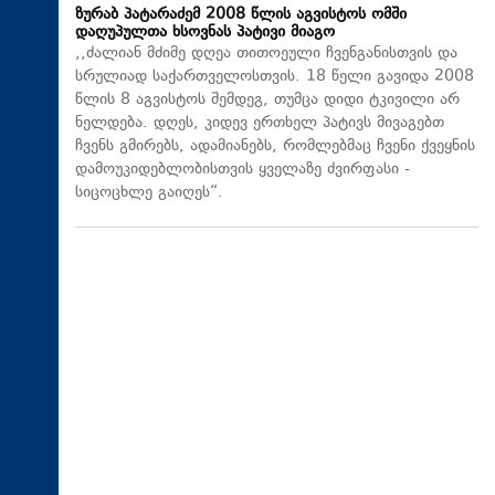
ზურაბ პატარაძემ 2008 წლის აგვისტოს ომში
დაღუპულთა ხსოვნას პატივი მიაგო
,,ძალიან მძიმე დღეა თითოეული ჩვენგანისთვის და
სრულიად საქართველოსთვის. 18 წელი გავიდა 2008
წლის 8 აგვისტოს შემდეგ, თუმცა დიდი ტკივილი არ
ნელდება. დღეს, კიდევ ერთხელ პატივს მივაგებთ
ჩვენს გმირებს, ადამიანებს, რომლებმაც ჩვენი ქვეყნის
დამოუკიდებლობისთვის ყველაზე ძვირფასი -
სიცოცხლე გაიღეს“.