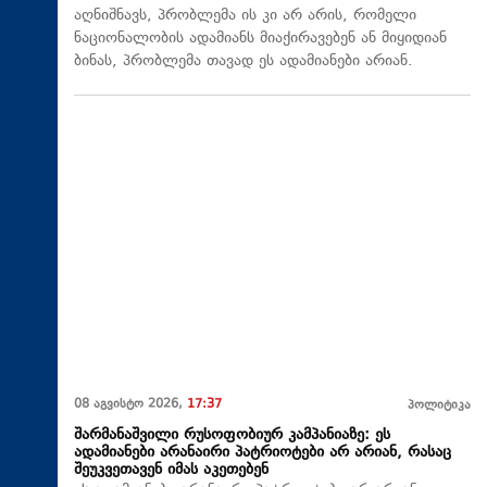
აღნიშნავს, პრობლემა ის კი არ არის, რომელი
ნაციონალობის ადამიანს მიაქირავებენ ან მიყიდიან
ბინას, პრობლემა თავად ეს ადამიანები არიან.
08 აგვისტო 2026,
17:37
პოლიტიკა
შარმანაშვილი რუსოფობიურ კამპანიაზე: ეს
ადამიანები არანაირი პატრიოტები არ არიან, რასაც
შეუკვეთავენ იმას აკეთებენ