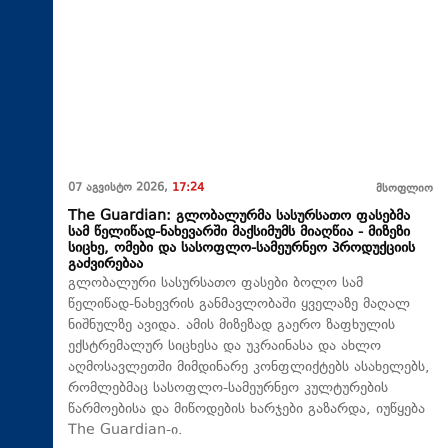
07 აგვისტო 2026,
17:24
მსოფლიო
The Guardian: გლობალურმა სასურსათო ფასებმა
სამ წელიწად-ნახევარში მაქსიმუმს მიაღწია - მიზეზი
სიცხე, ომები და სასოფლო-სამეურნეო პროდუქციის
გაძვირებაა
გლობალური სასურსათო ფასები ბოლო სამ
წელიწად-ნახევრის განმავლობაში ყველაზე მაღალ
ნიშნულზე ავიდა. ამის მიზეზად გაერო ზაფხულის
ექსტრემალურ სიცხესა და უკრაინასა და ახლო
აღმოსავლეთში მიმდინარე კონფლიქტებს ასახელებს,
რომლებმაც სასოფლო-სამეურნეო კულტურების
წარმოებისა და მიწოდების ხარჯები გაზარდა, იუწყება
The Guardian-ი.