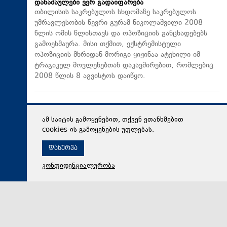
დანაშაულები ვერ გადაიფარება
თბილისის საკრებულოს სხდომაზე საკრებულოს
უმრავლესობის წევრი გურამ ნიკოლაშვილი 2008
წლის ომის წლისთავს და ოპოზიციის განცხადებებს
გამოეხმაურა. მისი თქმით, ექსტრემისტული
ოპოზიციის მხრიდან მორიგი ყიჟინაა ატეხილი იმ
ტრაგიკულ მოვლენებთან დაკავშირებით, რომლებიც
2008 წლის 8 აგვისტოს დაიწყო.
ამ საიტის გამოყენებით, თქვენ ეთანხმებით
cookies-ის გამოყენების უფლებას.
დახურვა
კონფიდენციალურობა