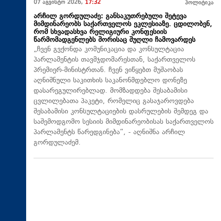
07 აგვისტო 2026,
17:32
პოლიტიკა
არჩილ გორდულაძე: განსაკუთრებული შეტევა
მიმდინარეობს საქართველოს ეკლესიაზე. ცდილობენ,
რომ სხვადასხვა რელიგიური კონფესიის
წარმომადგენლებს შორისაც შუღლი ჩამოვარდეს
„ჩვენ გვქონდა კომუნიკაცია და კონსულტაცია
პარლამენტის თავმჯდომარესთან, საქართველოს
პრემიერ-მინისტრთან. ჩვენ ვიწყებთ მუშაობას
აღნიშნული საკითხის საკანონმდებლო დონეზე
დასარეგულირებლად. მომზადდება შესაბამისი
ცვლილებათა პაკეტი, რომელიც გასაჯაროვდება
შესაბამისი კონსულტაციების დასრულების შემდეგ და
საშემოდგომო სესიის მიმდინარეობისას საქართველოს
პარლამენტს წარედგინება“, - აღნიშნა არჩილ
გორდულაძემ.