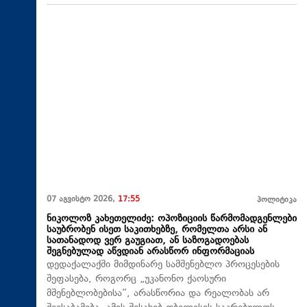
07 აგვისტო 2026,
17:55
პოლიტიკა
ნიკოლოზ კახეთელიძე: ოპოზიციის წარმომადგენლები
საუბრობენ ისეთ საკითხებზე, რომელთა არსი ან
სათანადოდ ვერ გაუგიათ, ან საზოგადოებას
შეგნებულად აწვდიან არასწორ ინფორმაციას
დედაქალაქში მიმდინარე სამშენებლო პროცესების
შეფასება, როგორც „უკანონო ქაოსური
მშენებლობებისა“, არასწორია და რეალობას არ