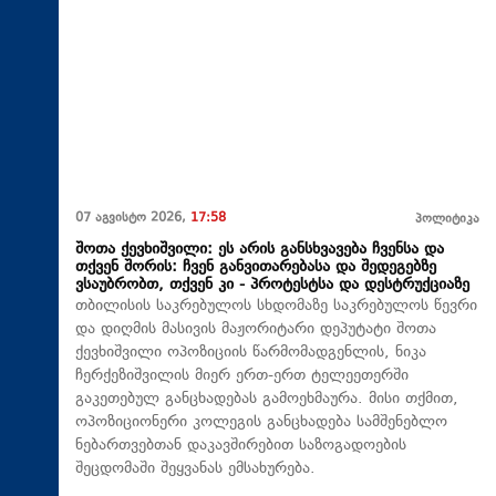
07 აგვისტო 2026,
17:58
პოლიტიკა
შოთა ქევხიშვილი: ეს არის განსხვავება ჩვენსა და
თქვენ შორის: ჩვენ განვითარებასა და შედეგებზე
ვსაუბრობთ, თქვენ კი - პროტესტსა და დესტრუქციაზე
თბილისის საკრებულოს სხდომაზე საკრებულოს წევრი
და დიღმის მასივის მაჟორიტარი დეპუტატი შოთა
ქევხიშვილი ოპოზიციის წარმომადგენლის, ნიკა
ჩერქეზიშვილის მიერ ერთ-ერთ ტელეეთერში
გაკეთებულ განცხადებას გამოეხმაურა. მისი თქმით,
ოპოზიციონერი კოლეგის განცხადება სამშენებლო
ნებართვებთან დაკავშირებით საზოგადოების
შეცდომაში შეყვანას ემსახურება.