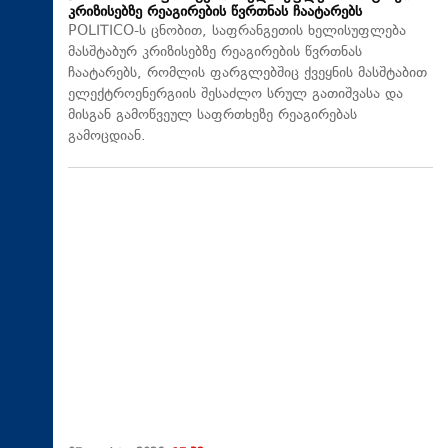
კრიზისებზე რეაგირების წვრთნას ჩაატარებს
POLITICO-ს ცნობით, საფრანგეთის ხელისუფლება
მასშტაბურ კრიზისებზე რეაგირების წვრთნას
ჩაატარებს, რომლის ფარგლებშიც ქვეყნის მასშტაბით
ელექტროენერგიის შესაძლო სრულ გათიშვასა და
მისგან გამოწვეულ საფრთხეზე რეაგირებას
გამოცდიან.