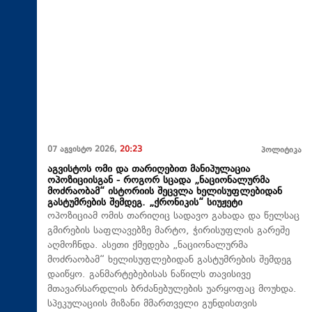
07 აგვისტო 2026,
20:23
პოლიტიკა
აგვისტოს ომი და თარიღებით მანიპულაცია
ოპოზიციისგან - როგორ სცადა „ნაციონალურმა
მოძრაობამ“ ისტორიის შეცვლა ხელისუფლებიდან
გასტუმრების შემდეგ. „ქრონიკის“ სიუჟეტი
ოპოზიციამ ომის თარიღიც სადავო გახადა და წელსაც
გმირების საფლავებზე მარტო, ჭირისუფლის გარეშე
აღმოჩნდა. ასეთი ქმედება „ნაციონალურმა
მოძრაობამ“ ხელისუფლებიდან გასტუმრების შემდეგ
დაიწყო. განმარტებებისას ნაწილს თავისივე
მთავარსარდლის ბრძანებულების უარყოფაც მოუხდა.
სპეკულაციის მიზანი მმართველი გუნდისთვის