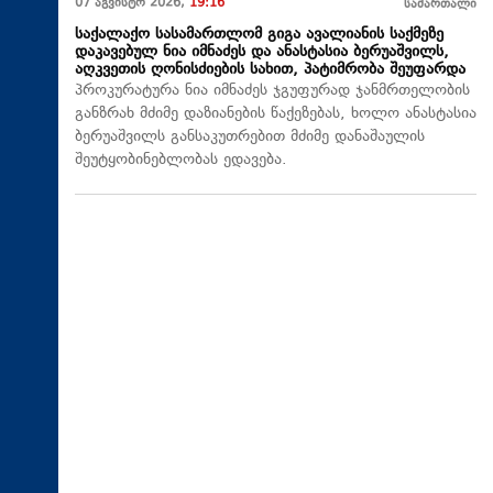
07 აგვისტო 2026,
19:16
სამართალი
საქალაქო სასამართლომ გიგა ავალიანის საქმეზე
დაკავებულ ნია იმნაძეს და ანასტასია ბერუაშვილს,
აღკვეთის ღონისძიების სახით, პატიმრობა შეუფარდა
პროკურატურა ნია იმნაძეს ჯგუფურად ჯანმრთელობის
განზრახ მძიმე დაზიანების წაქეზებას, ხოლო ანასტასია
ბერუაშვილს განსაკუთრებით მძიმე დანაშაულის
შეუტყობინებლობას ედავება.