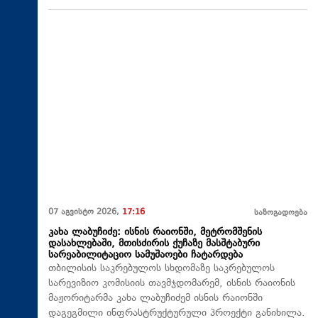
07 აგვისტო 2026,
17:16
საზოგადოება
კახა ლაბუჩიძე: ისნის რაიონში, მეტრომშენის
დასახლებაში, მთისძირის ქუჩაზე მასშტაბური
სარეაბილიტაციო სამუშაოები ჩატარდება
თბილისის საკრებულოს სხდომაზე საკრებულოს
სარევიზიო კომისიის თავმჯდომარემ, ისნის რაიონის
მაჟორიტარმა კახა ლაბუჩიძემ ისნის რაიონში
დაგეგმილი ინფრასტრუქტურული პროექტი განიხილა.