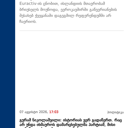
Euractiv-ის ცნობით, ისლანდიის მთავრობამ
ბრიუსელს მოუწოდა, ევროკავშირში გაწევრიანების
შესახებ ქვეყანაში დაგეგმილ რეფერენდუმში არ
ჩაერიოს.
07 აგვისტო 2026,
17:03
პოლიტიკა
გურამ ნიკოლაშვილი: ისტორიას ვერ გადაწერთ. რაც
არ უნდა იხმაუროს დამარცხებულმა პარტიამ, მისი