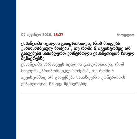
07 აგვისტო 2026,
18:27
მსოფლიო
ესპანეთმა იტალია გააფრთხილა, რომ მიიღებს
„პროპორციულ ზომებს“, თუ რომი 9 აგვისტომდე არ
გააუქმებს სასაზღვრო კონტროლს ესპანეთიდან ჩასულ
მგზავრებზე
ესპანეთმა პარასკევს იტალია გააფრთხილა, რომ
მიიღებს „პროპორციულ ზომებს“, თუ რომი 9
აგვისტომდე არ გააუქმებს სასაზღვრო კონტროლს
ესპანეთიდან ჩასულ მგზავრებზე.