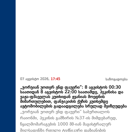
07 აგვისტო 2026,
17:45
საზოგადოება
„ჯორჯიან უოთერ ენდ ფაუერი“: 8 აგვისტოს 00:30
საათიდან 8 აგვისტოს 22:00 საათამდე, პეკინისა და
ვაჟა-ფშაველას კუთხიდან ჟვანიას მოედნის
მიმართულებით, ფანჯიკიძის ქუჩის კუთხემდე
ავტომობილების გადაადგილება სრულად შეიზღუდება
„ჯორჯიან უოთერ ენდ ფაუერი“ საბურთალოს
რაიონში, პეკინის გამზირის №37-ის მიმდებარედ,
წყალმომარაგების 1000 მმ-იან მაგისტრალურ
მილსადენზე რთული ტექნიკური დაზიანების