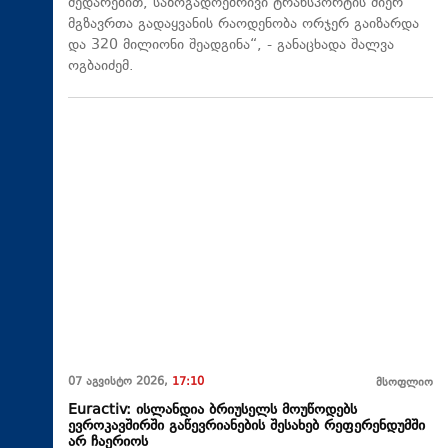
შედარებით, საზოგადოებრივი ტრანსპორტის მიერ
მგზავრთა გადაყვანის რაოდენობა ორჯერ გაიზარდა
და 320 მილიონი შეადგინა“, - განაცხადა შალვა
ოგბაიძემ.
07 აგვისტო 2026,
17:10
მსოფლიო
Euractiv: ისლანდია ბრიუსელს მოუწოდებს
ევროკავშირში გაწევრიანების შესახებ რეფერენდუმში
არ ჩაერიოს