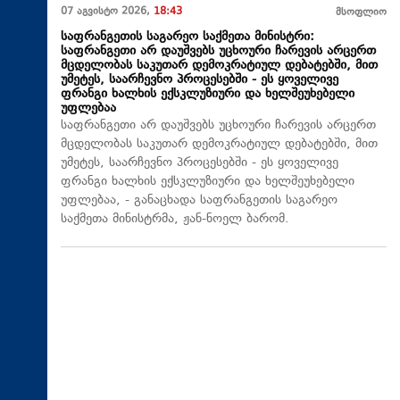
07 აგვისტო 2026,
18:43
მსოფლიო
საფრანგეთის საგარეო საქმეთა მინისტრი:
საფრანგეთი არ დაუშვებს უცხოური ჩარევის არცერთ
მცდელობას საკუთარ დემოკრატიულ დებატებში, მით
უმეტეს, საარჩევნო პროცესებში - ეს ყოველივე
ფრანგი ხალხის ექსკლუზიური და ხელშეუხებელი
უფლებაა
საფრანგეთი არ დაუშვებს უცხოური ჩარევის არცერთ
მცდელობას საკუთარ დემოკრატიულ დებატებში, მით
უმეტეს, საარჩევნო პროცესებში - ეს ყოველივე
ფრანგი ხალხის ექსკლუზიური და ხელშეუხებელი
უფლებაა, - განაცხადა საფრანგეთის საგარეო
საქმეთა მინისტრმა, ჟან-ნოელ ბარომ.