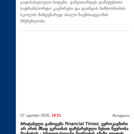
გადასასვლელი ხიდები, განვითარდეს დამატებითი
სატრანსპორტო კავშირები და დაიწყოს ნიჩბოსნობის
სკოლის მიმდებარედ ახალი ნავმისადგომის
მშენებლობა.
07 აგვისტო 2026,
19:51
მსოფლიო
ბრიტანული გამოცემა Financial Times: ევროკავშირი
არ არის მზად უკრაინას დაჩქარებული წესით წევრობა
მიანიჭოს - სრულფასოვანი წევრობის გზაზე უდიდეს