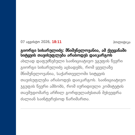
07 აგვისტო 2026,
18:11
პოლიტიკა
გიორგი სიხარულიძე: მნიშვნელოვანია, ამ ქვეყანაში
სიტყვის თავისუფლება არასოდეს დაიკარგოს
ახლად დაფუძნებული საინიციატივო ჯგუფის წევრი
გიორგი სიხარულიძე აცხადებს, რომ ყველაზე
მნიშვნელოვანია, საქართველოში სიტყვის
თავისუფლება არასოდეს დაიკარგოს. საინიციატივო
ჯგუფის წევრი ამბობს, რომ იურიდიული კომიტეტის
თავმჯდომარე არჩილ გორდულაძესთან შეხვედრა
ძალიან საინტერესოდ წარიმართა.