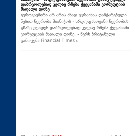
დაბრკოლებად კვლავ რჩება ქვეყანაში კორუფციის
მაღალი დონე
ევროკავშირი არ არის მზად უკრაინას დაჩქარებული
წესით წევრობა მიანიჭოს - სრულფასოვანი წევრობის
გზაზე უდიდეს დაბრკოლებად კვლავ რჩება ქვეყანაში
კორუფციის მაღალი დონე, - წერს ბრიტანული
გამოცემა Financial Times-ი.