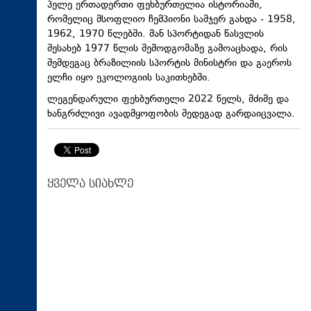
პელე ერთადერთი ფეხბურთელია ისტორიაში,
რომელიც მსოფლიო ჩემპიონი სამჯერ გახდა - 1958,
1962, 1970 წლებში. მან სპორტიდან წასვლის
შესახებ 1977 წლის შემოდგომაზე გამოაცხადა, რის
შემდეგაც ბრაზილიის სპორტის მინისტრი და გაეროს
ელჩი იყო ეკოლოგიის საკითხებში.
ლეგენდარული ფეხბურთელი 2022 წელს, მძიმე და
ხანგრძლივი ავადმყოფობის შედეგად გარდაიცვალა.
ყველა სიახლე