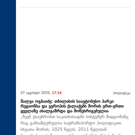
07 აგვისტო 2026,
17:14
პოლიტიკა
შალვა ოგბაიძე: თბილისის საავტობუსო პარკი
რეგიონსა და ევროპის ქალაქებს შორის ერთ-ერთი
ყველაზე ახალგაზრდა და მოწესრიგებულია
„ჩვენ ვსაუბრობთ საკითხისადმი სისტემურ მიდგომაზე,
რაც განსაზღვრულია სატრანსპორტო პოლიტიკით.
სხვათა შორის, 2025 წელს, 2011 წელთან