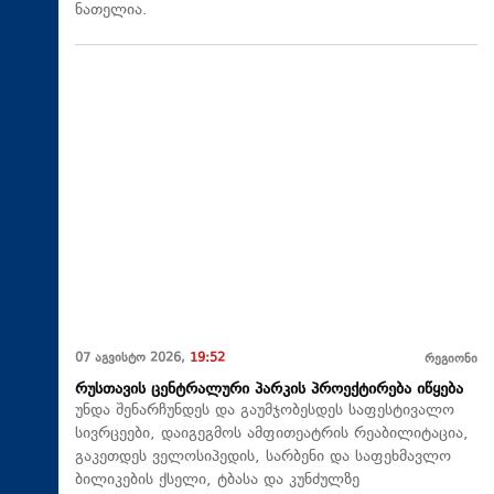
ნათელია.
07 აგვისტო 2026,
19:52
რეგიონი
რუსთავის ცენტრალური პარკის პროექტირება იწყება
უნდა შენარჩუნდეს და გაუმჯობესდეს საფესტივალო
სივრცეები, დაიგეგმოს ამფითეატრის რეაბილიტაცია,
გაკეთდეს ველოსიპედის, სარბენი და საფეხმავლო
ბილიკების ქსელი, ტბასა და კუნძულზე