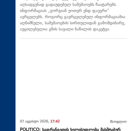
აღსადგენად გადაუდებელ სამუშაოებს ჩაატარებს.
ინფორმაციას „ჯორჯიან უოთერ ენდ ფაუერი“
ავრცელებს. როგორც გავრცელებულ ინფორმაციაშია
აღნიშნული, სამუშაოების სირთულიდან გამომდინარე,
აუცილებელია გზის სავალი ნაწილის დაკეტვა.
07 აგვისტო 2026,
17:42
მსოფლიო
POLITICO: საფრანგეთის ხელისუფლება მასშტაბურ