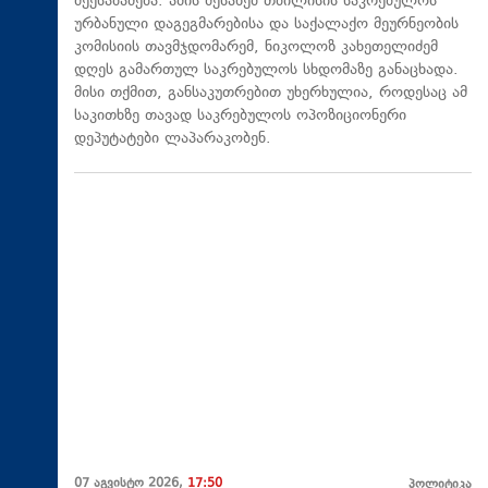
შეესაბამება. ამის შესახებ თბილისის საკრებულოს
ურბანული დაგეგმარებისა და საქალაქო მეურნეობის
კომისიის თავმჯდომარემ, ნიკოლოზ კახეთელიძემ
დღეს გამართულ საკრებულოს სხდომაზე განაცხადა.
მისი თქმით, განსაკუთრებით უხერხულია, როდესაც ამ
საკითხზე თავად საკრებულოს ოპოზიციონერი
დეპუტატები ლაპარაკობენ.
07 აგვისტო 2026,
17:50
პოლიტიკა