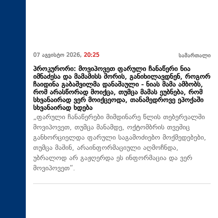
07 აგვისტო 2026,
20:25
სამართალი
პროკურორი: მოვიპოვეთ ფარული ჩანაწერი ნია
იმნაძესა და მამამისს შორის, განიხილავდნენ, როგორ
ჩაიდინა გაბაშვილმა დანაშაული - ნიას მამა ამბობს,
რომ არასწორად მოიქცა, თუმცა მამას ეუბნება, რომ
სხვანაირად ვერ მოიქცეოდა, თანამედროვე ეპოქაში
სხვანაირად ხდება
„ფარული ჩანაწერები მიმდინარე წლის თებერვალში
მოვიპოვეთ, თუმცა მანამდე, ოქტომბრის თვეშიც
განხორციელდა ფარული საგამოძიებო მოქმედებები,
თუმცა მაშინ, არაინფორმაციული აღმოჩნდა,
უბრალოდ არ გაჟღერდა ეს ინფორმაცია და ვერ
მოვიპოვეთ“.