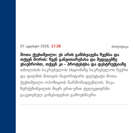
07 აგვისტო 2026,
17:26
პოლიტიკა
შოთა ქევხიშვილი: ეს არის განსხვავება ჩვენსა და
თქვენ შორის: ჩვენ განვითარებასა და შედეგებზე
ვსაუბრობთ, თქვენ კი - პროტესტსა და დესტრუქციაზე
თბილისის საკრებულოს სხდომაზე საკრებულოს წევრი
და დიღმის მასივის მაჟორიტარი დეპუტატი შოთა
ქევხიშვილი ოპოზიციის წარმომადგენლის, ნიკა
ჩერქეზიშვილის მიერ ერთ-ერთ ტელეეთერში
გაკეთებულ განცხადებას გამოეხმაურა.