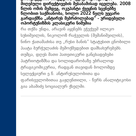
მიღებული დირექტივების შესაბამისად იცვლება. 2008
წლის ომის შემდეგ, ოკუპანტი ქვეყნის სცენებზე
წლობით საქმიანობა, ხოლო 2022 წელს უეცარი
გარდაქმნა „ანტირუს მებრძოლებად“ - ურიდებელი
ოპორტუნიზმის კლასიკური ნიმუშია
რა თქმა უნდა, არავინ აყენებს ეჭვქვეშ ილიკო
სუხიშვილის, ნიკოლოზ რაჭველის (მემანიშვილის),
ნინო ქათამაძისა თუ „რუსი ბანის“ სტატუსით ცნობილი
პაატა ბურჭულაძის შემოქმედებით დამსახურებებს.
თუმცა, დღეს მათი პათეთიკური განცხადებები
პატრიოტიზმსა და სოლიდარობაზე უბრალოდ
ტრაგიკომიკურია, რადგან თავიდან ბოლომდე
სელექციური ე.წ. ანტირუსულობითა და
ფარისევლობითაა გაჟღენთილი, - წერს ანალიტიკოსი
გია აბაშიძე სოციალურ ქსელში.