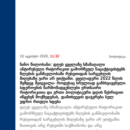
10 აგვისტო 2026,
11:32
პოლიტიკა
ნინო წილოსანი: დღეს ყველაზე ხმამაღალი
ანტირუსული რიტორიკით გამორჩეულ ნაცაქტივისტებს
წლების განმავლობაში რუსეთიდან სარგებლის
მიღებაზე უარი არ უთქვამთ. ყველაფერი 2022 წლის
შემდეგ შეიცვალა- როდესაც სრულიად განსხვავებული
სფეროების წარმომადგენლები ერთნაირი
რიტორიკითა და ერთი პოლიტიკური დღის წესრიგით
იწყებენ მოქმედებას, დამთხვევის დაჯერება სულ
უფრო რთული ხდება
დღეს ყველაზე ხმამაღალი ანტირუსული რიტორიკით
გამორჩეულ ნაცაქტივისტებს წლების განმავლობაში
რუსეთიდან სარგებლის მიღებაზე უარი არ უთქვამთ.
მათთვის არც რუსეთში საქმიანობა და არც