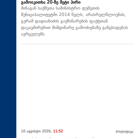
გამოიკითხა 20-ზე მეტი პირი
შინაგან საქმეთა სამინისტრო დუშეთის
მუნიციპალიტეტში 2014 წელს, არასრულწლოვნის,
გურამ დადიანიძის გაუჩინარების ფაქტთან
დაკავშირებით მიმდინარე გამოძიებაზე განცხადებას
ავრცელებს.
10 აგვისტო 2026,
11:52
პოლიტიკა