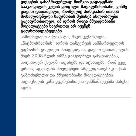
დღეების გასაპრავებლად მიიწვია გადაცემაში
სააკაშვილის კუდის ყოფილი მაღალჩინოსანი, ვინმე
დავით დათაშვილი, რომელიც პირდაპირ იძახის
მოსალოდნელი საფრთხის შესახებ ახლობლები
გავაფრთხილეო, იმ დროს როცა მშვიდობიანი
მოქალაქეები საერთოდ არ იყვნენ
გაფრთხილებულები
სამოქალაქო აქტივისტი, შაკო კუჭაშვილი,
„ნაცმოძრაობის“ დროს დაზვერვის სამმართველოს
უფროსის ყოფილი მოადგილის, დავით დათაშვილის
მიერ 2008 წლის ომზე გაკეთებულ განცხადებას,
სოციალურ ქსელში აფასებს და აცხადებს, რომ უკვე
დროა, აგვისტოს მოვლენები სრულფასოვნად იქნას
გამოძიებული და მშვიდობიანი მოქალაქეების
სიცოცხლის განადგურებისთვის დამნაშავეებმა პასუხი
აგონ.