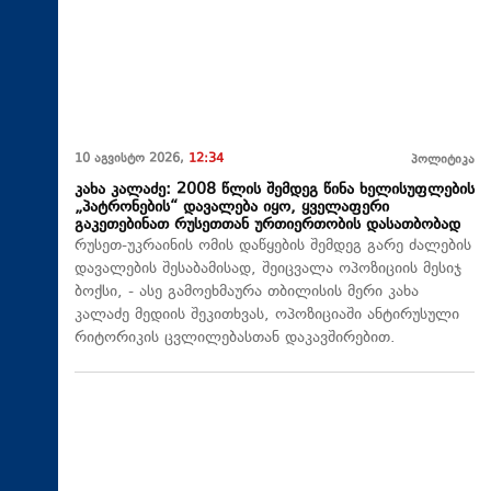
10 აგვისტო 2026,
12:34
პოლიტიკა
კახა კალაძე: 2008 წლის შემდეგ წინა ხელისუფლების
„პატრონების“ დავალება იყო, ყველაფერი
გაკეთებინათ რუსეთთან ურთიერთობის დასათბობად
რუსეთ-უკრაინის ომის დაწყების შემდეგ გარე ძალების
დავალების შესაბამისად, შეიცვალა ოპოზიციის მესიჯ
ბოქსი, - ასე გამოეხმაურა თბილისის მერი კახა
კალაძე მედიის შეკითხვას, ოპოზიციაში ანტირუსული
რიტორიკის ცვლილებასთან დაკავშირებით.