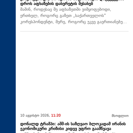
დროს აფხაზების დახვრეტის შესახებ
მაშინ, როდესაც მე აფხაზეთში ვიმყოფებოდი,
ერთხელ, როგორც გაზეთ „საქართველოს"
კორესპონდენტი, მერე, როგორც უკვე გაერთიანებუ…
10 აგვისტო 2026,
11:20
მსოფლიო
დონალდ ტრამპი: აშშ-ის საზღვაო ბლოკადამ ირანის
ეკონომიკური კრიზისი კიდევ უფრო გაამწვავა