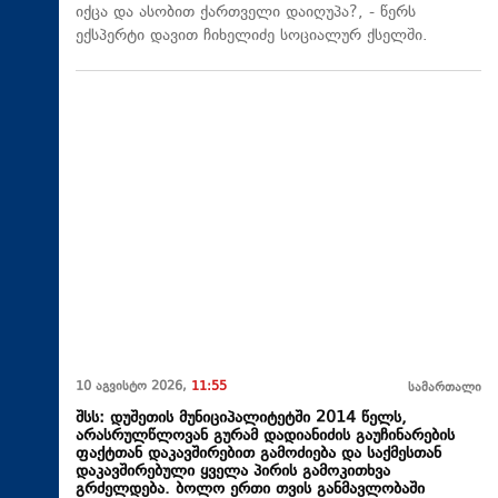
იქცა და ასობით ქართველი დაიღუპა?, - წერს
ექსპერტი დავით ჩიხელიძე სოციალურ ქსელში.
10 აგვისტო 2026,
11:55
სამართალი
შსს: დუშეთის მუნიციპალიტეტში 2014 წელს,
არასრულწლოვან გურამ დადიანიძის გაუჩინარების
ფაქტთან დაკავშირებით გამოძიება და საქმესთან
დაკავშირებული ყველა პირის გამოკითხვა
გრძელდება. ბოლო ერთი თვის განმავლობაში