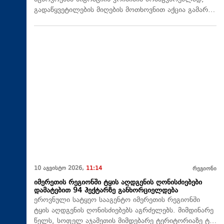
გადაწყვეტილების მიღების მოთხოვნით აქცია გამარ…
10 აგვისტო 2026,
11:14
რეგიონი
იმერეთის რეგიონში ტყის აღდგენის ღონისძიებები
დამატებით 94 ჰექტარზე განხორციელდება
ეროვნული სატყეო სააგენტო იმერეთის რეგიონში
ტყის აღდგენის ღონისძიებებს აგრძელებს. მიმდინარე
წელს, სოფელ აჯამეთის მიმდებარე ტერიტორიაზე ტ…