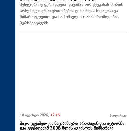
შეხვედრაზე ყურადღება დაეთმო ორ ქვეყანას შორის
არსებული ურთიერთობების დინამიკას სხვადასხვა
მიმართულებით და სამომავლო თანამშრომლობის
პერსპექტივებს.
10 აგვისტო 2026,
12:15
პოლიტიკა
შაკო კუჭაშვილი: ნაც.ბინძური პროპაგანდის აქტორმა,
ეკა კვესიტაძემ 2008 წლის აგვისტოს შემზარავი