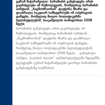
გურამ მაჭარაშვილი: ბარამიძის განცხადება არის
გაგრძელება იმ რეზოლუციის, რომელსაც ბარამიძის
პარტიამ, „ნაცმოძრაობამ“ დაუჭირა მხარი და
დააბრალა საკუთარ სამხედროებს იმ ოპერაციის
დაწყება, რომელიც მიიღო პოლიტიკურმა
ხელისუფლებამ, სააკაშვილის თამადობით 2008
წელს
ბარამიძის განცხადება არის გაგრძელება იმ
რეზოლუციის, რომელსაც ბარამიძის პარტიამ,
„ნაცმოძრაობამ“ დაუჭირა მხარი და დააბრალა
საკუთარ სამხედროებს იმ ოპერაციის დაწყება,
რომელიც მიიღო პოლიტიკურმა ხელისუფლებამ,
სააკაშვილის თამადობით 2008 წელს, - განაცხადა
პარტია „ხალხის ძალის“ აღმასრულებელმა მდივანმა,
დეპუტატმა გურამ მაჭარაშვილმა გიორგი ბარამიძის
განცხადებაზე საუბრისას.