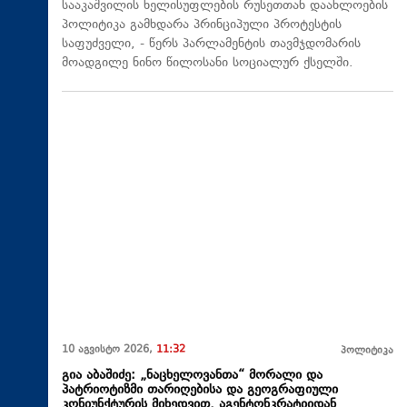
სააკაშვილის ხელისუფლების რუსეთთან დაახლოების
პოლიტიკა გამხდარა პრინციპული პროტესტის
საფუძველი, - წერს პარლამენტის თავმჯდომარის
მოადგილე ნინო წილოსანი სოციალურ ქსელში.
10 აგვისტო 2026,
11:32
პოლიტიკა
გია აბაშიძე: „ნაცხელოვანთა“ მორალი და
პატრიოტიზმი თარიღებისა და გეოგრაფიული
კონიუნქტურის მიხედვით, აგენტონკრატიიდან