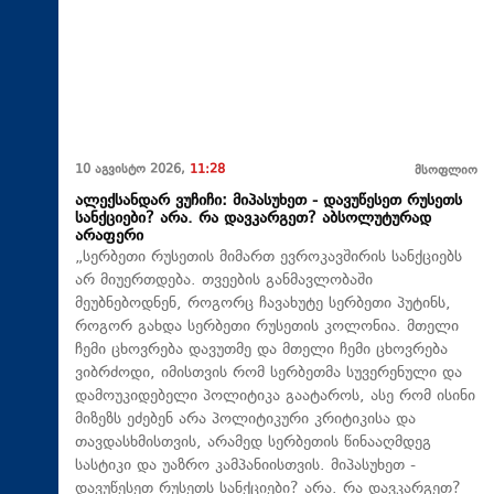
10 აგვისტო 2026,
11:28
მსოფლიო
ალექსანდარ ვუჩიჩი: მიპასუხეთ - დავუწესეთ რუსეთს
სანქციები? არა. რა დავკარგეთ? აბსოლუტურად
არაფერი
„სერბეთი რუსეთის მიმართ ევროკავშირის სანქციებს
არ მიუერთდება. თვეების განმავლობაში
მეუბნებოდნენ, როგორც ჩავახუტე სერბეთი პუტინს,
როგორ გახდა სერბეთი რუსეთის კოლონია. მთელი
ჩემი ცხოვრება დავუთმე და მთელი ჩემი ცხოვრება
ვიბრძოდი, იმისთვის რომ სერბეთმა სუვერენული და
დამოუკიდებელი პოლიტიკა გაატაროს, ასე რომ ისინი
მიზეზს ეძებენ არა პოლიტიკური კრიტიკისა და
თავდასხმისთვის, არამედ სერბეთის წინააღმდეგ
სასტიკი და უაზრო კამპანიისთვის. მიპასუხეთ -
დავუწესეთ რუსეთს სანქციები? არა. რა დავკარგეთ?