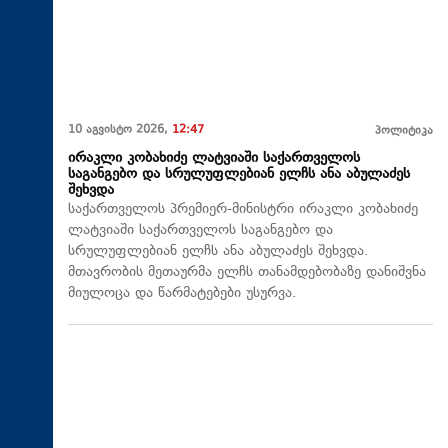
10 აგვისტო 2026,
12:47
პოლიტიკა
ირაკლი კობახიძე ლატვიაში საქართველოს
საგანგებო და სრულუფლებიან ელჩს ანა აბულაძეს
შეხვდა
საქართველოს პრემიერ-მინისტრი ირაკლი კობახიძე
ლატვიაში საქართველოს საგანგებო და
სრულუფლებიან ელჩს ანა აბულაძეს შეხვდა.
მთავრობის მეთაურმა ელჩს თანამდებობაზე დანიშვნა
მიულოცა და წარმატებები უსურვა.