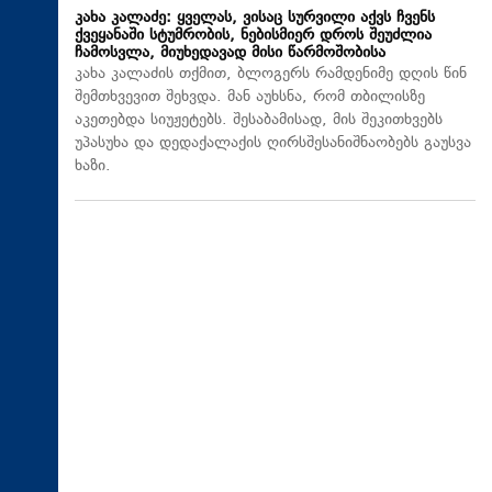
კახა კალაძე: ყველას, ვისაც სურვილი აქვს ჩვენს
ქვეყანაში სტუმრობის, ნებისმიერ დროს შეუძლია
ჩამოსვლა, მიუხედავად მისი წარმოშობისა
კახა კალაძის თქმით, ბლოგერს რამდენიმე დღის წინ
შემთხვევით შეხვდა. მან აუხსნა, რომ თბილისზე
აკეთებდა სიუჟეტებს. შესაბამისად, მის შეკითხვებს
უპასუხა და დედაქალაქის ღირსშესანიშნაობებს გაუსვა
ხაზი.