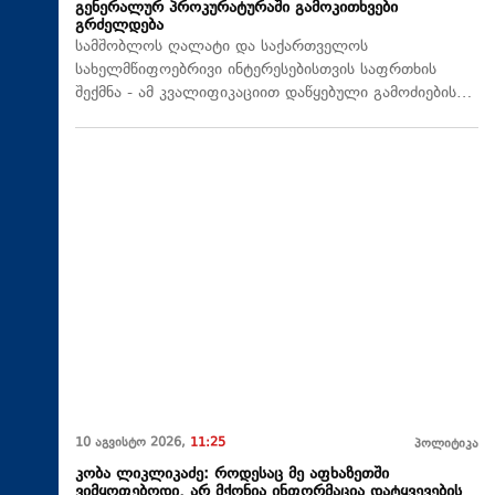
გენერალურ პროკურატურაში გამოკითხვები
გრძელდება
სამშობლოს ღალატი და საქართველოს
სახელმწიფოებრივი ინტერესებისთვის საფრთხის
შექმნა - ამ კვალიფიკაციით დაწყებული გამოძიების…
10 აგვისტო 2026,
11:25
პოლიტიკა
კობა ლიკლიკაძე: როდესაც მე აფხაზეთში
ვიმყოფებოდი, არ მქონია ინფორმაცია დატყვევების