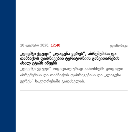
10 აგვისტო 2026,
12:40
ეკონომიკა
„დიემჯი ჯგუფი” „ლაგუნა ვერეს“, აბრეშუმისა და
თამბაქოს ფაბრიკების ტერიტორიის განვითარების
ახალ ეტაპს იწყებს
„დიემჯი ჯგუფი” ოფიციალურად აანონსებს ყოფილი
აბრეშუმისა და თამბაქოს ფაბრიკებისა და „ლაგუნა
ვერეს“ საკუთრებაში გადასვლას.