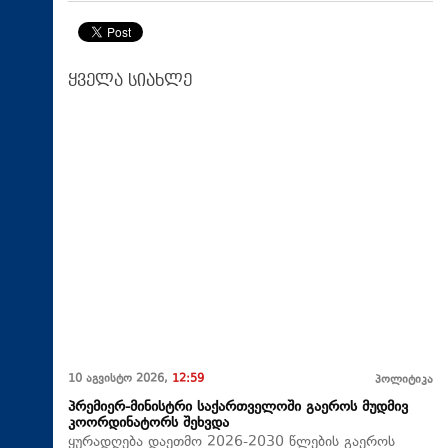
ყველა სიახლე
10 აგვისტო 2026,
12:59
პოლიტიკა
პრემიერ-მინისტრი საქართველოში გაეროს მუდმივ
კოორდინატორს შეხვდა
ყურადღება დაეთმო 2026-2030 წლების გაეროს