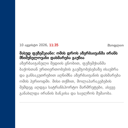
10 აგვისტო 2026,
11:35
მსოფლიო
მასუდ ფეზეშკიანი: ომის დროს აზერბაიჯანმა ირანს
მნიშვნელოვანი დახმარება გაუწია
აზერბაიჯანული მედიის ცნობით, ფეზეშქიანმა
ბაქოსთან ურთიერთობების გაუმჯობესებაზე ისაუბრა
და განსაკუთრებით აღნიშნა აზერბაიჯანის დახმარება
ომის პერიოდში. მისი თქმით, მოლაპარაკებების
შემდეგ აღდგა სატრანსპორტო მარშრუტები, ასევე
განახლდა ირანის ბანკისა და საელჩოს მუშაობა.