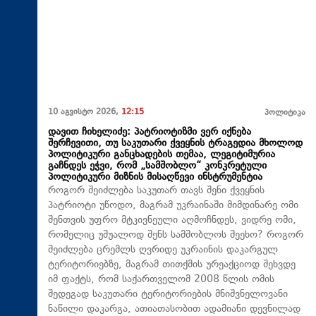
10 აგვისტო 2026,
12:15
პოლიტიკა
დავით ჩიხელიძე: პატრიოტიზმი ვერ იქნება
შერჩევითი, თუ საკუთარი ქვეყნის ტრაგედია მხოლოდ
პოლიტიკური განცხადების თემაა, ლეგიტიმურია
გაჩნდეს ეჭვი, რომ „სამშობლო“ კონკრეტული
პოლიტიკური მიზნის მისაღწევი ინსტრუმენტია
როგორ შეიძლება საკუთარ თავს შენი ქვეყნის
პატრიოტი უწოდო, მაგრამ უკრაინაში მიმდინარე ომი
შენთვის უფრო მტკივნეული აღმოჩნდეს, ვიდრე ომი,
რომელიც უშუალოდ შენს სამშობლოს შეეხო? როგორ
შეიძლება ცრემლს ღვრიდე უკრაინის დაკარგულ
ტერიტორიებზე, მაგრამ თითქმის ურეაქციოდ შეხვდე
იმ ფაქტს, რომ საქართველომ 2008 წლის ომის
შედეგად საკუთარი ტერიტორიების მნიშვნელოვანი
ნაწილი დაკარგა, ათიათასობით ადამიანი დევნილად