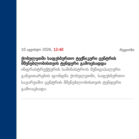
10 აგვისტო 2026,
12:40
რეგიონი
ქობულეთში საფეხბურთო ტექნიკური ცენტრის
მშენებლობისთვის ტენდერი გამოცხადდა
ინფრასტრუქტურის სამინისტროს მუნიციპალური
განვითარების ფონდმა ქობულეთში, საფეხბურთო
სავარჯიშო ცენტრის მშენებლობისთვის ტენდერი
გამოაცხადა.