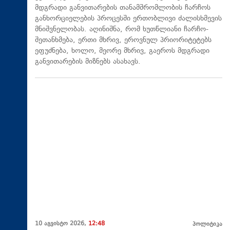
მდგრადი განვითარების თანამშრომლობის ჩარჩოს
განხორციელების პროცესში ერთობლივი ძალისხმევის
მნიშვნელობას. აღინიშნა, რომ ხუთწლიანი ჩარჩო-
შეთანხმება, ერთი მხრივ, ეროვნულ პრიორიტეტებს
ეფუძნება, ხოლო, მეორე მხრივ, გაეროს მდგრადი
განვითარების მიზნებს ასახავს.
10 აგვისტო 2026,
12:48
პოლიტიკა