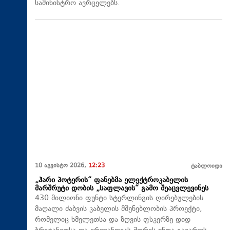
სამინისტრო ავრცელებს.
10 აგვისტო 2026,
12:23
ტაბლოიდი
„ჰარი პოტერის“ ფანებმა ელექტროკაბელის
მარშრუტი დობის „საფლავის“ გამო შეაცვლევინეს
430 მილიონი ფუნტი სტერლინგის ღირებულების
მაღალი ძაბვის კაბელის მშენებლობის პროექტი,
რომელიც ხმელეთსა და ზღვის ფსკერზე დიდ