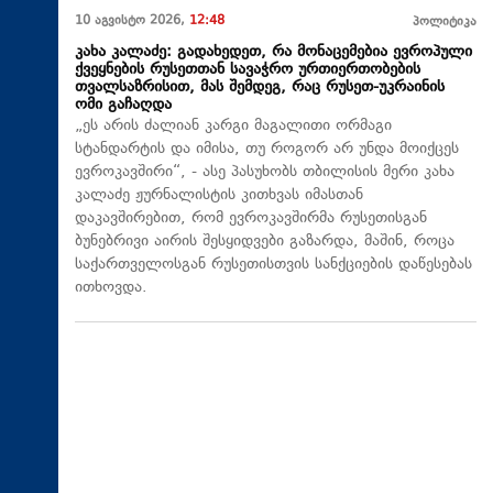
10 აგვისტო 2026,
12:48
პოლიტიკა
კახა კალაძე: გადახედეთ, რა მონაცემებია ევროპული
ქვეყნების რუსეთთან სავაჭრო ურთიერთობების
თვალსაზრისით, მას შემდეგ, რაც რუსეთ-უკრაინის
ომი გაჩაღდა
„ეს არის ძალიან კარგი მაგალითი ორმაგი
სტანდარტის და იმისა, თუ როგორ არ უნდა მოიქცეს
ევროკავშირი“, - ასე პასუხობს თბილისის მერი კახა
კალაძე ჟურნალისტის კითხვას იმასთან
დაკავშირებით, რომ ევროკავშირმა რუსეთისგან
ბუნებრივი აირის შესყიდვები გაზარდა, მაშინ, როცა
საქართველოსგან რუსეთისთვის სანქციების დაწესებას
ითხოვდა.