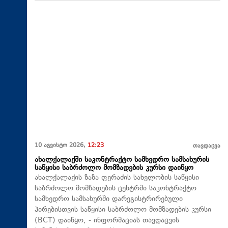
10 აგვისტო 2026,
12:23
თავდაცვა
ახალქალაქში საკონტრაქტო სამხედრო სამსახურის
საწყისი საბრძოლო მომზადების კურსი დაიწყო
ახალქალაქის ზაზა ფერაძის სახელობის საწყისი
საბრძოლო მომზადების ცენტრში საკონტრაქტო
სამხედრო სამსახურში დარეგისტრირებული
პირებისთვის საწყისი საბრძოლო მომზადების კურსი
(BCT) დაიწყო, - ინფორმაციას თავდაცვის