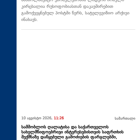
საპარლამენტო უმრავლესობის ლიდერი ირაკლი
კირცხალია რუსოფობიასთან დაკავშირებით
გამოქვეყნებულ პოსტში წერს, სატელევიზიო არქივი
ინახავს.
10 აგვისტო 2026,
11:26
სამართალი
სამშობლოს ღალატისა და საქართველოს
სახელმწიფოებრივი ინტერესებისთვის საფრთხის
შექმნაზე დაწყებული გამოძიების ფარგლებში,