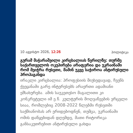
10 აგვისტო 2026,
12:26
პოლიტიკა
გურამ მაჭარაშვილი კირცხალიას წერილზე: თურმე
საქართველოს ოკუპირება არაფერია და უკრაინაში
რომ შეიჭრა რუსეთი, მაშინ უკვე საჭიროა ანტირუსული
პროპაგანდა
ირაკლი კირცხალია: პროფესიის მიუხედავად, ჩვენს
ქვეყანაში გარე ინტერესებს არაერთი ადამიანი
ემსახურება. ამის საუკეთესო მაგალითი კი
კონკრეტული იმ ე.წ. კულტურის მოღვაწეების ვრცელი
სიაა, რომლებიც 2008-2022 წლებში რუსეთში
საქმიანობას არ ერიდებოდნენ, თუმცა, უკრაინაში
ომის დაწყებიდან დღემდე, მათი რიტორიკა
განსაკუთრებით ანტირუსული გახდა