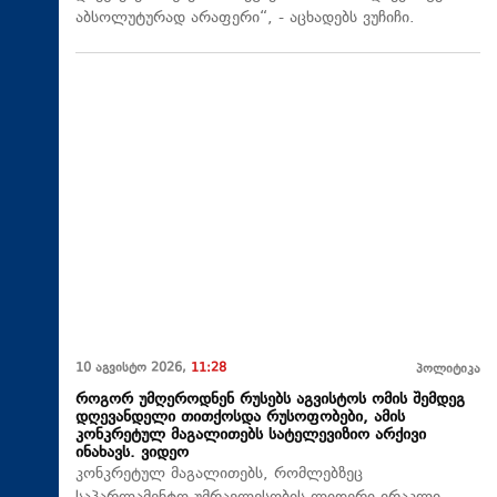
აბსოლუტურად არაფერი“, - აცხადებს ვუჩიჩი.
10 აგვისტო 2026,
11:28
პოლიტიკა
როგორ უმღეროდნენ რუსებს აგვისტოს ომის შემდეგ
დღევანდელი თითქოსდა რუსოფობები, ამის
კონკრეტულ მაგალითებს სატელევიზიო არქივი
ინახავს. ვიდეო
კონკრეტულ მაგალითებს, რომლებზეც