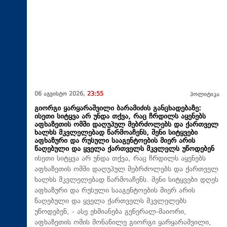
06 აგვისტო 2026,
23:55
პოლიტიკა
გიორგი ყარყარაშვილი ბარამიძის განცხადებაზე:
ისეთი სიტყვა არ უნდა თქვა, რაც ჩრდილს აყენებს
აფხაზეთის ომში დაღუპულ მებრძოლებს და ქართველ
ხალხს მკვლელებად წარმოაჩენს, შენი სიტყვები
აფხაზური და რუსული სააგენტოების მიერ არის
წაღებული და ყველა ქართველს მკვლელს უწოდებენ
ისეთი სიტყვა არ უნდა თქვა, რაც ჩრდილს აყენებს
აფხაზეთის ომში დაღუპულ მებრძოლებს და ქართველ
ხალხს მკვლელებად წარმოაჩენს. შენი სიტყვები დღეს
აფხაზური და რუსული სააგენტოების მიერ არის
წაღებული და ყველა ქართველს მკვლელებს
უწოდებენ, - ასე ეხმიანება გენერალ-მაიორი,
აფხაზეთის ომის მონაწილე გიორგი ყარყარაშვილი,