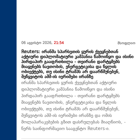
06 აგვისტო 2026,
21:54
მსოფლიო
Reuters: ირანმა სპარსეთის ყურის ქვეყნებთან
აქტიური დიპლომატიური კამპანია წამოიწყო და ისინი
პირდაპირ გააფრთხილა - თეირანი დარტყმებს
მიაყენებს ნავთობის, ენერგეტიკისა და წყლის
ობიექტებს, თუ ისინი ტრამპს არ დაარწმუნებენ,
შეწყვიტოს აშშ-ის იერიშები ირანზე
ირანმა სპარსეთის ყურის ქვეყნებთან აქტიური
დიპლომატიური კამპანია წამოიწყო და ისინი
პირდაპირ გააფრთხილა - თეირანი დარტყმებს
მიაყენებს ნავთობის, ენერგეტიკისა და წყლის
ობიექტებს, თუ ისინი ტრამპს არ დაარწმუნებენ,
შეწყვიტოს აშშ-ის იერიშები ირანზე და ომის
მოლაპარაკებების გზით დასრულებას მიაღწიოს, -
წერს საინფორმაციო სააგენტო Reuters-ი.