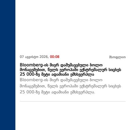
07 აგვისტო 2026,
00:08
მსოფლიო
Bloomberg-ის მიერ დამუშავებული ბოლო
მონაცემებით, წელს ევროპაში ექსტრემალურ სიცხეს
25 000-ზე მეტი ადამიანი ემსხვერპლა
Bloomberg-ის მიერ დამუშავებული ბოლო
მონაცემებით, წელს ევროპაში ექსტრემალურ სიცხეს
25 000-ზე მეტი ადამიანი ემსხვერპლა.