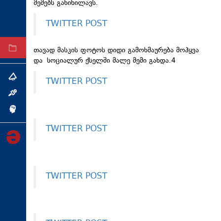
მემებს განიხილავს.
ტექნოლოგიები
TWITTER POST
ტაბლოიდი
თავად მასკის ფოტოს დიდი გამოხმაურება მოჰყვა
არქივი
და სოციალურ ქსელში მალე მემი გახდა.4
თემა
TWITTER POST
ინტერვიუ
ინქვიზიცია
TWITTER POST
TWITTER POST