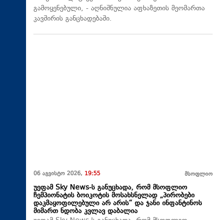
გამოყენებული, - აღნიშნულია აფხაზეთის მეომართა
კავშირის განცხადებაში.
06 აგვისტო 2026,
19:55
მსოფლიო
უეფამ Sky News-ს განუცხადა, რომ მსოფლიო
ჩემპიონატის ბოიკოტის მოსახსნელად „პირობები
დაკმაყოფილებული არ არის“ და ჯანი ინფანტინოს
მიმართ ნდობა კვლავ დაბალია