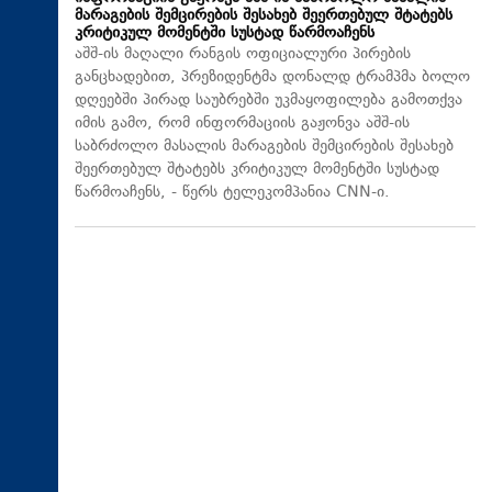
მარაგების შემცირების შესახებ შეერთებულ შტატებს
კრიტიკულ მომენტში სუსტად წარმოაჩენს
აშშ-ის მაღალი რანგის ოფიციალური პირების
განცხადებით, პრეზიდენტმა დონალდ ტრამპმა ბოლო
დღეებში პირად საუბრებში უკმაყოფილება გამოთქვა
იმის გამო, რომ ინფორმაციის გაჟონვა აშშ-ის
საბრძოლო მასალის მარაგების შემცირების შესახებ
შეერთებულ შტატებს კრიტიკულ მომენტში სუსტად
წარმოაჩენს, - წერს ტელეკომპანია CNN-ი.