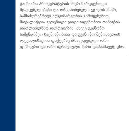
გაიზიარა პროკურატურის მიერ წარდგენილი
მტკიცებულებები და ორგანიზებული ჯგუფის მიერ,
სამსახურებრივი მდგომარეობის გამოყენებით,
მოქალაქეთა კუთვნილი დიდი ოდენობით თანხების
თაღლითურად დაუფლების, ასევე უკანონო
სამეწარმეო საქმიანობისა და უკანონო შემოსავლის
ლეგალიზაციის ფაქტებზე ბრალდებული ორი
ფიზიკური და ორი იურიდიული პირი დამნაშავედ ცნო.