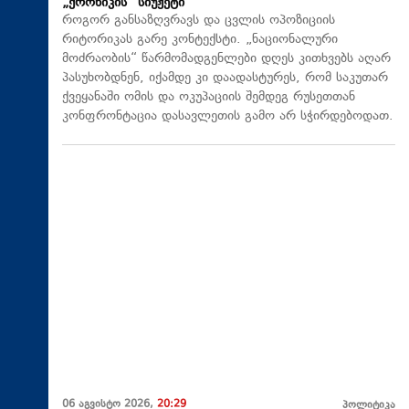
„ქრონიკის“ სიუჟეტი
როგორ განსაზღვრავს და ცვლის ოპოზიციის
რიტორიკას გარე კონტექსტი. „ნაციონალური
მოძრაობის“ წარმომადგენლები დღეს კითხვებს აღარ
პასუხობდნენ, იქამდე კი დაადასტურეს, რომ საკუთარ
ქვეყანაში ომის და ოკუპაციის შემდეგ რუსეთთან
კონფრონტაცია დასავლეთის გამო არ სჭირდებოდათ.
06 აგვისტო 2026,
20:29
პოლიტიკა