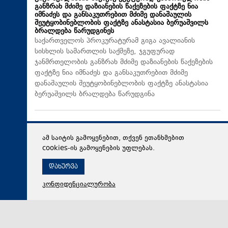
განზრახ მძიმე დაზიანების წაქეზების ფაქტზე ნია
იმნაძეს და განსაკუთრებით მძიმე დანაშაულის
შეუტყობინებლობის ფაქტზე ანასტასია ბერუაშვილს
ბრალდება წარუდგინეს
საქართველოს პროკურატურამ გიგა ავალიანის
სისხლის სამართლის საქმეზე, ჯგუფურად
ჯანმრთელობის განზრახ მძიმე დაზიანების წაქეზების
ფაქტზე ნია იმნაძეს და განსაკუთრებით მძიმე
დანაშაულის შეუტყობინებლობის ფაქტზე ანასტასია
ბერუაშვილს ბრალდება წარუდგინა
ამ საიტის გამოყენებით, თქვენ ეთანხმებით
cookies-ის გამოყენების უფლებას.
დახურვა
კონფიდენციალურობა