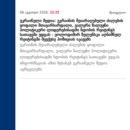
06 აგვისტო 2026,
22:25
მსოფლიო
უკრაინული მედია: უკრაინის შეიარაღებული ძალების
ყოფილი მთავარსარდალი, ვალერი ზალუჟნი
პოლიტიკური ლიდერებისადმი ნდობის რეიტინგს
სათავეში უდგას - ვოლოდიმირ ზელენსკი აღნიშნულ
რეიტინგში მეექვსე პოზიციას იკავებს
უკრაინის შეიარაღებული ძალების ყოფილი
მთავარსარდალი, ვალერი ზალუჟნი პოლიტიკური
ლიდერებისადმი ნდობის რეიტინგს სათავეში უდგას.
ინფორმაციას ამის შესახებ უკრაინული მედია
ავრცელებს.