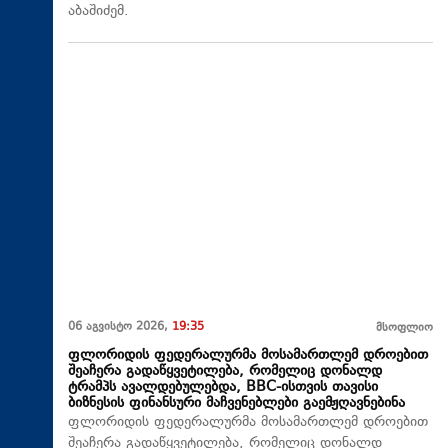
აბაშიძემ.
06 აგვისტო 2026,
19:35
მსოფლიო
ფლორიდის ფედერალურმა მოსამართლემ დროებით
შეაჩერა გადაწყვეტილება, რომელიც დონალდ
ტრამპს ავალდებულებდა, BBC-ისთვის თავისი
ბიზნესის ფინანსური მაჩვენებლები გაემჟღავნებინა
ფლორიდის ფედერალურმა მოსამართლემ დროებით
შეაჩერა გადაწყვეტილება, რომელიც დონალდ