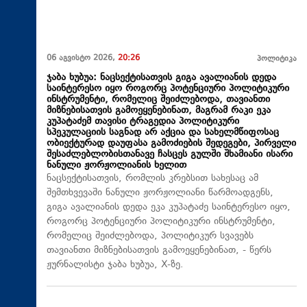
06 აგვისტო 2026,
20:26
პოლიტიკა
ჯაბა ხუბუა: ნაცსექტისათვის გიგა ავალიანის დედა
საინტერესო იყო როგორც პოტენციური პოლიტიკური
ინსტრუმენტი, რომელიც შეიძლებოდა, თავიანთი
მიზნებისათვის გამოეყენებინათ, მაგრამ რაკი ეკა
კუპატაძემ თავისი ტრაგედია პოლიტიკური
სპეკულაციის საგნად არ აქცია და სახელმწიფოსაც
ობიექტურად დაუფასა გამოძიების შედეგები, პირველი
შესაძლებლობისთანავე ჩასცეს გულში შხამიანი ისარი
ნანული ჟორჟოლიანის ხელით
ნაცსექტისათვის, რომლის კრებსით სახესაც ამ
შემთხვევაში ნანული ჟორჟოლიანი წარმოადგენს,
გიგა ავალიანის დედა ეკა კუპატაძე საინტერესო იყო,
როგორც პოტენციური პოლიტიკური ინსტრუმენტი,
რომელიც შეიძლებოდა, პოლიტიკურ სვავებს
თავიანთი მიზნებისათვის გამოეყენებინათ, - წერს
ჟურნალისტი ჯაბა ხუბუა, X-ზე.