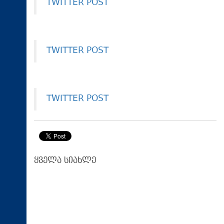
TWITTER POST
TWITTER POST
TWITTER POST
ყველა სიახლე