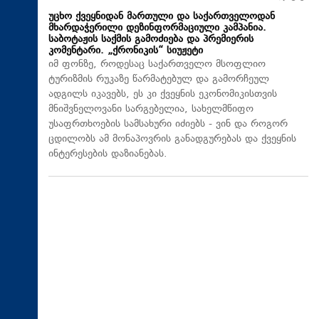
უცხო ქვეყნიდან მართული და საქართველოდან
მხარდაჭერილი დეზინფორმაციული კამპანია.
საბოტაჟის საქმის გამოძიება და პრემიერის
კომენტარი. „ქრონიკის“ სიუჟეტი
იმ ფონზე, როდესაც საქართველო მსოფლიო
ტურიზმის რუკაზე წარმატებულ და გამორჩეულ
ადგილს იკავებს, ეს კი ქვეყნის ეკონომიკისთვის
მნიშვნელოვანი სარგებელია, სახელმწიფო
უსაფრთხოების სამსახური იძიებს - ვინ და როგორ
ცდილობს ამ მონაპოვრის განადგურებას და ქვეყნის
ინტერესების დაზიანებას.