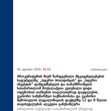
06 აგვისტო 2026,
21:12
სამართალი
პროკურატურის მიერ წარდგენილი მტკიცებულებების
საფუძველზე, „სფერო ჰოლდინგის“ და „სფერო
ინვესტის“ დამფუძნებელს და თანამშრომელს
სასამართლომ მოქალაქეთა კუთვნილი დიდი
ოდენობით თანხების თაღლითურად დაუფლების,
უკანონო სამეწარმეო საქმიანობისა და უკანონო
შემოსავლის ლეგალიზაციის ფაქტებზე 12 და 8 წლით
თავისუფლების აღკვეთა განუსაზღვრა
თბილისის საქალაქო სასამართლომ სრულად