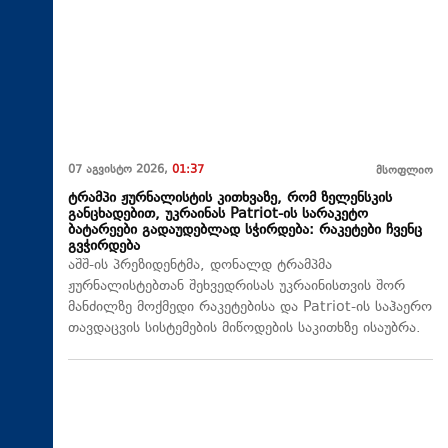
07 აგვისტო 2026,
01:37
მსოფლიო
ტრამპი ჟურნალისტის კითხვაზე, რომ ზელენსკის
განცხადებით, უკრაინას Patriot-ის სარაკეტო
ბატარეები გადაუდებლად სჭირდება: რაკეტები ჩვენც
გვჭირდება
აშშ-ის პრეზიდენტმა, დონალდ ტრამპმა
ჟურნალისტებთან შეხვედრისას უკრაინისთვის შორ
მანძილზე მოქმედი რაკეტებისა და Patriot-ის საჰაერო
თავდაცვის სისტემების მიწოდების საკითხზე ისაუბრა.