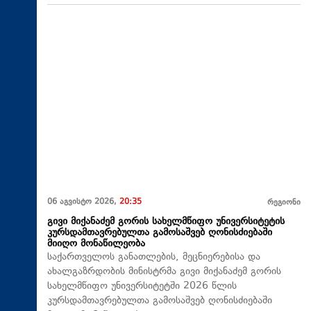
06 აგვისტო 2026,
20:35
რეგიონი
გივი მიქანაძემ გორის სახელმწიფო უნივერსიტეტის
კურსდამთავრებულთა გამოსაშვებ ღონისძიებაში
მიიღო მონაწილეობა
საქართველოს განათლების, მეცნიერებისა და
ახალგაზრდობის მინისტრმა გივი მიქანაძემ გორის
სახელმწიფო უნივერსიტეტში 2026 წლის
კურსდამთავრებულთა გამოსაშვებ ღონისძიებაში