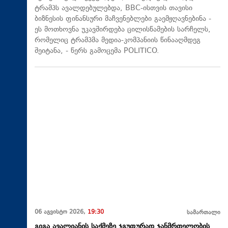
ტრამპს ავალდებულებდა, BBC-ისთვის თავისი
ბიზნესის ფინანსური მაჩვენებლები გაემჟღავნებინა -
ეს მოთხოვნა უკავშირდება ცილისწამების სარჩელს,
რომელიც ტრამპმა მედია-კომპანიის წინააღმდეგ
შეიტანა, - წერს გამოცემა POLITICO.
06 აგვისტო 2026,
19:30
სამართალი
გიგა ავალიანის საქმეზე ჯგუფურად ჯანმრთელობის