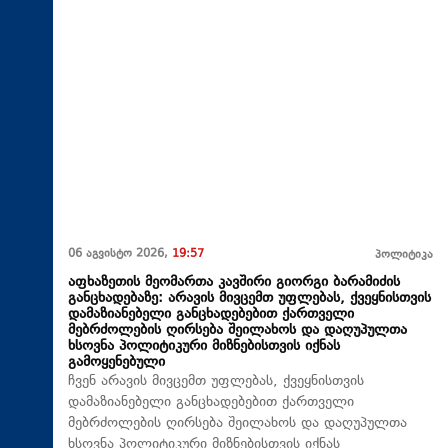
06 აგვისტო 2026,
19:57
პოლიტიკა
აფხაზეთის მეომართა კავშირი გიორგი ბარამიძის
განცხადებაზე: არავის მივცემთ უფლებას, ქვეყნისთვის
დამაზიანებელი განცხადებებით ქართველი
მებრძოლების ღირსება შეილახოს და დაღუპულთა
ხსოვნა პოლიტიკური მიზნებისთვის იქნას
გამოყენებული
ჩვენ არავის მივცემთ უფლებას, ქვეყნისთვის
დამაზიანებელი განცხადებებით ქართველი
მებრძოლების ღირსება შეილახოს და დაღუპულთა
ხსოვნა პოლიტიკური მიზნებისთვის იქნას