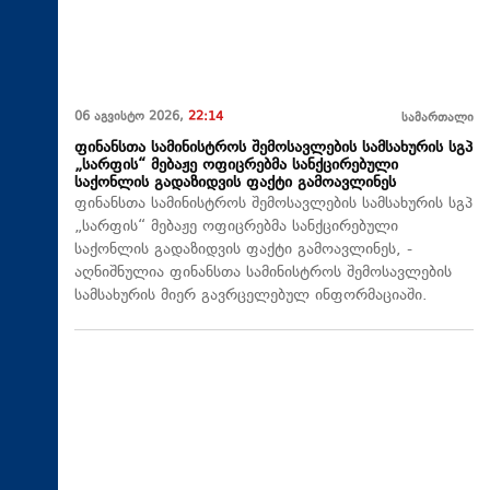
06 აგვისტო 2026,
22:14
სამართალი
ფინანსთა სამინისტროს შემოსავლების სამსახურის სგპ
„სარფის“ მებაჟე ოფიცრებმა სანქცირებული
საქონლის გადაზიდვის ფაქტი გამოავლინეს
ფინანსთა სამინისტროს შემოსავლების სამსახურის სგპ
„სარფის“ მებაჟე ოფიცრებმა სანქცირებული
საქონლის გადაზიდვის ფაქტი გამოავლინეს, -
აღნიშნულია ფინანსთა სამინისტროს შემოსავლების
სამსახურის მიერ გავრცელებულ ინფორმაციაში.