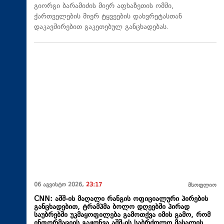
გიორგი ბარამიძის მიერ აფხაზეთის ომში,
ქართველების მიერ ტყვეების დახვრეტასთან
დაკავშირებით გაკეთებულ განცხადებას.
06 აგვისტო 2026,
23:17
მსოფლიო
CNN: აშშ-ის მაღალი რანგის ოფიციალური პირების
განცხადებით, ტრამპმა ბოლო დღეებში პირად
საუბრებში უკმაყოფილება გამოთქვა იმის გამო, რომ
ინფორმაციის გაჟონვა აშშ-ის საბრძოლო მასალის