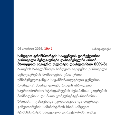
06 აგვისტო 2026,
19:47
საზოგადოება
საზღვაო ტრანსპორტის სააგენტოს დირექტორი:
ქართველი მეზღვაურები დასაქმებულნი არიან
მსოფლიო სავაჭრო ფლოტის დაახლოებით 80%-ში
ბათუმის სახელმწიფო საზღვაო აკადემია ქართველი
მეზღვაურების მომზადების ერთ-ერთი
უმნიშვნელოვანესი საგანმანათლებლო ცენტრია,
რომელიც მნიშვნელოვან როლს ასრულებს
საერთაშორისო სტანდარტების შესაბამისი კადრების
მომზადებასა და მათი კონკურენტუნარიანობის
ზრდაში, - განაცხადა ეკონომიკისა და მდგრადი
განვითარების სამინისტროს სსიპ საზღვაო
ტრანსპორტის სააგენტოს დირექტორმა, ივანე