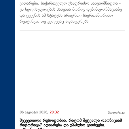
ვითარება. საქართველო უსაფრთხო სახელმწიფოა -
ეს ხელისუფლების პასუხია მორიგ დეზინფორმაციაზე
და ქვეყნის ამ სტატუსს არაერთი საერთაშორისო
რეიტინგი, თუ კვლევაც ადასტურებს.
06 აგვისტო 2026,
20:32
პოლიტიკა
შეკვეთილი რუსოფობია. რატომ შეცვალა ოპოზიციამ
რიტორიკა? აღიარება და უპასუხო კითხვები.