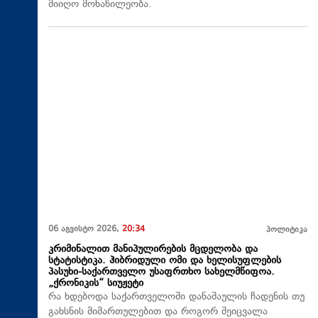
მიიღო მონაწილეობა.
06 აგვისტო 2026,
20:34
პოლიტიკა
კრიმინალით მანიპულირების მცდელობა და
სტატისტიკა. ჰიბრიდული ომი და ხელისუფლების
პასუხი-საქართველო უსაფრთხო სახელმწიფოა.
„ქრონიკის“ სიუჟეტი
რა ხდებოდა საქართველოში დანაშაულის ჩადენის თუ
გახსნის მიმართულებით და როგორ შეიცვალა