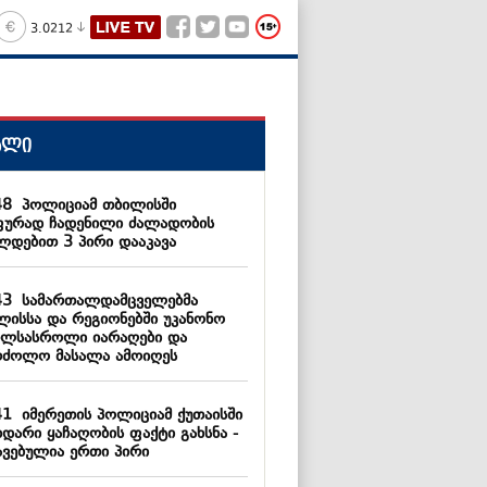
3.0212
ალი
48
პოლიციამ თბილისში
ფურად ჩადენილი ძალადობის
ლდებით 3 პირი დააკავა
43
სამართალდამცველებმა
ლისსა და რეგიონებში უკანონო
ხლსასროლი იარაღები და
რძოლო მასალა ამოიღეს
41
იმერეთის პოლიციამ ქუთაისში
ხდარი ყაჩაღობის ფაქტი გახსნა -
ავებულია ერთი პირი