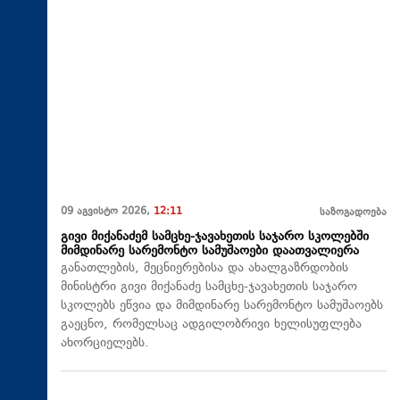
09 აგვისტო 2026,
12:11
საზოგადოება
გივი მიქანაძემ სამცხე-ჯავახეთის საჯარო სკოლებში
მიმდინარე სარემონტო სამუშაოები დაათვალიერა
განათლების, მეცნიერებისა და ახალგაზრდობის
მინისტრი გივი მიქანაძე სამცხე-ჯავახეთის საჯარო
სკოლებს ეწვია და მიმდინარე სარემონტო სამუშაოებს
გაეცნო, რომელსაც ადგილობრივი ხელისუფლება
ახორციელებს.