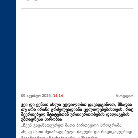
09 აგვისტო 2026,
14:14
მსოფლიო
ჯეი დი ვენსი: ახლა ვცდილობთ დავადგინოთ, მზადაა
თუ არა ირანი გრძელვადიანი ცვლილებებისთვის, რაც
შეერთებულ შტატებთან ურთიერთობების დალაგების
უმთავრესი პირობაა
„ჩვენ გავანადგურეთ მათი ბირთვული პროგრამა,
ასევე მათი შეიარაღებული ძალები და რადიკალურად