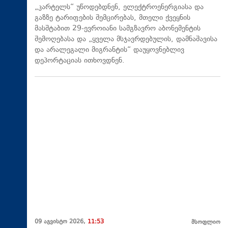
„კარტელს“ უწოდებდნენ, ელექტროენერგიასა და
გაზზე ტარიფების შემცირებას, მთელი ქვეყნის
მასშტაბით 29-ევროიანი სამგზავრო აბონემენტის
შემოღებასა და „ყველა მსჯავრდებულის, დამნაშავისა
და არალეგალი მიგრანტის“ დაუყოვნებლივ
დეპორტაციას ითხოვდნენ.
09 აგვისტო 2026,
11:53
მსოფლიო