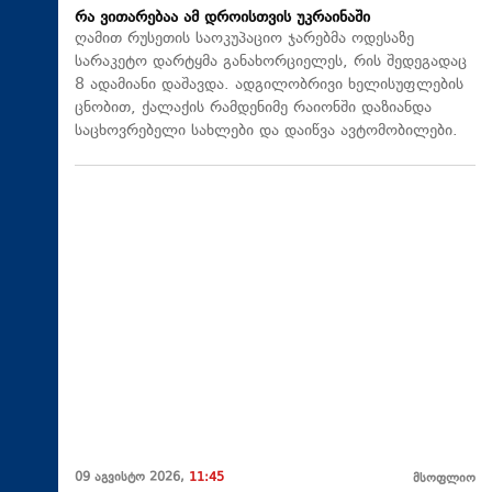
რა ვითარებაა ამ დროისთვის უკრაინაში
ღამით რუსეთის საოკუპაციო ჯარებმა ოდესაზე
სარაკეტო დარტყმა განახორციელეს, რის შედეგადაც
8 ადამიანი დაშავდა. ადგილობრივი ხელისუფლების
ცნობით, ქალაქის რამდენიმე რაიონში დაზიანდა
საცხოვრებელი სახლები და დაიწვა ავტომობილები.
09 აგვისტო 2026,
11:45
მსოფლიო