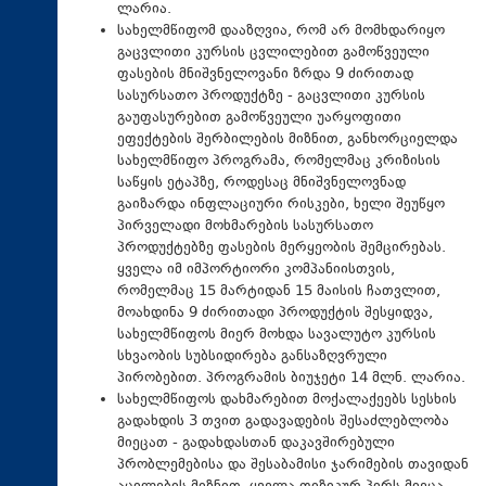
ლარია.
სახელმწიფომ დააზღვია, რომ არ მომხდარიყო
გაცვლითი კურსის ცვლილებით გამოწვეული
ფასების მნიშვნელოვანი ზრდა 9 ძირითად
სასურსათო პროდუქტზე - გაცვლითი კურსის
გაუფასურებით გამოწვეული უარყოფითი
ეფექტების შერბილების მიზნით, განხორციელდა
სახელმწიფო პროგრამა, რომელმაც კრიზისის
საწყის ეტაპზე, როდესაც მნიშვნელოვნად
გაიზარდა ინფლაციური რისკები, ხელი შეუწყო
პირველადი მოხმარების სასურსათო
პროდუქტებზე ფასების მერყეობის შემცირებას.
ყველა იმ იმპორტიორი კომპანიისთვის,
რომელმაც 15 მარტიდან 15 მაისის ჩათვლით,
მოახდინა 9 ძირითადი პროდუქტის შესყიდვა,
სახელმწიფოს მიერ მოხდა სავალუტო კურსის
სხვაობის სუბსიდირება განსაზღვრული
პირობებით. პროგრამის ბიუჯეტი 14 მლნ. ლარია.
სახელმწიფოს დახმარებით მოქალაქეებს სესხის
გადახდის 3 თვით გადავადების შესაძლებლობა
მიეცათ - გადახდასთან დაკავშირებული
პრობლემებისა და შესაბამისი ჯარიმების თავიდან