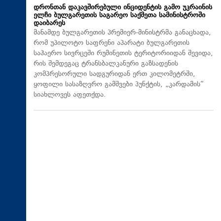
დრონთან დაკავშირებული ინციდენტის გამო უკრაინის
ელჩი ბულგარეთის საგარეო საქმეთა სამინისტროში
დაიბარეს
მანამდე ბულგარეთის პრემიერ-მინისტრმა განაცხადა,
რომ უპილოტო საფრენი აპარატი ბულგარეთის
საჰაერო სივრცეში რუმინეთის ტერიტორიიდან შევიდა,
რის შემდეგაც ტრანსბალკანური გაზსადენის
კომპრესორული სადგურიდან ერთ კილომეტრში,
ყოფილი სასაზღვრო გამშვები პუნქტის, „კარდამის“
სიახლოვეს აფეთქდა.