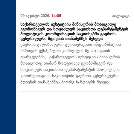
09 აგვისტო 2026,
14:06
პოლიტიკა
საქართველოს იუსტიციის მინისტრის მოადგილე
ეკონომიკურ და სოციალურ საკითხთა დეპარტამენტის
პოლიტიკის კოორდინაციის საკითხებში გაეროს
გენერალური მდივნის თანაშემწეს შეხვდა
გაეროს გლობალური გეოსივრცითი ინფორმაციის
მართვის ექსპერტთა კომიტეტის მე-16 სესიის
ფარგლებში, საქართველოს იუსტიციის მინისტრის
მოადგილე თამარ ზოდელავა ეკონომიკურ და
სოციალურ საკითხთა დეპარტამენტის პოლიტიკის
კოორდინაციის საკითხებში გაეროს გენერალური
მდივნის თანაშემწეს ბიორგ სანდკერს შეხვდა.