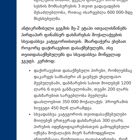
აცილების მიზნით, ყველა ფიზიკურ პირს მიეცა
სესხის მომსახურების 3 თვით გადავადების
შესაძლებლობა, რითაც ისარგებლა 600 000-მდე
მსესხებელმა.
ანტიკრიზისული გეგმის მე-2 ეტაპი ითვალისწინებს
პირდაპირ ფინანსურ დახმარებას მოქალაქეების
სხვადასხვა კატეგორიისთვის. მხარდაჭერა ეხებათ
როგორც დაქირავებით დასაქმებულებს, ისე
თვითდასაქმებულებს და სხვადასხვა მოწყვლად
ჯგუფს. კერძოდ:
დაქირავებით დასაქმებული პირები, რომლებმაც
დაკარგეს სამსახური ან გაუშვეს უხელფასო
შვებულებაში, დახმარების სახით მიიღებენ 1200
ლარს 6 თვის განმავლობაში, თვეში 200 ლარს
დახმარებით სარგებლობა შეეძლება
დაახლოებით 350 000 მოქალაქეს. პროგრამის
ბიუჯეტი 450 მლნ ლარამდეა.
სხვადასხვა კატეგორიის თვითდასაქმებულები
მიიღებენ ერთჯერად დახმარებას 300 ლარს.
პირების იდენტიფიცირებისთვის გამოყენებული
იქნება მოქალაქის მიერ წარმოდგენილი
ინფორმაცია რომლითაც დადასტურდება, რომ