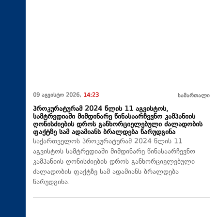
09 აგვისტო 2026,
14:23
სამართალი
პროკურატურამ 2024 წლის 11 აგვისტოს,
სამტრედიაში მიმდინარე წინასაარჩევნო კამპანიის
ღონისძიების დროს განხორციელებული ძალადობის
ფაქტზე სამ ადამიანს ბრალდება წარუდგინა
საქართველოს პროკურატურამ 2024 წლის 11
აგვისტოს სამტრედიაში მიმდინარე წინასაარჩევნო
კამპანიის ღონისძიების დროს განხორციელებული
ძალადობის ფაქტზე სამ ადამიანს ბრალდება
წარუდგინა.