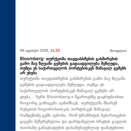
09 აგვისტო 2026,
11:23
მსოფლიო
Bloomberg: თურქეთმა თავდასხმების გახშირების
გამო შავ ზღვაში გემების გადაადგილება შეზღუდა,
თუმცა ეს საქართველოს პორტებისკენ მიმავალ გემებს
არ ეხება
თურქეთმა თავდასხმების გახშირების გამო შავ ზღვაში
გემების გადაადგილება შეზღუდა, თუმცა ეს
საქართველოს პორტებისკენ მიმავალ გემებს არ
ეხება, - წერს Bloomberg-ი წყაროებზე დაყრდნობით.
როგორც გამოცემა აღნიშნავს, თურქულმა მხარემ
რუსეთის ნოვოროსიისკის პორტისკენ მიმავალ
რამდენიმე გემს აცნობა, რომ ტრანზიტის ნებართვების
გაცემა შეჩერებულია და დარდანელის სრუტის გავლის
თაობაზე განაცხადების დასამუშავებლად დამატებითი