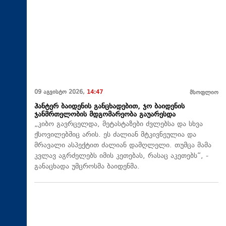
09 აგვისტო 2026,
14:47
მსოფლიო
ჰანტერ ბაიდენის განცხადებით, ჯო ბაიდენის
ჯანმრთელობის მდგომარეობა გაუარესდა
„კიბო გავრცელდა, მეტასტაზები ძვლებსა და სხვა
ქსოვილებშიც არის. ეს ძალიან მტკივნეულია და
მრავალი ასპექტით ძალიან დამღლელი. თუმცა მამა
კვლავ აგრძელებს იმის კეთებას, რასაც აკეთებს“, -
განაცხადა უმცროსმა ბაიდენმა.