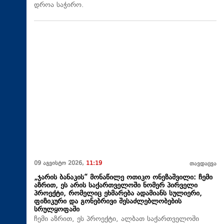
დროა საჭირო.
09 აგვისტო 2026,
11:19
თავდაცვა
„ჯარის ბანაკის“ მონაწილე ოთიკო ონეზაშვილი: ჩემი
აზრით, ეს არის საქართველოში ნომერ პირველი
პროექტი, რომელიც ეხმარება ადამიანს სულიერი,
ფიზიკური და გონებრივი შესაძლებლობების
სრულყოფაში
ჩემი აზრით, ეს პროექტი, ალბათ საქართველოში