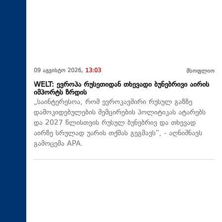
09 აგვისტო 2026,
13:03
მსოფლიო
WELT: ევროპა რუსეთიდან თხევადი ბუნებრივი აირის
იმპორტს ზრდის
„საინტერესოა, რომ ევროკავშირი რუსულ გაზზე
დამოკიდებულების შემცირების პოლიტიკას ატარებს
და 2027 წლისთვის რუსულ ბუნებრივ და თხევად
აირზე სრულად უარის თქმას გეგმავს“, - აღნიშნავს
გამოცემა APA.