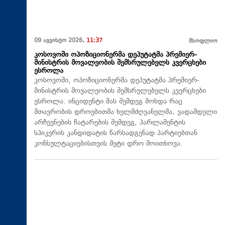
09 აგვისტო 2026,
11:37
მსოფლიო
კოსოვოში ოპოზიციონერმა დეპუტატმა პრემიერ-
მინისტრის მოვალეობის შემსრულებელს კვერცხები
ესროლა
კოსოვოში, ოპოზიციონერმა დეპუტატმა პრემიერ-
მინისტრის მოვალეობის შემსრულებელს კვერცხები
ესროლა. ინციდენტი მას შემდეგ მოხდა რაც
მთავრობის დროებითმა ხელმძღვანელმა, ვადამდელი
არჩევნების ჩატარების შემდეგ, პარლამენტის
სპიკერის კანდიდატის წარსადგენად პარტიებთან
კონსულტაციებისთვის მეტი დრო მოითხოვა.