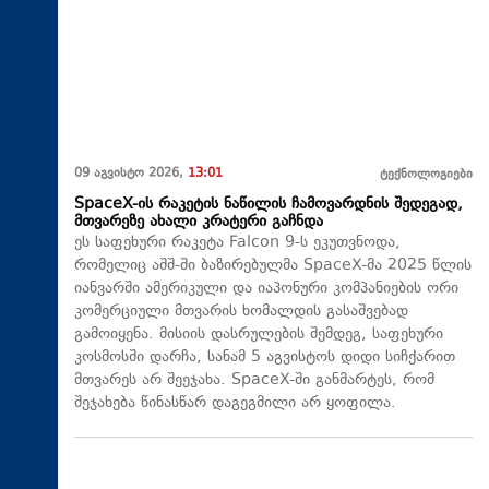
09 აგვისტო 2026,
13:01
ტექნოლოგიები
SpaceX-ის რაკეტის ნაწილის ჩამოვარდნის შედეგად,
მთვარეზე ახალი კრატერი გაჩნდა
ეს საფეხური რაკეტა Falcon 9-ს ეკუთვნოდა,
რომელიც აშშ-ში ბაზირებულმა SpaceX-მა 2025 წლის
იანვარში ამერიკული და იაპონური კომპანიების ორი
კომერციული მთვარის ხომალდის გასაშვებად
გამოიყენა. მისიის დასრულების შემდეგ, საფეხური
კოსმოსში დარჩა, სანამ 5 აგვისტოს დიდი სიჩქარით
მთვარეს არ შეეჯახა.​ SpaceX-ში განმარტეს, რომ
შეჯახება წინასწარ დაგეგმილი არ ყოფილა.