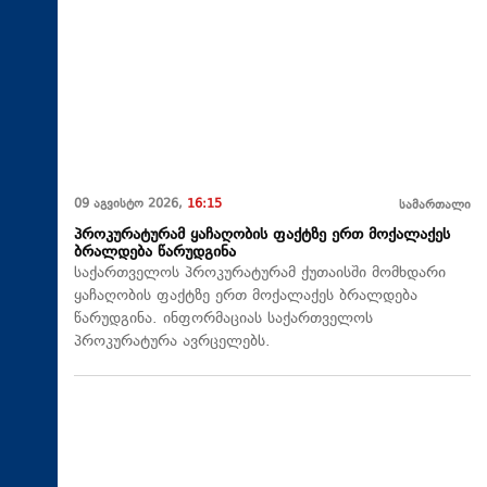
09 აგვისტო 2026,
16:15
სამართალი
პროკურატურამ ყაჩაღობის ფაქტზე ერთ მოქალაქეს
ბრალდება წარუდგინა
საქართველოს პროკურატურამ ქუთაისში მომხდარი
ყაჩაღობის ფაქტზე ერთ მოქალაქეს ბრალდება
წარუდგინა. ინფორმაციას საქართველოს
პროკურატურა ავრცელებს.