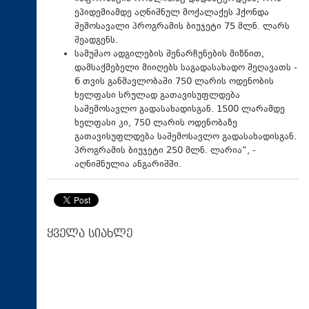
ეპიდემიამდე აღნიშნულ მოქალაქეს ჰქონდა
შემოსავალი პროგრამის ბიუჯეტი 75 მლნ. ლარს
შეადგენს.
სამუშაო ადგილების შენარჩუნების მიზნით,
დამსაქმებელი მიიღებს საგადასახადო შეღავათს -
6 თვის განმავლობაში 750 ლარის ოდენობის
ხელფასი სრულად გათავისუფლდება
საშემოსავლო გადასახადისგან. 1500 ლარამდე
ხელფასი კი, 750 ლარის ოდენობაზე
გათავისუფლდება საშემოსავლო გადასახადისგან.
პროგრამის ბიუჯეტი 250 მლნ. ლარია“, -
აღნიშნულია ანგარიშში.
ყველა სიახლე