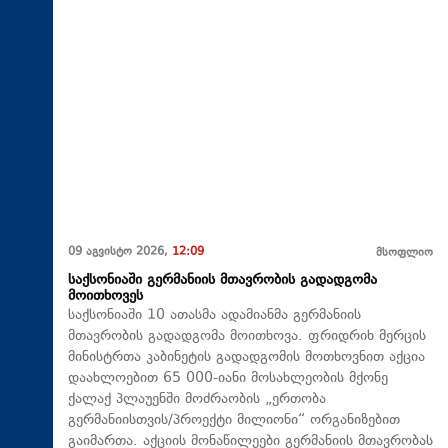
09 აგვისტო 2026,
12:09
მსოფლიო
საქსონიაში გერმანიის მთავრობის გადადგომა
მოითხოვეს
საქსონიაში 10 ათასმა ადამიანმა გერმანიის
მთავრობის გადადგომა მოითხოვა. ფრიდრიხ მერცის
მინისტრთა კაბინეტის გადადგომის მოთხოვნით აქცია
დაახლოებით 65 000-იანი მოსახლეობის მქონე
ქალაქ პლაუენში მოძრაობის „ერთობა
გერმანიისთვის/პროექტი მილიონი“ ორგანიზებით
გაიმართა. აქციის მონაწილეები გერმანიის მთავრობას