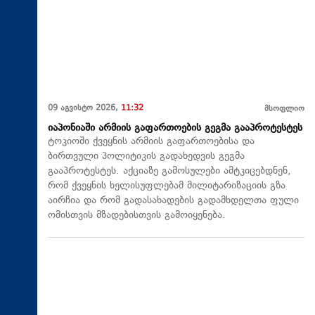
09 აგვისტო 2026,
11:32
მსოფლიო
იაპონიაში არმიის გაფართოების გეგმა გააპროტესტეს
ტოკიოში ქვეყნის არმიის გაფართოებისა და
ბირთვული პოლიტიკის გადახედვის გეგმა
გააპროტესტეს. აქციაზე გამოსულები ამტკიცებდნენ,
რომ ქვეყნის ხელისუფლებამ მილიტარიზაციის გზა
აირჩია და რომ გადასახადების გადამხდელთა ფული
ომისთვის მზადებისთვის გამოიყენება.