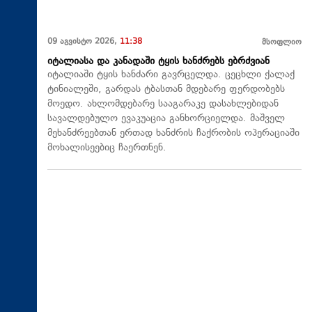
09 აგვისტო 2026,
11:38
მსოფლიო
იტალიასა და კანადაში ტყის ხანძრებს ებრძვიან
იტალიაში ტყის ხანძარი გავრცელდა. ცეცხლი ქალაქ
ტინიალეში, გარდას ტბასთან მდებარე ფერდობებს
მოედო. ახლომდებარე სააგარაკე დასახლებიდან
სავალდებულო ევაკუაცია განხორციელდა. მაშველ
მეხანძრეებთან ერთად ხანძრის ჩაქრობის ოპერაციაში
მოხალისეებიც ჩაერთნენ.