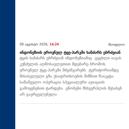
09 აგვისტო 2026,
14:24
მსოფლიო
ინდონეზიის ეროვნულ ტყე-პარკში ხანძარს ებრძვიან
ტყის ხანძარს ებრძვიან ინდონეზიაშიც. ცეცხლი იავას
კუნძულის აღმოსავლეთით მდებარე ბრომოს
ეროვნულ ტყე-პარკში მძვინვარებს. ტერიტორიამდე
მისასვლელი გზა უსაფრთხოების მიზნით ჩაიკეტა.
სამაშველო ოპერაცია სპეციალური ავიაციის
გამოყენებით ტარდება. ცნობები მსხვერპლის შესახებ
არ გავრცელებულა.