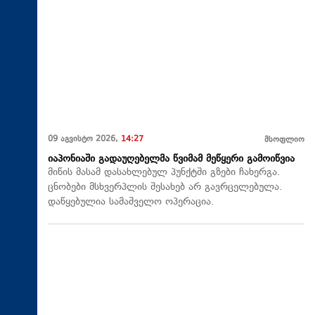
09 აგვისტო 2026,
14:27
მსოფლიო
იაპონიაში გადაუღებელმა წვიმამ მეწყერი გამოიწვია
მიწის მასამ დასახლებულ პუნქტში გზები ჩახერგა.
ცნობები მსხვერპლის შესახებ არ გავრცელებულა.
დაწყებულია სამაშველო ოპერაცია.