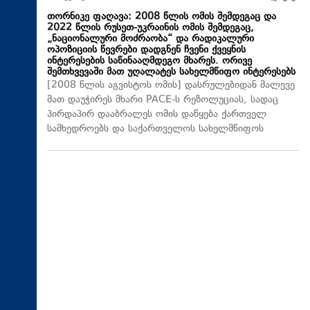
თორნიკე ფაღავა: 2008 წლის ომის შემდეგაც და
2022 წლის რუსეთ-უკრაინის ომის შემდეგაც,
„ნაციონალური მოძრაობა“ და რადიკალური
ოპოზიციის წევრები დადგნენ ჩვენი ქვეყნის
ინტერესების საწინააღმდეგო მხარეს. ორივე
შემთხვევაში მათ უღალატეს სახელმწიფო ინტერესებს
[2008 წლის აგვისტოს ომის] დასრულებიდან მალევე
მათ დაუჭირეს მხარი PACE-ს რეზოლუციას, სადაც
პირდაპირ დააბრალეს ომის დაწყება ქართველ
სამხედროებს და საქართველოს სახელმწიფოს