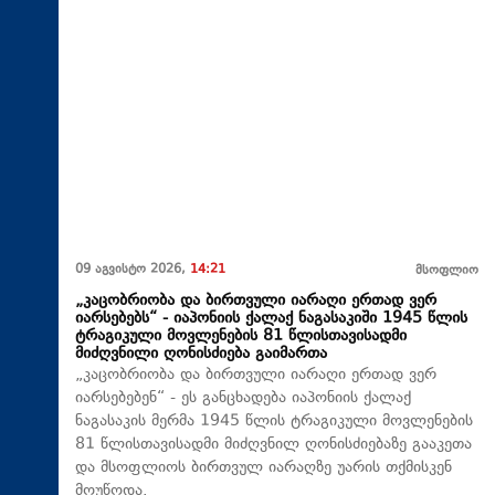
09 აგვისტო 2026,
14:21
მსოფლიო
„კაცობრიობა და ბირთვული იარაღი ერთად ვერ
იარსებებს“ - იაპონიის ქალაქ ნაგასაკიში 1945 წლის
ტრაგიკული მოვლენების 81 წლისთავისადმი
მიძღვნილი ღონისძიება გაიმართა
„კაცობრიობა და ბირთვული იარაღი ერთად ვერ
იარსებებენ“ - ეს განცხადება იაპონიის ქალაქ
ნაგასაკის მერმა 1945 წლის ტრაგიკული მოვლენების
81 წლისთავისადმი მიძღვნილ ღონისძიებაზე გააკეთა
და მსოფლიოს ბირთვულ იარაღზე უარის თქმისკენ
მოუწოდა.