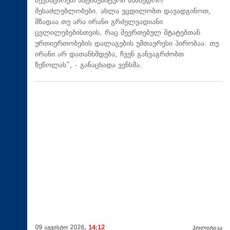
შევამცირეთ ანტისემიტური სამხედრო
შესაძლებლობები. ახლა ვცდილობთ დავადგინოთ,
მზადაა თუ არა ირანი გრძელვადიანი
ცვლილებებისთვის, რაც შეერთებულ შტატებთან
ურთიერთობების დალაგების უმთავრესი პირობაა. თუ
ირანი არ დათანხმდება, ჩვენ განვაგრძობთ
ზეწოლას“, - განაცხადა ვენსმა.
09 აგვისტო 2026,
14:12
პოლიტიკა