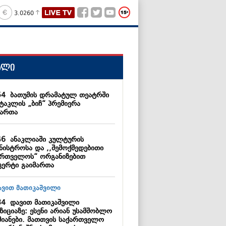
3.0260
ალი
54
ბათუმის დრამატულ თეატრში
ქტაკლის „ბიჩ“ პრემიერა
მართა
46
ანაკლიაში კულტურის
ინისტროსა და ,,შემოქმედებითი
ართველოს“ ორგანიზებით
ცერტი გაიმართა
34
დავით მათიკაშვილი
ზიციაზე: ესენი არიან უსამშობლო
მიანები. მათთვის საქართველო