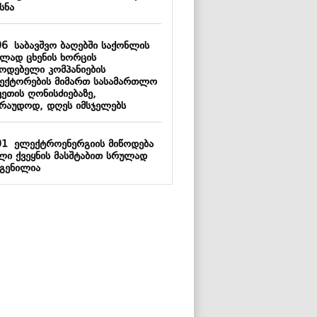
სნა
06
საბავშვო ბაღებში საქონლის
ვლად ცხენის ხორცის
წოდებელი კომპანიების
ექტორების მიმართ სასამართლო
ვეთის ღონისძიებაზე,
არაუდოდ, დღეს იმსჯელებს
01
ელექტროენერგიის მიწოდება
ლი ქვეყნის მასშტაბით სრულად
გენილია