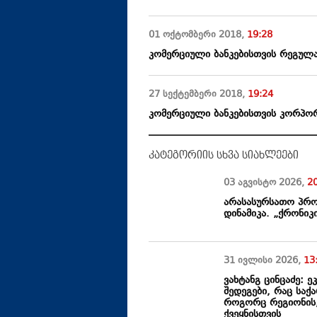
01 ოქტომბერი
2018
,
19:28
კომერციული ბანკებისთვის რეგულა
27 სექტემბერი
2018
,
19:24
კომერციული ბანკებისთვის კორპო
კატეგორიის სხვა სიახლეები
03 აგვისტო
2026
,
2
არასასურსათო პროდ
დინამიკა. „ქრონიკ
31 ივლისი
2026
,
13
ვახტანგ ცინცაძე: 
შედეგები, რაც სა
როგორც რეგიონის,
ქვეყნისთვის