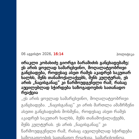
06 აგვისტო 2026,
16:14
პოლიტიკა
ირაკლი კობახიძე გიორგი ბარამიძის განცხადებაზე:
ეს არის ყოვლად სამარცხვინო, მოღალატეობრივი
განცხადება, როდესაც ასეთ რამეს აკადრებ საკუთარ
ხალხს, შენს თანამოქალაქეებს, შენს კულტურას, ეს
არის „ნაცისგანაც“ კი წარმოუდგენელი რამ, რასაც
აუცილებლად სჭირდება საზოგადოების სათანადო
რეაქცია
„ეს არის ყოვლად სამარცხვინო, მოღალატეობრივი
განცხადება. „ნაცისგანაც“ კი არის მართლა ამაზრზენი
ასეთი განცხადების მოსმენა, როდესაც ასეთ რამეს
აკადრებ საკუთარ ხალხს, შენს თანამოქალაქეებს,
შენს კულტურას. ეს არის „ნაცისგანაც“ კი
წარმოუდგენელი რამ, რასაც აუცილებლად სჭირდება
საზოგადოების სათანადო რეაქცია. სამარცხვინოა,