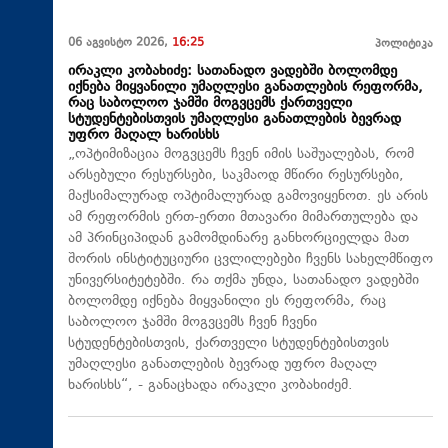
06 აგვისტო 2026,
16:25
პოლიტიკა
ირაკლი კობახიძე: სათანადო ვადებში ბოლომდე
იქნება მიყვანილი უმაღლესი განათლების რეფორმა,
რაც საბოლოო ჯამში მოგვცემს ქართველი
სტუდენტებისთვის უმაღლესი განათლების ბევრად
უფრო მაღალ ხარისხს
„ოპტიმიზაცია მოგვცემს ჩვენ იმის საშუალებას, რომ
არსებული რესურსები, საკმაოდ მწირი რესურსები,
მაქსიმალურად ოპტიმალურად გამოვიყენოთ. ეს არის
ამ რეფორმის ერთ-ერთი მთავარი მიმართულება და
ამ პრინციპიდან გამომდინარე განხორციელდა მათ
შორის ინსტიტუციური ცვლილებები ჩვენს სახელმწიფო
უნივერსიტეტებში. რა თქმა უნდა, სათანადო ვადებში
ბოლომდე იქნება მიყვანილი ეს რეფორმა, რაც
საბოლოო ჯამში მოგვცემს ჩვენ ჩვენი
სტუდენტებისთვის, ქართველი სტუდენტებისთვის
უმაღლესი განათლების ბევრად უფრო მაღალ
ხარისხს“, - განაცხადა ირაკლი კობახიძემ.