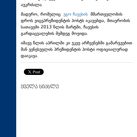
აუკრძალა.
მადურო, რომელიც
უგო ჩავესის
მმართველობის
დროს ვიცეპრეზიდენტის პოსტს იკავებდა, მთავრობის
სათავეში 2013 წლის მარტში, ჩავესის
გარდაცვალების შემდეგ მოვიდა.
იმავე წლის აპრილში კი უკვე არჩევნებში გამარჯვებით
მან ვენესუელის პრეზიდენტის პოსტი ოფიციალურად
დაიკავა.
ყველა სიახლე