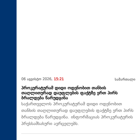
06 აგვისტო 2026,
15:21
სამართალი
პროკურატურამ დიდი ოდენობით თანხის
თაღლითურად დაუფლების ფაქტზე ერთ პირს
ბრალდება წარუდგინა
საქართველოს პროკურატურამ დიდი ოდენობით
თანხის თაღლითურად დაუფლების ფაქტზე ერთ პირს
ბრალდება წარუდგინა. ინფორმაციას პროკურატურის
პრესსამსახური ავრცელებს.