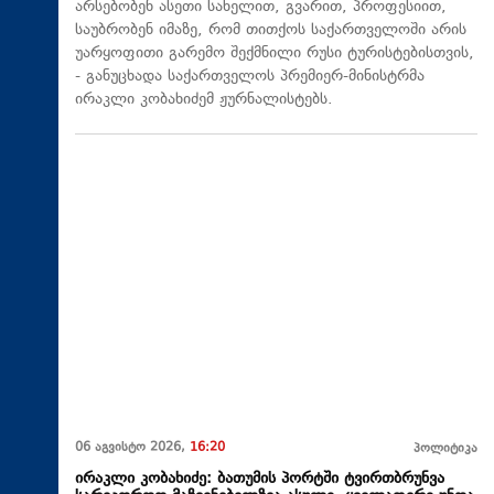
არსებობენ ასეთი სახელით, გვარით, პროფესიით,
საუბრობენ იმაზე, რომ თითქოს საქართველოში არის
უარყოფითი გარემო შექმნილი რუსი ტურისტებისთვის,
- განუცხადა საქართველოს პრემიერ-მინისტრმა
ირაკლი კობახიძემ ჟურნალისტებს.
06 აგვისტო 2026,
16:20
პოლიტიკა
ირაკლი კობახიძე: ბათუმის პორტში ტვირთბრუნვა