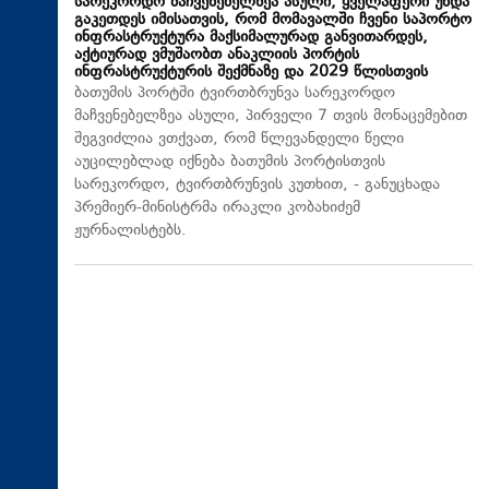
სარეკორდო მაჩვენებელზეა ასული, ყველაფერი უნდა
გაკეთდეს იმისათვის, რომ მომავალში ჩვენი საპორტო
ინფრასტრუქტურა მაქსიმალურად განვითარდეს,
აქტიურად ვმუშაობთ ანაკლიის პორტის
ინფრასტრუქტურის შექმნაზე და 2029 წლისთვის
ბათუმის პორტში ტვირთბრუნვა სარეკორდო
მაჩვენებელზეა ასული, პირველი 7 თვის მონაცემებით
შეგვიძლია ვთქვათ, რომ წლევანდელი წელი
აუცილებლად იქნება ბათუმის პორტისთვის
სარეკორდო, ტვირთბრუნვის კუთხით, - განუცხადა
პრემიერ-მინისტრმა ირაკლი კობახიძემ
ჟურნალისტებს.