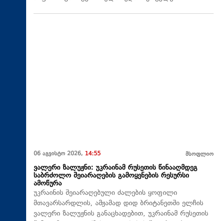
06 აგვისტო 2026,
14:55
მსოფლიო
ვალერი ზალუჟნი: უკრაინამ რუსეთის წინააღმდეგ
საბრძოლო შეიარაღების გამოყენების რესურსი
ამოწურა
უკრაინის შეიარაღებული ძალების ყოფილი
მთავარსარდლის, ამჟამად დიდ ბრიტანეთში ელჩის
ვალერი ზალუჟნის განაცხადებით, უკრაინამ რუსეთის