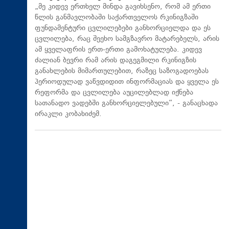
„მე კიდევ ერთხელ მინდა გავიხსენო, რომ ამ ერთი
წლის განმავლობაში საქართველოს რკინიგზაში
ფუნდამენტური ცვლილებები განხორციელდა და ეს
ცვლილება, რაც შეეხო სამგზავრო მატარებელს, არის
ამ ყველაფრის ერთ-ერთი გამოხატულება. კიდევ
ძალიან ბევრი რამ არის დაგეგმილი რკინიგზის
განახლების მიმართულებით, რაზეც საზოგადოებას
პერიოდულად ვაწვდიდით ინფორმაციას და ყველა ეს
რეფორმა და ცვლილება აუცილებლად იქნება
სათანადო ვადებში განხორციელებული“, - განაცხადა
ირაკლი კობახიძემ.