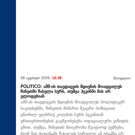
06 აგვისტო 2026,
16:38
მსოფლიო
POLITICO: აშშ-ის თავდაცვის მდივნის მოადგილეს
ჩინეთში ჩასვლა სურს, თუმცა პეკინში მას არ
ელოდებიან
აშშ-ის თავდაცვის მდივნის მოადგილეს პოლიტიკურ
საკითხებში, ჩინეთის მიმართ მკაცრი პოზიციით
ცნობილ ელბრიჯ კოლბის სურს პეკინთან
ურთიერთობების გაუმჯობესება ოფიციალური ვიზიტის
გზით. თუმცა, ჩინეთის მთავრობა მკაფიოდ ეუბნება,
რომ მას ქვეყანაში ჩასვლის სურვილი ამ ეტაპზე არ