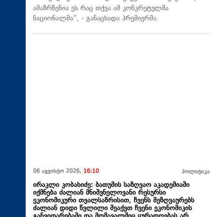
ამაზრზენია ეს რაც თქვა ამ კონკრეტულმა
ნაციონალმა“, - განაცხადა პრემიერმა.
06 აგვისტო 2026,
16:10
პოლიტიკა
ირაკლი კობახიძე: ბათუმის საზღვაო აკადემიაში
იქმნება ძალიან მნიშვნელოვანი რესურსი
ეკონომიკური თვალსაზრისით, ჩვენს მეზღვაურებს
ძალიან დიდი წვლილი შეაქვთ ჩვენი ეკონომიკის
განვითარებაში და მომავალშიც ყურადღებას არ