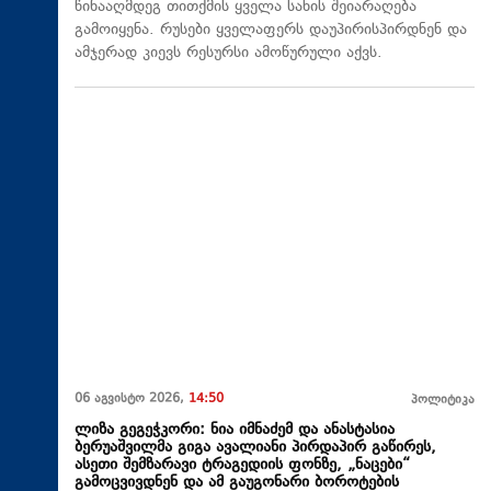
წინააღმდეგ თითქმის ყველა სახის შეიარაღება
გამოიყენა. რუსები ყველაფერს დაუპირისპირდნენ და
ამჯერად კიევს რესურსი ამოწურული აქვს.
06 აგვისტო 2026,
14:50
პოლიტიკა
ლიზა გეგეჭკორი: ნია იმნაძემ და ანასტასია
ბერუაშვილმა გიგა ავალიანი პირდაპირ გაწირეს,
ასეთი შემზარავი ტრაგედიის ფონზე, „ნაცები“
გამოცვივდნენ და ამ გაუგონარი ბოროტების