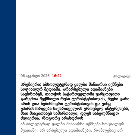
06 აგვისტო 2026,
16:22
პოლიტიკა
პრემიერი: აბსოლუტურად ყალბი შინაარსი იქმნება
სოციალურ მედიაში, არარსებული ადამიანები
საუბრობენ, თითქოს საქართველოში უარყოფითი
გარემოა შექმნილი რუსი ტურისტებისთვის, ჩვენი კარი
არის ღია ნებისმიერი ტურისტისთვის და ვინც
უპირისპირდება საქართველოს ეროვნულ ინტერესებს,
მათ მიაკითხავს სამართალი, დღეს სახელმწიფო
ძლიერია, როგორც არასდროს
აბსოლუტურად ყალბი შინაარსი იქმნება სოციალურ
მედიაში, არ არსებული ადამიანები, რომლებიც არ