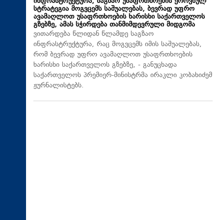
ინფრასტრუქტურა, საგზაო უსაფრთხოების ეროვნულ
სტრატეგია მოგვცემს საშუალებას, ბევრად უფრო
ავამაღლოთ უსაფრთხოების ხარისხი საქართველოს
გზებზე, ამას სჭირდება თანმიმდევრული მიდგომა
ვითარდება წლიდან წლამდე საგზაო
ინფრასტრუქტურა, რაც მოგვცემს იმის საშუალებას,
რომ ბევრად უფრო ავამაღლოთ უსაფრთხოების
ხარისხი საქართველოს გზებზე, - განუცხადა
საქართველოს პრემიერ-მინისტრმა ირაკლი კობახიძემ
ჟურნალისტებს.