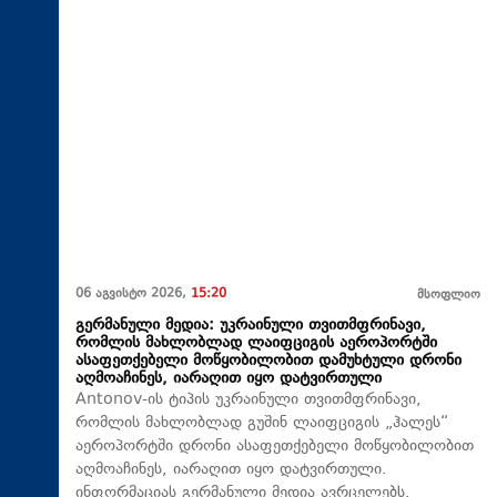
06 აგვისტო 2026,
15:20
მსოფლიო
გერმანული მედია: უკრაინული თვითმფრინავი,
რომლის მახლობლად ლაიფციგის აეროპორტში
ასაფეთქებელი მოწყობილობით დამუხტული დრონი
აღმოაჩინეს, იარაღით იყო დატვირთული
Antonov-ის ტიპის უკრაინული თვითმფრინავი,
რომლის მახლობლად გუშინ ლაიფციგის „ჰალეს“
აეროპორტში დრონი ასაფეთქებელი მოწყობილობით
აღმოაჩინეს, იარაღით იყო დატვირთული.
ინფორმაციას გერმანული მედია ავრცელებს.