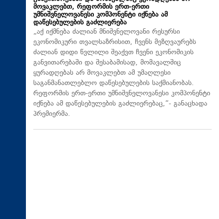
მოვაკლებთ, რეფორმის ერთ-ერთი
უმნიშვნელოვანესი კომპონენტი იქნება ამ
დაწესებულების გაძლიერება
„აქ იქმნება ძალიან მნიშვნელოვანი რესურსი
ეკონომიკური თვალსაზრისით, ჩვენს მეზღვაურებს
ძალიან დიდი წვლილი შეაქვთ ჩვენი ეკონომიკის
განვითარებაში და შესაბამისად, მომავალშიც
ყურადღებას არ მოვაკლებთ ამ უმაღლესი
საგანმანათლებლო დაწესებულების საქმიანობას.
რეფორმის ერთ-ერთი უმნიშვნელოვანესი კომპონენტი
იქნება ამ დაწესებულების გაძლიერებაც,“- განაცხადა
პრემიერმა.