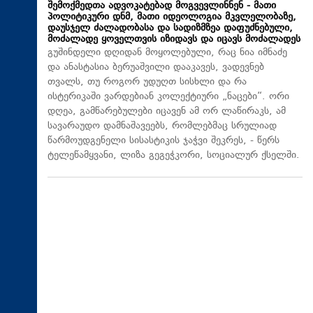
შემოქმედთა ადვოკატებად მოგვევლინნენ - მათი
პოლიტიკური დნმ, მათი იდეოლოგია მკვლელობაზე,
დაუსჯელ ძალადობასა და სადიზმზეა დაფუძნებული,
მოძალადე ყოველთვის იზიდავს და იცავს მოძალადეს
გუშინდელი დღიდან მოყოლებული, რაც ნია იმნაძე
და ანასტასია ბერუაშვილი დააკავეს, ვადევნებ
თვალს, თუ როგორ უდუღთ სისხლი და რა
ისტერიკაში ვარდებიან კოლექტიური „ნაცები“. ორი
დღეა, გამწარებულები იცავენ ამ ორ ლაწირაკს, ამ
სავარაუდო დამნაშავეებს, რომლებმაც სრულიად
წარმოუდგენელი სისასტიკის ჯაჭვი შეკრეს, - წერს
ტელეწამყვანი, ლიზა გეგეჭკორი, სოციალურ ქსელში.