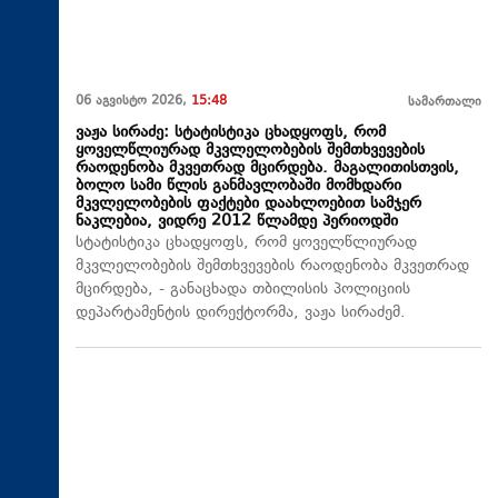
06 აგვისტო 2026,
15:48
სამართალი
ვაჟა სირაძე: სტატისტიკა ცხადყოფს, რომ
ყოველწლიურად მკვლელობების შემთხვევების
რაოდენობა მკვეთრად მცირდება. მაგალითისთვის,
ბოლო სამი წლის განმავლობაში მომხდარი
მკვლელობების ფაქტები დაახლოებით სამჯერ
ნაკლებია, ვიდრე 2012 წლამდე პერიოდში
სტატისტიკა ცხადყოფს, რომ ყოველწლიურად
მკვლელობების შემთხვევების რაოდენობა მკვეთრად
მცირდება, - განაცხადა თბილისის პოლიციის
დეპარტამენტის დირექტორმა, ვაჟა სირაძემ.