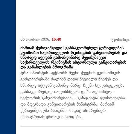
06 აგვისტო 2026,
16:40
ეკონომიკა
მარიამ ქვრივიშვილი: განსაკუთრებულ ყურადღებას
ვუთმობთ საქართველოს რკინიგზის განვითარებას და
სწორედ აქედან გამომდინარე შევიმუშავეთ
საქართველოს რკინიგზის ისტორიული განვითარების
და განახლების პროგრამა
ტრანსპორტის სექტორს ჩვენი ქვეყნის ეკონომიკის
გაძლიერებაში ძალიან დიდი წვლილი შეაქვს და
სწორედ აქედან გამომდინარე, ჩვენი ხელისუფლება
განსაკუთრებულ ძალისხმევას დებს აღნიშნული
სექტორის განვითარებაში, - განაცხადა ეკონომიკისა
და მდგრადი განვითარების მინისტრმა, მარიამ
ქვრივიშვილმა ბათუმში, სადაც ის პრემიერ-
მინისტრთან ერთად იმყოფება.