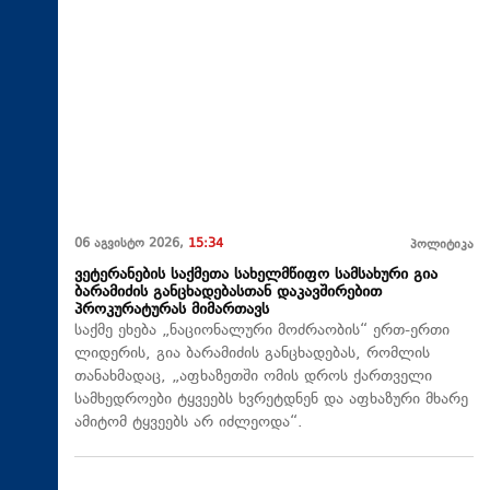
06 აგვისტო 2026,
15:34
პოლიტიკა
ვეტერანების საქმეთა სახელმწიფო სამსახური გია
ბარამიძის განცხადებასთან დაკავშირებით
პროკურატურას მიმართავს
საქმე ეხება „ნაციონალური მოძრაობის“ ერთ-ერთი
ლიდერის, გია ბარამიძის განცხადებას, რომლის
თანახმადაც, „აფხაზეთში ომის დროს ქართველი
სამხედროები ტყვეებს ხვრეტდნენ და აფხაზური მხარე
ამიტომ ტყვეებს არ იძლეოდა“.