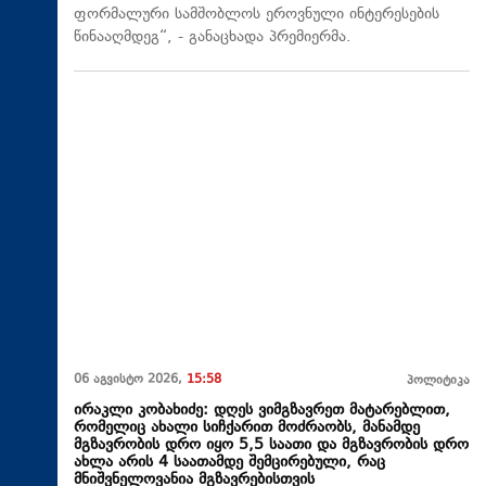
ფორმალური სამშობლოს ეროვნული ინტერესების
წინააღმდეგ“, - განაცხადა პრემიერმა.
06 აგვისტო 2026,
15:58
პოლიტიკა
ირაკლი კობახიძე: დღეს ვიმგზავრეთ მატარებლით,
რომელიც ახალი სიჩქარით მოძრაობს, მანამდე
მგზავრობის დრო იყო 5,5 საათი და მგზავრობის დრო
ახლა არის 4 საათამდე შემცირებული, რაც
მნიშვნელოვანია მგზავრებისთვის