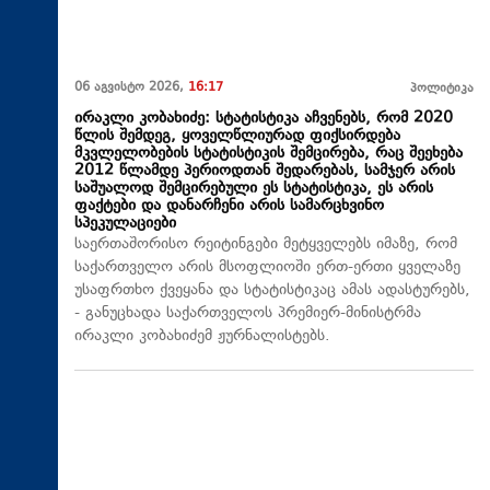
06 აგვისტო 2026,
16:17
პოლიტიკა
ირაკლი კობახიძე: სტატისტიკა აჩვენებს, რომ 2020
წლის შემდეგ, ყოველწლიურად ფიქსირდება
მკვლელობების სტატისტიკის შემცირება, რაც შეეხება
2012 წლამდე პერიოდთან შედარებას, სამჯერ არის
საშუალოდ შემცირებული ეს სტატისტიკა, ეს არის
ფაქტები და დანარჩენი არის სამარცხვინო
სპეკულაციები
საერთაშორისო რეიტინგები მეტყველებს იმაზე, რომ
საქართველო არის მსოფლიოში ერთ-ერთი ყველაზე
უსაფრთხო ქვეყანა და სტატისტიკაც ამას ადასტურებს,
- განუცხადა საქართველოს პრემიერ-მინისტრმა
ირაკლი კობახიძემ ჟურნალისტებს.