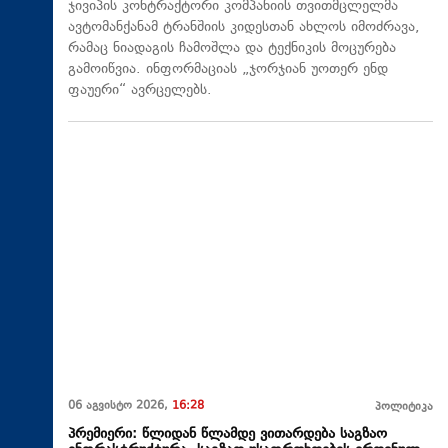
ჯივიპის კონტრაქტორი კომპანიის თვითმცლელმა
ავტომანქანამ ტრანშიის კიდესთან ახლოს იმოძრავა,
რამაც ნიადაგის ჩამოშლა და ტექნიკის მოცურება
გამოიწვია. ინფორმაციას „ჯორჯიან უოთერ ენდ
ფაუერი“ ავრცელებს.
06 აგვისტო 2026,
16:28
პოლიტიკა
პრემიერი: წლიდან წლამდე ვითარდება საგზაო