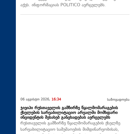
აქვს. ინფორმაციას POLITICO ავრცელებს.
06 აგვისტო 2026,
16:34
საზოგადოება
ჯივიპი რუსთაველის გამზირზე წყალმომარაგების
ქსელების სარეაბილიტაციო არეალში მომხდარი
ინციდენტის შესახებ განცხადებას ავრცელებს
რუსთაველის გამზირზე წყალმომარაგების ქსელზე
სარეაბილიტაციო სამუშაოების მიმდინარეობისას,