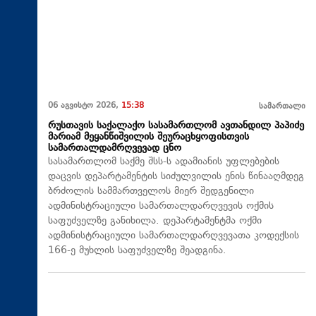
06 აგვისტო 2026,
15:38
სამართალი
რუსთავის საქალაქო სასამართლომ ავთანდილ პაპიძე
მარიამ მეყანწიშვილის შეურაცხყოფისთვის
სამართალდამრღვევად ცნო
სასამართლომ საქმე შსს-ს ადამიანის უფლებების
დაცვის დეპარტამენტის სიძულვილის ენის წინააღმდეგ
ბრძოლის სამმართველოს მიერ შედგენილი
ადმინისტრაციული სამართალდარღვევის ოქმის
საფუძველზე განიხილა. დეპარტამენტმა ოქმი
ადმინისტრაციული სამართალდარღვევათა კოდექსის
166-ე მუხლის საფუძველზე შეადგინა.