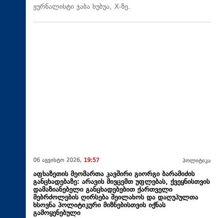
ჟურნალისტი ჯაბა ხუბუა, X-ზე.
06 აგვისტო 2026,
19:57
პოლიტიკა
აფხაზეთის მეომართა კავშირი გიორგი ბარამიძის
განცხადებაზე: არავის მივცემთ უფლებას, ქვეყნისთვის
დამაზიანებელი განცხადებებით ქართველი
მებრძოლების ღირსება შეილახოს და დაღუპულთა
ხსოვნა პოლიტიკური მიზნებისთვის იქნას
გამოყენებული