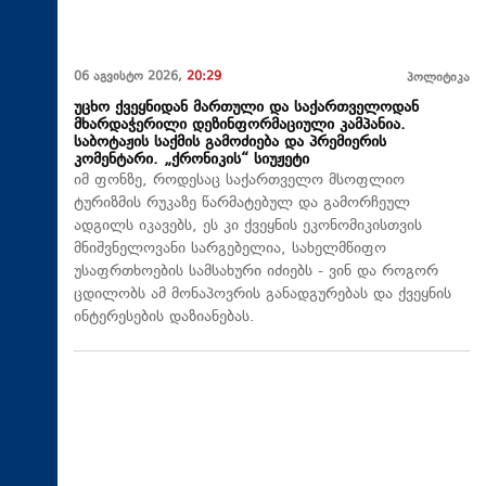
06 აგვისტო 2026,
20:29
პოლიტიკა
უცხო ქვეყნიდან მართული და საქართველოდან
მხარდაჭერილი დეზინფორმაციული კამპანია.
საბოტაჟის საქმის გამოძიება და პრემიერის
კომენტარი. „ქრონიკის“ სიუჟეტი
იმ ფონზე, როდესაც საქართველო მსოფლიო
ტურიზმის რუკაზე წარმატებულ და გამორჩეულ
ადგილს იკავებს, ეს კი ქვეყნის ეკონომიკისთვის
მნიშვნელოვანი სარგებელია, სახელმწიფო
უსაფრთხოების სამსახური იძიებს - ვინ და როგორ
ცდილობს ამ მონაპოვრის განადგურებას და ქვეყნის
ინტერესების დაზიანებას.