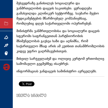
შეხვედრაზე განიხილეს სოციალური და
ტექნოლოგიები
ჯანმრთელობის დაცვის საკითხები. ყურადღება
ტაბლოიდი
გამახვილდა კლინიკურ სექტორზეც. საუბარი შეეხო
მედიკამენტების მწარმოებელ კომპანიებსაც,
რომლებიც დღეს საქართველოში ოპერირებენ.
არქივი
მინისტრმა ჯანმრთელობისა და სოციალური დაცვის
სფეროში საფრანგეთთან პარტნიორობის
თემა
მნიშვნელობას გაუსვა ხაზი და აღნიშნა, რომ
საქართველო მზად არის ამ კუთხით თანამშრომლობის
ინტერვიუ
კიდევ უფრო გაღრმავებისთვის.
ინქვიზიცია
მიხეილ სარჯველაძემ და ოლივიე
კურტომ
ერთობლივ
სამომავლო გეგმებზეც ისაუბრეს.
ინფორმაციას ჯანდაცვის სამინისტრო ავრცელებს.
ყველა სიახლე