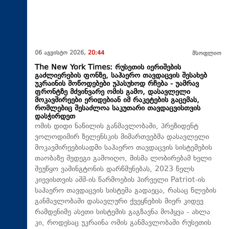
06 აგვისტო 2026,
20:44
მსოფლიო
The New York Times: რუსეთის იერიშების
გაძლიერების ფონზე, საჰაერო თავდაცვის შესახებ
უკრაინის მოწოდებები უპასუხოდ რჩება - უამრავ
ფრონტზე მძვინვარე ომის გამო, დასავლელი
მოკავშირეები ერიდებიან იმ რაკეტების გაცემას,
რომლებიც შესაძლოა საკუთარი თავდაცვისთვის
დასჭირდეთ
ომის დიდი ნაწილის განმავლობაში, პრეზიდენტ
ვოლოდიმირ ზელენსკის მიმართვებმა დასავლელი
მოკავშირეებისადმი საჰაერო თავდაცვის სისტემების
თაობაზე შედეგი გამოიღო, მისმა ლობირებამ ხელი
შეუწყო ვაშინგტონის დარწმუნებას, 2023 წელს
კიევისთვის აშშ-ის წარმოების პირველი Patriot-ის
საჰაერო თავდაცვის სისტემა გადაეცა, რასაც წლების
განმავლობაში დასავლური ქვეყნების მიერ კიდევ
რამდენიმე ასეთი სისტემის გაგზავნა მოჰყვა - ახლა
კი, როდესაც უკრაინა ომის განმავლობაში რუსეთის