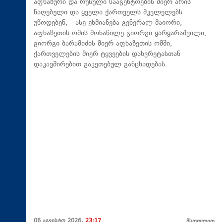
აფხაზური და რუსული სააგენტოების მიერ არის
წაღებული და ყველა ქართველს მკვლელებს
უწოდებენ, - ასე ეხმიანება გენერალ-მაიორი,
აფხაზეთის ომის მონაწილე გიორგი ყარყარაშვილი,
გიორგი ბარამიძის მიერ აფხაზეთის ომში,
ქართველების მიერ ტყვეების დახვრეტასთან
დაკავშირებით გაკეთებულ განცხადებას.
06 აგვისტო 2026,
23:17
მსოფლიო