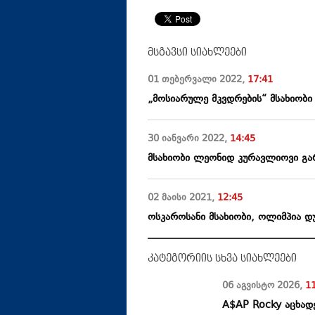
მსგავსი სიახლეები
01 თებერვალი
2022
,
17:41
„მოსიარულე მკვდრების“ მსახიობი
30 იანვარი
2022
,
14:45
მსახიობი ლეონიდ კურავლიოვი გ
02 მაისი
2021
,
12:45
ოსკაროსანი მსახიობი, ოლიმპია დ
კატეგორიის სხვა სიახლეები
06 აგვისტო
2026
,
1
A$AP Rocky აცხადე