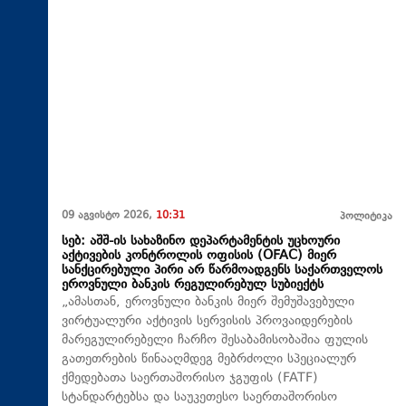
09 აგვისტო 2026,
10:31
პოლიტიკა
სებ: აშშ-ის სახაზინო დეპარტამენტის უცხოური
აქტივების კონტროლის ოფისის (OFAC) მიერ
სანქცირებული პირი არ წარმოადგენს საქართველოს
ეროვნული ბანკის რეგულირებულ სუბიექტს
„ამასთან, ეროვნული ბანკის მიერ შემუშავებული
ვირტუალური აქტივის სერვისის პროვაიდერების
მარეგულირებელი ჩარჩო შესაბამისობაშია ფულის
გათეთრების წინააღმდეგ მებრძოლი სპეციალურ
ქმედებათა საერთაშორისო ჯგუფის (FATF)
სტანდარტებსა და საუკეთესო საერთაშორისო