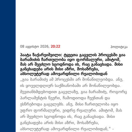
08 აგვისტო 2026,
20:22
პოლიტიკა
პაატა ზაქარეიშვილი: ტყვეთა გაცვლის პროცესში გია
ბარამიძის ჩართულობა იყო ფორმალური, ამიტომ,
მას არ შეეძლო სცოდნოდა ის, რაც განაცხადა. მისი
განცხადება არის მისი აზრი, მოსაზრება,
აბსოლუტურად ამოვარდნილი რეალობიდან
„გია ბარამიძე ამ პროცესში არ მონაწილეობდა. ანუ,
ის ყოველდღიურ საქმიანობაში არ მონაწილეობდა.
შევთანხმდებოდით გაცვლაზე, გია ბარამიძე, როგორც
პარლამენტის წევრი, ჩამოდიოდა ჩვენთან და
ესწრებოდა გაცვლებს. ანუ, მისი ჩართულობა იყო
უფრო ფორმალური, ვიდრე რეალური. ამიტომ, მას
არ შეეძლო სცოდნოდა ის, რაც განაცხადა. მისი
განცხადება არის მისი აზრი, მოსაზრება,
აბსოლუტურად ამოვარდნილი რეალობიდან," -