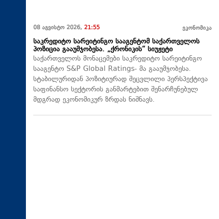
08 აგვისტო 2026,
21:55
ეკონომიკა
საკრედიტო სარეიტინგო სააგენტომ საქართველოს
პოზიცია გააუმჯობესა. „ქრონიკის“ სიუჟეტი
საქართველოს მონაცემები საკრედიტო სარეიტინგო
სააგენტო S&P Global Ratings- მა გააუმჯობესა.
სტაბილურიდან პოზიტიურად შეცვლილი პერსპექტივა
საფინანსო სექტორის განმარტებით შენარჩუნებულ
მდგრად ეკონომიკურ ზრდას ნიშნავს.