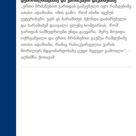
დემორალიზაციაზე და ჯარისკაცის დაკნინებაზე
„ერთი ბრძანებით ჯარიდან გაშვებული იყო რამდენიმე
ათასი ადამიანი, იმის გამო, რომ ისინი იყვნენ
ვეტერანები. ჯერ ეს ბარამიძეს ჰქონდა დაბარებული
და ბარამიძემ დაავალა ელენე ხოშტარიას, რომ
ჯარიდან სამხედროები უნდა გაეყარა. მერე მოვიდა
ოქრუაშვილი და ერთი ბრძანებით გაუშვა რამდენიმე
ათასი ადამიანი, რამაც რასაკვირველია ჯარის
მორალურ მდგომარეობაზე ცუდი შედეგი გამოიღო“, -
აღნიშნა ქოიავამ.