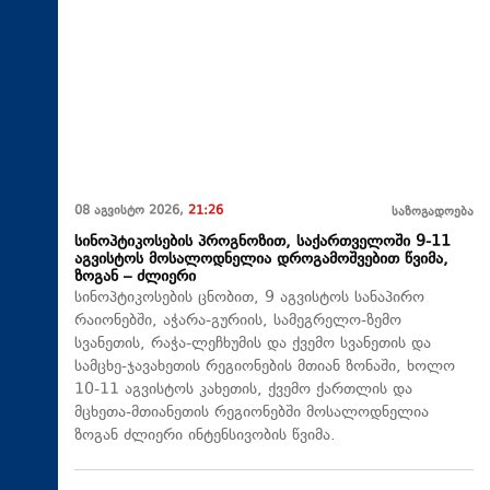
08 აგვისტო 2026,
21:26
საზოგადოება
სინოპტიკოსების პროგნოზით, საქართველოში 9-11
აგვისტოს მოსალოდნელია დროგამოშვებით წვიმა,
ზოგან – ძლიერი
სინოპტიკოსების ცნობით, 9 აგვისტოს სანაპირო
რაიონებში, აჭარა-გურიის, სამეგრელო-ზემო
სვანეთის, რაჭა-ლეჩხუმის და ქვემო სვანეთის და
სამცხე-ჯავახეთის რეგიონების მთიან ზონაში, ხოლო
10-11 აგვისტოს კახეთის, ქვემო ქართლის და
მცხეთა-მთიანეთის რეგიონებში მოსალოდნელია
ზოგან ძლიერი ინტენსივობის წვიმა.