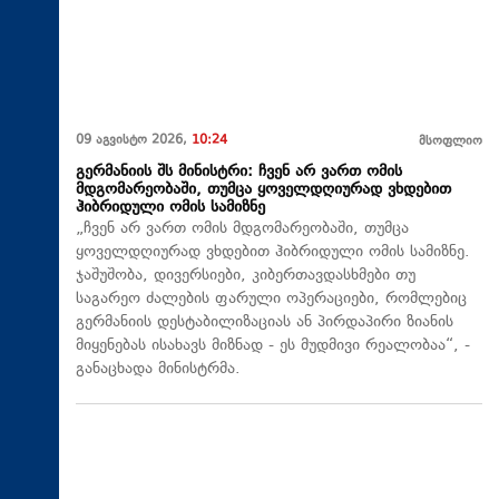
09 აგვისტო 2026,
10:24
მსოფლიო
გერმანიის შს მინისტრი: ჩვენ არ ვართ ომის
მდგომარეობაში, თუმცა ყოველდღიურად ვხდებით
ჰიბრიდული ომის სამიზნე
„ჩვენ არ ვართ ომის მდგომარეობაში, თუმცა
ყოველდღიურად ვხდებით ჰიბრიდული ომის სამიზნე.
ჯაშუშობა, დივერსიები, კიბერთავდასხმები თუ
საგარეო ძალების ფარული ოპერაციები, რომლებიც
გერმანიის დესტაბილიზაციას ან პირდაპირი ზიანის
მიყენებას ისახავს მიზნად - ეს მუდმივი რეალობაა“, -
განაცხადა მინისტრმა.