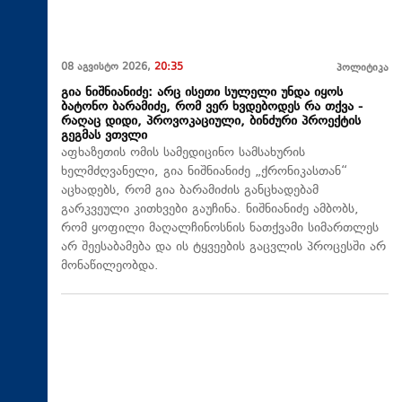
08 აგვისტო 2026,
20:35
პოლიტიკა
გია ნიშნიანიძე: არც ისეთი სულელი უნდა იყოს
ბატონო ბარამიძე, რომ ვერ ხვდებოდეს რა თქვა -
რაღაც დიდი, პროვოკაციული, ბინძური პროექტის
გეგმას ვთვლი
აფხაზეთის ომის სამედიცინო სამსახურის
ხელმძღვანელი, გია ნიშნიანიძე „ქრონიკასთან“
აცხადებს, რომ გია ბარამიძის განცხადებამ
გარკვეული კითხვები გაუჩინა. ნიშნიანიძე ამბობს,
რომ ყოფილი მაღალჩინოსნის ნათქვამი სიმართლეს
არ შეესაბამება და ის ტყვეების გაცვლის პროცესში არ
მონაწილეობდა.