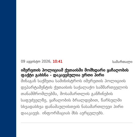
09 აგვისტო 2026,
10:41
სამართალი
იმერეთის პოლიციამ ქუთაისში მომხდარი ყაჩაღობის
ფაქტი გახსნა - დაკავებულია ერთი პირი
შინაგან საქმეთა სამინისტროს იმერეთის პოლიციის
დეპარტამენტის ქუთაისის საქალაქო სამმართველოს
თანამშრომლებმა, მოსამართლის განჩინების
საფუძველზე, ყაჩაღობის ბრალდებით, წარსულში
სხვადასხვა დანაშაულისთვის ნასამართლევი პირი
დააკავეს. ინფორმაციას შსს ავრცელებს.