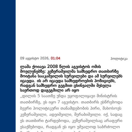
09 აგვისტო 2026,
01:04
პოლიტიკა
ლაშა ქოიავა 2008 წლის აგვისტოს ომის
მოვლენებზე: კეზერაშვილმა სამხედრო თათბირზე
მოიტანა სააკაშვილის სურვილები და ამ სურვილებს
იცავდა. ის არ იცავდა სამხედროების პოზიციებს,
რადგან სამხედრო გეგმით ცხინვალში შესვლა
საერთოდ დაგეგმილი არ იყო
„დილის 5 საათზე უნდა ვყოფილიყავი მინისტრის
თათბირზე, ეს იყო 7 აგვისტო. თათბირს ესწრებოდა
ბევრი პოლიტიკური თანამდებობის პირი, მახოსოვს
კეზერაშვილი, ადეიშვილი, მერაბიშვილი. იქ, სადაც
ეს თათბირი ტარდებოდა, კეზერაშვილსაც არაფერი
ესაქმებოდა, რადგან ეს იყო უშუალოდ საბრძოლო