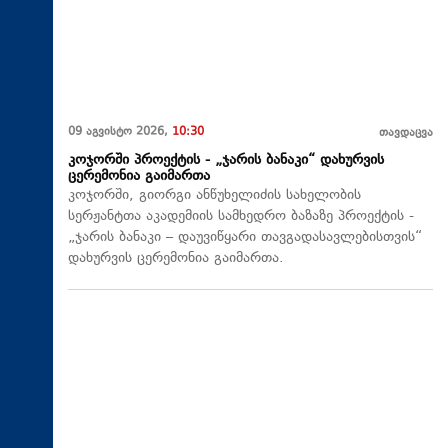
09 აგვისტო 2026,
10:30
თავდაცვა
კოჯორში პროექტის - „ჯარის ბანაკი“ დახურვის
ცერემონია გაიმართა
კოჯორში, გიორგი ანწუხელიძის სახელობის
სერჟანტთა აკადემიის სამხედრო ბაზაზე პროექტის -
„ჯარის ბანაკი – დაუვიწყარი თავგადასავლებისთვის“
დახურვის ცერემონია გაიმართა.