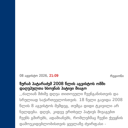
08 აგვისტო 2026,
21:09
რეგიონი
ზურაბ პატარაძემ 2008 წლის აგვისტოს ომში
დაღუპულთა ხსოვნას პატივი მიაგო
,,ძალიან მძიმე დღეა თითოეული ჩვენგანისთვის და
სრულიად საქართველოსთვის. 18 წელი გავიდა 2008
წლის 8 აგვისტოს შემდეგ, თუმცა დიდი ტკივილი არ
ნელდება. დღეს, კიდევ ერთხელ პატივს მივაგებთ
ჩვენს გმირებს, ადამიანებს, რომლებმაც ჩვენი ქვეყნის
დამოუკიდებლობისთვის ყველაზე ძვირფასი -