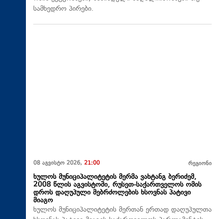
სამხედრო პირები.
08 აგვისტო 2026,
21:00
რეგიონი
ხულოს მუნიციპალიტეტის მერმა ვახტანგ ბერიძემ,
2008 წლის აგვისტოში, რუსეთ-საქართველოს ომის
დროს დაღუპული მებრძოლების ხსოვნას პატივი
მიაგო
ხულოს მუნიციპალიტეტის მერთან ერთად დაღუპულთა