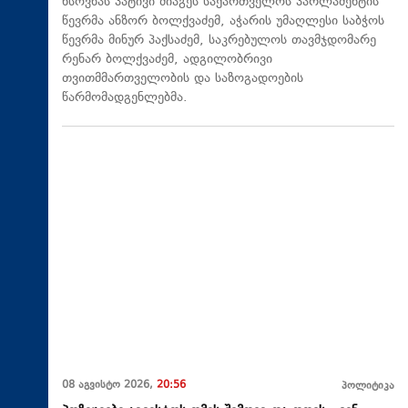
ხსოვნას პატივი მიაგეს საქართველოს პარლამენტის
წევრმა ანზორ ბოლქვაძემ, აჭარის უმაღლესი საბჭოს
წევრმა მინურ პაქსაძემ, საკრებულოს თავმჯდომარე
რენარ ბოლქვაძემ, ადგილობრივი
თვითმმართველობის და საზოგადოების
წარმომადგენლებმა.
08 აგვისტო 2026,
20:56
პოლიტიკა