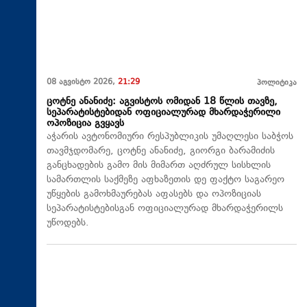
08 აგვისტო 2026,
21:29
პოლიტიკა
ცოტნე ანანიძე: აგვისტოს ომიდან 18 წლის თავზე,
სეპარატისტებიდან ოფიციალურად მხარდაჭერილი
ოპოზიცია გვყავს
აჭარის ავტონომიური რესპუბლიკის უმაღლესი საბჭოს
თავმჯდომარე, ცოტნე ანანიძე, გიორგი ბარამიძის
განცხადების გამო მის მიმართ აღძრულ სისხლის
სამართლის საქმეზე აფხაზეთის დე ფაქტო საგარეო
უწყების გამოხმაურებას აფასებს და ოპოზიციას
სეპარატისტებისგან ოფიციალურად მხარდაჭერილს
უწოდებს.