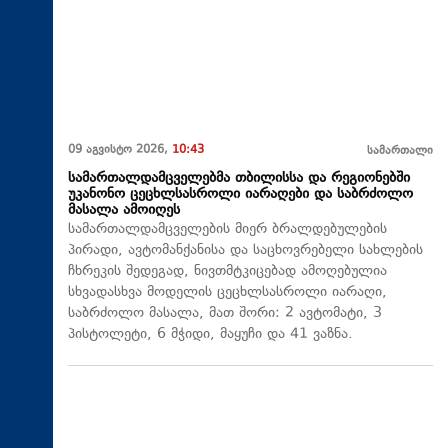
09 აგვისტო 2026,
10:43
სამართალი
სამართალდამცველებმა თბილისსა და რეგიონებში
უკანონო ცეცხლსასროლი იარაღები და საბრძოლო
მასალა ამოიღეს
სამართალდამცველების მიერ ბრალდებულების
პირადი, ავტომანქანისა და საცხოვრებელი სახლების
ჩხრეკის შედეგად, ნივთმტკიცებად ამოღებულია
სხვადასხვა მოდელის ცეცხლსასროლი იარაღი,
საბრძოლო მასალა, მათ შორი: 2 ავტომატი, 3
პისტოლეტი, 6 მჭიდი, მაყუჩი და 41 ვაზნა.