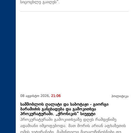
სიცოცხლე გაიღეს“.
08 აგვისტო 2026,
21:06
პოლიტიკა
სამშობლოს ღალატი და საბოტაჟი - გიორგი
ბარამიძის განცხადება და გამოკითხვა
პროკურატურაში. „ქრონიკის“ სიუჟეტი
პროკურატურაში გამოკითხვაზე დღეს რამდენიმე
ადამიანი იმყოფებოდა. მათ შორის არიან აფხაზეთის
ომის ვეტერანები, მაშინდელი მაღალჩინოსნები თუ