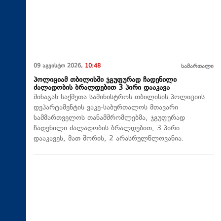
09 აგვისტო 2026,
10:48
სამართალი
პოლიციამ თბილისში ჯგუფურად ჩადენილი
ძალადობის ბრალდებით 3 პირი დააკავა
შინაგან საქმეთა სამინისტროს თბილისის პოლიციის
დეპარტამენტის ვაკე-საბურთალოს მთავარი
სამმართველოს თანამშრომლებმა, ჯგუფურად
ჩადენილი ძალადობის ბრალდებით, 3 პირი
დააკავეს, მათ შორის, 2 არასრულწლოვანია.