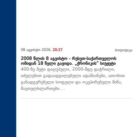
08 აგვისტო 2026,
20:27
პოლიტიკა
2008 წლის 8 აგვისტო - რუსეთ-საქართველოს
ომიდან 18 წელი გავიდა. „ქრონიკის“ სიუჟეტი
400-ზე მეტი დაღუპული, 2000-მდე დაჭრილი,
იძულებით გადაადგილებული ადამიანები, ათობით
განადგურებული სოფელი და ოკუპირებული მიწა,
მავთულხლართები….