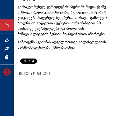
ტექნოლოგიები
განსაკუთრებულ ყურადღებას იპყრობს რიყის ქვაზე
შესრულებული კომპოზიციები, რომლებიც ავტორის
ტაბლოიდი
უნიკალურ მხატვრულ ხელწერას ასახავს. გამოფენა
ბოლნისის კულტურის ცენტრის ორგანიზებით 20
არქივი
მაისამდე გაგრძელდება და ბოლნისის
მუნიციპალიტეტის მერიის მხარდაჭერით იმართება.
თემა
გამოფენის გახსნას ადგილობრივი ხელისუფლების
წარმომადგენლები ესწრებოდნენ.
ინტერვიუ
ინქვიზიცია
ყველა სიახლე