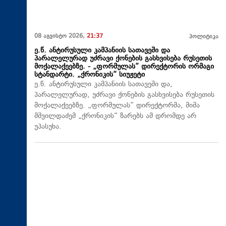
08 აგვისტო 2026,
21:37
პოლიტიკა
ე.წ. ანტირუსული კამპანიის სათავეში და
პარალელურად უძრავი ქონების გასხვისება რუსეთის
მოქალაქეებზე. - „ფორმულას“ დირექტორის ორმაგი
სტანდარტი. „ქრონიკის“ სიუჟეტი
ე.წ. ანტირუსული კამპანიის სათავეში და,
პარალელურად, უძრავი ქონების გასხვისება რუსეთის
მოქალაქეებზე. „ფორმულას“ დირექტორმა, მიშა
მშვილდაძემ „ქრონიკის“ ზარებს ამ დრომდე არ
უპასუხა.