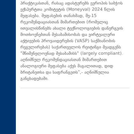
პრაქტიკასთან, რასაც ადასტურებს ევროპის საბჭოს
ექსპერტთა კომიტეტის (Moneyval) 2024 წლის
შეფასება. შეფასების თანახმად, მე-15
რეკომენდაციასთან მიმართებით (რომელიც
ითვალისწინებს ახალი ტექნოლოგიების დანერგვის
მოთხოვნებთან შესაბამისობას და ვირტუალური
აქტივების პროვაიდერების (VASP) საქმიანობის
რეგულირებას) საქართველოს რეიტინგი შეადგენს
"მნიშვნელოვნად შესაბამისს" (largely compliant).
აღნიშნულ რეკომენდაციასთან მიმართებით
ანალოგიური შეფასება აქვს მაგალითად, დიდ
ბრიტანეთსა და საფრანგეთს“,- აღნიშნულია
განცხადებაში.