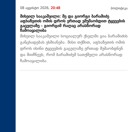
08 აგვისტო 2026,
20:48
პოლიტიკა
მიხეილ სააკაშვილი: მე და გიორგი ბარამიძე
აფხაზეთის ომის დროს ერთად ვმუშაობდით ტყვეების
გაცვლაზე - გიორგიმ რაღაც არასწორად
ჩამოაყალიბა
მიხეილ სააკაშვილი სოციალურ ქსელში გია ბარამიძის
განცხადებას ეხმიანება. მისი თქმით, აფხაზეთის ომის
დროს ისინი ტყვეების გაცვლაზე ერთად მუშაობდნენ
და მიიჩნევს, რომ ბარამიძემ სათქმელი არასწორად
ჩამოაყალიბა.