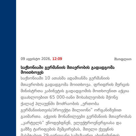
09 აგვისტო 2026,
12:09
მსოფლიო
საქსონიაში გერმანიის მთავრობის გადადგომა
მოითხოვეს
საქსონიაში 10 ათასმა ადამიანმა გერმანიის
მთავრობის გადადგომა მოითხოვა. ფრიდრიხ მერცის
მინისტრთა კაბინეტის გადადგომის მოთხოვნით აქცია
დაახლოებით 65 000-იანი მოსახლეობის მქონე
ქალაქ პლაუენში მოძრაობის „ერთობა
გერმანიისთვის/პროექტი მილიონი“ ორგანიზებით
გაიმართა. აქციის მონაწილეები გერმანიის მთავრობას
„კარტელს“ უწოდებდნენ, ელექტროენერგიასა და
გაზზე ტარიფების შემცირებას, მთელი ქვეყნის
მასშტაბით 29-ევროიანი სამგზავრო აბონემენტის