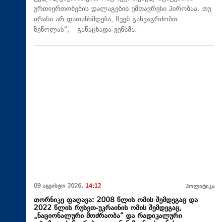
ურთიერთობების დალაგების უმთავრესი პირობაა. თუ
ირანი არ დათანხმდება, ჩვენ განვაგრძობთ
ზეწოლას“, - განაცხადა ვენსმა.
09 აგვისტო 2026,
14:12
პოლიტიკა
თორნიკე ფაღავა: 2008 წლის ომის შემდეგაც და
2022 წლის რუსეთ-უკრაინის ომის შემდეგაც,
„ნაციონალური მოძრაობა“ და რადიკალური