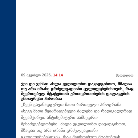
09 აგვისტო 2026,
14:14
მსოფლიო
ჯეი დი ვენსი: ახლა ვცდილობთ დავადგინოთ, მზადაა
თუ არა ირანი გრძელვადიანი ცვლილებებისთვის, რაც
შეერთებულ შტატებთან ურთიერთობების დალაგების
უმთავრესი პირობაა
„ჩვენ გავანადგურეთ მათი ბირთვული პროგრამა,
ასევე მათი შეიარაღებული ძალები და რადიკალურად
შევამცირეთ ანტისემიტური სამხედრო
შესაძლებლობები. ახლა ვცდილობთ დავადგინოთ,
მზადაა თუ არა ირანი გრძელვადიანი
ცვლილებებისთვის, რაც შეერთებულ შტატებთან