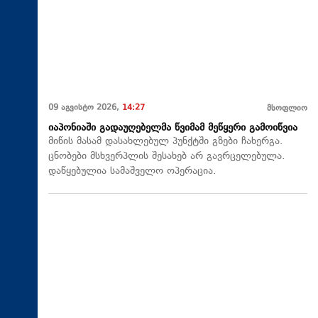
09 აგვისტო 2026,
14:27
მსოფლიო
იაპონიაში გადაუღებელმა წვიმამ მეწყერი გამოიწვია
მიწის მასამ დასახლებულ პუნქტში გზები ჩახერგა.
ცნობები მსხვერპლის შესახებ არ გავრცელებულა.
დაწყებულია სამაშველო ოპერაცია.