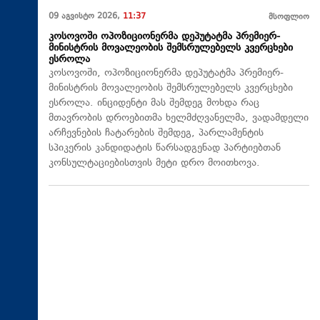
09 აგვისტო 2026,
11:37
მსოფლიო
კოსოვოში ოპოზიციონერმა დეპუტატმა პრემიერ-
მინისტრის მოვალეობის შემსრულებელს კვერცხები
ესროლა
კოსოვოში, ოპოზიციონერმა დეპუტატმა პრემიერ-
მინისტრის მოვალეობის შემსრულებელს კვერცხები
ესროლა. ინციდენტი მას შემდეგ მოხდა რაც
მთავრობის დროებითმა ხელმძღვანელმა, ვადამდელი
არჩევნების ჩატარების შემდეგ, პარლამენტის
სპიკერის კანდიდატის წარსადგენად პარტიებთან
კონსულტაციებისთვის მეტი დრო მოითხოვა.