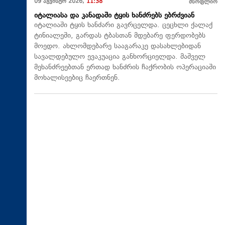
09 აგვისტო 2026,
11:38
მსოფლიო
იტალიასა და კანადაში ტყის ხანძრებს ებრძვიან
იტალიაში ტყის ხანძარი გავრცელდა. ცეცხლი ქალაქ
ტინიალეში, გარდას ტბასთან მდებარე ფერდობებს
მოედო. ახლომდებარე სააგარაკე დასახლებიდან
სავალდებულო ევაკუაცია განხორციელდა. მაშველ
მეხანძრეებთან ერთად ხანძრის ჩაქრობის ოპერაციაში
მოხალისეებიც ჩაერთნენ.