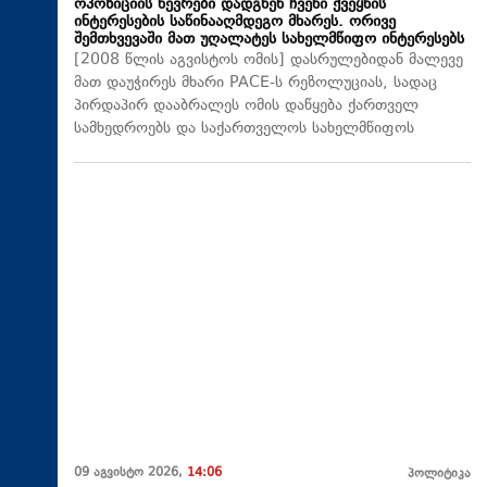
ოპოზიციის წევრები დადგნენ ჩვენი ქვეყნის
ინტერესების საწინააღმდეგო მხარეს. ორივე
შემთხვევაში მათ უღალატეს სახელმწიფო ინტერესებს
[2008 წლის აგვისტოს ომის] დასრულებიდან მალევე
მათ დაუჭირეს მხარი PACE-ს რეზოლუციას, სადაც
პირდაპირ დააბრალეს ომის დაწყება ქართველ
სამხედროებს და საქართველოს სახელმწიფოს
09 აგვისტო 2026,
14:06
პოლიტიკა