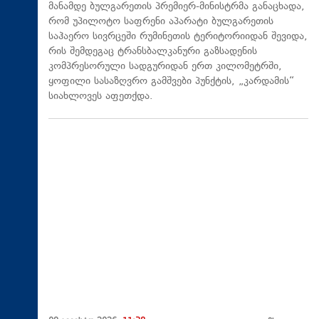
მანამდე ბულგარეთის პრემიერ-მინისტრმა განაცხადა,
რომ უპილოტო საფრენი აპარატი ბულგარეთის
საჰაერო სივრცეში რუმინეთის ტერიტორიიდან შევიდა,
რის შემდეგაც ტრანსბალკანური გაზსადენის
კომპრესორული სადგურიდან ერთ კილომეტრში,
ყოფილი სასაზღვრო გამშვები პუნქტის, „კარდამის“
სიახლოვეს აფეთქდა.