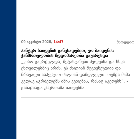
09 აგვისტო 2026,
14:47
მსოფლიო
ჰანტერ ბაიდენის განცხადებით, ჯო ბაიდენის
ჯანმრთელობის მდგომარეობა გაუარესდა
„კიბო გავრცელდა, მეტასტაზები ძვლებსა და სხვა
ქსოვილებშიც არის. ეს ძალიან მტკივნეულია და
მრავალი ასპექტით ძალიან დამღლელი. თუმცა მამა
კვლავ აგრძელებს იმის კეთებას, რასაც აკეთებს“, -
განაცხადა უმცროსმა ბაიდენმა.