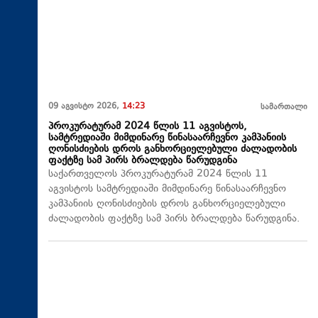
09 აგვისტო 2026,
14:23
სამართალი
პროკურატურამ 2024 წლის 11 აგვისტოს,
სამტრედიაში მიმდინარე წინასაარჩევნო კამპანიის
ღონისძიების დროს განხორციელებული ძალადობის
ფაქტზე სამ პირს ბრალდება წარუდგინა
საქართველოს პროკურატურამ 2024 წლის 11
აგვისტოს სამტრედიაში მიმდინარე წინასაარჩევნო
კამპანიის ღონისძიების დროს განხორციელებული
ძალადობის ფაქტზე სამ პირს ბრალდება წარუდგინა.