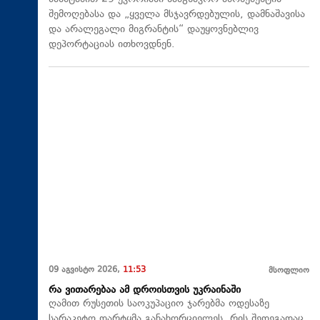
შემოღებასა და „ყველა მსჯავრდებულის, დამნაშავისა
და არალეგალი მიგრანტის“ დაუყოვნებლივ
დეპორტაციას ითხოვდნენ.
09 აგვისტო 2026,
11:53
მსოფლიო
რა ვითარებაა ამ დროისთვის უკრაინაში
ღამით რუსეთის საოკუპაციო ჯარებმა ოდესაზე
სარაკეტო დარტყმა განახორციელეს, რის შედეგადაც