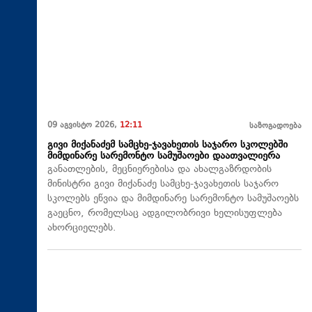
09 აგვისტო 2026,
12:11
საზოგადოება
გივი მიქანაძემ სამცხე-ჯავახეთის საჯარო სკოლებში
მიმდინარე სარემონტო სამუშაოები დაათვალიერა
განათლების, მეცნიერებისა და ახალგაზრდობის
მინისტრი გივი მიქანაძე სამცხე-ჯავახეთის საჯარო
სკოლებს ეწვია და მიმდინარე სარემონტო სამუშაოებს
გაეცნო, რომელსაც ადგილობრივი ხელისუფლება
ახორციელებს.