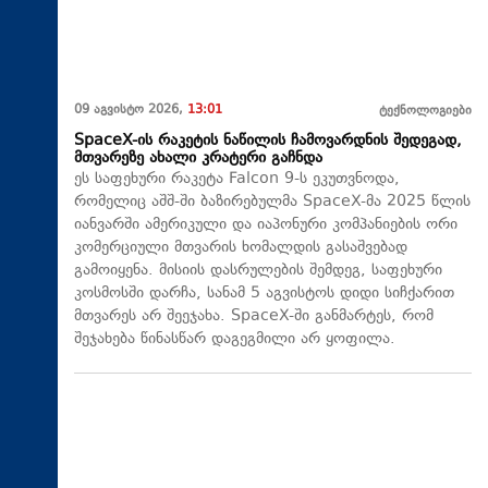
09 აგვისტო 2026,
13:01
ტექნოლოგიები
SpaceX-ის რაკეტის ნაწილის ჩამოვარდნის შედეგად,
მთვარეზე ახალი კრატერი გაჩნდა
ეს საფეხური რაკეტა Falcon 9-ს ეკუთვნოდა,
რომელიც აშშ-ში ბაზირებულმა SpaceX-მა 2025 წლის
იანვარში ამერიკული და იაპონური კომპანიების ორი
კომერციული მთვარის ხომალდის გასაშვებად
გამოიყენა. მისიის დასრულების შემდეგ, საფეხური
კოსმოსში დარჩა, სანამ 5 აგვისტოს დიდი სიჩქარით
მთვარეს არ შეეჯახა.​ SpaceX-ში განმარტეს, რომ
შეჯახება წინასწარ დაგეგმილი არ ყოფილა.