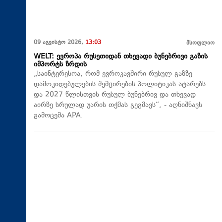
09 აგვისტო 2026,
13:03
მსოფლიო
WELT: ევროპა რუსეთიდან თხევადი ბუნებრივი გაზის
იმპორტს ზრდის
„საინტერესოა, რომ ევროკავშირი რუსულ გაზზე
დამოკიდებულების შემცირების პოლიტიკას ატარებს
და 2027 წლისთვის რუსულ ბუნებრივ და თხევად
აირზე სრულად უარის თქმას გეგმავს“, - აღნიშნავს
გამოცემა APA.