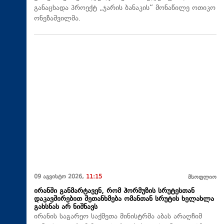
განაცხადა პროექტ „ჯარის ბანაკის“ მონაწილე ოთიკო
ონეზაშვილმა.
09 აგვისტო 2026,
11:15
მსოფლიო
ირანში განმარტავენ, რომ ჰორმუზის სრუტესთან
დაკავშირებით შეთანხმება ომანთან სრუტის ხელახლა
გახსნას არ ნიშნავს
ირანის საგარეო საქმეთა მინისტრმა აბას არაღჩიმ