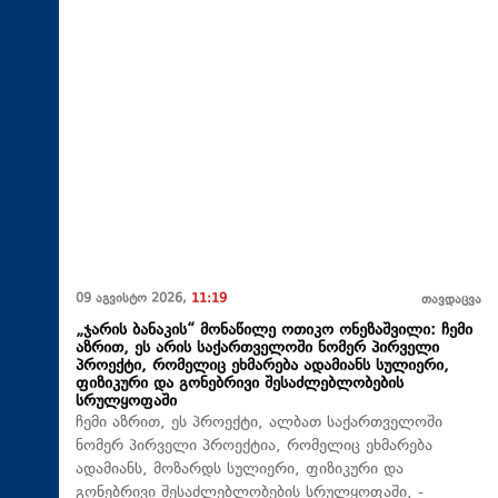
09 აგვისტო 2026,
11:19
თავდაცვა
„ჯარის ბანაკის“ მონაწილე ოთიკო ონეზაშვილი: ჩემი
აზრით, ეს არის საქართველოში ნომერ პირველი
პროექტი, რომელიც ეხმარება ადამიანს სულიერი,
ფიზიკური და გონებრივი შესაძლებლობების
სრულყოფაში
ჩემი აზრით, ეს პროექტი, ალბათ საქართველოში
ნომერ პირველი პროექტია, რომელიც ეხმარება
ადამიანს, მოზარდს სულიერი, ფიზიკური და
გონებრივი შესაძლებლობების სრულყოფაში, -