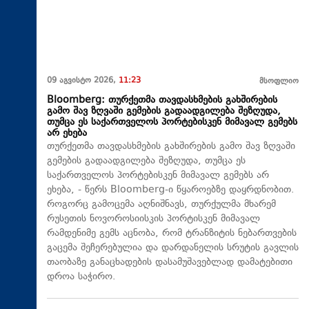
09 აგვისტო 2026,
11:23
მსოფლიო
Bloomberg: თურქეთმა თავდასხმების გახშირების
გამო შავ ზღვაში გემების გადაადგილება შეზღუდა,
თუმცა ეს საქართველოს პორტებისკენ მიმავალ გემებს
არ ეხება
თურქეთმა თავდასხმების გახშირების გამო შავ ზღვაში
გემების გადაადგილება შეზღუდა, თუმცა ეს
საქართველოს პორტებისკენ მიმავალ გემებს არ
ეხება, - წერს Bloomberg-ი წყაროებზე დაყრდნობით.
როგორც გამოცემა აღნიშნავს, თურქულმა მხარემ
რუსეთის ნოვოროსიისკის პორტისკენ მიმავალ
რამდენიმე გემს აცნობა, რომ ტრანზიტის ნებართვების
გაცემა შეჩერებულია და დარდანელის სრუტის გავლის
თაობაზე განაცხადების დასამუშავებლად დამატებითი
დროა საჭირო.