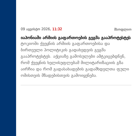
09 აგვისტო 2026,
11:32
მსოფლიო
იაპონიაში არმიის გაფართოების გეგმა გააპროტესტეს
ტოკიოში ქვეყნის არმიის გაფართოებისა და
ბირთვული პოლიტიკის გადახედვის გეგმა
გააპროტესტეს. აქციაზე გამოსულები ამტკიცებდნენ,
რომ ქვეყნის ხელისუფლებამ მილიტარიზაციის გზა
აირჩია და რომ გადასახადების გადამხდელთა ფული
ომისთვის მზადებისთვის გამოიყენება.