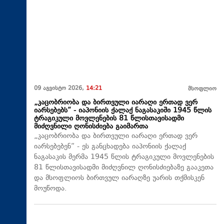
09 აგვისტო 2026,
14:21
მსოფლიო
„კაცობრიობა და ბირთვული იარაღი ერთად ვერ
იარსებებს“ - იაპონიის ქალაქ ნაგასაკიში 1945 წლის
ტრაგიკული მოვლენების 81 წლისთავისადმი
მიძღვნილი ღონისძიება გაიმართა
„კაცობრიობა და ბირთვული იარაღი ერთად ვერ
იარსებებენ“ - ეს განცხადება იაპონიის ქალაქ
ნაგასაკის მერმა 1945 წლის ტრაგიკული მოვლენების
81 წლისთავისადმი მიძღვნილ ღონისძიებაზე გააკეთა
და მსოფლიოს ბირთვულ იარაღზე უარის თქმისკენ
მოუწოდა.