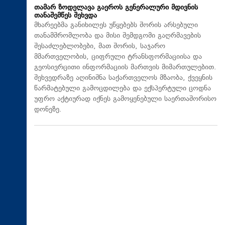
თამარ ზოდელავა გაეროს გენერალური მდივნის
თანაშემწეს შეხვდა
მხარეებმა განიხილეს უწყებებს შორის არსებული
თანამშრომლობა და მისი შემდგომი გაღრმავების
შესაძლებლობები, მათ შორის, საჯარო
მმართველობის, ციფრული ტრანსფორმაციისა და
გეოსივრცითი ინფორმაციის მართვის მიმართულებით.
შეხვედრაზე აღინიშნა საქართველოს მზაობა, ქვეყნის
წარმატებული გამოცდილება და ექსპერტული ცოდნა
უფრო აქტიურად იქნეს გამოყენებული საერთაშორისო
დონეზე.