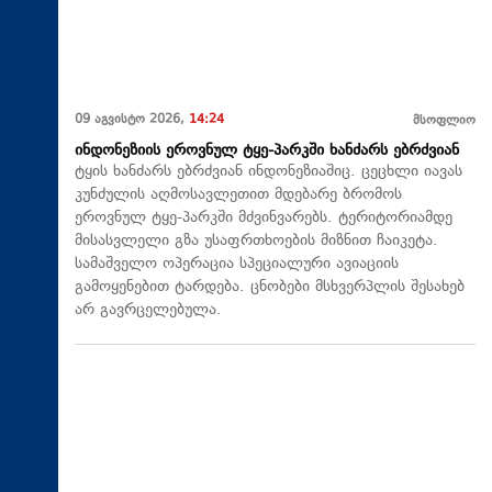
09 აგვისტო 2026,
14:24
მსოფლიო
ინდონეზიის ეროვნულ ტყე-პარკში ხანძარს ებრძვიან
ტყის ხანძარს ებრძვიან ინდონეზიაშიც. ცეცხლი იავას
კუნძულის აღმოსავლეთით მდებარე ბრომოს
ეროვნულ ტყე-პარკში მძვინვარებს. ტერიტორიამდე
მისასვლელი გზა უსაფრთხოების მიზნით ჩაიკეტა.
სამაშველო ოპერაცია სპეციალური ავიაციის
გამოყენებით ტარდება. ცნობები მსხვერპლის შესახებ
არ გავრცელებულა.