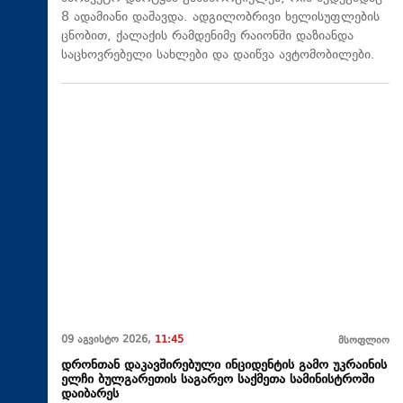
8 ადამიანი დაშავდა. ადგილობრივი ხელისუფლების
ცნობით, ქალაქის რამდენიმე რაიონში დაზიანდა
საცხოვრებელი სახლები და დაიწვა ავტომობილები.
09 აგვისტო 2026,
11:45
მსოფლიო
დრონთან დაკავშირებული ინციდენტის გამო უკრაინის
ელჩი ბულგარეთის საგარეო საქმეთა სამინისტროში
დაიბარეს