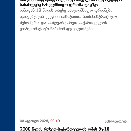
ხსოვნის პატივსაცემად, საქართველოს პრეზიდენტის
სასახლეზე სახელმწიფო დროშა დაეშვა
ომიდან 18 წლის თავზე სახელმწიფო დროშები
დაშვებულია ქვეყნის მასშტაბით ადმინისტრაციულ
შენობებსა და საზღვარგარეთ საქართველოს
დიპლომატიურ წარმომადგენლობებში.
08 აგვისტო 2026,
00:10
საზოგადოება
2008 წლის რუსეთ-საქართველოს ომის მე-18