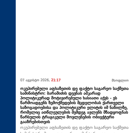
07 აგვისტო 2026,
21:17
მსოფლიო
ოკუპირებული აფხაზეთის დე ფაქტო საგარეო საქმეთა
სამინისტრო: ბარამიძის დევნას აშკარად
პოლიტიკურად მოტივირებული ხასიათი აქვს - ეს
წარმოადგენს ზემოქმედების მცდელობას ქართველი
საზოგადოებისა და პოლიტიკური ელიტის იმ ნაწილზე,
რომელიც ათწლეულების შემდეგ ავლენს მზადყოფნას
წარსულის ტრაგიკული მოვლენების ობიექტური
გააზრებისთვის
ოკუპირებული აფხაზეთის დე ფაქტო საგარეო საქმეთა