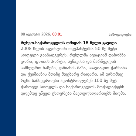
08 აგვისტო 2026,
00:01
საზოგადოება
რუსეთ-საქართველოს ომიდან 18 წელი გავიდა
2008 წლის აგვისტოში ოკუპანტებმა 50-ზე მეტი
სოფელი გაანადგურეს. რუსულმა ავიაციამ დაბომბა
გორი, ფოთის პორტი, სენაკისა და მარნეულის
სამხედრო ბაზები, ვაზიანის ბაზა, საავიაციო ქარხანა
და ქვიშიანის მთაზე მდებარე რადარი. ამ დრომდე
რუსი სამხედროები აკონტროლებენ 100-ზე მეტ
ქართულ სოფელს და საქართველოს მოქალაქეებს
დღემდე უწევთ ცხოვრება მავთულხლართებს მიღმა.