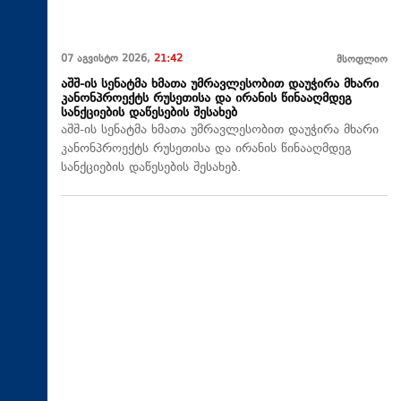
07 აგვისტო 2026,
21:42
მსოფლიო
აშშ-ის სენატმა ხმათა უმრავლესობით დაუჭირა მხარი
კანონპროექტს რუსეთისა და ირანის წინააღმდეგ
სანქციების დაწესების შესახებ
აშშ-ის სენატმა ხმათა უმრავლესობით დაუჭირა მხარი
კანონპროექტს რუსეთისა და ირანის წინააღმდეგ
სანქციების დაწესების შესახებ.