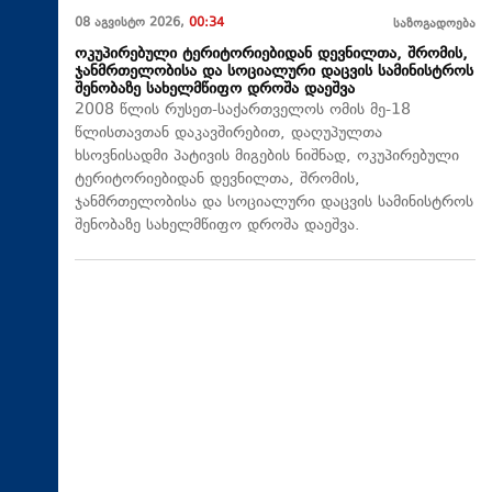
08 აგვისტო 2026,
00:34
საზოგადოება
ოკუპირებული ტერიტორიებიდან დევნილთა, შრომის,
ჯანმრთელობისა და სოციალური დაცვის სამინისტროს
შენობაზე სახელმწიფო დროშა დაეშვა
2008 წლის რუსეთ-საქართველოს ომის მე-18
წლისთავთან დაკავშირებით, დაღუპულთა
ხსოვნისადმი პატივის მიგების ნიშნად, ოკუპირებული
ტერიტორიებიდან დევნილთა, შრომის,
ჯანმრთელობისა და სოციალური დაცვის სამინისტროს
შენობაზე სახელმწიფო დროშა დაეშვა.