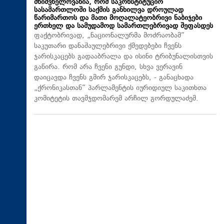
მნიშვნელოვანია, რომ საკონსტიტუციო
სასამართლოში საქმის განხილვა დროულად
წარიმართოს და მათი მოღალატეობრივი ნაბიჯები
ერთხელ და სამუდამოდ სამართლებრივად შეფასდეს
ფაქტობრივად, „ნაციონალურმა მოძრაობამ“
საკუთარი დანაშაულებრივი ქმედებები ჩვენს
ჯარისკაცებს გადააბრალა და ისინი ტრიბუნალისთვის
გაწირა. რომ არა ჩვენი გუნდი, სხვა ვერავინ
დაიცავდა ჩვენს გმირ ჯარისკაცებს, - განაცხადა
„ქრონიკასთან“ პარლამენტის იურიდიულ საკითხთა
კომიტეტის თავმჯდომარემ არჩილ გორდულაძემ.