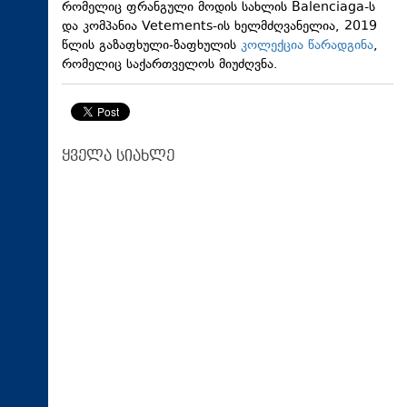
რომელიც ფრანგული მოდის სახლის Balenciaga-ს
და კომპანია Vetements-ის ხელმძღვანელია, 2019
წლის გაზაფხული-ზაფხულის
კოლექცია წარადგინა
,
რომელიც საქართველოს მიუძღვნა.
ყველა სიახლე