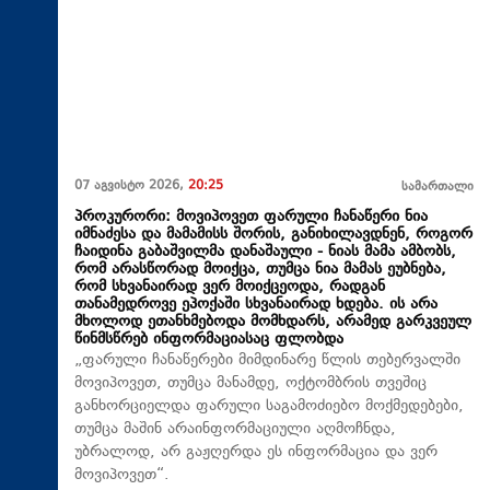
07 აგვისტო 2026,
20:25
სამართალი
პროკურორი: მოვიპოვეთ ფარული ჩანაწერი ნია
იმნაძესა და მამამისს შორის, განიხილავდნენ, როგორ
ჩაიდინა გაბაშვილმა დანაშაული - ნიას მამა ამბობს,
რომ არასწორად მოიქცა, თუმცა ნია მამას ეუბნება,
რომ სხვანაირად ვერ მოიქცეოდა, რადგან
თანამედროვე ეპოქაში სხვანაირად ხდება. ის არა
მხოლოდ ეთანხმებოდა მომხდარს, არამედ გარკვეულ
წინმსწრებ ინფორმაციასაც ფლობდა
„ფარული ჩანაწერები მიმდინარე წლის თებერვალში
მოვიპოვეთ, თუმცა მანამდე, ოქტომბრის თვეშიც
განხორციელდა ფარული საგამოძიებო მოქმედებები,
თუმცა მაშინ არაინფორმაციული აღმოჩნდა,
უბრალოდ, არ გაჟღერდა ეს ინფორმაცია და ვერ
მოვიპოვეთ“.