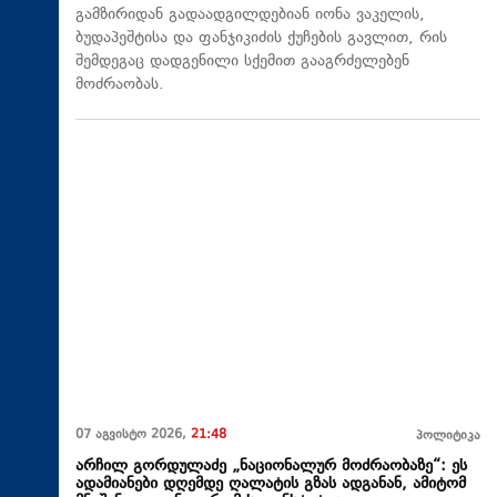
გამზირიდან გადაადგილდებიან იონა ვაკელის,
ბუდაპეშტისა და ფანჯიკიძის ქუჩების გავლით, რის
შემდეგაც დადგენილი სქემით გააგრძელებენ
მოძრაობას.
07 აგვისტო 2026,
21:48
პოლიტიკა
არჩილ გორდულაძე „ნაციონალურ მოძრაობაზე“: ეს
ადამიანები დღემდე ღალატის გზას ადგანან, ამიტომ