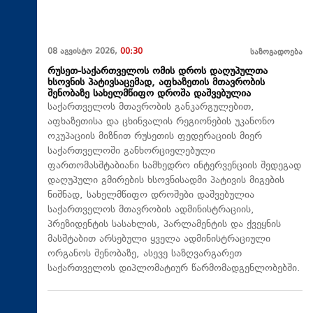
08 აგვისტო 2026,
00:30
საზოგადოება
რუსეთ-საქართველოს ომის დროს დაღუპულთა
ხსოვნის პატივსაცემად, აფხაზეთის მთავრობის
შენობაზე სახელმწიფო დროშა დაშვებულია
საქართველოს მთავრობის განკარგულებით,
აფხაზეთისა და ცხინვალის რეგიონების უკანონო
ოკუპაციის მიზნით რუსეთის ფედერაციის მიერ
საქართველოში განხორციელებული
ფართომასშტაბიანი სამხედრო ინტერვენციის შედეგად
დაღუპული გმირების ხსოვნისადმი პატივის მიგების
ნიშნად, სახელმწიფო დროშები დაშვებულია
საქართველოს მთავრობის ადმინისტრაციის,
პრეზიდენტის სასახლის, პარლამენტის და ქვეყნის
მასშტაბით არსებული ყველა ადმინისტრაციული
ორგანოს შენობაზე, ასევე საზღვარგარეთ
საქართველოს დიპლომატიურ წარმომადგენლობებში.