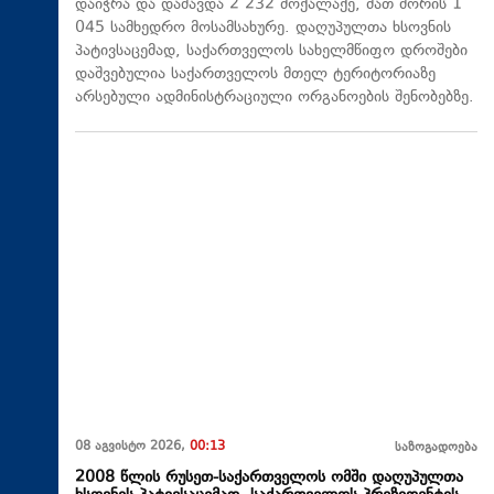
დაიჭრა და დაშავდა 2 232 მოქალაქე, მათ შორის 1
045 სამხედრო მოსამსახურე. დაღუპულთა ხსოვნის
პატივსაცემად, საქართველოს სახელმწიფო დროშები
დაშვებულია საქართველოს მთელ ტერიტორიაზე
არსებული ადმინისტრაციული ორგანოების შენობებზე.
08 აგვისტო 2026,
00:13
საზოგადოება
2008 წლის რუსეთ-საქართველოს ომში დაღუპულთა