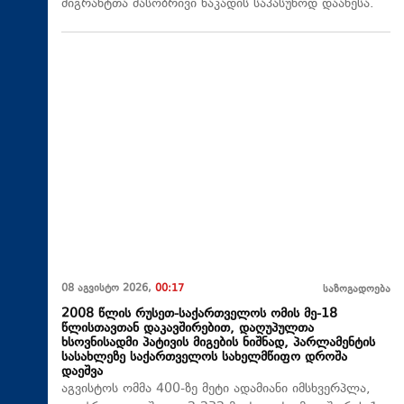
მიგრანტთა მასობრივი ნაკადის საპასუხოდ დააწესა.
08 აგვისტო 2026,
00:17
საზოგადოება
2008 წლის რუსეთ-საქართველოს ომის მე-18
წლისთავთან დაკავშირებით, დაღუპულთა
ხსოვნისადმი პატივის მიგების ნიშნად, პარლამენტის
სასახლეზე საქართველოს სახელმწიფო დროშა
დაეშვა
აგვისტოს ომმა 400-ზე მეტი ადამიანი იმსხვერპლა,