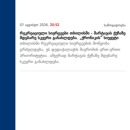
07 აგვისტო 2026,
20:52
საზოგადოება
რეკრეაციული სივრცეები თბილისში - შარტავას ქუჩაზე
მდებარე სკვერი განახლდება. „ქრონიკის“ სიუჟეტი
თბილისში რეკრეაციული სივრცეების მოწყობა
გრძელდება, ეს დედაქალაქის მავრობის ერთ-ერთი
პრიორიტეტია. ამჯერად შარტავას ქუჩაზე მდებარე
სკვერი განახლდება.