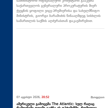
სამინისტრომ ოფიციალური კომენტარი გააკეთა
საქართველოს გენერალური პროკურატურის მიერ
ქვეყნის ყოფილი ვიცე-პრემიერისა და სახელმწიფო
მინისტრის, გიორგი ბარამიძის წინააღმდეგ სისხლის
სამართლის საქმის აღძვრასთან დაკავშირებით.
07 აგვისტო 2026,
20:52
მსოფლიო
ამერიკული გამოცემა The Atlantic: სულ რაღაც