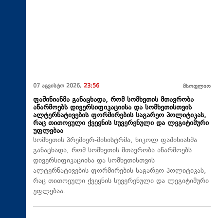
07 აგვისტო 2026,
23:56
მსოფლიო
ფაშინიანმა განაცხადა, რომ სომხეთის მთავრობა
აწარმოებს დივერსიფიკაციისა და სომხეთისთვის
ალტერნატივების ფორმირების საგარეო პოლიტიკას,
რაც თითოეული ქვეყნის სუვერენული და ლეგიტიმური
უფლებაა
სომხეთის პრემიერ-მინისტრმა, ნიკოლ ფაშინიანმა
განაცხადა, რომ სომხეთის მთავრობა აწარმოებს
დივერსიფიკაციისა და სომხეთისთვის
ალტერნატივების ფორმირების საგარეო პოლიტიკას,
რაც თითოეული ქვეყნის სუვერენული და ლეგიტიმური
უფლებაა.