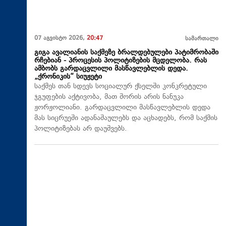
07 აგვისტო 2026,
20:47
სამართალი
გიგა ავალიანის საქმეზე ბრალდებულები პატიმრობაში
რჩებიან - პროცესის პოლიტიზების მცდელობა. რას
ამბობს გარდაცვლილი მასწავლებლის დედა.
„ქრონიკის“ სიუჟეტი
საქმეს თან სდევს სოციალურ ქსელში კონკრეტული
ჯგუფების აქტივობა, მათ შორის არის ნანუკა
ჟორჟოლიანი. გარდაცვლილი მასწავლებლის დედა
მას სიცრუეში ადანაშაულებს და აცხადებს, რომ საქმის
პოლიტიზებას არ დაუშვებს.