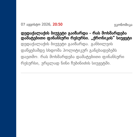
07 აგვისტო 2026,
20:50
ეკონომიკა
დედაქალაქის ბიუჯეტი გაიზარდა - რას მოხმარდება
დამატებითი ფინანსური რესურსი. „ქრონიკის“ სიუჟეტი
დედაქალაქის ბიუჯეტი გაიზარდა. განხილვის
დაწყებამდე სხდომა პოლიტიკურ განცხადებებს
დაეთმო. რას მოხმარდება დამატებითი ფინანსური
რესურსი, ვრცლად ნინი ჩუბინიძის სიუჟეტში.