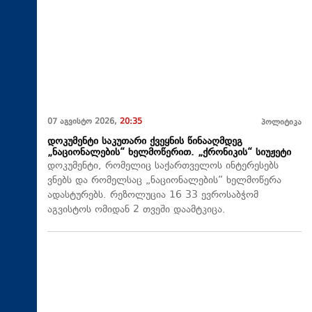
07 აგვისტო 2026,
20:35
პოლიტიკა
დოკუმენტი საკუთარი ქვეყნის წინააღმდეგ
„ნაციონალების“ ხელმოწერით. „ქრონიკის“ სიუჟეტი
დოკუმენტი, რომელიც საქართველოს ინტერესებს
ვნებს და რომელსაც „ნაციონალების“ ხელმოწერა
ადასტურებს. რეზოლუცია 16 33 ევროსაბჭომ
აგვისტოს ომიდან 2 თვეში დაამტკიცა.