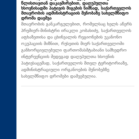
წლისთავთან დაკავშირებით, დაღუპულთა
ხსოვნისადმი პატივის მიგების ნიშნად, საქართველოს
მთავრობის ადმინისტრაციის შენობაზე სახელმწიფო
დროშა დაეშვა
მთავრობის განკარგულებით, რომელსაც ხელს აწერს
პრემიერ-მინისტრი ირაკლი კობახიძე, საქართველოს
აფხაზეთისა და ცხინვალის რეგიონების უკანონო
ოკუპაციის მიზნით, რუსეთის მიერ საქართველოში
განხორციელებული ფართომასშტაბიანი სამხედრო
ინტერვენციის შედეგად დაღუპულთა ხსოვნის
პატივსაცემად, საქართველოს მთელ ტერიტორიაზე,
ადმინისტრაციული ორგანოების შენობებზე
სახელმწიფო დროშები დაშვებულია.