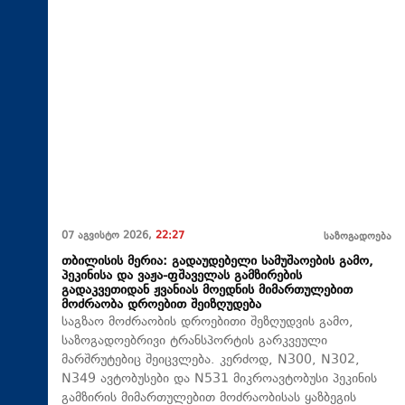
07 აგვისტო 2026,
22:27
საზოგადოება
თბილისის მერია: გადაუდებელი სამუშაოების გამო,
პეკინისა და ვაჟა-ფშაველას გამზირების
გადაკვეთიდან ჟვანიას მოედნის მიმართულებით
მოძრაობა დროებით შეიზღუდება
საგზაო მოძრაობის დროებითი შეზღუდვის გამო,
საზოგადოებრივი ტრანსპორტის გარკვეული
მარშრუტებიც შეიცვლება. კერძოდ, N300, N302,
N349 ავტობუსები და N531 მიკროავტობუსი პეკინის
გამზირის მიმართულებით მოძრაობისას ყაზბეგის