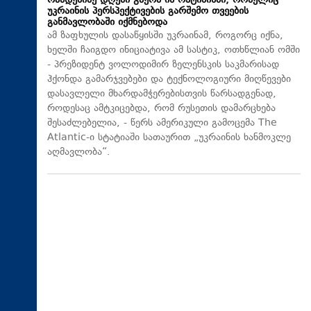
რამდენიმე დღეში გაქრა ის ოპტიმიზმი, რომელიც
უკრაინის პერსპექტივების გარშემო თვეების
განმავლობაში იქმნებოდა
ამ ზაფხულის დასაწყისში უკრაინამ, როგორც იქნა,
ხელში ჩაიგდო ინიციატივა ამ სასტიკ, ოთხწლიან ომში
- პრეზიდენტ ვოლოდიმირ ზელენსკის საკმარისად
ჰქონდა გამარჯვებები და ტექნოლოგიური მიღწევები
დასავლელი მხარდამჭერებისთვის წარსადგენად,
როდესაც ამტკიცებდა, რომ რუსეთის დამარცხება
შესაძლებელია, - წერს ამერიკული გამოცემა The
Atlantic-ი სტატიაში სათაურით „უკრაინის ხანმოკლე
აღმავლობა“.