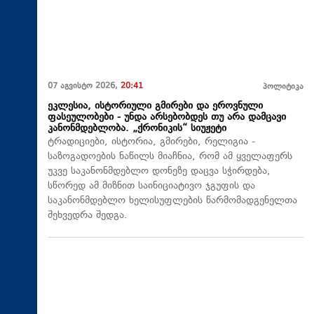
07 აგვისტო 2026,
20:41
პოლიტიკა
ეკლესია, ისტორიული გმირები და ეროვნული
ფასეულობები - უნდა არსებობდეს თუ არა დამცავი
კანონმდებლობა. „ქრონიკის“ სიუჟეტი
ტრადიციები, ისტორია, გმირები, რელიგია -
საზოგადოების ნაწილს მიაჩნია, რომ ამ ყველაფერს
უკვე საკანონმდებლო დონეზე დაცვა სჭირდება,
სწორედ ამ მიზნით საინიციატივო ჯგუფის და
საკანონმდებლო ხელისუფლების წარმომადგენელთა
შეხვედრა შედგა.