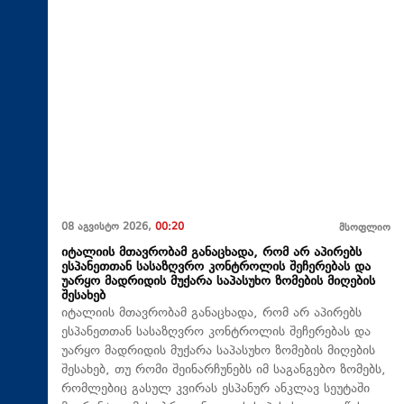
08 აგვისტო 2026,
00:20
მსოფლიო
იტალიის მთავრობამ განაცხადა, რომ არ აპირებს
ესპანეთთან სასაზღვრო კონტროლის შეჩერებას და
უარყო მადრიდის მუქარა საპასუხო ზომების მიღების
შესახებ
იტალიის მთავრობამ განაცხადა, რომ არ აპირებს
ესპანეთთან სასაზღვრო კონტროლის შეჩერებას და
უარყო მადრიდის მუქარა საპასუხო ზომების მიღების
შესახებ, თუ რომი შეინარჩუნებს იმ საგანგებო ზომებს,
რომლებიც გასულ კვირას ესპანურ ანკლავ სეუტაში