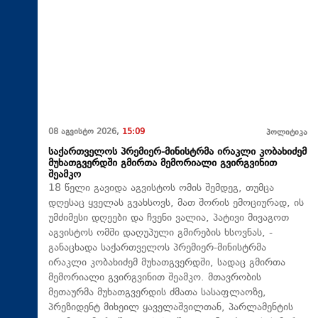
08 აგვისტო 2026,
15:09
პოლიტიკა
საქართველოს პრემიერ-მინისტრმა ირაკლი კობახიძემ
მუხათგვერდში გმირთა მემორიალი გვირგვინით
შეამკო
18 წელი გავიდა აგვისტოს ომის შემდეგ, თუმცა
დღესაც ყველას გვახსოვს, მათ შორის ემოციურად, ის
უმძიმესი დღეები და ჩვენი ვალია, პატივი მივაგოთ
აგვისტოს ომში დაღუპული გმირების ხსოვნას, -
განაცხადა საქართველოს პრემიერ-მინისტრმა
ირაკლი კობახიძემ მუხათგვერდში, სადაც გმირთა
მემორიალი გვირგვინით შეამკო. მთავრობის
მეთაურმა მუხათგვერდის ძმათა სასაფლაოზე,
პრეზიდენტ მიხეილ ყაველაშვილთან, პარლამენტის