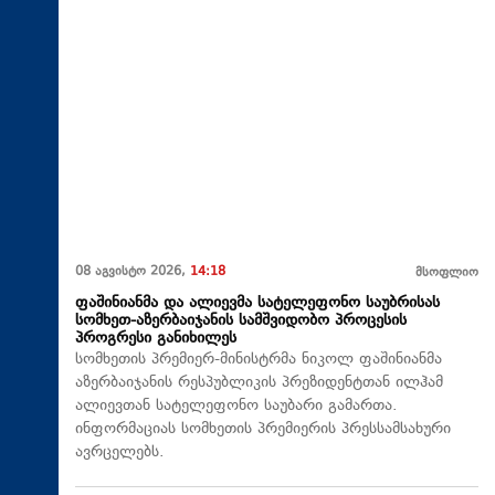
08 აგვისტო 2026,
14:18
მსოფლიო
ფაშინიანმა და ალიევმა სატელეფონო საუბრისას
სომხეთ-აზერბაიჯანის სამშვიდობო პროცესის
პროგრესი განიხილეს
სომხეთის პრემიერ-მინისტრმა ნიკოლ ფაშინიანმა
აზერბაიჯანის რესპუბლიკის პრეზიდენტთან ილჰამ
ალიევთან სატელეფონო საუბარი გამართა.
ინფორმაციას სომხეთის პრემიერის პრესსამსახური
ავრცელებს.