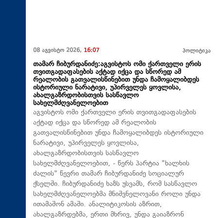
08 აგვისტო 2026,
16:07
პოლიტიკა
თამარ ჩიბურდანიძე:აგვისტოს ომი ქართველი ერის
თვითგადაფასების აქტად იქცა და სწორედ ამ
რეალობის გათვალისწინებით უნდა ჩამოყალიბდეს
ისტორიული ნარატივი, უპირველეს ყოვლისა,
ახალგაზრდობისთვის სასწავლო
სახელმძღვანელოებით
აგვისტოს ომი ქართველი ერის თვითგადაფასების
აქტად იქცა და სწორედ ამ რეალობის
გათვალისწინებით უნდა ჩამოყალიბდეს ისტორიული
ნარატივი, უპირველეს ყოვლისა,
ახალგაზრდობისთვის სასწავლო
სახელმძღვანელოებით, - წერს პარტია "ხალხის
ძალის" წევრი თამარ ჩიბურდანიძე სოციალურ
ქსელში. ჩიბურდანიძე ხაზს უსვამს, რომ სასწავლო
სახელმძღვანელოებმა მნიშვნელოვანი როლი უნდა
ითამაშონ ამაში. ანალიტიკოსის აზრით,
ახალგაზრდებმა, ერთი მხრივ, უნდა გაიაზრონ