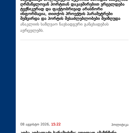
ღრმაწყლოვან პორტთან დაკავშირებით ვრცელდება
ტექნიკურად და ფაქტობრივად არასწორი
ინფორმაცია, თითქოს პროექტის პარამეტრები
შემცირდა და პორტის შესაძლებლობები შეიზღუდა
ანაკლიის საზღვაო ნავსადგური განცხადებას
ავრცელებს.
08 აგვისტო 2026,
15:22
პოლიტიკა