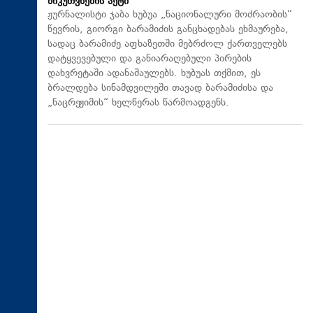
მიკუთვნების აქტი
ჟურნალისტი ჯაბა ხუბუა „ნაციონალური მოძრაობის“
წევრის, გიორგი ბარამიძის განცხადებას ეხმაურება,
სადაც ბარამიძე აფხაზეთში მებრძოლ ქართველებს
დატყვევებული და განიარაღებული პირების
დახვრეტაში ადანაშაულებს. ხუბუას თქმით, ეს
ბრალდება სინამდვილეში თავად ბარამიძისა და
„ნაცრეჟიმის“ ხელწერას წარმოადგენს.