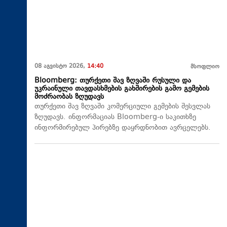
08 აგვისტო 2026,
14:40
მსოფლიო
Bloomberg: თურქეთი შავ ზღვაში რუსული და
უკრაინული თავდასხმების გახშირების გამო გემების
მოძრაობას ზღუდავს
თურქეთი შავ ზღვაში კომერციული გემების შესვლას
ზღუდავს. ინფორმაციას Bloomberg-ი საკითხზე
ინფორმირებულ პირებზე დაყრდნობით ავრცელებს.