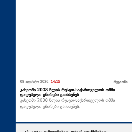
08 აგვისტო 2026,
14:15
რეგიონი
კახეთში 2008 წლის რუსეთ-საქართველოს ომში
დაღუპული გმირები გაიხსენეს
კახეთში 2008 წლის რუსეთ-საქართველოს ომში
დაღუპული გმირები გაიხსენეს.