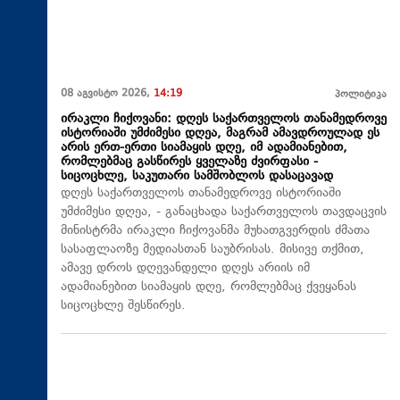
08 აგვისტო 2026,
14:19
პოლიტიკა
ირაკლი ჩიქოვანი: დღეს საქართველოს თანამედროვე
ისტორიაში უმძიმესი დღეა, მაგრამ ამავდროულად ეს
არის ერთ-ერთი სიამაყის დღე, იმ ადამიანებით,
რომლებმაც გასწირეს ყველაზე ძვირფასი -
სიცოცხლე, საკუთარი სამშობლოს დასაცავად
დღეს საქართველოს თანამედროვე ისტორიაში
უმძიმესი დღეა, - განაცხადა საქართველოს თავდაცვის
მინისტრმა ირაკლი ჩიქოვანმა მუხათგვერდის ძმათა
სასაფლაოზე მედიასთან საუბრისას. მისივე თქმით,
ამავე დროს დღევანდელი დღეს არიის იმ
ადამიანებით სიამაყის დღე, რომლებმაც ქვეყანას
სიცოცხლე შესწირეს.