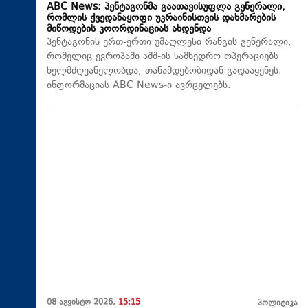
ABC News: პენტაგონმა გაათავისუფლა გენერალი,
რომლის ქვედანაყოფი უკრაინისთვის დახმარების
მიწოდების კოორდინაციას ახდენდა
პენტაგონის ერთ-ერთი უმაღლესი რანგის გენერალი,
რომელიც ევროპაში აშშ-ის სამხედრო ოპერაციებს
ხელმძღვანელობდა, თანამდებობიდან გადააყენეს.
ინფორმაციას ABC News-ი ავრცელებს.
08 აგვისტო 2026,
15:15
პოლიტიკა