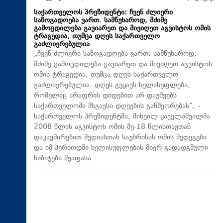
საქართველოს პრეზიდენტი: ჩვენ ძლიერი
საზოგადოება ვართ. სამწუხაროდ, მძიმე
გამოცდილება გავიარეთ და მივიღეთ აგვისტოს ომის
ტრაგედია, თუმცა დღეს საქართველო
გაძლიერებულია
„ჩვენ ძლიერი საზოგადოება ვართ. სამწუხაროდ,
მძიმე გამოცდილება გავიარეთ და მივიღეთ აგვისტოს
ომის ტრაგედია, თუმცა დღეს საქართველო
გაძლიერებულია. დღეს გვყავს ხელისუფლება,
რომელიც არაფრის დიდებით არ დაუშვებს
საქართველოში მსგავსი დღეების განმეორებას“, -
საქართველოს პრეზიდენტმა, მიხეილ ყაველაშვილმა
2008 წლის აგვისტოს ომის მე-18 წლისთავთან
დაკავშირებით მედიასთან საუბრისას ომის შედეგები
და იმ პერიოდში ხელისუფლების მიერ გადადგმული
ნაბიჯები შეაფასა.