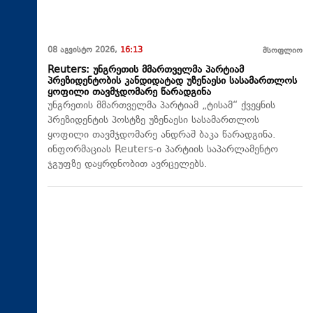
08 აგვისტო 2026,
16:13
მსოფლიო
Reuters: უნგრეთის მმართველმა პარტიამ
პრეზიდენტობის კანდიდატად უზენაესი სასამართლოს
ყოფილი თავმჯდომარე წარადგინა
უნგრეთის მმართველმა პარტიამ „ტისამ“ ქვეყნის
პრეზიდენტის პოსტზე უზენაესი სასამართლოს
ყოფილი თავმჯდომარე ანდრაშ ბაკა წარადგინა.
ინფორმაციას Reuters-ი პარტიის საპარლამენტო
ჯგუფზე დაყრდნობით ავრცელებს.