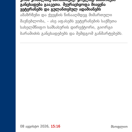
კობა კობალაძე ბარამიძეზე: ყოვლად ამაზრზენი
განცხადება გააკეთა. შეურაცხყოფა მიაყენა
ვეტერანებს და გულანთებულ ადამიანებს
ამაზრზენი და ქვეყნის წინააღმდეგ მიმართული
მავნებლობა, - ასე აფასებს ვეტერანების საქმეთა
სახელმწიფო სამსახურის დირექტორი, გიორგი
ბარამიძის განცხადებებს და შემდგომ განმარტებებს.
08 აგვისტო 2026,
15:16
მსოფლიო