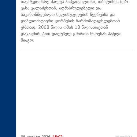
თავმჯდომარე შალვა პაპუაშვილთან, თბილისის მერ
კახა კალაძესთან, აღმასრულებელი და
საკანონმდებლო ხელისუფლების წევრებსა და
დიპლომატიური კორპუსის წარმომადგენლებთან
ერთად, 2008 წლის ომის 18 წლისთავთან
დაკავშირებით დაღუპულ გმირთა ხსოვნას პატივი
მიაგო.