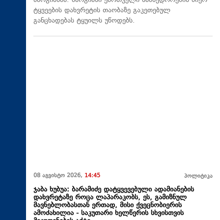
მარგიანმა. მარგიანი ქართველი სამხედროების მიერ
ტყვეების დახვრეტის თაობაზე გაკეთებულ
განცხადებას ტყუილს უწოდებს.
08 აგვისტო 2026,
14:45
პოლიტიკა
ჯაბა ხუბუა: ბარამიძე დატყვევებული ადამიანების
დახვრეტაზე როცა ლაპარაკობს, ეს, გამიზნულ
მავნებლობასთან ერთად, მისი ქვეცნობიერის
ამოძახილია - საკუთარი ხელწერის სხვისთვის