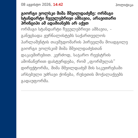
08 აგვისტო 2026,
14:42
პოლიტიკა
გიორგი ვოლსკი მიშა მშვილდაძეზე: ორმაგი
სტანდარტი ჩვეულებრივი ამბავია, არავითარი
პრინციპი ამ ადამიანებს არ აქვთ
ორმაგი სტანდარტი ჩვეულებრივი ამბავია, -
განუცხადა ჟურნალისტებს საქართველოს
პარლამენტის თავმჯდომარის პირველმა მოადგილე
გიორგი ვოლსკიმ მიშა მშვილდაძესთან
დაკავშირებით. კერძოდ, საჯარო რეესტრის
ამონაწერით დასტურდება, რომ „ფორმულას“
დირექტორმა, მიშა მშვილდაძემ მის საკუთრებაში
არსებული უძრავი ქონება, რუსეთის მოქალაქეებს
გადაუფორმა.