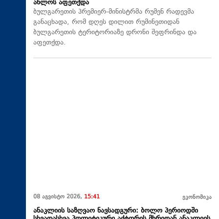
ახლოს აფეთქდა
ბულგარეთის პრემიერ-მინისტრმა რუმენ რადევმა
განაცხადა, რომ დღეს დილით რუმინეთიდან
ბულგარეთის ტერიტორიაზე დრონი შეფრინდა და
აფეთქდა.
08 აგვისტო 2026,
15:41
ეკონომიკა
ანაკლიის საზღვაო ნავსადგური: ბოლო პერიოდში
სხვადასხვა პოლიტიკური აქტორის მხრიდან ანაკლიის