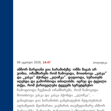
08 აგვისტო 2026,
14:47
პოლიტიკა
ანზორ მარგიანი გია ბარამიძეზე: ომში მაგას არ
უომია. ოჩამჩირეში რომ ჩამოვიდა, მოითხოვა „კასკა“
და „კასკა“ ჰქონდა „კლიჩკა“. დადიოდა, სურათებს
იღებდა და გამორბოდა თბილისში. იცრუა და ტყუილი
თქვა, რომ ქართველები ტყვეებს ხვრეტდნენო
ჩამოდიოდა ჩვენთან ოჩამჩირეში, რომ ჩამოვიდა
მოითხოვა კასკა და კასკა ჰქონდა „კლიჩკა“, -
განაცხადა გია ბარამიძის განცხადების შეფასებისას
აფხაზეთის მეომართა კავშირის თავმჯდომარე ანზორ