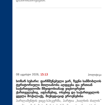
დაპირისპირებებში.
08 აგვისტო 2026,
15:13
პოლიტიკა
სოზარ სუბარი: დარწმუნებული ვარ, ჩვენი სამშობლოს
ტერიტორიული მთლიანობა აღდგება და ერთიან
საქართველოში მშვიდობიანად ვიცხოვრებთ
ქართველებიც, აფხაზებიც, ოსებიც და საქართველოს
ყველა მოქალაქე, მიუხედავად ეროვნებისა
პარლამენტის ვიცე-სპიკერმა, პარტია „ხალხის ძალის“