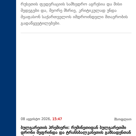
რუსეთის ფედერაციის სამხედრო აგრესია და მისი
შედეგები და, მეორე მხრივ, კრიტიკულად უნდა
შეაფასონ საქართველოს იმდროინდელი მთავრობის
გადაწყვეტილებები.
08 აგვისტო 2026,
15:47
მსოფლიო
ბულგარეთის პრემიერი: რუმინეთიდან ბულგარეთში
დრონი შეფრინდა და ტრანსბალკანეთის გაზსადენთან