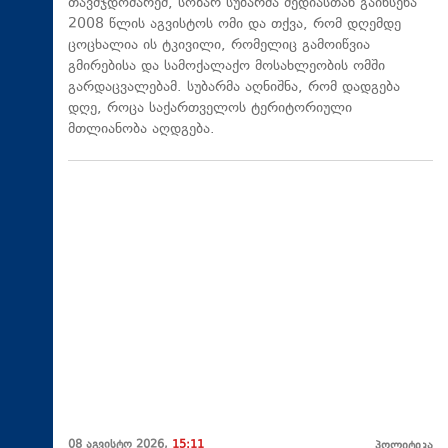
თავმჯდომარემ, სოზარ სუბარმა მედიასთან გაიხსენა
2008 წლის აგვისტოს ომი და თქვა, რომ დღემდე
ცოცხალია ის ტკივილი, რომელიც გამოიწვია
გმირებისა და სამოქალაქო მოსახლეობის ომში
გარდაცვალებამ. სუბარმა აღნიშნა, რომ დადგება
დღე, როცა საქართველოს ტერიტორიული
მთლიანობა აღდგება.
08 აგვისტო 2026,
15:11
პოლიტიკა