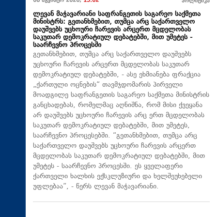
08 აგვისტო 2026,
15:02
პოლიტიკა
ლევან მაჭავარიანი საფრანგეთის საგარეო საქმეთა
მინისტრს: გეთანხმებით, თუმცა არც საქართველო
დაუშვებს უცხოური ჩარევის არცერთ მცდელობას
საკუთარ დემოკრატიულ დებატებში, მით უმეტეს -
საარჩევნო პროცესში
გეთანხმებით, თუმცა არც საქართველო დაუშვებს
უცხოური ჩარევის არცერთ მცდელობას საკუთარ
დემოკრატიულ დებატებში, - ასე ეხმიანება ფრაქცია
„ქართული ოცნების“ თავმჯდომარის პირველი
მოადგილე საფრანგეთის საგარეო საქმეთა მინისტრის
განცხადებას, რომელმაც აღნიშნა, რომ მისი ქვეყანა
არ დაუშვებს უცხოური ჩარევის არც ერთ მცდელობას
საკუთარ დემოკრატიულ დებატებში, მით უმეტეს,
საარჩევნო პროცესებში. “გეთანხმებით, თუმცა არც
საქართველო დაუშვებს უცხოური ჩარევის არცერთ
მცდელობას საკუთარ დემოკრატიულ დებატებში, მით
უმეტეს - საარჩევნო პროცესში. ეს ყველაფერი
ქართველი ხალხის ექსკლუზიური და ხელშეუხებელი
უფლებაა”, - წერს ლევან მაჭავარიანი.