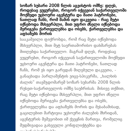
სოზარ სუბარი 2008 წლის აგვისტოს ომზე: დღეს,
როდესაც ვუყურებთ, როგორ იქცევიან საქართველოში
მოქმედი უცხოური აგენტურა და მათი პატრონები,
ნათლად ჩანს, რომ მაშინ იყო დაკვეთა - რაც მეტი
იქნებოდა მსხვერპლი, მით უფრო ძნელი იქნებოდა
შერიგება ქართველებსა და ოსებს, ქართველებსა და
აფხაზებს შორის
სააკაშვილი ფიქრობდა, რომ რაც მეტი იქნებოდა
მსხვერპლი, მით მეტ საერთაშორისო დახმარებას
მიიღებდა საქართველო. მაგრამ დღეს, როდესაც
ვუყურებთ, როგორ იქცევიან საქართველოში მოქმედი
უცხოური აგენტურა და მათი პატრონები, ნათლად
ჩანს, რომ ეს იყო გარედან მიღებული დაკვეთა, -
განაცხადა პარლამენტის ვიცე-სპიკერმა, „ხალხის
ძალის“ თავმჯდომარემ სოზარ სუბარმა 2008 წლის
რუსეთ-საქართველოს ომზე საუბრისას. მისივე თქმით,
რაც მეტი იქნებოდა მსხვერპლი, მით უფრო ძნელი
იქნებოდა შერიგება ქართველებსა და ოსებს,
ქართველებსა და აფხაზებს შორის და შესაბამისად,
გაცილებით მარტივია უცხოური ძალების მხრიდან,
აგენტურის მეშვეობით იმ ქვეყნის მართვა, რომელიც
მუდმივადაა გახვეული კონფლიქტებსა და