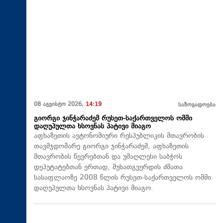
08 აგვისტო 2026,
14:19
საზოგადოება
გიორგი ჯინჭარაძემ რუსეთ-საქართველოს ომში
დაღუპულთა ხსოვნას პატივი მიაგო
აფხაზეთის ავტონომიური რესპუბლიკის მთავრობის
თავმჯდომარე გიორგი ჯინჭარაძემ, აფხაზეთის
მთავრობის წევრებთან და უმაღლესი საბჭოს
დეპუტატებთან ერთად, მუხათგვერდის ძმათა
სასაფლაოზე 2008 წლის რუსეთ-საქართველოს ომში
დაღუპულთა ხსოვნას პატივი მიაგო.