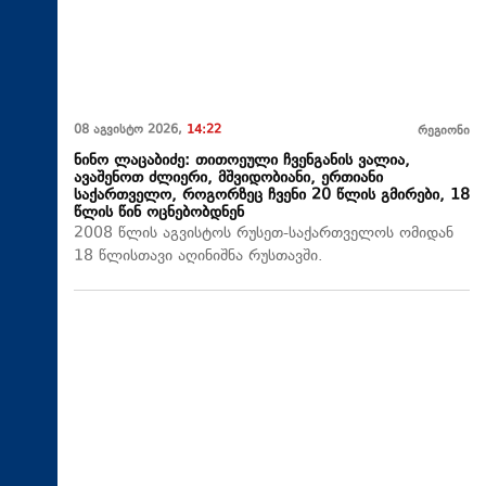
08 აგვისტო 2026,
14:22
რეგიონი
ნინო ლაცაბიძე: თითოეული ჩვენგანის ვალია,
ავაშენოთ ძლიერი, მშვიდობიანი, ერთიანი
საქართველო, როგორზეც ჩვენი 20 წლის გმირები, 18
წლის წინ ოცნებობდნენ
2008 წლის აგვისტოს რუსეთ-საქართველოს ომიდან
18 წლისთავი აღინიშნა რუსთავში.