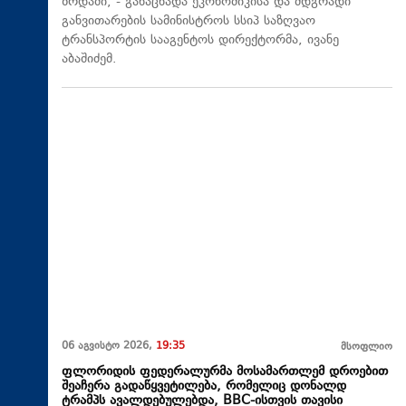
ზრდაში, - განაცხადა ეკონომიკისა და მდგრადი
განვითარების სამინისტროს სსიპ საზღვაო
ტრანსპორტის სააგენტოს დირექტორმა, ივანე
აბაშიძემ.
06 აგვისტო 2026,
19:35
მსოფლიო
ფლორიდის ფედერალურმა მოსამართლემ დროებით
შეაჩერა გადაწყვეტილება, რომელიც დონალდ
ტრამპს ავალდებულებდა, BBC-ისთვის თავისი