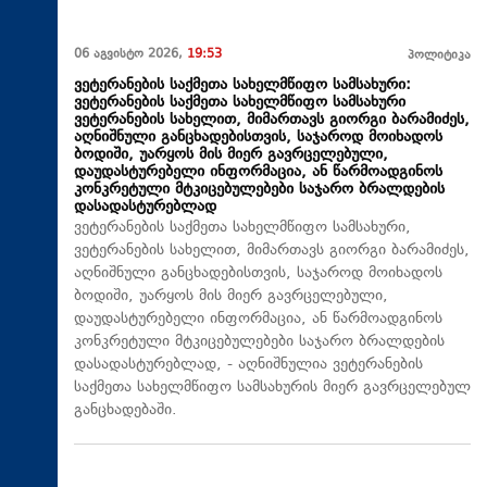
06 აგვისტო 2026,
19:53
პოლიტიკა
ვეტერანების საქმეთა სახელმწიფო სამსახური:
ვეტერანების საქმეთა სახელმწიფო სამსახური
ვეტერანების სახელით, მიმართავს გიორგი ბარამიძეს,
აღნიშნული განცხადებისთვის, საჯაროდ მოიხადოს
ბოდიში, უარყოს მის მიერ გავრცელებული,
დაუდასტურებელი ინფორმაცია, ან წარმოადგინოს
კონკრეტული მტკიცებულებები საჯარო ბრალდების
დასადასტურებლად
ვეტერანების საქმეთა სახელმწიფო სამსახური,
ვეტერანების სახელით, მიმართავს გიორგი ბარამიძეს,
აღნიშნული განცხადებისთვის, საჯაროდ მოიხადოს
ბოდიში, უარყოს მის მიერ გავრცელებული,
დაუდასტურებელი ინფორმაცია, ან წარმოადგინოს
კონკრეტული მტკიცებულებები საჯარო ბრალდების
დასადასტურებლად, - აღნიშნულია ვეტერანების
საქმეთა სახელმწიფო სამსახურის მიერ გავრცელებულ
განცხადებაში.