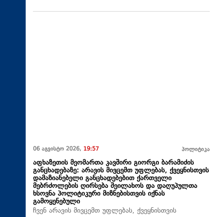
06 აგვისტო 2026,
19:57
პოლიტიკა
აფხაზეთის მეომართა კავშირი გიორგი ბარამიძის
განცხადებაზე: არავის მივცემთ უფლებას, ქვეყნისთვის
დამაზიანებელი განცხადებებით ქართველი
მებრძოლების ღირსება შეილახოს და დაღუპულთა
ხსოვნა პოლიტიკური მიზნებისთვის იქნას
გამოყენებული
ჩვენ არავის მივცემთ უფლებას, ქვეყნისთვის