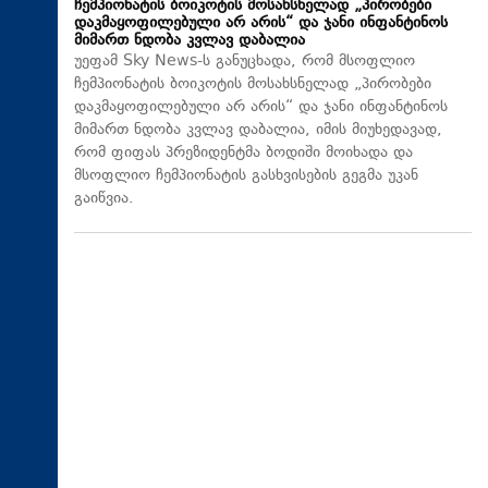
ჩემპიონატის ბოიკოტის მოსახსნელად „პირობები
დაკმაყოფილებული არ არის“ და ჯანი ინფანტინოს
მიმართ ნდობა კვლავ დაბალია
უეფამ Sky News-ს განუცხადა, რომ მსოფლიო
ჩემპიონატის ბოიკოტის მოსახსნელად „პირობები
დაკმაყოფილებული არ არის“ და ჯანი ინფანტინოს
მიმართ ნდობა კვლავ დაბალია, იმის მიუხედავად,
რომ ფიფას პრეზიდენტმა ბოდიში მოიხადა და
მსოფლიო ჩემპიონატის გასხვისების გეგმა უკან
გაიწვია.