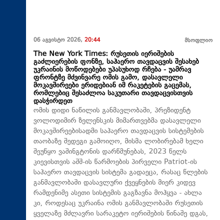
06 აგვისტო 2026,
20:44
მსოფლიო
The New York Times: რუსეთის იერიშების
გაძლიერების ფონზე, საჰაერო თავდაცვის შესახებ
უკრაინის მოწოდებები უპასუხოდ რჩება - უამრავ
ფრონტზე მძვინვარე ომის გამო, დასავლელი
მოკავშირეები ერიდებიან იმ რაკეტების გაცემას,
რომლებიც შესაძლოა საკუთარი თავდაცვისთვის
დასჭირდეთ
ომის დიდი ნაწილის განმავლობაში, პრეზიდენტ
ვოლოდიმირ ზელენსკის მიმართვებმა დასავლელი
მოკავშირეებისადმი საჰაერო თავდაცვის სისტემების
თაობაზე შედეგი გამოიღო, მისმა ლობირებამ ხელი
შეუწყო ვაშინგტონის დარწმუნებას, 2023 წელს
კიევისთვის აშშ-ის წარმოების პირველი Patriot-ის
საჰაერო თავდაცვის სისტემა გადაეცა, რასაც წლების
განმავლობაში დასავლური ქვეყნების მიერ კიდევ
რამდენიმე ასეთი სისტემის გაგზავნა მოჰყვა - ახლა
კი, როდესაც უკრაინა ომის განმავლობაში რუსეთის
ყველაზე მძლავრი სარაკეტო იერიშების წინაშე დგას,