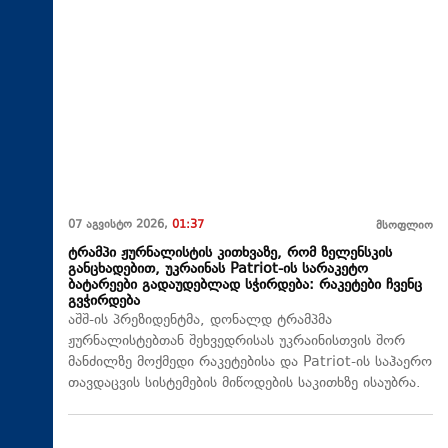
07 აგვისტო 2026,
01:37
მსოფლიო
ტრამპი ჟურნალისტის კითხვაზე, რომ ზელენსკის
განცხადებით, უკრაინას Patriot-ის სარაკეტო
ბატარეები გადაუდებლად სჭირდება: რაკეტები ჩვენც
გვჭირდება
აშშ-ის პრეზიდენტმა, დონალდ ტრამპმა
ჟურნალისტებთან შეხვედრისას უკრაინისთვის შორ
მანძილზე მოქმედი რაკეტებისა და Patriot-ის საჰაერო
თავდაცვის სისტემების მიწოდების საკითხზე ისაუბრა.