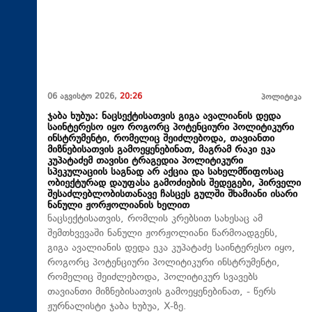
06 აგვისტო 2026,
20:26
პოლიტიკა
ჯაბა ხუბუა: ნაცსექტისათვის გიგა ავალიანის დედა
საინტერესო იყო როგორც პოტენციური პოლიტიკური
ინსტრუმენტი, რომელიც შეიძლებოდა, თავიანთი
მიზნებისათვის გამოეყენებინათ, მაგრამ რაკი ეკა
კუპატაძემ თავისი ტრაგედია პოლიტიკური
სპეკულაციის საგნად არ აქცია და სახელმწიფოსაც
ობიექტურად დაუფასა გამოძიების შედეგები, პირველი
შესაძლებლობისთანავე ჩასცეს გულში შხამიანი ისარი
ნანული ჟორჟოლიანის ხელით
ნაცსექტისათვის, რომლის კრებსით სახესაც ამ
შემთხვევაში ნანული ჟორჟოლიანი წარმოადგენს,
გიგა ავალიანის დედა ეკა კუპატაძე საინტერესო იყო,
როგორც პოტენციური პოლიტიკური ინსტრუმენტი,
რომელიც შეიძლებოდა, პოლიტიკურ სვავებს
თავიანთი მიზნებისათვის გამოეყენებინათ, - წერს
ჟურნალისტი ჯაბა ხუბუა, X-ზე.