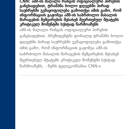
CNN: აშშ-ის მაღალი რანგის ოფიციალური პირების
განცხადებით, ტრამპმა ბოლო დღეებში პირად
საუბრებში უკმაყოფილება გამოთქვა იმის გამო, რომ
ინფორმაციის გაჟონვა აშშ-ის საბრძოლო მასალის
მარაგების შემცირების შესახებ შეერთებულ შტატებს
კრიტიკულ მომენტში სუსტად წარმოაჩენს
აშშ-ის მაღალი რანგის ოფიციალური პირების
განცხადებით, პრეზიდენტმა დონალდ ტრამპმა ბოლო
დღეებში პირად საუბრებში უკმაყოფილება გამოთქვა
იმის გამო, რომ ინფორმაციის გაჟონვა აშშ-ის
საბრძოლო მასალის მარაგების შემცირების შესახებ
შეერთებულ შტატებს კრიტიკულ მომენტში სუსტად
წარმოაჩენს, - წერს ტელეკომპანია CNN-ი.