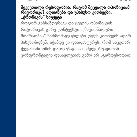
შეკვეთილი რუსოფობია. რატომ შეცვალა ოპოზიციამ
რიტორიკა? აღიარება და უპასუხო კითხვები.
„ქრონიკის“ სიუჟეტი
როგორ განსაზღვრავს და ცვლის ოპოზიციის
რიტორიკას გარე კონტექსტი. „ნაციონალური
მოძრაობის“ წარმომადგენლები დღეს კითხვებს აღარ
პასუხობდნენ, იქამდე კი დაადასტურეს, რომ საკუთარ
ქვეყანაში ომის და ოკუპაციის შემდეგ რუსეთთან
კონფრონტაცია დასავლეთის გამო არ სჭირდებოდათ.