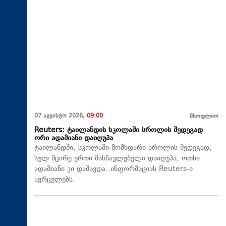
07 აგვისტო 2026,
09:00
მსოფლიო
Reuters: ტაილანდის სკოლაში სროლის შედეგად
ორი ადამიანი დაიღუპა
ტაილანდში, სკოლაში მომხდარი სროლის შედეგად,
სულ მცირე ერთი მასწავლებელი დაიღუპა, ოთხი
ადამიანი კი დაშავდა. ინფორმაციას Reuters-ი
ავრცელებს.