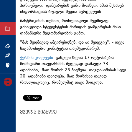
პიროვნული დამცირების გამო მოაწყო. ამის შესახებ
ტექნოლოგიები
ინფორმაციას რუსული მედია ავრცელებს.
ტაბლოიდი
ბასტრიკინის თქმით, როსლიაკოვი მუდმივად
განიცდიდა სტუდენტების მხრიდან დამცირებას მისი
არქივი
ფინანსური მდგომარეობის გამო.
"მას მუდმივად ამცირებდნენ, და აი შედეგიც", - თქვა
თემა
საგამოძიებო კომიტეტის თავმჯდომარემ.
ინტერვიუ
ქერჩის კოლეჯში
გასული წლის 17 ოქტომბერს
მომხდარი თავდასხმის შედეგად დაშავდა 73
ინქვიზიცია
ადამიანი, მათ შორის 25 ბავშვია. თავდასხმისას სულ
20 ადამიანი დაიღუპა. მათ შორისაა თავად
როსლიაკოვიც, რომელმაც თავი მოიკლა.
ყველა სიახლე