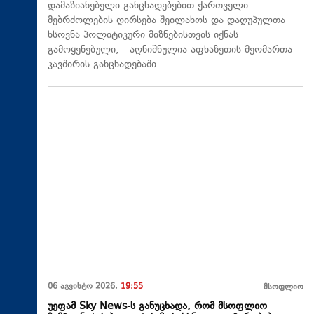
დამაზიანებელი განცხადებებით ქართველი
მებრძოლების ღირსება შეილახოს და დაღუპულთა
ხსოვნა პოლიტიკური მიზნებისთვის იქნას
გამოყენებული, - აღნიშნულია აფხაზეთის მეომართა
კავშირის განცხადებაში.
06 აგვისტო 2026,
19:55
მსოფლიო
უეფამ Sky News-ს განუცხადა, რომ მსოფლიო