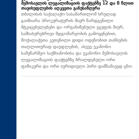
შემოსავლის ლეგალიზაციის ფაქტებზე 12 და 8 წლით
თავისუფლების აღკვეთა განუსაზღვრა
თბილისის საქალაქო სასამართლომ სრულად
გაიზიარა პროკურატურის მიერ წარდგენილი
მტკიცებულებები და ორგანიზებული ჯგუფის მიერ,
სამსახურებრივი მდგომარეობის გამოყენებით,
მოქალაქეთა კუთვნილი დიდი ოდენობით თანხების
თაღლითურად დაუფლების, ასევე უკანონო
სამეწარმეო საქმიანობისა და უკანონო შემოსავლის
ლეგალიზაციის ფაქტებზე ბრალდებული ორი
ფიზიკური და ორი იურიდიული პირი დამნაშავედ ცნო.