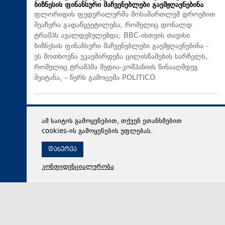
ბიზნესის ფინანსური მაჩვენებლები გაემჟღავნებინა
ფლორიდის ფედერალურმა მოსამართლემ დროებით
შეაჩერა გადაწყვეტილება, რომელიც დონალდ
ტრამპს ავალდებულებდა, BBC-ისთვის თავისი
ბიზნესის ფინანსური მაჩვენებლები გაემჟღავნებინა -
ეს მოთხოვნა უკავშირდება ცილისწამების სარჩელს,
რომელიც ტრამპმა მედია-კომპანიის წინააღმდეგ
შეიტანა, - წერს გამოცემა POLITICO.
ამ საიტის გამოყენებით, თქვენ ეთანხმებით
cookies-ის გამოყენების უფლებას.
დახურვა
კონფიდენციალურობა