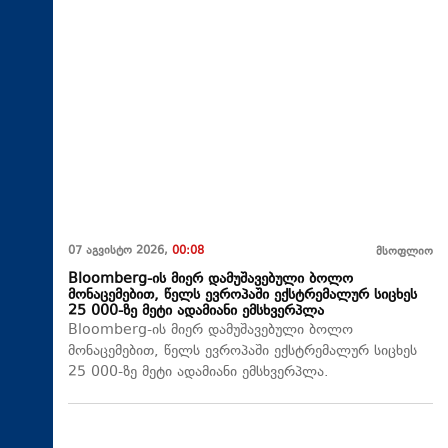
07 აგვისტო 2026,
00:08
მსოფლიო
Bloomberg-ის მიერ დამუშავებული ბოლო
მონაცემებით, წელს ევროპაში ექსტრემალურ სიცხეს
25 000-ზე მეტი ადამიანი ემსხვერპლა
Bloomberg-ის მიერ დამუშავებული ბოლო
მონაცემებით, წელს ევროპაში ექსტრემალურ სიცხეს
25 000-ზე მეტი ადამიანი ემსხვერპლა.