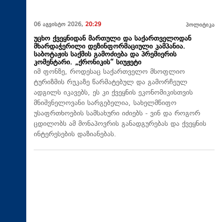
06 აგვისტო 2026,
20:29
პოლიტიკა
უცხო ქვეყნიდან მართული და საქართველოდან
მხარდაჭერილი დეზინფორმაციული კამპანია.
საბოტაჟის საქმის გამოძიება და პრემიერის
კომენტარი. „ქრონიკის“ სიუჟეტი
იმ ფონზე, როდესაც საქართველო მსოფლიო
ტურიზმის რუკაზე წარმატებულ და გამორჩეულ
ადგილს იკავებს, ეს კი ქვეყნის ეკონომიკისთვის
მნიშვნელოვანი სარგებელია, სახელმწიფო
უსაფრთხოების სამსახური იძიებს - ვინ და როგორ
ცდილობს ამ მონაპოვრის განადგურებას და ქვეყნის
ინტერესების დაზიანებას.