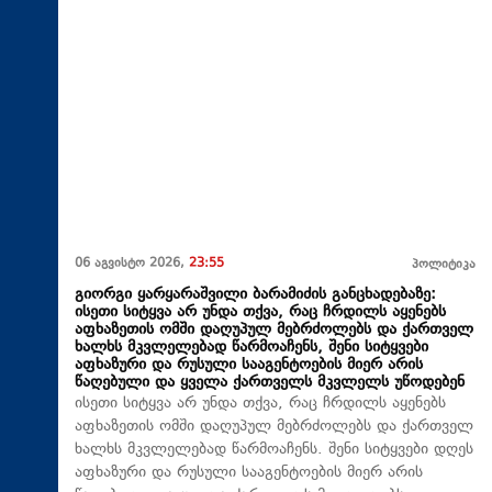
06 აგვისტო 2026,
23:55
პოლიტიკა
გიორგი ყარყარაშვილი ბარამიძის განცხადებაზე:
ისეთი სიტყვა არ უნდა თქვა, რაც ჩრდილს აყენებს
აფხაზეთის ომში დაღუპულ მებრძოლებს და ქართველ
ხალხს მკვლელებად წარმოაჩენს, შენი სიტყვები
აფხაზური და რუსული სააგენტოების მიერ არის
წაღებული და ყველა ქართველს მკვლელს უწოდებენ
ისეთი სიტყვა არ უნდა თქვა, რაც ჩრდილს აყენებს
აფხაზეთის ომში დაღუპულ მებრძოლებს და ქართველ
ხალხს მკვლელებად წარმოაჩენს. შენი სიტყვები დღეს
აფხაზური და რუსული სააგენტოების მიერ არის