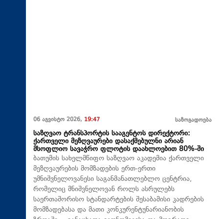
06 აგვისტო 2026,
19:47
საზოგადოება
საზღვაო ტრანსპორტის სააგენტოს დირექტორი:
ქართველი მეზღვაურები დასაქმებულნი არიან
მსოფლიო სავაჭრო ფლოტის დაახლოებით 80%-ში
ბათუმის სახელმწიფო საზღვაო აკადემია ქართველი
მეზღვაურების მომზადების ერთ-ერთი
უმნიშვნელოვანესი საგანმანათლებლო ცენტრია,
რომელიც მნიშვნელოვან როლს ასრულებს
საერთაშორისო სტანდარტების შესაბამისი კადრების
მომზადებასა და მათი კონკურენტუნარიანობის