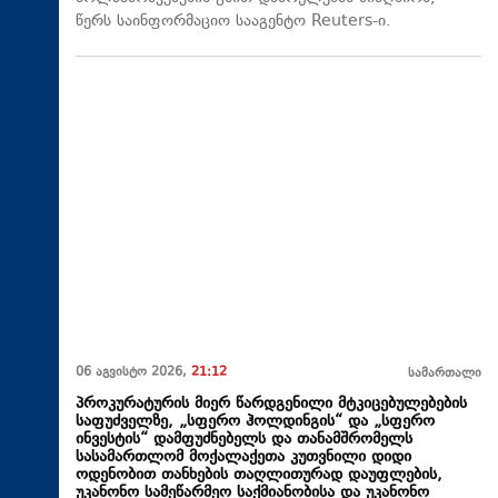
წერს საინფორმაციო სააგენტო Reuters-ი.
06 აგვისტო 2026,
21:12
სამართალი
პროკურატურის მიერ წარდგენილი მტკიცებულებების
საფუძველზე, „სფერო ჰოლდინგის“ და „სფერო
ინვესტის“ დამფუძნებელს და თანამშრომელს
სასამართლომ მოქალაქეთა კუთვნილი დიდი
ოდენობით თანხების თაღლითურად დაუფლების,
უკანონო სამეწარმეო საქმიანობისა და უკანონო