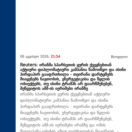
06 აგვისტო 2026,
21:54
მსოფლიო
Reuters: ირანმა სპარსეთის ყურის ქვეყნებთან
აქტიური დიპლომატიური კამპანია წამოიწყო და ისინი
პირდაპირ გააფრთხილა - თეირანი დარტყმებს
მიაყენებს ნავთობის, ენერგეტიკისა და წყლის
ობიექტებს, თუ ისინი ტრამპს არ დაარწმუნებენ,
შეწყვიტოს აშშ-ის იერიშები ირანზე
ირანმა სპარსეთის ყურის ქვეყნებთან აქტიური
დიპლომატიური კამპანია წამოიწყო და ისინი
პირდაპირ გააფრთხილა - თეირანი დარტყმებს
მიაყენებს ნავთობის, ენერგეტიკისა და წყლის
ობიექტებს, თუ ისინი ტრამპს არ დაარწმუნებენ,
შეწყვიტოს აშშ-ის იერიშები ირანზე და ომის
მოლაპარაკებების გზით დასრულებას მიაღწიოს, -