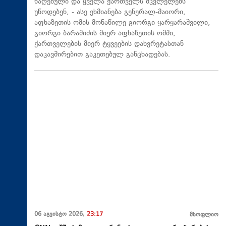
წაღებული და ყველა ქართველს მკვლელებს
უწოდებენ, - ასე ეხმიანება გენერალ-მაიორი,
აფხაზეთის ომის მონაწილე გიორგი ყარყარაშვილი,
გიორგი ბარამიძის მიერ აფხაზეთის ომში,
ქართველების მიერ ტყვეების დახვრეტასთან
დაკავშირებით გაკეთებულ განცხადებას.
06 აგვისტო 2026,
23:17
მსოფლიო