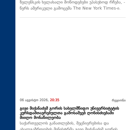
ზელენსკის ხელახალი მოწოდებები უპასუხოდ რჩება, -
წერს ამერიკული გამოცემა The New York Times-ი.
06 აგვისტო 2026,
20:35
რეგიონი
გივი მიქანაძემ გორის სახელმწიფო უნივერსიტეტის
კურსდამთავრებულთა გამოსაშვებ ღონისძიებაში
მიიღო მონაწილეობა
საქართველოს განათლების, მეცნიერებისა და
ახალგაზრდობის მინისტრმა გივი მიქანაძემ გორის