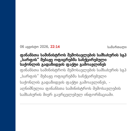
06 აგვისტო 2026,
22:14
სამართალი
ფინანსთა სამინისტროს შემოსავლების სამსახურის სგპ
„სარფის“ მებაჟე ოფიცრებმა სანქცირებული
საქონლის გადაზიდვის ფაქტი გამოავლინეს
ფინანსთა სამინისტროს შემოსავლების სამსახურის სგპ
„სარფის“ მებაჟე ოფიცრებმა სანქცირებული
საქონლის გადაზიდვის ფაქტი გამოავლინეს, -
აღნიშნულია ფინანსთა სამინისტროს შემოსავლების
სამსახურის მიერ გავრცელებულ ინფორმაციაში.