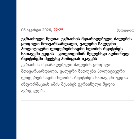
06 აგვისტო 2026,
22:25
მსოფლიო
უკრაინული მედია: უკრაინის შეიარაღებული ძალების
ყოფილი მთავარსარდალი, ვალერი ზალუჟნი
პოლიტიკური ლიდერებისადმი ნდობის რეიტინგს
სათავეში უდგას - ვოლოდიმირ ზელენსკი აღნიშნულ
რეიტინგში მეექვსე პოზიციას იკავებს
უკრაინის შეიარაღებული ძალების ყოფილი
მთავარსარდალი, ვალერი ზალუჟნი პოლიტიკური
ლიდერებისადმი ნდობის რეიტინგს სათავეში უდგას.
ინფორმაციას ამის შესახებ უკრაინული მედია
ავრცელებს.