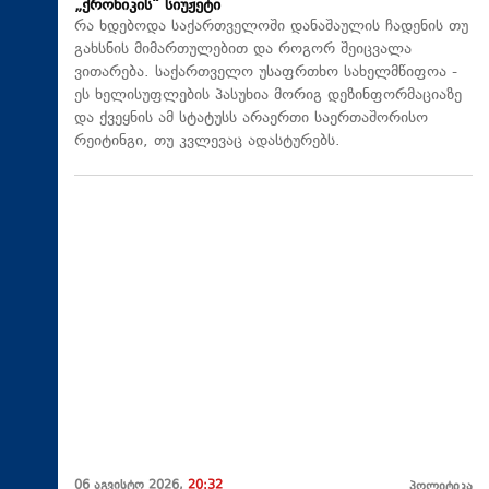
„ქრონიკის“ სიუჟეტი
რა ხდებოდა საქართველოში დანაშაულის ჩადენის თუ
გახსნის მიმართულებით და როგორ შეიცვალა
ვითარება. საქართველო უსაფრთხო სახელმწიფოა -
ეს ხელისუფლების პასუხია მორიგ დეზინფორმაციაზე
და ქვეყნის ამ სტატუსს არაერთი საერთაშორისო
რეიტინგი, თუ კვლევაც ადასტურებს.
06 აგვისტო 2026,
20:32
პოლიტიკა