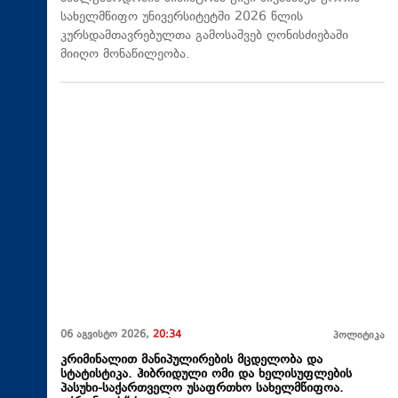
სახელმწიფო უნივერსიტეტში 2026 წლის
კურსდამთავრებულთა გამოსაშვებ ღონისძიებაში
მიიღო მონაწილეობა.
06 აგვისტო 2026,
20:34
პოლიტიკა
კრიმინალით მანიპულირების მცდელობა და
სტატისტიკა. ჰიბრიდული ომი და ხელისუფლების
პასუხი-საქართველო უსაფრთხო სახელმწიფოა.