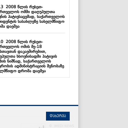
13
2008 წლის რუსეთ-
ართველოს ომში დაღუპულთა
ვნის პატივსაცემად, საქართველოს
ზიდენტის სასახლეზე სახელმწიფო
შა დაეშვა
10
2008 წლის რუსეთ-
ართველოს ომის მე-18
სთავთან დაკავშირებით,
უპულთა ხსოვნისადმი პატივის
ების ნიშნად, საქართველოს
ვრობის ადმინისტრაციის შენობაზე
ელმწიფო დროშა დაეშვა
დახურვა
© IMEDI NEWS