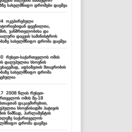
დაცვის ძალების სამხედრო
ებზე სახელმწიფო დროშები დაეშვა
34
ოკუპირებული
იტორიებიდან დევნილთა,
მის, ჯანმრთელობისა და
იალური დაცვის სამინისტროს
ობაზე სახელმწიფო დროშა დაეშვა
30
რუსეთ-საქართველოს ომის
ს დაღუპულთა ხსოვნის
ივსაცემად, აფხაზეთის მთავრობის
ობაზე სახელმწიფო დროშა
ვებულია
17
2008 წლის რუსეთ-
ართველოს ომის მე-18
სთავთან დაკავშირებით,
უპულთა ხსოვნისადმი პატივის
ბის ნიშნად, პარლამენტის
ახლეზე საქართველოს
ელმწიფო დროშა დაეშვა