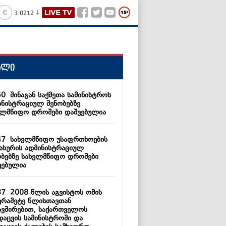
3.0212
ალი
50
შინაგან საქმეთა სამინისტროს
ინისტრაციულ შენობებზე
ელმწიფო დროშები დაშვებულია
47
სახელმწიფო უსაფრთხოების
სახურის ადმინისტრაციულ
ობებზე სახელმწიფო დროშები
ვებულია
37
2008 წლის აგვისტოს ომის
ვრამეტე წლისთავთან
ავშირებით, საქართველოს
დაცვის სამინისტროში და