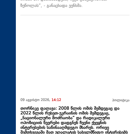
ზეწოლას“, - განაცხადა ვენსმა.
09 აგვისტო 2026,
14:12
პოლიტიკა
თორნიკე ფაღავა: 2008 წლის ომის შემდეგაც და
2022 წლის რუსეთ-უკრაინის ომის შემდეგაც,
„ნაციონალური მოძრაობა“ და რადიკალური
ოპოზიციის წევრები დადგნენ ჩვენი ქვეყნის
ინტერესების საწინააღმდეგო მხარეს. ორივე
შემთხვევაში მათ უღალატეს სახელმწიფო ინტერესებს