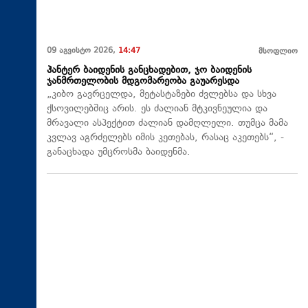
09 აგვისტო 2026,
14:47
მსოფლიო
ჰანტერ ბაიდენის განცხადებით, ჯო ბაიდენის
ჯანმრთელობის მდგომარეობა გაუარესდა
„კიბო გავრცელდა, მეტასტაზები ძვლებსა და სხვა
ქსოვილებშიც არის. ეს ძალიან მტკივნეულია და
მრავალი ასპექტით ძალიან დამღლელი. თუმცა მამა
კვლავ აგრძელებს იმის კეთებას, რასაც აკეთებს“, -
განაცხადა უმცროსმა ბაიდენმა.