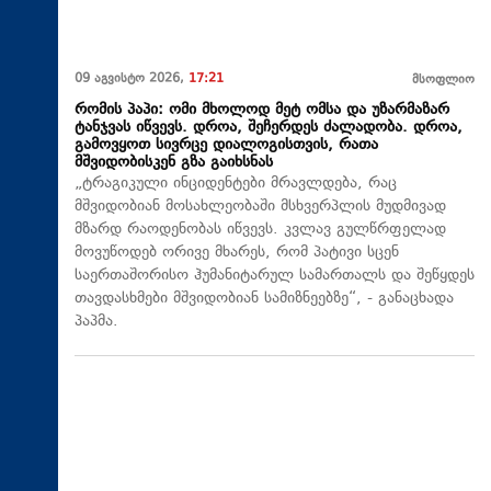
09 აგვისტო 2026,
17:21
მსოფლიო
რომის პაპი: ომი მხოლოდ მეტ ომსა და უზარმაზარ
ტანჯვას იწვევს. დროა, შეჩერდეს ძალადობა. დროა,
გამოვყოთ სივრცე დიალოგისთვის, რათა
მშვიდობისკენ გზა გაიხსნას
„ტრაგიკული ინციდენტები მრავლდება, რაც
მშვიდობიან მოსახლეობაში მსხვერპლის მუდმივად
მზარდ რაოდენობას იწვევს. კვლავ გულწრფელად
მოვუწოდებ ორივე მხარეს, რომ პატივი სცენ
საერთაშორისო ჰუმანიტარულ სამართალს და შეწყდეს
თავდასხმები მშვიდობიან სამიზნეებზე“, - განაცხადა
პაპმა.