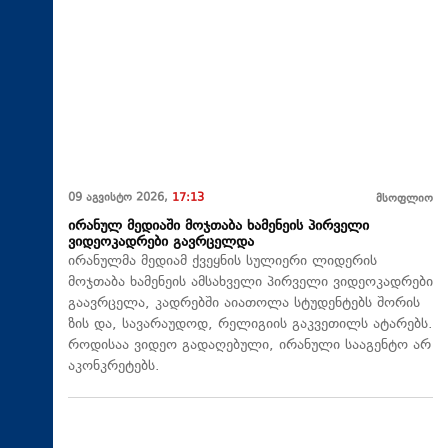
09 აგვისტო 2026,
17:13
მსოფლიო
ირანულ მედიაში მოჯთაბა ხამენეის პირველი
ვიდეოკადრები გავრცელდა
ირანულმა მედიამ ქვეყნის სულიერი ლიდერის
მოჯთაბა ხამენეის ამსახველი პირველი ვიდეოკადრები
გაავრცელა, კადრებში აიათოლა სტუდენტებს შორის
ზის და, სავარაუდოდ, რელიგიის გაკვეთილს ატარებს.
როდისაა ვიდეო გადაღებული, ირანული სააგენტო არ
აკონკრეტებს.