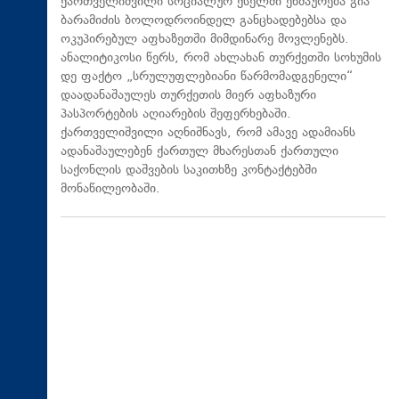
ქართველიშვილი სოციალურ ქსელში ეხმაურება გია
ბარამიძის ბოლოდროინდელ განცხადებებსა და
ოკუპირებულ აფხაზეთში მიმდინარე მოვლენებს.
ანალიტიკოსი წერს, რომ ახლახან თურქეთში სოხუმის
დე ფაქტო „სრულუფლებიანი წარმომადგენელი“
დაადანაშაულეს თურქეთის მიერ აფხაზური
პასპორტების აღიარების შეფერხებაში.
ქართველიშვილი აღნიშნავს, რომ ამავე ადამიანს
ადანაშაულებენ ქართულ მხარესთან ქართული
საქონლის დაშვების საკითხზე კონტაქტებში
მონაწილეობაში.