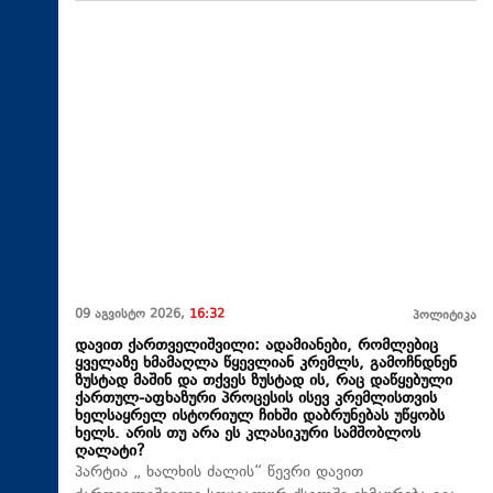
09 აგვისტო 2026,
16:32
პოლიტიკა
დავით ქართველიშვილი: ადამიანები, რომლებიც
ყველაზე ხმამაღლა წყევლიან კრემლს, გამოჩნდნენ
ზუსტად მაშინ და თქვეს ზუსტად ის, რაც დაწყებული
ქართულ-აფხაზური პროცესის ისევ კრემლისთვის
ხელსაყრელ ისტორიულ ჩიხში დაბრუნებას უწყობს
ხელს. არის თუ არა ეს კლასიკური სამშობლოს
ღალატი?
პარტია „ ხალხის ძალის“ წევრი დავით