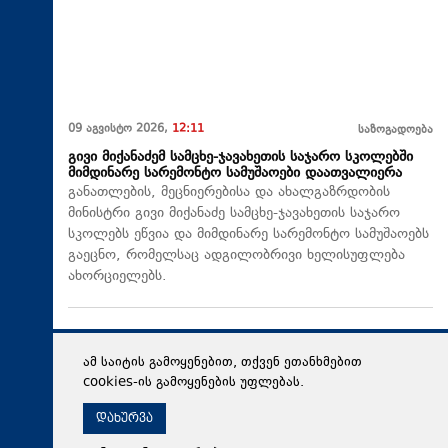
09 აგვისტო 2026,
12:11
საზოგადოება
გივი მიქანაძემ სამცხე-ჯავახეთის საჯარო სკოლებში
მიმდინარე სარემონტო სამუშაოები დაათვალიერა
განათლების, მეცნიერებისა და ახალგაზრდობის
მინისტრი გივი მიქანაძე სამცხე-ჯავახეთის საჯარო
სკოლებს ეწვია და მიმდინარე სარემონტო სამუშაოებს
გაეცნო, რომელსაც ადგილობრივი ხელისუფლება
ახორციელებს.
ამ საიტის გამოყენებით, თქვენ ეთანხმებით
cookies-ის გამოყენების უფლებას.
დახურვა