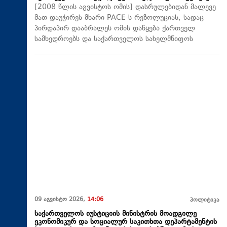
[2008 წლის აგვისტოს ომის] დასრულებიდან მალევე
მათ დაუჭირეს მხარი PACE-ს რეზოლუციას, სადაც
პირდაპირ დააბრალეს ომის დაწყება ქართველ
სამხედროებს და საქართველოს სახელმწიფოს
09 აგვისტო 2026,
14:06
პოლიტიკა
საქართველოს იუსტიციის მინისტრის მოადგილე
ეკონომიკურ და სოციალურ საკითხთა დეპარტამენტის