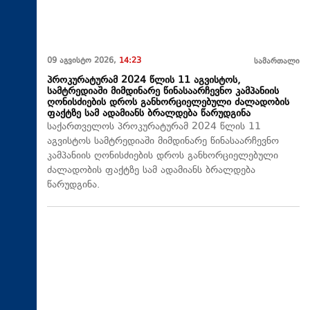
09 აგვისტო 2026,
14:23
სამართალი
პროკურატურამ 2024 წლის 11 აგვისტოს,
სამტრედიაში მიმდინარე წინასაარჩევნო კამპანიის
ღონისძიების დროს განხორციელებული ძალადობის
ფაქტზე სამ ადამიანს ბრალდება წარუდგინა
საქართველოს პროკურატურამ 2024 წლის 11
აგვისტოს სამტრედიაში მიმდინარე წინასაარჩევნო
კამპანიის ღონისძიების დროს განხორციელებული
ძალადობის ფაქტზე სამ ადამიანს ბრალდება
წარუდგინა.