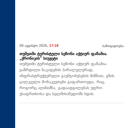
09 აგვისტო 2026,
17:19
საზოგადოება
თუშეთში ტურისტული სეზონი აქტიურ ფაზაშია.
„ქრონიკის“ სიუჟეტი
თუშეთში ტურისტული სეზონი აქტიურ ფაზაშია.
გაზრდილი ნაკადების პარალელურად,
ინფრასტრუქტურული გაუმჯობესების მიზნით, გზის
ცალკეული მონაკვეთები გაფართოვდა, რაც,
როგორც აღინიშნა, გადაადგილებას უფრო
უსაფრთხოსა და ხელმისაწვდომს ხდის.