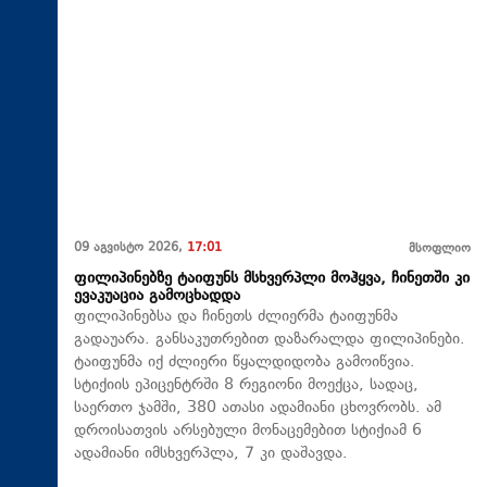
09 აგვისტო 2026,
17:01
მსოფლიო
ფილიპინებზე ტაიფუნს მსხვერპლი მოჰყვა, ჩინეთში კი
ევაკუაცია გამოცხადდა
ფილიპინებსა და ჩინეთს ძლიერმა ტაიფუნმა
გადაუარა. განსაკუთრებით დაზარალდა ფილიპინები.
ტაიფუნმა იქ ძლიერი წყალდიდობა გამოიწვია.
სტიქიის ეპიცენტრში 8 რეგიონი მოექცა, სადაც,
საერთო ჯამში, 380 ათასი ადამიანი ცხოვრობს. ამ
დროისათვის არსებული მონაცემებით სტიქიამ 6
ადამიანი იმსხვერპლა, 7 კი დაშავდა.