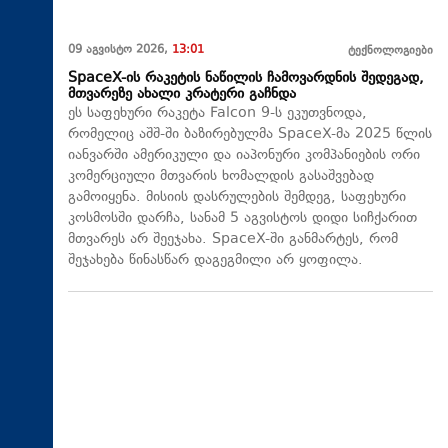
09 აგვისტო 2026,
13:01
ტექნოლოგიები
SpaceX-ის რაკეტის ნაწილის ჩამოვარდნის შედეგად,
მთვარეზე ახალი კრატერი გაჩნდა
ეს საფეხური რაკეტა Falcon 9-ს ეკუთვნოდა,
რომელიც აშშ-ში ბაზირებულმა SpaceX-მა 2025 წლის
იანვარში ამერიკული და იაპონური კომპანიების ორი
კომერციული მთვარის ხომალდის გასაშვებად
გამოიყენა. მისიის დასრულების შემდეგ, საფეხური
კოსმოსში დარჩა, სანამ 5 აგვისტოს დიდი სიჩქარით
მთვარეს არ შეეჯახა.​ SpaceX-ში განმარტეს, რომ
შეჯახება წინასწარ დაგეგმილი არ ყოფილა.