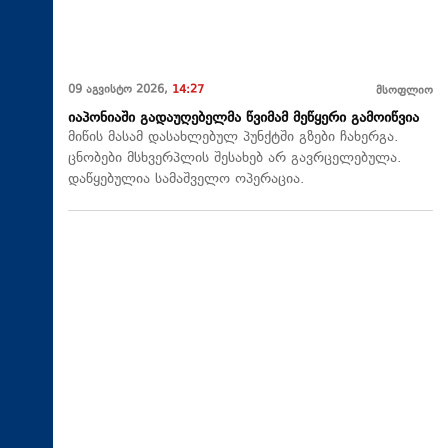
09 აგვისტო 2026,
14:27
მსოფლიო
იაპონიაში გადაუღებელმა წვიმამ მეწყერი გამოიწვია
მიწის მასამ დასახლებულ პუნქტში გზები ჩახერგა.
ცნობები მსხვერპლის შესახებ არ გავრცელებულა.
დაწყებულია სამაშველო ოპერაცია.