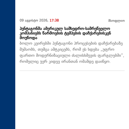
09 აგვისტო 2026,
17:38
მსოფლიო
პენტაგონმა ამერიკულ სამხედრო-სამრეწველო
კომპანიებს წარმოების ტემპების დაჩქარებისკენ
მოუწოდა
ბოლო კვირებში პენტაგონი პროცესების დაჩქარებაზე
მუშაობს, თუმცა ამტკიცებს, რომ ეს ხდება „უფრო
ფართო მოდერნიზაციული ძალისხმევის ფარგლებში“,
რომელიც ჯერ კიდევ ირანთან ომამდე დაიწყო.