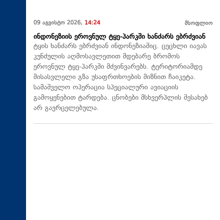
09 აგვისტო 2026,
14:24
მსოფლიო
ინდონეზიის ეროვნულ ტყე-პარკში ხანძარს ებრძვიან
ტყის ხანძარს ებრძვიან ინდონეზიაშიც. ცეცხლი იავას
კუნძულის აღმოსავლეთით მდებარე ბრომოს
ეროვნულ ტყე-პარკში მძვინვარებს. ტერიტორიამდე
მისასვლელი გზა უსაფრთხოების მიზნით ჩაიკეტა.
სამაშველო ოპერაცია სპეციალური ავიაციის
გამოყენებით ტარდება. ცნობები მსხვერპლის შესახებ
არ გავრცელებულა.