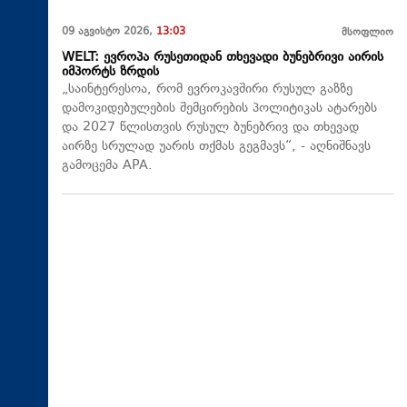
09 აგვისტო 2026,
13:03
მსოფლიო
WELT: ევროპა რუსეთიდან თხევადი ბუნებრივი აირის
იმპორტს ზრდის
„საინტერესოა, რომ ევროკავშირი რუსულ გაზზე
დამოკიდებულების შემცირების პოლიტიკას ატარებს
და 2027 წლისთვის რუსულ ბუნებრივ და თხევად
აირზე სრულად უარის თქმას გეგმავს“, - აღნიშნავს
გამოცემა APA.