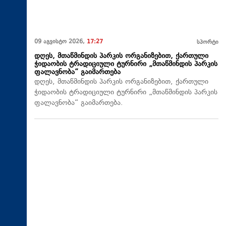
09 აგვისტო 2026,
17:27
სპორტი
დღეს, მთაწმინდის პარკის ორგანიზებით, ქართული
ჭიდაობის ტრადიციული ტურნირი „მთაწმინდის პარკის
ფალავნობა“ გაიმართება
დღეს, მთაწმინდის პარკის ორგანიზებით, ქართული
ჭიდაობის ტრადიციული ტურნირი „მთაწმინდის პარკის
ფალავნობა“ გაიმართება.