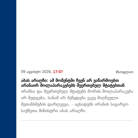
09 აგვისტო 2026,
17:07
მსოფლიო
აბას არაღჩი: ამ მომენტში ჩვენ არ ვაწარმოებთ
არანაირ მოლაპარაკებებს შეერთებულ შტატებთან
ირანსა და შეერთებულ შტატებს შორის მოლაპარაკება
არ შედგება, სანამ არ შეწყდება უკვე მიღწეული
შეთანხმების დარღვევა, - აცხადებს ირანის საგარეო
საქმეთა მინისტრი აბას არაღჩი.