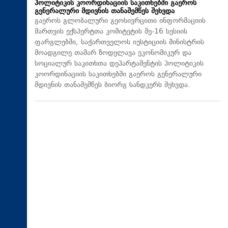
პოლიტიკის კოორდინაციის საკითხებში გაეროს
გენერალური მდივნის თანაშემწეს შეხვდა
გაეროს გლობალური გეოსივრცითი ინფორმაციის
მართვის ექსპერტთა კომიტეტის მე-16 სესიის
ფარგლებში, საქართველოს იუსტიციის მინისტრის
მოადგილე თამარ ზოდელავა ეკონომიკურ და
სოციალურ საკითხთა დეპარტამენტის პოლიტიკის
კოორდინაციის საკითხებში გაეროს გენერალური
მდივნის თანაშემწეს ბიორგ სანდკერს შეხვდა.