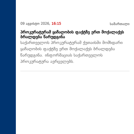
09 აგვისტო 2026,
16:15
სამართალი
პროკურატურამ ყაჩაღობის ფაქტზე ერთ მოქალაქეს
ბრალდება წარუდგინა
საქართველოს პროკურატურამ ქუთაისში მომხდარი
ყაჩაღობის ფაქტზე ერთ მოქალაქეს ბრალდება
წარუდგინა. ინფორმაციას საქართველოს
პროკურატურა ავრცელებს.