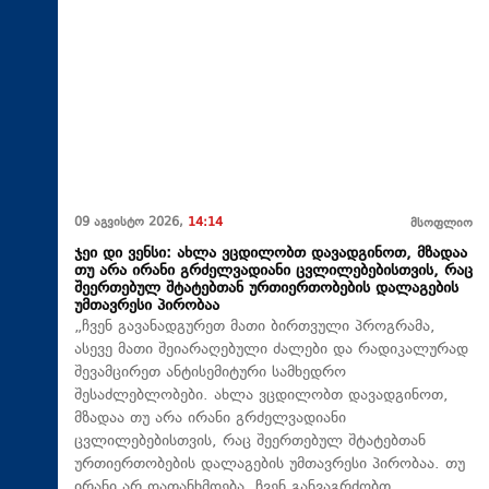
09 აგვისტო 2026,
14:14
მსოფლიო
ჯეი დი ვენსი: ახლა ვცდილობთ დავადგინოთ, მზადაა
თუ არა ირანი გრძელვადიანი ცვლილებებისთვის, რაც
შეერთებულ შტატებთან ურთიერთობების დალაგების
უმთავრესი პირობაა
„ჩვენ გავანადგურეთ მათი ბირთვული პროგრამა,
ასევე მათი შეიარაღებული ძალები და რადიკალურად
შევამცირეთ ანტისემიტური სამხედრო
შესაძლებლობები. ახლა ვცდილობთ დავადგინოთ,
მზადაა თუ არა ირანი გრძელვადიანი
ცვლილებებისთვის, რაც შეერთებულ შტატებთან
ურთიერთობების დალაგების უმთავრესი პირობაა. თუ
ირანი არ დათანხმდება, ჩვენ განვაგრძობთ