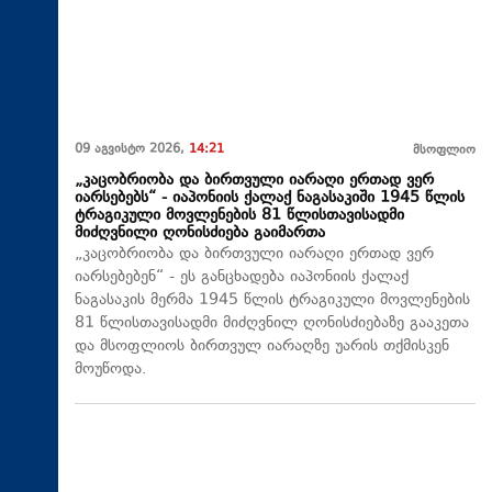
09 აგვისტო 2026,
14:21
მსოფლიო
„კაცობრიობა და ბირთვული იარაღი ერთად ვერ
იარსებებს“ - იაპონიის ქალაქ ნაგასაკიში 1945 წლის
ტრაგიკული მოვლენების 81 წლისთავისადმი
მიძღვნილი ღონისძიება გაიმართა
„კაცობრიობა და ბირთვული იარაღი ერთად ვერ
იარსებებენ“ - ეს განცხადება იაპონიის ქალაქ
ნაგასაკის მერმა 1945 წლის ტრაგიკული მოვლენების
81 წლისთავისადმი მიძღვნილ ღონისძიებაზე გააკეთა
და მსოფლიოს ბირთვულ იარაღზე უარის თქმისკენ
მოუწოდა.