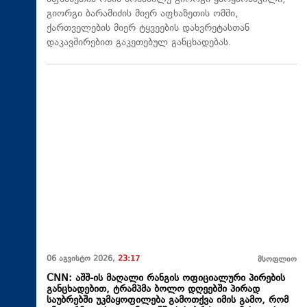
გიორგი ბარამიძის მიერ აფხაზეთის ომში,
ქართველების მიერ ტყვეების დახვრეტასთან
დაკავშირებით გაკეთებულ განცხადებას.
06 აგვისტო 2026,
23:17
მსოფლიო
CNN: აშშ-ის მაღალი რანგის ოფიციალური პირების
განცხადებით, ტრამპმა ბოლო დღეებში პირად
საუბრებში უკმაყოფილება გამოთქვა იმის გამო, რომ