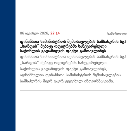
06 აგვისტო 2026,
22:14
სამართალი
ფინანსთა სამინისტროს შემოსავლების სამსახურის სგპ
„სარფის“ მებაჟე ოფიცრებმა სანქცირებული
საქონლის გადაზიდვის ფაქტი გამოავლინეს
ფინანსთა სამინისტროს შემოსავლების სამსახურის სგპ
„სარფის“ მებაჟე ოფიცრებმა სანქცირებული
საქონლის გადაზიდვის ფაქტი გამოავლინეს, -
აღნიშნულია ფინანსთა სამინისტროს შემოსავლების
სამსახურის მიერ გავრცელებულ ინფორმაციაში.