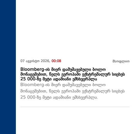
07 აგვისტო 2026,
00:08
მსოფლიო
Bloomberg-ის მიერ დამუშავებული ბოლო
მონაცემებით, წელს ევროპაში ექსტრემალურ სიცხეს
25 000-ზე მეტი ადამიანი ემსხვერპლა
Bloomberg-ის მიერ დამუშავებული ბოლო
მონაცემებით, წელს ევროპაში ექსტრემალურ სიცხეს
25 000-ზე მეტი ადამიანი ემსხვერპლა.