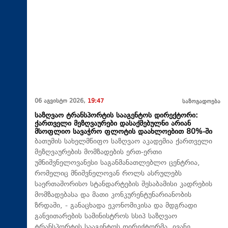
06 აგვისტო 2026,
19:47
საზოგადოება
საზღვაო ტრანსპორტის სააგენტოს დირექტორი:
ქართველი მეზღვაურები დასაქმებულნი არიან
მსოფლიო სავაჭრო ფლოტის დაახლოებით 80%-ში
ბათუმის სახელმწიფო საზღვაო აკადემია ქართველი
მეზღვაურების მომზადების ერთ-ერთი
უმნიშვნელოვანესი საგანმანათლებლო ცენტრია,
რომელიც მნიშვნელოვან როლს ასრულებს
საერთაშორისო სტანდარტების შესაბამისი კადრების
მომზადებასა და მათი კონკურენტუნარიანობის
ზრდაში, - განაცხადა ეკონომიკისა და მდგრადი
განვითარების სამინისტროს სსიპ საზღვაო
ტრანსპორტის სააგენტოს დირექტორმა, ივანე