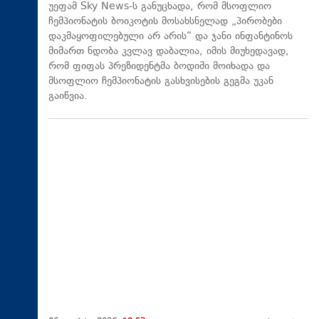
უეფამ Sky News-ს განუცხადა, რომ მსოფლიო
ჩემპიონატის ბოიკოტის მოსახსნელად „პირობები
დაკმაყოფილებული არ არის“ და ჯანი ინფანტინოს
მიმართ ნდობა კვლავ დაბალია, იმის მიუხედავად,
რომ ფიფას პრეზიდენტმა ბოდიში მოიხადა და
მსოფლიო ჩემპიონატის გასხვისების გეგმა უკან
გაიწვია.