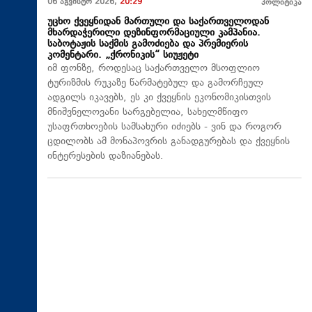
06 აგვისტო 2026,
20:29
პოლიტიკა
უცხო ქვეყნიდან მართული და საქართველოდან
მხარდაჭერილი დეზინფორმაციული კამპანია.
საბოტაჟის საქმის გამოძიება და პრემიერის
კომენტარი. „ქრონიკის“ სიუჟეტი
იმ ფონზე, როდესაც საქართველო მსოფლიო
ტურიზმის რუკაზე წარმატებულ და გამორჩეულ
ადგილს იკავებს, ეს კი ქვეყნის ეკონომიკისთვის
მნიშვნელოვანი სარგებელია, სახელმწიფო
უსაფრთხოების სამსახური იძიებს - ვინ და როგორ
ცდილობს ამ მონაპოვრის განადგურებას და ქვეყნის
ინტერესების დაზიანებას.