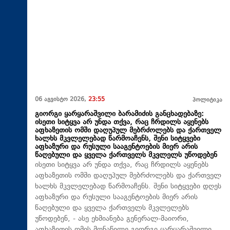
06 აგვისტო 2026,
23:55
პოლიტიკა
გიორგი ყარყარაშვილი ბარამიძის განცხადებაზე:
ისეთი სიტყვა არ უნდა თქვა, რაც ჩრდილს აყენებს
აფხაზეთის ომში დაღუპულ მებრძოლებს და ქართველ
ხალხს მკვლელებად წარმოაჩენს, შენი სიტყვები
აფხაზური და რუსული სააგენტოების მიერ არის
წაღებული და ყველა ქართველს მკვლელს უწოდებენ
ისეთი სიტყვა არ უნდა თქვა, რაც ჩრდილს აყენებს
აფხაზეთის ომში დაღუპულ მებრძოლებს და ქართველ
ხალხს მკვლელებად წარმოაჩენს. შენი სიტყვები დღეს
აფხაზური და რუსული სააგენტოების მიერ არის
წაღებული და ყველა ქართველს მკვლელებს
უწოდებენ, - ასე ეხმიანება გენერალ-მაიორი,
აფხაზეთის ომის მონაწილე გიორგი ყარყარაშვილი,