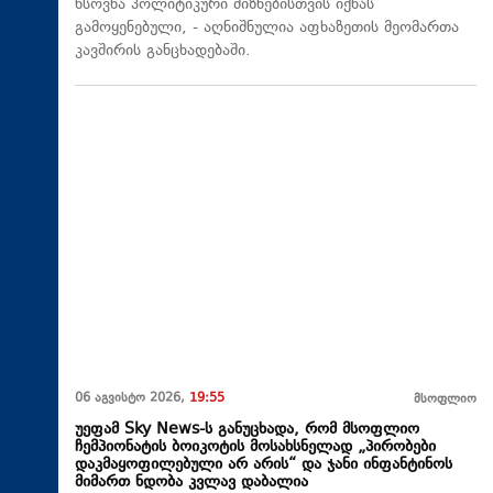
ხსოვნა პოლიტიკური მიზნებისთვის იქნას
გამოყენებული, - აღნიშნულია აფხაზეთის მეომართა
კავშირის განცხადებაში.
06 აგვისტო 2026,
19:55
მსოფლიო
უეფამ Sky News-ს განუცხადა, რომ მსოფლიო
ჩემპიონატის ბოიკოტის მოსახსნელად „პირობები
დაკმაყოფილებული არ არის“ და ჯანი ინფანტინოს
მიმართ ნდობა კვლავ დაბალია