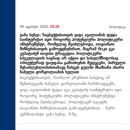
06 აგვისტო 2026,
20:26
პოლიტიკა
ჯაბა ხუბუა: ნაცსექტისათვის გიგა ავალიანის დედა
საინტერესო იყო როგორც პოტენციური პოლიტიკური
ინსტრუმენტი, რომელიც შეიძლებოდა, თავიანთი
მიზნებისათვის გამოეყენებინათ, მაგრამ რაკი ეკა
კუპატაძემ თავისი ტრაგედია პოლიტიკური
სპეკულაციის საგნად არ აქცია და სახელმწიფოსაც
ობიექტურად დაუფასა გამოძიების შედეგები, პირველი
შესაძლებლობისთანავე ჩასცეს გულში შხამიანი ისარი
ნანული ჟორჟოლიანის ხელით
ნაცსექტისათვის, რომლის კრებსით სახესაც ამ
შემთხვევაში ნანული ჟორჟოლიანი წარმოადგენს,
გიგა ავალიანის დედა ეკა კუპატაძე საინტერესო იყო,
როგორც პოტენციური პოლიტიკური ინსტრუმენტი,
რომელიც შეიძლებოდა, პოლიტიკურ სვავებს
თავიანთი მიზნებისათვის გამოეყენებინათ, - წერს
ჟურნალისტი ჯაბა ხუბუა, X-ზე.