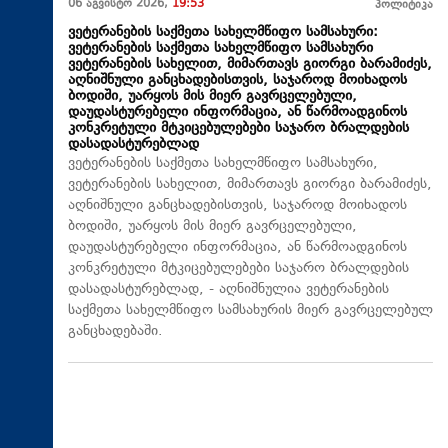
06 აგვისტო 2026,
19:53
პოლიტიკა
ვეტერანების საქმეთა სახელმწიფო სამსახური:
ვეტერანების საქმეთა სახელმწიფო სამსახური
ვეტერანების სახელით, მიმართავს გიორგი ბარამიძეს,
აღნიშნული განცხადებისთვის, საჯაროდ მოიხადოს
ბოდიში, უარყოს მის მიერ გავრცელებული,
დაუდასტურებელი ინფორმაცია, ან წარმოადგინოს
კონკრეტული მტკიცებულებები საჯარო ბრალდების
დასადასტურებლად
ვეტერანების საქმეთა სახელმწიფო სამსახური,
ვეტერანების სახელით, მიმართავს გიორგი ბარამიძეს,
აღნიშნული განცხადებისთვის, საჯაროდ მოიხადოს
ბოდიში, უარყოს მის მიერ გავრცელებული,
დაუდასტურებელი ინფორმაცია, ან წარმოადგინოს
კონკრეტული მტკიცებულებები საჯარო ბრალდების
დასადასტურებლად, - აღნიშნულია ვეტერანების
საქმეთა სახელმწიფო სამსახურის მიერ გავრცელებულ
განცხადებაში.