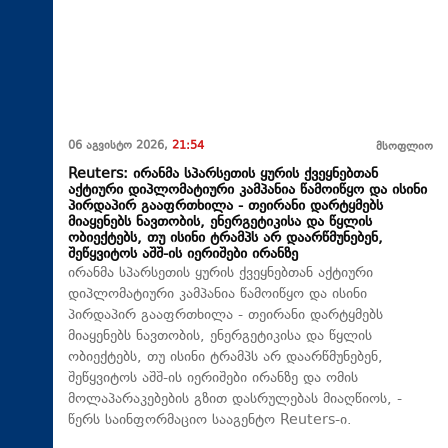
06 აგვისტო 2026,
21:54
მსოფლიო
Reuters: ირანმა სპარსეთის ყურის ქვეყნებთან
აქტიური დიპლომატიური კამპანია წამოიწყო და ისინი
პირდაპირ გააფრთხილა - თეირანი დარტყმებს
მიაყენებს ნავთობის, ენერგეტიკისა და წყლის
ობიექტებს, თუ ისინი ტრამპს არ დაარწმუნებენ,
შეწყვიტოს აშშ-ის იერიშები ირანზე
ირანმა სპარსეთის ყურის ქვეყნებთან აქტიური
დიპლომატიური კამპანია წამოიწყო და ისინი
პირდაპირ გააფრთხილა - თეირანი დარტყმებს
მიაყენებს ნავთობის, ენერგეტიკისა და წყლის
ობიექტებს, თუ ისინი ტრამპს არ დაარწმუნებენ,
შეწყვიტოს აშშ-ის იერიშები ირანზე და ომის
მოლაპარაკებების გზით დასრულებას მიაღწიოს, -
წერს საინფორმაციო სააგენტო Reuters-ი.