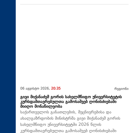
06 აგვისტო 2026,
20:35
რეგიონი
გივი მიქანაძემ გორის სახელმწიფო უნივერსიტეტის
კურსდამთავრებულთა გამოსაშვებ ღონისძიებაში
მიიღო მონაწილეობა
საქართველოს განათლების, მეცნიერებისა და
ახალგაზრდობის მინისტრმა გივი მიქანაძემ გორის
სახელმწიფო უნივერსიტეტში 2026 წლის
კურსდამთავრებულთა გამოსაშვებ ღონისძიებაში