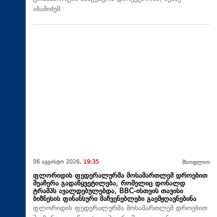
აბაშიძემ.
06 აგვისტო 2026,
19:35
მსოფლიო
ფლორიდის ფედერალურმა მოსამართლემ დროებით
შეაჩერა გადაწყვეტილება, რომელიც დონალდ
ტრამპს ავალდებულებდა, BBC-ისთვის თავისი
ბიზნესის ფინანსური მაჩვენებლები გაემჟღავნებინა
ფლორიდის ფედერალურმა მოსამართლემ დროებით