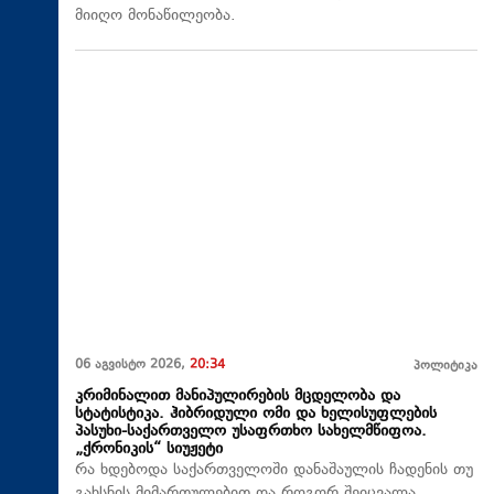
მიიღო მონაწილეობა.
06 აგვისტო 2026,
20:34
პოლიტიკა
კრიმინალით მანიპულირების მცდელობა და
სტატისტიკა. ჰიბრიდული ომი და ხელისუფლების
პასუხი-საქართველო უსაფრთხო სახელმწიფოა.
„ქრონიკის“ სიუჟეტი
რა ხდებოდა საქართველოში დანაშაულის ჩადენის თუ
გახსნის მიმართულებით და როგორ შეიცვალა