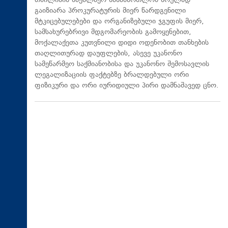
თბილისის საქალაქო სასამართლომ სრულად
გაიზიარა პროკურატურის მიერ წარდგენილი
მტკიცებულებები და ორგანიზებული ჯგუფის მიერ,
სამსახურებრივი მდგომარეობის გამოყენებით,
მოქალაქეთა კუთვნილი დიდი ოდენობით თანხების
თაღლითურად დაუფლების, ასევე უკანონო
სამეწარმეო საქმიანობისა და უკანონო შემოსავლის
ლეგალიზაციის ფაქტებზე ბრალდებული ორი
ფიზიკური და ორი იურიდიული პირი დამნაშავედ ცნო.