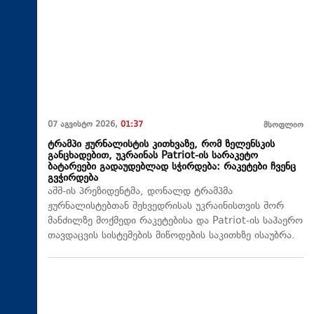
07 აგვისტო 2026,
01:37
მსოფლიო
ტრამპი ჟურნალისტის კითხვაზე, რომ ზელენსკის
განცხადებით, უკრაინას Patriot-ის სარაკეტო
ბატარეები გადაუდებლად სჭირდება: რაკეტები ჩვენც
გვჭირდება
აშშ-ის პრეზიდენტმა, დონალდ ტრამპმა
ჟურნალისტებთან შეხვედრისას უკრაინისთვის შორ
მანძილზე მოქმედი რაკეტებისა და Patriot-ის საჰაერო
თავდაცვის სისტემების მიწოდების საკითხზე ისაუბრა.