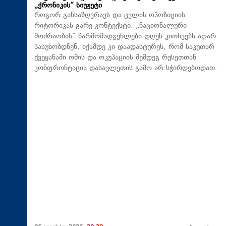
„ქრონიკის“ სიუჟეტი
როგორ განსაზღვრავს და ცვლის ოპოზიციის
რიტორიკას გარე კონტექსტი. „ნაციონალური
მოძრაობის“ წარმომადგენლები დღეს კითხვებს აღარ
პასუხობდნენ, იქამდე კი დაადასტურეს, რომ საკუთარ
ქვეყანაში ომის და ოკუპაციის შემდეგ რუსეთთან
კონფრონტაცია დასავლეთის გამო არ სჭირდებოდათ.