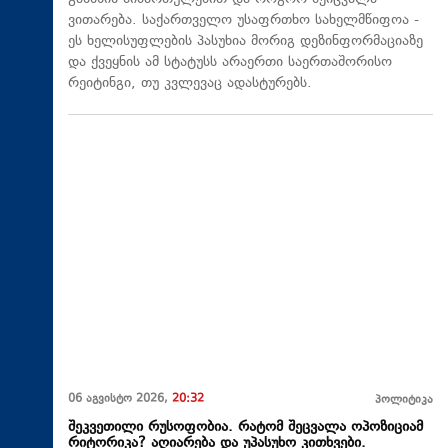
ვითარება. საქართველო უსაფრთხო სახელმწიფოა -
ეს ხელისუფლების პასუხია მორიგ დეზინფორმაციაზე
და ქვეყნის ამ სტატუსს არაერთი საერთაშორისო
რეიტინგი, თუ კვლევაც ადასტურებს.
06 აგვისტო 2026,
20:32
პოლიტიკა
შეკვეთილი რუსოფობია. რატომ შეცვალა ოპოზიციამ
რიტორიკა? აღიარება და უპასუხო კითხვები.