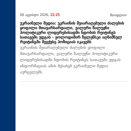
06 აგვისტო 2026,
22:25
მსოფლიო
უკრაინული მედია: უკრაინის შეიარაღებული ძალების
ყოფილი მთავარსარდალი, ვალერი ზალუჟნი
პოლიტიკური ლიდერებისადმი ნდობის რეიტინგს
სათავეში უდგას - ვოლოდიმირ ზელენსკი აღნიშნულ
რეიტინგში მეექვსე პოზიციას იკავებს
უკრაინის შეიარაღებული ძალების ყოფილი
მთავარსარდალი, ვალერი ზალუჟნი პოლიტიკური
ლიდერებისადმი ნდობის რეიტინგს სათავეში უდგას.
ინფორმაციას ამის შესახებ უკრაინული მედია
ავრცელებს.