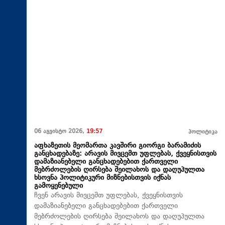
06 აგვისტო 2026,
19:57
პოლიტიკა
აფხაზეთის მეომართა კავშირი გიორგი ბარამიძის
განცხადებაზე: არავის მივცემთ უფლებას, ქვეყნისთვის
დამაზიანებელი განცხადებებით ქართველი
მებრძოლების ღირსება შეილახოს და დაღუპულთა
ხსოვნა პოლიტიკური მიზნებისთვის იქნას
გამოყენებული
ჩვენ არავის მივცემთ უფლებას, ქვეყნისთვის
დამაზიანებელი განცხადებებით ქართველი
მებრძოლების ღირსება შეილახოს და დაღუპულთა