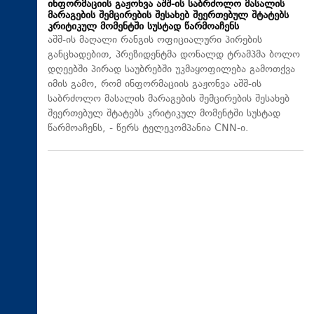
ინფორმაციის გაჟონვა აშშ-ის საბრძოლო მასალის
მარაგების შემცირების შესახებ შეერთებულ შტატებს
კრიტიკულ მომენტში სუსტად წარმოაჩენს
აშშ-ის მაღალი რანგის ოფიციალური პირების
განცხადებით, პრეზიდენტმა დონალდ ტრამპმა ბოლო
დღეებში პირად საუბრებში უკმაყოფილება გამოთქვა
იმის გამო, რომ ინფორმაციის გაჟონვა აშშ-ის
საბრძოლო მასალის მარაგების შემცირების შესახებ
შეერთებულ შტატებს კრიტიკულ მომენტში სუსტად
წარმოაჩენს, - წერს ტელეკომპანია CNN-ი.