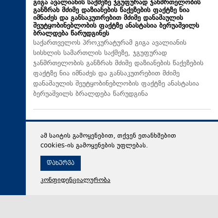
გიგა ავალიანის საქმეზე ჯგუფურად ჯანმრთელობის
განზრახ მძიმე დაზიანების წაქეზების ფაქტზე ნია
იმნაძეს და განსაკუთრებით მძიმე დანაშაულის
შეუტყობინებლობის ფაქტზე ანასტასია ბერუაშვილს
ბრალდება წარუდგინეს
საქართველოს პროკურატურამ გიგა ავალიანის
სისხლის სამართლის საქმეზე, ჯგუფურად
ჯანმრთელობის განზრახ მძიმე დაზიანების წაქეზების
ფაქტზე ნია იმნაძეს და განსაკუთრებით მძიმე
დანაშაულის შეუტყობინებლობის ფაქტზე ანასტასია
ბერუაშვილს ბრალდება წარუდგინა
ამ საიტის გამოყენებით, თქვენ ეთანხმებით
cookies-ის გამოყენების უფლებას.
დახურვა
კონფიდენციალურობა