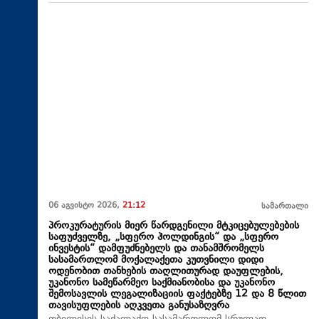
06 აგვისტო 2026,
21:12
სამართალი
პროკურატურის მიერ წარდგენილი მტკიცებულებების
საფუძველზე, „სფერო ჰოლდინგის“ და „სფერო
ინვესტის“ დამფუძნებელს და თანამშრომელს
სასამართლომ მოქალაქეთა კუთვნილი დიდი
ოდენობით თანხების თაღლითურად დაუფლების,
უკანონო სამეწარმეო საქმიანობისა და უკანონო
შემოსავლის ლეგალიზაციის ფაქტებზე 12 და 8 წლით
თავისუფლების აღკვეთა განუსაზღვრა