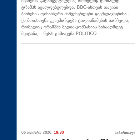
შეაჩერა გადაწყვეტილება, რომელიც დონალდ
ტრამპს ავალდებულებდა, BBC-ისთვის თავისი
ბიზნესის ფინანსური მაჩვენებლები გაემჟღავნებინა -
ეს მოთხოვნა უკავშირდება ცილისწამების სარჩელს,
რომელიც ტრამპმა მედია-კომპანიის წინააღმდეგ
შეიტანა, - წერს გამოცემა POLITICO.
06 აგვისტო 2026,
19:30
სამართალი