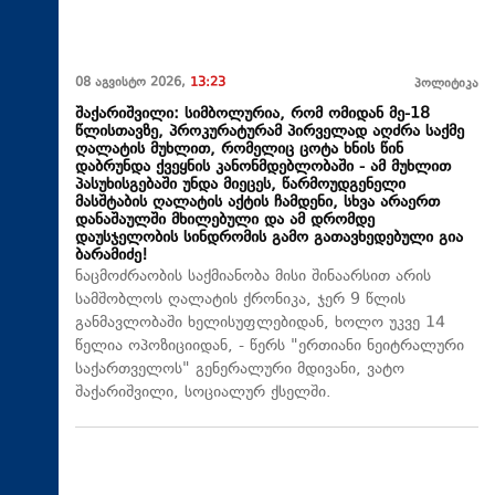
08 აგვისტო 2026,
13:23
პოლიტიკა
შაქარიშვილი: სიმბოლურია, რომ ომიდან მე-18
წლისთავზე, პროკურატურამ პირველად აღძრა საქმე
ღალატის მუხლით, რომელიც ცოტა ხნის წინ
დაბრუნდა ქვეყნის კანონმდებლობაში - ამ მუხლით
პასუხისგებაში უნდა მიეცეს, წარმოუდგენელი
მასშტაბის ღალატის აქტის ჩამდენი, სხვა არაერთ
დანაშაულში მხილებული და ამ დრომდე
დაუსჯელობის სინდრომის გამო გათავხედებული გია
ბარამიძე!
ნაცმოძრაობის საქმიანობა მისი შინაარსით არის
სამშობლოს ღალატის ქრონიკა, ჯერ 9 წლის
განმავლობაში ხელისუფლებიდან, ხოლო უკვე 14
წელია ოპოზიციიდან, - წერს "ერთიანი ნეიტრალური
საქართველოს" გენერალური მდივანი, ვატო
შაქარიშვილი, სოციალურ ქსელში.