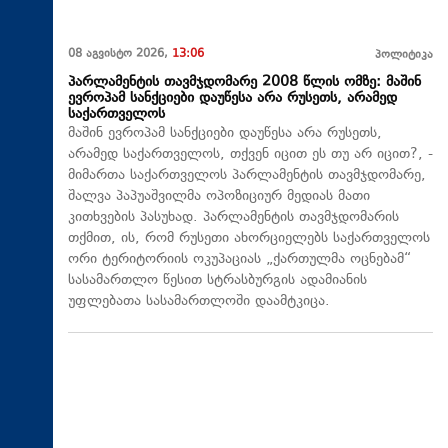
08 აგვისტო 2026,
13:06
პოლიტიკა
პარლამენტის თავმჯდომარე 2008 წლის ომზე: მაშინ
ევროპამ სანქციები დაუწესა არა რუსეთს, არამედ
საქართველოს
მაშინ ევროპამ სანქციები დაუწესა არა რუსეთს,
არამედ საქართველოს, თქვენ იცით ეს თუ არ იცით?, -
მიმართა საქართველოს პარლამენტის თავმჯდომარე,
შალვა პაპუაშვილმა ოპოზიციურ მედიას მათი
კითხვების პასუხად. პარლამენტის თავმჯდომარის
თქმით, ის, რომ რუსეთი ახორციელებს საქართველოს
ორი ტერიტორიის ოკუპაციას „ქართულმა ოცნებამ“
სასამართლო წესით სტრასბურგის ადამიანის
უფლებათა სასამართლოში დაამტკიცა.