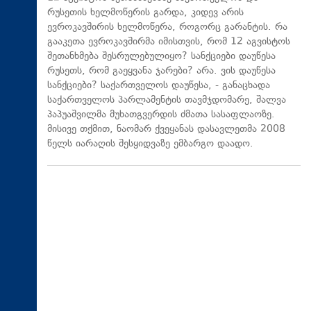
რუსეთის ხელმოწერის გარდა, კიდევ არის
ევროკავშირის ხელმოწერა, როგორც გარანტის. რა
გააკეთა ევროკავშირმა იმისთვის, რომ 12 აგვისტოს
შეთანხმება შესრულებულიყო? სანქციები დაუწესა
რუსეთს, რომ გაეყვანა ჯარები? არა. ვის დაუწესა
სანქციები? საქართველოს დაუწესა, - განაცხადა
საქართველოს პარლამენტის თავმჯდომარე, შალვა
პაპუაშვილმა მუხათგვერდის ძმათა სასაფლაოზე.
მისივე თქმით, ნაომარ ქვეყანას დასავლეთმა 2008
წელს იარაღის შესყიდვაზე ემბარგო დაადო.