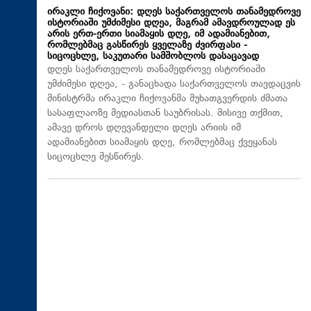
ირაკლი ჩიქოვანი: დღეს საქართველოს თანამედროვე
ისტორიაში უმძიმესი დღეა, მაგრამ ამავდროულად ეს
არის ერთ-ერთი სიამაყის დღე, იმ ადამიანებით,
რომლებმაც გასწირეს ყველაზე ძვირფასი -
სიცოცხლე, საკუთარი სამშობლოს დასაცავად
დღეს საქართველოს თანამედროვე ისტორიაში
უმძიმესი დღეა, - განაცხადა საქართველოს თავდაცვის
მინისტრმა ირაკლი ჩიქოვანმა მუხათგვერდის ძმათა
სასაფლაოზე მედიასთან საუბრისას. მისივე თქმით,
ამავე დროს დღევანდელი დღეს არიის იმ
ადამიანებით სიამაყის დღე, რომლებმაც ქვეყანას
სიცოცხლე შესწირეს.