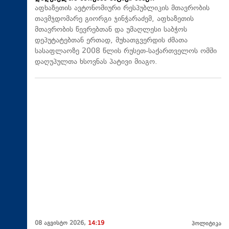
აფხაზეთის ავტონომიური რესპუბლიკის მთავრობის
თავმჯდომარე გიორგი ჯინჭარაძემ, აფხაზეთის
მთავრობის წევრებთან და უმაღლესი საბჭოს
დეპუტატებთან ერთად, მუხათგვერდის ძმათა
სასაფლაოზე 2008 წლის რუსეთ-საქართველოს ომში
დაღუპულთა ხსოვნას პატივი მიაგო.
08 აგვისტო 2026,
14:19
პოლიტიკა