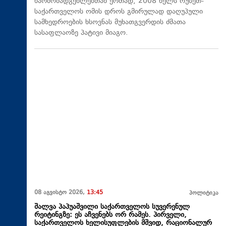
წარმომადგენლებთან ერთად, 2008 წელს რუსეთ-
საქართველოს ომის დროს გმირულად დაღუპული
სამხედროების ხსოვნას მუხათგვერდის ძმათა
სასაფლაოზე პატივი მიაგო.
08 აგვისტო 2026,
13:45
პოლიტიკა
შალვა პაპუაშვილი საქართველოს სუვერენულ
რეიტინგზე: ეს აჩვენებს ორ რამეს. პირველი,
საქართველოს ხელისუფლების მშვიდ, რაციონალურ