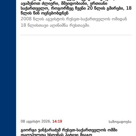
ავაშენოთ ძლიერი, მშვიდობიანი, ერთიანი
საქართველო, როგორზეც ჩვენი 20 წლის გმირები, 18
წლის წინ ოცნებობდნენ
2008 წლის აგვისტოს რუსეთ-საქართველოს ომიდან
18 წლისთავი აღინიშნა რუსთავში.
08 აგვისტო 2026,
14:19
საზოგადოება
გიორგი ჯინჭარაძემ რუსეთ-საქართველოს ომში
დაღუპულთა ხსოვნას პატივი მიაგო