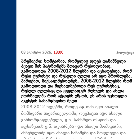
08 აგვისტო 2026,
13:00
პოლიტიკა
პრემიერი: ხოშტარია, რომელიც დღეს დანიშნული
ჰყავთ მის პატრონებს მთავარ რუსოფობად,
გამოდიოდა 2008-2012 წლებში და აცხადებდა, რომ
რუსი ტურისტი და რუსული ფული არ იყო პრობლემა,
პირიქით, მიესალმებოდნენ, 2008-2012 წლებში რომ
გამოდიოდი და მიესალმებოდი რუს ტურისტსაც,
რუსულ ფულსაც და ყველაფერ რუსულს და ახლა
ქორწილებს რომ აქციებს უწყობ, ეს არის უცხოელი
აგენტის სამარცხვინო ბედი
2008-2012 წლებში, როდესაც ომი იყო ახალი
მომხდარი საქართველოში, ოკუპაცია იყო ახალი
განხორციელებული, ე.წ. სამხრეთ ოსეთის და
აფხაზეთის ე.წ. აღიარება იყო ახალი მომხდარი,
ანწუხელიძე იყო ახალი ნაწამები და მოკლული და