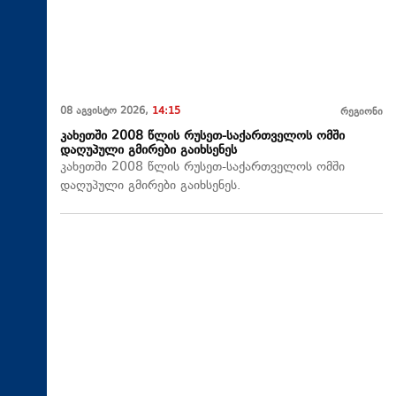
08 აგვისტო 2026,
14:15
რეგიონი
კახეთში 2008 წლის რუსეთ-საქართველოს ომში
დაღუპული გმირები გაიხსენეს
კახეთში 2008 წლის რუსეთ-საქართველოს ომში
დაღუპული გმირები გაიხსენეს.