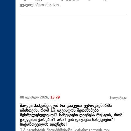
ყვავილებით შეამკო.
08 აგვისტო 2026,
13:29
პოლიტიკა
შალვა პაპუაშვილი: რა გააკეთა ევროკავშირმა
იმისთვის, რომ 12 აგვისტოს შეთანხმება
შესრულებულიყო?! სანქციები დაუწესა რუსეთს, რომ
გაეყვანა ჯარები?! არა! ვის დაუწესა სანქციები?!
საქართველოს დაუწესა!
12 აგვისტოს შეთანხმებაზე საქართველოს და