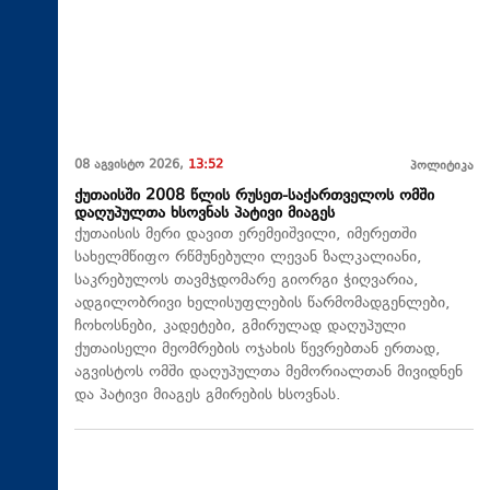
08 აგვისტო 2026,
13:52
პოლიტიკა
ქუთაისში 2008 წლის რუსეთ-საქართველოს ომში
დაღუპულთა ხსოვნას პატივი მიაგეს
ქუთაისის მერი დავით ერემეიშვილი, იმერეთში
სახელმწიფო რწმუნებული ლევან ზალკალიანი,
საკრებულოს თავმჯდომარე გიორგი ჭიღვარია,
ადგილობრივი ხელისუფლების წარმომადგენლები,
ჩოხოსნები, კადეტები, გმირულად დაღუპული
ქუთაისელი მეომრების ოჯახის წევრებთან ერთად,
აგვისტოს ომში დაღუპულთა მემორიალთან მივიდნენ
და პატივი მიაგეს გმირების ხსოვნას.