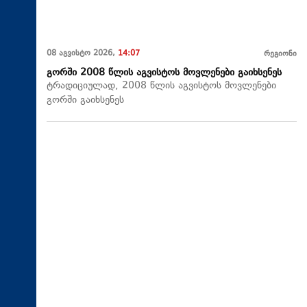
08 აგვისტო 2026,
14:07
რეგიონი
გორში 2008 წლის აგვისტოს მოვლენები გაიხსენეს
ტრადიციულად, 2008 წლის აგვისტოს მოვლენები
გორში გაიხსენეს