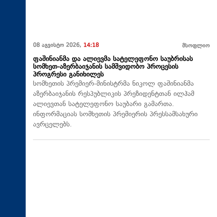
08 აგვისტო 2026,
14:18
მსოფლიო
ფაშინიანმა და ალიევმა სატელეფონო საუბრისას
სომხეთ-აზერბაიჯანის სამშვიდობო პროცესის
პროგრესი განიხილეს
სომხეთის პრემიერ-მინისტრმა ნიკოლ ფაშინიანმა
აზერბაიჯანის რესპუბლიკის პრეზიდენტთან ილჰამ
ალიევთან სატელეფონო საუბარი გამართა.
ინფორმაციას სომხეთის პრემიერის პრესსამსახური
ავრცელებს.