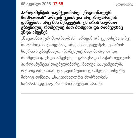
08 აგვისტო 2026,
13:58
პოლიტიკა
პარლამენტის თავმჯდომარე: „ნაციონალურ
მოძრაობას“ არავინ ეკითხება არც რიტორიკის
დაწყებას, არც მის შეწყვეტას. ეს არის საერთო
გზავნილი, რომელიც მათ მოსდით და რომელსაც
უნდა აჰყვნენ
„ნაციონალურ მოძრაობას“ არავინ არ ეკითხება არც
რიტორიკის დაწყებას, არც მის შეწყვეტას. ეს არის
საერთო გზავნილი, რომელიც მათ მოსდით და
რომელსაც უნდა აჰყვნენ, - განაცხადა საქართველოს
პარლამენტის თავმჯდომარე, შალვა პაპუაშვილმა
რუსოფობიასთან დაკავშირებით დასმულ კითხვაზე.
მისივე თქმით, „ნაციონალური მოძრაობის“
წარმომადგენლები მარიონეტები არიან.