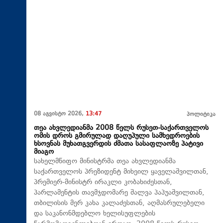
08 აგვისტო 2026,
13:47
პოლიტიკა
თეა ახვლედიანმა 2008 წელს რუსეთ-საქართველოს
ომის დროს გმირულად დაღუპული სამხედროების
ხსოვნას მუხათგვერდის ძმათა სასაფლაოზე პატივი
მიაგო
სახელმწიფო მინისტრმა თეა ახვლედიანმა
საქართველოს პრეზიდენტ მიხეილ ყაველაშვილთან,
პრემიერ-მინისტრ ირაკლი კობახიძესთან,
პარლამენტის თავმჯდომარე შალვა პაპუაშვილთან,
თბილისის მერ კახა კალაძესთან, აღმასრულებელი
და საკანონმდებლო ხელისუფლების