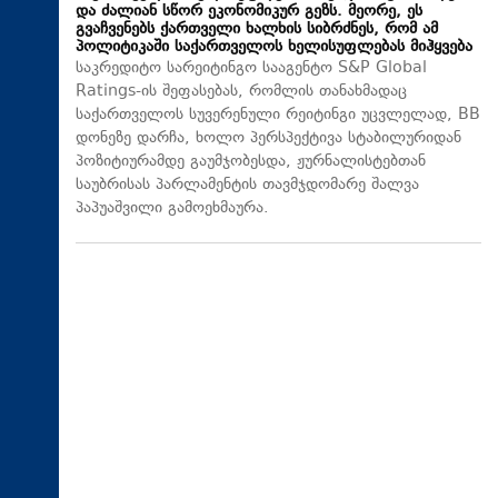
და ძალიან სწორ ეკონომიკურ გეზს. მეორე, ეს
გვაჩვენებს ქართველი ხალხის სიბრძნეს, რომ ამ
პოლიტიკაში საქართველოს ხელისუფლებას მიჰყვება
საკრედიტო სარეიტინგო სააგენტო S&P Global
Ratings-ის შეფასებას, რომლის თანახმადაც
საქართველოს სუვერენული რეიტინგი უცვლელად, BB
დონეზე დარჩა, ხოლო პერსპექტივა სტაბილურიდან
პოზიტიურამდე გაუმჯობესდა, ჟურნალისტებთან
საუბრისას პარლამენტის თავმჯდომარე შალვა
პაპუაშვილი გამოეხმაურა.