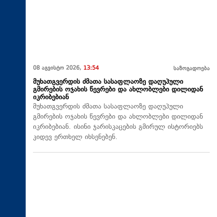
08 აგვისტო 2026,
13:54
საზოგადოება
მუხათგვერდის ძმათა სასაფლაოზე დაღუპული
გმირების ოჯახის წევრები და ახლობლები დილიდან
იკრიბებიან
მუხათგვერდის ძმათა სასაფლაოზე დაღუპული
გმირების ოჯახის წევრები და ახლობლები დილიდან
იკრიბებიან. ისინი ჯარისკაცების გმირულ ისტორიებს
კიდევ ერთხელ იხსენებენ.