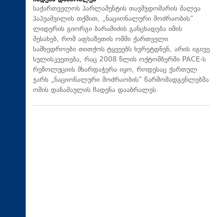
საქართველოს პარლამენტის თავმჯდომარის შალვა
პაპუაშვილის თქმით, „ნაციონალური მოძრაობის“
ლიდერის გიორგი ბარამიძის განცხადება იმის
შესახებ, რომ აფხაზეთის ომში ქართველი
სამხედროები თითქოს ტყვეებს ხვრეტდნენ, არის იგივე
სულისკვეთება, რაც 2008 წლის ოქტომბერში PACE-ს
რეზოლუციის მხარდაჭერა იყო, როდესაც ქართულ
ჯარს „ნაციონალური მოძრაობის“ წარმომადგენლებმა
ომის დანაშაულის ჩადენა დააბრალეს.