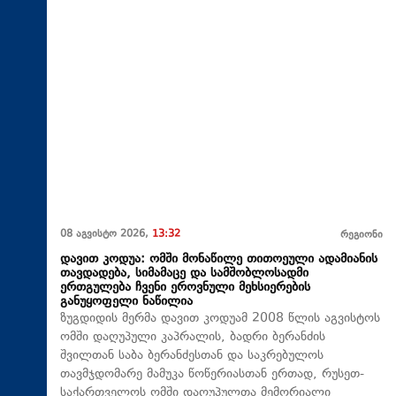
08 აგვისტო 2026,
13:32
რეგიონი
დავით კოდუა: ომში მონაწილე თითოეული ადამიანის
თავდადება, სიმამაცე და სამშობლოსადმი
ერთგულება ჩვენი ეროვნული მეხსიერების
განუყოფელი ნაწილია
ზუგდიდის მერმა დავით კოდუამ 2008 წლის აგვისტოს
ომში დაღუპული კაპრალის, ბადრი ბერანძის
შვილთან საბა ბერანძესთან და საკრებულოს
თავმჯდომარე მამუკა წოწერიასთან ერთად, რუსეთ-
საქართველოს ომში დაღუპულთა მემორიალი