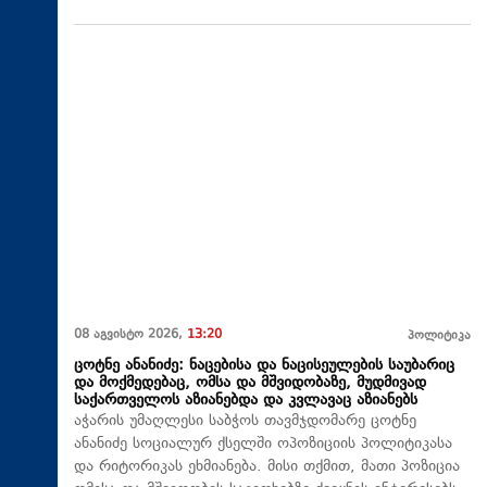
08 აგვისტო 2026,
13:20
პოლიტიკა
ცოტნე ანანიძე: ნაცებისა და ნაცისეულების საუბარიც
და მოქმედებაც, ომსა და მშვიდობაზე, მუდმივად
საქართველოს აზიანებდა და კვლავაც აზიანებს
აჭარის უმაღლესი საბჭოს თავმჯდომარე ცოტნე
ანანიძე სოციალურ ქსელში ოპოზიციის პოლიტიკასა
და რიტორიკას ეხმიანება. მისი თქმით, მათი პოზიცია