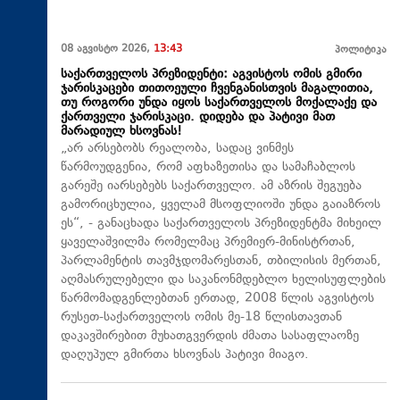
08 აგვისტო 2026,
13:43
პოლიტიკა
საქართველოს პრეზიდენტი: აგვისტოს ომის გმირი
ჯარისკაცები თითოეული ჩვენგანისთვის მაგალითია,
თუ როგორი უნდა იყოს საქართველოს მოქალაქე და
ქართველი ჯარისკაცი. დიდება და პატივი მათ
მარადიულ ხსოვნას!
„არ არსებობს რეალობა, სადაც ვინმეს
წარმოუდგენია, რომ აფხაზეთისა და სამაჩაბლოს
გარეშე იარსებებს საქართველო. ამ აზრის შეგუება
გამორიცხულია, ყველამ მსოფლიოში უნდა გაიაზროს
ეს“, - განაცხადა საქართველოს პრეზიდენტმა მიხეილ
ყაველაშვილმა რომელმაც პრემიერ-მინისტრთან,
პარლამენტის თავმჯდომარესთან, თბილისის მერთან,
აღმასრულებელი და საკანონმდებლო ხელისუფლების
წარმომადგენლებთან ერთად, 2008 წლის აგვისტოს
რუსეთ-საქართველოს ომის მე-18 წლისთავთან
დაკავშირებით მუხათგვერდის ძმათა სასაფლაოზე
დაღუპულ გმირთა ხსოვნას პატივი მიაგო.