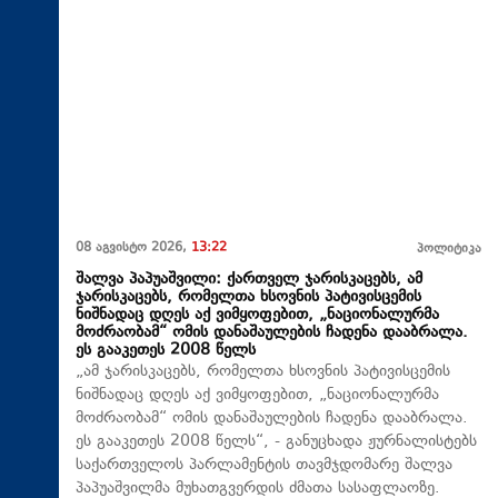
08 აგვისტო 2026,
13:22
პოლიტიკა
შალვა პაპუაშვილი: ქართველ ჯარისკაცებს, ამ
ჯარისკაცებს, რომელთა ხსოვნის პატივისცემის
ნიშნადაც დღეს აქ ვიმყოფებით, „ნაციონალურმა
მოძრაობამ“ ომის დანაშაულების ჩადენა დააბრალა.
ეს გააკეთეს 2008 წელს
„ამ ჯარისკაცებს, რომელთა ხსოვნის პატივისცემის
ნიშნადაც დღეს აქ ვიმყოფებით, „ნაციონალურმა
მოძრაობამ“ ომის დანაშაულების ჩადენა დააბრალა.
ეს გააკეთეს 2008 წელს“, - განუცხადა ჟურნალისტებს
საქართველოს პარლამენტის თავმჯდომარე შალვა
პაპუაშვილმა მუხათგვერდის ძმათა სასაფლაოზე.