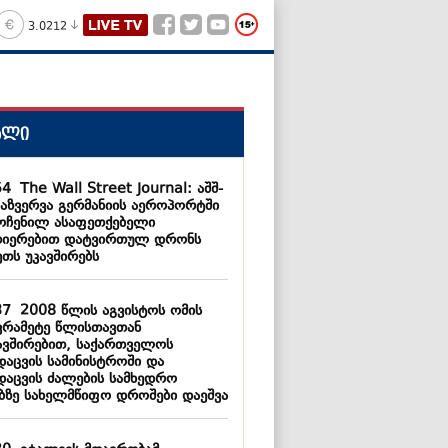
3.0212
ალი
54
The Wall Street Journal: აშშ-
დაზვერვა გერმანიის აეროპორტში
ოჩენილ ასაფეთქებელი
თიერებით დატვირთულ დრონს
ეთს უკავშირებს
37
2008 წლის აგვისტოს ომის
ვრამეტე წლისთავთან
ავშირებით, საქართველოს
დაცვის სამინისტროში და
დაცვის ძალების სამხედრო
ებზე სახელმწიფო დროშები დაეშვა