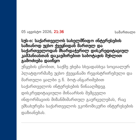
05 აგვისტო 2026,
21:36
სამართალი
სუს-ი: საქართველოს სახელმწიფო ინტერესების
საზიანოდ უცხო ქვეყნიდან მართულ და
საქართველოდან მხარდაჭერილ დისკრედიტაციულ
კამპანიასთან დაკავშირებით საბოტაჟის მუხლით
გამოძიება დაიწყო
უწყების ცნობით, საქმე ეხება სხვადასხვა სოციალურ
პლატფორმაზე უცხო ქვეყანაში რეგისტრირებული და
მართული ყალბი ე.წ. ბოტ-ანგარიშებით
საქართველოს ინტერესების წინააღმდეგ
დისკრედიტაციული შინაარსის შემცველი
ინფორმაციის მიზანმიმართულ გავრცელებას, რაც
ემსახურება საქართველოს ეკონომიკური ინტერესების
დაზიანებას.