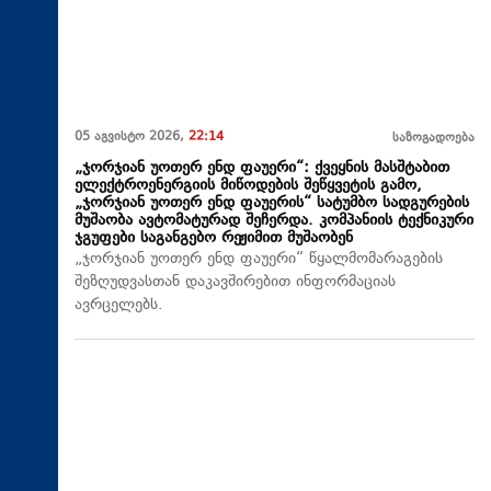
05 აგვისტო 2026,
22:14
საზოგადოება
„ჯორჯიან უოთერ ენდ ფაუერი“: ქვეყნის მასშტაბით
ელექტროენერგიის მიწოდების შეწყვეტის გამო,
„ჯორჯიან უოთერ ენდ ფაუერის“ სატუმბო სადგურების
მუშაობა ავტომატურად შეჩერდა. კომპანიის ტექნიკური
ჯგუფები საგანგებო რეჟიმით მუშაობენ
„ჯორჯიან უოთერ ენდ ფაუერი“ წყალმომარაგების
შეზღუდვასთან დაკავშირებით ინფორმაციას
ავრცელებს.