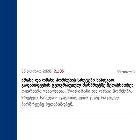
05 აგვისტო 2026,
21:35
მსოფლიო
ირანი და ომანი ჰორმუზის სრუტეში საზღვაო
გადაზიდვების გეოგრაფიულ მარშრუტზე შეთანხმდნენ
თეირანმა განაცხადა, რომ ირანი და ომანი ჰორმუზის
სრუტეში საზღვაო გადაზიდვების გეოგრაფიულ
მარშრუტზე შეთანხმდნენ.