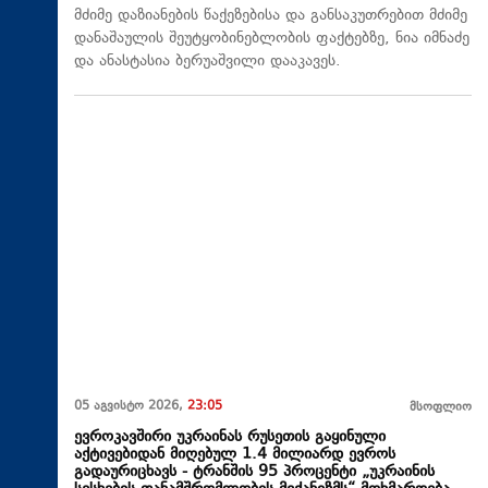
მძიმე დაზიანების წაქეზებისა და განსაკუთრებით მძიმე
დანაშაულის შეუტყობინებლობის ფაქტებზე, ნია იმნაძე
და ანასტასია ბერუაშვილი დააკავეს.
05 აგვისტო 2026,
23:05
მსოფლიო
ევროკავშირი უკრაინას რუსეთის გაყინული
აქტივებიდან მიღებულ 1.4 მილიარდ ევროს
გადაურიცხავს - ტრანშის 95 პროცენტი „უკრაინის