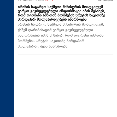
მსოფლიო
ირანის საგარეო საქმეთა მინისტრის მოადგილემ
უარყო გავრცელებული ინფორმაცია იმის შესახებ,
რომ თეირანი აშშ-თან ჰორმუზის სრუტის საკითხზე
პირდაპირ მოლაპარაკებებს აწარმოებს
ირანის საგარეო საქმეთა მინისტრის მოადგილემ,
ქაზემ ღარიბაბადიმ უარყო გავრცელებული
ინფორმაცია იმის შესახებ, რომ თეირანი აშშ-თან
ჰორმუზის სრუტის საკითხზე პირდაპირ
მოლაპარაკებებს აწარმოებს.