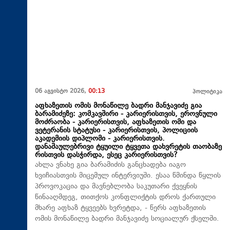
06 აგვისტო 2026,
00:13
პოლიტიკა
აფხაზეთის ომის მონაწილე ბადრი მანჯავიძე გია
ბარამიძეზე: კომკავშირი - კარიერისთვის, ეროვნული
მოძრაობა - კარიერისთვის, აფხაზეთის ომი და
ვეტერანის სტატუსი - კარიერისთვის, პოლიციის
აკადემიის დიპლომი - კარიერისთვის.
დანაშაულებრივი ტყუილი ტყვეთა დახვრეტის თაობაზე
რისთვის დასჭირდა, ესეც კარიერისთვის?
ახლა ვნახე გია ბარამიძის განცხადება იაგო
ხვიჩიასთვის მიცემულ ინტერვიუში. ესაა წმინდა წყლის
პროვოკაცია და მავნებლობა საკუთარი ქვეყნის
წინააღმდეგ, თითქოს კონფლიქტის დროს ქართული
მხარე აფხაზ ტყვეებს ხვრეტდა, - წერს აფხაზეთის
ომის მონაწილე ბადრი მანჯავიძე სოციალურ ქსელში.