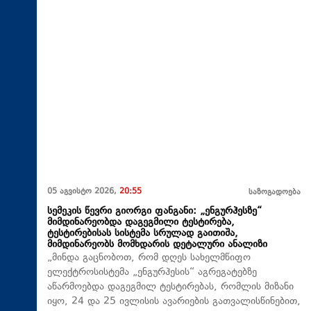
05 აგვისტო 2026,
20:55
საზოგადოება
სემეკის წევრი გიორგი ფანგანი: „ენგურჰესზე“
მიმდინარეობდა დაგეგმილი ტესტირება,
ტესტირებისას სისტემა სრულად გაითიშა,
მიმდინარეობს მომხდარის დეტალური ანალიზი
„მინდა გაცნობოთ, რომ დღეს სახელმწიფო
ელექტროსისტემა „ენგურჰესის“ აგრეგატებზე
აწარმოებდა დაგეგმილ ტესტირებას, რომლის მიზანი
იყო, 24 და 25 ივლისის ავარიების გათვალისწინებით,