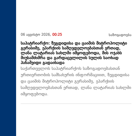
06 აგვისტო 2026,
00:25
საზოგადოება
საპატრიარქო: ზუგდიდისა და ცაიშის მიტროპოლიტი
გერასიმე, ეპარქიის სამღვდელოებასთან ერთად,
ლანა ლატარიას სახლში იმყოფებოდა, მის ოჯახს
მიუსამძიმრა და გარდაცვლილის სულის საოხად
პანაშვიდი გადაიხადა
საქართველოს საპატრიარქოს საზოგადოებასთან
ურთიერთობის სამსახურის ინფორმაციით, ზუგდიდისა
და ცაიშის მიტროპოლიტი გერასიმე, ეპარქიის
სამღვდელოებასთან ერთად, ლანა ლატარიას სახლში
იმყოფებოდა.