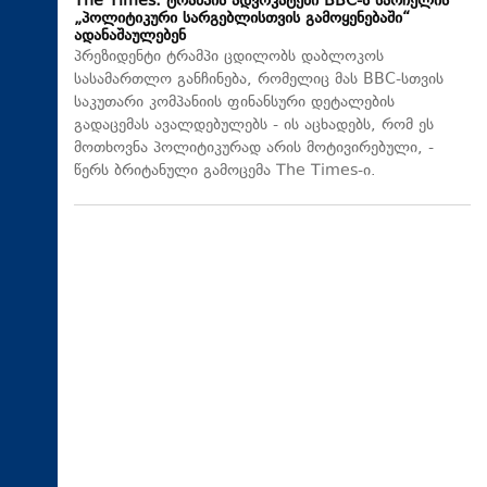
The Times: ტრამპის ადვოკატები BBC-ს სარჩელის
„პოლიტიკური სარგებლისთვის გამოყენებაში“
ადანაშაულებენ
პრეზიდენტი ტრამპი ცდილობს დაბლოკოს
სასამართლო განჩინება, რომელიც მას BBC-სთვის
საკუთარი კომპანიის ფინანსური დეტალების
გადაცემას ავალდებულებს - ის აცხადებს, რომ ეს
მოთხოვნა პოლიტიკურად არის მოტივირებული, -
წერს ბრიტანული გამოცემა The Times-ი.