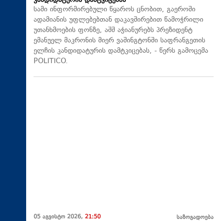
კანდიდატურის დამტკიცებას
სამი ინფორმირებული წყაროს ცნობით, გაეროში
ადამიანის უფლებებთან დაკავშირებით წამოჭრილი
უთანხმოების ფონზე, აშშ აჭიანურებს პრეზიდენტ
ემანუელ მაკრონის მიერ ვაშინგტონში საფრანგეთის
ელჩის კანდიდატურის დამტკიცებას, - წერს გამოცემა
POLITICO.
05 აგვისტო 2026,
21:50
საზოგადოება