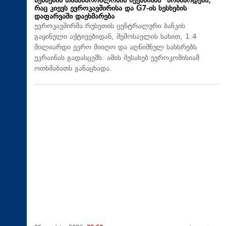
სესხების თანამშრომლობის მექანიზმს“ მოხმარდება,
რაც კიევს ევროკავშირისა და G7-ის სესხების
დაფარვაში დაეხმარება
ევროკავშირმა რუსეთის ცენტრალური ბანკის
გაყინული აქტივებიდან, შემოსავლის სახით, 1.4
მილიარდი ევრო მიიღო და აღნიშნულ სახსრებს
უკრაინას გადასცემს. ამის შესახებ ევროკომისიამ
ოთხშაბათს განაცხადა.