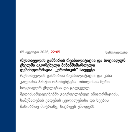
05 აგვისტო 2026,
22:05
საზოგადოება
რუსთაველის გამზირის რეაბილიტაცია და სოციალურ
ქსელში აგორებული მიზანმიმართული
დეზინფორმაცია. „ქრონიკის“ სიუჟეტი
რუსთაველის გამზირის რეაბილიტაცია და კახა
კალაძის პასუხი ოპონენტებს. თბილისის მერი
სოციალურ ქსელებსა და ცალკეულ
მედიასაშუალებებში გავრცელებულ ინფორმაციას,
სამუშაოების ვადების ცვლილებასა და ხეების
მასობრივ მოჭრაზე, სიცრუეს უწოდებს.