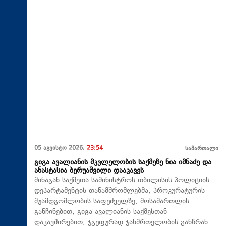
05 აგვისტო 2026,
23:54
სამართალი
გიგა ავალიანის მკვლელობის საქმეზე ნია იმნაძე და
ანასტასია ბერუაშვილი დააკავეს
შინაგან საქმეთა სამინისტროს თბილისის პოლიციის
დეპარტამენტის თანამშრომლებმა, პროკურატურის
შუამდგომლობის საფუძველზე, მოსამართლის
განჩინებით, გიგა ავალიანის საქმესთან
დაკავშირებით, ჯგუფურად ჯანმრთელობის განზრახ