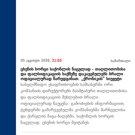
05 აგვისტო 2026,
21:03
სამართალი
ცხენის ხორცი საქონლის ნაცვლად - თაღლითობისა
და ფალსიფიკაციის საქმეზე დაკავებულებს ბრალი
ოფიციალურად წარედგინათ. „ქრონიკის“ სიუჟეტი
სახელმწიფო უსაფრთხოების სამსახურმა ორი
კომპანიის დირექტორებს მასშტაბური თაღლითობისა
და ფალსიფიკაციის მუხლებით ბრალი
ოფიციალურად წაუყენა. გამოძიების ინფორმაციით,
ტენდერში გამარჯვებულმა კომპანიებმა მარნეულისა
და ქარელის ბაგა-ბაღებში, საქონლის ხორცის
ნაცვლად, ცხენის ხორცი შეიტანეს.