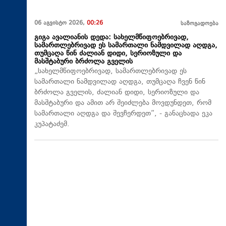
06 აგვისტო 2026,
00:26
საზოგადოება
გიგა ავალიანის დედა: სახელმწიფოებრივად,
სამართლებრივად ეს სამართალი ნამდვილად აღდგა,
თუმცაღა წინ ძალიან დიდი, სერიოზული და
მასშტაბური ბრძოლა გველის
„სახელმწიფოებრივად, სამართლებრივად ეს
სამართალი ნამდვილად აღდგა, თუმცაღა ჩვენ წინ
ბრძოლა გველის, ძალიან დიდი, სერიოზული და
მასშტაბური და ამით არ შეიძლება მოვდუნდეთ, რომ
სამართალი აღდგა და შევჩერდეთ“, - განაცხადა ეკა
კუპატაძემ.