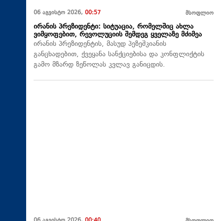
06 აგვისტო 2026,
00:57
მსოფლიო
ირანის პრეზიდენტი: სიტუაცია, რომელშიც ახლა
ვიმყოფებით, რევოლუციის შემდეგ ყველაზე მძიმეა
ირანის პრეზიდენტის, მასუდ პეზეშკიანის
განცხადებით, ქვეყანა სანქციებისა და კონფლიქტის
გამო მზარდ ზეწოლას კვლავ განიცდის.
06 აგვისტო 2026,
00:40