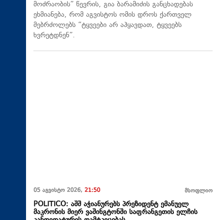
მოძრაობის” წევრის, გია ბარამიძის განცხადებას
ეხმიანება, რომ აგვისტოს ომის დროს ქართველ
მებრძოლებს “ტყვეები არ აჰყავდათ, ტყვეებს
ხვრეტდნენ”.
05 აგვისტო 2026,
21:50
მსოფლიო
POLITICO: აშშ აჭიანურებს პრეზიდენტ ემანუელ
მაკრონის მიერ ვაშინგტონში საფრანგეთის ელჩის