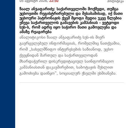
05 აგვისტო 2026,
22:50
პოლიტიკა
ზაალ ანჯაფარიძე: საქართველოში მოქმედი, თუმცა
უცხოეთში რეგისტრირებული და შესაბამისად, იქ მათი
უცხოური პატრონაჟის ქვეშ მყოფი მედია უკვე წლებია
ეწევა საქართველოს გაშავების კამპანიას - ვეტყოდი
სუს-ს, რომ ადრე იყო საჭირო მათი გამოვლენა და
ამაზე რეაგირება
ანალიტიკოსი ზაალ ანჯაფარიძე სუს-ის მიერ
გავრცელებულ ინფორმაციას, რომელშიც ნათქვამია,
რომ „სახელმწიფო ინტერესების საზიანოდ, უცხო
ქვეყნიდან მართულ და საქართველოდან
მხარდაჭერილ დისკრედიტაციულ საინფორმაციო
კამპანიასთან დაკავშირებით, საბოტაჟის მუხლით
გამოძიება დაიწყო“, სოციალურ ქსელში ეხმიანება.