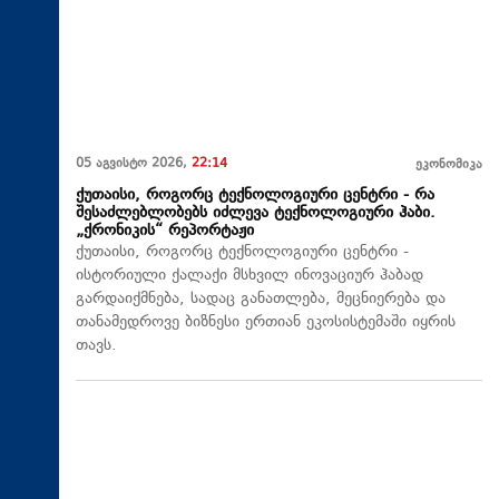
05 აგვისტო 2026,
22:14
ეკონომიკა
ქუთაისი, როგორც ტექნოლოგიური ცენტრი - რა
შესაძლებლობებს იძლევა ტექნოლოგიური ჰაბი.
„ქრონიკის“ რეპორტაჟი
ქუთაისი, როგორც ტექნოლოგიური ცენტრი -
ისტორიული ქალაქი მსხვილ ინოვაციურ ჰაბად
გარდაიქმნება, სადაც განათლება, მეცნიერება და
თანამედროვე ბიზნესი ერთიან ეკოსისტემაში იყრის
თავს.