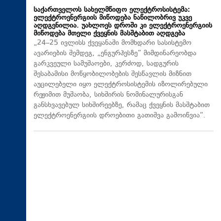
საქართველოს სახელმწიფო ელექტროსისტემა:
ელექტროენერგიის მიწოდება ნაწილობრივ უკვე
აღდგენილია. უახლოეს დროში კი ელექტროენერგიის
მიწოდება მთელი ქვეყნის მასშტაბით აღდგება
„24–25 ივლისს ქვეყანაში მომხდარი სასისტემო
ავარიების შემდეგ, „ენგურჰესზე“ მიმდინარეობდა
გარკვეული სამუშაოები, კერძოდ, სადგურის
შესაბამისი მოწყობილობების შესწავლის მიზნით
აუცილებელი იყო ელექტროსისტემის იზოლირებული
რეჟიმით მუშაობა, სიხშირის ნომინალურისგან
განსხვავებულ სიხშირეებზე, რამაც ქვეყნის მასშტაბით
ელექტროენერგიის დროებითი გათიშვა გამოიწვია“.