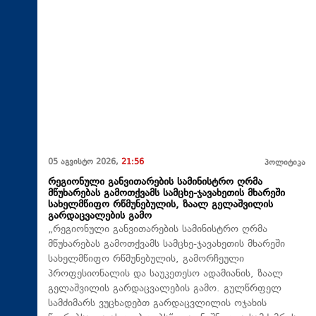
05 აგვისტო 2026,
21:56
პოლიტიკა
რეგიონული განვითარების სამინისტრო ღრმა
მწუხარებას გამოთქვამს სამცხე-ჯავახეთის მხარეში
სახელმწიფო რწმუნებულის, ზაალ გელაშვილის
გარდაცვალების გამო
„რეგიონული განვითარების სამინისტრო ღრმა
მწუხარებას გამოთქვამს სამცხე-ჯავახეთის მხარეში
სახელმწიფო რწმუნებულის, გამორჩეული
პროფესიონალის და საუკეთესო ადამიანის, ზაალ
გელაშვილის გარდაცვალების გამო. გულწრფელ
სამძიმარს ვუცხადებთ გარდაცვლილის ოჯახის