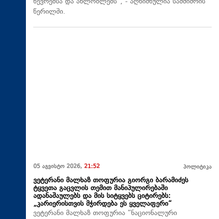
წევრებსა და ახლობლებს“, - აღნიშნულია სამძიმრის
წერილში.
05 აგვისტო 2026,
21:52
პოლიტიკა
ვეტერანი მალხაზ თოფურია გიორგი ბარამიძეს
ტყვეთა გაცვლის თემით მანიპულირებაში
ადანაშაულებს და მის სიტყვებს ციტირებს:
„კარიერისთვის მჭირდება ეს ყველაფერი“
ვეტერანი მალხაზ თოფურია “ნაციონალური