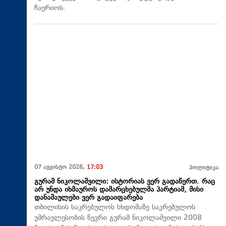
ჩაერიოს.
07 აგვისტო 2026,
17:03
პოლიტიკა
გურამ ნიკოლაშვილი: ისტორიას ვერ გადაწერთ. რაც
არ უნდა იხმაუროს დამარცხებულმა პარტიამ, მისი
დანაშაულები ვერ გადაიფარება
თბილისის საკრებულოს სხდომაზე საკრებულოს
უმრავლესობის წევრი გურამ ნიკოლაშვილი 2008