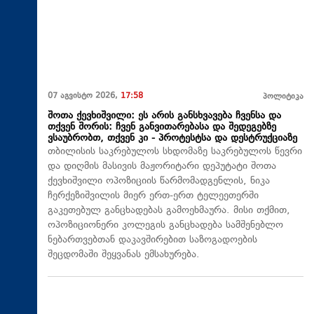
07 აგვისტო 2026,
17:58
პოლიტიკა
შოთა ქევხიშვილი: ეს არის განსხვავება ჩვენსა და
თქვენ შორის: ჩვენ განვითარებასა და შედეგებზე
ვსაუბრობთ, თქვენ კი - პროტესტსა და დესტრუქციაზე
თბილისის საკრებულოს სხდომაზე საკრებულოს წევრი
და დიღმის მასივის მაჟორიტარი დეპუტატი შოთა
ქევხიშვილი ოპოზიციის წარმომადგენლის, ნიკა
ჩერქეზიშვილის მიერ ერთ-ერთ ტელეეთერში
გაკეთებულ განცხადებას გამოეხმაურა. მისი თქმით,
ოპოზიციონერი კოლეგის განცხადება სამშენებლო
ნებართვებთან დაკავშირებით საზოგადოების
შეცდომაში შეყვანას ემსახურება.