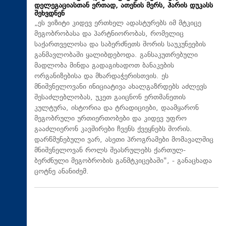
დელეგაციასთან ერთად, ათენის მერს, ჰარის დუკასს
შეხვდნენ
„ეს ვიზიტი კიდევ ერთხელ ადასტურებს იმ მტკიცე
მეგობრობასა და პარტნიორობას, რომელიც
საქართველოსა და საბერძნეთს შორის საუკუნეების
განმავლობაში ყალიბდებოდა. განსაკუთრებული
მადლობა მინდა გადაგიხადოთ ბანაკების
ორგანიზებისა და მხარდაჭერისთვის. ეს
მნიშვნელოვანი ინიციატივა ახალგაზრდებს აძლევს
შესაძლებლობას, უკეთ გაიცნონ ერთმანეთის
კულტურა, ისტორია და ტრადიციები, დაამყარონ
მეგობრული ურთიერთობები და კიდევ უფრო
გააძლიერონ კავშირები ჩვენს ქვეყნებს შორის.
დარწმუნებული ვარ, ასეთი პროგრამები მომავალშიც
მნიშვნელოვან როლს შეასრულებს ქართულ-
ბერძნული მეგობრობის განმტკიცებაში", - განაცხადა
ცოტნე ანანიძემ.