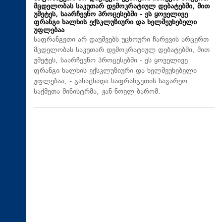
მცდელობას საკუთარ დემოკრატიულ დებატებში, მით
უმეტეს, საარჩევნო პროცესებში - ეს ყოველივე
ფრანგი ხალხის ექსკლუზიური და ხელშეუხებელი
უფლებაა
საფრანგეთი არ დაუშვებს უცხოური ჩარევის არცერთ
მცდელობას საკუთარ დემოკრატიულ დებატებში, მით
უმეტეს, საარჩევნო პროცესებში - ეს ყოველივე
ფრანგი ხალხის ექსკლუზიური და ხელშეუხებელი
უფლებაა, - განაცხადა საფრანგეთის საგარეო
საქმეთა მინისტრმა, ჟან-ნოელ ბარომ.