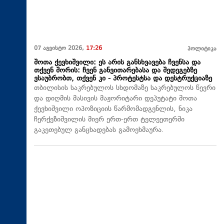
07 აგვისტო 2026,
17:26
პოლიტიკა
შოთა ქევხიშვილი: ეს არის განსხვავება ჩვენსა და
თქვენ შორის: ჩვენ განვითარებასა და შედეგებზე
ვსაუბრობთ, თქვენ კი - პროტესტსა და დესტრუქციაზე
თბილისის საკრებულოს სხდომაზე საკრებულოს წევრი
და დიღმის მასივის მაჟორიტარი დეპუტატი შოთა
ქევხიშვილი ოპოზიციის წარმომადგენლის, ნიკა
ჩერქეზიშვილის მიერ ერთ-ერთ ტელეეთერში
გაკეთებულ განცხადებას გამოეხმაურა.