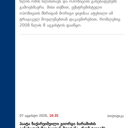
წლის ომის წლისთავს და ოპოზიციის განცხადებებს
გამოეხმაურა. მისი თქმით, ექსტრემისტული
ოპოზიციის მხრიდან მორიგი ყიჟინაა ატეხილი იმ
ტრაგიკულ მოვლენებთან დაკავშირებით, რომლებიც
2008 წლის 8 აგვისტოს დაიწყო.
07 აგვისტო 2026,
16:35
პოლიტიკა
პაატა ზაქარეიშვილი გიორგი ბარამიძის