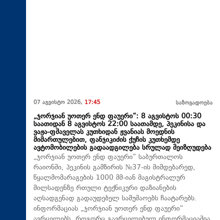
07 აგვისტო 2026,
17:45
საზოგადოება
„ჯორჯიან უოთერ ენდ ფაუერი“: 8 აგვისტოს 00:30
საათიდან 8 აგვისტოს 22:00 საათამდე, პეკინისა და
ვაჟა-ფშაველას კუთხიდან ჟვანიას მოედნის
მიმართულებით, ფანჯიკიძის ქუჩის კუთხემდე
ავტომობილების გადაადგილება სრულად შეიზღუდება
„ჯორჯიან უოთერ ენდ ფაუერი“ საბურთალოს
რაიონში, პეკინის გამზირის №37-ის მიმდებარედ,
წყალმომარაგების 1000 მმ-იან მაგისტრალურ
მილსადენზე რთული ტექნიკური დაზიანების
აღსადგენად გადაუდებელ სამუშაოებს ჩაატარებს.
ინფორმაციას „ჯორჯიან უოთერ ენდ ფაუერი“
ავრცელებს. როგორც გავრცელებულ ინფორმაციაშია