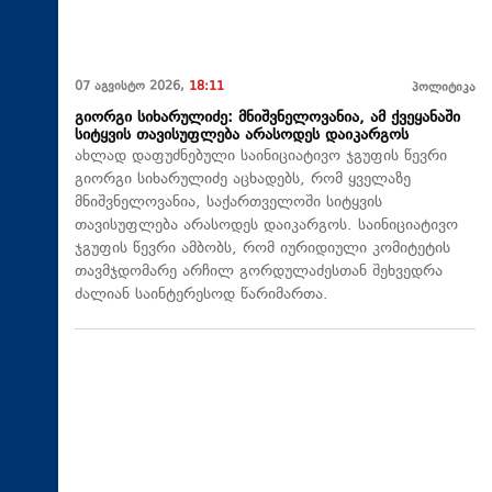
07 აგვისტო 2026,
18:11
პოლიტიკა
გიორგი სიხარულიძე: მნიშვნელოვანია, ამ ქვეყანაში
სიტყვის თავისუფლება არასოდეს დაიკარგოს
ახლად დაფუძნებული საინიციატივო ჯგუფის წევრი
გიორგი სიხარულიძე აცხადებს, რომ ყველაზე
მნიშვნელოვანია, საქართველოში სიტყვის
თავისუფლება არასოდეს დაიკარგოს. საინიციატივო
ჯგუფის წევრი ამბობს, რომ იურიდიული კომიტეტის
თავმჯდომარე არჩილ გორდულაძესთან შეხვედრა
ძალიან საინტერესოდ წარიმართა.