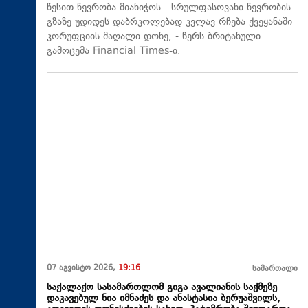
წესით წევრობა მიანიჭოს - სრულფასოვანი წევრობის
გზაზე უდიდეს დაბრკოლებად კვლავ რჩება ქვეყანაში
კორუფციის მაღალი დონე, - წერს ბრიტანული
გამოცემა Financial Times-ი.
07 აგვისტო 2026,
19:16
სამართალი
საქალაქო სასამართლომ გიგა ავალიანის საქმეზე
დაკავებულ ნია იმნაძეს და ანასტასია ბერუაშვილს,