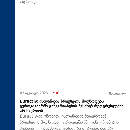
ოგბაიძემ.
07 აგვისტო 2026,
17:10
მსოფლიო
Euractiv: ისლანდია ბრიუსელს მოუწოდებს
ევროკავშირში გაწევრიანების შესახებ რეფერენდუმში
არ ჩაერიოს
Euractiv-ის ცნობით, ისლანდიის მთავრობამ
ბრიუსელს მოუწოდა, ევროკავშირში გაწევრიანების
შესახებ ქვეყანაში დაგეგმილ რეფერენდუმში არ