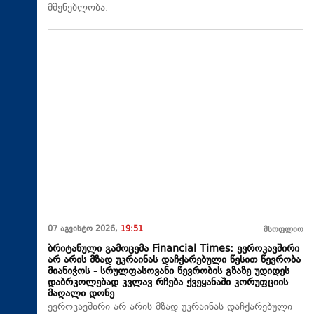
მშენებლობა.
07 აგვისტო 2026,
19:51
მსოფლიო
ბრიტანული გამოცემა Financial Times: ევროკავშირი
არ არის მზად უკრაინას დაჩქარებული წესით წევრობა
მიანიჭოს - სრულფასოვანი წევრობის გზაზე უდიდეს
დაბრკოლებად კვლავ რჩება ქვეყანაში კორუფციის
მაღალი დონე
ევროკავშირი არ არის მზად უკრაინას დაჩქარებული