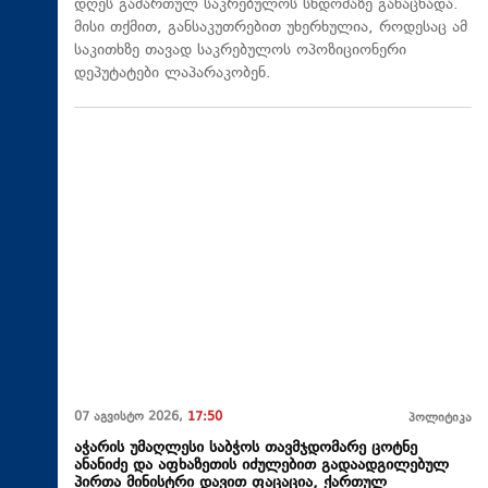
დღეს გამართულ საკრებულოს სხდომაზე განაცხადა.
მისი თქმით, განსაკუთრებით უხერხულია, როდესაც ამ
საკითხზე თავად საკრებულოს ოპოზიციონერი
დეპუტატები ლაპარაკობენ.
07 აგვისტო 2026,
17:50
პოლიტიკა
აჭარის უმაღლესი საბჭოს თავმჯდომარე ცოტნე
ანანიძე და აფხაზეთის იძულებით გადაადგილებულ
პირთა მინისტრი დავით ფაცაცია, ქართულ