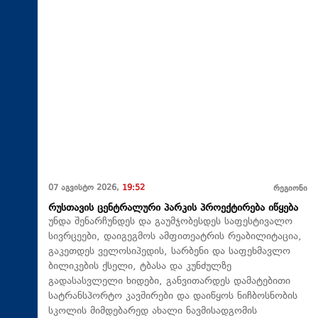
07 აგვისტო 2026,
19:52
რეგიონი
რუსთავის ცენტრალური პარკის პროექტირება იწყება
უნდა შენარჩუნდეს და გაუმჯობესდეს საფესტივალო
სივრცეები, დაიგეგმოს ამფითეატრის რეაბილიტაცია,
გაკეთდეს ველოსიპედის, სარბენი და საფეხმავლო
ბილიკების ქსელი, ტბასა და კუნძულზე
გადასასვლელი ხიდები, განვითარდეს დამატებითი
სატრანსპორტო კავშირები და დაიწყოს ნიჩბოსნობის
სკოლის მიმდებარედ ახალი ნავმისადგომის