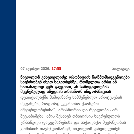
07 აგვისტო 2026,
17:55
პოლიტიკა
ნიკოლოზ კახეთელიძე: ოპოზიციის წარმომადგენლები
საუბრობენ ისეთ საკითხებზე, რომელთა არსი ან
სათანადოდ ვერ გაუგიათ, ან საზოგადოებას
შეგნებულად აწვდიან არასწორ ინფორმაციას
დედაქალაქში მიმდინარე სამშენებლო პროცესების
შეფასება, როგორც „უკანონო ქაოსური
მშენებლობებისა“, არასწორია და რეალობას არ
შეესაბამება. ამის შესახებ თბილისის საკრებულოს
ურბანული დაგეგმარებისა და საქალაქო მეურნეობის
კომისიის თავმჯდომარემ, ნიკოლოზ კახეთელიძემ