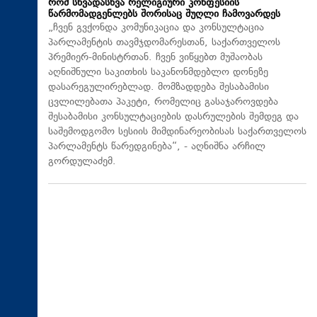
რომ სხვადასხვა რელიგიური კონფესიის
წარმომადგენლებს შორისაც შუღლი ჩამოვარდეს
„ჩვენ გვქონდა კომუნიკაცია და კონსულტაცია
პარლამენტის თავმჯდომარესთან, საქართველოს
პრემიერ-მინისტრთან. ჩვენ ვიწყებთ მუშაობას
აღნიშნული საკითხის საკანონმდებლო დონეზე
დასარეგულირებლად. მომზადდება შესაბამისი
ცვლილებათა პაკეტი, რომელიც გასაჯაროვდება
შესაბამისი კონსულტაციების დასრულების შემდეგ და
საშემოდგომო სესიის მიმდინარეობისას საქართველოს
პარლამენტს წარედგინება“, - აღნიშნა არჩილ
გორდულაძემ.