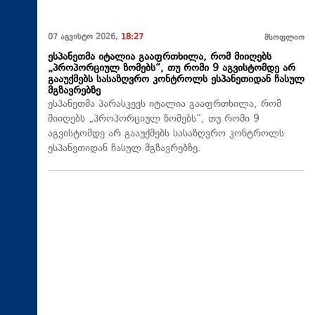
07 აგვისტო 2026,
18:27
მსოფლიო
ესპანეთმა იტალია გააფრთხილა, რომ მიიღებს
„პროპორციულ ზომებს“, თუ რომი 9 აგვისტომდე არ
გააუქმებს სასაზღვრო კონტროლს ესპანეთიდან ჩასულ
მგზავრებზე
ესპანეთმა პარასკევს იტალია გააფრთხილა, რომ
მიიღებს „პროპორციულ ზომებს“, თუ რომი 9
აგვისტომდე არ გააუქმებს სასაზღვრო კონტროლს
ესპანეთიდან ჩასულ მგზავრებზე.