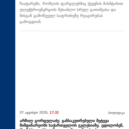
ჩაატარებს, რომლის ფარგლებშიც ქვეყნის მასშტაბით
ელექტროენერგიის შესაძლო სრულ გათიშვასა და
მისგან გამოწვეულ საფრთხეზე რეაგირებას
გამოცდიან.
07 აგვისტო 2026,
17:32
პოლიტიკა
არჩილ გორდულაძე: განსაკუთრებული შეტევა
მიმდინარეობს საქართველოს ეკლესიაზე. ცდილობენ,