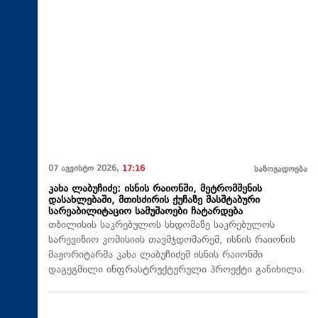
07 აგვისტო 2026,
17:16
საზოგადოება
კახა ლაბუჩიძე: ისნის რაიონში, მეტრომშენის
დასახლებაში, მთისძირის ქუჩაზე მასშტაბური
სარეაბილიტაციო სამუშაოები ჩატარდება
თბილისის საკრებულოს სხდომაზე საკრებულოს
სარევიზიო კომისიის თავმჯდომარემ, ისნის რაიონის
მაჟორიტარმა კახა ლაბუჩიძემ ისნის რაიონში
დაგეგმილი ინფრასტრუქტურული პროექტი განიხილა.