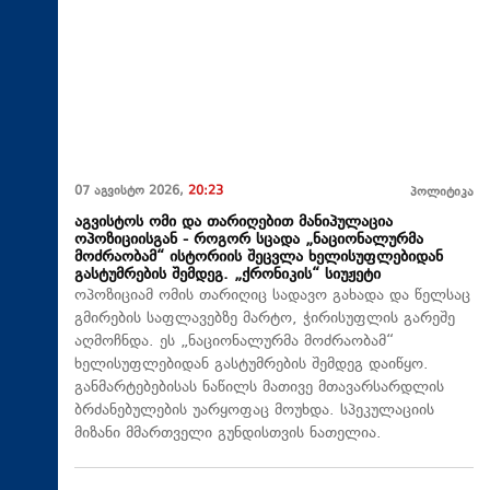
07 აგვისტო 2026,
20:23
პოლიტიკა
აგვისტოს ომი და თარიღებით მანიპულაცია
ოპოზიციისგან - როგორ სცადა „ნაციონალურმა
მოძრაობამ“ ისტორიის შეცვლა ხელისუფლებიდან
გასტუმრების შემდეგ. „ქრონიკის“ სიუჟეტი
ოპოზიციამ ომის თარიღიც სადავო გახადა და წელსაც
გმირების საფლავებზე მარტო, ჭირისუფლის გარეშე
აღმოჩნდა. ეს „ნაციონალურმა მოძრაობამ“
ხელისუფლებიდან გასტუმრების შემდეგ დაიწყო.
განმარტებებისას ნაწილს მათივე მთავარსარდლის
ბრძანებულების უარყოფაც მოუხდა. სპეკულაციის
მიზანი მმართველი გუნდისთვის ნათელია.