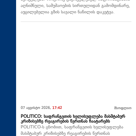
აღნიშნული, სამუშაოების სირთულიდან გამომდინარე,
აუცილებელია გზის სავალი ნაწილის დაკეტვა.
07 აგვისტო 2026,
17:42
მსოფლიო
POLITICO: საფრანგეთის ხელისუფლება მასშტაბურ
კრიზისებზე რეაგირების წვრთნას ჩაატარებს
POLITICO-ს ცნობით, საფრანგეთის ხელისუფლება
მასშტაბურ კრიზისებზე რეაგირების წვრთნას