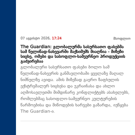
07 აგვისტო 2026,
17:24
მსოფლიო
The Guardian: გლობალურმა სასურსათო ფასებმა
სამ წელიწად-ნახევარში მაქსიმუმს მიაღწია - მიზეზი
სიცხე, ომები და სასოფლო-სამეურნეო პროდუქციის
გაძვირებაა
გლობალური სასურსათო ფასები ბოლო სამ
წელიწად-ნახევრის განმავლობაში ყველაზე მაღალ
ნიშნულზე ავიდა. ამის მიზეზად გაერო ზაფხულის
ექსტრემალურ სიცხესა და უკრაინასა და ახლო
აღმოსავლეთში მიმდინარე კონფლიქტებს ასახელებს,
რომლებმაც სასოფლო-სამეურნეო კულტურების
წარმოებისა და მიწოდების ხარჯები გაზარდა, იუწყება
The Guardian-ი.