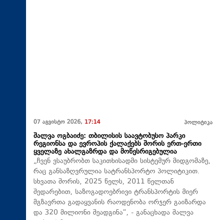
07 აგვისტო 2026,
17:14
პოლიტიკა
შალვა ოგბაიძე: თბილისის საავტობუსო პარკი
რეგიონსა და ევროპის ქალაქებს შორის ერთ-ერთი
ყველაზე ახალგაზრდა და მოწესრიგებულია
„ჩვენ ვსაუბრობთ საკითხისადმი სისტემურ მიდგომაზე,
რაც განსაზღვრულია სატრანსპორტო პოლიტიკით.
სხვათა შორის, 2025 წელს, 2011 წელთან
შედარებით, საზოგადოებრივი ტრანსპორტის მიერ
მგზავრთა გადაყვანის რაოდენობა ორჯერ გაიზარდა
და 320 მილიონი შეადგინა“, - განაცხადა შალვა