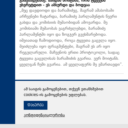
განცხადებაზე: საიდან მოიტანა, რომ ტყვეებს
ვხვრეტდით - ეს აბსურდი და ბოდვაა
„მეც დავდიოდი და ბარამიძეც, მაგრამ ამასობაში
არჩევნები ჩატარდა, ბარამიძე პარლამენტის წევრი
გახდა და კომისიის მუშაობიდან ამოვარდა. მე
კომისიაში მუშაობას ვაგრძელებდი, ბარამიძე
პარლამენტში იყო და ზოგჯერ გვეხმარებოდა.
იშვიათად ჩამოდიოდა, როცა ტყვეთა გაცვლა იყო.
შეიძლება იყო ფრაგმენტები, მაგრამ ეს არ იყო
რეგულარული. მაჩვენოს ერთი პროტოკოლი, სადაც
ტყვეთა გაცვლისას ბარამიძის გვარია. ვერ მოიტანს.
ყველგან ჩემი გვარია. ამ ყველაფერს მე ვმართავდი“.
ამ საიტის გამოყენებით, თქვენ ეთანხმებით
cookies-ის გამოყენების უფლებას.
დახურვა
კონფიდენციალურობა