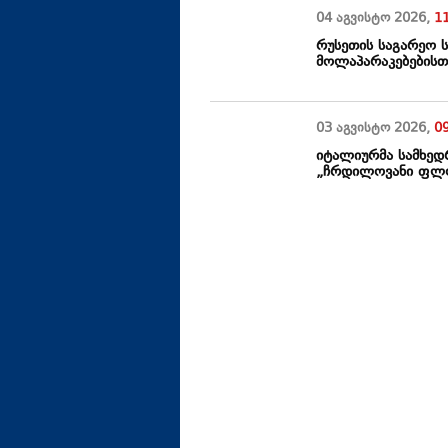
04 აგვისტო
2026
,
1
რუსეთის საგარეო 
მოლაპარაკებებისთ
03 აგვისტო
2026
,
0
იტალიურმა სამხედ
„ჩრდილოვანი ფლოტ