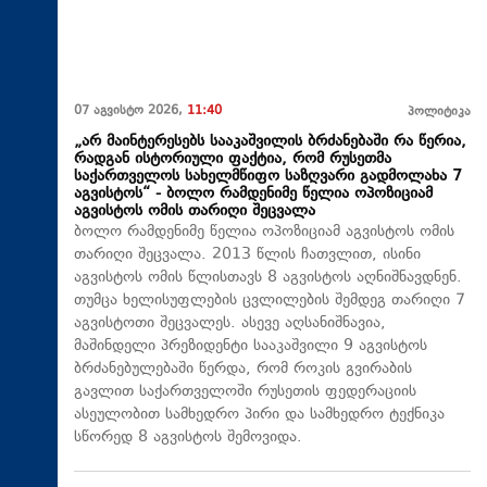
07 აგვისტო 2026,
11:40
პოლიტიკა
„არ მაინტერესებს სააკაშვილის ბრძანებაში რა წერია,
რადგან ისტორიული ფაქტია, რომ რუსეთმა
საქართველოს სახელმწიფო საზღვარი გადმოლახა 7
აგვისტოს“ - ბოლო რამდენიმე წელია ოპოზიციამ
აგვისტოს ომის თარიღი შეცვალა
ბოლო რამდენიმე წელია ოპოზიციამ აგვისტოს ომის
თარიღი შეცვალა. 2013 წლის ჩათვლით, ისინი
აგვისტოს ომის წლისთავს 8 აგვისტოს აღნიშნავდნენ.
თუმცა ხელისუფლების ცვლილების შემდეგ თარიღი 7
აგვისტოთი შეცვალეს. ასევე აღსანიშნავია,
მაშინდელი პრეზიდენტი სააკაშვილი 9 აგვისტოს
ბრძანებულებაში წერდა, რომ როკის გვირაბის
გავლით საქართველოში რუსეთის ფედერაციის
ასეულობით სამხედრო პირი და სამხედრო ტექნიკა
სწორედ 8 აგვისტოს შემოვიდა.