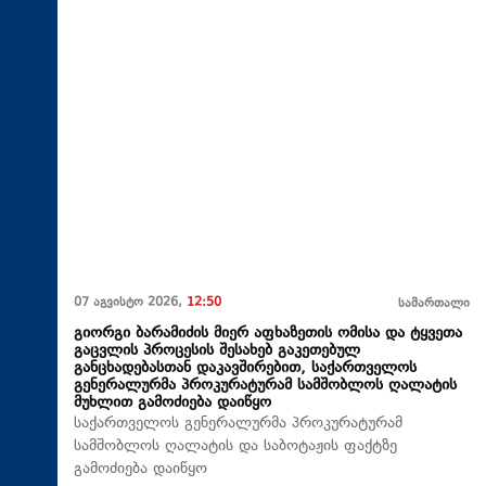
07 აგვისტო 2026,
12:50
სამართალი
გიორგი ბარამიძის მიერ აფხაზეთის ომისა და ტყვეთა
გაცვლის პროცესის შესახებ გაკეთებულ
განცხადებასთან დაკავშირებით, საქართველოს
გენერალურმა პროკურატურამ სამშობლოს ღალატის
მუხლით გამოძიება დაიწყო
საქართველოს გენერალურმა პროკურატურამ
სამშობლოს ღალატის და საბოტაჟის ფაქტზე
გამოძიება დაიწყო