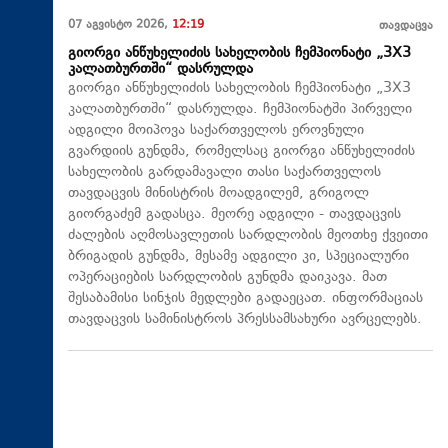
07 აგვისტო 2026,
12:19
თავდაცვა
გიორგი ანწუხელიძის სახელობის ჩემპიონატი „3X3
კალათბურთში“ დასრულდა
გიორგი ანწუხელიძის სახელობის ჩემპიონატი „3X3
კალათბურთში“ დასრულდა. ჩემპიონატში პირველი
ადგილი მოიპოვა საქართველოს ეროვნული
გვარდიის გუნდმა, რომელსაც გიორგი ანწუხელიძის
სახელობის გარდამავალი თასი საქართველოს
თავდაცვის მინისტრის მოადგილემ, გრიგოლ
გიორგაძემ გადასცა. მეორე ადგილი - თავდაცვის
ძალების აღმოსავლეთის სარდლობის მეოთხე ქვეითი
ბრიგადის გუნდმა, მესამე ადგილი კი, სპეციალური
ოპერაციების სარდლობის გუნდმა დაიკავა. მათ
შესაბამისი სინჯის მედლები გადაეცათ. ინფორმაციას
თავდაცვის სამინისტროს პრესსამსახური ავრცელებს.