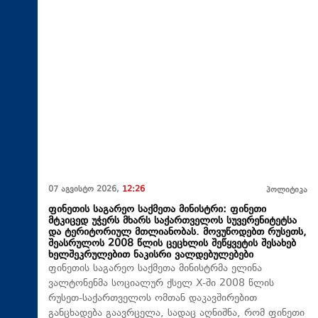
07 აგვისტო 2026,
12:26
პოლიტიკა
ფინეთის საგარეო საქმეთა მინისტრი: ფინეთი
მტკიცედ უჭერს მხარს საქართველოს სუვერენიტეტსა
და ტერიტორიულ მთლიანობას. მოვუწოდებთ რუსეთს,
შეასრულოს 2008 წლის ცეცხლის შეწყვეტის შესახებ
ხელშეკრულებით ნაკისრი ვალდებულებები
ფინეთის საგარეო საქმეთა მინისტრმა ელინა
ვალტონენმა სოციალურ ქსელ X-ში 2008 წლის
რუსეთ-საქართველოს ომთან დაკავშირებით
განცხადება გაავრცელა, სადაც აღნიშნა, რომ ფინეთი