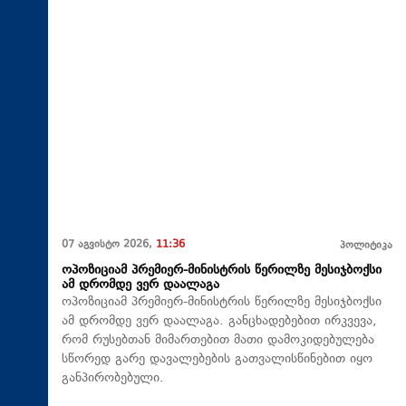
07 აგვისტო 2026,
11:36
პოლიტიკა
ოპოზიციამ პრემიერ-მინისტრის წერილზე მესიჯბოქსი
ამ დრომდე ვერ დაალაგა
ოპოზიციამ პრემიერ-მინისტრის წერილზე მესიჯბოქსი
ამ დრომდე ვერ დაალაგა. განცხადებებით ირკვევა,
რომ რუსებთან მიმართებით მათი დამოკიდებულება
სწორედ გარე დავალებების გათვალისწინებით იყო
განპირობებული.