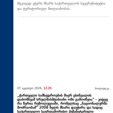
მტკიცედ უჭერს მხარს საქართველოს სუვერენიტეტსა
და ტერიტორიულ მთლიანობას.
07 აგვისტო 2026,
12:25
პოლიტიკა
„ქართველი სამხედროების მიერ ცხინვალის
დაბომბვამ სრულმასშტაბიანი ომი გამოიწვია“ - კიდევ
რა წერია რეზოლუციაში, რომელსაც „ნაციონალურმა
მოძრაობამ“ 2008 წელს მხარი დაუჭირა და სადაც
საქართველო საერთაშორისო ჰუმანიტარული