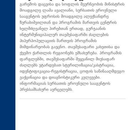
გარემოს დაცვისა და სოფლის მეურნეობის მინისტრის
მოადგილე ლაშა ავალიანი, სურსათის ეროვნული
სააგენტოს უფროსის მოადგილე ალექსანდრე
ზურაბიშვილთან და პროგრამის მართვის ცენტრის
ხელმძღვანელ პირებთან ერთად, გურჯაანის
ინტერმუნიციპალურ თავშესაფარში ძაღლების
ჰიპერპოპულაციის მართვის პროგრამის
მიმდინარეობას გაეცნო. თავშესაფარი კახეთისა და
ქვემო ქართლის რეგიონებს ემსახურება. პროგრამის
ფარგლებში, თავშესაფარში შეყვანილ მიუსაფარ
ძაღლებს უტარდებათ სტერილიზაცია/კასტრაცია,
იდენტიფიკაცია-რეგისტრაცია, ცოფის საწინააღმდეგო
ვაქცინაცია და დიაგნოსტიკური კვლევები.
ინფორმაციას სურსათის ეროვნული სააგენტოს
პრესსამსახური ავრცელებს.