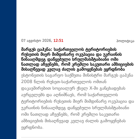
07 აგვისტო 2026,
12:51
პოლიტიკა
მარგუს ცაჰკნა: საქართველოს ტერიტორიების
რუსეთის მიერ მიმდინარე ოკუპაცია და უკრაინის
წინააღმდეგ დაწყებული სრულმასშტაბიანი ომი
ნათლად აჩვენებს, რომ კრემლი საკუთარი ამბიციების
მისაღწევად კვლავ ძალის გამოყენებას ეყრდნობა
ესტონეთის საგარეო საქმეთა მინისტრი მარგუს ცაჰკნა
2008 წლის რუსეთ-საქართველოს ომთან
დაკავშირებით სოციალურ ქსელ X-ში განცხადებას
ავრცელებს და აღნიშნავს, რომ საქართველოს
ტერიტორიების რუსეთის მიერ მიმდინარე ოკუპაცია და
უკრაინის წინააღმდეგ დაწყებული სრულმასშტაბიანი
ომი ნათლად აჩვენებს, რომ კრემლი საკუთარი
ამბიციების მისაღწევად კვლავ ძალის გამოყენებას
ეყრდნობა.