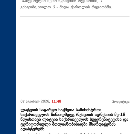
-სამეგრელო-ზემო სვანეთის რეგიონში, 7 -
კახეთში,ხოლო 3 - შიდა ქართლის რეგიონში.
07 აგვისტო 2026,
11:48
პოლიტიკა
ლატვიის საგარეო საქმეთა სამინისტრო:
საქართველოს წინააღმდეგ რუსეთის აგრესიის მე-18
წლისთავს ლატვია საქართველოს სუვერენიტეტისა და
ტერიტორიული მთლიანობისადმი მხარდაჭერას
ადასტურებს