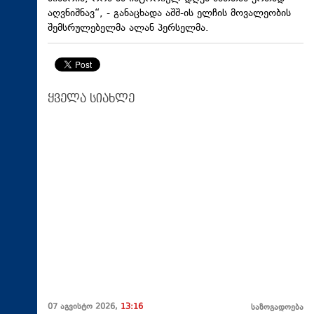
აღვნიშნავ“, - განაცხადა აშშ-ის ელჩის მოვალეობის
შემსრულებელმა ალან პერსელმა.
ყველა სიახლე
07 აგვისტო 2026,
13:16
საზოგადოება