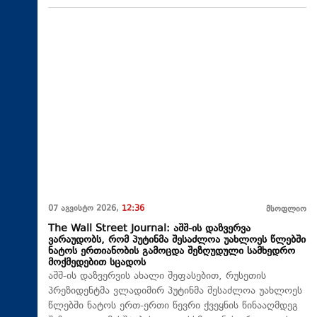
07 აგვისტო 2026,
12:36
მსოფლიო
The Wall Street Journal: აშშ-ის დაზვერვა
ვარაუდობს, რომ პუტინმა შესაძლოა უახლოეს წლებში
ნატოს ერთიანობის გამოცდა შეზღუდული სამხედრო
მოქმედებით სცადოს
აშშ-ის დაზვერვის ახალი შეფასებით, რუსეთის
პრეზიდენტმა ვლადიმირ პუტინმა შესაძლოა უახლოეს
წლებში ნატოს ერთ-ერთი წევრი ქვეყნის წინააღმდეგ