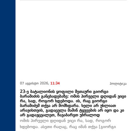
07 აგვისტო 2026,
11:34
პოლიტიკა
23-ე ბატალიონის ყოფილი მეთაური გიორგი
ბარამიძის განცხადებაზე: ომის პირველი დღიდან ვიცი
რა, სად, როგორ ხდებოდა. ის, რაც გიორგი
ბარამიძემ თქვა არ მომხდარა. ხელი არ უხლიათ
არავისთვის, გადაცვლა მაშინ ტყვეების არ იყო და კი
არ გადავცვალეთ, ჩავაბარეთ უბრალოდ
ომის პირველი დღიდან ვიცი რა, სად, როგორ
ხდებოდა. ასეთი რაღაც, რაც იმან თქვა [გიორგი