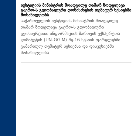
იუსტიციის მინისტრის მოადგილე თამარ ზოდელავა
გაერო-ს გლობალური ღონისძიების თემატურ სესიებში
მონაწილეობს
საქართველოს იუსტიციის მინისტრის მოადგილე
თამარ ზოდელავა გაერო-ს გლობალური
გეოსივრცითი ინფორმაციის მართვის ექსპერტთა
კომიტეტის (UN-GGIM) მე-16 სესიის ფარგლებში
გამართულ თემატურ სესიებსა და დისკუსიებში
მონაწილეობს.