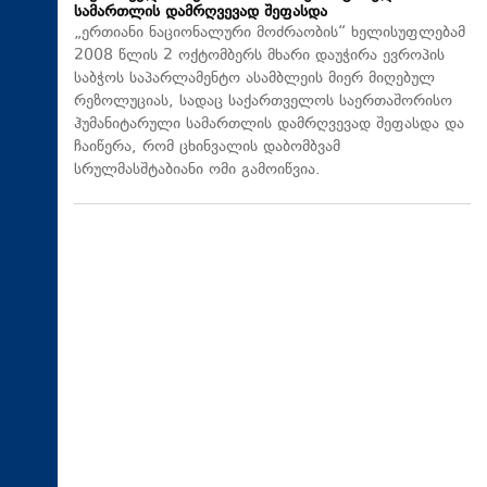
სამართლის დამრღვევად შეფასდა
„ერთიანი ნაციონალური მოძრაობის“ ხელისუფლებამ
2008 წლის 2 ოქტომბერს მხარი დაუჭირა ევროპის
საბჭოს საპარლამენტო ასამბლეის მიერ მიღებულ
რეზოლუციას, სადაც საქართველოს საერთაშორისო
ჰუმანიტარული სამართლის დამრღვევად შეფასდა და
ჩაიწერა, რომ ცხინვალის დაბომბვამ
სრულმასშტაბიანი ომი გამოიწვია.