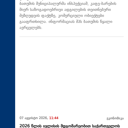
ბათუმის მუნიციპალურმა ინსპექციამ, კაფე-ბარების
მიერ საზოგადოებრივი ადგილების თვითნებური
შეზღუდვის ფაქტზე, კომერციული ობიექტები
გააფრთხილა. ინფორმაციას შპს ბათუმის წყალი
ავრცელებს.
07 აგვისტო 2026,
11:44
ეკონომიკა
2026 წლის ივლისის მდგომარეობით საქართველოს