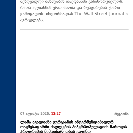
შეზღუდული მასშტაბის თავდასხმა განახორციელოს,
რათა ალიანსის ერთიანობა და რეაგირების უნარი
გამოცადოს. ინფორმაციას The Wall Street Journal-ი
ავრცელებს.
07 აგვისტო 2026,
12:27
რეგიონი
ლაშა ავალიანი გურჯაანის ინტერმუნიციპალურ
თავშესაფარში ძაღლების ჰიპერპოპულაციის მართვის
პროგრამის მიმდინარეობას გაეცნო