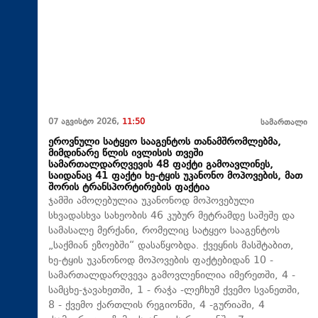
07 აგვისტო 2026,
11:50
სამართალი
ეროვნული სატყეო სააგენტოს თანამშრომლებმა,
მიმდინარე წლის ივლისის თვეში
სამართალდარღვევის 48 ფაქტი გამოავლინეს,
საიდანაც 41 ფაქტი ხე-ტყის უკანონო მოპოვების, მათ
შორის ტრანსპორტირების ფაქტია
ჯამში ამოღებულია უკანონოდ მოპოვებული
სხვადასხვა სახეობის 46 კუბურ მეტრამდე საშეშე და
სამასალე მერქანი, რომელიც სატყეო სააგენტოს
„საქმიან ეზოებში“ დასაწყობდა. ქვეყნის მასშტაბით,
ხე-ტყის უკანონოდ მოპოვების ფაქტებიდან 10 -
სამართალდარღვევა გამოვლენილია იმერეთში, 4 -
სამცხე-ჯავახეთში, 1 - რაჭა -ლეჩხუმ ქვემო სვანეთში,
8 - ქვემო ქართლის რეგიონში, 4 -გურიაში, 4