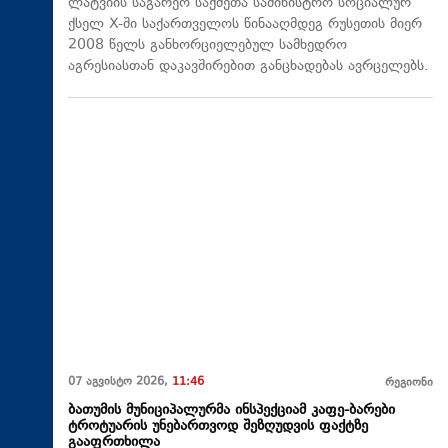
ლატვიის საგარეო საქმეთა სამინისტრო სოციალურ
ქსელ X-ში საქართველოს წინააღმდეგ რუსეთის მიერ
2008 წელს განხორციელებულ სამხედრო
აგრესიასთან დაკავშირებით განცხადებას ავრცელებს.
07 აგვისტო 2026,
11:46
რეგიონი
ბათუმის მუნიციპალურმა ინსპექციამ კაფე-ბარები
ტროტუარის უნებართვოდ შეზღუდვის ფაქტზე
გააფრთხილა