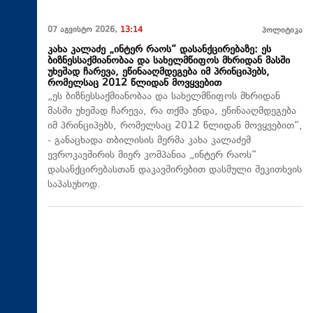
07 აგვისტო 2026,
13:14
პოლიტიკა
კახა კალაძე „ინტერ რაოს“ დასანქცირებაზე: ეს
ბიზნესსაქმიანობაა და სახელმწიფოს მხრიდან მასში
უხეშად ჩარევა, ეწინააღმდეგება იმ პრინციპებს,
რომელსაც 2012 წლიდან მოვყვებით
„ეს ბიზნესსაქმიანობაა და სახელმწიფოს მხრიდან
მასში უხეშად ჩარევა, რა თქმა უნდა, ეწინააღმდეგება
იმ პრინციპებს, რომელსაც 2012 წლიდან მოვყვებით“,
- განაცხადა თბილისის მერმა კახა კალაძემ
ევროკავშირის მიერ კომპანია „ინტერ რაოს“
დასანქცირებასთან დაკავშირებით დასმული შეკითხვის
საპასუხოდ.