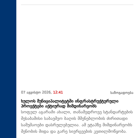
07 აგვისტო 2026,
12:41
საზოგადოება
ხულოს მუნიციპალიტეტში ინფრასტრუქტურული
პროექტები აქტიურად მიმდინარეობს
სოფელ აგარაში ახალი, თანამედროვე სტანდარტების
შესაბამისი საბავშვო ბაღის მშენებლობის ძირითადი
სამუშაოები დასრულებულია. ამ ეტაპზე მიმდინარეობს
შენობის შიდა და გარე სივრცეების კეთილმოწყობა.