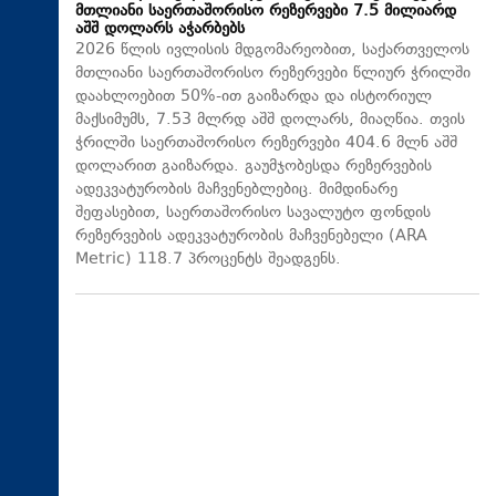
მთლიანი საერთაშორისო რეზერვები 7.5 მილიარდ
აშშ დოლარს აჭარბებს
2026 წლის ივლისის მდგომარეობით, საქართველოს
მთლიანი საერთაშორისო რეზერვები წლიურ ჭრილში
დაახლოებით 50%-ით გაიზარდა და ისტორიულ
მაქსიმუმს, 7.53 მლრდ აშშ დოლარს, მიაღწია. თვის
ჭრილში საერთაშორისო რეზერვები 404.6 მლნ აშშ
დოლარით გაიზარდა. გაუმჯობესდა რეზერვების
ადეკვატურობის მაჩვენებლებიც. მიმდინარე
შეფასებით, საერთაშორისო სავალუტო ფონდის
რეზერვების ადეკვატურობის მაჩვენებელი (ARA
Metric) 118.7 პროცენტს შეადგენს.