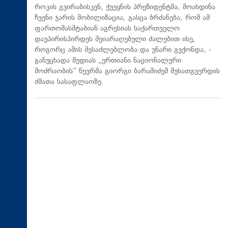
როკის გვირაბისკენ, ქვეყნის პრეზიდენტმა, მოახდინა
ჩვენი ჯარის მობილიზაცია, გასცა ბრძანება, რომ ამ
ფართომასშტაბიან აგრესიას საქართველო
დაუპირისპირდეს შეიარაღებული ძალებით ისე,
როგორც ამის შესაძლებლობა და უნარი გვქონდა, -
განუცხადა მედიას „ერთიანი ნაციონალური
მოძრაობის“ წევრმა გიორგი ბარამიძემ მუხათგვერდის
ძმათა სასაფლაოზე.