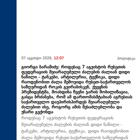
07 აგვისტო 2026,
12:07
პოლიტიკა
გიორგი ბარამიძე: როდესაც 7 აგვისტოს რუსეთის
ფედერაციის შეიარაღებული ძალების ძალიან დიდი
ნაწილი - ტანკები, არტილერია, ტექნიკა, დიდი
რაოდენობით ძალა შემოვიდა რუსეთ-საქართველოს
საზღვრიდან როკის გვირაბისკენ, ქვეყნის
პრეზიდენტმა, მოახდინა ჩვენი ჯარის მობილიზაცია,
გასცა ბრძანება, რომ ამ ფართომასშტაბიან აგრესიას
საქართველო დაუპირისპირდეს შეიარაღებული
ძალებით ისე, როგორც ამის შესაძლებლობა და
უნარი გვქონდა
როდესაც 7 აგვისტოს რუსეთის ფედერაციის
შეიარაღებული ძალების ძალიან დიდი ნაწილი -
ტანკები, არტილერია, ტექნიკა, დიდი რაოდენობით
ძალა შემოვიდა რუსეთ-საქართველოს საზღვრიდან