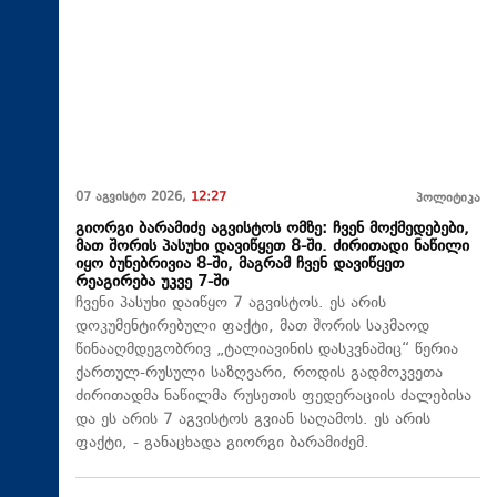
07 აგვისტო 2026,
12:27
პოლიტიკა
გიორგი ბარამიძე აგვისტოს ომზე: ჩვენ მოქმედებები,
მათ შორის პასუხი დავიწყეთ 8-ში. ძირითადი ნაწილი
იყო ბუნებრივია 8-ში, მაგრამ ჩვენ დავიწყეთ
რეაგირება უკვე 7-ში
ჩვენი პასუხი დაიწყო 7 აგვისტოს. ეს არის
დოკუმენტირებული ფაქტი, მათ შორის საკმაოდ
წინააღმდეგობრივ „ტალიავინის დასკვნაშიც“ წერია
ქართულ-რუსული საზღვარი, როდის გადმოკვეთა
ძირითადმა ნაწილმა რუსეთის ფედერაციის ძალებისა
და ეს არის 7 აგვისტოს გვიან საღამოს. ეს არის
ფაქტი, - განაცხადა გიორგი ბარამიძემ.