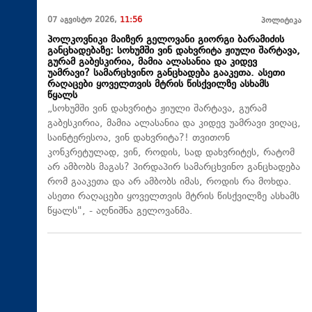
07 აგვისტო 2026,
11:56
პოლიტიკა
პოლკოვნიკი მაიზერ გელოვანი გიორგი ბარამიძის
განცხადებაზე: სოხუმში ვინ დახვრიტა ჟიული შარტავა,
გურამ გაბესკირია, მამია ალასანია და კიდევ
უამრავი? სამარცხვინო განცხადება გააკეთა. ასეთი
რაღაცები ყოველთვის მტრის წისქვილზე ასხამს
წყალს
„სოხუმში ვინ დახვრიტა ჟიული შარტავა, გურამ
გაბესკირია, მამია ალასანია და კიდევ უამრავი ვიღაც,
საინტერესოა, ვინ დახვრიტა?! თვითონ
კონკრეტულად, ვინ, როდის, სად დახვრიტეს, რატომ
არ ამბობს მაგას? პირდაპირ სამარცხვინო განცხადება
რომ გააკეთა და არ ამბობს იმას, როდის რა მოხდა.
ასეთი რაღაცები ყოველთვის მტრის წისქვილზე ასხამს
წყალს", - აღნიშნა გელოვანმა.