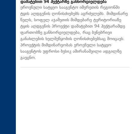
დამატებით 94 ჰექტარზე განხორციელდება
ეროვნული სატყეო სააგენტო იმერეთის რეგიონში
ტყის აღდგენის ღონისძიებებს აგრძელებს. მიმდინარე
წელს, სოფელ აჯამეთის მიმდებარე ტერიტორიაზე
ტყის აღდგენის პროექტი დამატებით 94 ჰექტარამდე
ფართობზე განხორციელდება, რაც ბუნებრივი
განახლების ხელშეწყობის ღონისძიებებსაც მოიცავს.
პროექტის მიმდინარეობას ეროვნული სატყეო
სააგენტოს უფროსი ბესიკ ამირანაშვილი ადგილზე
გაეცნო.