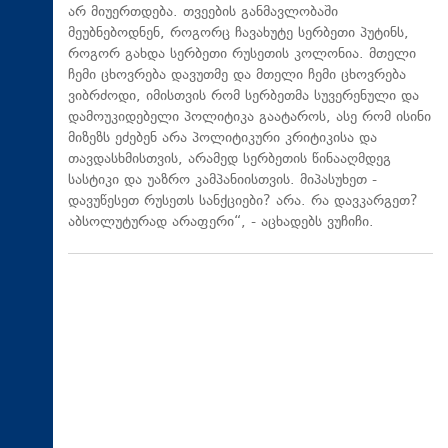
არ მიუერთდება. თვეების განმავლობაში
მეუბნებოდნენ, როგორც ჩავახუტე სერბეთი პუტინს,
როგორ გახდა სერბეთი რუსეთის კოლონია. მთელი
ჩემი ცხოვრება დავუთმე და მთელი ჩემი ცხოვრება
ვიბრძოდი, იმისთვის რომ სერბეთმა სუვერენული და
დამოუკიდებელი პოლიტიკა გაატაროს, ასე რომ ისინი
მიზეზს ეძებენ არა პოლიტიკური კრიტიკისა და
თავდასხმისთვის, არამედ სერბეთის წინააღმდეგ
სასტიკი და უაზრო კამპანიისთვის. მიპასუხეთ -
დავუწესეთ რუსეთს სანქციები? არა. რა დავკარგეთ?
აბსოლუტურად არაფერი“, - აცხადებს ვუჩიჩი.