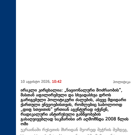
10 აგვისტო 2026,
10:42
პოლიტიკა
ირაკლი კირცხალია: „ნაციონალური მოძრაობის“,
მასთან აფილირებული და სხვადასხვა დროს
გარიგებული პოლიტიკური ძალების, ასევე მდიდარი
ქართული ენჯეოებისთვის, რომლებიც საბოლოოდ
„დიფ სთეითის“ ერთიან აგენტურად იქცნენ,
რადიკალური ანტირუსული განწყობების
გასაღვივებლად საკმარისი არ აღმოჩნდა 2008 წლის
ომი
უკრაინაში რუსეთის მხრიდან მეორედ შეჭრის შემდეგ,