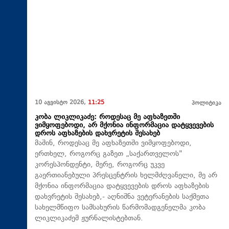
10 აგვისტო 2026,
11:25
პოლიტიკა
კობა ლიკლიკაძე: როდესაც მე აფხაზეთში
ვიმყოფებოდი, არ მქონია ინფორმაცია დატყვევების
დროს აფხაზების დახვრეტის შესახებ
მაშინ, როდესაც მე აფხაზეთში ვიმყოფებოდი,
ერთხელ, როგორც გაზეთ „საქართველოს"
კორესპონდენტი, მერე, როგორც უკვე
გაერთიანებული პრესცენტრის ხელმძღვანელი, მე არ
მქონია ინფორმაცია დატყვევების დროს აფხაზების
დახვრეტის შესახებ,- აღნიშნა ვეტერანების საქმეთა
სახელმწიფო სამსახურის წარმომადგენელმა კობა
ლიკლიკაძემ ჟურნალისტებთან.