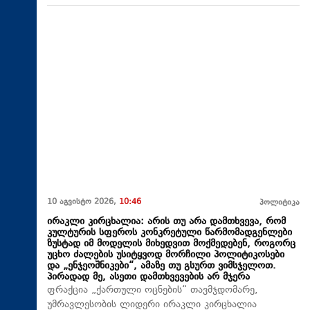
10 აგვისტო 2026,
10:46
პოლიტიკა
ირაკლი კირცხალია: არის თუ არა დამთხვევა, რომ
კულტურის სფეროს კონკრეტული წარმომადგენლები
ზუსტად იმ მოდელის მიხედვით მოქმედებენ, როგორც
უცხო ძალების უსიტყვოდ მორჩილი პოლიტიკოსები
და „ენჯეოშნიკები“, ამაზე თუ გსურთ ვიმსჯელოთ.
პირადად მე, ასეთი დამთხვევების არ მჯერა
ფრაქცია „ქართული ოცნების“ თავმჯდომარე,
უმრავლესობის ლიდერი ირაკლი კირცხალია