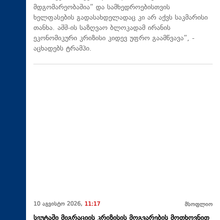
მდგომარეობაშია“ და სამხედროებისთვის
ხელფასების გადასახდელადაც კი არ აქვს საკმარისი
თანხა. აშშ-ის საზღვაო ბლოკადამ ირანის
ეკონომიკური კრიზისი კიდევ უფრო გაამწვავა“, -
აცხადებს ტრამპი.
10 აგვისტო 2026,
11:17
მსოფლიო
სეუტაში მიგრაციის კრიზისის მოგვარების მოთხოვნით