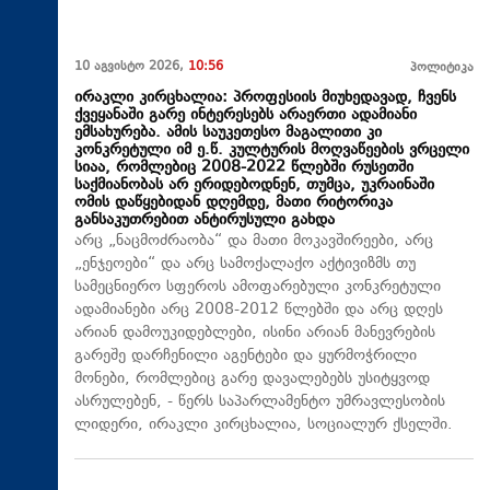
10 აგვისტო 2026,
10:56
პოლიტიკა
ირაკლი კირცხალია: პროფესიის მიუხედავად, ჩვენს
ქვეყანაში გარე ინტერესებს არაერთი ადამიანი
ემსახურება. ამის საუკეთესო მაგალითი კი
კონკრეტული იმ ე.წ. კულტურის მოღვაწეების ვრცელი
სიაა, რომლებიც 2008-2022 წლებში რუსეთში
საქმიანობას არ ერიდებოდნენ, თუმცა, უკრაინაში
ომის დაწყებიდან დღემდე, მათი რიტორიკა
განსაკუთრებით ანტირუსული გახდა
არც „ნაცმოძრაობა“ და მათი მოკავშირეები, არც
„ენჯეოები“ და არც სამოქალაქო აქტივიზმს თუ
სამეცნიერო სფეროს ამოფარებული კონკრეტული
ადამიანები არც 2008-2012 წლებში და არც დღეს
არიან დამოუკიდებლები, ისინი არიან მანევრების
გარეშე დარჩენილი აგენტები და ყურმოჭრილი
მონები, რომლებიც გარე დავალებებს უსიტყვოდ
ასრულებენ, - წერს საპარლამენტო უმრავლესობის
ლიდერი, ირაკლი კირცხალია, სოციალურ ქსელში.