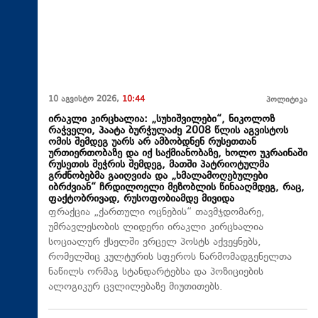
10 აგვისტო 2026,
10:44
პოლიტიკა
ირაკლი კირცხალია: „სუხიშვილები“, ნიკოლოზ
რაჭველი, პაატა ბურჭულაძე 2008 წლის აგვისტოს
ომის შემდეგ უარს არ ამბობდნენ რუსეთთან
ურთიერთობაზე და იქ საქმიანობაზე, ხოლო უკრაინაში
რუსეთის შეჭრის შემდეგ, მათში პატრიოტულმა
გრძნობებმა გაიღვიძა და „ხმალამოღებულები
იბრძვიან“ ჩრდილოელი მეზობლის წინააღმდეგ, რაც,
ფაქტობრივად, რუსოფობიამდე მივიდა
ფრაქცია „ქართული ოცნების“ თავმჯდომარე,
უმრავლესობის ლიდერი ირაკლი კირცხალია
სოციალურ ქსელში ვრცელ პოსტს აქვეყნებს,
რომელშიც კულტურის სფეროს წარმომადგენელთა
ნაწილს ორმაგ სტანდარტებსა და პოზიციების
ალოგიკურ ცვლილებაზე მიუთითებს.