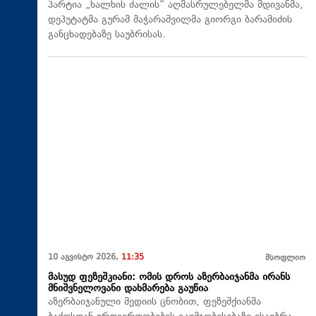
პარტია „ხალხის ძალის“ აღმასრულებელმა მდივანმა,
დეპუტატმა გურამ მაჭარაშვილმა გიორგი ბარამიძის
განცხადებაზე საუბრისას.
10 აგვისტო 2026,
11:35
მსოფლიო
მასუდ ფეზეშკიანი: ომის დროს აზერბაიჯანმა ირანს
მნიშვნელოვანი დახმარება გაუწია
აზერბაიჯანული მედიის ცნობით, ფეზეშქიანმა