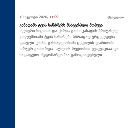
10 აგვისტო 2026,
11:09
მსოფლიო
კანადაში ტყის ხანძრებს მსხვერპლი მოჰყვა
ძლიერი სიცხისა და ქარის გამო კანადის ბრიტანულ
კოლუმბიაში ტყის ხანძრები სწრაფად ვრცელდება.
გასული ღამის განმავლობაში ცეცხლის ფართობი
ორჯერ გაიზარდა. სტიქიის რეგიონში ევაკუაციაა და
საგანგებო მდგომარეობაა გამოცხადებული.