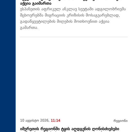
აქცია გაიმართა
ესპანეთის აფრიკულ ანკლავ სეუტაში ადგილობრივმა
მცხოვრებმა მიგრაციის კრიზისის მოსაგვარებლად,
გადაწყვეტილების მიღების მოთხოვნით აქცია
გამართა.
10 აგვისტო 2026,
11:14
რეგიონი
იმერეთის რეგიონში ტყის აღდგენის ღონისძიებები