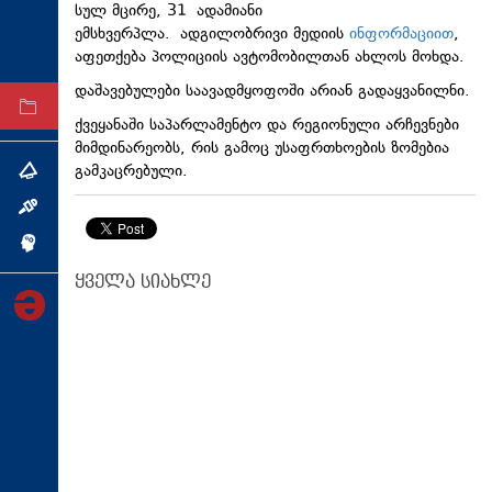
სულ მცირე, 31 ადამიანი
ტექნოლოგიები
ემსხვერპლა. ადგილობრივი მედიის
ინფორმაციით
,
აფეთქება პოლიციის ავტომობილთან ახლოს მოხდა.
ტაბლოიდი
დაშავებულები საავადმყოფოში არიან გადაყვანილნი.
არქივი
ქვეყანაში საპარლამენტო და რეგიონული არჩევნები
მიმდინარეობს, რის გამოც უსაფრთხოების ზომებია
გამკაცრებული.
თემა
ინტერვიუ
ინქვიზიცია
ყველა სიახლე