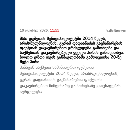
10 აგვისტო 2026,
11:55
სამართალი
შსს: დუშეთის მუნიციპალიტეტში 2014 წელს,
არასრულწლოვნის, გურამ დადიანიძის გაუჩინარების
ფაქტთან დაკავშირებით გრძელდება გამოძიება და
საქმესთან დაკავშირებული ყველა პირის გამოკითხვა.
ბოლო ერთი თვის განმავლობაში გამოიკითხა 20-ზე
მეტი პირი
შინაგან საქმეთა სამინისტრო დუშეთის
მუნიციპალიტეტში 2014 წელს, არასრულწლოვნის,
გურამ დადიანიძის გაუჩინარების ფაქტთან
დაკავშირებით მიმდინარე გამოძიებაზე განცხადებას
ავრცელებს.