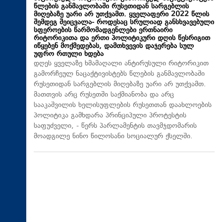
წლების განმავლობაში რუსეთიდან სარგებლის
მიღებაზე უარი არ უთქვამთ. ყველაფერი 2022 წლის
შემდეგ შეიცვალა- როდესაც სრულიად განსხვავებული
სფეროების წარმომადგენლები ერთნაირი
რიტორიკითა და ერთი პოლიტიკური დღის წესრიგით
იწყებენ მოქმედებას, დამთხვევის დაჯერება სულ
უფრო რთული ხდება
დღეს ყველაზე ხმამაღალი ანტირუსული რიტორიკით
გამორჩეულ ნაცაქტივისტებს წლების განმავლობაში
რუსეთიდან სარგებლის მიღებაზე უარი არ უთქვამთ.
მათთვის არც რუსეთში საქმიანობა და არც
სააკაშვილის ხელისუფლების რუსეთთან დაახლოების
პოლიტიკა გამხდარა პრინციპული პროტესტის
საფუძველი, - წერს პარლამენტის თავმჯდომარის
მოადგილე ნინო წილოსანი სოციალურ ქსელში.