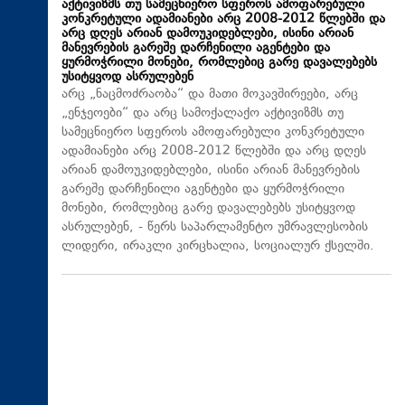
აქტივიზმს თუ სამეცნიერო სფეროს ამოფარებული
კონკრეტული ადამიანები არც 2008-2012 წლებში და
არც დღეს არიან დამოუკიდებლები, ისინი არიან
მანევრების გარეშე დარჩენილი აგენტები და
ყურმოჭრილი მონები, რომლებიც გარე დავალებებს
უსიტყვოდ ასრულებენ
არც „ნაცმოძრაობა“ და მათი მოკავშირეები, არც
„ენჯეოები“ და არც სამოქალაქო აქტივიზმს თუ
სამეცნიერო სფეროს ამოფარებული კონკრეტული
ადამიანები არც 2008-2012 წლებში და არც დღეს
არიან დამოუკიდებლები, ისინი არიან მანევრების
გარეშე დარჩენილი აგენტები და ყურმოჭრილი
მონები, რომლებიც გარე დავალებებს უსიტყვოდ
ასრულებენ, - წერს საპარლამენტო უმრავლესობის
ლიდერი, ირაკლი კირცხალია, სოციალურ ქსელში.