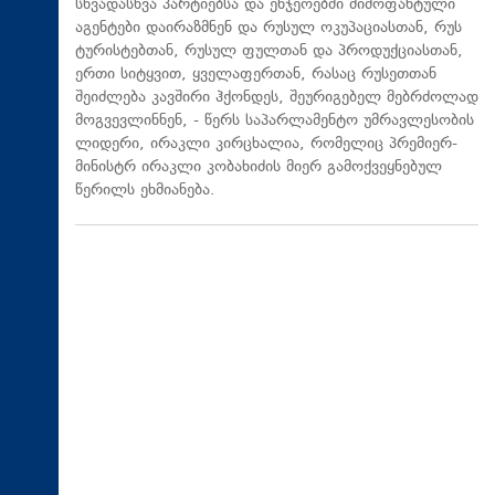
სხვადასხვა პარტიებსა და ენჯეოებში მიმოფანტული
აგენტები დაირაზმნენ და რუსულ ოკუპაციასთან, რუს
ტურისტებთან, რუსულ ფულთან და პროდუქციასთან,
ერთი სიტყვით, ყველაფერთან, რასაც რუსეთთან
შეიძლება კავშირი ჰქონდეს, შეურიგებელ მებრძოლად
მოგვევლინნენ, - წერს საპარლამენტო უმრავლესობის
ლიდერი, ირაკლი კირცხალია, რომელიც პრემიერ-
მინისტრ ირაკლი კობახიძის მიერ გამოქვეყნებულ
წერილს ეხმიანება.