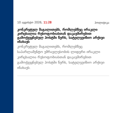
10 აგვისტო 2026,
11:28
პოლიტიკა
კონკრეტულ მაგალითებს, რომლებზეც ირაკლი
კირცხალია რუსოფობიასთან დაკავშირებით
გამოქვეყნებულ პოსტში წერს, სატელევიზიო არქივი
ინახავს
კონკრეტულ მაგალითებს, რომლებზეც
საპარლამენტო უმრავლესობის ლიდერი ირაკლი
კირცხალია რუსოფობიასთან დაკავშირებით
გამოქვეყნებულ პოსტში წერს, სატელევიზიო არქივი
ინახავს.