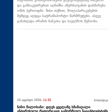
ბაქოსთან ურთიერთობების გაუმჯობესებაზე ისაუბრა
და განსაკუთრებით აღნიშნა აზერბაიჯანის დახმარება
ომის პერიოდში. მისი თქმით, მოლაპარაკებების
შემდეგ აღდგა სატრანსპორტო მარშრუტები, ასევე
განახლდა ირანის ბანკისა და საელჩოს მუშაობა.
10 აგვისტო 2026,
11:32
პოლიტიკა
ნინო წილოსანი: დღეს ყველაზე ხმამაღალი
ანტირუსული რიტორიკით გამორჩეულ ნაცაქტივისტებს