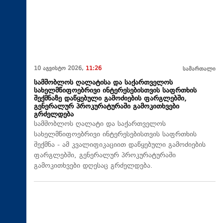
10 აგვისტო 2026,
11:26
სამართალი
სამშობლოს ღალატისა და საქართველოს
სახელმწიფოებრივი ინტერესებისთვის საფრთხის
შექმნაზე დაწყებული გამოძიების ფარგლებში,
გენერალურ პროკურატურაში გამოკითხვები
გრძელდება
სამშობლოს ღალატი და საქართველოს
სახელმწიფოებრივი ინტერესებისთვის საფრთხის
შექმნა - ამ კვალიფიკაციით დაწყებული გამოძიების
ფარგლებში, გენერალურ პროკურატურაში
გამოკითხვები დღესაც გრძელდება.