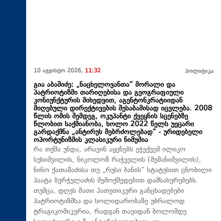
10 აგვისტო 2026,
11:32
პოლიტიკა
გია აბაშიძე: „ნაცხელოვანთა“ მორალი და
პატრიოტიზმი თარიღებისა და გეოგრაფიული
კონიუნქტურის მიხედვით, აგენტონკრატიიდან
მიღებული დირექტივების შესაბამისად იცვლება. 2008
წლის ომის შემდეგ, ოკუპანტი ქვეყნის სცენებზე
წლობით საქმიანობა, ხოლო 2022 წელს უეცარი
გარდაქმნა „ანტირუს მებრძოლებად“ - ურიდებელი
ოპორტუნიზმის კლასიკური ნიმუშია
რა თქმა უნდა, არავინ აყენებს ეჭვქვეშ ილიკო
სუხიშვილის, ნიკოლოზ რაჭველის (მემანიშვილის),
ნინო ქათამაძისა თუ „რუსი ბანის“ სტატუსით ცნობილი
პაატა ბურჭულაძის შემოქმედებით დამსახურებებს.
თუმცა, დღეს მათი პათეთიკური განცხადებები
პატრიოტიზმსა და სოლიდარობაზე უბრალოდ
ტრაგიკომიკურია, რადგან თავიდან ბოლომდე