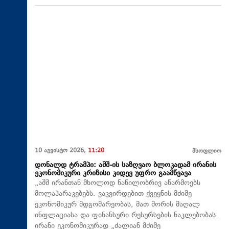
10 აგვისტო 2026,
11:20
მსოფლიო
დონალდ ტრამპი: აშშ-ის საზღვაო ბლოკადამ ირანის
ეკონომიკური კრიზისი კიდევ უფრო გაამწვავა
„აშშ ირანთან მხოლოდ ნაწილობრივ აწარმოებს
მოლაპარაკებებს. ვაკვირდებით ქვეყნის მძიმე
ეკონომიკურ მდგომარეობას, მათ შორის მაღალ
ინფლაციასა და ფინანსური რესურსების ნაკლებობას.
ირანი ეკონომიკურად „ძალიან მძიმე