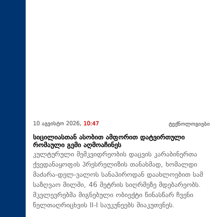
10 აგვისტო 2026,
10:47
ტექნოლოგიები
სიცილიასთან ასობით ამფორით დატვირთული
რომაული გემი აღმოაჩინეს
კულტურული მემკვიდრეობის დაცვის კარაბინერთა
ქვედანაყოფის პრესრელიზის თანახმად, ხომალდი ​
მაძარა-დელ-ვალოს სანაპიროდან დაახლოებით სამ
საზღვაო მილში, 46 მეტრის სიღრმეზე მდებარეობს.
მკვლევრებმა მიგნებული ობიექტი წინასწარ ჩვენი
წელთაღრიცხვის II-I საუკუნეებს მიაკუთვნეს.