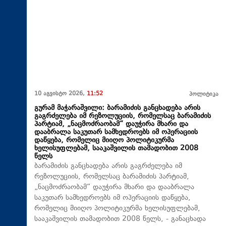
10 აგვისტო 2026,
11:52
პოლიტიკა
გურამ მაჭარაშვილი: ბარამიძის განცხადება არის
გაგრძელება იმ რეზოლუციის, რომელსაც ბარამიძის
პარტიამ, „ნაცმოძრაობამ“ დაუჭირა მხარი და
დააბრალა საკუთარ სამხედროებს იმ ოპერაციის
დაწყება, რომელიც მიიღო პოლიტიკურმა
ხელისუფლებამ, სააკაშვილის თამადობით 2008
წელს
ბარამიძის განცხადება არის გაგრძელება იმ
რეზოლუციის, რომელსაც ბარამიძის პარტიამ,
„ნაცმოძრაობამ“ დაუჭირა მხარი და დააბრალა
საკუთარ სამხედროებს იმ ოპერაციის დაწყება,
რომელიც მიიღო პოლიტიკურმა ხელისუფლებამ,
სააკაშვილის თამადობით 2008 წელს, - განაცხადა