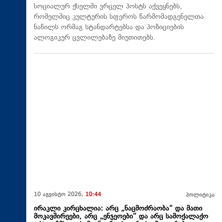
სოციალურ ქსელში ვრცელ პოსტს აქვეყნებს,
რომელშიც კულტურის სფეროს წარმომადგენელთა
ნაწილს ორმაგ სტანდარტებსა და პოზიციების
ალოგიკურ ცვლილებაზე მიუთითებს.
10 აგვისტო 2026,
10:44
პოლიტიკა
ირაკლი კირცხალია: არც „ნაცმოძრაობა“ და მათი
მოკავშირეები, არც „ენჯეოები“ და არც სამოქალაქო