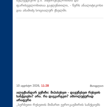
სელექციური ე.წ. ანტირუსულობითა და
ფარისევლობითაა გაჟღენთილი, - წერს ანალიტიკოსი
გია აბაშიძე სოციალურ ქსელში.
10 აგვისტო 2026,
11:28
მსოფლიო
ალექსანდარ ვუჩიჩი: მიპასუხეთ - დავუწესეთ რუსეთს
სანქციები? არა. რა დავკარგეთ? აბსოლუტურად
არაფერი
„სერბეთი რუსეთის მიმართ ევროკავშირის სანქციებს