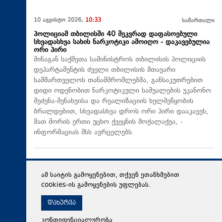
10 აგვისტო 2026,
10:33
სამართალი
პოლიციამ თბილისში 40 შეკვრად დაფასოებული
სხვადასხვა სახის ნარკოტიკი ამოიღო - დაკავებულია
ორი პირი
შინაგან საქმეთა სამინისტროს თბილისის პოლიციის
დეპარტამენტის ძველი თბილისის მთავარი
სამმართველოს თანამშრომლებმა, განსაკუთრებით
დიდი ოდენობით ნარკოტიკული საშუალების უკანონო
შეძენა-შენახვისა და რეალიზაციის ხელშეწყობის
ბრალდებით, სხვადასხვა დროს ორი პირი დააკავეს,
მათ შორის ერთი უცხო ქვეყნის მოქალაქეა, -
ინფორმაციას შსს ავრცელებს.
ამ საიტის გამოყენებით, თქვენ ეთანხმებით
cookies-ის გამოყენების უფლებას.
დახურვა
კონფიდენციალურობა