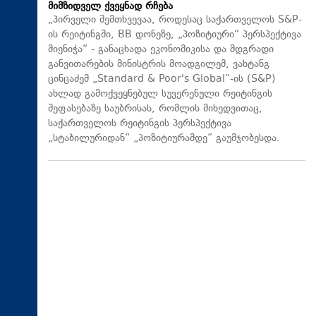
მიმზიდველ ქვეყნად რჩება
„პირველი შემთხვევაა, როდესაც საქართველოს S&P-
ის რეიტინგში, BB დონეზე, „პოზიტიური“ პერსპექტივა
მიენიჭა“ - განაცხადა ეკონომიკისა და მდგრადი
განვითარების მინისტრის მოადგილემ, ვახტანგ
ცინცაძემ „Standard & Poor's Global“-ის (S&P)
ახლად გამოქვეყნებულ სუვერენული რეიტინგის
შეფასებაზე საუბრისას, რომლის მიხედვითაც,
საქართველოს რეიტინგის პერსპექტივა
„სტაბილურიდან“ „პოზიტიურამდე“ გაუმჯობესდა.