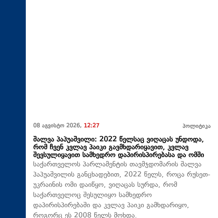
08 აგვისტო 2026,
12:27
პოლიტიკა
შალვა პაპუაშვილი: 2022 წელსაც ვიღაცას უნდოდა,
რომ ჩვენ კვლავ პაიკი გავმხდარიყავით, კვლავ
შევსულიყავით სამხედრო დაპირისპირებასა და ომში
საქართველოს პარლამენტის თავმჯდომარის შალვა
პაპუაშვილის განცხადებით, 2022 წელს, როცა რუსეთ-
უკრაინის ომი დაიწყო, ვიღაცას სურდა, რომ
საქართველოც შესულიყო სამხედრო
დაპირისპირებაში და კვლავ პაიკი გამხდარიყო,
როგორც ეს 2008 წელს მოხდა.