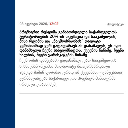
08 აგვისტო 2026,
12:02
პოლიტიკა
პრემიერი: რუსეთმა განახორციელა საქართველოს
ტერიტორიების 20%-ის ოკუპაცია და სააკაშვილის,
მისი რეჟიმის და „ნაცმოძრაობის“ ღალატი
ვერანაირად ვერ გადაფარავს ამ დანაშაულს, ეს იყო
დანაშაული ჩვენი სახელმწიფოს, ქვეყნის წინაშე, ჩვენი
ხალხის, ჩვენი ჯარისკაცების წინაშე
ჩვენ ომის დაწყებაში ვადანაშაულებთ სააკაშვილის
სისხლიან რეჟიმს. მოღალატე მთავარსარდალი
ჰყავდა მაშინ ფორმალურად ამ ქვეყანას, - განუცხადა
ჟურნალისტებს საქართველოს პრემიერ-მინისტრმა
ირაკლი კობახიძემ.