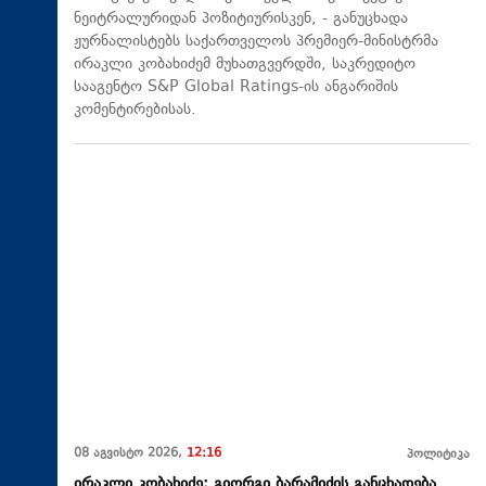
ნეიტრალურიდან პოზიტიურისკენ, - განუცხადა
ჟურნალისტებს საქართველოს პრემიერ-მინისტრმა
ირაკლი კობახიძემ მუხათგვერდში, საკრედიტო
სააგენტო S&P Global Ratings-ის ანგარიშის
კომენტირებისას.
08 აგვისტო 2026,
12:16
პოლიტიკა
ირაკლი კობახიძე: გიორგი ბარამიძის განცხადება