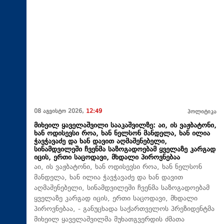
08 აგვისტო 2026,
12:49
პოლიტიკა
მიხეილ ყაველაშვილი სააკაშვილზე: აი, ის ვაჟბატონი,
ხან ოდისევსი როა, ხან ნელსონ მანდელა, ხან ილია
ჭავჭავაძე და ხან დავით აღმაშენებელი,
სინამდვილეში ჩვენმა საზოგადოებამ ყველაზე კარგად
იცის, ერთი საცოდავი, მხდალი პიროვნებაა
აი, ის ვაჟბატონი, ხან ოდისევსი როა, ხან ნელსონ
მანდელა, ხან ილია ჭავჭავაძე და ხან დავით
აღმაშენებელი, სინამდვილეში ჩვენმა საზოგადოებამ
ყველაზე კარგად იცის, ერთი საცოდავი, მხდალი
პიროვნებაა, - განუცხადა საქართველოს პრეზიდენტმა
მიხეილ ყაველაშვილმა მუხათგვერდის ძმათა