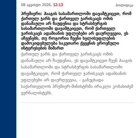
08 აგვისტო 2026,
12:13
პოლიტიკა
პრემიერი: ჰააგის სასამართლოში დავამტკიცეთ, რომ
ქართულ ჯარს და ქართველ ჯარისკაცს ომის
დანაშაული არ ჩაუდენია და სტრასბურგის
სასამართლოში დავამტკიცეთ, რომ ქართველ
ჯარისკაცს ადამიანის უფლებები არ დაურღვევია, ეს
აჩვენებს, თუ როგორია ჩვენი ხელისუფლების
დამოკიდებულება საკუთარი ქვეყნის ეროვნული
ინტერესების მიმართ
ქართულ ჯარს და ქართველ ჯარისკაცს ომის
დანაშაული არ ჩაუდენია, ეს დავამტკიცეთ ჩვენ ჰააგის
სასამართლოში და სტრასბურგის სასამართლოში
დავამტკიცეთ, რომ ქართველ ჯარისკაცს ადამიანის
უფლებები არ დაურღვევია, - განუცხადა
საქართველოს პრემიერ-მინისტრმა ირაკლი კობახიძემ
ჟურნალისტებს.