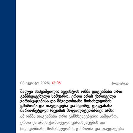
08 აგვისტო 2026,
12:05
პოლიტიკა
შალვა პაპუაშვილი: აგვისტოს ომმა დაგვანახა ორი
განსხვავებული სამყარო. ერთი არის ქართველი
ჯარისკაცებისა და მშვიდობიანი მოსახლეობის
გმირობა და თავდადება და მეორე, დაგვანახა
მარიონეტული რეჟიმის მოღალატეობრივი არსი
ამ ომმა დაგვანახა ორი განსხვავებული სამყარო.
ერთი ეს არის ქართველი ჯარისკაცების და
მშვიდობიანი მოსახლეობის გმირობა და თავდადება