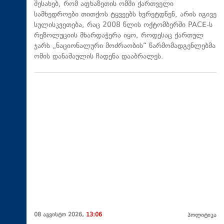
შესახებ, რომ აფხაზეთის ომში ქართველი
სამხედროები თითქოს ტყვეებს ხვრეტდნენ, არის იგივე
სულისკვეთება, რაც 2008 წლის ოქტომბერში PACE-ს
რეზოლუციის მხარდაჭერა იყო, როდესაც ქართულ
ჯარს „ნაციონალური მოძრაობის“ წარმომადგენლებმა
ომის დანაშაულის ჩადენა დააბრალეს.
08 აგვისტო 2026,
13:06
პოლიტიკა