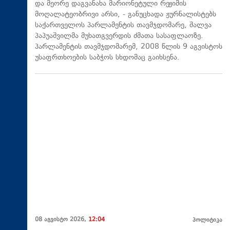
და მეორე დაგვანახა მარიონეტული რეჟიმის
მოღალატეობრივი არსი, - განუცხადა ჟურნალისტებს
საქართველოს პარლამენტის თავმჯდომარე, შალვა
პაპუაშვილმა მუხათგვერდის ძმათა სასაფლაოზე.
პარლამენტის თავმჯდომარემ, 2008 წლის 9 აგვისტოს
უსაფრთხოების საბჭოს სხდომაც გაიხსენა.
08 აგვისტო 2026,
12:04
პოლიტიკა