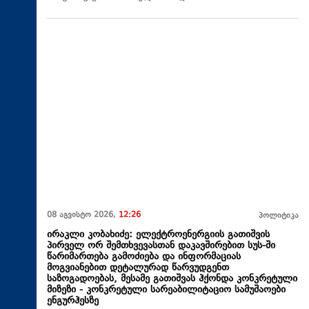
08 აგვისტო 2026,
12:26
პოლიტიკა
ირაკლი კობახიძე: ელექტროენერგიის გათიშვის
პირველ ორ შემთხვევასთან დაკავშირებით სუს-ში
წარიმართება გამოძიება და ინფორმაციას
მოგვიანებით დეტალურად წარვუდგენთ
საზოგადოებას, მესამე გათიშვას ჰქონდა კონკრეტული
მიზეზი - კონკრეტული სარეაბილიტაციო სამუშაოები
ენგურჰესზე