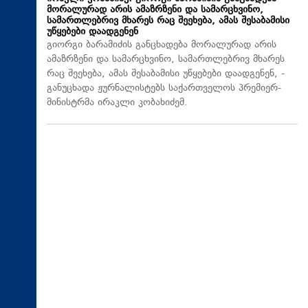
მორალურად არის ამაზრზენი და სამარცხვინო,
სამართლებრივ მხარეს რაც შეეხება, ამას შესაბამისი
უწყებები დაადგენენ
გიორგი ბარამიძის განცხადება მორალურად არის
ამაზრზენი და სამარცხვინო, სამართლებრივ მხარეს
რაც შეეხება, ამას შესაბამისი უწყებები დაადგენენ, -
განუცხადა ჟურნალისტებს საქართველოს პრემიერ-
მინისტრმა ირაკლი კობახიძემ.