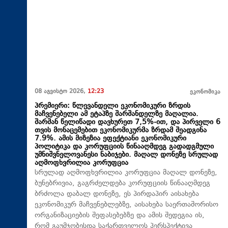
08 აგვისტო 2026,
12:23
ეკონომიკა
პრემიერი: წლევანდელი ეკონომიკური ზრდის
მაჩვენებელი ამ ეტაპზე შარშანდელზე მაღალია.
შარშან წელიწადი დავხურეთ 7,5%-ით, და პირველი 6
თვის მონაცემებით ეკონომიკურმა ზრდამ შეადგინა
7.9%. ამის მიზეზია ეფექტიანი ეკონომიკური
პოლიტიკა და კორუფციის წინააღმდეგ გადადგმული
უმნიშვნელოვანესი ნაბიჯები. მაღალ დონეზე სრულად
აღმოფხვრილია კორუფცია
სრულად აღმოფხვრილია კორუფცია მაღალ დონეზე,
ბუნებრივია, გაგრძელდება კორუფციის წინააღმდეგ
ბრძოლა დაბალ დონეზე, ეს პირდაპირ აისახება
ეკონომიკურ მაჩვენებლებზე, აისახება საერთაშორისო
ორგანიზაციების შეფასებებზე და ამის შედეგია ის,
რომ გაუმჯობესდა საქართველოს პერსპექტივა