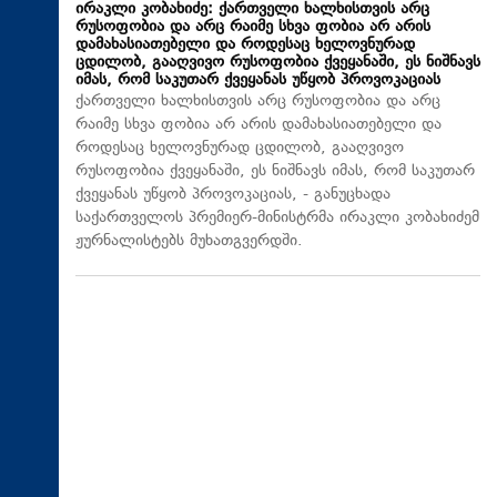
ირაკლი კობახიძე: ქართველი ხალხისთვის არც
რუსოფობია და არც რაიმე სხვა ფობია არ არის
დამახასიათებელი და როდესაც ხელოვნურად
ცდილობ, გააღვივო რუსოფობია ქვეყანაში, ეს ნიშნავს
იმას, რომ საკუთარ ქვეყანას უწყობ პროვოკაციას
ქართველი ხალხისთვის არც რუსოფობია და არც
რაიმე სხვა ფობია არ არის დამახასიათებელი და
როდესაც ხელოვნურად ცდილობ, გააღვივო
რუსოფობია ქვეყანაში, ეს ნიშნავს იმას, რომ საკუთარ
ქვეყანას უწყობ პროვოკაციას, - განუცხადა
საქართველოს პრემიერ-მინისტრმა ირაკლი კობახიძემ
ჟურნალისტებს მუხათგვერდში.