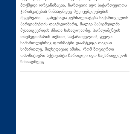
მოქმედი ორგანიზაცია, ჩართული იყო საქართველოს
ჯარისკაცების წინააღმდეგ მტკიცებულებების
შეკერვაში, - განუცხადა ჟურნალისტებს საქართველოს
პარლამენტის თავმჯდომარე, შალვა პაპუაშვილმა
მუხათგვერდის ძმათა სასაფლაოზე. პარლამენტის
თავმჯდომარის თქმით, საქართველომ, ყველა
სამართლებრივ ფორმატში დაამტკიცა თავისი
სიმართლე, მიუხედავად იმისა, რომ ზოგიერთი
ოპოზიციური აქტივისტი ჩართული იყო საქართველოს
წინააღმდეგ.