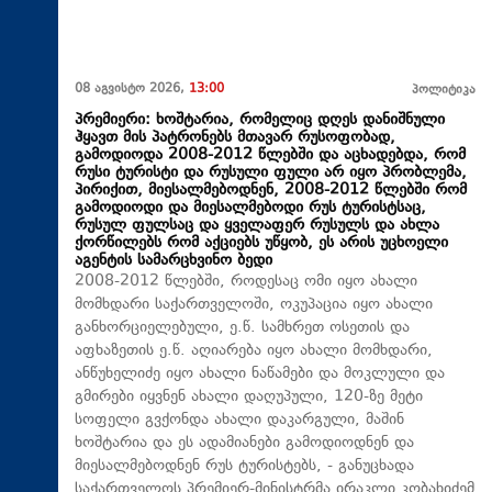
08 აგვისტო 2026,
13:00
პოლიტიკა
პრემიერი: ხოშტარია, რომელიც დღეს დანიშნული
ჰყავთ მის პატრონებს მთავარ რუსოფობად,
გამოდიოდა 2008-2012 წლებში და აცხადებდა, რომ
რუსი ტურისტი და რუსული ფული არ იყო პრობლემა,
პირიქით, მიესალმებოდნენ, 2008-2012 წლებში რომ
გამოდიოდი და მიესალმებოდი რუს ტურისტსაც,
რუსულ ფულსაც და ყველაფერ რუსულს და ახლა
ქორწილებს რომ აქციებს უწყობ, ეს არის უცხოელი
აგენტის სამარცხვინო ბედი
2008-2012 წლებში, როდესაც ომი იყო ახალი
მომხდარი საქართველოში, ოკუპაცია იყო ახალი
განხორციელებული, ე.წ. სამხრეთ ოსეთის და
აფხაზეთის ე.წ. აღიარება იყო ახალი მომხდარი,
ანწუხელიძე იყო ახალი ნაწამები და მოკლული და
გმირები იყვნენ ახალი დაღუპული, 120-ზე მეტი
სოფელი გვქონდა ახალი დაკარგული, მაშინ
ხოშტარია და ეს ადამიანები გამოდიოდნენ და
მიესალმებოდნენ რუს ტურისტებს, - განუცხადა
საქართველოს პრემიერ-მინისტრმა ირაკლი კობახიძემ