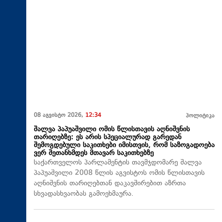
08 აგვისტო 2026,
12:34
პოლიტიკა
შალვა პაპუაშვილი ომის წლისთავის აღნიშვნის
თარიღებზე: ეს არის სპეციალურად გარედან
შემოგდებული საკითხები იმისთვის, რომ საზოგადოება
ვერ შეთანხმდეს მთავარ საკითხებზე
საქართველოს პარლამენტის თავმჯდომარე შალვა
პაპუაშვილი 2008 წლის აგვისტოს ომის წლისთავის
აღნიშვნის თარიღებთან დაკავშირებით აზრთა
სხვადასხვაობას გამოეხმაურა.