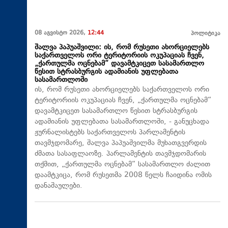
08 აგვისტო 2026,
12:44
პოლიტიკა
შალვა პაპუაშვილი: ის, რომ რუსეთი ახორციელებს
საქართველოს ორი ტერიტორიის ოკუპაციას ჩვენ,
„ქართულმა ოცნებამ“ დავამტკიცეთ სასამართლო
წესით სტრასბურგის ადამიანის უფლებათა
სასამართლოში
ის, რომ რუსეთი ახორციელებს საქართველოს ორი
ტერიტორიის ოკუპაციას ჩვენ, „ქართულმა ოცნებამ“
დავამტკიცეთ სასამართლო წესით სტრასბურგის
ადამიანის უფლებათა სასამართლოში, - განუცხადა
ჟურნალისტებს საქართველოს პარლამენტის
თავმჯდომარე, შალვა პაპუაშვილმა მუხათგვერდის
ძმათა სასაფლაოზე. პარლამენტის თავმჯდომარის
თქმით, „ქართულმა ოცნებამ“ სასამართლო ძალით
დაამტკიცა, რომ რუსეთმა 2008 წელს ჩაიდინა ომის
დანაშაულები.