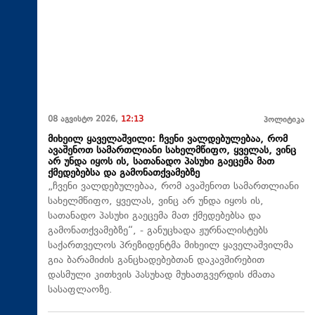
08 აგვისტო 2026,
12:13
პოლიტიკა
მიხეილ ყაველაშვილი: ჩვენი ვალდებულებაა, რომ
ავაშენოთ სამართლიანი სახელმწიფო, ყველას, ვინც
არ უნდა იყოს ის, სათანადო პასუხი გაეცემა მათ
ქმედებებსა და გამონათქვამებზე
„ჩვენი ვალდებულებაა, რომ ავაშენოთ სამართლიანი
სახელმწიფო, ყველას, ვინც არ უნდა იყოს ის,
სათანადო პასუხი გაეცემა მათ ქმედებებსა და
გამონათქვამებზე“, - განუცხადა ჟურნალისტებს
საქართველოს პრეზიდენტმა მიხეილ ყაველაშვილმა
გია ბარამიძის განცხადებებთან დაკავშირებით
დასმული კითხვის პასუხად მუხათგვერდის ძმათა
სასაფლაოზე.