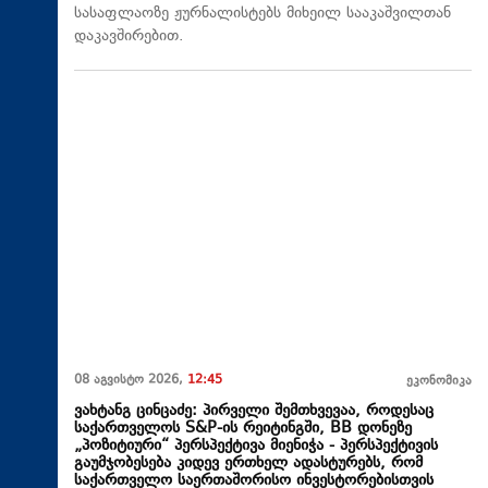
სასაფლაოზე ჟურნალისტებს მიხეილ სააკაშვილთან
დაკავშირებით.
08 აგვისტო 2026,
12:45
ეკონომიკა
ვახტანგ ცინცაძე: პირველი შემთხვევაა, როდესაც
საქართველოს S&P-ის რეიტინგში, BB დონეზე
„პოზიტიური“ პერსპექტივა მიენიჭა - პერსპექტივის
გაუმჯობესება კიდევ ერთხელ ადასტურებს, რომ
საქართველო საერთაშორისო ინვესტორებისთვის