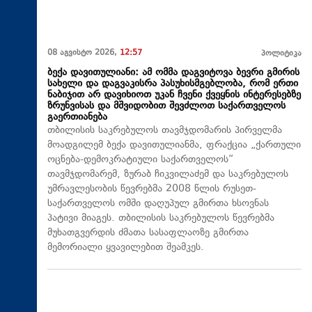
08 აგვისტო 2026,
12:57
პოლიტიკა
ბექა დავითულიანი: ამ ომმა დაგვიტოვა ბევრი გმირის
სახელი და დაგვაკისრა პასუხისმგებლობა, რომ ერთი
ნაბიჯით არ დავიხიოთ უკან ჩვენი ქვეყნის ინტერესებზე
ზრუნვისას და მშვიდობით შევძლოთ საქართველოს
გაერთიანება
თბილისის საკრებულოს თავმჯდომარის პირველმა
მოადგილემ ბექა დავითულიანმა, ფრაქცია „ქართული
ოცნება-დემოკრატიული საქართველოს“
თავმჯდომარემ, ზურაბ ჩიკვილაძემ და საკრებულოს
უმრავლესობის წევრებმა 2008 წლის რუსეთ-
საქართველოს ომში დაღუპულ გმირთა ხსოვნას
პატივი მიაგეს. თბილისის საკრებულოს წევრებმა
მუხათგვერდის ძმათა სასაფლაოზე გმირთა
მემორიალი ყვავილებით შეამკეს.