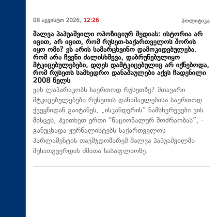
08 აგვისტო 2026,
12:26
პოლიტიკა
შალვა პაპუაშვილი ოპოზიციურ მედიას: ისტორია არ
იცით, არ იცით, რომ რუსეთ-საქართველოს შორის
იყო ომი? ეს არის სამარცხვინო დამოკიდებულება.
რომ არა ჩვენი ძალისხმევა, დაბრუნებულიყო
მტკიცებულებები, დღეს დამტკიცებულიც არ იქნებოდა,
რომ რუსეთს სამხედრო დანაშაულები აქვს ჩადენილი
2008 წელს
ვინ ლაპარაკობს საერთოდ რუსეთზე? მთავარი
მტკიცებულებები რუსეთის დანაშაულებისა საერთოდ
ქვეყნიდან გაიტანეს, „ისკანდერის“ ნამსხვრევები ვის
მისცეს, ჰკითხეთ ერთი “ნაციონალურ მოძრაობას”, -
განუცხადა ჟურნალისტებს საქართველოს
პარლამენტის თავმჯდომარემ შალვა პაპუაშვილმა
მუხათგვერდის ძმათა სასაფლაოზე.