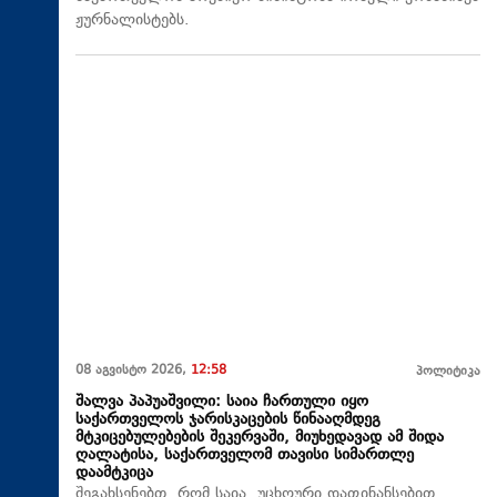
ჟურნალისტებს.
08 აგვისტო 2026,
12:58
პოლიტიკა
შალვა პაპუაშვილი: საია ჩართული იყო
საქართველოს ჯარისკაცების წინააღმდეგ
მტკიცებულებების შეკერვაში, მიუხედავად ამ შიდა
ღალატისა, საქართველომ თავისი სიმართლე
დაამტკიცა
შეგახსენებთ, რომ საია, უცხოური დაფინანსებით