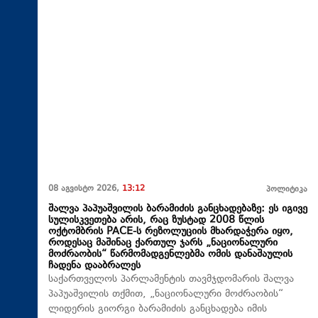
08 აგვისტო 2026,
13:12
პოლიტიკა
შალვა პაპუაშვილის ბარამიძის განცხადებაზე: ეს იგივე
სულისკვეთება არის, რაც ზუსტად 2008 წლის
ოქტომბრის PACE-ს რეზოლუციის მხარდაჭერა იყო,
როდესაც მაშინაც ქართულ ჯარს „ნაციონალური
მოძრაობის“ წარმომადგენლებმა ომის დანაშაულის
ჩადენა დააბრალეს
საქართველოს პარლამენტის თავმჯდომარის შალვა
პაპუაშვილის თქმით, „ნაციონალური მოძრაობის“
ლიდერის გიორგი ბარამიძის განცხადება იმის