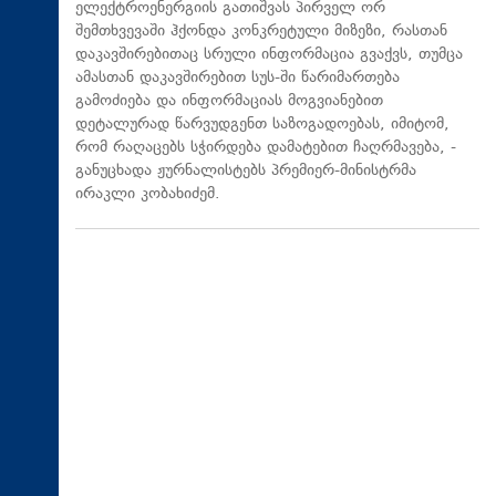
ელექტროენერგიის გათიშვას პირველ ორ
შემთხვევაში ჰქონდა კონკრეტული მიზეზი, რასთან
დაკავშირებითაც სრული ინფორმაცია გვაქვს, თუმცა
ამასთან დაკავშირებით სუს-ში წარიმართება
გამოძიება და ინფორმაციას მოგვიანებით
დეტალურად წარვუდგენთ საზოგადოებას, იმიტომ,
რომ რაღაცებს სჭირდება დამატებით ჩაღრმავება, -
განუცხადა ჟურნალისტებს პრემიერ-მინისტრმა
ირაკლი კობახიძემ.