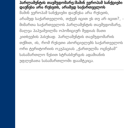
პარლამენტის თავმჯდომარე:მაშინ ევროპამ სანქციები
დაუწესა არა რუსეთს, არამედ საქართველოს
მაშინ ევროპამ სანქციები დაუწესა არა რუსეთს,
არამედ საქართველოს, თქვენ იცით ეს თუ არ იცით?, -
მიმართა საქართველოს პარლამენტის თავმჯდომარე,
შალვა პაპუაშვილმა ოპოზიციურ მედიას მათი
კითხვების პასუხად. პარლამენტის თავმჯდომარის
თქმით, ის, რომ რუსეთი ახორციელებს საქართველოს
ორი ტერიტორიის ოკუპაციას „ქართულმა ოცნებამ“
სასამართლო წესით სტრასბურგის ადამიანის
უფლებათა სასამართლოში დაამტკიცა.