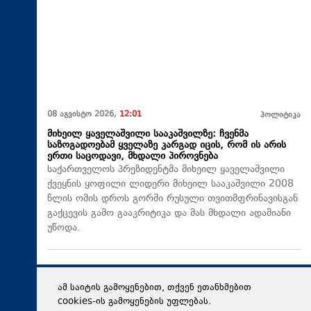
08 აგვისტო 2026,
12:01
პოლიტიკა
მიხეილ ყაველაშვილი სააკაშვილზე: ჩვენმა
საზოგადოებამ ყველაზე კარგად იცის, რომ ის არის
ერთი საცოდავი, მხდალი პიროვნება
საქართველოს პრეზიდენტმა მიხეილ ყაველაშვილი
ქვეყნის ყოფილი ლიდერი მიხეილ სააკაშვილი 2008
წლის ომის დროს გორში რუსული თვითმფრინავისგან
გაქცევის გამო გააკრიტიკა და მას მხდალი ადამიანი
უწოდა.
ამ საიტის გამოყენებით, თქვენ ეთანხმებით
cookies-ის გამოყენების უფლებას.