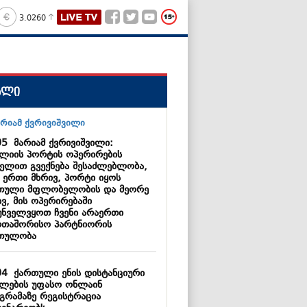
3.0260
ალი
05
მარიამ ქვრივიშვილი:
კლიის პორტის ოპერირების
ელით გვექნება შესაძლებლობა,
 ერთი მხრივ, პორტი იყოს
თული მფლობელობის და მეორე
ვ, მის ოპერირებაში
უნველვყოთ ჩვენი არაერთი
რთაშორისო პარტნიორის
თულობა
04
ქართული ენის დისტანციური
ვლების უფასო ონლაინ
გრამაზე რეგისტრაცია