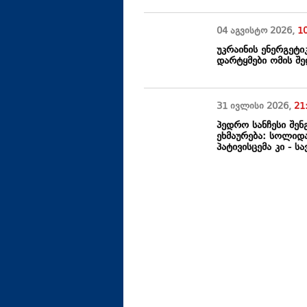
04 აგვისტო
2026
,
1
უკრაინის ენერგეტი
დარტყმები ომის შ
31 ივლისი
2026
,
21
პედრო სანჩესი შენ
ეხმაურება: სოლიდ
პატივისცემა კი - 