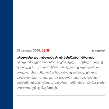
09 აგვისტო 2026,
11:38
მსოფლიო
იტალიასა და კანადაში ტყის ხანძრებს ებრძვიან
იტალიაში ტყის ხანძარი გავრცელდა. ცეცხლი ქალაქ
ტინიალეში, გარდას ტბასთან მდებარე ფერდობებს
მოედო. ახლომდებარე სააგარაკე დასახლებიდან
სავალდებულო ევაკუაცია განხორციელდა. მაშველ
მეხანძრეებთან ერთად ხანძრის ჩაქრობის ოპერაციაში
მოხალისეებიც ჩაერთნენ.