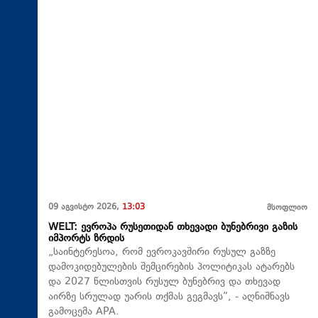
09 აგვისტო 2026,
13:03
მსოფლიო
WELT: ევროპა რუსეთიდან თხევადი ბუნებრივი გაზის
იმპორტს ზრდის
„საინტერესოა, რომ ევროკავშირი რუსულ გაზზე
დამოკიდებულების შემცირების პოლიტიკას ატარებს
და 2027 წლისთვის რუსულ ბუნებრივ და თხევად
აირზე სრულად უარის თქმას გეგმავს“, - აღნიშნავს
გამოცემა APA.