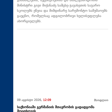
განათლების, მეცნიერებისა და ახალგაზრდობის
მინისტრი გივი მიქანაძე სამცხე-ჯავახეთის საჯარო
სკოლებს ეწვია და მიმდინარე სარემონტო სამუშაოებს
გაეცნო, რომელსაც ადგილობრივი ხელისუფლება
ახორციელებს.
09 აგვისტო 2026,
12:09
მსოფლიო
საქსონიაში გერმანიის მთავრობის გადადგომა
მოითხოვეს