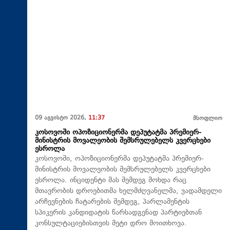
09 აგვისტო 2026,
11:37
მსოფლიო
კოსოვოში ოპოზიციონერმა დეპუტატმა პრემიერ-
მინისტრის მოვალეობის შემსრულებელს კვერცხები
ესროლა
კოსოვოში, ოპოზიციონერმა დეპუტატმა პრემიერ-
მინისტრის მოვალეობის შემსრულებელს კვერცხები
ესროლა. ინციდენტი მას შემდეგ მოხდა რაც
მთავრობის დროებითმა ხელმძღვანელმა, ვადამდელი
არჩევნების ჩატარების შემდეგ, პარლამენტის
სპიკერის კანდიდატის წარსადგენად პარტიებთან
კონსულტაციებისთვის მეტი დრო მოითხოვა.