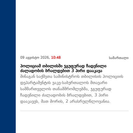
09 აგვისტო 2026,
10:48
სამართალი
პოლიციამ თბილისში ჯგუფურად ჩადენილი
ძალადობის ბრალდებით 3 პირი დააკავა
შინაგან საქმეთა სამინისტროს თბილისის პოლიციის
დეპარტამენტის ვაკე-საბურთალოს მთავარი
სამმართველოს თანამშრომლებმა, ჯგუფურად
ჩადენილი ძალადობის ბრალდებით, 3 პირი
დააკავეს, მათ შორის, 2 არასრულწლოვანია.