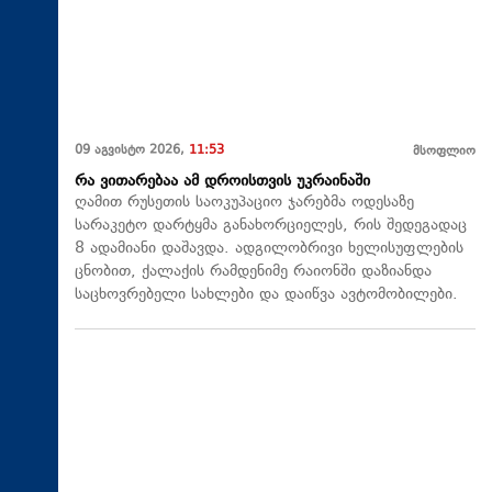
09 აგვისტო 2026,
11:53
მსოფლიო
რა ვითარებაა ამ დროისთვის უკრაინაში
ღამით რუსეთის საოკუპაციო ჯარებმა ოდესაზე
სარაკეტო დარტყმა განახორციელეს, რის შედეგადაც
8 ადამიანი დაშავდა. ადგილობრივი ხელისუფლების
ცნობით, ქალაქის რამდენიმე რაიონში დაზიანდა
საცხოვრებელი სახლები და დაიწვა ავტომობილები.