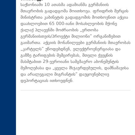
საქსონიაში 10 ათასმა ადამიანმა გერმანიის
მთავრობის გადადგომა მოითხოვა. ფრიდრიხ მერცის
მინისტრთა კაბინეტის გადადგომის მოთხოვნით აქცია
დაახლოებით 65 000-იანი მოსახლეობის მქონე
ქალაქ პლაუენში მოძრაობის „ერთობა
გერმანიისთვის/პროექტი მილიონი“ ორგანიზებით
გაიმართა. აქციის მონაწილეები გერმანიის მთავრობას
„კარტელს“ უწოდებდნენ, ელექტროენერგიასა და
გაზზე ტარიფების შემცირებას, მთელი ქვეყნის
მასშტაბით 29-ევროიანი სამგზავრო აბონემენტის
შემოღებასა და „ყველა მსჯავრდებულის, დამნაშავისა
და არალეგალი მიგრანტის“ დაუყოვნებლივ
დეპორტაციას ითხოვდნენ.