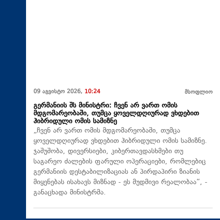
09 აგვისტო 2026,
10:24
მსოფლიო
გერმანიის შს მინისტრი: ჩვენ არ ვართ ომის
მდგომარეობაში, თუმცა ყოველდღიურად ვხდებით
ჰიბრიდული ომის სამიზნე
„ჩვენ არ ვართ ომის მდგომარეობაში, თუმცა
ყოველდღიურად ვხდებით ჰიბრიდული ომის სამიზნე.
ჯაშუშობა, დივერსიები, კიბერთავდასხმები თუ
საგარეო ძალების ფარული ოპერაციები, რომლებიც
გერმანიის დესტაბილიზაციას ან პირდაპირი ზიანის
მიყენებას ისახავს მიზნად - ეს მუდმივი რეალობაა“, -
განაცხადა მინისტრმა.