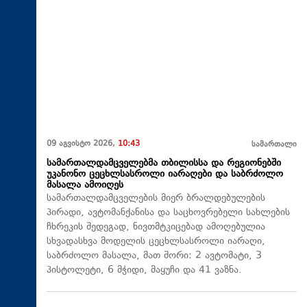
09 აგვისტო 2026,
10:43
სამართალი
სამართალდამცველებმა თბილისსა და რეგიონებში
უკანონო ცეცხლსასროლი იარაღები და საბრძოლო
მასალა ამოიღეს
სამართალდამცველების მიერ ბრალდებულების
პირადი, ავტომანქანისა და საცხოვრებელი სახლების
ჩხრეკის შედეგად, ნივთმტკიცებად ამოღებულია
სხვადასხვა მოდელის ცეცხლსასროლი იარაღი,
საბრძოლო მასალა, მათ შორი: 2 ავტომატი, 3
პისტოლეტი, 6 მჭიდი, მაყუჩი და 41 ვაზნა.