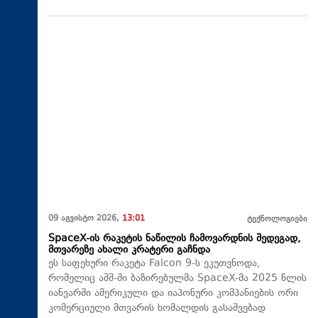
09 აგვისტო 2026,
13:01
ტექნოლოგიები
SpaceX-ის რაკეტის ნაწილის ჩამოვარდნის შედეგად,
მთვარეზე ახალი კრატერი გაჩნდა
ეს საფეხური რაკეტა Falcon 9-ს ეკუთვნოდა,
რომელიც აშშ-ში ბაზირებულმა SpaceX-მა 2025 წლის
იანვარში ამერიკული და იაპონური კომპანიების ორი
კომერციული მთვარის ხომალდის გასაშვებად