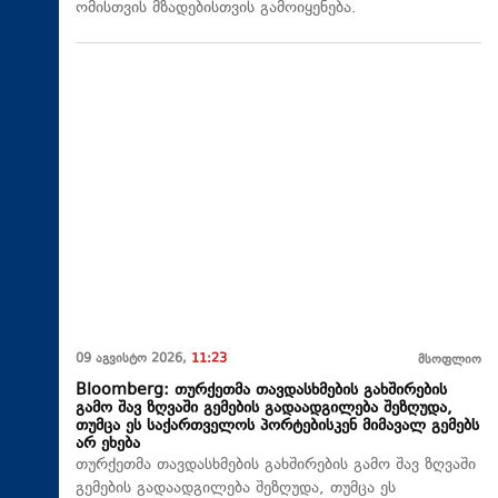
ომისთვის მზადებისთვის გამოიყენება.
09 აგვისტო 2026,
11:23
მსოფლიო
Bloomberg: თურქეთმა თავდასხმების გახშირების
გამო შავ ზღვაში გემების გადაადგილება შეზღუდა,
თუმცა ეს საქართველოს პორტებისკენ მიმავალ გემებს
არ ეხება
თურქეთმა თავდასხმების გახშირების გამო შავ ზღვაში
გემების გადაადგილება შეზღუდა, თუმცა ეს