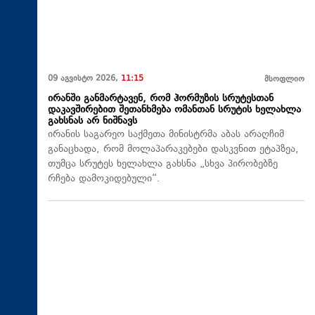
09 აგვისტო 2026,
11:15
მსოფლიო
ირანში განმარტავენ, რომ ჰორმუზის სრუტესთან
დაკავშირებით შეთანხმება ომანთან სრუტის ხელახლა
გახსნას არ ნიშნავს
ირანის საგარეო საქმეთა მინისტრმა აბას არაღჩიმ
განაცხადა, რომ მოლაპარაკებები დასკვნით ეტაპზეა,
თუმცა სრუტეს ხელახლა გახსნა „სხვა პირობებზე
რჩება დამოკიდებული“.