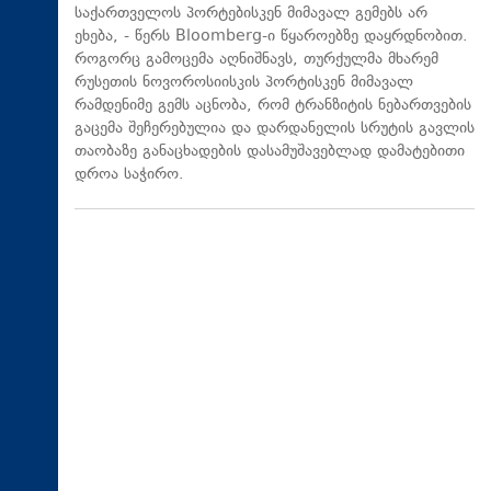
საქართველოს პორტებისკენ მიმავალ გემებს არ
ეხება, - წერს Bloomberg-ი წყაროებზე დაყრდნობით.
როგორც გამოცემა აღნიშნავს, თურქულმა მხარემ
რუსეთის ნოვოროსიისკის პორტისკენ მიმავალ
რამდენიმე გემს აცნობა, რომ ტრანზიტის ნებართვების
გაცემა შეჩერებულია და დარდანელის სრუტის გავლის
თაობაზე განაცხადების დასამუშავებლად დამატებითი
დროა საჭირო.