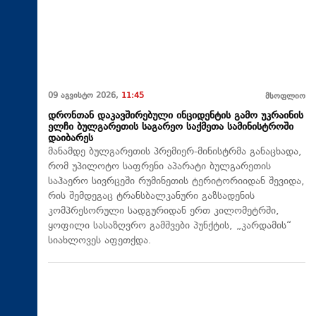
09 აგვისტო 2026,
11:45
მსოფლიო
დრონთან დაკავშირებული ინციდენტის გამო უკრაინის
ელჩი ბულგარეთის საგარეო საქმეთა სამინისტროში
დაიბარეს
მანამდე ბულგარეთის პრემიერ-მინისტრმა განაცხადა,
რომ უპილოტო საფრენი აპარატი ბულგარეთის
საჰაერო სივრცეში რუმინეთის ტერიტორიიდან შევიდა,
რის შემდეგაც ტრანსბალკანური გაზსადენის
კომპრესორული სადგურიდან ერთ კილომეტრში,
ყოფილი სასაზღვრო გამშვები პუნქტის, „კარდამის“
სიახლოვეს აფეთქდა.