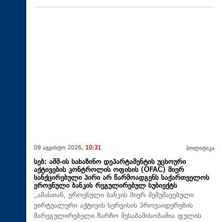
09 აგვისტო 2026,
10:31
პოლიტიკა
სებ: აშშ-ის სახაზინო დეპარტამენტის უცხოური
აქტივების კონტროლის ოფისის (OFAC) მიერ
სანქცირებული პირი არ წარმოადგენს საქართველოს
ეროვნული ბანკის რეგულირებულ სუბიექტს
„ამასთან, ეროვნული ბანკის მიერ შემუშავებული
ვირტუალური აქტივის სერვისის პროვაიდერების
მარეგულირებელი ჩარჩო შესაბამისობაშია ფულის