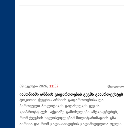
09 აგვისტო 2026,
11:32
მსოფლიო
იაპონიაში არმიის გაფართოების გეგმა გააპროტესტეს
ტოკიოში ქვეყნის არმიის გაფართოებისა და
ბირთვული პოლიტიკის გადახედვის გეგმა
გააპროტესტეს. აქციაზე გამოსულები ამტკიცებდნენ,
რომ ქვეყნის ხელისუფლებამ მილიტარიზაციის გზა
აირჩია და რომ გადასახადების გადამხდელთა ფული