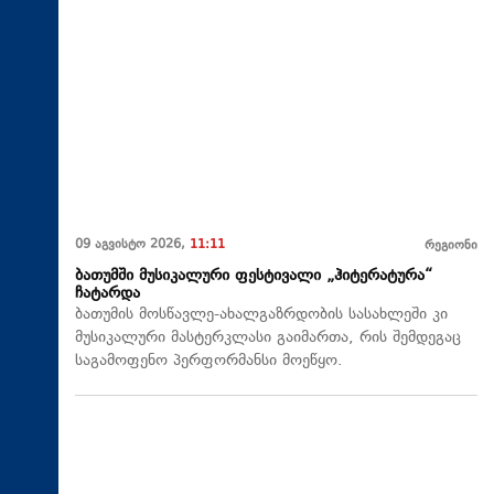
09 აგვისტო 2026,
11:11
რეგიონი
ბათუმში მუსიკალური ფესტივალი „ჰიტერატურა“
ჩატარდა
ბათუმის მოსწავლე-ახალგაზრდობის სასახლეში კი
მუსიკალური მასტერკლასი გაიმართა, რის შემდეგაც
საგამოფენო პერფორმანსი მოეწყო.