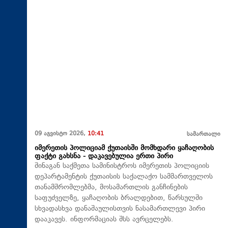
09 აგვისტო 2026,
10:41
სამართალი
იმერეთის პოლიციამ ქუთაისში მომხდარი ყაჩაღობის
ფაქტი გახსნა - დაკავებულია ერთი პირი
შინაგან საქმეთა სამინისტროს იმერეთის პოლიციის
დეპარტამენტის ქუთაისის საქალაქო სამმართველოს
თანამშრომლებმა, მოსამართლის განჩინების
საფუძველზე, ყაჩაღობის ბრალდებით, წარსულში
სხვადასხვა დანაშაულისთვის ნასამართლევი პირი
დააკავეს. ინფორმაციას შსს ავრცელებს.