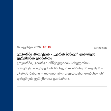
09 აგვისტო 2026,
10:30
თავდაცვა
კოჯორში პროექტის - „ჯარის ბანაკი“ დახურვის
ცერემონია გაიმართა
კოჯორში, გიორგი ანწუხელიძის სახელობის
სერჟანტთა აკადემიის სამხედრო ბაზაზე პროექტის -
„ჯარის ბანაკი – დაუვიწყარი თავგადასავლებისთვის“
დახურვის ცერემონია გაიმართა.