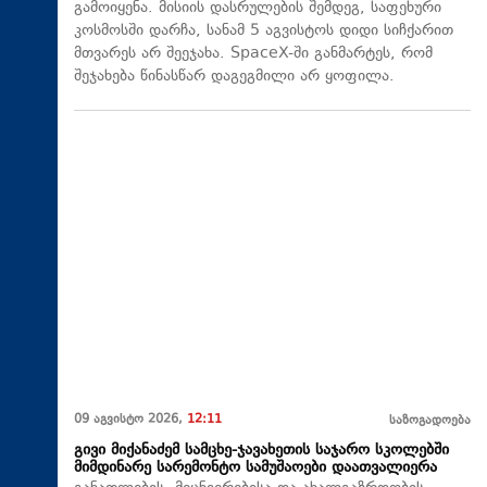
გამოიყენა. მისიის დასრულების შემდეგ, საფეხური
კოსმოსში დარჩა, სანამ 5 აგვისტოს დიდი სიჩქარით
მთვარეს არ შეეჯახა.​ SpaceX-ში განმარტეს, რომ
შეჯახება წინასწარ დაგეგმილი არ ყოფილა.
09 აგვისტო 2026,
12:11
საზოგადოება
გივი მიქანაძემ სამცხე-ჯავახეთის საჯარო სკოლებში
მიმდინარე სარემონტო სამუშაოები დაათვალიერა