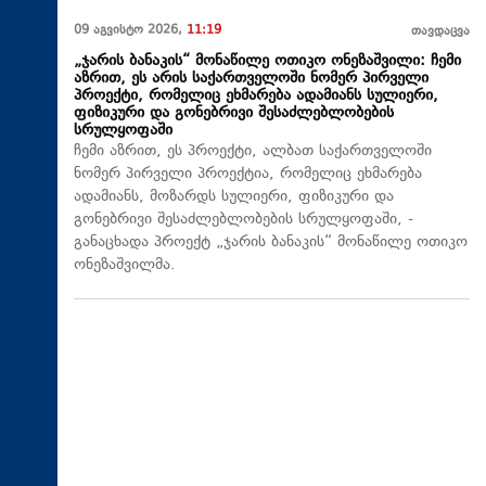
09 აგვისტო 2026,
11:19
თავდაცვა
„ჯარის ბანაკის“ მონაწილე ოთიკო ონეზაშვილი: ჩემი
აზრით, ეს არის საქართველოში ნომერ პირველი
პროექტი, რომელიც ეხმარება ადამიანს სულიერი,
ფიზიკური და გონებრივი შესაძლებლობების
სრულყოფაში
ჩემი აზრით, ეს პროექტი, ალბათ საქართველოში
ნომერ პირველი პროექტია, რომელიც ეხმარება
ადამიანს, მოზარდს სულიერი, ფიზიკური და
გონებრივი შესაძლებლობების სრულყოფაში, -
განაცხადა პროექტ „ჯარის ბანაკის“ მონაწილე ოთიკო
ონეზაშვილმა.