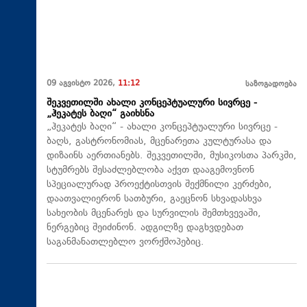
09 აგვისტო 2026,
11:12
საზოგადოება
შეკვეთილში ახალი კონცეპტუალური სივრცე -
„ჰეკატეს ბაღი“ გაიხსნა
„ჰეკატეს ბაღი“ - ახალი კონცეპტუალური სივრცე -
ბაღს, გასტრონომიას, მცენარეთა კულტურასა და
დიზაინს აერთიანებს. შეკვეთილში, მუსიკოსთა პარკში,
სტუმრებს შესაძლებლობა აქვთ დააგემოვნონ
სპეციალურად პროექტისთვის შექმნილი კერძები,
დაათვალიერონ სათბური, გაეცნონ სხვადასხვა
სახეობის მცენარეს და სურვილის შემთხვევაში,
ნერგებიც შეიძინონ. ადგილზე დაგხვდებათ
საგანმანათლებლო ვორქშოპებიც.