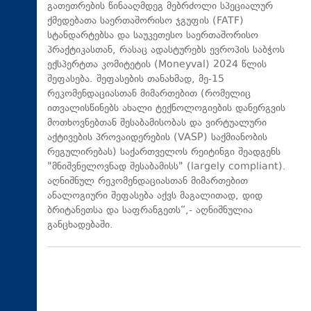
გათეთრების წინააღმდეგ მებრძოლი სპეციალურ
ქმედებათა საერთაშორისო ჯგუფის (FATF)
სტანდარტებსა და საუკეთესო საერთაშორისო
პრაქტიკასთან, რასაც ადასტურებს ევროპის საბჭოს
ექსპერტთა კომიტეტის (Moneyval) 2024 წლის
შეფასება. შეფასების თანახმად, მე-15
რეკომენდაციასთან მიმართებით (რომელიც
ითვალისწინებს ახალი ტექნოლოგიების დანერგვის
მოთხოვნებთან შესაბამისობას და ვირტუალური
აქტივების პროვაიდერების (VASP) საქმიანობის
რეგულირებას) საქართველოს რეიტინგი შეადგენს
"მნიშვნელოვნად შესაბამისს" (largely compliant).
აღნიშნულ რეკომენდაციასთან მიმართებით
ანალოგიური შეფასება აქვს მაგალითად, დიდ
ბრიტანეთსა და საფრანგეთს“,- აღნიშნულია
განცხადებაში.