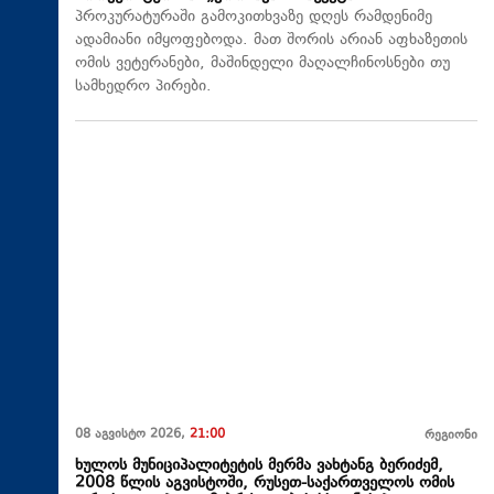
პროკურატურაში გამოკითხვაზე დღეს რამდენიმე
ადამიანი იმყოფებოდა. მათ შორის არიან აფხაზეთის
ომის ვეტერანები, მაშინდელი მაღალჩინოსნები თუ
სამხედრო პირები.
08 აგვისტო 2026,
21:00
რეგიონი
ხულოს მუნიციპალიტეტის მერმა ვახტანგ ბერიძემ,
2008 წლის აგვისტოში, რუსეთ-საქართველოს ომის