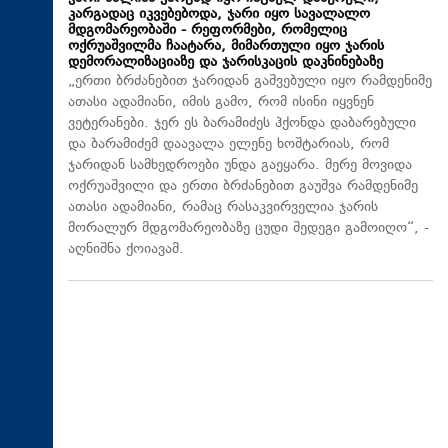
კარგადაც იკვებებოდა, ჯარი იყო სავალალო
მდგომარეობაში - რეფორმები, რომელიც
ოქრუაშვილმა ჩაატარა, მიმართული იყო ჯარის
დემორალიზაციაზე და ჯარისკაცის დაკნინებაზე
„ერთი ბრძანებით ჯარიდან გაშვებული იყო რამდენიმე
ათასი ადამიანი, იმის გამო, რომ ისინი იყვნენ
ვეტერანები. ჯერ ეს ბარამიძეს ჰქონდა დაბარებული
და ბარამიძემ დაავალა ელენე ხოშტარიას, რომ
ჯარიდან სამხედროები უნდა გაეყარა. მერე მოვიდა
ოქრუაშვილი და ერთი ბრძანებით გაუშვა რამდენიმე
ათასი ადამიანი, რამაც რასაკვირველია ჯარის
მორალურ მდგომარეობაზე ცუდი შედეგი გამოიღო“, -
აღნიშნა ქოიავამ.