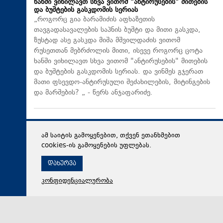
ხანში ვიხილავთ სხვა ვითომ "ანტირუსების" მითების
და ბუშტების გასკდომის სერიას
„როგორც გია ბარამიძის აფხაზეთის
თავგადასავალების საპნის ბუშტი და მითი გასკდა,
ზუსტად ასე გასკდა მიშა მშვილდაძის ვითომ
რუსეთთან მებრძოლის მითი, ისევე როგორც ცოტა
ხანში ვიხილავთ სხვა ვითომ "ანტირუსების" მითების
და ბუშტების გასკდომის სერიას. და ვინმეს გჯერათ
მათი ფსევდო-ანტირუსული შეძახილების, მიტინგების
და მარშების? „ - წერს ანჯაფარიძე.
ამ საიტის გამოყენებით, თქვენ ეთანხმებით
cookies-ის გამოყენების უფლებას.
დახურვა
კონფიდენციალურობა