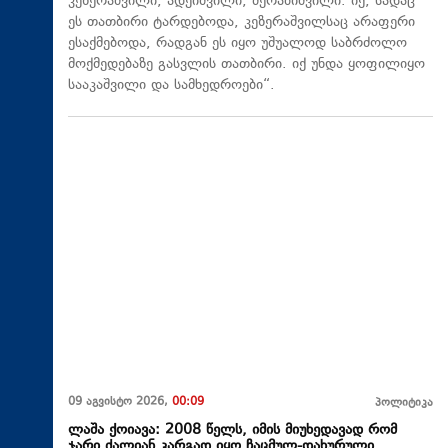
კეზერაშვილი, ადეიშვილი, მერაბიშვილი. იქ, სადაც
ეს თათბირი ტარდებოდა, კეზერაშვილსაც არაფერი
ესაქმებოდა, რადგან ეს იყო უშუალოდ საბრძოლო
მოქმედებაზე გასვლის თათბირი. იქ უნდა ყოფილიყო
სააკაშვილი და სამხედროები“.
09 აგვისტო 2026,
00:09
პოლიტიკა
ლაშა ქოიავა: 2008 წელს, იმის მიუხედავად რომ
ჯარი ძალიან კარგად იყო ჩაცმულ-დახურული,