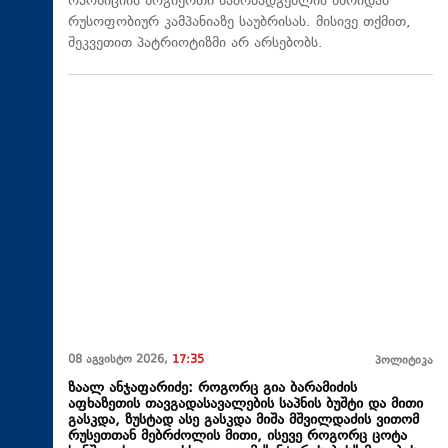
ოპოზიციის ზოგიერთი წამომადგენლის მხრიდან
რუსოფობიურ კამპანიაზე საუბრისას. მისივე თქმით,
შეკვეთით პატრიოტიზმი არ არსებობს.
08 აგვისტო 2026,
17:35
პოლიტიკა
ზაალ ანჯაფარიძე: როგორც გია ბარამიძის
აფხაზეთის თავგადასავალების საპნის ბუშტი და მითი
გასკდა, ზუსტად ასე გასკდა მიშა მშვილდაძის ვითომ
რუსეთთან მებრძოლის მითი, ისევე როგორც ცოტა