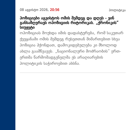
08 აგვისტო 2026,
20:56
პოლიტიკა
პოზიციები აგვისტოს ომის შემდეგ და დღეს - ვინ
განსაზღვრავს ოპოზიციის რიტორიკას. „ქრონიკის“
სიუჟეტი
ოპოზიციას მოუხდა იმის დადასტურება, რომ საკუთარ
ქვეყანაში ომის შემდეგ რუსეთთან მიმართებით სხვა
პოზიცია ჰქონდათ, დამოკიდებულება კი მხოლოდ
ახლა გაამწვავეს. „ნაციონალური მოძრაობის“ ერთ-
ერთმა წარმომადგენელმა ეს არაღიარების
პოლიტიკის საჭიროებით ახსნა.