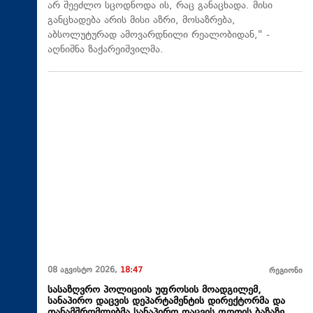
არ შეეძლო სცოდნოდა ის, რაც განაცხადა. მისი
განცხადება არის მისი აზრი, მოსაზრება,
აბსოლუტურად ამოვარდნილი რეალობიდან," -
აღნიშნა ზაქარეიშვილმა.
08 აგვისტო 2026,
18:47
რეგიონი
სასაზღვრო პოლიციის უფროსის მოადგილემ,
სანაპირო დაცვის დეპარტამენტის დირექტორმა და
თანამშრომლებმა სანაპირო დაცვის ფოთის ბაზაზე