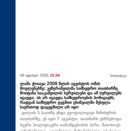
09 აგვისტო 2026,
01:04
პოლიტიკა
ლაშა ქოიავა 2008 წლის აგვისტოს ომის
მოვლენებზე: კეზერაშვილმა სამხედრო თათბირზე
მოიტანა სააკაშვილის სურვილები და ამ სურვილებს
იცავდა. ის არ იცავდა სამხედროების პოზიციებს,
რადგან სამხედრო გეგმით ცხინვალში შესვლა
საერთოდ დაგეგმილი არ იყო
„დილის 5 საათზე უნდა ვყოფილიყავი მინისტრის
თათბირზე, ეს იყო 7 აგვისტო. თათბირს ესწრებოდა
ბევრი პოლიტიკური თანამდებობის პირი, მახოსოვს