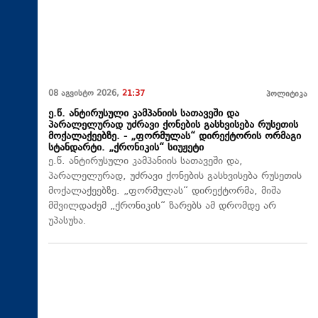
08 აგვისტო 2026,
21:37
პოლიტიკა
ე.წ. ანტირუსული კამპანიის სათავეში და
პარალელურად უძრავი ქონების გასხვისება რუსეთის
მოქალაქეებზე. - „ფორმულას“ დირექტორის ორმაგი
სტანდარტი. „ქრონიკის“ სიუჟეტი
ე.წ. ანტირუსული კამპანიის სათავეში და,
პარალელურად, უძრავი ქონების გასხვისება რუსეთის
მოქალაქეებზე. „ფორმულას“ დირექტორმა, მიშა
მშვილდაძემ „ქრონიკის“ ზარებს ამ დრომდე არ
უპასუხა.