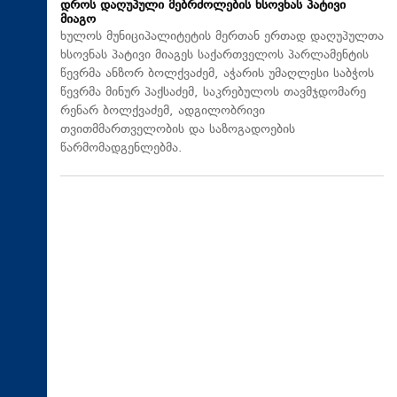
დროს დაღუპული მებრძოლების ხსოვნას პატივი
მიაგო
ხულოს მუნიციპალიტეტის მერთან ერთად დაღუპულთა
ხსოვნას პატივი მიაგეს საქართველოს პარლამენტის
წევრმა ანზორ ბოლქვაძემ, აჭარის უმაღლესი საბჭოს
წევრმა მინურ პაქსაძემ, საკრებულოს თავმჯდომარე
რენარ ბოლქვაძემ, ადგილობრივი
თვითმმართველობის და საზოგადოების
წარმომადგენლებმა.