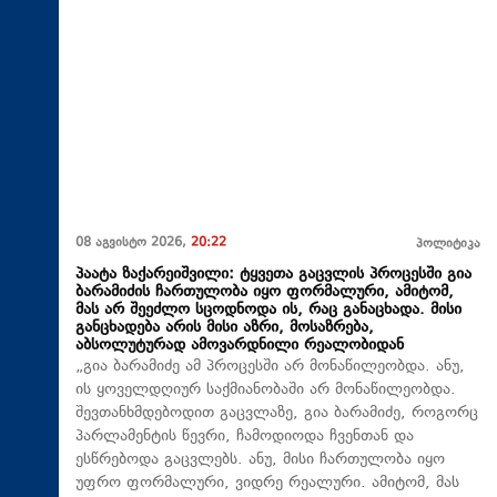
08 აგვისტო 2026,
20:22
პოლიტიკა
პაატა ზაქარეიშვილი: ტყვეთა გაცვლის პროცესში გია
ბარამიძის ჩართულობა იყო ფორმალური, ამიტომ,
მას არ შეეძლო სცოდნოდა ის, რაც განაცხადა. მისი
განცხადება არის მისი აზრი, მოსაზრება,
აბსოლუტურად ამოვარდნილი რეალობიდან
„გია ბარამიძე ამ პროცესში არ მონაწილეობდა. ანუ,
ის ყოველდღიურ საქმიანობაში არ მონაწილეობდა.
შევთანხმდებოდით გაცვლაზე, გია ბარამიძე, როგორც
პარლამენტის წევრი, ჩამოდიოდა ჩვენთან და
ესწრებოდა გაცვლებს. ანუ, მისი ჩართულობა იყო
უფრო ფორმალური, ვიდრე რეალური. ამიტომ, მას