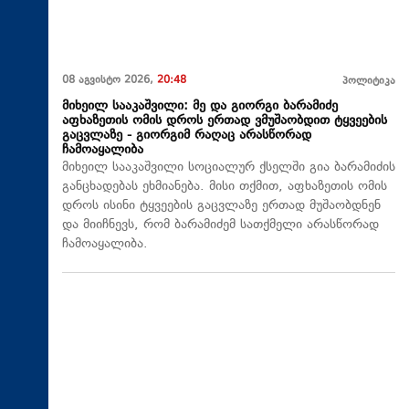
08 აგვისტო 2026,
20:48
პოლიტიკა
მიხეილ სააკაშვილი: მე და გიორგი ბარამიძე
აფხაზეთის ომის დროს ერთად ვმუშაობდით ტყვეების
გაცვლაზე - გიორგიმ რაღაც არასწორად
ჩამოაყალიბა
მიხეილ სააკაშვილი სოციალურ ქსელში გია ბარამიძის
განცხადებას ეხმიანება. მისი თქმით, აფხაზეთის ომის
დროს ისინი ტყვეების გაცვლაზე ერთად მუშაობდნენ
და მიიჩნევს, რომ ბარამიძემ სათქმელი არასწორად
ჩამოაყალიბა.