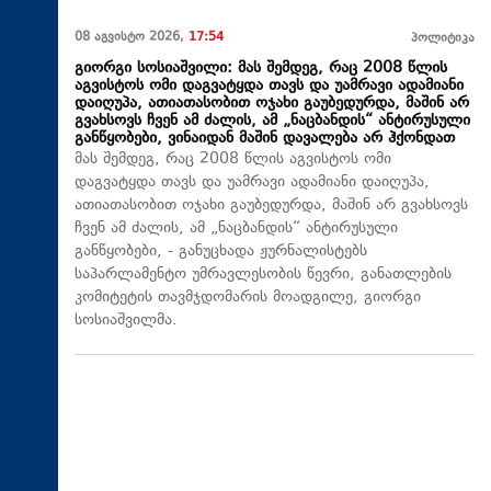
08 აგვისტო 2026,
17:54
პოლიტიკა
გიორგი სოსიაშვილი: მას შემდეგ, რაც 2008 წლის
აგვისტოს ომი დაგვატყდა თავს და უამრავი ადამიანი
დაიღუპა, ათიათასობით ოჯახი გაუბედურდა, მაშინ არ
გვახსოვს ჩვენ ამ ძალის, ამ „ნაცბანდის“ ანტირუსული
განწყობები, ვინაიდან მაშინ დავალება არ ჰქონდათ
მას შემდეგ, რაც 2008 წლის აგვისტოს ომი
დაგვატყდა თავს და უამრავი ადამიანი დაიღუპა,
ათიათასობით ოჯახი გაუბედურდა, მაშინ არ გვახსოვს
ჩვენ ამ ძალის, ამ „ნაცბანდის“ ანტირუსული
განწყობები, - განუცხადა ჟურნალისტებს
საპარლამენტო უმრავლესობის წევრი, განათლების
კომიტეტის თავმჯდომარის მოადგილე, გიორგი
სოსიაშვილმა.