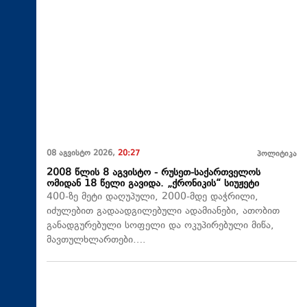
08 აგვისტო 2026,
20:27
პოლიტიკა
2008 წლის 8 აგვისტო - რუსეთ-საქართველოს
ომიდან 18 წელი გავიდა. „ქრონიკის“ სიუჟეტი
400-ზე მეტი დაღუპული, 2000-მდე დაჭრილი,
იძულებით გადაადგილებული ადამიანები, ათობით
განადგურებული სოფელი და ოკუპირებული მიწა,
მავთულხლართები….