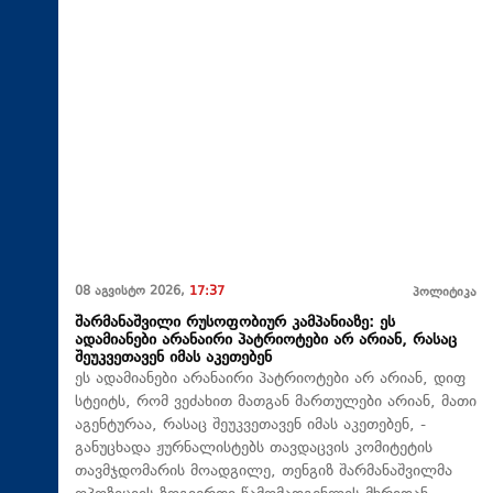
08 აგვისტო 2026,
17:37
პოლიტიკა
შარმანაშვილი რუსოფობიურ კამპანიაზე: ეს
ადამიანები არანაირი პატრიოტები არ არიან, რასაც
შეუკვეთავენ იმას აკეთებენ
ეს ადამიანები არანაირი პატრიოტები არ არიან, დიფ
სტეიტს, რომ ვეძახით მათგან მართულები არიან, მათი
აგენტურაა, რასაც შეუკვეთავენ იმას აკეთებენ, -
განუცხადა ჟურნალისტებს თავდაცვის კომიტეტის
თავმჯდომარის მოადგილე, თენგიზ შარმანაშვილმა