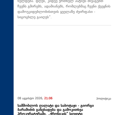
ნელდება. დღეს, კიდევ ერთხელ პატივს მივაგებთ
ჩვენს გმირებს, ადამიანებს, რომლებმაც ჩვენი ქვეყნის
დამოუკიდებლობისთვის ყველაზე ძვირფასი -
სიცოცხლე გაიღეს“.
08 აგვისტო 2026,
21:06
პოლიტიკა
სამშობლოს ღალატი და საბოტაჟი - გიორგი
ბარამიძის განცხადება და გამოკითხვა
პროკურატურაში. „ქრონიკის“ სიუჟეტი