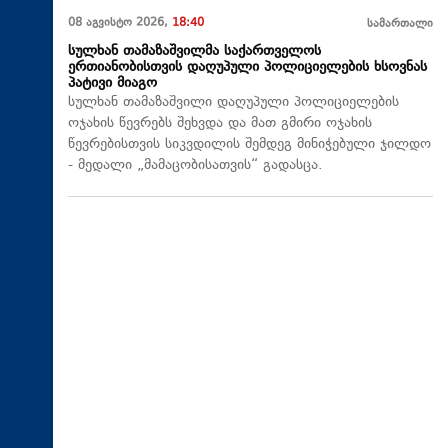
08 აგვისტო 2026,
18:40
სამართალი
სულხან თამაზაშვილმა საქართველოს
ერთიანობისთვის დაღუპული პოლიციელების ხსოვნას
პატივი მიაგო
სულხან თამაზაშვილი დაღუპული პოლიციელების
ოჯახის წევრებს შეხვდა და მათ გმირი ოჯახის
წევრებისთვის სიკვდილის შემდეგ მინიჭებული ჯილდო
- მედალი „მამაცობისათვის“ გადასცა.