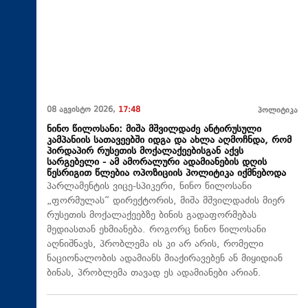
08 აგვისტო 2026,
17:48
პოლიტიკა
ნინო წილოსანი: მიშა მშვილდაძე ანტირუსული
კამპანიის სათავეებში იდგა და ახლა აღმოჩნდა, რომ
პირდაპირ რუსეთის მოქალაქეებისგან აქვს
სარგებელი - ამ ამორალური ადამიანების დღის
წესრიგით წლებია ოპოზიციის პოლიტიკა იქმნებოდა
პარლამენტის ვიცე-სპიკერი, ნინო წილოსანი
„ფორმულას“ დირექტორის, მიშა მშვილდაძის მიერ
რუსეთის მოქალაქეებზე ბინის გადაფორმებას
მედიასთან ეხმიანება. როგორც ნინო წილოსანი
აღნიშნავს, პრობლემა ის კი არ არის, რომელი
ნაციონალობის ადამიანს მიაქირავებენ ან მიყიდიან
ბინას, პრობლემა თავად ეს ადამიანები არიან.