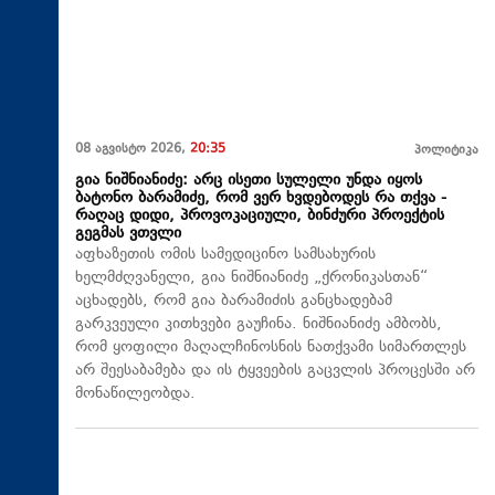
08 აგვისტო 2026,
20:35
პოლიტიკა
გია ნიშნიანიძე: არც ისეთი სულელი უნდა იყოს
ბატონო ბარამიძე, რომ ვერ ხვდებოდეს რა თქვა -
რაღაც დიდი, პროვოკაციული, ბინძური პროექტის
გეგმას ვთვლი
აფხაზეთის ომის სამედიცინო სამსახურის
ხელმძღვანელი, გია ნიშნიანიძე „ქრონიკასთან“
აცხადებს, რომ გია ბარამიძის განცხადებამ
გარკვეული კითხვები გაუჩინა. ნიშნიანიძე ამბობს,
რომ ყოფილი მაღალჩინოსნის ნათქვამი სიმართლეს
არ შეესაბამება და ის ტყვეების გაცვლის პროცესში არ
მონაწილეობდა.