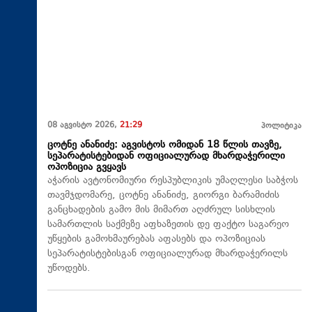
08 აგვისტო 2026,
21:29
პოლიტიკა
ცოტნე ანანიძე: აგვისტოს ომიდან 18 წლის თავზე,
სეპარატისტებიდან ოფიციალურად მხარდაჭერილი
ოპოზიცია გვყავს
აჭარის ავტონომიური რესპუბლიკის უმაღლესი საბჭოს
თავმჯდომარე, ცოტნე ანანიძე, გიორგი ბარამიძის
განცხადების გამო მის მიმართ აღძრულ სისხლის
სამართლის საქმეზე აფხაზეთის დე ფაქტო საგარეო
უწყების გამოხმაურებას აფასებს და ოპოზიციას
სეპარატისტებისგან ოფიციალურად მხარდაჭერილს
უწოდებს.