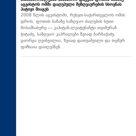
აგვისტოს ომში დაღუპული მეზღვაურების ხსოვნას
პატივი მიაგეს
2008 წლის აგვისტოში, რუსეთ-საქართველოს ომის
დროს, ფოთის ბაზაზე საზღვაო ძალების ხუთი
მოსამსახურე — კაპიტან-ლეიტენანტი თეიმურაზ
ჭიტაძე, საზღვაო კაპრალები ზვიად ბარბაქაძე,
გიორგი ღვინჯილია, ზვიად დათუაშვილი და თემურ
ფიჩხაია დაიღუპნენ.