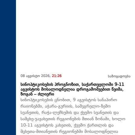
08 აგვისტო 2026,
21:26
საზოგადოება
სინოპტიკოსების პროგნოზით, საქართველოში 9-11
აგვისტოს მოსალოდნელია დროგამოშვებით წვიმა,
ზოგან – ძლიერი
სინოპტიკოსების ცნობით, 9 აგვისტოს სანაპირო
რაიონებში, აჭარა-გურიის, სამეგრელო-ზემო
სვანეთის, რაჭა-ლეჩხუმის და ქვემო სვანეთის და
სამცხე-ჯავახეთის რეგიონების მთიან ზონაში, ხოლო
10-11 აგვისტოს კახეთის, ქვემო ქართლის და
მცხეთა-მთიანეთის რეგიონებში მოსალოდნელია