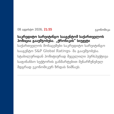
08 აგვისტო 2026,
21:55
ეკონომიკა
საკრედიტო სარეიტინგო სააგენტომ საქართველოს
პოზიცია გააუმჯობესა. „ქრონიკის“ სიუჟეტი
საქართველოს მონაცემები საკრედიტო სარეიტინგო
სააგენტო S&P Global Ratings- მა გააუმჯობესა.
სტაბილურიდან პოზიტიურად შეცვლილი პერსპექტივა
საფინანსო სექტორის განმარტებით შენარჩუნებულ
მდგრად ეკონომიკურ ზრდას ნიშნავს.