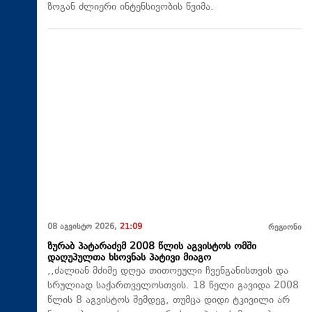
ზოგან ძლიერი ინტენსივობის წვიმა.
08 აგვისტო 2026,
21:09
რეგიონი
ზურაბ პატარაძემ 2008 წლის აგვისტოს ომში
დაღუპულთა ხსოვნას პატივი მიაგო
,,ძალიან მძიმე დღეა თითოეული ჩვენგანისთვის და
სრულიად საქართველოსთვის. 18 წელი გავიდა 2008
წლის 8 აგვისტოს შემდეგ, თუმცა დიდი ტკივილი არ