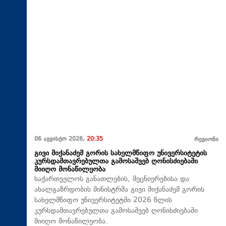
06 აგვისტო 2026,
20:35
რეგიონი
გივი მიქანაძემ გორის სახელმწიფო უნივერსიტეტის
კურსდამთავრებულთა გამოსაშვებ ღონისძიებაში
მიიღო მონაწილეობა
საქართველოს განათლების, მეცნიერებისა და
ახალგაზრდობის მინისტრმა გივი მიქანაძემ გორის
სახელმწიფო უნივერსიტეტში 2026 წლის
კურსდამთავრებულთა გამოსაშვებ ღონისძიებაში
მიიღო მონაწილეობა.