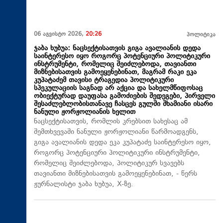
06 აგვისტო 2026,
20:26
პოლიტიკა
ჯაბა ხუბუა: ნაცსექტისათვის გიგა ავალიანის დედა
საინტერესო იყო როგორც პოტენციური პოლიტიკური
ინსტრუმენტი, რომელიც შეიძლებოდა, თავიანთი
მიზნებისათვის გამოეყენებინათ, მაგრამ რაკი ეკა
კუპატაძემ თავისი ტრაგედია პოლიტიკური
სპეკულაციის საგნად არ აქცია და სახელმწიფოსაც
ობიექტურად დაუფასა გამოძიების შედეგები, პირველი
შესაძლებლობისთანავე ჩასცეს გულში შხამიანი ისარი
ნანული ჟორჟოლიანის ხელით
ნაცსექტისათვის, რომლის კრებსით სახესაც ამ
შემთხვევაში ნანული ჟორჟოლიანი წარმოადგენს,
გიგა ავალიანის დედა ეკა კუპატაძე საინტერესო იყო,
როგორც პოტენციური პოლიტიკური ინსტრუმენტი,
რომელიც შეიძლებოდა, პოლიტიკურ სვავებს
თავიანთი მიზნებისათვის გამოეყენებინათ, - წერს
ჟურნალისტი ჯაბა ხუბუა, X-ზე.