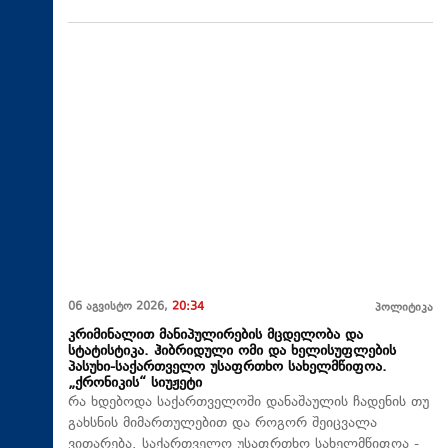
06 აგვისტო 2026,
20:34
პოლიტიკა
კრიმინალით მანიპულირების მცდელობა და
სტატისტიკა. ჰიბრიდული ომი და ხელისუფლების
პასუხი-საქართველო უსაფრთხო სახელმწიფოა.
„ქრონიკის“ სიუჟეტი
რა ხდებოდა საქართველოში დანაშაულის ჩადენის თუ
გახსნის მიმართულებით და როგორ შეიცვალა
ვითარება. საქართველო უსაფრთხო სახელმწიფოა -