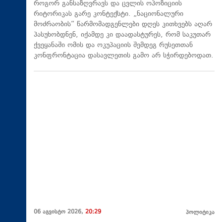
როგორ განსაზღვრავს და ცვლის ოპოზიციის
რიტორიკას გარე კონტექსტი. „ნაციონალური
მოძრაობის“ წარმომადგენლები დღეს კითხვებს აღარ
პასუხობდნენ, იქამდე კი დაადასტურეს, რომ საკუთარ
ქვეყანაში ომის და ოკუპაციის შემდეგ რუსეთთან
კონფრონტაცია დასავლეთის გამო არ სჭირდებოდათ.
06 აგვისტო 2026,
20:29
პოლიტიკა