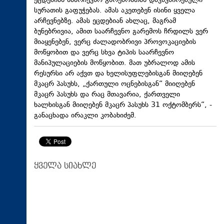
ეცდებიან საარჩევნო გარემოსთან დაკავშირებული
სურათის გაფუჭებას. ამას აკეთებენ ისინი ყველა
არჩევნებზე. ამას ეცდებიან ახლაც, მაგრამ
ბუნებრივია, ამით საარჩევნო გარემოს ჩრდილს ვერ
მიაყენებენ, ვერც ძალადობრივი პროვოკაციების
მოწყობით და ვერც სხვა ტიპის საარჩევნო
მანიპულაციების მოწყობით. მათ უბრალოდ ამის
რესურსი არ აქვთ და ხელისუფლებისგან მიიღებენ
მკაცრ პასუხს, „ქართული ოცნებისგან“ მიიღებენ
მკაცრ პასუხს და რაც მთავარია, ქართველი
ხალხისგან მიიღებენ მკაცრ პასუხს 31 ოქტომბერს“, -
განაცხადა ირაკლი კობახიძემ.
ყველა სიახლე