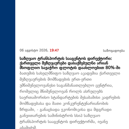
06 აგვისტო 2026,
19:47
საზოგადოება
საზღვაო ტრანსპორტის სააგენტოს დირექტორი:
ქართველი მეზღვაურები დასაქმებულნი არიან
მსოფლიო სავაჭრო ფლოტის დაახლოებით 80%-ში
ბათუმის სახელმწიფო საზღვაო აკადემია ქართველი
მეზღვაურების მომზადების ერთ-ერთი
უმნიშვნელოვანესი საგანმანათლებლო ცენტრია,
რომელიც მნიშვნელოვან როლს ასრულებს
საერთაშორისო სტანდარტების შესაბამისი კადრების
მომზადებასა და მათი კონკურენტუნარიანობის
ზრდაში, - განაცხადა ეკონომიკისა და მდგრადი
განვითარების სამინისტროს სსიპ საზღვაო
ტრანსპორტის სააგენტოს დირექტორმა, ივანე
აბაშიძემ.