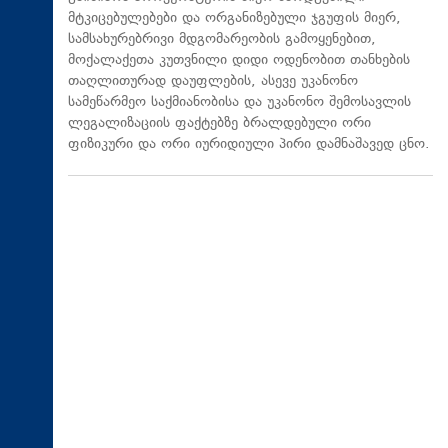
მტკიცებულებები და ორგანიზებული ჯგუფის მიერ,
სამსახურებრივი მდგომარეობის გამოყენებით,
მოქალაქეთა კუთვნილი დიდი ოდენობით თანხების
თაღლითურად დაუფლების, ასევე უკანონო
სამეწარმეო საქმიანობისა და უკანონო შემოსავლის
ლეგალიზაციის ფაქტებზე ბრალდებული ორი
ფიზიკური და ორი იურიდიული პირი დამნაშავედ ცნო.