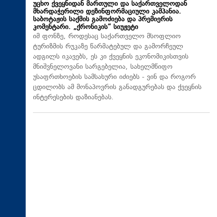
უცხო ქვეყნიდან მართული და საქართველოდან
მხარდაჭერილი დეზინფორმაციული კამპანია.
საბოტაჟის საქმის გამოძიება და პრემიერის
კომენტარი. „ქრონიკის“ სიუჟეტი
იმ ფონზე, როდესაც საქართველო მსოფლიო
ტურიზმის რუკაზე წარმატებულ და გამორჩეულ
ადგილს იკავებს, ეს კი ქვეყნის ეკონომიკისთვის
მნიშვნელოვანი სარგებელია, სახელმწიფო
უსაფრთხოების სამსახური იძიებს - ვინ და როგორ
ცდილობს ამ მონაპოვრის განადგურებას და ქვეყნის
ინტერესების დაზიანებას.