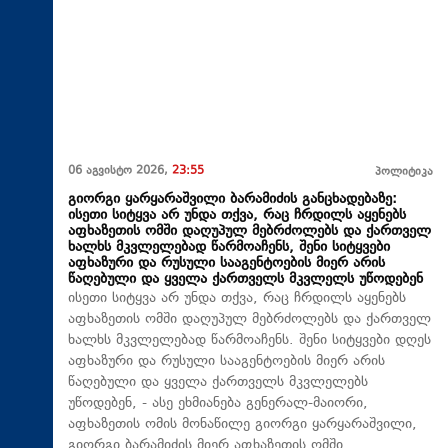
06 აგვისტო 2026,
23:55
პოლიტიკა
გიორგი ყარყარაშვილი ბარამიძის განცხადებაზე:
ისეთი სიტყვა არ უნდა თქვა, რაც ჩრდილს აყენებს
აფხაზეთის ომში დაღუპულ მებრძოლებს და ქართველ
ხალხს მკვლელებად წარმოაჩენს, შენი სიტყვები
აფხაზური და რუსული სააგენტოების მიერ არის
წაღებული და ყველა ქართველს მკვლელს უწოდებენ
ისეთი სიტყვა არ უნდა თქვა, რაც ჩრდილს აყენებს
აფხაზეთის ომში დაღუპულ მებრძოლებს და ქართველ
ხალხს მკვლელებად წარმოაჩენს. შენი სიტყვები დღეს
აფხაზური და რუსული სააგენტოების მიერ არის
წაღებული და ყველა ქართველს მკვლელებს
უწოდებენ, - ასე ეხმიანება გენერალ-მაიორი,
აფხაზეთის ომის მონაწილე გიორგი ყარყარაშვილი,
გიორგი ბარამიძის მიერ აფხაზეთის ომში,