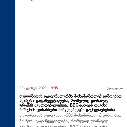
06 აგვისტო 2026,
19:35
მსოფლიო
ფლორიდის ფედერალურმა მოსამართლემ დროებით
შეაჩერა გადაწყვეტილება, რომელიც დონალდ
ტრამპს ავალდებულებდა, BBC-ისთვის თავისი
ბიზნესის ფინანსური მაჩვენებლები გაემჟღავნებინა
ფლორიდის ფედერალურმა მოსამართლემ დროებით
შეაჩერა გადაწყვეტილება, რომელიც დონალდ