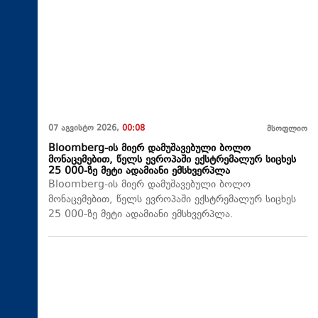
07 აგვისტო 2026,
00:08
მსოფლიო
Bloomberg-ის მიერ დამუშავებული ბოლო
მონაცემებით, წელს ევროპაში ექსტრემალურ სიცხეს
25 000-ზე მეტი ადამიანი ემსხვერპლა
Bloomberg-ის მიერ დამუშავებული ბოლო
მონაცემებით, წელს ევროპაში ექსტრემალურ სიცხეს
25 000-ზე მეტი ადამიანი ემსხვერპლა.