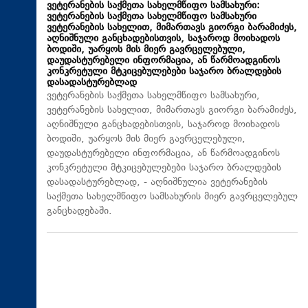
ვეტერანების საქმეთა სახელმწიფო სამსახური:
ვეტერანების საქმეთა სახელმწიფო სამსახური
ვეტერანების სახელით, მიმართავს გიორგი ბარამიძეს,
აღნიშნული განცხადებისთვის, საჯაროდ მოიხადოს
ბოდიში, უარყოს მის მიერ გავრცელებული,
დაუდასტურებელი ინფორმაცია, ან წარმოადგინოს
კონკრეტული მტკიცებულებები საჯარო ბრალდების
დასადასტურებლად
ვეტერანების საქმეთა სახელმწიფო სამსახური,
ვეტერანების სახელით, მიმართავს გიორგი ბარამიძეს,
აღნიშნული განცხადებისთვის, საჯაროდ მოიხადოს
ბოდიში, უარყოს მის მიერ გავრცელებული,
დაუდასტურებელი ინფორმაცია, ან წარმოადგინოს
კონკრეტული მტკიცებულებები საჯარო ბრალდების
დასადასტურებლად, - აღნიშნულია ვეტერანების
საქმეთა სახელმწიფო სამსახურის მიერ გავრცელებულ
განცხადებაში.