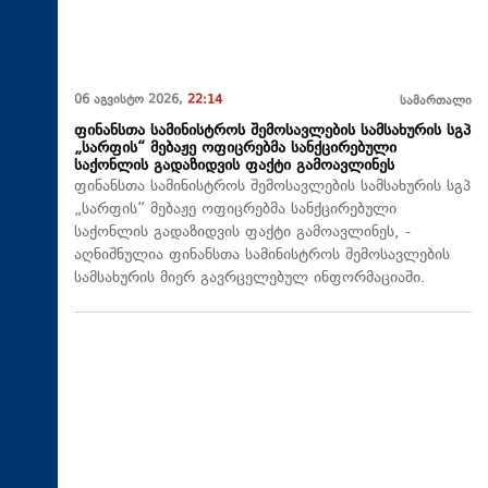
06 აგვისტო 2026,
22:14
სამართალი
ფინანსთა სამინისტროს შემოსავლების სამსახურის სგპ
„სარფის“ მებაჟე ოფიცრებმა სანქცირებული
საქონლის გადაზიდვის ფაქტი გამოავლინეს
ფინანსთა სამინისტროს შემოსავლების სამსახურის სგპ
„სარფის“ მებაჟე ოფიცრებმა სანქცირებული
საქონლის გადაზიდვის ფაქტი გამოავლინეს, -
აღნიშნულია ფინანსთა სამინისტროს შემოსავლების
სამსახურის მიერ გავრცელებულ ინფორმაციაში.