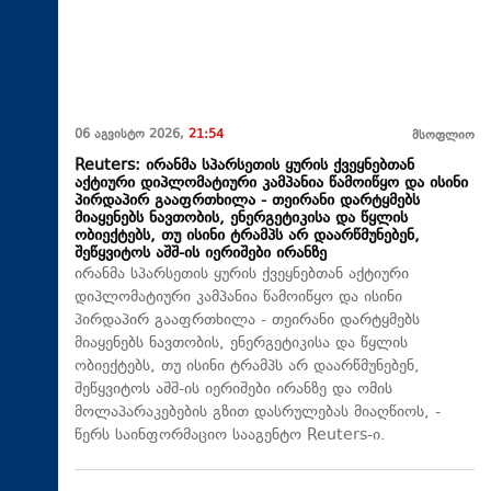
06 აგვისტო 2026,
21:54
მსოფლიო
Reuters: ირანმა სპარსეთის ყურის ქვეყნებთან
აქტიური დიპლომატიური კამპანია წამოიწყო და ისინი
პირდაპირ გააფრთხილა - თეირანი დარტყმებს
მიაყენებს ნავთობის, ენერგეტიკისა და წყლის
ობიექტებს, თუ ისინი ტრამპს არ დაარწმუნებენ,
შეწყვიტოს აშშ-ის იერიშები ირანზე
ირანმა სპარსეთის ყურის ქვეყნებთან აქტიური
დიპლომატიური კამპანია წამოიწყო და ისინი
პირდაპირ გააფრთხილა - თეირანი დარტყმებს
მიაყენებს ნავთობის, ენერგეტიკისა და წყლის
ობიექტებს, თუ ისინი ტრამპს არ დაარწმუნებენ,
შეწყვიტოს აშშ-ის იერიშები ირანზე და ომის
მოლაპარაკებების გზით დასრულებას მიაღწიოს, -
წერს საინფორმაციო სააგენტო Reuters-ი.