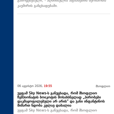
გამოყენებული, - აღნიშნულია აფხაზეთის მეომართა
კავშირის განცხადებაში.
06 აგვისტო 2026,
19:55
მსოფლიო
უეფამ Sky News-ს განუცხადა, რომ მსოფლიო
ჩემპიონატის ბოიკოტის მოსახსნელად „პირობები
დაკმაყოფილებული არ არის“ და ჯანი ინფანტინოს
მიმართ ნდობა კვლავ დაბალია
უეფამ Sky News-ს განუცხადა, რომ მსოფლიო