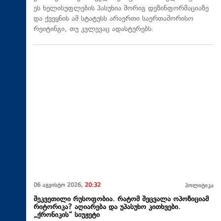
ეს ხელისუფლების პასუხია მორიგ დეზინფორმაციაზე
და ქვეყნის ამ სტატუსს არაერთი საერთაშორისო
რეიტინგი, თუ კვლევაც ადასტურებს.
06 აგვისტო 2026,
20:32
პოლიტიკა
შეკვეთილი რუსოფობია. რატომ შეცვალა ოპოზიციამ
რიტორიკა? აღიარება და უპასუხო კითხვები.
„ქრონიკის“ სიუჟეტი