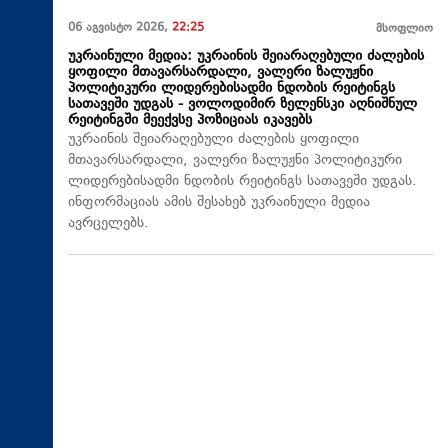
06 აგვისტო 2026,
22:25
მსოფლიო
უკრაინული მედია: უკრაინის შეიარაღებული ძალების
ყოფილი მთავარსარდალი, ვალერი ზალუჟნი
პოლიტიკური ლიდერებისადმი ნდობის რეიტინგს
სათავეში უდგას - ვოლოდიმირ ზელენსკი აღნიშნულ
რეიტინგში მეექვსე პოზიციას იკავებს
უკრაინის შეიარაღებული ძალების ყოფილი
მთავარსარდალი, ვალერი ზალუჟნი პოლიტიკური
ლიდერებისადმი ნდობის რეიტინგს სათავეში უდგას.
ინფორმაციას ამის შესახებ უკრაინული მედია
ავრცელებს.