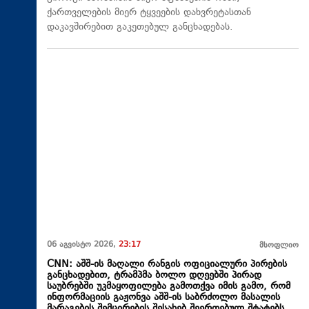
ქართველების მიერ ტყვეების დახვრეტასთან
დაკავშირებით გაკეთებულ განცხადებას.
06 აგვისტო 2026,
23:17
მსოფლიო
CNN: აშშ-ის მაღალი რანგის ოფიციალური პირების
განცხადებით, ტრამპმა ბოლო დღეებში პირად
საუბრებში უკმაყოფილება გამოთქვა იმის გამო, რომ
ინფორმაციის გაჟონვა აშშ-ის საბრძოლო მასალის
მარაგების შემცირების შესახებ შეერთებულ შტატებს