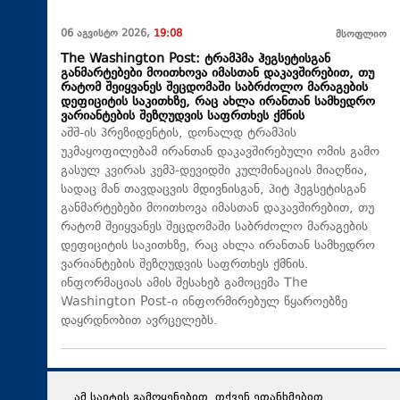
06 აგვისტო 2026,
19:08
მსოფლიო
The Washington Post: ტრამპმა ჰეგსეტისგან
განმარტებები მოითხოვა იმასთან დაკავშირებით, თუ
რატომ შეიყვანეს შეცდომაში საბრძოლო მარაგების
დეფიციტის საკითხზე, რაც ახლა ირანთან სამხედრო
ვარიანტების შეზღუდვის საფრთხეს ქმნის
აშშ-ის პრეზიდენტის, დონალდ ტრამპის
უკმაყოფილებამ ირანთან დაკავშირებული ომის გამო
გასულ კვირას კემპ-დევიდში კულმინაციას მიაღწია,
სადაც მან თავდაცვის მდივნისგან, პიტ ჰეგსეტისგან
განმარტებები მოითხოვა იმასთან დაკავშირებით, თუ
რატომ შეიყვანეს შეცდომაში საბრძოლო მარაგების
დეფიციტის საკითხზე, რაც ახლა ირანთან სამხედრო
ვარიანტების შეზღუდვის საფრთხეს ქმნის.
ინფორმაციას ამის შესახებ გამოცემა The
Washington Post-ი ინფორმირებულ წყაროებზე
დაყრდნობით ავრცელებს.
ამ საიტის გამოყენებით, თქვენ ეთანხმებით