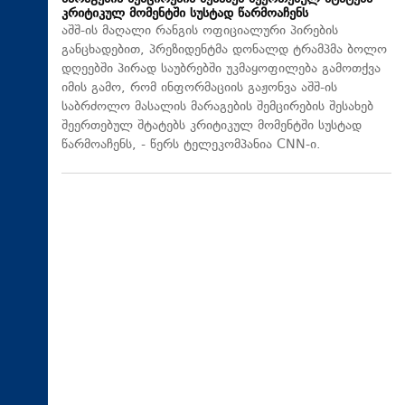
კრიტიკულ მომენტში სუსტად წარმოაჩენს
აშშ-ის მაღალი რანგის ოფიციალური პირების
განცხადებით, პრეზიდენტმა დონალდ ტრამპმა ბოლო
დღეებში პირად საუბრებში უკმაყოფილება გამოთქვა
იმის გამო, რომ ინფორმაციის გაჟონვა აშშ-ის
საბრძოლო მასალის მარაგების შემცირების შესახებ
შეერთებულ შტატებს კრიტიკულ მომენტში სუსტად
წარმოაჩენს, - წერს ტელეკომპანია CNN-ი.