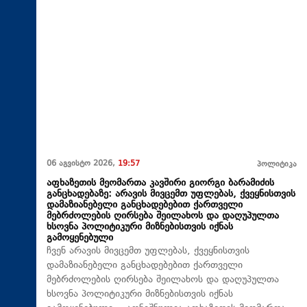
06 აგვისტო 2026,
19:57
პოლიტიკა
აფხაზეთის მეომართა კავშირი გიორგი ბარამიძის
განცხადებაზე: არავის მივცემთ უფლებას, ქვეყნისთვის
დამაზიანებელი განცხადებებით ქართველი
მებრძოლების ღირსება შეილახოს და დაღუპულთა
ხსოვნა პოლიტიკური მიზნებისთვის იქნას
გამოყენებული
ჩვენ არავის მივცემთ უფლებას, ქვეყნისთვის
დამაზიანებელი განცხადებებით ქართველი
მებრძოლების ღირსება შეილახოს და დაღუპულთა
ხსოვნა პოლიტიკური მიზნებისთვის იქნას