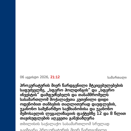
06 აგვისტო 2026,
21:12
სამართალი
პროკურატურის მიერ წარდგენილი მტკიცებულებების
საფუძველზე, „სფერო ჰოლდინგის“ და „სფერო
ინვესტის“ დამფუძნებელს და თანამშრომელს
სასამართლომ მოქალაქეთა კუთვნილი დიდი
ოდენობით თანხების თაღლითურად დაუფლების,
უკანონო სამეწარმეო საქმიანობისა და უკანონო
შემოსავლის ლეგალიზაციის ფაქტებზე 12 და 8 წლით
თავისუფლების აღკვეთა განუსაზღვრა
თბილისის საქალაქო სასამართლომ სრულად
გაიზიარა პროკურატურის მიერ წარდგენილი