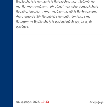
ჩემპიონატის ბოიკოტის მოსახსნელად „პირობები
დაკმაყოფილებული არ არის“ და ჯანი ინფანტინოს
მიმართ ნდობა კვლავ დაბალია, იმის მიუხედავად,
რომ ფიფას პრეზიდენტმა ბოდიში მოიხადა და
მსოფლიო ჩემპიონატის გასხვისების გეგმა უკან
გაიწვია.
06 აგვისტო 2026,
19:53
პოლიტიკა