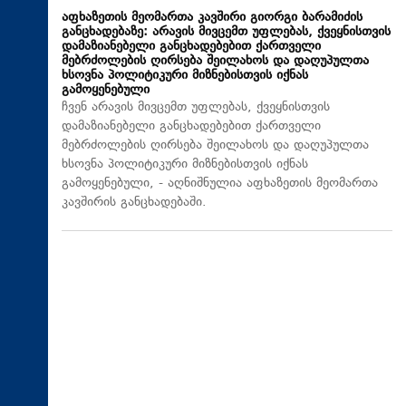
აფხაზეთის მეომართა კავშირი გიორგი ბარამიძის
განცხადებაზე: არავის მივცემთ უფლებას, ქვეყნისთვის
დამაზიანებელი განცხადებებით ქართველი
მებრძოლების ღირსება შეილახოს და დაღუპულთა
ხსოვნა პოლიტიკური მიზნებისთვის იქნას
გამოყენებული
ჩვენ არავის მივცემთ უფლებას, ქვეყნისთვის
დამაზიანებელი განცხადებებით ქართველი
მებრძოლების ღირსება შეილახოს და დაღუპულთა
ხსოვნა პოლიტიკური მიზნებისთვის იქნას
გამოყენებული, - აღნიშნულია აფხაზეთის მეომართა
კავშირის განცხადებაში.