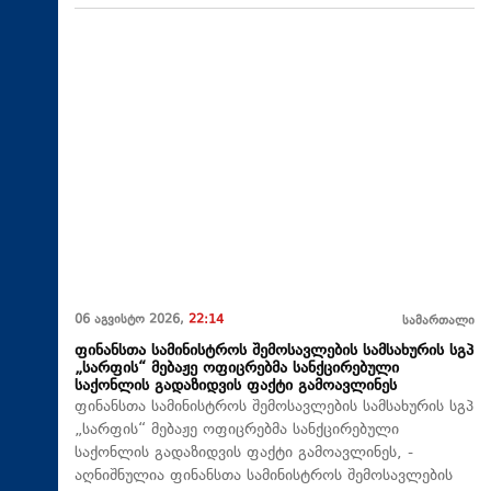
06 აგვისტო 2026,
22:14
სამართალი
ფინანსთა სამინისტროს შემოსავლების სამსახურის სგპ
„სარფის“ მებაჟე ოფიცრებმა სანქცირებული
საქონლის გადაზიდვის ფაქტი გამოავლინეს
ფინანსთა სამინისტროს შემოსავლების სამსახურის სგპ
„სარფის“ მებაჟე ოფიცრებმა სანქცირებული
საქონლის გადაზიდვის ფაქტი გამოავლინეს, -
აღნიშნულია ფინანსთა სამინისტროს შემოსავლების