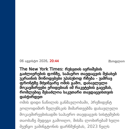
06 აგვისტო 2026,
20:44
მსოფლიო
The New York Times: რუსეთის იერიშების
გაძლიერების ფონზე, საჰაერო თავდაცვის შესახებ
უკრაინის მოწოდებები უპასუხოდ რჩება - უამრავ
ფრონტზე მძვინვარე ომის გამო, დასავლელი
მოკავშირეები ერიდებიან იმ რაკეტების გაცემას,
რომლებიც შესაძლოა საკუთარი თავდაცვისთვის
დასჭირდეთ
ომის დიდი ნაწილის განმავლობაში, პრეზიდენტ
ვოლოდიმირ ზელენსკის მიმართვებმა დასავლელი
მოკავშირეებისადმი საჰაერო თავდაცვის სისტემების
თაობაზე შედეგი გამოიღო, მისმა ლობირებამ ხელი
შეუწყო ვაშინგტონის დარწმუნებას, 2023 წელს