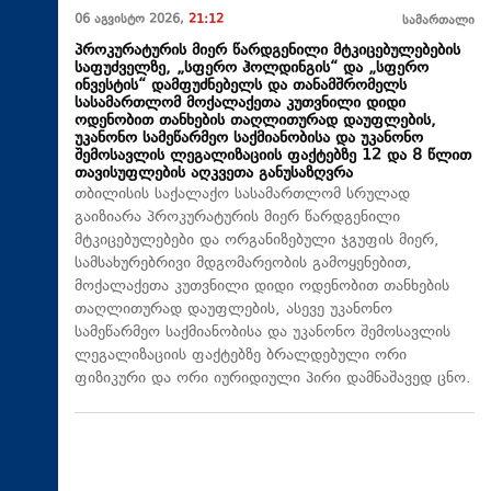
06 აგვისტო 2026,
21:12
სამართალი
პროკურატურის მიერ წარდგენილი მტკიცებულებების
საფუძველზე, „სფერო ჰოლდინგის“ და „სფერო
ინვესტის“ დამფუძნებელს და თანამშრომელს
სასამართლომ მოქალაქეთა კუთვნილი დიდი
ოდენობით თანხების თაღლითურად დაუფლების,
უკანონო სამეწარმეო საქმიანობისა და უკანონო
შემოსავლის ლეგალიზაციის ფაქტებზე 12 და 8 წლით
თავისუფლების აღკვეთა განუსაზღვრა
თბილისის საქალაქო სასამართლომ სრულად
გაიზიარა პროკურატურის მიერ წარდგენილი
მტკიცებულებები და ორგანიზებული ჯგუფის მიერ,
სამსახურებრივი მდგომარეობის გამოყენებით,
მოქალაქეთა კუთვნილი დიდი ოდენობით თანხების
თაღლითურად დაუფლების, ასევე უკანონო
სამეწარმეო საქმიანობისა და უკანონო შემოსავლის
ლეგალიზაციის ფაქტებზე ბრალდებული ორი
ფიზიკური და ორი იურიდიული პირი დამნაშავედ ცნო.