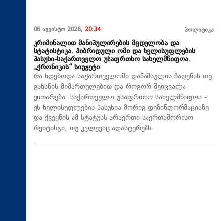
06 აგვისტო 2026,
20:34
პოლიტიკა
კრიმინალით მანიპულირების მცდელობა და
სტატისტიკა. ჰიბრიდული ომი და ხელისუფლების
პასუხი-საქართველო უსაფრთხო სახელმწიფოა.
„ქრონიკის“ სიუჟეტი
რა ხდებოდა საქართველოში დანაშაულის ჩადენის თუ
გახსნის მიმართულებით და როგორ შეიცვალა
ვითარება. საქართველო უსაფრთხო სახელმწიფოა -
ეს ხელისუფლების პასუხია მორიგ დეზინფორმაციაზე
და ქვეყნის ამ სტატუსს არაერთი საერთაშორისო
რეიტინგი, თუ კვლევაც ადასტურებს.