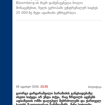
Bloomberg-ის მიერ დამუშავებული ბოლო
მონაცემებით, წელს ევროპაში ექსტრემალურ სიცხეს
25 000-ზე მეტი ადამიანი ემსხვერპლა.
06 აგვისტო 2026,
23:55
პოლიტიკა
გიორგი ყარყარაშვილი ბარამიძის განცხადებაზე:
ისეთი სიტყვა არ უნდა თქვა, რაც ჩრდილს აყენებს
აფხაზეთის ომში დაღუპულ მებრძოლებს და ქართველ
ხალხს მკვლელებად წარმოაჩენს, შენი სიტყვები