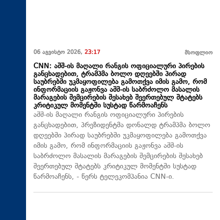
06 აგვისტო 2026,
23:17
მსოფლიო
CNN: აშშ-ის მაღალი რანგის ოფიციალური პირების
განცხადებით, ტრამპმა ბოლო დღეებში პირად
საუბრებში უკმაყოფილება გამოთქვა იმის გამო, რომ
ინფორმაციის გაჟონვა აშშ-ის საბრძოლო მასალის
მარაგების შემცირების შესახებ შეერთებულ შტატებს
კრიტიკულ მომენტში სუსტად წარმოაჩენს
აშშ-ის მაღალი რანგის ოფიციალური პირების
განცხადებით, პრეზიდენტმა დონალდ ტრამპმა ბოლო
დღეებში პირად საუბრებში უკმაყოფილება გამოთქვა
იმის გამო, რომ ინფორმაციის გაჟონვა აშშ-ის
საბრძოლო მასალის მარაგების შემცირების შესახებ
შეერთებულ შტატებს კრიტიკულ მომენტში სუსტად
წარმოაჩენს, - წერს ტელეკომპანია CNN-ი.