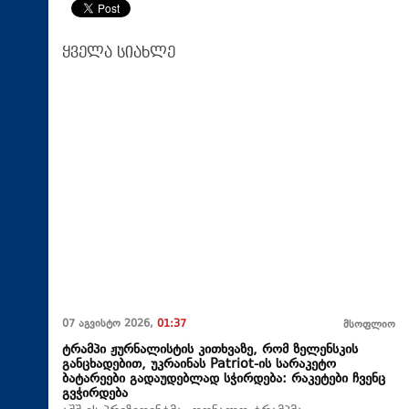
ყველა სიახლე
07 აგვისტო 2026,
01:37
მსოფლიო
ტრამპი ჟურნალისტის კითხვაზე, რომ ზელენსკის
განცხადებით, უკრაინას Patriot-ის სარაკეტო
ბატარეები გადაუდებლად სჭირდება: რაკეტები ჩვენც
გვჭირდება