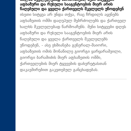
აფხაზური და რუსული სააგენტოების მიერ არის
წაღებული და ყველა ქართველს მკვლელს უწოდებენ
ისეთი სიტყვა არ უნდა თქვა, რაც ჩრდილს აყენებს
აფხაზეთის ომში დაღუპულ მებრძოლებს და ქართველ
ხალხს მკვლელებად წარმოაჩენს. შენი სიტყვები დღეს
აფხაზური და რუსული სააგენტოების მიერ არის
წაღებული და ყველა ქართველს მკვლელებს
უწოდებენ, - ასე ეხმიანება გენერალ-მაიორი,
აფხაზეთის ომის მონაწილე გიორგი ყარყარაშვილი,
გიორგი ბარამიძის მიერ აფხაზეთის ომში,
ქართველების მიერ ტყვეების დახვრეტასთან
დაკავშირებით გაკეთებულ განცხადებას.