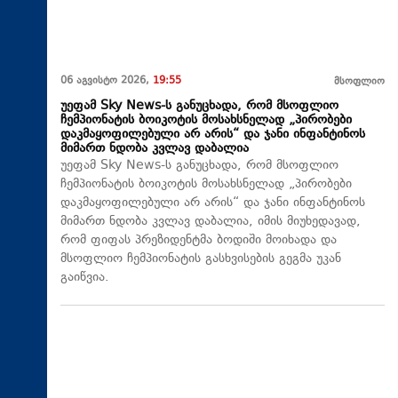
06 აგვისტო 2026,
19:55
მსოფლიო
უეფამ Sky News-ს განუცხადა, რომ მსოფლიო
ჩემპიონატის ბოიკოტის მოსახსნელად „პირობები
დაკმაყოფილებული არ არის“ და ჯანი ინფანტინოს
მიმართ ნდობა კვლავ დაბალია
უეფამ Sky News-ს განუცხადა, რომ მსოფლიო
ჩემპიონატის ბოიკოტის მოსახსნელად „პირობები
დაკმაყოფილებული არ არის“ და ჯანი ინფანტინოს
მიმართ ნდობა კვლავ დაბალია, იმის მიუხედავად,
რომ ფიფას პრეზიდენტმა ბოდიში მოიხადა და
მსოფლიო ჩემპიონატის გასხვისების გეგმა უკან
გაიწვია.