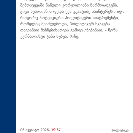
შემთხვევაში ნანული ჟორჟოლიანი წარმოადგენს,
გიგა ავალიანის დედა ეკა კუპატაძე საინტერესო იყო,
როგორც პოტენციური პოლიტიკური ინსტრუმენტი,
რომელიც შეიძლებოდა, პოლიტიკურ სვავებს
თავიანთი მიზნებისათვის გამოეყენებინათ, - წერს
ჟურნალისტი ჯაბა ხუბუა, X-ზე.
06 აგვისტო 2026,
19:57
პოლიტიკა