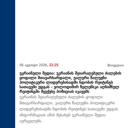
06 აგვისტო 2026,
22:25
მსოფლიო
უკრაინული მედია: უკრაინის შეიარაღებული ძალების
ყოფილი მთავარსარდალი, ვალერი ზალუჟნი
პოლიტიკური ლიდერებისადმი ნდობის რეიტინგს
სათავეში უდგას - ვოლოდიმირ ზელენსკი აღნიშნულ
რეიტინგში მეექვსე პოზიციას იკავებს
უკრაინის შეიარაღებული ძალების ყოფილი
მთავარსარდალი, ვალერი ზალუჟნი პოლიტიკური
ლიდერებისადმი ნდობის რეიტინგს სათავეში უდგას.
ინფორმაციას ამის შესახებ უკრაინული მედია
ავრცელებს.