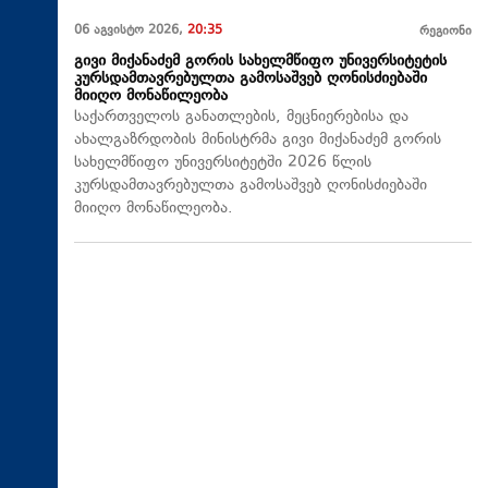
06 აგვისტო 2026,
20:35
რეგიონი
გივი მიქანაძემ გორის სახელმწიფო უნივერსიტეტის
კურსდამთავრებულთა გამოსაშვებ ღონისძიებაში
მიიღო მონაწილეობა
საქართველოს განათლების, მეცნიერებისა და
ახალგაზრდობის მინისტრმა გივი მიქანაძემ გორის
სახელმწიფო უნივერსიტეტში 2026 წლის
კურსდამთავრებულთა გამოსაშვებ ღონისძიებაში
მიიღო მონაწილეობა.