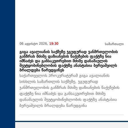
06 აგვისტო 2026,
19:30
სამართალი
გიგა ავალიანის საქმეზე ჯგუფურად ჯანმრთელობის
განზრახ მძიმე დაზიანების წაქეზების ფაქტზე ნია
იმნაძეს და განსაკუთრებით მძიმე დანაშაულის
შეუტყობინებლობის ფაქტზე ანასტასია ბერუაშვილს
ბრალდება წარუდგინეს
საქართველოს პროკურატურამ გიგა ავალიანის
სისხლის სამართლის საქმეზე, ჯგუფურად
ჯანმრთელობის განზრახ მძიმე დაზიანების წაქეზების
ფაქტზე ნია იმნაძეს და განსაკუთრებით მძიმე
დანაშაულის შეუტყობინებლობის ფაქტზე ანასტასია
ბერუაშვილს ბრალდება წარუდგინა