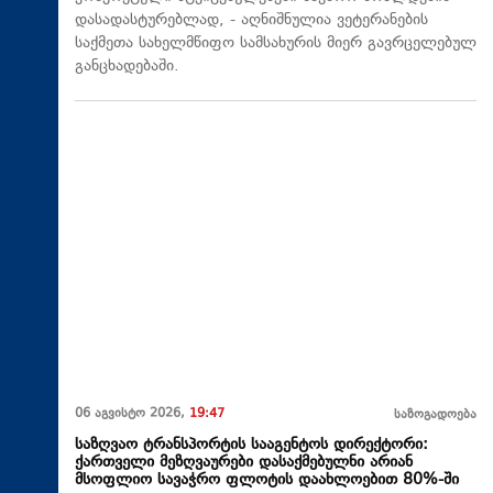
დასადასტურებლად, - აღნიშნულია ვეტერანების
საქმეთა სახელმწიფო სამსახურის მიერ გავრცელებულ
განცხადებაში.
06 აგვისტო 2026,
19:47
საზოგადოება
საზღვაო ტრანსპორტის სააგენტოს დირექტორი:
ქართველი მეზღვაურები დასაქმებულნი არიან
მსოფლიო სავაჭრო ფლოტის დაახლოებით 80%-ში