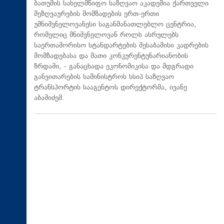
ბათუმის სახელმწიფო საზღვაო აკადემია ქართველი
მეზღვაურების მომზადების ერთ-ერთი
უმნიშვნელოვანესი საგანმანათლებლო ცენტრია,
რომელიც მნიშვნელოვან როლს ასრულებს
საერთაშორისო სტანდარტების შესაბამისი კადრების
მომზადებასა და მათი კონკურენტუნარიანობის
ზრდაში, - განაცხადა ეკონომიკისა და მდგრადი
განვითარების სამინისტროს სსიპ საზღვაო
ტრანსპორტის სააგენტოს დირექტორმა, ივანე
აბაშიძემ.