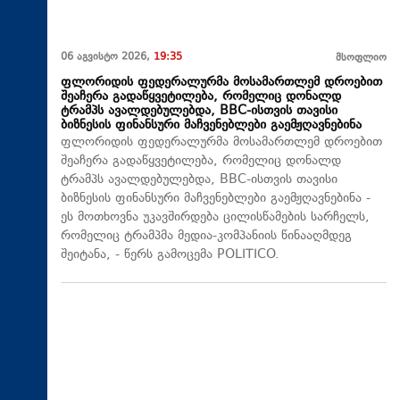
06 აგვისტო 2026,
19:35
მსოფლიო
ფლორიდის ფედერალურმა მოსამართლემ დროებით
შეაჩერა გადაწყვეტილება, რომელიც დონალდ
ტრამპს ავალდებულებდა, BBC-ისთვის თავისი
ბიზნესის ფინანსური მაჩვენებლები გაემჟღავნებინა
ფლორიდის ფედერალურმა მოსამართლემ დროებით
შეაჩერა გადაწყვეტილება, რომელიც დონალდ
ტრამპს ავალდებულებდა, BBC-ისთვის თავისი
ბიზნესის ფინანსური მაჩვენებლები გაემჟღავნებინა -
ეს მოთხოვნა უკავშირდება ცილისწამების სარჩელს,
რომელიც ტრამპმა მედია-კომპანიის წინააღმდეგ
შეიტანა, - წერს გამოცემა POLITICO.