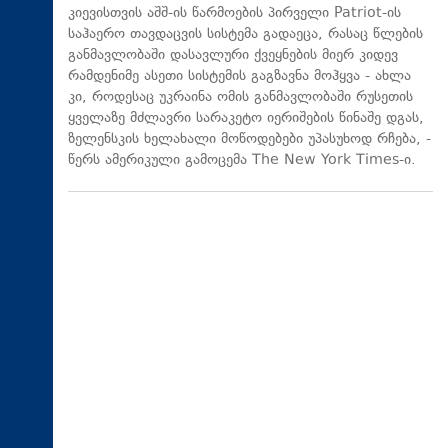
კიევისთვის აშშ-ის წარმოების პირველი Patriot-ის
საჰაერო თავდაცვის სისტემა გადაეცა, რასაც წლების
განმავლობაში დასავლური ქვეყნების მიერ კიდევ
რამდენიმე ასეთი სისტემის გაგზავნა მოჰყვა - ახლა
კი, როდესაც უკრაინა ომის განმავლობაში რუსეთის
ყველაზე მძლავრი სარაკეტო იერიშების წინაშე დგას,
ზელენსკის ხელახალი მოწოდებები უპასუხოდ რჩება, -
წერს ამერიკული გამოცემა The New York Times-ი.