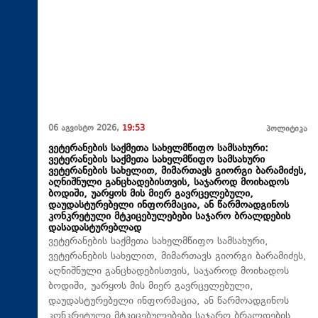
06 აგვისტო 2026,
19:53
პოლიტიკა
ვეტერანების საქმეთა სახელმწიფო სამსახური:
ვეტერანების საქმეთა სახელმწიფო სამსახური
ვეტერანების სახელით, მიმართავს გიორგი ბარამიძეს,
აღნიშნული განცხადებისთვის, საჯაროდ მოიხადოს
ბოდიში, უარყოს მის მიერ გავრცელებული,
დაუდასტურებელი ინფორმაცია, ან წარმოადგინოს
კონკრეტული მტკიცებულებები საჯარო ბრალდების
დასადასტურებლად
ვეტერანების საქმეთა სახელმწიფო სამსახური,
ვეტერანების სახელით, მიმართავს გიორგი ბარამიძეს,
აღნიშნული განცხადებისთვის, საჯაროდ მოიხადოს
ბოდიში, უარყოს მის მიერ გავრცელებული,
დაუდასტურებელი ინფორმაცია, ან წარმოადგინოს
კონკრეტული მტკიცებულებები საჯარო ბრალდების