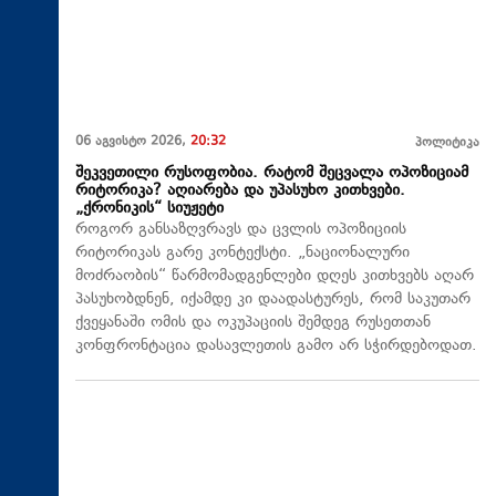
06 აგვისტო 2026,
20:32
პოლიტიკა
შეკვეთილი რუსოფობია. რატომ შეცვალა ოპოზიციამ
რიტორიკა? აღიარება და უპასუხო კითხვები.
„ქრონიკის“ სიუჟეტი
როგორ განსაზღვრავს და ცვლის ოპოზიციის
რიტორიკას გარე კონტექსტი. „ნაციონალური
მოძრაობის“ წარმომადგენლები დღეს კითხვებს აღარ
პასუხობდნენ, იქამდე კი დაადასტურეს, რომ საკუთარ
ქვეყანაში ომის და ოკუპაციის შემდეგ რუსეთთან
კონფრონტაცია დასავლეთის გამო არ სჭირდებოდათ.