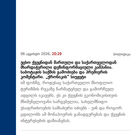
06 აგვისტო 2026,
20:29
პოლიტიკა
უცხო ქვეყნიდან მართული და საქართველოდან
მხარდაჭერილი დეზინფორმაციული კამპანია.
საბოტაჟის საქმის გამოძიება და პრემიერის
კომენტარი. „ქრონიკის“ სიუჟეტი
იმ ფონზე, როდესაც საქართველო მსოფლიო
ტურიზმის რუკაზე წარმატებულ და გამორჩეულ
ადგილს იკავებს, ეს კი ქვეყნის ეკონომიკისთვის
მნიშვნელოვანი სარგებელია, სახელმწიფო
უსაფრთხოების სამსახური იძიებს - ვინ და როგორ
ცდილობს ამ მონაპოვრის განადგურებას და ქვეყნის
ინტერესების დაზიანებას.