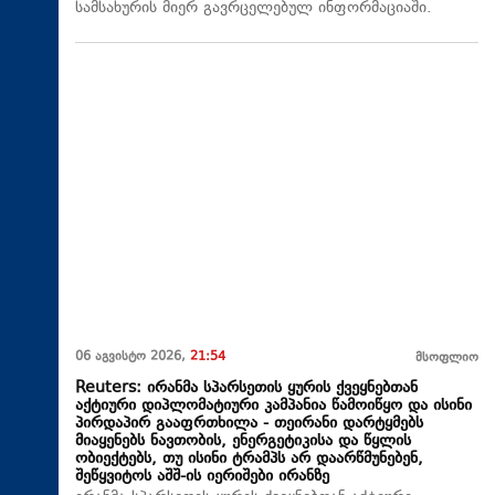
სამსახურის მიერ გავრცელებულ ინფორმაციაში.
06 აგვისტო 2026,
21:54
მსოფლიო
Reuters: ირანმა სპარსეთის ყურის ქვეყნებთან
აქტიური დიპლომატიური კამპანია წამოიწყო და ისინი
პირდაპირ გააფრთხილა - თეირანი დარტყმებს
მიაყენებს ნავთობის, ენერგეტიკისა და წყლის
ობიექტებს, თუ ისინი ტრამპს არ დაარწმუნებენ,
შეწყვიტოს აშშ-ის იერიშები ირანზე