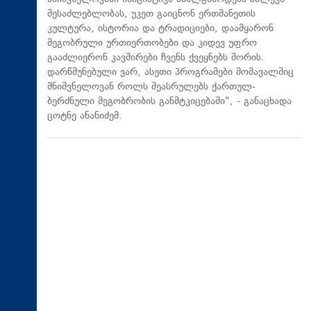
შესაძლებლობას, უკეთ გაიცნონ ერთმანეთის
კულტურა, ისტორია და ტრადიციები, დაამყარონ
მეგობრული ურთიერთობები და კიდევ უფრო
გააძლიერონ კავშირები ჩვენს ქვეყნებს შორის.
დარწმუნებული ვარ, ასეთი პროგრამები მომავალშიც
მნიშვნელოვან როლს შეასრულებს ქართულ-
ბერძნული მეგობრობის განმტკიცებაში", - განაცხადა
ცოტნე ანანიძემ.