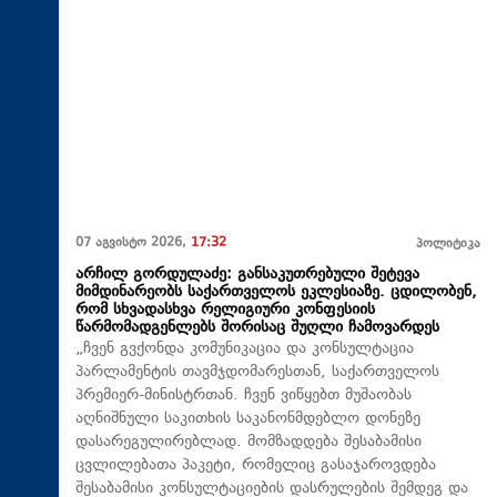
07 აგვისტო 2026,
17:32
პოლიტიკა
არჩილ გორდულაძე: განსაკუთრებული შეტევა
მიმდინარეობს საქართველოს ეკლესიაზე. ცდილობენ,
რომ სხვადასხვა რელიგიური კონფესიის
წარმომადგენლებს შორისაც შუღლი ჩამოვარდეს
„ჩვენ გვქონდა კომუნიკაცია და კონსულტაცია
პარლამენტის თავმჯდომარესთან, საქართველოს
პრემიერ-მინისტრთან. ჩვენ ვიწყებთ მუშაობას
აღნიშნული საკითხის საკანონმდებლო დონეზე
დასარეგულირებლად. მომზადდება შესაბამისი
ცვლილებათა პაკეტი, რომელიც გასაჯაროვდება
შესაბამისი კონსულტაციების დასრულების შემდეგ და