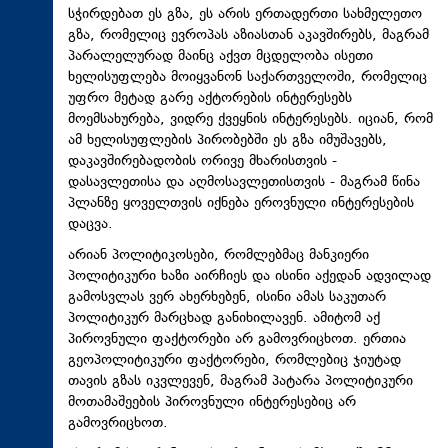
სჭირდებათ ეს გზა, ეს არის ერთადერთი სახმელეთო
გზა, რომელიც ევროპას აზიასთან აკავშირებს, მაგრამ
პარალელურად მაინც აქვთ მცდელობა ისეთი
ხელისუფლება მოიყვანონ საქართველოში, რომელიც
უფრო მეტად გარე აქტორების ინტერესებს
მოემსახურება, ვიდრე ქვეყნის ინტერესებს. იციან, რომ
ამ ხელისუფლების პირობებში ეს გზა იმუშავებს,
დაკავშირებადობის ორივე მხარისთვის -
დასავლეთისა და აღმოსავლეთისთვის - მაგრამ წინა
პლანზე ყოველთვის იქნება ეროვნული ინტერესების
დაცვა.
არიან პოლიტიკოსები, რომლებმაც მანკიერი
პოლიტიკური ხაზი აირჩიეს და ისინი აქედან ადვილად
გამოსვლას ვერ ახერხებენ, ისინი ამას საკუთარ
პოლიტიკურ მარცხად განიხილავენ. ამიტომ აქ
პიროვნული ფაქტორები არ გამოვრიცხოთ. ერთია
გეოპოლიტიკური ფაქტორები, რომლებიც ჯიუტად
თავის გზას იკვლევენ, მაგრამ პატარა პოლიტიკური
მოთამაშეების პიროვნული ინტერესებიც არ
გამოვრიცხოთ.