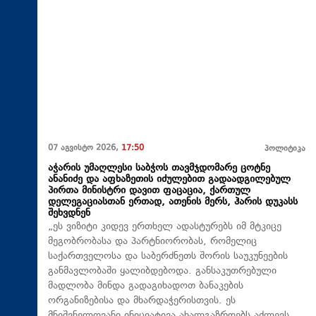
07 აგვისტო 2026,
17:50
პოლიტიკა
აჭარის უმაღლესი საბჭოს თავმჯდომარე ცოტნე
ანანიძე და აფხაზეთის იძულებით გადაადგილებულ
პირთა მინისტრი დავით ფაცაცია, ქართულ
დელეგაციასთან ერთად, ათენის მერს, ჰარის დუკასს
შეხვდნენ
„ეს ვიზიტი კიდევ ერთხელ ადასტურებს იმ მტკიცე
მეგობრობასა და პარტნიორობას, რომელიც
საქართველოსა და საბერძნეთს შორის საუკუნეების
განმავლობაში ყალიბდებოდა. განსაკუთრებული
მადლობა მინდა გადაგიხადოთ ბანაკების
ორგანიზებისა და მხარდაჭერისთვის. ეს
მნიშვნელოვანი ინიციატივა ახალგაზრდებს აძლევს