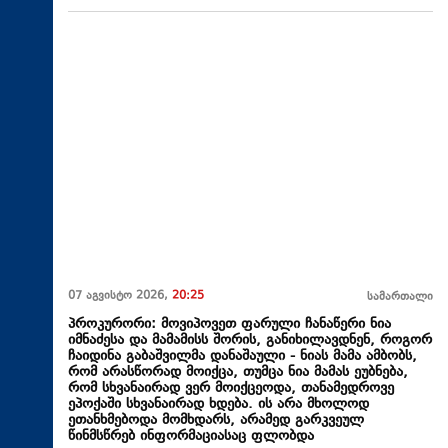
07 აგვისტო 2026,
20:25
სამართალი
პროკურორი: მოვიპოვეთ ფარული ჩანაწერი ნია
იმნაძესა და მამამისს შორის, განიხილავდნენ, როგორ
ჩაიდინა გაბაშვილმა დანაშაული - ნიას მამა ამბობს,
რომ არასწორად მოიქცა, თუმცა ნია მამას ეუბნება,
რომ სხვანაირად ვერ მოიქცეოდა, თანამედროვე
ეპოქაში სხვანაირად ხდება. ის არა მხოლოდ
ეთანხმებოდა მომხდარს, არამედ გარკვეულ
წინმსწრებ ინფორმაციასაც ფლობდა