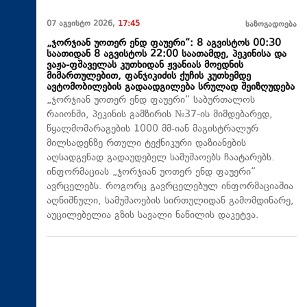
07 აგვისტო 2026,
17:45
საზოგადოება
„ჯორჯიან უოთერ ენდ ფაუერი“: 8 აგვისტოს 00:30
საათიდან 8 აგვისტოს 22:00 საათამდე, პეკინისა და
ვაჟა-ფშაველას კუთხიდან ჟვანიას მოედნის
მიმართულებით, ფანჯიკიძის ქუჩის კუთხემდე
ავტომობილების გადაადგილება სრულად შეიზღუდება
„ჯორჯიან უოთერ ენდ ფაუერი“ საბურთალოს
რაიონში, პეკინის გამზირის №37-ის მიმდებარედ,
წყალმომარაგების 1000 მმ-იან მაგისტრალურ
მილსადენზე რთული ტექნიკური დაზიანების
აღსადგენად გადაუდებელ სამუშაოებს ჩაატარებს.
ინფორმაციას „ჯორჯიან უოთერ ენდ ფაუერი“
ავრცელებს. როგორც გავრცელებულ ინფორმაციაშია
აღნიშნული, სამუშაოების სირთულიდან გამომდინარე,
აუცილებელია გზის სავალი ნაწილის დაკეტვა.