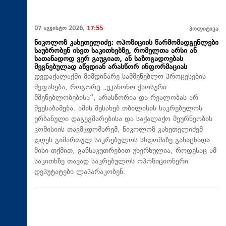
07 აგვისტო 2026,
17:55
პოლიტიკა
ნიკოლოზ კახეთელიძე: ოპოზიციის წარმომადგენლები
საუბრობენ ისეთ საკითხებზე, რომელთა არსი ან
სათანადოდ ვერ გაუგიათ, ან საზოგადოებას
შეგნებულად აწვდიან არასწორ ინფორმაციას
დედაქალაქში მიმდინარე სამშენებლო პროცესების
შეფასება, როგორც „უკანონო ქაოსური
მშენებლობებისა“, არასწორია და რეალობას არ
შეესაბამება. ამის შესახებ თბილისის საკრებულოს
ურბანული დაგეგმარებისა და საქალაქო მეურნეობის
კომისიის თავმჯდომარემ, ნიკოლოზ კახეთელიძემ
დღეს გამართულ საკრებულოს სხდომაზე განაცხადა.
მისი თქმით, განსაკუთრებით უხერხულია, როდესაც ამ
საკითხზე თავად საკრებულოს ოპოზიციონერი
დეპუტატები ლაპარაკობენ.