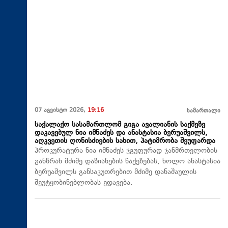
07 აგვისტო 2026,
19:16
სამართალი
საქალაქო სასამართლომ გიგა ავალიანის საქმეზე
დაკავებულ ნია იმნაძეს და ანასტასია ბერუაშვილს,
აღკვეთის ღონისძიების სახით, პატიმრობა შეუფარდა
პროკურატურა ნია იმნაძეს ჯგუფურად ჯანმრთელობის
განზრახ მძიმე დაზიანების წაქეზებას, ხოლო ანასტასია
ბერუაშვილს განსაკუთრებით მძიმე დანაშაულის
შეუტყობინებლობას ედავება.