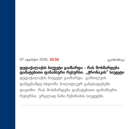
07 აგვისტო 2026,
20:50
ეკონომიკა
დედაქალაქის ბიუჯეტი გაიზარდა - რას მოხმარდება
დამატებითი ფინანსური რესურსი. „ქრონიკის“ სიუჟეტი
დედაქალაქის ბიუჯეტი გაიზარდა. განხილვის
დაწყებამდე სხდომა პოლიტიკურ განცხადებებს
დაეთმო. რას მოხმარდება დამატებითი ფინანსური
რესურსი, ვრცლად ნინი ჩუბინიძის სიუჟეტში.