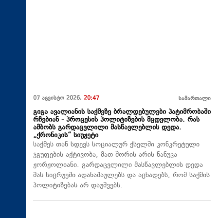
07 აგვისტო 2026,
20:47
სამართალი
გიგა ავალიანის საქმეზე ბრალდებულები პატიმრობაში
რჩებიან - პროცესის პოლიტიზების მცდელობა. რას
ამბობს გარდაცვლილი მასწავლებლის დედა.
„ქრონიკის“ სიუჟეტი
საქმეს თან სდევს სოციალურ ქსელში კონკრეტული
ჯგუფების აქტივობა, მათ შორის არის ნანუკა
ჟორჟოლიანი. გარდაცვლილი მასწავლებლის დედა
მას სიცრუეში ადანაშაულებს და აცხადებს, რომ საქმის
პოლიტიზებას არ დაუშვებს.