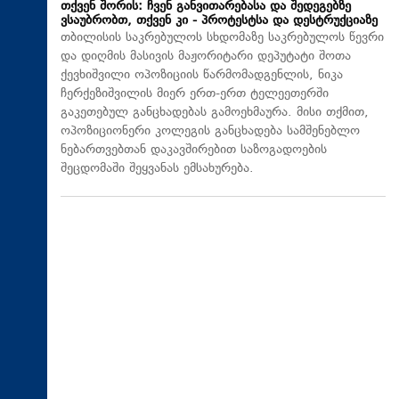
თქვენ შორის: ჩვენ განვითარებასა და შედეგებზე
ვსაუბრობთ, თქვენ კი - პროტესტსა და დესტრუქციაზე
თბილისის საკრებულოს სხდომაზე საკრებულოს წევრი
და დიღმის მასივის მაჟორიტარი დეპუტატი შოთა
ქევხიშვილი ოპოზიციის წარმომადგენლის, ნიკა
ჩერქეზიშვილის მიერ ერთ-ერთ ტელეეთერში
გაკეთებულ განცხადებას გამოეხმაურა. მისი თქმით,
ოპოზიციონერი კოლეგის განცხადება სამშენებლო
ნებართვებთან დაკავშირებით საზოგადოების
შეცდომაში შეყვანას ემსახურება.