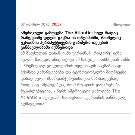
07 აგვისტო 2026,
20:52
მსოფლიო
ამერიკული გამოცემა The Atlantic: სულ რაღაც
რამდენიმე დღეში გაქრა ის ოპტიმიზმი, რომელიც
უკრაინის პერსპექტივების გარშემო თვეების
განმავლობაში იქმნებოდა
ამ ზაფხულის დასაწყისში უკრაინამ, როგორც იქნა,
ხელში ჩაიგდო ინიციატივა ამ სასტიკ, ოთხწლიან ომში
- პრეზიდენტ ვოლოდიმირ ზელენსკის საკმარისად
ჰქონდა გამარჯვებები და ტექნოლოგიური მიღწევები
დასავლელი მხარდამჭერებისთვის წარსადგენად,
როდესაც ამტკიცებდა, რომ რუსეთის დამარცხება
შესაძლებელია, - წერს ამერიკული გამოცემა The
Atlantic-ი სტატიაში სათაურით „უკრაინის ხანმოკლე
აღმავლობა“.