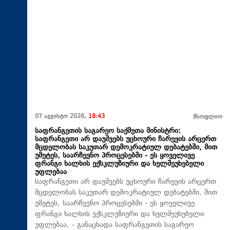
07 აგვისტო 2026,
18:43
მსოფლიო
საფრანგეთის საგარეო საქმეთა მინისტრი:
საფრანგეთი არ დაუშვებს უცხოური ჩარევის არცერთ
მცდელობას საკუთარ დემოკრატიულ დებატებში, მით
უმეტეს, საარჩევნო პროცესებში - ეს ყოველივე
ფრანგი ხალხის ექსკლუზიური და ხელშეუხებელი
უფლებაა
საფრანგეთი არ დაუშვებს უცხოური ჩარევის არცერთ
მცდელობას საკუთარ დემოკრატიულ დებატებში, მით
უმეტეს, საარჩევნო პროცესებში - ეს ყოველივე
ფრანგი ხალხის ექსკლუზიური და ხელშეუხებელი
უფლებაა, - განაცხადა საფრანგეთის საგარეო