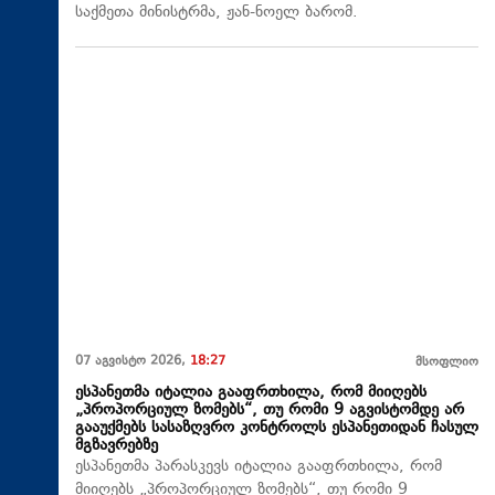
საქმეთა მინისტრმა, ჟან-ნოელ ბარომ.
07 აგვისტო 2026,
18:27
მსოფლიო
ესპანეთმა იტალია გააფრთხილა, რომ მიიღებს
„პროპორციულ ზომებს“, თუ რომი 9 აგვისტომდე არ
გააუქმებს სასაზღვრო კონტროლს ესპანეთიდან ჩასულ
მგზავრებზე
ესპანეთმა პარასკევს იტალია გააფრთხილა, რომ
მიიღებს „პროპორციულ ზომებს“, თუ რომი 9