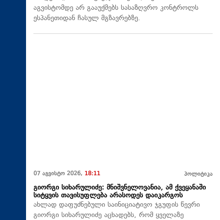
აგვისტომდე არ გააუქმებს სასაზღვრო კონტროლს
ესპანეთიდან ჩასულ მგზავრებზე.
07 აგვისტო 2026,
18:11
პოლიტიკა
გიორგი სიხარულიძე: მნიშვნელოვანია, ამ ქვეყანაში
სიტყვის თავისუფლება არასოდეს დაიკარგოს
ახლად დაფუძნებული საინიციატივო ჯგუფის წევრი
გიორგი სიხარულიძე აცხადებს, რომ ყველაზე