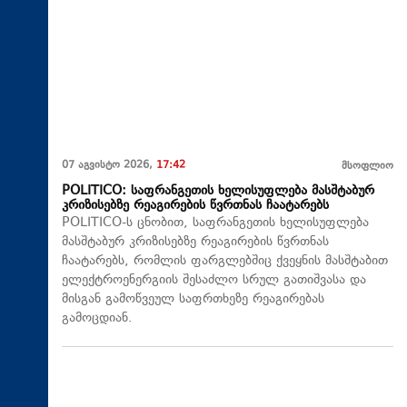
07 აგვისტო 2026,
17:42
მსოფლიო
POLITICO: საფრანგეთის ხელისუფლება მასშტაბურ
კრიზისებზე რეაგირების წვრთნას ჩაატარებს
POLITICO-ს ცნობით, საფრანგეთის ხელისუფლება
მასშტაბურ კრიზისებზე რეაგირების წვრთნას
ჩაატარებს, რომლის ფარგლებშიც ქვეყნის მასშტაბით
ელექტროენერგიის შესაძლო სრულ გათიშვასა და
მისგან გამოწვეულ საფრთხეზე რეაგირებას
გამოცდიან.