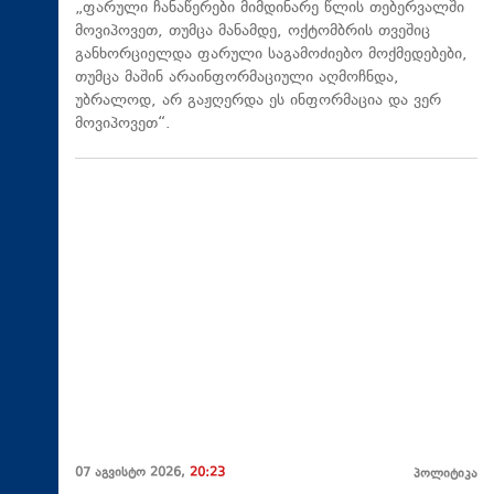
„ფარული ჩანაწერები მიმდინარე წლის თებერვალში
მოვიპოვეთ, თუმცა მანამდე, ოქტომბრის თვეშიც
განხორციელდა ფარული საგამოძიებო მოქმედებები,
თუმცა მაშინ არაინფორმაციული აღმოჩნდა,
უბრალოდ, არ გაჟღერდა ეს ინფორმაცია და ვერ
მოვიპოვეთ“.
07 აგვისტო 2026,
20:23
პოლიტიკა