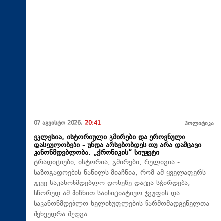
07 აგვისტო 2026,
20:41
პოლიტიკა
ეკლესია, ისტორიული გმირები და ეროვნული
ფასეულობები - უნდა არსებობდეს თუ არა დამცავი
კანონმდებლობა. „ქრონიკის“ სიუჟეტი
ტრადიციები, ისტორია, გმირები, რელიგია -
საზოგადოების ნაწილს მიაჩნია, რომ ამ ყველაფერს
უკვე საკანონმდებლო დონეზე დაცვა სჭირდება,
სწორედ ამ მიზნით საინიციატივო ჯგუფის და
საკანონმდებლო ხელისუფლების წარმომადგენელთა
შეხვედრა შედგა.