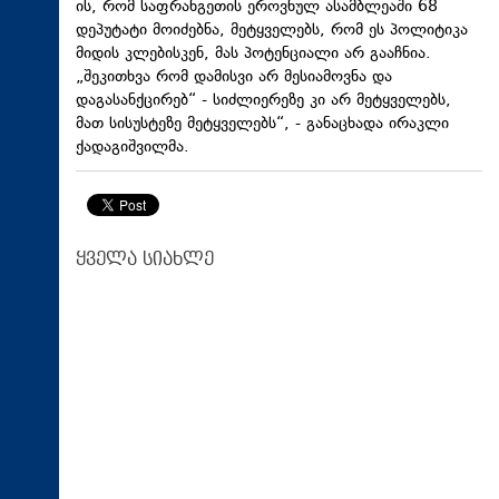
ის, რომ საფრანგეთის ეროვნულ ასამბლეაში 68
დეპუტატი მოიძებნა, მეტყველებს, რომ ეს პოლიტიკა
მიდის კლებისკენ, მას პოტენციალი არ გააჩნია.
„შეკითხვა რომ დამისვი არ მესიამოვნა და
დაგასანქცირებ“ - სიძლიერეზე კი არ მეტყველებს,
მათ სისუსტეზე მეტყველებს“, - განაცხადა ირაკლი
ქადაგიშვილმა.
ყველა სიახლე