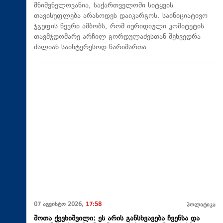
მნიშვნელოვანია, საქართველოში სიტყვის
თავისუფლება არასოდეს დაიკარგოს. საინიციატივო
ჯგუფის წევრი ამბობს, რომ იურიდიული კომიტეტის
თავმჯდომარე არჩილ გორდულაძესთან შეხვედრა
ძალიან საინტერესოდ წარიმართა.
07 აგვისტო 2026,
17:58
პოლიტიკა
შოთა ქევხიშვილი: ეს არის განსხვავება ჩვენსა და