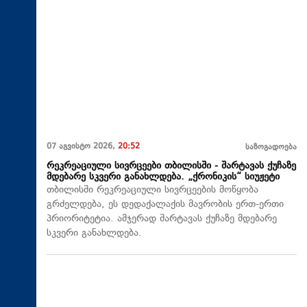
07 აგვისტო 2026,
20:52
საზოგადოება
რეკრეაციული სივრცეები თბილისში - შარტავას ქუჩაზე
მდებარე სკვერი განახლდება. „ქრონიკის“ სიუჟეტი
თბილისში რეკრეაციული სივრცეების მოწყობა
გრძელდება, ეს დედაქალაქის მავრობის ერთ-ერთი
პრიორიტეტია. ამჯერად შარტავას ქუჩაზე მდებარე
სკვერი განახლდება.