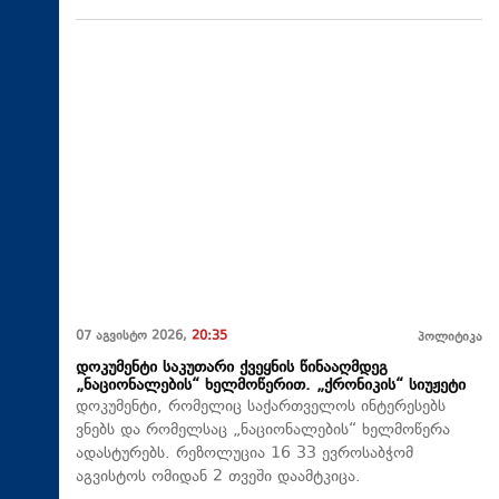
07 აგვისტო 2026,
20:35
პოლიტიკა
დოკუმენტი საკუთარი ქვეყნის წინააღმდეგ
„ნაციონალების“ ხელმოწერით. „ქრონიკის“ სიუჟეტი
დოკუმენტი, რომელიც საქართველოს ინტერესებს
ვნებს და რომელსაც „ნაციონალების“ ხელმოწერა
ადასტურებს. რეზოლუცია 16 33 ევროსაბჭომ
აგვისტოს ომიდან 2 თვეში დაამტკიცა.