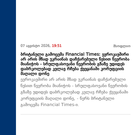
07 აგვისტო 2026,
19:51
მსოფლიო
ბრიტანული გამოცემა Financial Times: ევროკავშირი
არ არის მზად უკრაინას დაჩქარებული წესით წევრობა
მიანიჭოს - სრულფასოვანი წევრობის გზაზე უდიდეს
დაბრკოლებად კვლავ რჩება ქვეყანაში კორუფციის
მაღალი დონე
ევროკავშირი არ არის მზად უკრაინას დაჩქარებული
წესით წევრობა მიანიჭოს - სრულფასოვანი წევრობის
გზაზე უდიდეს დაბრკოლებად კვლავ რჩება ქვეყანაში
კორუფციის მაღალი დონე, - წერს ბრიტანული
გამოცემა Financial Times-ი.