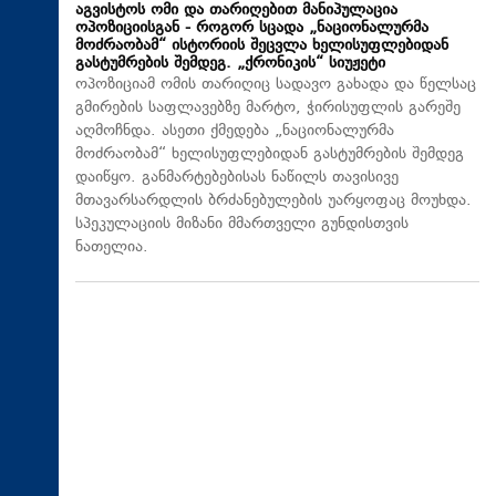
აგვისტოს ომი და თარიღებით მანიპულაცია
ოპოზიციისგან - როგორ სცადა „ნაციონალურმა
მოძრაობამ“ ისტორიის შეცვლა ხელისუფლებიდან
გასტუმრების შემდეგ. „ქრონიკის“ სიუჟეტი
ოპოზიციამ ომის თარიღიც სადავო გახადა და წელსაც
გმირების საფლავებზე მარტო, ჭირისუფლის გარეშე
აღმოჩნდა. ასეთი ქმედება „ნაციონალურმა
მოძრაობამ“ ხელისუფლებიდან გასტუმრების შემდეგ
დაიწყო. განმარტებებისას ნაწილს თავისივე
მთავარსარდლის ბრძანებულების უარყოფაც მოუხდა.
სპეკულაციის მიზანი მმართველი გუნდისთვის
ნათელია.