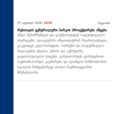
07 აგვისტო 2026,
19:52
რეგიონი
რუსთავის ცენტრალური პარკის პროექტირება იწყება
უნდა შენარჩუნდეს და გაუმჯობესდეს საფესტივალო
სივრცეები, დაიგეგმოს ამფითეატრის რეაბილიტაცია,
გაკეთდეს ველოსიპედის, სარბენი და საფეხმავლო
ბილიკების ქსელი, ტბასა და კუნძულზე
გადასასვლელი ხიდები, განვითარდეს დამატებითი
სატრანსპორტო კავშირები და დაიწყოს ნიჩბოსნობის
სკოლის მიმდებარედ ახალი ნავმისადგომის
მშენებლობა.