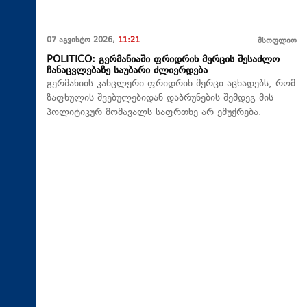
07 აგვისტო 2026,
11:21
მსოფლიო
POLITICO: გერმანიაში ფრიდრიხ მერცის შესაძლო
ჩანაცვლებაზე საუბარი ძლიერდება
გერმანიის კანცლერი ფრიდრიხ მერცი აცხადებს, რომ
ზაფხულის შვებულებიდან დაბრუნების შემდეგ მის
პოლიტიკურ მომავალს საფრთხე არ ემუქრება.