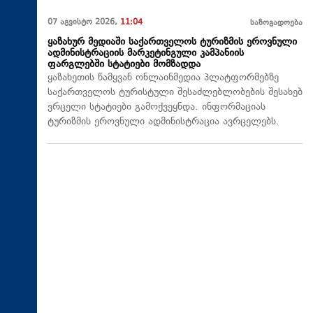
07 აგვისტო 2026,
11:04
საზოგადოება
ყაზახურ მედიაში საქართველოს ტურიზმის ეროვნული
ადმინისტრაციის მარკეტინგული კამპანიის
ფარგლებში სტატიები მომზადდა
ყაზახეთის წამყვან ონლაინმედია პლატფორმებზე
საქართველოს ტურისტული შესაძლებლობების შესახებ
ვრცელი სტატიები გამოქვეყნდა. ინფორმაციას
ტურიზმის ეროვნული ადმინისტრაცია ავრცელებს.