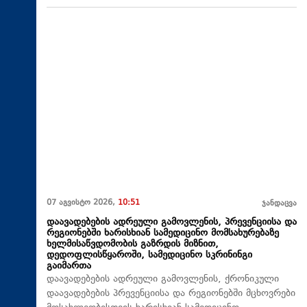
07 აგვისტო 2026,
10:51
ჯანდაცვა
დაავადებების ადრეული გამოვლენის, პრევენციისა და
რეგიონებში ხარისხიან სამედიცინო მომსახურებაზე
ხელმისაწვდომობის გაზრდის მიზნით,
დედოფლისწყაროში, სამედიცინო სკრინინგი
გაიმართა
დაავადებების ადრეული გამოვლენის, ქრონიკული
დაავადებების პრევენციისა და რეგიონებში მცხოვრები