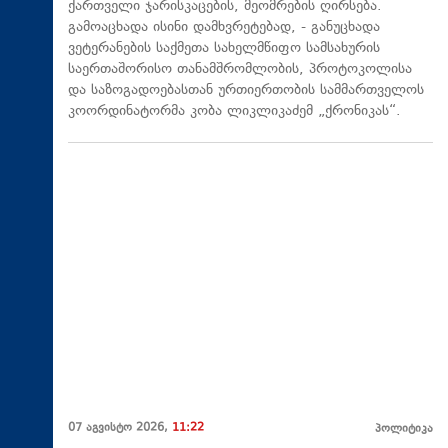
ქართველი ჯარისკაცების, მეომრების ღირსება.
გამოაცხადა ისინი დამხვრეტებად, - განუცხადა
ვეტერანების საქმეთა სახელმწიფო სამსახურის
საერთაშორისო თანამშრომლობის, პროტოკოლისა
და საზოგადოებასთან ურთიერთობის სამმართველოს
კოორდინატორმა კობა ლიკლიკაძემ „ქრონიკას“.
07 აგვისტო 2026,
11:22
პოლიტიკა