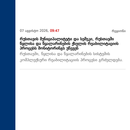
07 აგვისტო 2026,
09:47
რეგიონი
რუსთავის მუნიციპალიტეტი და სემეკი, რუსთავში
წყლისა და წყალარინების ქსელის რეაბილიტაციის
პროცესს მონიტორინგს უწევენ
რუსთავში, წყლისა და წყალარინების სისტემის
კომპლექსური რეაბილიტაციის პროცესი გრძელდება.