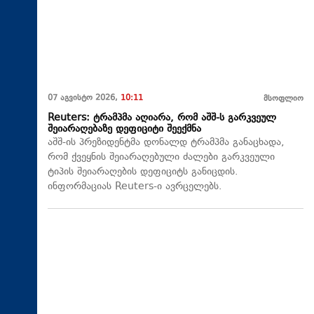
07 აგვისტო 2026,
10:11
მსოფლიო
Reuters: ტრამპმა აღიარა, რომ აშშ-ს გარკვეულ
შეიარაღებაზე დეფიციტი შეექმნა
აშშ-ის პრეზიდენტმა დონალდ ტრამპმა განაცხადა,
რომ ქვეყნის შეიარაღებული ძალები გარკვეული
ტიპის შეიარაღების დეფიციტს განიცდის.
ინფორმაციას Reuters-ი ავრცელებს.