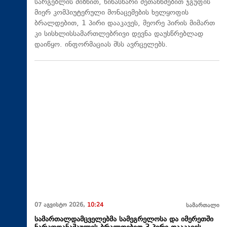
სარგებლის მიზნით, წინასწარი შეთანხმებით ჯგუფის
მიერ კომპიუტერული მონაცემების ხელყოფის
ბრალდებით, 1 პირი დააკავეს, მეორე პირის მიმართ
კი სისხლისსამართლებრივი დევნა დაუსწრებლად
დაიწყო. ინფორმაციას შსს ავრცელებს.
07 აგვისტო 2026,
10:24
სამართალი
სამართალდამცველებმა სამეგრელოსა და იმერეთში