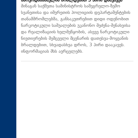
ნარკოდანაშაულის ბრალდებით 3 პირი დააკავეს
შინაგან საქმეთა სამინისტროს სამეგრელო-ზემო
სვანეთისა და იმერეთის პოლიციის დეპარტამენტების
თანამშრომლებმა, განსაკუთრებით დიდი ოდენობით
ნარკოტიკული საშუალების უკანონო შეძენა-შენახვისა
და რეალიზაციის ხელშეწყობის, ასევე ნარკოტიკული
ნივთიერების შემცველი მცენარის დათესვა-მოყვანის
ბრალდებით, სხვადასხვა დროს, 3 პირი დააკავეს.
ინფორმაციას შსს ავრცელებს.