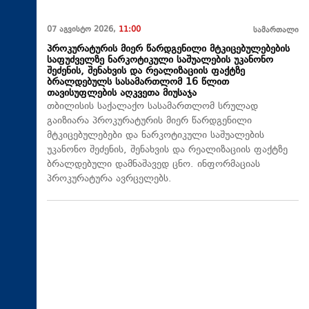
07 აგვისტო 2026,
11:00
სამართალი
პროკურატურის მიერ წარდგენილი მტკიცებულებების
საფუძველზე ნარკოტიკული საშუალების უკანონო
შეძენის, შენახვის და რეალიზაციის ფაქტზე
ბრალდებულს სასამართლომ 16 წლით
თავისუფლების აღკვეთა მიუსაჯა
თბილისის საქალაქო სასამართლომ სრულად
გაიზიარა პროკურატურის მიერ წარდგენილი
მტკიცებულებები და ნარკოტიკული საშუალების
უკანონო შეძენის, შენახვის და რეალიზაციის ფაქტზე
ბრალდებული დამნაშავედ ცნო. ინფორმაციას
პროკურატურა ავრცელებს.