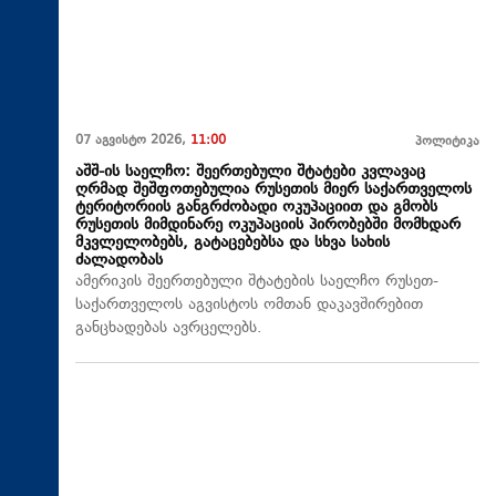
07 აგვისტო 2026,
11:00
პოლიტიკა
აშშ-ის საელჩო: შეერთებული შტატები კვლავაც
ღრმად შეშფოთებულია რუსეთის მიერ საქართველოს
ტერიტორიის განგრძობადი ოკუპაციით და გმობს
რუსეთის მიმდინარე ოკუპაციის პირობებში მომხდარ
მკვლელობებს, გატაცებებსა და სხვა სახის
ძალადობას
ამერიკის შეერთებული შტატების საელჩო რუსეთ-
საქართველოს აგვისტოს ომთან დაკავშირებით
განცხადებას ავრცელებს.