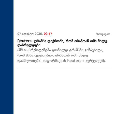
07 აგვისტო 2026,
09:47
მსოფლიო
Reuters: ტრამპი ფიქრობს, რომ ირანთან ომი მალე
დასრულდება
აშშ-ის პრეზიდენტმა დონალდ ტრამპმა განაცხადა,
რომ მისი შეფასებით, ირანთან ომი მალე
დასრულდება. ინფორმაციას Reuters-ი ავრცელებს.