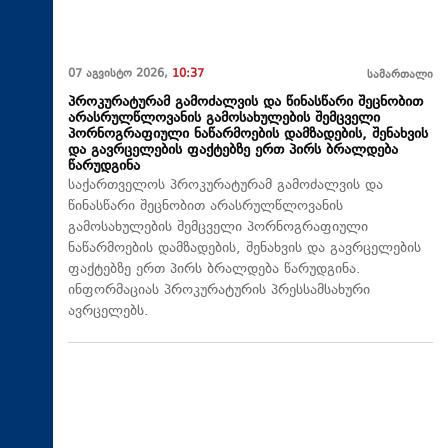
07 აგვისტო 2026,
10:37
სამართალი
პროკურატურამ გამოძალვის და წინასწარი შეცნობით
არასრულწლოვანის გამოსახულების შემცველი
პორნოგრაფიული ნაწარმოების დამზადების, შენახვის
და გავრცელების ფაქტებზე ერთ პირს ბრალდება
წარუდგინა
საქართველოს პროკურატურამ გამოძალვის და
წინასწარი შეცნობით არასრულწლოვანის
გამოსახულების შემცველი პორნოგრაფიული
ნაწარმოების დამზადების, შენახვის და გავრცელების
ფაქტებზე ერთ პირს ბრალდება წარუდგინა.
ინფორმაციას პროკურატურის პრესსამსახური
ავრცელებს.