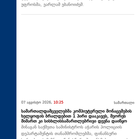
უფროსმა, ვარლამ ებანოიძემ.
07 აგვისტო 2026,
10:25
სამართალი
სამართალდამცველებმა კომპიუტერული მონაცემების
ხელყოფის ბრალდებით 1 პირი დააკავეს, მეორეს
მიმართ კი სისხლისსამართლებრივი დევნა დაიწყო
შინაგან საქმეთა სამინისტროს აჭარის პოლიციის
დეპარტამენტის თანამშრომლებმა, ფინანსური