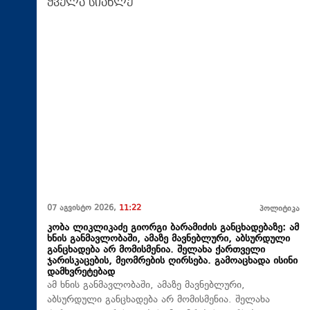
ყველა სიახლე
07 აგვისტო 2026,
11:22
პოლიტიკა
კობა ლიკლიკაძე გიორგი ბარამიძის განცხადებაზე: ამ
ხნის განმავლობაში, ამაზე მავნებლური, აბსურდული
განცხადება არ მომისმენია. შელახა ქართველი
ჯარისკაცების, მეომრების ღირსება. გამოაცხადა ისინი
დამხვრეტებად
ამ ხნის განმავლობაში, ამაზე მავნებლური,
აბსურდული განცხადება არ მომისმენია. შელახა