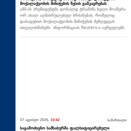
მოქალაქეობის მინიჭების წესის გამკაცრებას
აშშ-ის პრეზიდენტმა დონალდ ტრამპმა ხელი მოაწერა
ორ ახალ აღმასრულებელ ბრძანებას, რომელიც
დაბადებით მოქალაქეობის მინიჭების შეზღუდვას
ითვალისწინებს. ინფორმაციას Reuters-ი ავრცელებს.
07 აგვისტო 2026,
10:42
სამართალი
საგამოძიებო სამსახურმა ფალსიფიცირებული