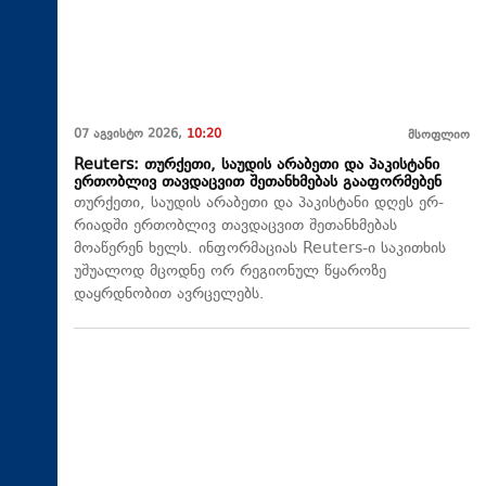
07 აგვისტო 2026,
10:20
მსოფლიო
Reuters: თურქეთი, საუდის არაბეთი და პაკისტანი
ერთობლივ თავდაცვით შეთანხმებას გააფორმებენ
თურქეთი, საუდის არაბეთი და პაკისტანი დღეს ერ-
რიადში ერთობლივ თავდაცვით შეთანხმებას
მოაწერენ ხელს. ინფორმაციას Reuters-ი საკითხის
უშუალოდ მცოდნე ორ რეგიონულ წყაროზე
დაყრდნობით ავრცელებს.