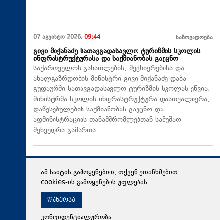
07 აგვისტო 2026,
09:44
საზოგადოება
გივი მიქანაძე სათავგადასავლო ტურიზმის სკოლის
ინფრასტრუქტურასა და საქმიანობას გაეცნო
საქართველოს განათლების, მეცნიერებისა და
ახალგაზრდობის მინისტრი გივი მიქანაძე დაბა
გუდაურში სათავგადასავლო ტურიზმის სკოლას ეწვია.
მინისტრმა სკოლის ინფრასტრუქტურა დაათვალიერა,
დაწესებულების საქმიანობას გაეცნო და
ადმინისტრაციის თანამშრომლებთან სამუშაო
შეხვედრა გამართა.
ამ საიტის გამოყენებით, თქვენ ეთანხმებით
cookies-ის გამოყენების უფლებას.
დახურვა
კონფიდენციალურობა