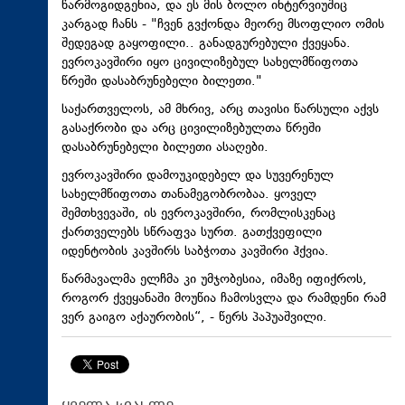
წარმოგიდგენია, და ეს მის ბოლო ინტერვიუშიც
კარგად ჩანს - "ჩვენ გვქონდა მეორე მსოფლიო ომის
შედეგად გაყოფილი.. განადგურებული ქვეყანა.
ევროკავშირი იყო ცივილიზებულ სახელმწიფოთა
წრეში დასაბრუნებელი ბილეთი."
საქართველოს, ამ მხრივ, არც თავისი წარსული აქვს
გასაქრობი და არც ცივილიზებულთა წრეში
დასაბრუნებელი ბილეთი ასაღები.
ევროკავშირი დამოუკიდებელ და სუვერენულ
სახელმწიფოთა თანამეგობრობაა. ყოველ
შემთხვევაში, ის ევროკავშირი, რომლისკენაც
ქართველებს სწრაფვა სურთ. გათქვეფილი
იდენტობის კავშირს საბჭოთა კავშირი ჰქვია.
წარმავალმა ელჩმა კი უმჯობესია, იმაზე იფიქროს,
როგორ ქვეყანაში მოუწია ჩამოსვლა და რამდენი რამ
ვერ გაიგო აქაურობის“, - წერს პაპუაშვილი.