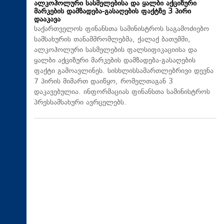
ალკოჰოლური სასმელებისა და ყალბი აქციზური
მარკების დამზადება-გასაღების ფაქტზე 3 პირი
დააკავა
საქართველოს ფინანსთა სამინისტროს საგამოძიებო
სამსახურის თანამშრომლებმა, ქალაქ ბათუმში,
ალკოჰოლური სასმელების ფალსიფიკაციისა და
ყალბი აქციზური მარკების დამზადება-გასაღების
ფაქტი გამოავლინეს. სისხლისსამართლებრივი დევნა
7 პირის მიმართ დაიწყო, რომელთაგან 3
დაკავებულია. ინფორმაციას ფინანსთა სამინისტროს
პრესსამსახური ავრცელებს.