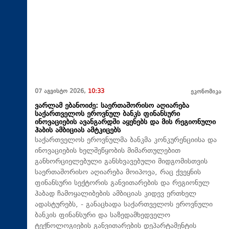
07 აგვისტო 2026,
10:33
ეკონომიკა
ვარლამ ებანოიძე: საერთაშორისო აღიარება
საქართველოს ეროვნულ ბანკს ფინანსური
ინოვაციების ავანგარდში აყენებს და მის რეგიონული
ჰაბის ამბიციას ამტკიცებს
საქართველოს ეროვნულმა ბანკმა კონკურენციისა და
ინოვაციების ხელშეწყობის მიმართულებით
განხორციელებული განსხვავებული მიდგომისთვის
საერთაშორისო აღიარება მოიპოვა, რაც ქვეყნის
ფინანსური სექტორის განვითარების და რეგიონულ
ჰაბად ჩამოყალიბების ამბიციას კიდევ ერთხელ
ადასტურებს, - განაცხადა საქართველოს ეროვნული
ბანკის ფინანსური და საზედამხედველო
ტექნოლოგიების განვითარების დეპარტამენტის