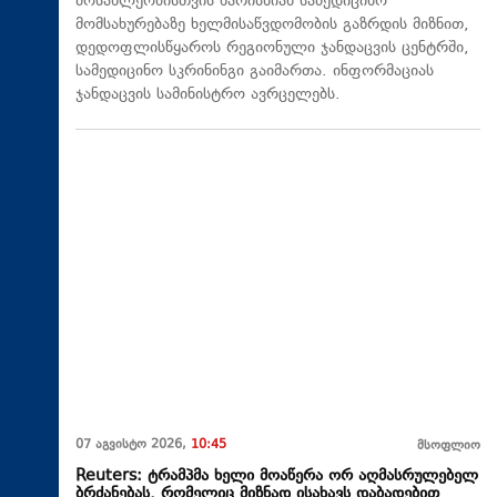
მოსახლეობისთვის ხარისხიან სამედიცინო
მომსახურებაზე ხელმისაწვდომობის გაზრდის მიზნით,
დედოფლისწყაროს რეგიონული ჯანდაცვის ცენტრში,
სამედიცინო სკრინინგი გაიმართა. ინფორმაციას
ჯანდაცვის სამინისტრო ავრცელებს.
07 აგვისტო 2026,
10:45
მსოფლიო
Reuters: ტრამპმა ხელი მოაწერა ორ აღმასრულებელ
ბრძანებას, რომელიც მიზნად ისახავს დაბადებით