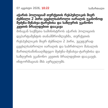
07 აგვისტო 2026,
10:22
სამართალი
აჭარის პოლიციამ თურქეთის რესპუბლიკის მიერ
ძებნილი 2 პირი ცეცხლსასროლი იარაღის უკანონოდ
შეძენა-შენახვა-ტარებისა და საზღვრის უკანონო
კვეთის ბრალდებით დააკავა
შინაგან საქმეთა სამინისტროს აჭარის პოლიციის
დეპარტამენტის თანამშრომლებმა, თურქეთის
რესპუბლიკის მიერ ძებნილი 2 პირი, ჯგუფურად
ცეცხლსასროლი იარაღის და საბრძოლო მასალის
მართლსაწინააღმდეგო შეძენა-შენახვა-ტარებისა და
საზღვრის უკანონო კვეთის ბრალდებით დააკავეს.
ინფორმაციას შსს ავრცელებს.