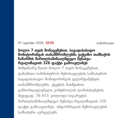
07 აგვისტო 2026,
10:55
სამართალი
ბოლო 7 თვის მონაცემებით, საგადასახადო
მონიტორინგის თანამშრომლებმა უაქციზო თამბაქოს
ნაწარმის მართლსაწინააღმდეგო შენახვა-
რეალიზაციის 326 ფაქტი გამოავლინეს
მიმდინარე წლის ბოლო 7 თვის მონაცემებით,
ფინანსთა სამინისტროს შემოსავლების სამსახურის
საგადასახადო მონიტორინგის დეპარტამენტის
თანამშრომლებმა, ქვეყნის მასშტაბით
განხორციელებული კონტროლის ღონისძიებების
შედეგად, 76 655 კოლოფი სიგარეტის
მართლსაწინააღმდეგო შენახვა-რეალიზაციის 326
ფაქტი გამოავლინეს. ინფორმაციას შემოსავლების
სამსახური ავრცელებს.