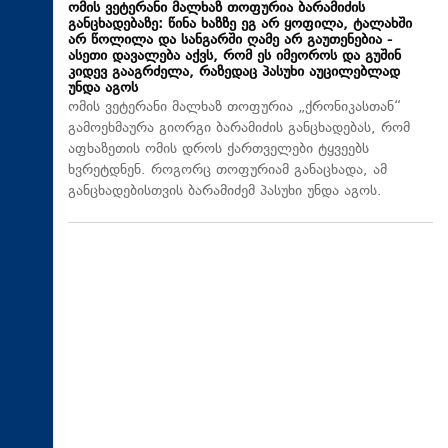
ომის ვეტერანი მალხაზ თოფურია ბარამიძის
განცხადებაზე: წინა ხაზზე ეგ არ ყოფილა, ტალახში
არ წოლილა და სანგარში ღამე არ გაუთენებია -
ასეთი დავალება აქვს, რომ ეს იმეოროს და გუშინ
კიდევ გააგრძელა, რაზედაც პასუხი აუცილებლად
უნდა აგოს
ომის ვეტერანი მალხაზ თოფურია „ქრონიკასთან“
გამოეხმაურა გიორგი ბარამიძის განცხადებას, რომ
აფხაზეთის ომის დროს ქართველები ტყვეებს
ხვრეტდნენ. როგორც თოფურიამ განაცხადა, ამ
განცხადებისთვის ბარამიძემ პასუხი უნდა აგოს.