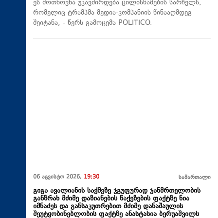
ეს მოთხოვნა უკავშირდება ცილისწამების სარჩელს,
რომელიც ტრამპმა მედია-კომპანიის წინააღმდეგ
შეიტანა, - წერს გამოცემა POLITICO.
06 აგვისტო 2026,
19:30
სამართალი
გიგა ავალიანის საქმეზე ჯგუფურად ჯანმრთელობის
განზრახ მძიმე დაზიანების წაქეზების ფაქტზე ნია
იმნაძეს და განსაკუთრებით მძიმე დანაშაულის
შეუტყობინებლობის ფაქტზე ანასტასია ბერუაშვილს