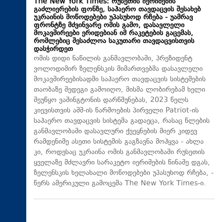
The New York Times: რუსეთის იერიშების
გაძლიერების ფონზე, საჰაერო თავდაცვის შესახებ
უკრაინის მოწოდებები უპასუხოდ რჩება - უამრავ
ფრონტზე მძვინვარე ომის გამო, დასავლელი
მოკავშირეები ერიდებიან იმ რაკეტების გაცემას,
რომლებიც შესაძლოა საკუთარი თავდაცვისთვის
დასჭირდეთ
ომის დიდი ნაწილის განმავლობაში, პრეზიდენტ
ვოლოდიმირ ზელენსკის მიმართვებმა დასავლელი
მოკავშირეებისადმი საჰაერო თავდაცვის სისტემების
თაობაზე შედეგი გამოიღო, მისმა ლობირებამ ხელი
შეუწყო ვაშინგტონის დარწმუნებას, 2023 წელს
კიევისთვის აშშ-ის წარმოების პირველი Patriot-ის
საჰაერო თავდაცვის სისტემა გადაეცა, რასაც წლების
განმავლობაში დასავლური ქვეყნების მიერ კიდევ
რამდენიმე ასეთი სისტემის გაგზავნა მოჰყვა - ახლა
კი, როდესაც უკრაინა ომის განმავლობაში რუსეთის
ყველაზე მძლავრი სარაკეტო იერიშების წინაშე დგას,
ზელენსკის ხელახალი მოწოდებები უპასუხოდ რჩება, -
წერს ამერიკული გამოცემა The New York Times-ი.