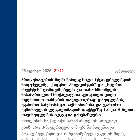
06 აგვისტო 2026,
21:12
სამართალი
პროკურატურის მიერ წარდგენილი მტკიცებულებების
საფუძველზე, „სფერო ჰოლდინგის“ და „სფერო
ინვესტის“ დამფუძნებელს და თანამშრომელს
სასამართლომ მოქალაქეთა კუთვნილი დიდი
ოდენობით თანხების თაღლითურად დაუფლების,
უკანონო სამეწარმეო საქმიანობისა და უკანონო
შემოსავლის ლეგალიზაციის ფაქტებზე 12 და 8 წლით
თავისუფლების აღკვეთა განუსაზღვრა
თბილისის საქალაქო სასამართლომ სრულად
გაიზიარა პროკურატურის მიერ წარდგენილი
მტკიცებულებები და ორგანიზებული ჯგუფის მიერ,