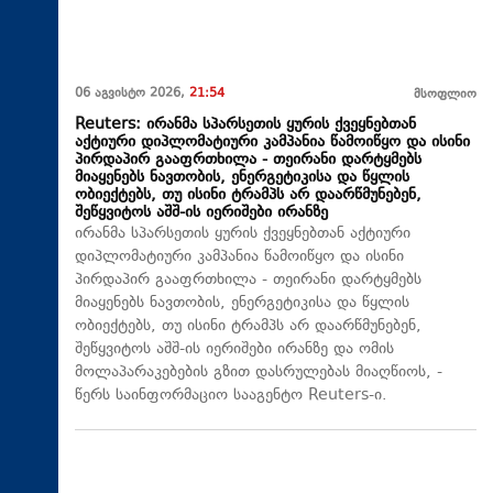
06 აგვისტო 2026,
21:54
მსოფლიო
Reuters: ირანმა სპარსეთის ყურის ქვეყნებთან
აქტიური დიპლომატიური კამპანია წამოიწყო და ისინი
პირდაპირ გააფრთხილა - თეირანი დარტყმებს
მიაყენებს ნავთობის, ენერგეტიკისა და წყლის
ობიექტებს, თუ ისინი ტრამპს არ დაარწმუნებენ,
შეწყვიტოს აშშ-ის იერიშები ირანზე
ირანმა სპარსეთის ყურის ქვეყნებთან აქტიური
დიპლომატიური კამპანია წამოიწყო და ისინი
პირდაპირ გააფრთხილა - თეირანი დარტყმებს
მიაყენებს ნავთობის, ენერგეტიკისა და წყლის
ობიექტებს, თუ ისინი ტრამპს არ დაარწმუნებენ,
შეწყვიტოს აშშ-ის იერიშები ირანზე და ომის
მოლაპარაკებების გზით დასრულებას მიაღწიოს, -
წერს საინფორმაციო სააგენტო Reuters-ი.