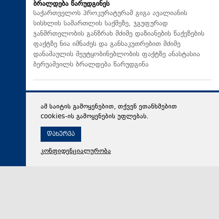
ბრალდება წარუდგინეს
საქართველოს პროკურატურამ გიგა ავალიანის
სისხლის სამართლის საქმეზე, ჯგუფურად
ჯანმრთელობის განზრახ მძიმე დაზიანების წაქეზების
ფაქტზე ნია იმნაძეს და განსაკუთრებით მძიმე
დანაშაულის შეუტყობინებლობის ფაქტზე ანასტასია
ბერუაშვილს ბრალდება წარუდგინა
ამ საიტის გამოყენებით, თქვენ ეთანხმებით
cookies-ის გამოყენების უფლებას.
დახურვა
კონფიდენციალურობა