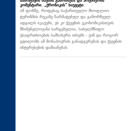
საბოტაჟის საქმის გამოძიება და პრემიერის
კომენტარი. „ქრონიკის“ სიუჟეტი
იმ ფონზე, როდესაც საქართველო მსოფლიო
ტურიზმის რუკაზე წარმატებულ და გამორჩეულ
ადგილს იკავებს, ეს კი ქვეყნის ეკონომიკისთვის
მნიშვნელოვანი სარგებელია, სახელმწიფო
უსაფრთხოების სამსახური იძიებს - ვინ და როგორ
ცდილობს ამ მონაპოვრის განადგურებას და ქვეყნის
ინტერესების დაზიანებას.