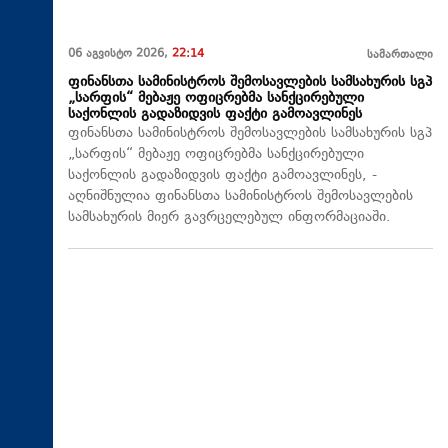
06 აგვისტო 2026,
22:14
სამართალი
ფინანსთა სამინისტროს შემოსავლების სამსახურის სგპ
„სარფის“ მებაჟე ოფიცრებმა სანქცირებული
საქონლის გადაზიდვის ფაქტი გამოავლინეს
ფინანსთა სამინისტროს შემოსავლების სამსახურის სგპ
„სარფის“ მებაჟე ოფიცრებმა სანქცირებული
საქონლის გადაზიდვის ფაქტი გამოავლინეს, -
აღნიშნულია ფინანსთა სამინისტროს შემოსავლების
სამსახურის მიერ გავრცელებულ ინფორმაციაში.