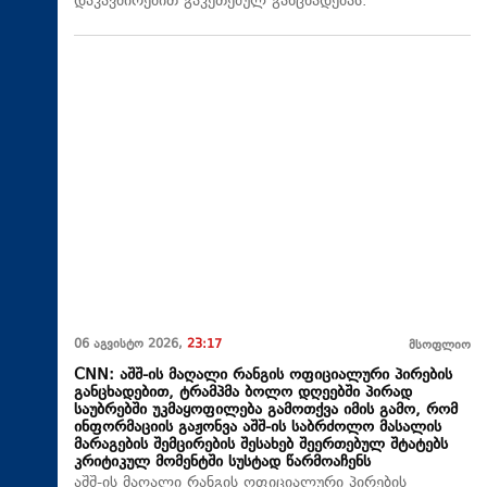
დაკავშირებით გაკეთებულ განცხადებას.
06 აგვისტო 2026,
23:17
მსოფლიო
CNN: აშშ-ის მაღალი რანგის ოფიციალური პირების
განცხადებით, ტრამპმა ბოლო დღეებში პირად
საუბრებში უკმაყოფილება გამოთქვა იმის გამო, რომ
ინფორმაციის გაჟონვა აშშ-ის საბრძოლო მასალის
მარაგების შემცირების შესახებ შეერთებულ შტატებს
კრიტიკულ მომენტში სუსტად წარმოაჩენს
აშშ-ის მაღალი რანგის ოფიციალური პირების