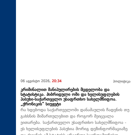
06 აგვისტო 2026,
20:34
პოლიტიკა
კრიმინალით მანიპულირების მცდელობა და
სტატისტიკა. ჰიბრიდული ომი და ხელისუფლების
პასუხი-საქართველო უსაფრთხო სახელმწიფოა.
„ქრონიკის“ სიუჟეტი
რა ხდებოდა საქართველოში დანაშაულის ჩადენის თუ
გახსნის მიმართულებით და როგორ შეიცვალა
ვითარება. საქართველო უსაფრთხო სახელმწიფოა -
ეს ხელისუფლების პასუხია მორიგ დეზინფორმაციაზე