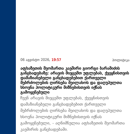
06 აგვისტო 2026,
19:57
პოლიტიკა
აფხაზეთის მეომართა კავშირი გიორგი ბარამიძის
განცხადებაზე: არავის მივცემთ უფლებას, ქვეყნისთვის
დამაზიანებელი განცხადებებით ქართველი
მებრძოლების ღირსება შეილახოს და დაღუპულთა
ხსოვნა პოლიტიკური მიზნებისთვის იქნას
გამოყენებული
ჩვენ არავის მივცემთ უფლებას, ქვეყნისთვის
დამაზიანებელი განცხადებებით ქართველი
მებრძოლების ღირსება შეილახოს და დაღუპულთა
ხსოვნა პოლიტიკური მიზნებისთვის იქნას
გამოყენებული, - აღნიშნულია აფხაზეთის მეომართა
კავშირის განცხადებაში.