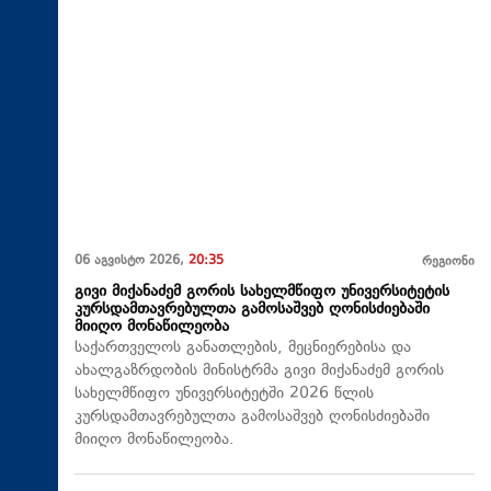
06 აგვისტო 2026,
20:35
რეგიონი
გივი მიქანაძემ გორის სახელმწიფო უნივერსიტეტის
კურსდამთავრებულთა გამოსაშვებ ღონისძიებაში
მიიღო მონაწილეობა
საქართველოს განათლების, მეცნიერებისა და
ახალგაზრდობის მინისტრმა გივი მიქანაძემ გორის
სახელმწიფო უნივერსიტეტში 2026 წლის
კურსდამთავრებულთა გამოსაშვებ ღონისძიებაში
მიიღო მონაწილეობა.