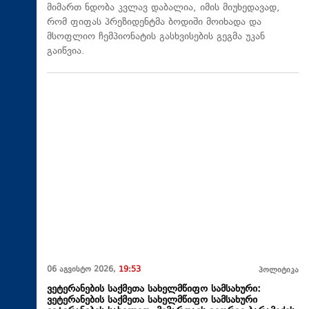
მიმართ ნდობა კვლავ დაბალია, იმის მიუხედავად,
რომ ფიფას პრეზიდენტმა ბოდიში მოიხადა და
მსოფლიო ჩემპიონატის გასხვისების გეგმა უკან
გაიწვია.
06 აგვისტო 2026,
19:53
პოლიტიკა
ვეტერანების საქმეთა სახელმწიფო სამსახური:
ვეტერანების საქმეთა სახელმწიფო სამსახური