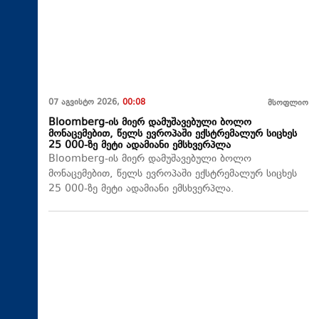
07 აგვისტო 2026,
00:08
მსოფლიო
Bloomberg-ის მიერ დამუშავებული ბოლო
მონაცემებით, წელს ევროპაში ექსტრემალურ სიცხეს
25 000-ზე მეტი ადამიანი ემსხვერპლა
Bloomberg-ის მიერ დამუშავებული ბოლო
მონაცემებით, წელს ევროპაში ექსტრემალურ სიცხეს
25 000-ზე მეტი ადამიანი ემსხვერპლა.