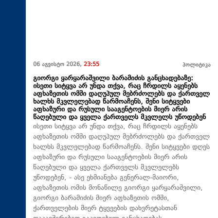
06 აგვისტო 2026,
23:55
პოლიტიკა
გიორგი ყარყარაშვილი ბარამიძის განცხადებაზე:
ისეთი სიტყვა არ უნდა თქვა, რაც ჩრდილს აყენებს
აფხაზეთის ომში დაღუპულ მებრძოლებს და ქართველ
ხალხს მკვლელებად წარმოაჩენს, შენი სიტყვები
აფხაზური და რუსული სააგენტოების მიერ არის
წაღებული და ყველა ქართველს მკვლელს უწოდებენ
ისეთი სიტყვა არ უნდა თქვა, რაც ჩრდილს აყენებს
აფხაზეთის ომში დაღუპულ მებრძოლებს და ქართველ
ხალხს მკვლელებად წარმოაჩენს. შენი სიტყვები დღეს
აფხაზური და რუსული სააგენტოების მიერ არის
წაღებული და ყველა ქართველს მკვლელებს
უწოდებენ, - ასე ეხმიანება გენერალ-მაიორი,
აფხაზეთის ომის მონაწილე გიორგი ყარყარაშვილი,
გიორგი ბარამიძის მიერ აფხაზეთის ომში,
ქართველების მიერ ტყვეების დახვრეტასთან