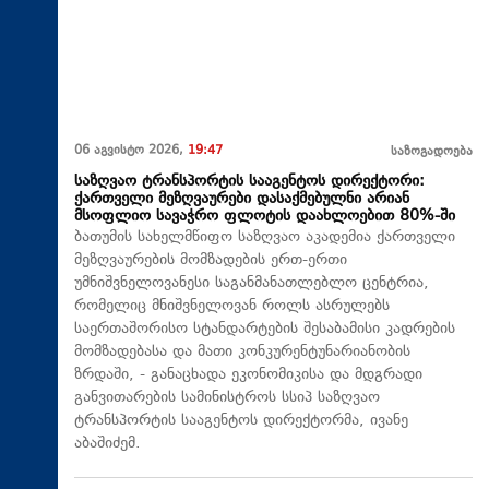
06 აგვისტო 2026,
19:47
საზოგადოება
საზღვაო ტრანსპორტის სააგენტოს დირექტორი:
ქართველი მეზღვაურები დასაქმებულნი არიან
მსოფლიო სავაჭრო ფლოტის დაახლოებით 80%-ში
ბათუმის სახელმწიფო საზღვაო აკადემია ქართველი
მეზღვაურების მომზადების ერთ-ერთი
უმნიშვნელოვანესი საგანმანათლებლო ცენტრია,
რომელიც მნიშვნელოვან როლს ასრულებს
საერთაშორისო სტანდარტების შესაბამისი კადრების
მომზადებასა და მათი კონკურენტუნარიანობის
ზრდაში, - განაცხადა ეკონომიკისა და მდგრადი
განვითარების სამინისტროს სსიპ საზღვაო
ტრანსპორტის სააგენტოს დირექტორმა, ივანე
აბაშიძემ.