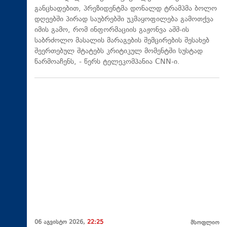
განცხადებით, პრეზიდენტმა დონალდ ტრამპმა ბოლო
დღეებში პირად საუბრებში უკმაყოფილება გამოთქვა
იმის გამო, რომ ინფორმაციის გაჟონვა აშშ-ის
საბრძოლო მასალის მარაგების შემცირების შესახებ
შეერთებულ შტატებს კრიტიკულ მომენტში სუსტად
წარმოაჩენს, - წერს ტელეკომპანია CNN-ი.
06 აგვისტო 2026,
22:25
მსოფლიო