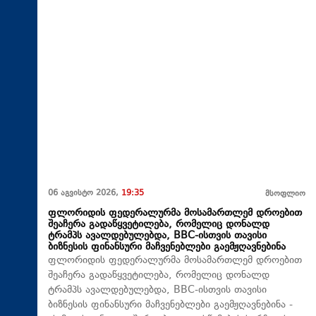
06 აგვისტო 2026,
19:35
მსოფლიო
ფლორიდის ფედერალურმა მოსამართლემ დროებით
შეაჩერა გადაწყვეტილება, რომელიც დონალდ
ტრამპს ავალდებულებდა, BBC-ისთვის თავისი
ბიზნესის ფინანსური მაჩვენებლები გაემჟღავნებინა
ფლორიდის ფედერალურმა მოსამართლემ დროებით
შეაჩერა გადაწყვეტილება, რომელიც დონალდ
ტრამპს ავალდებულებდა, BBC-ისთვის თავისი
ბიზნესის ფინანსური მაჩვენებლები გაემჟღავნებინა -