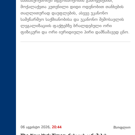
სამსახურებრივი მდგომარეობის გამოყენებით,
მოქალაქეთა კუთვნილი დიდი ოდენობით თანხების
თაღლითურად დაუფლების, ასევე უკანონო
სამეწარმეო საქმიანობისა და უკანონო შემოსავლის
ლეგალიზაციის ფაქტებზე ბრალდებული ორი
ფიზიკური და ორი იურიდიული პირი დამნაშავედ ცნო.
06 აგვისტო 2026,
20:44
მსოფლიო