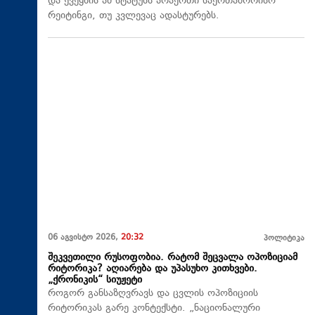
და ქვეყნის ამ სტატუსს არაერთი საერთაშორისო
რეიტინგი, თუ კვლევაც ადასტურებს.
06 აგვისტო 2026,
20:32
პოლიტიკა
შეკვეთილი რუსოფობია. რატომ შეცვალა ოპოზიციამ
რიტორიკა? აღიარება და უპასუხო კითხვები.
„ქრონიკის“ სიუჟეტი
როგორ განსაზღვრავს და ცვლის ოპოზიციის
რიტორიკას გარე კონტექსტი. „ნაციონალური