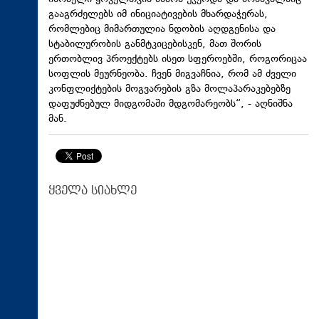
გააგრძელებს იმ ინიციატივების მხარდაჭერას,
რომლებიც მიმართულია ნდობის აღდგენისა და
სტაბილურობის განმტკიცებისკენ, მათ შორის
ერთობლივ პროექტებს ისეთ სფეროებში, როგორიცაა
სოფლის მეურნეობა. ჩვენ მიგვაჩნია, რომ ამ ძველი
კონფლიქტების მოგვარების გზა მოლაპარაკებებზე
დაფუძნებულ მიდგომაში მდგომარეობს“, - აღნიშნა
მან.
ყველა სიახლე