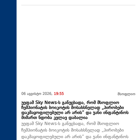
06 აგვისტო 2026,
19:55
მსოფლიო
უეფამ Sky News-ს განუცხადა, რომ მსოფლიო
ჩემპიონატის ბოიკოტის მოსახსნელად „პირობები
დაკმაყოფილებული არ არის“ და ჯანი ინფანტინოს
მიმართ ნდობა კვლავ დაბალია
უეფამ Sky News-ს განუცხადა, რომ მსოფლიო
ჩემპიონატის ბოიკოტის მოსახსნელად „პირობები
დაკმაყოფილებული არ არის“ და ჯანი ინფანტინოს