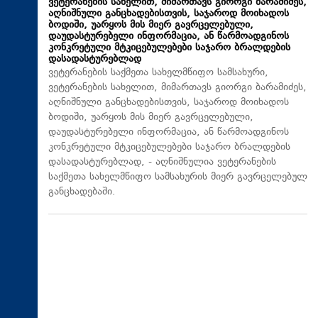
ვეტერანების სახელით, მიმართავს გიორგი ბარამიძეს,
აღნიშნული განცხადებისთვის, საჯაროდ მოიხადოს
ბოდიში, უარყოს მის მიერ გავრცელებული,
დაუდასტურებელი ინფორმაცია, ან წარმოადგინოს
კონკრეტული მტკიცებულებები საჯარო ბრალდების
დასადასტურებლად
ვეტერანების საქმეთა სახელმწიფო სამსახური,
ვეტერანების სახელით, მიმართავს გიორგი ბარამიძეს,
აღნიშნული განცხადებისთვის, საჯაროდ მოიხადოს
ბოდიში, უარყოს მის მიერ გავრცელებული,
დაუდასტურებელი ინფორმაცია, ან წარმოადგინოს
კონკრეტული მტკიცებულებები საჯარო ბრალდების
დასადასტურებლად, - აღნიშნულია ვეტერანების
საქმეთა სახელმწიფო სამსახურის მიერ გავრცელებულ
განცხადებაში.