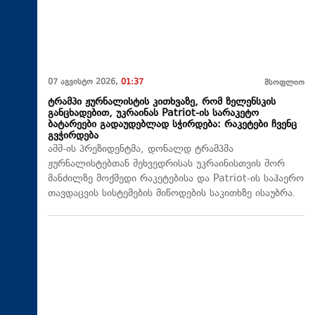
07 აგვისტო 2026,
01:37
მსოფლიო
ტრამპი ჟურნალისტის კითხვაზე, რომ ზელენსკის
განცხადებით, უკრაინას Patriot-ის სარაკეტო
ბატარეები გადაუდებლად სჭირდება: რაკეტები ჩვენც
გვჭირდება
აშშ-ის პრეზიდენტმა, დონალდ ტრამპმა
ჟურნალისტებთან შეხვედრისას უკრაინისთვის შორ
მანძილზე მოქმედი რაკეტებისა და Patriot-ის საჰაერო
თავდაცვის სისტემების მიწოდების საკითხზე ისაუბრა.