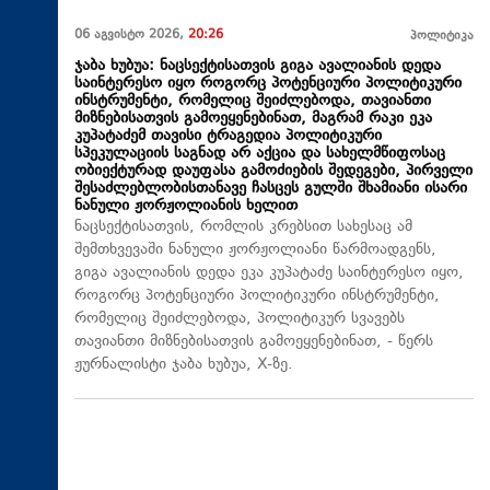
06 აგვისტო 2026,
20:26
პოლიტიკა
ჯაბა ხუბუა: ნაცსექტისათვის გიგა ავალიანის დედა
საინტერესო იყო როგორც პოტენციური პოლიტიკური
ინსტრუმენტი, რომელიც შეიძლებოდა, თავიანთი
მიზნებისათვის გამოეყენებინათ, მაგრამ რაკი ეკა
კუპატაძემ თავისი ტრაგედია პოლიტიკური
სპეკულაციის საგნად არ აქცია და სახელმწიფოსაც
ობიექტურად დაუფასა გამოძიების შედეგები, პირველი
შესაძლებლობისთანავე ჩასცეს გულში შხამიანი ისარი
ნანული ჟორჟოლიანის ხელით
ნაცსექტისათვის, რომლის კრებსით სახესაც ამ
შემთხვევაში ნანული ჟორჟოლიანი წარმოადგენს,
გიგა ავალიანის დედა ეკა კუპატაძე საინტერესო იყო,
როგორც პოტენციური პოლიტიკური ინსტრუმენტი,
რომელიც შეიძლებოდა, პოლიტიკურ სვავებს
თავიანთი მიზნებისათვის გამოეყენებინათ, - წერს
ჟურნალისტი ჯაბა ხუბუა, X-ზე.