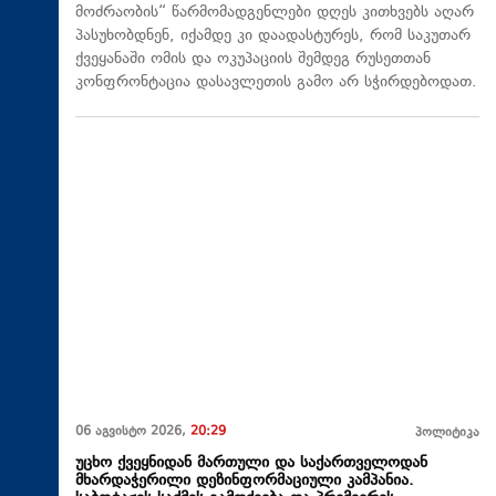
მოძრაობის“ წარმომადგენლები დღეს კითხვებს აღარ
პასუხობდნენ, იქამდე კი დაადასტურეს, რომ საკუთარ
ქვეყანაში ომის და ოკუპაციის შემდეგ რუსეთთან
კონფრონტაცია დასავლეთის გამო არ სჭირდებოდათ.
06 აგვისტო 2026,
20:29
პოლიტიკა
უცხო ქვეყნიდან მართული და საქართველოდან
მხარდაჭერილი დეზინფორმაციული კამპანია.