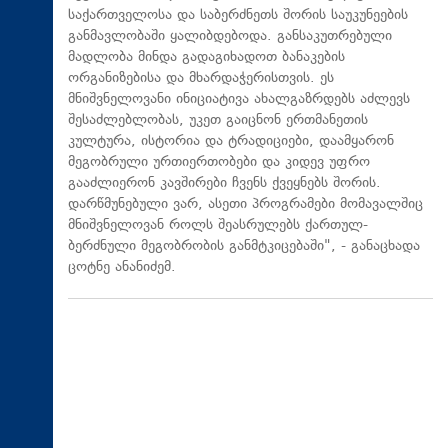
საქართველოსა და საბერძნეთს შორის საუკუნეების
განმავლობაში ყალიბდებოდა. განსაკუთრებული
მადლობა მინდა გადაგიხადოთ ბანაკების
ორგანიზებისა და მხარდაჭერისთვის. ეს
მნიშვნელოვანი ინიციატივა ახალგაზრდებს აძლევს
შესაძლებლობას, უკეთ გაიცნონ ერთმანეთის
კულტურა, ისტორია და ტრადიციები, დაამყარონ
მეგობრული ურთიერთობები და კიდევ უფრო
გააძლიერონ კავშირები ჩვენს ქვეყნებს შორის.
დარწმუნებული ვარ, ასეთი პროგრამები მომავალშიც
მნიშვნელოვან როლს შეასრულებს ქართულ-
ბერძნული მეგობრობის განმტკიცებაში", - განაცხადა
ცოტნე ანანიძემ.