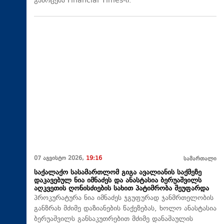
გამოცემა Financial Times-ი.
07 აგვისტო 2026,
19:16
სამართალი
საქალაქო სასამართლომ გიგა ავალიანის საქმეზე
დაკავებულ ნია იმნაძეს და ანასტასია ბერუაშვილს
აღკვეთის ღონისძიების სახით პატიმრობა შეუფარდა
პროკურატურა ნია იმნაძეს ჯგუფურად ჯანმრთელობის
განზრახ მძიმე დაზიანების წაქეზებას, ხოლო ანასტასია
ბერუაშვილს განსაკუთრებით მძიმე დანაშაულის