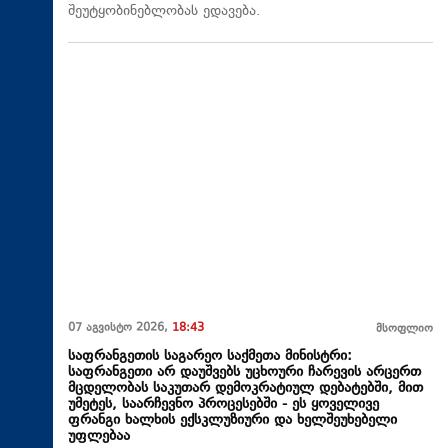
შეუტყობინებლობას ედავება.
07 აგვისტო 2026,
18:43
მსოფლიო
საფრანგეთის საგარეო საქმეთა მინისტრი:
საფრანგეთი არ დაუშვებს უცხოური ჩარევის არცერთ
მცდელობას საკუთარ დემოკრატიულ დებატებში, მით
უმეტეს, საარჩევნო პროცესებში - ეს ყოველივე
ფრანგი ხალხის ექსკლუზიური და ხელშეუხებელი
უფლებაა