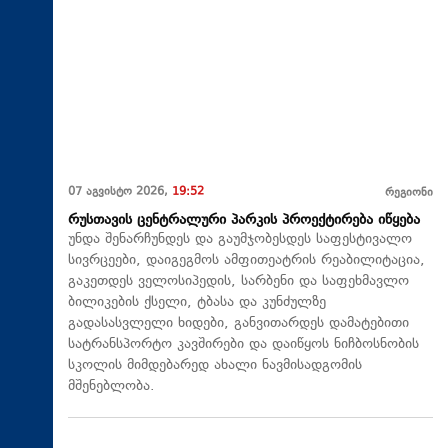
07 აგვისტო 2026,
19:52
რეგიონი
რუსთავის ცენტრალური პარკის პროექტირება იწყება
უნდა შენარჩუნდეს და გაუმჯობესდეს საფესტივალო
სივრცეები, დაიგეგმოს ამფითეატრის რეაბილიტაცია,
გაკეთდეს ველოსიპედის, სარბენი და საფეხმავლო
ბილიკების ქსელი, ტბასა და კუნძულზე
გადასასვლელი ხიდები, განვითარდეს დამატებითი
სატრანსპორტო კავშირები და დაიწყოს ნიჩბოსნობის
სკოლის მიმდებარედ ახალი ნავმისადგომის
მშენებლობა.