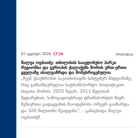
07 აგვისტო 2026,
17:14
პოლიტიკა
შალვა ოგბაიძე: თბილისის საავტობუსო პარკი
რეგიონსა და ევროპის ქალაქებს შორის ერთ-ერთი
ყველაზე ახალგაზრდა და მოწესრიგებულია
„ჩვენ ვსაუბრობთ საკითხისადმი სისტემურ მიდგომაზე,
რაც განსაზღვრულია სატრანსპორტო პოლიტიკით.
სხვათა შორის, 2025 წელს, 2011 წელთან
შედარებით, საზოგადოებრივი ტრანსპორტის მიერ
მგზავრთა გადაყვანის რაოდენობა ორჯერ გაიზარდა
და 320 მილიონი შეადგინა“, - განაცხადა შალვა
ოგბაიძემ.