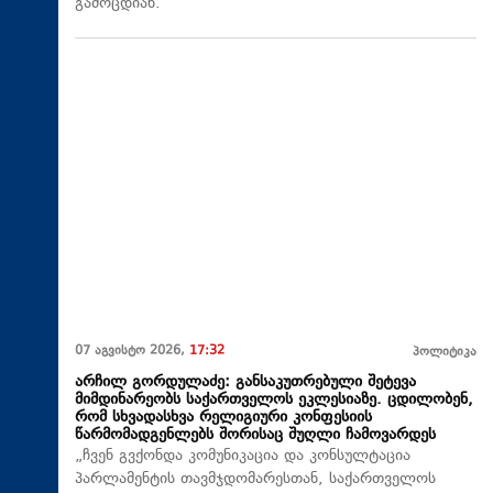
გამოცდიან.
07 აგვისტო 2026,
17:32
პოლიტიკა
არჩილ გორდულაძე: განსაკუთრებული შეტევა
მიმდინარეობს საქართველოს ეკლესიაზე. ცდილობენ,
რომ სხვადასხვა რელიგიური კონფესიის
წარმომადგენლებს შორისაც შუღლი ჩამოვარდეს
„ჩვენ გვქონდა კომუნიკაცია და კონსულტაცია
პარლამენტის თავმჯდომარესთან, საქართველოს