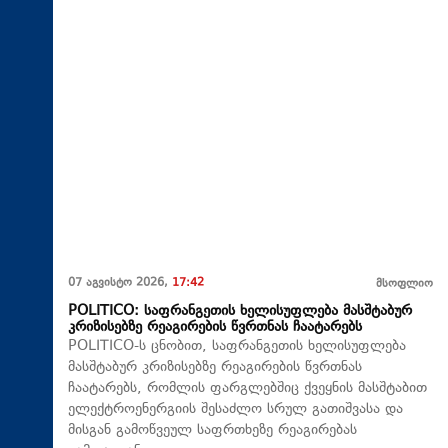
07 აგვისტო 2026,
17:42
მსოფლიო
POLITICO: საფრანგეთის ხელისუფლება მასშტაბურ
კრიზისებზე რეაგირების წვრთნას ჩაატარებს
POLITICO-ს ცნობით, საფრანგეთის ხელისუფლება
მასშტაბურ კრიზისებზე რეაგირების წვრთნას
ჩაატარებს, რომლის ფარგლებშიც ქვეყნის მასშტაბით
ელექტროენერგიის შესაძლო სრულ გათიშვასა და
მისგან გამოწვეულ საფრთხეზე რეაგირებას