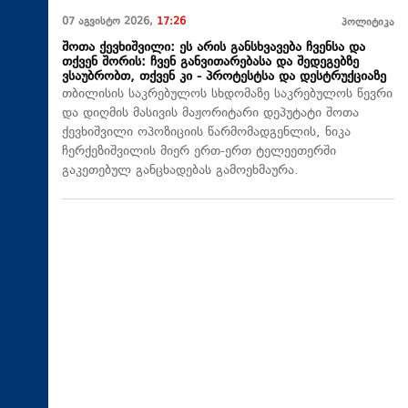
07 აგვისტო 2026,
17:26
პოლიტიკა
შოთა ქევხიშვილი: ეს არის განსხვავება ჩვენსა და
თქვენ შორის: ჩვენ განვითარებასა და შედეგებზე
ვსაუბრობთ, თქვენ კი - პროტესტსა და დესტრუქციაზე
თბილისის საკრებულოს სხდომაზე საკრებულოს წევრი
და დიღმის მასივის მაჟორიტარი დეპუტატი შოთა
ქევხიშვილი ოპოზიციის წარმომადგენლის, ნიკა
ჩერქეზიშვილის მიერ ერთ-ერთ ტელეეთერში
გაკეთებულ განცხადებას გამოეხმაურა.