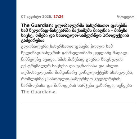
07 აგვისტო 2026,
17:24
მსოფლიო
The Guardian: გლობალურმა სასურსათო ფასებმა
სამ წელიწად-ნახევარში მაქსიმუმს მიაღწია - მიზეზი
სიცხე, ომები და სასოფლო-სამეურნეო პროდუქციის
გაძვირებაა
გლობალური სასურსათო ფასები ბოლო სამ
წელიწად-ნახევრის განმავლობაში ყველაზე მაღალ
ნიშნულზე ავიდა. ამის მიზეზად გაერო ზაფხულის
ექსტრემალურ სიცხესა და უკრაინასა და ახლო
აღმოსავლეთში მიმდინარე კონფლიქტებს ასახელებს,
რომლებმაც სასოფლო-სამეურნეო კულტურების
წარმოებისა და მიწოდების ხარჯები გაზარდა, იუწყება
The Guardian-ი.