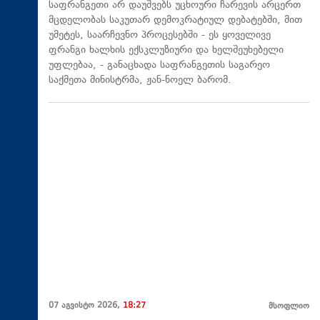
საფრანგეთი არ დაუშვებს უცხოური ჩარევის არცერთ
მცდელობას საკუთარ დემოკრატიულ დებატებში, მით
უმეტეს, საარჩევნო პროცესებში - ეს ყოველივე
ფრანგი ხალხის ექსკლუზიური და ხელშეუხებელი
უფლებაა, - განაცხადა საფრანგეთის საგარეო
საქმეთა მინისტრმა, ჟან-ნოელ ბარომ.
07 აგვისტო 2026,
18:27
მსოფლიო