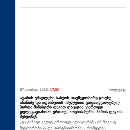
07 აგვისტო 2026,
17:50
პოლიტიკა
აჭარის უმაღლესი საბჭოს თავმჯდომარე ცოტნე
ანანიძე და აფხაზეთის იძულებით გადაადგილებულ
პირთა მინისტრი დავით ფაცაცია, ქართულ
დელეგაციასთან ერთად, ათენის მერს, ჰარის დუკასს
შეხვდნენ
„ეს ვიზიტი კიდევ ერთხელ ადასტურებს იმ მტკიცე
მეგობრობასა და პარტნიორობას, რომელიც