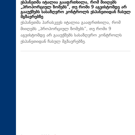
ესპანეთმა იტალია გააფრთხილა, რომ მიიღებს
„პროპორციულ ზომებს“, თუ რომი 9 აგვისტომდე არ
გააუქმებს სასაზღვრო კონტროლს ესპანეთიდან ჩასულ
მგზავრებზე
ესპანეთმა პარასკევს იტალია გააფრთხილა, რომ
მიიღებს „პროპორციულ ზომებს“, თუ რომი 9
აგვისტომდე არ გააუქმებს სასაზღვრო კონტროლს
ესპანეთიდან ჩასულ მგზავრებზე.