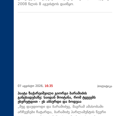
2008 წლის 8 აგვისტოს დაიწყო.
07 აგვისტო 2026,
16:35
პოლიტიკა
პაატა ზაქარეიშვილი გიორგი ბარამიძის
განცხადებაზე: საიდან მოიტანა, რომ ტყვეებს
ვხვრეტდით - ეს აბსურდი და ბოდვაა
„მეც დავდიოდი და ბარამიძეც, მაგრამ ამასობაში
არჩევნები ჩატარდა, ბარამიძე პარლამენტის წევრი