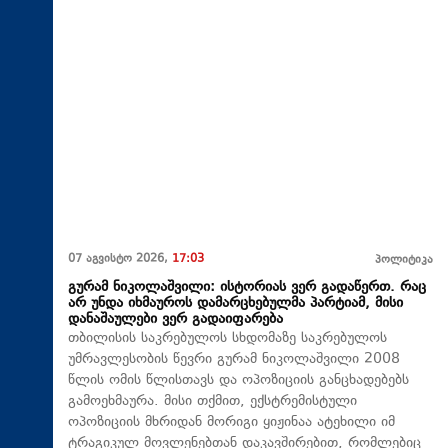
07 აგვისტო 2026,
17:03
პოლიტიკა
გურამ ნიკოლაშვილი: ისტორიას ვერ გადაწერთ. რაც
არ უნდა იხმაუროს დამარცხებულმა პარტიამ, მისი
დანაშაულები ვერ გადაიფარება
თბილისის საკრებულოს სხდომაზე საკრებულოს
უმრავლესობის წევრი გურამ ნიკოლაშვილი 2008
წლის ომის წლისთავს და ოპოზიციის განცხადებებს
გამოეხმაურა. მისი თქმით, ექსტრემისტული
ოპოზიციის მხრიდან მორიგი ყიჟინაა ატეხილი იმ
ტრაგიკულ მოვლენებთან დაკავშირებით, რომლებიც