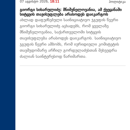
07 აგვისტო 2026,
18:11
პოლიტიკა
გიორგი სიხარულიძე: მნიშვნელოვანია, ამ ქვეყანაში
სიტყვის თავისუფლება არასოდეს დაიკარგოს
ახლად დაფუძნებული საინიციატივო ჯგუფის წევრი
გიორგი სიხარულიძე აცხადებს, რომ ყველაზე
მნიშვნელოვანია, საქართველოში სიტყვის
თავისუფლება არასოდეს დაიკარგოს. საინიციატივო
ჯგუფის წევრი ამბობს, რომ იურიდიული კომიტეტის
თავმჯდომარე არჩილ გორდულაძესთან შეხვედრა
ძალიან საინტერესოდ წარიმართა.