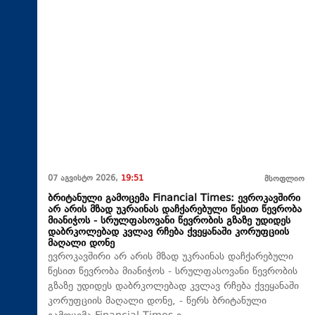
07 აგვისტო 2026,
19:51
მსოფლიო
ბრიტანული გამოცემა Financial Times: ევროკავშირი
არ არის მზად უკრაინას დაჩქარებული წესით წევრობა
მიანიჭოს - სრულფასოვანი წევრობის გზაზე უდიდეს
დაბრკოლებად კვლავ რჩება ქვეყანაში კორუფციის
მაღალი დონე
ევროკავშირი არ არის მზად უკრაინას დაჩქარებული
წესით წევრობა მიანიჭოს - სრულფასოვანი წევრობის
გზაზე უდიდეს დაბრკოლებად კვლავ რჩება ქვეყანაში
კორუფციის მაღალი დონე, - წერს ბრიტანული