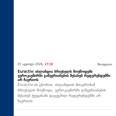
07 აგვისტო 2026,
17:10
მსოფლიო
Euractiv: ისლანდია ბრიუსელს მოუწოდებს
ევროკავშირში გაწევრიანების შესახებ რეფერენდუმში
არ ჩაერიოს
Euractiv-ის ცნობით, ისლანდიის მთავრობამ
ბრიუსელს მოუწოდა, ევროკავშირში გაწევრიანების
შესახებ ქვეყანაში დაგეგმილ რეფერენდუმში არ
ჩაერიოს.