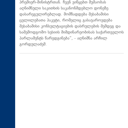
პრემიერ-მინისტრთან. ჩვენ ვიწყებთ მუშაობას
აღნიშნული საკითხის საკანონმდებლო დონეზე
დასარეგულირებლად. მომზადდება შესაბამისი
ცვლილებათა პაკეტი, რომელიც გასაჯაროვდება
შესაბამისი კონსულტაციების დასრულების შემდეგ და
საშემოდგომო სესიის მიმდინარეობისას საქართველოს
პარლამენტს წარედგინება“, - აღნიშნა არჩილ
გორდულაძემ.