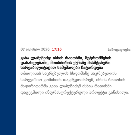
07 აგვისტო 2026,
17:16
საზოგადოება
კახა ლაბუჩიძე: ისნის რაიონში, მეტრომშენის
დასახლებაში, მთისძირის ქუჩაზე მასშტაბური
სარეაბილიტაციო სამუშაოები ჩატარდება
თბილისის საკრებულოს სხდომაზე საკრებულოს
სარევიზიო კომისიის თავმჯდომარემ, ისნის რაიონის
მაჟორიტარმა კახა ლაბუჩიძემ ისნის რაიონში
დაგეგმილი ინფრასტრუქტურული პროექტი განიხილა.