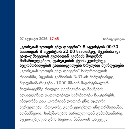
07 აგვისტო 2026,
17:45
საზოგადოება
„ჯორჯიან უოთერ ენდ ფაუერი“: 8 აგვისტოს 00:30
საათიდან 8 აგვისტოს 22:00 საათამდე, პეკინისა და
ვაჟა-ფშაველას კუთხიდან ჟვანიას მოედნის
მიმართულებით, ფანჯიკიძის ქუჩის კუთხემდე
ავტომობილების გადაადგილება სრულად შეიზღუდება
„ჯორჯიან უოთერ ენდ ფაუერი“ საბურთალოს
რაიონში, პეკინის გამზირის №37-ის მიმდებარედ,
წყალმომარაგების 1000 მმ-იან მაგისტრალურ
მილსადენზე რთული ტექნიკური დაზიანების
აღსადგენად გადაუდებელ სამუშაოებს ჩაატარებს.
ინფორმაციას „ჯორჯიან უოთერ ენდ ფაუერი“
ავრცელებს. როგორც გავრცელებულ ინფორმაციაშია
აღნიშნული, სამუშაოების სირთულიდან გამომდინარე,
აუცილებელია გზის სავალი ნაწილის დაკეტვა.