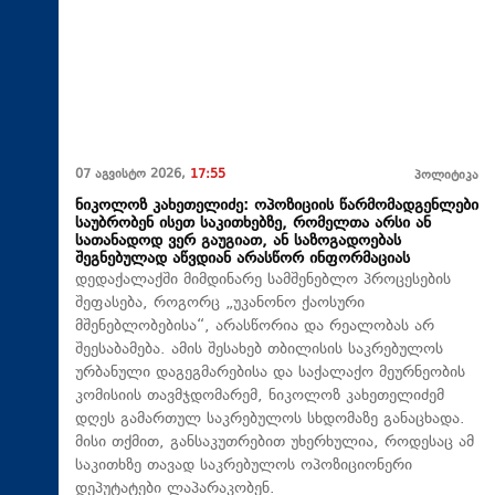
07 აგვისტო 2026,
17:55
პოლიტიკა
ნიკოლოზ კახეთელიძე: ოპოზიციის წარმომადგენლები
საუბრობენ ისეთ საკითხებზე, რომელთა არსი ან
სათანადოდ ვერ გაუგიათ, ან საზოგადოებას
შეგნებულად აწვდიან არასწორ ინფორმაციას
დედაქალაქში მიმდინარე სამშენებლო პროცესების
შეფასება, როგორც „უკანონო ქაოსური
მშენებლობებისა“, არასწორია და რეალობას არ
შეესაბამება. ამის შესახებ თბილისის საკრებულოს
ურბანული დაგეგმარებისა და საქალაქო მეურნეობის
კომისიის თავმჯდომარემ, ნიკოლოზ კახეთელიძემ
დღეს გამართულ საკრებულოს სხდომაზე განაცხადა.
მისი თქმით, განსაკუთრებით უხერხულია, როდესაც ამ
საკითხზე თავად საკრებულოს ოპოზიციონერი
დეპუტატები ლაპარაკობენ.