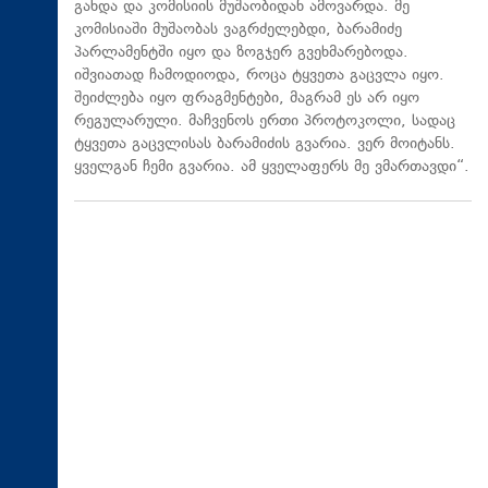
გახდა და კომისიის მუშაობიდან ამოვარდა. მე
კომისიაში მუშაობას ვაგრძელებდი, ბარამიძე
პარლამენტში იყო და ზოგჯერ გვეხმარებოდა.
იშვიათად ჩამოდიოდა, როცა ტყვეთა გაცვლა იყო.
შეიძლება იყო ფრაგმენტები, მაგრამ ეს არ იყო
რეგულარული. მაჩვენოს ერთი პროტოკოლი, სადაც
ტყვეთა გაცვლისას ბარამიძის გვარია. ვერ მოიტანს.
ყველგან ჩემი გვარია. ამ ყველაფერს მე ვმართავდი“.