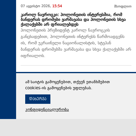
07 აგვისტო 2026,
15:54
მსოფლიო
კაროლ ნავროცკი: პოლონეთის ინტერესშია, რომ
ბანდერას დროშები ვარშავასა და პოლონეთის სხვა
ქალაქებში არ ფრიალებდეს
პოლონეთის პრეზიდენტ კაროლ ნავროცკის
განცხადებით, პოლონეთის ინტერესს წარმოადგენს
ის, რომ უკრაინელი ნაციონალისტის, სტეპან
ბანდერას დროშებმა ვარშავასა და სხვა ქალაქებში არ
იფრიალოს.
ამ საიტის გამოყენებით, თქვენ ეთანხმებით
cookies-ის გამოყენების უფლებას.
დახურვა
კონფიდენციალურობა