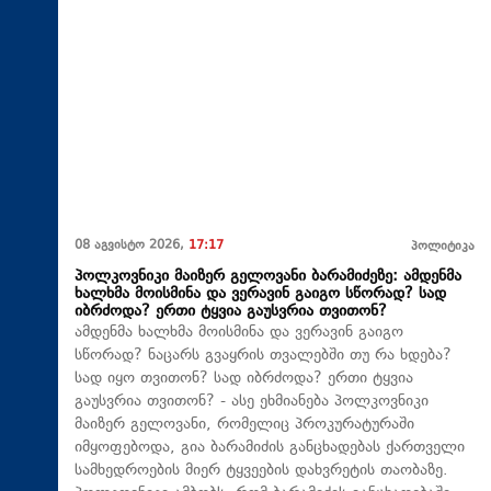
08 აგვისტო 2026,
17:17
პოლიტიკა
პოლკოვნიკი მაიზერ გელოვანი ბარამიძეზე: ამდენმა
ხალხმა მოისმინა და ვერავინ გაიგო სწორად? სად
იბრძოდა? ერთი ტყვია გაუსვრია თვითონ?
ამდენმა ხალხმა მოისმინა და ვერავინ გაიგო
სწორად? ნაცარს გვაყრის თვალებში თუ რა ხდება?
სად იყო თვითონ? სად იბრძოდა? ერთი ტყვია
გაუსვრია თვითონ? - ასე ეხმიანება პოლკოვნიკი
მაიზერ გელოვანი, რომელიც პროკურატურაში
იმყოფებოდა, გია ბარამიძის განცხადებას ქართველი
სამხედროების მიერ ტყვეების დახვრეტის თაობაზე.