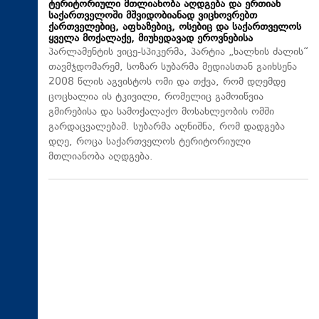
ტერიტორიული მთლიანობა აღდგება და ერთიან
საქართველოში მშვიდობიანად ვიცხოვრებთ
ქართველებიც, აფხაზებიც, ოსებიც და საქართველოს
ყველა მოქალაქე, მიუხედავად ეროვნებისა
პარლამენტის ვიცე-სპიკერმა, პარტია „ხალხის ძალის“
თავმჯდომარემ, სოზარ სუბარმა მედიასთან გაიხსენა
2008 წლის აგვისტოს ომი და თქვა, რომ დღემდე
ცოცხალია ის ტკივილი, რომელიც გამოიწვია
გმირებისა და სამოქალაქო მოსახლეობის ომში
გარდაცვალებამ. სუბარმა აღნიშნა, რომ დადგება
დღე, როცა საქართველოს ტერიტორიული
მთლიანობა აღდგება.