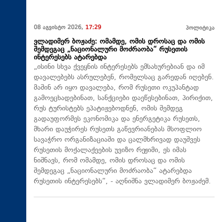
08 აგვისტო 2026,
17:29
პოლიტიკა
ვლადიმერ ბოჟაძე: ომამდე, ომის დროსაც და ომის
შემდეგაც „ნაციონალური მოძრაობა“ რუსეთის
ინტერესებს ატარებდა
„ისინი სხვა ქვეყნის ინტერესებს ემსახურებიან და იმ
დავალებებს ასრულებენ, რომელსაც გარედან იღებენ.
მაშინ არ იყო დავალება, რომ რუსეთი ოკუპანტად
გამოეცხადებინათ, სანქციები დაეწესებინათ, პირიქით,
რუს ტურისტებს ეპატიჟებოდნენ, ომის შემდეგ
გადაუფორმეს ეკონომიკა და ენერგეტიკა რუსეთს,
მხარი დაუჭირეს რუსეთს გაწევრიანებას მსოფლიო
სავაჭრო ორგანიზაციაში და ცალმხრივად დაუშვეს
რუსეთის მოქალაქეების უვიზო რეჟიმი, ეს იმას
ნიშნავს, რომ ომამდე, ომის დროსაც და ომის
შემდეგაც „ნაციონალური მოძრაობა“ ატარებდა
რუსეთის ინტერესებს“, - აღნიშნა ვლადიმერ ბოჟაძემ.