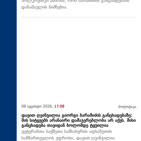
პოლკოვნიკი ამბობს, რომ ბარამიძის განცხადებაში
დანაშაულის ნიშნებია.
08 აგვისტო 2026,
17:08
პოლიტიკა
დავით ღვინჯილია გიორგი ბარამიძის განცხადებაზე:
მის სიტყვებს არანაირი დამაჯერებლობა არ აქვს. მისი
განცხადება თავიდან ბოლომდე ტყუილია
ვეტერანთა საქმეთა სამსახურის აფხაზეთის
სამმართველოს უფროსი, დავით ღვინჯილია