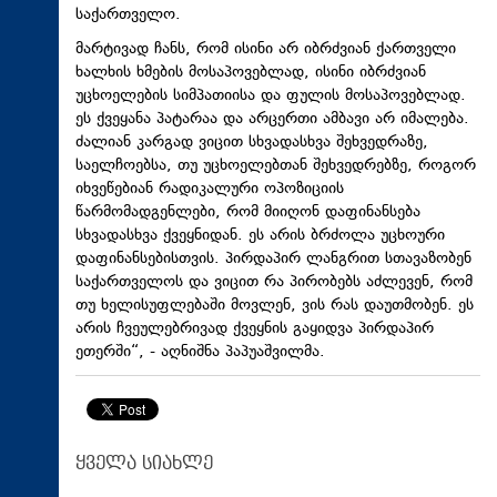
საქართველო.
მარტივად ჩანს, რომ ისინი არ იბრძვიან ქართველი
ხალხის ხმების მოსაპოვებლად, ისინი იბრძვიან
უცხოელების სიმპათიისა და ფულის მოსაპოვებლად.
ეს ქვეყანა პატარაა და არცერთი ამბავი არ იმალება.
ძალიან კარგად ვიცით სხვადასხვა შეხვედრაზე,
საელჩოებსა, თუ უცხოელებთან შეხვედრებზე, როგორ
იხვეწებიან რადიკალური ოპოზიციის
წარმომადგენლები, რომ მიიღონ დაფინანსება
სხვადასხვა ქვეყნიდან. ეს არის ბრძოლა უცხოური
დაფინანსებისთვის. პირდაპირ ლანგრით სთავაზობენ
საქართველოს და ვიცით რა პირობებს აძლევენ, რომ
თუ ხელისუფლებაში მოვლენ, ვის რას დაუთმობენ. ეს
არის ჩვეულებრივად ქვეყნის გაყიდვა პირდაპირ
ეთერში“, - აღნიშნა პაპუაშვილმა.
ყველა სიახლე