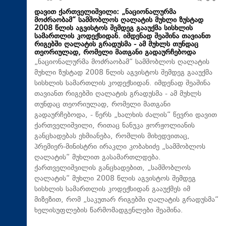
დავით ქართველიშვილი: „ნაციონალურმა
მოძრაობამ“ სამშობლოს ღალატის მუხლი ზუსტად
2008 წლის აგვისტოს შემდეგ გააუქმა სისხლის
სამართლის კოდექსიდან. იმდენად შეაშინა თავიანთ
რიგებში ღალატის გრადუსმა - ამ მუხლს თუნდაც
თეორიულად, რომელი მათგანი გადაურჩებოდა
„ნაციონალურმა მოძრაობამ“ სამშობლოს ღალატის
მუხლი ზუსტად 2008 წლის აგვისტოს შემდეგ გააუქმა
სისხლის სამართლის კოდექსიდან. იმდენად შეაშინა
თავიანთ რიგებში ღალატის გრადუსმა - ამ მუხლს
თუნდაც თეორიულად, რომელი მათგანი
გადაურჩებოდა, - წერს „ხალხის ძალის“ წევრი დავით
ქართველიშვილი, რითაც ნანუკა ჟორჟოლიანის
განცხადებას ეხმიანება, რომლის მიხედვითაც,
პრემიერ-მინისტრი ირაკლი კობახიძე „სამშობლოს
ღალატის“ მუხლით გასამართლდება.
ქართველიშვილის განცხადებით, „სამშობლოს
ღალატის“ მუხლი 2008 წლის აგვისტოს შემდეგ
სისხლის სამართლის კოდექსიდან გააუქმეს იმ
მიზეზით, რომ „საკუთარ რიგებში ღალატის გრადუსმა“
ხელისუფლების წარმომადგენლები შეაშინა.