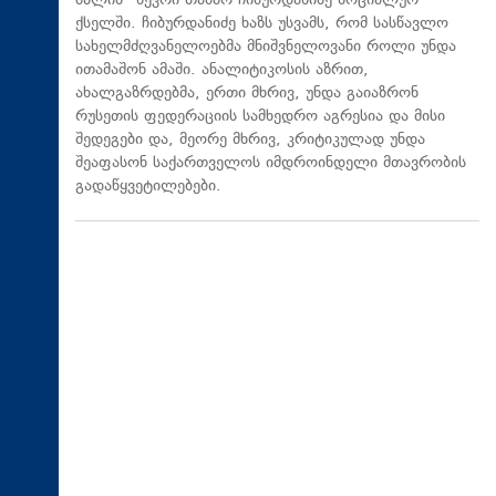
ძალის" წევრი თამარ ჩიბურდანიძე სოციალურ
ქსელში. ჩიბურდანიძე ხაზს უსვამს, რომ სასწავლო
სახელმძღვანელოებმა მნიშვნელოვანი როლი უნდა
ითამაშონ ამაში. ანალიტიკოსის აზრით,
ახალგაზრდებმა, ერთი მხრივ, უნდა გაიაზრონ
რუსეთის ფედერაციის სამხედრო აგრესია და მისი
შედეგები და, მეორე მხრივ, კრიტიკულად უნდა
შეაფასონ საქართველოს იმდროინდელი მთავრობის
გადაწყვეტილებები.