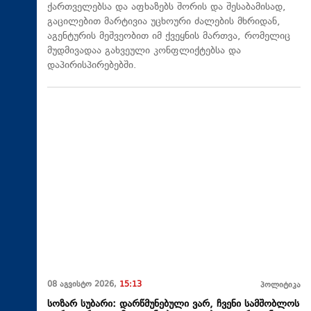
ქართველებსა და აფხაზებს შორის და შესაბამისად,
გაცილებით მარტივია უცხოური ძალების მხრიდან,
აგენტურის მეშვეობით იმ ქვეყნის მართვა, რომელიც
მუდმივადაა გახვეული კონფლიქტებსა და
დაპირისპირებებში.
08 აგვისტო 2026,
15:13
პოლიტიკა
სოზარ სუბარი: დარწმუნებული ვარ, ჩვენი სამშობლოს