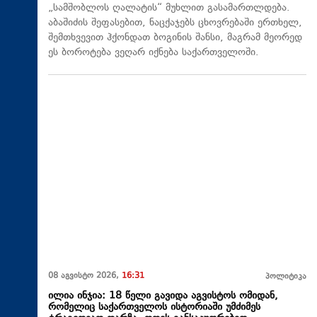
„სამშობლოს ღალატის“ მუხლით გასამართლდება.
აბაშიძის შეფასებით, ნაცქაჯებს ცხოვრებაში ერთხელ,
შემთხვევით ჰქონდათ ბოგინის შანსი, მაგრამ მეორედ
ეს ბოროტება ვეღარ იქნება საქართველოში.
08 აგვისტო 2026,
16:31
პოლიტიკა
ილია ინჯია: 18 წელი გავიდა აგვისტოს ომიდან,
რომელიც საქართველოს ისტორიაში უმძიმეს