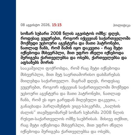
08 აგვისტო 2026,
15:15
პოლიტიკა
სოზარ სუბარი 2008 წლის აგვისტოს ომზე: დღეს,
როდესაც ვუყურებთ, როგორ იქცევიან საქართველოში
მოქმედი უცხოური აგენტურა და მათი პატრონები,
ნათლად ჩანს, რომ მაშინ იყო დაკვეთა - რაც მეტი
იქნებოდა მსხვერპლი, მით უფრო ძნელი იქნებოდა
შერიგება ქართველებსა და ოსებს, ქართველებსა და
აფხაზებს შორის
სააკაშვილი ფიქრობდა, რომ რაც მეტი იქნებოდა
მსხვერპლი, მით მეტ საერთაშორისო დახმარებას
მიიღებდა საქართველო. მაგრამ დღეს, როდესაც
ვუყურებთ, როგორ იქცევიან საქართველოში მოქმედი
უცხოური აგენტურა და მათი პატრონები, ნათლად
ჩანს, რომ ეს იყო გარედან მიღებული დაკვეთა, -
განაცხადა პარლამენტის ვიცე-სპიკერმა, „ხალხის
ძალის“ თავმჯდომარემ სოზარ სუბარმა 2008 წლის
რუსეთ-საქართველოს ომზე საუბრისას. მისივე თქმით,
რაც მეტი იქნებოდა მსხვერპლი, მით უფრო ძნელი
იქნებოდა შერიგება ქართველებსა და ოსებს,