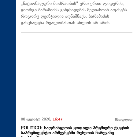
„ნაციონალური მოძრაობის" ერთ-ერთი ლიდერის,
გიორგი ბარამიძის განცხადებას მედიასთან აფასებს.
როგორც ღვინჯილია აღნიშნავს, ბარამიძის
განცხადება რეალობასთან ახლოს არ არის.
08 აგვისტო 2026,
16:47
მსოფლიო
POLITICO: საფრანგეთის ყოფილი პრემიერი ქვეყნის
საპრეზიდენტო არჩევნებში რუსეთის ჩარევაზე