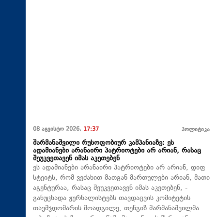
08 აგვისტო 2026,
17:37
პოლიტიკა
შარმანაშვილი რუსოფობიურ კამპანიაზე: ეს
ადამიანები არანაირი პატრიოტები არ არიან, რასაც
შეუკვეთავენ იმას აკეთებენ
ეს ადამიანები არანაირი პატრიოტები არ არიან, დიფ
სტეიტს, რომ ვეძახით მათგან მართულები არიან, მათი
აგენტურაა, რასაც შეუკვეთავენ იმას აკეთებენ, -
განუცხადა ჟურნალისტებს თავდაცვის კომიტეტის
თავმჯდომარის მოადგილე, თენგიზ შარმანაშვილმა