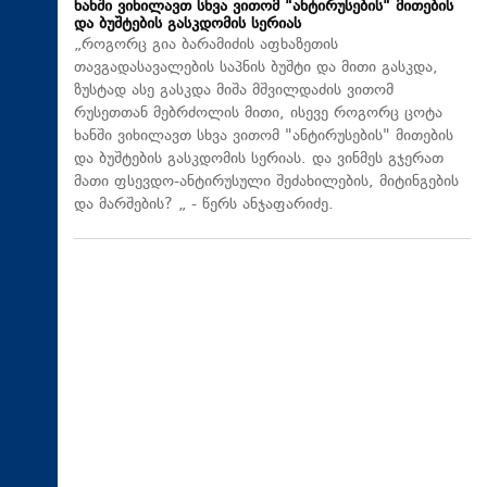
ხანში ვიხილავთ სხვა ვითომ "ანტირუსების" მითების
და ბუშტების გასკდომის სერიას
„როგორც გია ბარამიძის აფხაზეთის
თავგადასავალების საპნის ბუშტი და მითი გასკდა,
ზუსტად ასე გასკდა მიშა მშვილდაძის ვითომ
რუსეთთან მებრძოლის მითი, ისევე როგორც ცოტა
ხანში ვიხილავთ სხვა ვითომ "ანტირუსების" მითების
და ბუშტების გასკდომის სერიას. და ვინმეს გჯერათ
მათი ფსევდო-ანტირუსული შეძახილების, მიტინგების
და მარშების? „ - წერს ანჯაფარიძე.