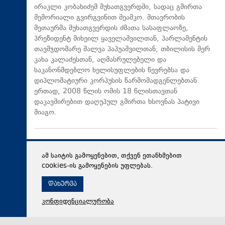
ირაკლი კობახიძემ მუხათგვერდში, სადაც გმირთა
მემორიალი გვირგვინით შეამკო. მთავრობის
მეთაურმა მუხათგვერდის ძმათა სასაფლაოზე,
პრეზიდენტ მიხეილ ყაველაშვილთან, პარლამენტის
თავმჯდომარე შალვა პაპუაშვილთან, თბილისის მერ
კახა კალაძესთან, აღმასრულებელი და
საკანონმდებლო ხელისუფლების წევრებსა და
დიპლომატიური კორპუსის წარმომადგენლებთან
ერთად, 2008 წლის ომის 18 წლისთავთან
დაკავშირებით დაღუპულ გმირთა ხსოვნას პატივი
მიაგო.
ამ საიტის გამოყენებით, თქვენ ეთანხმებით
cookies-ის გამოყენების უფლებას.
დახურვა
კონფიდენციალურობა