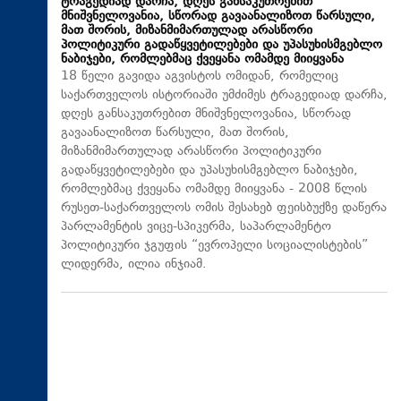
ტრაგედიად დარჩა, დღეს განსაკუთრებით
მნიშვნელოვანია, სწორად გავაანალიზოთ წარსული,
მათ შორის, მიზანმიმართულად არასწორი
პოლიტიკური გადაწყვეტილებები და უპასუხისმგებლო
ნაბიჯები, რომლებმაც ქვეყანა ომამდე მიიყვანა
18 წელი გავიდა აგვისტოს ომიდან, რომელიც
საქართველოს ისტორიაში უმძიმეს ტრაგედიად დარჩა,
დღეს განსაკუთრებით მნიშვნელოვანია, სწორად
გავაანალიზოთ წარსული, მათ შორის,
მიზანმიმართულად არასწორი პოლიტიკური
გადაწყვეტილებები და უპასუხისმგებლო ნაბიჯები,
რომლებმაც ქვეყანა ომამდე მიიყვანა - 2008 წლის
რუსეთ-საქართველოს ომის შესახებ ფეისბუქზე დაწერა
პარლამენტის ვიცე-სპიკერმა, საპარლამენტო
პოლიტიკური ჯგუფის “ევროპელი სოციალისტების”
ლიდერმა, ილია ინჯიამ.