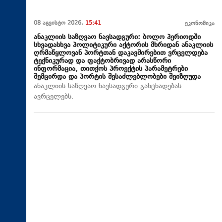
08 აგვისტო 2026,
15:41
ეკონომიკა
ანაკლიის საზღვაო ნავსადგური: ბოლო პერიოდში
სხვადასხვა პოლიტიკური აქტორის მხრიდან ანაკლიის
ღრმაწყლოვან პორტთან დაკავშირებით ვრცელდება
ტექნიკურად და ფაქტობრივად არასწორი
ინფორმაცია, თითქოს პროექტის პარამეტრები
შემცირდა და პორტის შესაძლებლობები შეიზღუდა
ანაკლიის საზღვაო ნავსადგური განცხადებას
ავრცელებს.