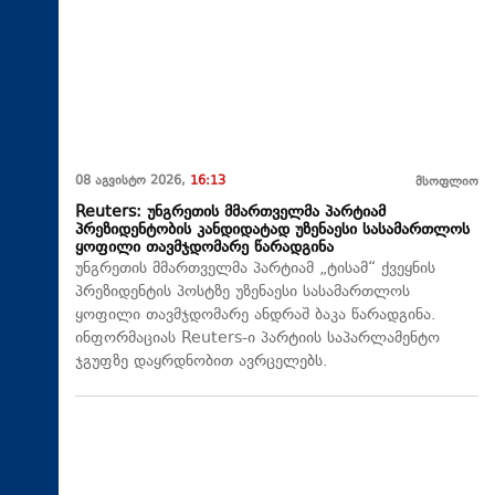
08 აგვისტო 2026,
16:13
მსოფლიო
Reuters: უნგრეთის მმართველმა პარტიამ
პრეზიდენტობის კანდიდატად უზენაესი სასამართლოს
ყოფილი თავმჯდომარე წარადგინა
უნგრეთის მმართველმა პარტიამ „ტისამ“ ქვეყნის
პრეზიდენტის პოსტზე უზენაესი სასამართლოს
ყოფილი თავმჯდომარე ანდრაშ ბაკა წარადგინა.
ინფორმაციას Reuters-ი პარტიის საპარლამენტო
ჯგუფზე დაყრდნობით ავრცელებს.