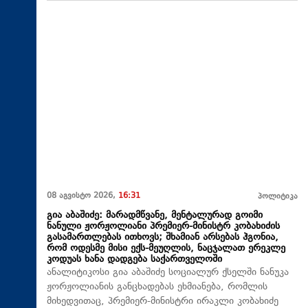
08 აგვისტო 2026,
16:31
პოლიტიკა
გია აბაშიძე: მარადმწვანე, მენტალურად გოიმი
ნანული ჟორჟოლიანი პრემიერ-მინისტრ კობახიძის
გასამართლებას ითხოვს; შხამიან არსებას ჰგონია,
რომ ოდესმე მისი ექს-მეუღლის, ნაცჯალათ ერეკლე
კოდუას ხანა დადგება საქართველოში
ანალიტიკოსი გია აბაშიძე სოციალურ ქსელში ნანუკა
ჟორჟოლიანის განცხადებას ეხმიანება, რომლის
მიხედვითაც, პრემიერ-მინისტრი ირაკლი კობახიძე