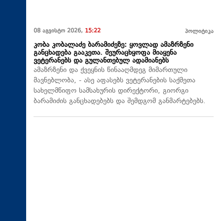
08 აგვისტო 2026,
15:22
პოლიტიკა
კობა კობალაძე ბარამიძეზე: ყოვლად ამაზრზენი
განცხადება გააკეთა. შეურაცხყოფა მიაყენა
ვეტერანებს და გულანთებულ ადამიანებს
ამაზრზენი და ქვეყნის წინააღმდეგ მიმართული
მავნებლობა, - ასე აფასებს ვეტერანების საქმეთა
სახელმწიფო სამსახურის დირექტორი, გიორგი
ბარამიძის განცხადებებს და შემდგომ განმარტებებს.