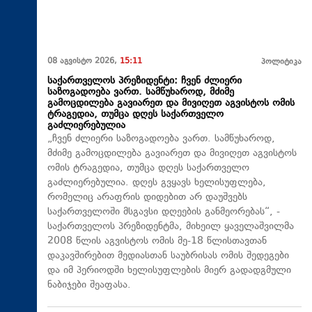
08 აგვისტო 2026,
15:11
პოლიტიკა
საქართველოს პრეზიდენტი: ჩვენ ძლიერი
საზოგადოება ვართ. სამწუხაროდ, მძიმე
გამოცდილება გავიარეთ და მივიღეთ აგვისტოს ომის
ტრაგედია, თუმცა დღეს საქართველო
გაძლიერებულია
„ჩვენ ძლიერი საზოგადოება ვართ. სამწუხაროდ,
მძიმე გამოცდილება გავიარეთ და მივიღეთ აგვისტოს
ომის ტრაგედია, თუმცა დღეს საქართველო
გაძლიერებულია. დღეს გვყავს ხელისუფლება,
რომელიც არაფრის დიდებით არ დაუშვებს
საქართველოში მსგავსი დღეების განმეორებას“, -
საქართველოს პრეზიდენტმა, მიხეილ ყაველაშვილმა
2008 წლის აგვისტოს ომის მე-18 წლისთავთან
დაკავშირებით მედიასთან საუბრისას ომის შედეგები
და იმ პერიოდში ხელისუფლების მიერ გადადგმული
ნაბიჯები შეაფასა.