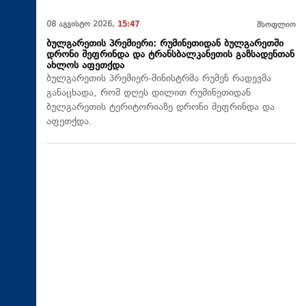
08 აგვისტო 2026,
15:47
მსოფლიო
ბულგარეთის პრემიერი: რუმინეთიდან ბულგარეთში
დრონი შეფრინდა და ტრანსბალკანეთის გაზსადენთან
ახლოს აფეთქდა
ბულგარეთის პრემიერ-მინისტრმა რუმენ რადევმა
განაცხადა, რომ დღეს დილით რუმინეთიდან
ბულგარეთის ტერიტორიაზე დრონი შეფრინდა და
აფეთქდა.