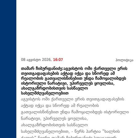
08 აგვისტო 2026,
16:07
პოლიტიკა
თამარ ჩიბურდანიძე:აგვისტოს ომი ქართველი ერის
თვითგადაფასების აქტად იქცა და სწორედ ამ
რეალობის გათვალისწინებით უნდა ჩამოყალიბდეს
ისტორიული ნარატივი, უპირველეს ყოვლისა,
ახალგაზრდობისთვის სასწავლო
სახელმძღვანელოებით
აგვისტოს ომი ქართველი ერის თვითგადაფასების
აქტად იქცა და სწორედ ამ რეალობის
გათვალისწინებით უნდა ჩამოყალიბდეს ისტორიული
ნარატივი, უპირველეს ყოვლისა,
ახალგაზრდობისთვის სასწავლო
სახელმძღვანელოებით, - წერს პარტია "ხალხის