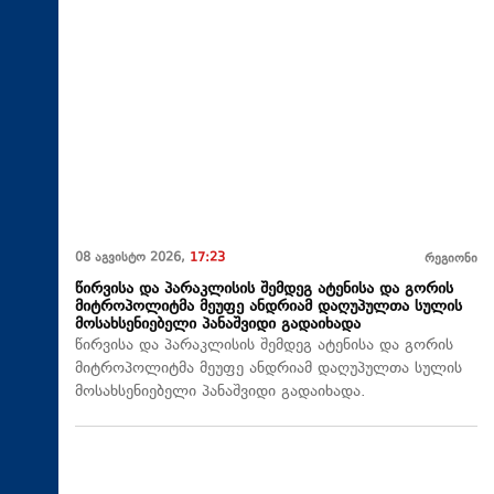
08 აგვისტო 2026,
17:23
რეგიონი
წირვისა და პარაკლისის შემდეგ ატენისა და გორის
მიტროპოლიტმა მეუფე ანდრიამ დაღუპულთა სულის
მოსახსენიებელი პანაშვიდი გადაიხადა
წირვისა და პარაკლისის შემდეგ ატენისა და გორის
მიტროპოლიტმა მეუფე ანდრიამ დაღუპულთა სულის
მოსახსენიებელი პანაშვიდი გადაიხადა.