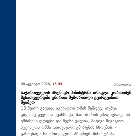
08 აგვისტო 2026,
15:09
პოლიტიკა
საქართველოს პრემიერ-მინისტრმა ირაკლი კობახიძემ
მუხათგვერდში გმირთა მემორიალი გვირგვინით
შეამკო
18 წელი გავიდა აგვისტოს ომის შემდეგ, თუმცა
დღესაც ყველას გვახსოვს, მათ შორის ემოციურად, ის
უმძიმესი დღეები და ჩვენი ვალია, პატივი მივაგოთ
აგვისტოს ომში დაღუპული გმირების ხსოვნას, -
განაცხადა საქართველოს პრემიერ-მინისტრმა