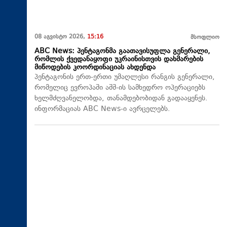
08 აგვისტო 2026,
15:16
მსოფლიო
ABC News: პენტაგონმა გაათავისუფლა გენერალი,
რომლის ქვედანაყოფი უკრაინისთვის დახმარების
მიწოდების კოორდინაციას ახდენდა
პენტაგონის ერთ-ერთი უმაღლესი რანგის გენერალი,
რომელიც ევროპაში აშშ-ის სამხედრო ოპერაციებს
ხელმძღვანელობდა, თანამდებობიდან გადააყენეს.
ინფორმაციას ABC News-ი ავრცელებს.