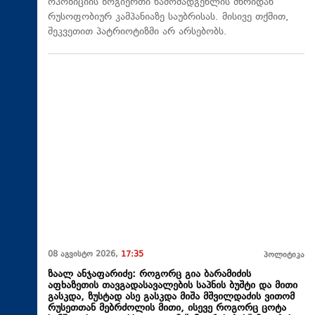
ოპოზიციის ზოგიერთი წამომადგენლის მხრიდან
რუსოფობიურ კამპანიაზე საუბრისას. მისივე თქმით,
შეკვეთით პატრიოტიზმი არ არსებობს.
08 აგვისტო 2026,
17:35
პოლიტიკა
ზაალ ანჯაფარიძე: როგორც გია ბარამიძის
აფხაზეთის თავგადასავალების საპნის ბუშტი და მითი
გასკდა, ზუსტად ასე გასკდა მიშა მშვილდაძის ვითომ
რუსეთთან მებრძოლის მითი, ისევე როგორც ცოტა