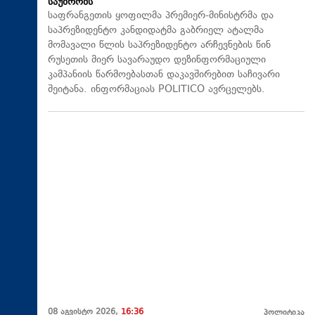
საუბრობს
საფრანგეთის ყოფილმა პრემიერ-მინისტრმა და
საპრეზიდენტო კანდიდატმა გაბრიელ ატალმა
მომავალი წლის საპრეზიდენტო არჩევნების წინ
რუსეთის მიერ სავარაუდო დეზინფორმაციული
კამპანიის წარმოებასთან დაკავშირებით საჩივარი
შეიტანა. ინფორმაციას POLITICO ავრცელებს.
08 აგვისტო 2026,
16:36
პოლიტიკა