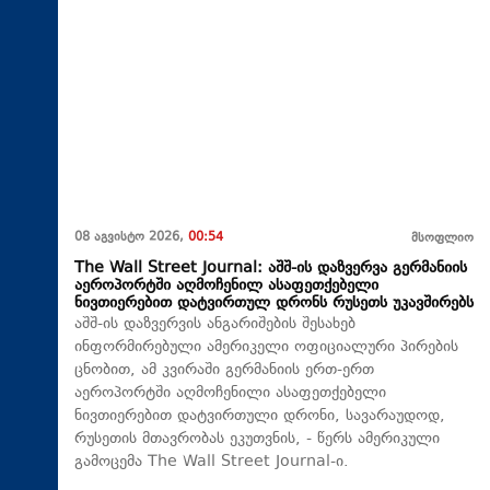
08 აგვისტო 2026,
00:54
მსოფლიო
The Wall Street Journal: აშშ-ის დაზვერვა გერმანიის
აეროპორტში აღმოჩენილ ასაფეთქებელი
ნივთიერებით დატვირთულ დრონს რუსეთს უკავშირებს
აშშ-ის დაზვერვის ანგარიშების შესახებ
ინფორმირებული ამერიკელი ოფიციალური პირების
ცნობით, ამ კვირაში გერმანიის ერთ-ერთ
აეროპორტში აღმოჩენილი ასაფეთქებელი
ნივთიერებით დატვირთული დრონი, სავარაუდოდ,
რუსეთის მთავრობას ეკუთვნის, - წერს ამერიკული
გამოცემა The Wall Street Journal-ი.