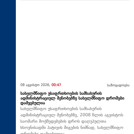
08 აგვისტო 2026,
00:47
საზოგადოება
სახელმწიფო უსაფრთხოების სამსახურის
ადმინისტრაციულ შენობებზე სახელმწიფო დროშები
დაშვებულია
სახელმწიფო უსაფრთხოების სამსახურის
ადმინისტრაციულ შენობებზე, 2008 წლის აგვისტოს
საომარი მოქმედებების დროს დაღუპულთა
ხსოვნისადმი პატივის მიგების ნიშნად, სახელმწიფო