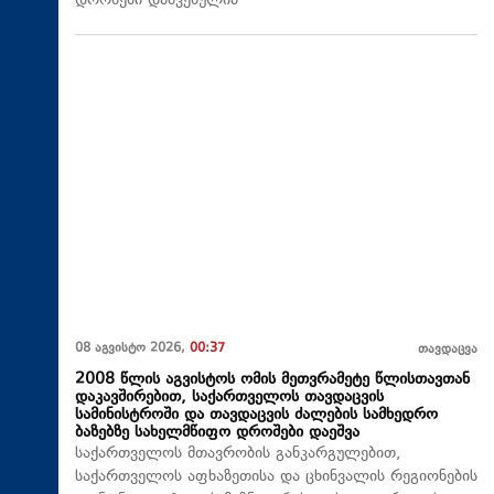
დროშები დაშვებულია
08 აგვისტო 2026,
00:37
თავდაცვა
2008 წლის აგვისტოს ომის მეთვრამეტე წლისთავთან
დაკავშირებით, საქართველოს თავდაცვის
სამინისტროში და თავდაცვის ძალების სამხედრო
ბაზებზე სახელმწიფო დროშები დაეშვა
საქართველოს მთავრობის განკარგულებით,
საქართველოს აფხაზეთისა და ცხინვალის რეგიონების