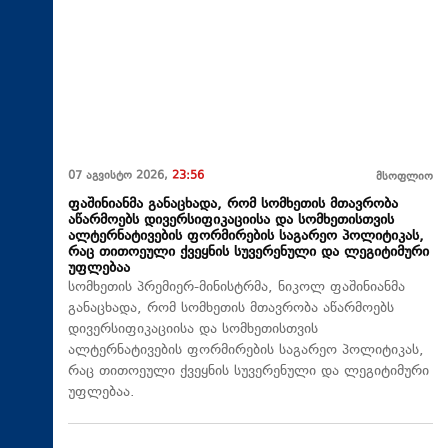
07 აგვისტო 2026,
23:56
მსოფლიო
ფაშინიანმა განაცხადა, რომ სომხეთის მთავრობა
აწარმოებს დივერსიფიკაციისა და სომხეთისთვის
ალტერნატივების ფორმირების საგარეო პოლიტიკას,
რაც თითოეული ქვეყნის სუვერენული და ლეგიტიმური
უფლებაა
სომხეთის პრემიერ-მინისტრმა, ნიკოლ ფაშინიანმა
განაცხადა, რომ სომხეთის მთავრობა აწარმოებს
დივერსიფიკაციისა და სომხეთისთვის
ალტერნატივების ფორმირების საგარეო პოლიტიკას,
რაც თითოეული ქვეყნის სუვერენული და ლეგიტიმური
უფლებაა.