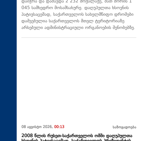
დაიჭრა და დაშავდა 2 232 მოქალაქე, მათ შორის 1
045 სამხედრო მოსამსახურე. დაღუპულთა ხსოვნის
პატივსაცემად, საქართველოს სახელმწიფო დროშები
დაშვებულია საქართველოს მთელ ტერიტორიაზე
არსებული ადმინისტრაციული ორგანოების შენობებზე.
08 აგვისტო 2026,
00:13
საზოგადოება
2008 წლის რუსეთ-საქართველოს ომში დაღუპულთა