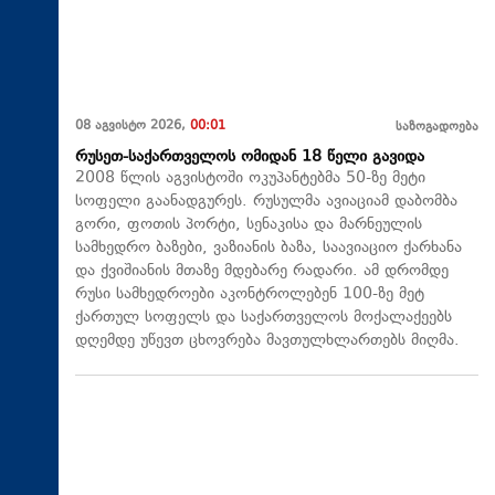
08 აგვისტო 2026,
00:01
საზოგადოება
რუსეთ-საქართველოს ომიდან 18 წელი გავიდა
2008 წლის აგვისტოში ოკუპანტებმა 50-ზე მეტი
სოფელი გაანადგურეს. რუსულმა ავიაციამ დაბომბა
გორი, ფოთის პორტი, სენაკისა და მარნეულის
სამხედრო ბაზები, ვაზიანის ბაზა, საავიაციო ქარხანა
და ქვიშიანის მთაზე მდებარე რადარი. ამ დრომდე
რუსი სამხედროები აკონტროლებენ 100-ზე მეტ
ქართულ სოფელს და საქართველოს მოქალაქეებს
დღემდე უწევთ ცხოვრება მავთულხლართებს მიღმა.