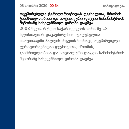
08 აგვისტო 2026,
00:34
საზოგადოება
ოკუპირებული ტერიტორიებიდან დევნილთა, შრომის,
ჯანმრთელობისა და სოციალური დაცვის სამინისტროს
შენობაზე სახელმწიფო დროშა დაეშვა
2008 წლის რუსეთ-საქართველოს ომის მე-18
წლისთავთან დაკავშირებით, დაღუპულთა
ხსოვნისადმი პატივის მიგების ნიშნად, ოკუპირებული
ტერიტორიებიდან დევნილთა, შრომის,
ჯანმრთელობისა და სოციალური დაცვის სამინისტროს
შენობაზე სახელმწიფო დროშა დაეშვა.