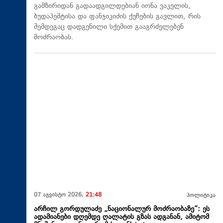
გამზირიდან გადაადგილდებიან იონა ვაკელის,
ბუდაპეშტისა და ფანჯიკიძის ქუჩების გავლით, რის
შემდეგაც დადგენილი სქემით გააგრძელებენ
მოძრაობას.
07 აგვისტო 2026,
21:48
პოლიტიკა
არჩილ გორდულაძე „ნაციონალურ მოძრაობაზე“: ეს
ადამიანები დღემდე ღალატის გზას ადგანან, ამიტომ