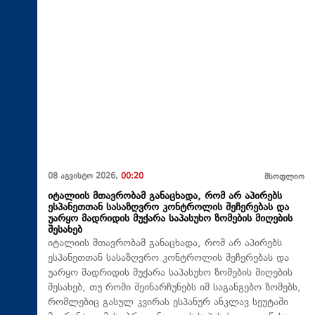
08 აგვისტო 2026,
00:20
მსოფლიო
იტალიის მთავრობამ განაცხადა, რომ არ აპირებს
ესპანეთთან სასაზღვრო კონტროლის შეჩერებას და
უარყო მადრიდის მუქარა საპასუხო ზომების მიღების
შესახებ
იტალიის მთავრობამ განაცხადა, რომ არ აპირებს
ესპანეთთან სასაზღვრო კონტროლის შეჩერებას და
უარყო მადრიდის მუქარა საპასუხო ზომების მიღების
შესახებ, თუ რომი შეინარჩუნებს იმ საგანგებო ზომებს,
რომლებიც გასულ კვირას ესპანურ ანკლავ სეუტაში