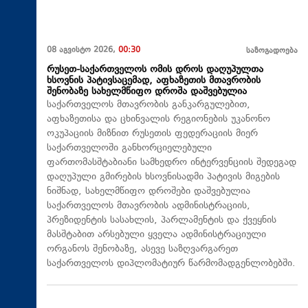
08 აგვისტო 2026,
00:30
საზოგადოება
რუსეთ-საქართველოს ომის დროს დაღუპულთა
ხსოვნის პატივსაცემად, აფხაზეთის მთავრობის
შენობაზე სახელმწიფო დროშა დაშვებულია
საქართველოს მთავრობის განკარგულებით,
აფხაზეთისა და ცხინვალის რეგიონების უკანონო
ოკუპაციის მიზნით რუსეთის ფედერაციის მიერ
საქართველოში განხორციელებული
ფართომასშტაბიანი სამხედრო ინტერვენციის შედეგად
დაღუპული გმირების ხსოვნისადმი პატივის მიგების
ნიშნად, სახელმწიფო დროშები დაშვებულია
საქართველოს მთავრობის ადმინისტრაციის,
პრეზიდენტის სასახლის, პარლამენტის და ქვეყნის
მასშტაბით არსებული ყველა ადმინისტრაციული
ორგანოს შენობაზე, ასევე საზღვარგარეთ
საქართველოს დიპლომატიურ წარმომადგენლობებში.