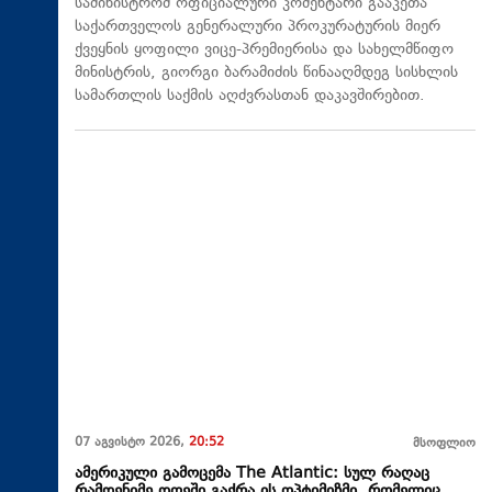
სამინისტრომ ოფიციალური კომენტარი გააკეთა
საქართველოს გენერალური პროკურატურის მიერ
ქვეყნის ყოფილი ვიცე-პრემიერისა და სახელმწიფო
მინისტრის, გიორგი ბარამიძის წინააღმდეგ სისხლის
სამართლის საქმის აღძვრასთან დაკავშირებით.
07 აგვისტო 2026,
20:52
მსოფლიო
ამერიკული გამოცემა The Atlantic: სულ რაღაც
რამდენიმე დღეში გაქრა ის ოპტიმიზმი, რომელიც