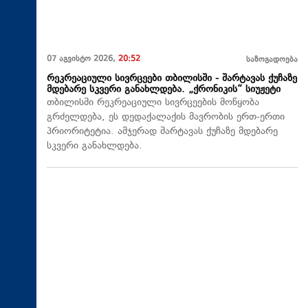
07 აგვისტო 2026,
20:52
საზოგადოება
რეკრეაციული სივრცეები თბილისში - შარტავას ქუჩაზე
მდებარე სკვერი განახლდება. „ქრონიკის“ სიუჟეტი
თბილისში რეკრეაციული სივრცეების მოწყობა
გრძელდება, ეს დედაქალაქის მავრობის ერთ-ერთი
პრიორიტეტია. ამჯერად შარტავას ქუჩაზე მდებარე
სკვერი განახლდება.