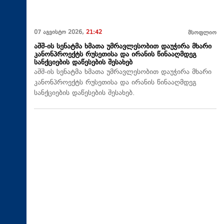
07 აგვისტო 2026,
21:42
მსოფლიო
აშშ-ის სენატმა ხმათა უმრავლესობით დაუჭირა მხარი
კანონპროექტს რუსეთისა და ირანის წინააღმდეგ
სანქციების დაწესების შესახებ
აშშ-ის სენატმა ხმათა უმრავლესობით დაუჭირა მხარი
კანონპროექტს რუსეთისა და ირანის წინააღმდეგ
სანქციების დაწესების შესახებ.