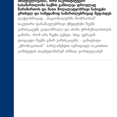
მნიშვნელოვანია, რომ საკონსტიტუციო
სასამართლოში საქმის განხილვა დროულად
წარიმართოს და მათი მოღალატეობრივი ნაბიჯები
ერთხელ და სამუდამოდ სამართლებრივად შეფასდეს
ფაქტობრივად, „ნაციონალურმა მოძრაობამ“
საკუთარი დანაშაულებრივი ქმედებები ჩვენს
ჯარისკაცებს გადააბრალა და ისინი ტრიბუნალისთვის
გაწირა. რომ არა ჩვენი გუნდი, სხვა ვერავინ
დაიცავდა ჩვენს გმირ ჯარისკაცებს, - განაცხადა
„ქრონიკასთან“ პარლამენტის იურიდიულ საკითხთა
კომიტეტის თავმჯდომარემ არჩილ გორდულაძემ.