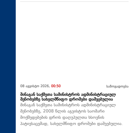
08 აგვისტო 2026,
00:50
საზოგადოება
შინაგან საქმეთა სამინისტროს ადმინისტრაციულ
შენობებზე სახელმწიფო დროშები დაშვებულია
შინაგან საქმეთა სამინისტროს ადმინისტრაციულ
შენობებზე, 2008 წლის აგვისტოს საომარი
მოქმედებების დროს დაღუპულთა ხსოვნის
პატივსაცემად, სახელმწიფო დროშები დაშვებულია.