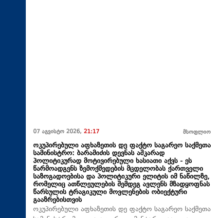
07 აგვისტო 2026,
21:17
მსოფლიო
ოკუპირებული აფხაზეთის დე ფაქტო საგარეო საქმეთა
სამინისტრო: ბარამიძის დევნას აშკარად
პოლიტიკურად მოტივირებული ხასიათი აქვს - ეს
წარმოადგენს ზემოქმედების მცდელობას ქართველი
საზოგადოებისა და პოლიტიკური ელიტის იმ ნაწილზე,
რომელიც ათწლეულების შემდეგ ავლენს მზადყოფნას
წარსულის ტრაგიკული მოვლენების ობიექტური
გააზრებისთვის
ოკუპირებული აფხაზეთის დე ფაქტო საგარეო საქმეთა