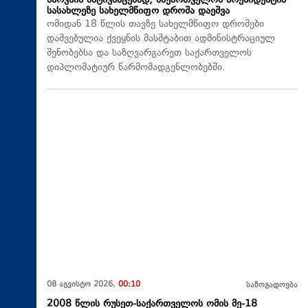
ხსოვნის პატივსაცემად, საქართველოს პრეზიდენტის
სასახლეზე სახელმწიფო დროშა დაეშვა
ომიდან 18 წლის თავზე სახელმწიფო დროშები
დაშვებულია ქვეყნის მასშტაბით ადმინისტრაციულ
შენობებსა და საზღვარგარეთ საქართველოს
დიპლომატიურ წარმომადგენლობებში.
08 აგვისტო 2026,
00:10
საზოგადოება
2008 წლის რუსეთ-საქართველოს ომის მე-18