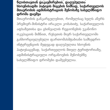
წლისთავთან დაკავშირებით, დაღუპულთა
ხსოვნისადმი პატივის მიგების ნიშნად, საქართველოს
მთავრობის ადმინისტრაციის შენობაზე სახელმწიფო
დროშა დაეშვა
მთავრობის განკარგულებით, რომელსაც ხელს აწერს
პრემიერ-მინისტრი ირაკლი კობახიძე, საქართველოს
აფხაზეთისა და ცხინვალის რეგიონების უკანონო
ოკუპაციის მიზნით, რუსეთის მიერ საქართველოში
განხორციელებული ფართომასშტაბიანი სამხედრო
ინტერვენციის შედეგად დაღუპულთა ხსოვნის
პატივსაცემად, საქართველოს მთელ ტერიტორიაზე,
ადმინისტრაციული ორგანოების შენობებზე
სახელმწიფო დროშები დაშვებულია.