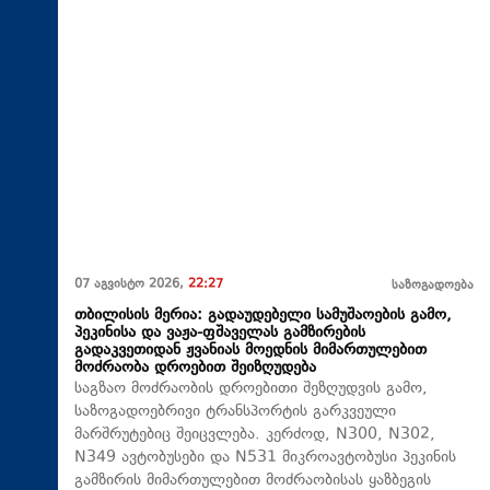
07 აგვისტო 2026,
22:27
საზოგადოება
თბილისის მერია: გადაუდებელი სამუშაოების გამო,
პეკინისა და ვაჟა-ფშაველას გამზირების
გადაკვეთიდან ჟვანიას მოედნის მიმართულებით
მოძრაობა დროებით შეიზღუდება
საგზაო მოძრაობის დროებითი შეზღუდვის გამო,
საზოგადოებრივი ტრანსპორტის გარკვეული
მარშრუტებიც შეიცვლება. კერძოდ, N300, N302,
N349 ავტობუსები და N531 მიკროავტობუსი პეკინის
გამზირის მიმართულებით მოძრაობისას ყაზბეგის