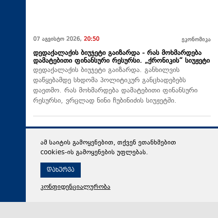
07 აგვისტო 2026,
20:50
ეკონომიკა
დედაქალაქის ბიუჯეტი გაიზარდა - რას მოხმარდება
დამატებითი ფინანსური რესურსი. „ქრონიკის“ სიუჟეტი
დედაქალაქის ბიუჯეტი გაიზარდა. განხილვის
დაწყებამდე სხდომა პოლიტიკურ განცხადებებს
დაეთმო. რას მოხმარდება დამატებითი ფინანსური
რესურსი, ვრცლად ნინი ჩუბინიძის სიუჟეტში.
ამ საიტის გამოყენებით, თქვენ ეთანხმებით
cookies-ის გამოყენების უფლებას.
დახურვა
კონფიდენციალურობა