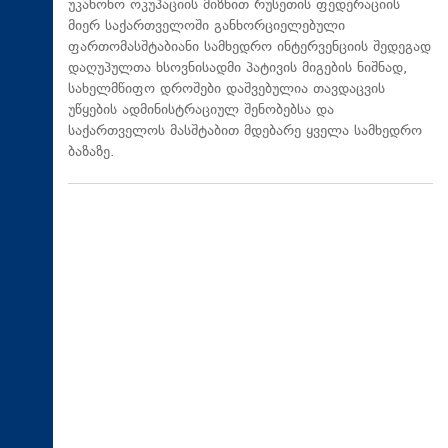
უკანონო ოკუპაციის მიზნით რუსეთის ფედერაციის
მიერ საქართველოში განხორციელებული
ფართომასშტაბიანი სამხედრო ინტერვენციის შედეგად
დაღუპულთა ხსოვნისადმი პატივის მიგების ნიშნად,
სახელმწიფო დროშები დაშვებულია თავდაცვის
უწყების ადმინისტრაციულ შენობებსა და
საქართველოს მასშტაბით მდებარე ყველა სამხედრო
ბაზაზე.