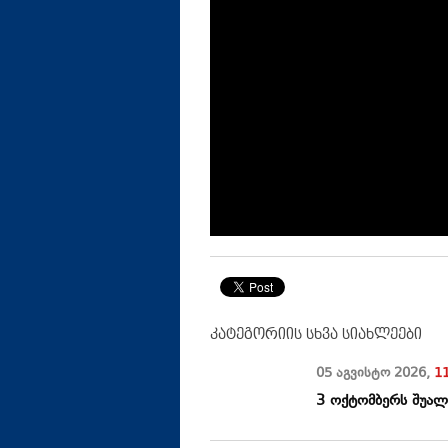
კატეგორიის სხვა სიახლეები
05 აგვისტო
2026
,
1
3 ოქტომბერს შუალ