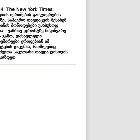
44
The New York Times:
ეთის იერიშების გაძლიერების
ზე, საჰაერო თავდაცვის შესახებ
აინის მოწოდებები უპასუხოდ
ბა - უამრავ ფრონტზე მძვინვარე
ს გამო, დასავლელი
ვშირეები ერიდებიან იმ
ეტების გაცემას, რომლებიც
აძლოა საკუთარი თავდაცვისთვის
ჭირდეთ