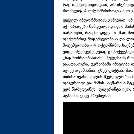
რაც თქვენ გინდოდათ, არ ინერვიუ
რომელიც 4 ოქტომბრისთვის იყო გ
უეჭველ ინფორმაციას გაწვდით, ამ
იქ იარაღები ნამდვილად იყო. შამა
ბარათები, რაც მოგიყევით. მათ შ
ფაქტობრივ მოცემულობასა და ლოგ
მოცემულობა - 4 ოქტომბრის საქმე
ვიდეომტკიცებულებაც გამოქვეყნდ
„ნაცმოძრაობასთან“, ჭულუხაძე რო
დაადასტურა, უკრაინაში იმალება
იგივე ადამიანია, ესეც ფაქტია. მ
ბიძინა ივანიშვილის მკვლელობის 
ფიგურანტი და მაშინ საკმარისი მტ
ვერ წარუდგინეს. ფიგურანტი იყო, 
აღნიშნა ვიცე-პრემიერმა.