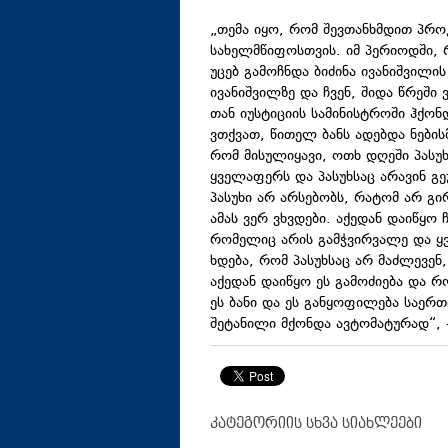
„თემა იყო, რომ შევთანხმდით პრო
სახელმწიფოსთვის. იმ პერიოდში, რ
უცებ გამოჩნდა ბიძინა ივანიშვი
ივანიშვილზე და ჩვენ, შიდა წრეში 
თან იუსტიციის სამინისტროში ჰქო
ვთქვათ, წითელ ბანს ადებდა ნები
რომ მისულიყავი, ოთხ დღეში პასუხ
ყველაფერს და პასუხსაც არავინ გე
პასუხი არ არსებობს, რატომ არ გი
ამას ვერ ვხვდები. აქედან დაიწყო ჩ
რომელიც არის გამჭვირვალე და ყ
ხდება, რომ პასუხსაც არ მაძლევენ
აქედან დაიწყო ეს გამოძიება და რ
ეს ბანი და ეს განყოფილება საე
შეტანილი მქონდა ავტომატურად“, 
კატეგორიის სხვა სიახლეები