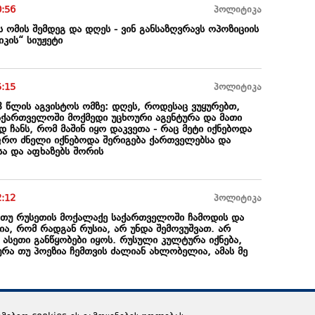
0:56
პოლიტიკა
ს ომის შემდეგ და დღეს - ვინ განსაზღვრავს ოპოზიციის
კის“ სიუჟეტი
5:15
პოლიტიკა
8 წლის აგვისტოს ომზე: დღეს, როდესაც ვუყურებთ,
აქართველოში მოქმედი უცხოური აგენტურა და მათი
 ჩანს, რომ მაშინ იყო დაკვეთა - რაც მეტი იქნებოდა
ფრო ძნელი იქნებოდა შერიგება ქართველებსა და
სა და აფხაზებს შორის
2:12
პოლიტიკა
 თუ რუსეთის მოქალაქე საქართველოში ჩამოდის და
ნია, რომ რადგან რუსია, არ უნდა შემოვუშვათ. არ
 ასეთი განწყობები იყოს. რუსული კულტურა იქნება,
რა თუ პოეზია ჩემთვის ძალიან ახლობელია, ამას მე