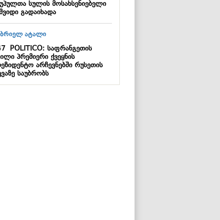
უპულთა სულის მოსახსენიებელი
აშვიდი გადაიხადა
47
POLITICO: საფრანგეთის
ილი პრემიერი ქვეყნის
რეზიდენტო არჩევნებში რუსეთის
ევაზე საუბრობს