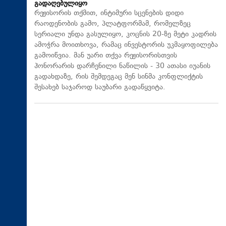
გადაღებულიყო
რეჟისორის თქმით, ინტიმური სცენების დიდი
რაოდენობის გამო, პლატფორმამ, რომელზეც
სერიალი უნდა გასულიყო, კოცნის 20-ზე მეტი კადრის
ამოჭრა მოითხოვა, რამაც ინვესტორის უკმაყოფილება
გამოიწვია. მან უარი თქვა რეჟისორისთვის
ჰონორარის დარჩენილი ნაწილის - 30 ათასი იუანის
გადახდაზე, რის შემდეგაც მენ სინმა კონფლიქტის
შესახებ საჯაროდ საუბარი გადაწყვიტა.