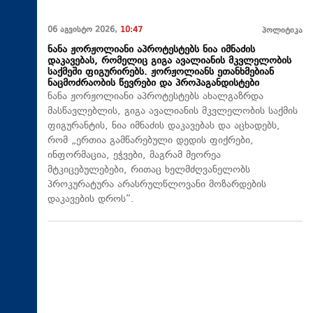
06 აგვისტო 2026,
10:47
პოლიტიკა
ნანა ჟორჟოლიანი აპროტესტებს ნია იმნაძის
დაკავებას, რომელიც გიგა ავალიანის მკვლელობის
საქმეში ფიგურირებს. ჟორჟოლიანს ეთანხმებიან
ნაცმოძრაობის წევრები და პროპაგანდისტები
ნანა ჟორჟოლიანი აპროტესტებს ახალგაზრდა
მასწავლებლის, გიგა ავალიანის მკვლელობის საქმის
ფიგურანტის, ნია იმნაძის დაკავებას და აცხადებს,
რომ „ერთია გამწარებული დედის ფიქრები,
ინფორმაცია, ეჭვები, მაგრამ მეორეა
მტკიცებულებები, რითაც ხელმძღვანელობს
პროკურატურა არასრულწლოვანი მოზარდების
დაკავების დროს“.