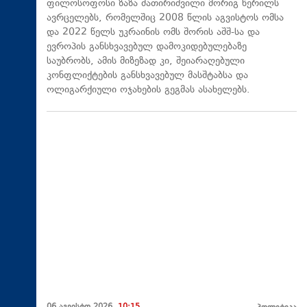
ფილოსოფოსი ზაზა შათირიშვილი მორიგ წერილს
ავრცელებს, რომელშიც 2008 წლის აგვისტოს ომსა
და 2022 წელს უკრაინის ომს შორის აშშ-სა და
ევროპის განსხვავებულ დამოკიდებულებაზე
საუბრობს, ამის მიზეზად კი, შეიარაღებული
კონფლიქტების განსხვავებულ მასშტაბსა და
ოლიგარქიული ოჯახების გეგმას ასახელებს.