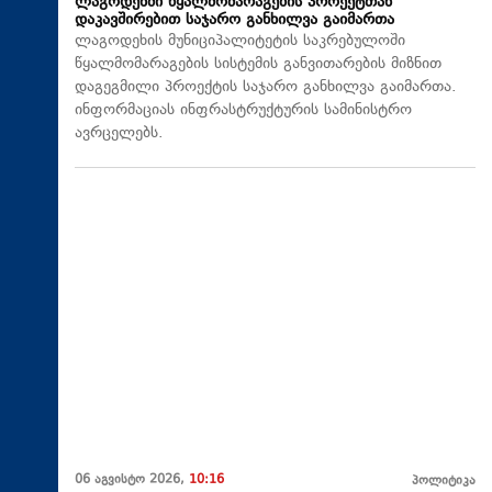
ლაგოდეხში წყალმომარაგების პროექტთან
დაკავშირებით საჯარო განხილვა გაიმართა
ლაგოდეხის მუნიციპალიტეტის საკრებულოში
წყალმომარაგების სისტემის განვითარების მიზნით
დაგეგმილი პროექტის საჯარო განხილვა გაიმართა.
ინფორმაციას ინფრასტრუქტურის სამინისტრო
ავრცელებს.
06 აგვისტო 2026,
10:16
პოლიტიკა