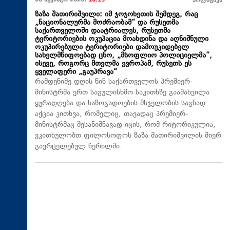
06 აგვისტო 2026,
10:15
პოლიტიკა
ზაზა შათირიშვილი: იმ ჯოჯოხეთის შემდეგ, რაც
„ნაციონალურმა მოძრაობამ“ და რუსეთმა
საქართველოში დაატრიალეს, რუსეთმა
ტერიტორიების ოკუპაცია მოახდინა და აღნიშნული
ოკუპირებული ტერიტორიები დამოუკიდებელ
სახელმწიფოებად ცნო, „მსოფლიო პოლიციელმა“,
ისევე, როგორც მთელმა ევროპამ, რუსეთს ეს
ყველაფერი „გაუპრავა“
რამდენიმე დღის წინ საქართველოს პრემიერ-
მინისტრმა ერთ საგულისხმო საკითხზე გაამახვილა
ყურადღება და საზოგადოების მსჯელობის საგნად
აქცია კითხვა, რომელიც, თავადაც პრემიერ-
მინისტრმაც შესანიშნავად იცის, რომ რიტორიკულია, -
ვკითხულობთ ფილოსოფოს ზაზა შათირიშვილის მიერ
გავრცელებულ წერილში.