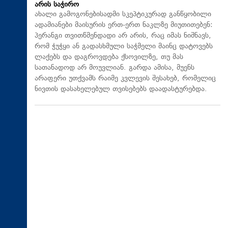
არის საჭირო
ახალი გამოგონებისადმი სკეპტიკურად განწყობილი
ადამიანები მაისურის ერთ-ერთ ნაკლზე მიუთითებენ:
პერანგი თვითწმენდადი არ არის, რაც იმას ნიშნავს,
რომ ჭუჭყი ან გადასხმული საჭმელი მაინც დატოვებს
ლაქებს და დაგროვდება ქსოვილზე, თუ მას
სათანადოდ არ მოუვლიან. გარდა ამისა, მუენს
არაფერი უთქვამს რაიმე კვლევის შესახებ, რომელიც
ნივთის დასახელებულ თვისებებს დაადასტურებდა.