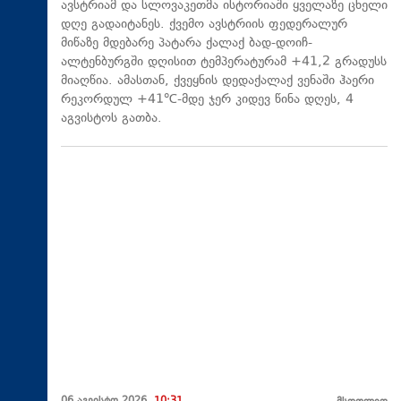
ავსტრიამ და სლოვაკეთმა ისტორიაში ყველაზე ცხელი
დღე გადაიტანეს. ქვემო ავსტრიის ფედერალურ
მიწაზე მდებარე პატარა ქალაქ ბად-დოიჩ-
ალტენბურგში დღისით ტემპერატურამ +41,2 გრადუსს
მიაღწია. ამასთან, ქვეყნის დედაქალაქ ვენაში ჰაერი
რეკორდულ +41℃-მდე ჯერ კიდევ წინა დღეს, 4
აგვისტოს გათბა.