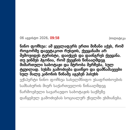
06 აგვისტო 2026,
09:58
პოლიტიკა
ნინო ფოჩხუა: ამ ყველაფერს ერთი მიზანი აქვს, რომ
როგორმე დავეტაკოთ რუსეთს, ქვეყანაში არ
შემოვიდეს ტურისტი, დაიქცეს და დაინგრეს ქვეყანა.
თუ ვინმეს ჰგონია, რომ ქვეყნის წინააღმდეგ
მიმართული საბოტაჟი და მტრობა შერჩება, სულ
ტყუილად. სუსმა გამოძიება დაიწყო და დამნაშავეები
სულ მალე კანონის წინაშე აგებენ პასუხს
ექსპერტი ნინო ფოჩხუა სახელმწიფო უსაფრთხოების
სამსახურის მიერ საქართველოს წინააღმდეგ
წარმოებული სავარაუდო საბოტაჟის საქმეზე
დაწყებულ გამოძიებას სოციალურ ქსელში ეხმიანება.