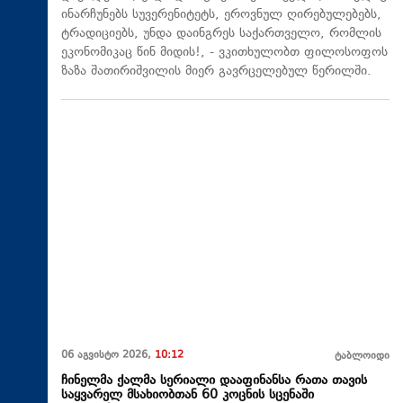
ინარჩუნებს სუვერენიტეტს, ეროვნულ ღირებულებებს,
ტრადიციებს, უნდა დაინგრეს საქართველო, რომლის
ეკონომიკაც წინ მიდის!, - ვკითხულობთ ფილოსოფოს
ზაზა შათირიშვილის მიერ გავრცელებულ წერილში.
06 აგვისტო 2026,
10:12
ტაბლოიდი
ჩინელმა ქალმა სერიალი დააფინანსა რათა თავის
საყვარელ მსახიობთან 60 კოცნის სცენაში