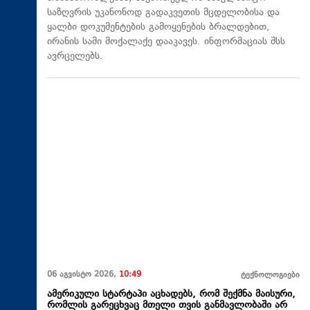
საზღვრის უკანონოდ გადაკვეთის მცდელობისა და
ყალბი დოკუმენტების გამოყენების ბრალდებით,
ირანის სამი მოქალაქე დააკავეს. ინფორმაციას შსს
ავრცელებს.
06 აგვისტო 2026,
10:49
ტექნოლოგიები
ამერიკული სტარტაპი აცხადებს, რომ შექმნა მაისური,
რომლის გარეცხვაც მთელი თვის განმავლობაში არ