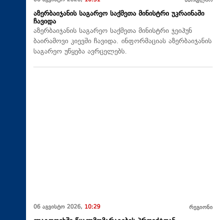
06 აგვისტო 2026,
10:31
მსოფლიო
აზერბაიჯანის საგარეო საქმეთა მინისტრი უკრაინაში
ჩავიდა
აზერბაიჯანის საგარეო საქმეთა მინისტრი ჯეიჰუნ
ბაირამოვი კიევში ჩავიდა. ინფორმაციას აზერბაიჯანის
საგარეო უწყება ავრცელებს.
06 აგვისტო 2026,
10:29
რეგიონი