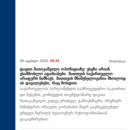
06 აგვისტო 2026,
09:34
პოლიტიკა
დავით მათიკაშვილი ოპოზიციაზე: ესენი არიან
უსამშობლო ადამიანები. მათთვის საქართველო
არაფერს ნიშნავს. მათთვის მნიშვნელოვანია მხოლოდ
ის დავალებები, რაც მოსდით
საქართველოს პარლამენტის საპროცედურო საკითხთა
და წესების კომიტეტის თავმჯდომარე დავით
მათიკაშვილი კიდევ ერთხელ გამოეხმაურა პრემიერ-
მინისტრის ირაკლი კობახიძის მიერ გავრცელებულ
ვრცელ წერილს ხელოვნურ რუსოფობიასთან
დაკავშირებით.