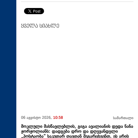
ყველა სიახლე
06 აგვისტო 2026,
10:58
სამართალი
მოკლული მასწავლებლის, გიგა ავალიანის დედა ნანა
ჟორჟოლიანს: დადგება დრო და დღევანდელი
„პოსტაობა“ საკუთარ თავთან შეგარცხვენთ, ეს არის