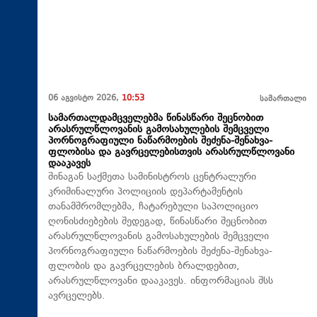
06 აგვისტო 2026,
10:53
სამართალი
სამართალდამცველებმა წინასწარი შეცნობით
არასრულწლოვანის გამოსახულების შემცველი
პორნოგრაფიული ნაწარმოების შეძენა-შენახვა-
ფლობისა და გავრცელებისთვის არასრულწლოვანი
დააკავეს
შინაგან საქმეთა სამინისტროს ცენტრალური
კრიმინალური პოლიციის დეპარტამენტის
თანამშრომლებმა, ჩატარებული საპოლიციო
ღონისძიებების შედეგად, წინასწარი შეცნობით
არასრულწლოვანის გამოსახულების შემცველი
პორნოგრაფიული ნაწარმოების შეძენა-შენახვა-
ფლობის და გავრცელების ბრალდებით,
არასრულწლოვანი დააკავეს. ინფორმაციას შსს
ავრცელებს.