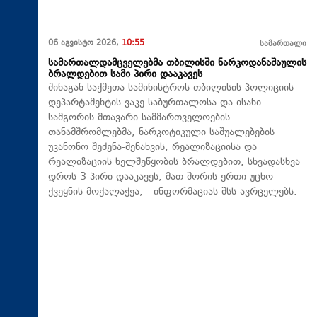
06 აგვისტო 2026,
10:55
სამართალი
სამართალდამცველებმა თბილისში ნარკოდანაშაულის
ბრალდებით სამი პირი დააკავეს
შინაგან საქმეთა სამინისტროს თბილისის პოლიციის
დეპარტამენტის ვაკე-საბურთალოსა და ისანი-
სამგორის მთავარი სამმართველოების
თანამშრომლებმა, ნარკოტიკული საშუალებების
უკანონო შეძენა-შენახვის, რეალიზაციისა და
რეალიზაციის ხელშეწყობის ბრალდებით, სხვადასხვა
დროს 3 პირი დააკავეს, მათ შორის ერთი უცხო
ქვეყნის მოქალაქეა, - ინფორმაციას შსს ავრცელებს.