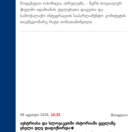
წოდებული ოპოზიცია ასრულებს, - წერს სოციალურ
ქსელში ადამიანის უფლებათა დაცვისა და
სამოქალაქო ინტეგრაციის საპარლამენტო კომიტეტის
თავმჯდომარე რატი იონათამიშვილი.
06 აგვისტო 2026,
10:32
მსოფლიო
ავსტრიასა და სლოვაკეთში ისტორიაში ყველაზე
ცხელი დღე დაფიქსირდა☀️