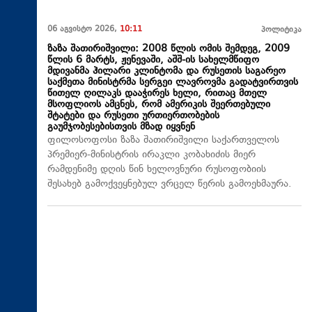
06 აგვისტო 2026,
10:11
პოლიტიკა
ზაზა შათირიშვილი: 2008 წლის ომის შემდეგ, 2009
წლის 6 მარტს, ჟენევაში, აშშ-ის სახელმწიფო
მდივანმა ჰილარი კლინტომა და რუსეთის საგარეო
საქმეთა მინისტრმა სერგეი ლავროვმა გადატვირთვის
წითელ ღილაკს დააჭირეს ხელი, რითაც მთელ
მსოფლიოს ამცნეს, რომ ამერიკის შეერთებული
შტატები და რუსეთი ურთიერთობების
გაუმჯობესებისთვის მზად იყვნენ
ფილოსოფოსი ზაზა შათირიშვილი საქართველოს
პრემიერ-მინისტრის ირაკლი კობახიძის მიერ
რამდენიმე დღის წინ ხელოვნური რუსოფობიის
შესახებ გამოქვეყნებულ ვრცელ წერის გამოეხმაურა.