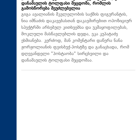
დანაშაულის ტოლფასი შეცდომა, რომლის
გამოსწორება შეუძლებელია
გიგა ავალიანის მკვლელობის საქმის ფიგურანტის,
ნია იმნაძის დაკავებასთან დაკავშირებით ოპოზიციურ
სპექტრში არსებულ კითხვებსა და უკმაყოფილებას,
მოკლული მასწავლებლის დედა, ეკა კუპატაძე
ეხმიანება. კერძოდ, მან კომენტარი დაწერა ნანა
ჟორჟოლიანის ფეისბუქ-პოსტზე და განაცხადა, რომ
დღევანდელი "პოსტაობა" სირცხვილი და
დანაშაულის ტოლფასი შეცდომაა.