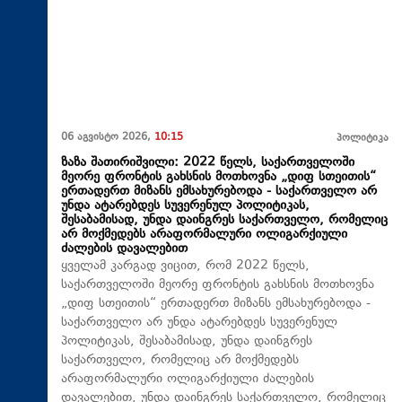
06 აგვისტო 2026,
10:15
პოლიტიკა
ზაზა შათირიშვილი: 2022 წელს, საქართველოში
მეორე ფრონტის გახსნის მოთხოვნა „დიფ სთეითის“
ერთადერთ მიზანს ემსახურებოდა - საქართველო არ
უნდა ატარებდეს სუვერენულ პოლიტიკას,
შესაბამისად, უნდა დაინგრეს საქართველო, რომელიც
არ მოქმედებს არაფორმალური ოლიგარქიული
ძალების დავალებით
ყველამ კარგად ვიცით, რომ 2022 წელს,
საქართველოში მეორე ფრონტის გახსნის მოთხოვნა
„დიფ სთეითის“ ერთადერთ მიზანს ემსახურებოდა -
საქართველო არ უნდა ატარებდეს სუვერენულ
პოლიტიკას, შესაბამისად, უნდა დაინგრეს
საქართველო, რომელიც არ მოქმედებს
არაფორმალური ოლიგარქიული ძალების
დავალებით, უნდა დაინგრეს საქართველო, რომელიც