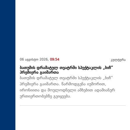
06 აგვისტო 2026,
09:54
კულტურა
ბათუმის დრამატულ თეატრში სპექტაკლის „ბიჩ“
პრემიერა გაიმართა
ბათუმის დრამატულ თეატრში სპექტაკლის „ბიჩ“
პრემიერა გაიმართა. წარმოდგენა იუმორით,
ირონიითა და მოულოდნელი ამბებით ადამიანურ
ურთიერთობებზე გვიყვება.