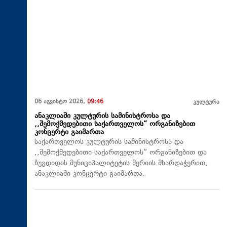
06 აგვისტო 2026,
09:46
კულტურა
ანაკლიაში კულტურის სამინისტროსა და
,,შემოქმედებითი საქართველოს“ ორგანიზებით
კონცერტი გაიმართა
საქართველოს კულტურის სამინისტროსა და
,,შემოქმედებითი საქართველოს“ ორგანიზებით და
ზუგდიდის მუნიციპალიტეტის მერიის მხარდაჭერით,
ანაკლიაში კონცერტი გაიმართა.