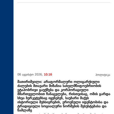
06 აგვისტო 2026,
10:16
პოლიტიკა
შათირიშვილი: არაფორმალური ოლიგარქიული
ძალების მთავარი მიზანია სახელმწიფოებრიობის
ეტაპობრივი გაუქმება და კორპორაციული
მმართველობით ჩანაცვლება, რისთვისაც, ომის გარდა
სხვა ბერკეტებსაც იყენებენ, საუბარი მაქვს
ისტორიული მეხსიერების, ეროვნული იდენტობისა და
ტრადიციული სოციალური ნორმების შესუსტებასა და
წაშლაზე