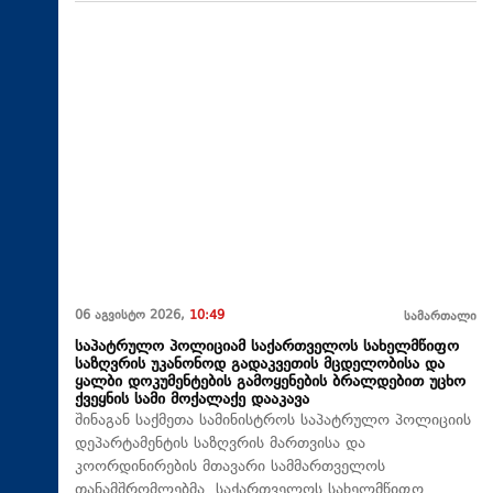
06 აგვისტო 2026,
10:49
სამართალი
საპატრულო პოლიციამ საქართველოს სახელმწიფო
საზღვრის უკანონოდ გადაკვეთის მცდელობისა და
ყალბი დოკუმენტების გამოყენების ბრალდებით უცხო
ქვეყნის სამი მოქალაქე დააკავა
შინაგან საქმეთა სამინისტროს საპატრულო პოლიციის
დეპარტამენტის საზღვრის მართვისა და
კოორდინირების მთავარი სამმართველოს
თანამშრომლებმა, საქართველოს სახელმწიფო