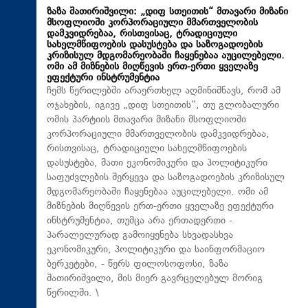
ზაზა შათირიშვილი: „დიფ სთეითის“ მთავარი მიზანი
მსოფლიოში კორპორაციული მმართველობის
დამკვიდრებაა, რისთვისაც, ტრადიციული
სახელმწიფოების დასუსტება და საზოგადოების
კრიზისულ მდგომარეობაში ჩაყენებაა აუცილებელი.
ომი ამ მიზნების მიღწევის ერთ-ერთი ყველაზე
ეფექტური ინსტრუმენტია
ჩემს წერილებში არაერთხელ აღმინიშნავს, რომ ამ
ოჯახების, იგივე „დიფ სთეითის“, თუ გლობალური
ომის პარტიის მთავარი მიზანი მსოფლიოში
კორპორაციული მმართველობის დამკვიდრებაა,
რისთვისაც, ტრადიციული სახელმწიფოების
დასუსტება, მათი ეკონომიკური და პოლიტიკური
საფუძვლების შერყევა და საზოგადოების კრიზისულ
მდგომარეობაში ჩაყენებაა აუცილებელი. ომი ამ
მიზნების მიღწევის ერთ-ერთი ყველაზე ეფექტური
ინსტრუმენტია, თუმცა არა ერთადერთი -
პარალელურად გამოიყენება სხვადასხვა
ეკონომიკური, პოლიტიკური და საინფორმაციო
ბერკეტები, - წერს ფილოსოფოსი, ზაზა
შათირიშვილი, მის მიერ გავრცელებულ მორიგ
წერილში. \