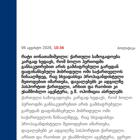
06 აგვისტო 2026,
10:34
პოლიტიკა
რატი იონათამიშვილი: ქართული საზოგადოება
კარგად ხედავს, რომ ბოლო პერიოდში
განსაკუთრებით არის გამძაფრებული გარედან
დაფინანსებული ჰიბრიდული ომი საქართველოს
წინააღმდეგ, რაც სხვადასხვა პროპაგანდისტული
მეთოდებით იმართება, დავალებებს კი ადგილზე
პასპორტით ქართველი, არსით და რაობით კი
უსამშობლო აგენტურა, ე.წ. ოპოზიცია ასრულებს
ქართული საზოგადოება კარგად ხედავს, რომ ბოლო
პერიოდში განსაკუთრებით არის გამძაფრებული
გარედან დაფინანსებული ჰიბრიდული ომი
საქართველოს წინააღმდეგ, რაც სხვადასხვა
პროპაგანდისტული მეთოდებით იმართება,
დავალებებს კი ადგილზე პასპორტით ქართველი,
არსით და რაობით კი უსამშობლო აგენტურა, ეგრეთ