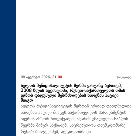
08 აგვისტო 2026,
21:00
რეგიონი
ხულოს მუნიციპალიტეტის მერმა ვახტანგ ბერიძემ,
2008 წლის აგვისტოში, რუსეთ-საქართველოს ომის
დროს დაღუპული მებრძოლების ხსოვნას პატივი
მიაგო
ხულოს მუნიციპალიტეტის მერთან ერთად დაღუპულთა
ხსოვნას პატივი მიაგეს საქართველოს პარლამენტის
წევრმა ანზორ ბოლქვაძემ, აჭარის უმაღლესი საბჭოს
წევრმა მინურ პაქსაძემ, საკრებულოს თავმჯდომარე
რენარ ბოლქვაძემ, ადგილობრივი