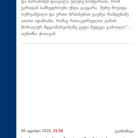
და ბარამიძემ დაავალა ელენე ხოშტარიას, რომ
ჯარიდან სამხედროები უნდა გაეყარა. მერე მოვიდა
ოქრუაშვილი და ერთი ბრძანებით გაუშვა რამდენიმე
ათასი ადამიანი, რამაც რასაკვირველია ჯარის
მორალურ მდგომარეობაზე ცუდი შედეგი გამოიღო“, -
აღნიშნა ქოიავამ.
08 აგვისტო 2026,
21:55
ეკონომიკა