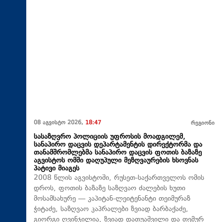
08 აგვისტო 2026,
18:47
რეგიონი
სასაზღვრო პოლიციის უფროსის მოადგილემ,
სანაპირო დაცვის დეპარტამენტის დირექტორმა და
თანამშრომლებმა სანაპირო დაცვის ფოთის ბაზაზე
აგვისტოს ომში დაღუპული მეზღვაურების ხსოვნას
პატივი მიაგეს
2008 წლის აგვისტოში, რუსეთ-საქართველოს ომის
დროს, ფოთის ბაზაზე საზღვაო ძალების ხუთი
მოსამსახურე — კაპიტან-ლეიტენანტი თეიმურაზ
ჭიტაძე, საზღვაო კაპრალები ზვიად ბარბაქაძე,
გიორგი ღვინჯილია, ზვიად დათუაშვილი და თემურ