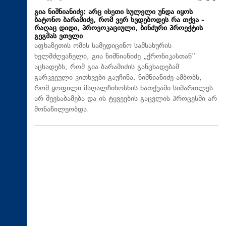
გია ნიშნიანიძე: არც ისეთი სულელი უნდა იყოს
ბატონო ბარამიძე, რომ ვერ ხვდებოდეს რა თქვა -
რაღაც დიდი, პროვოკაციული, ბინძური პროექტის
გეგმას ვთვლი
აფხაზეთის ომის სამედიცინო სამსახურის
ხელმძღვანელი, გია ნიშნიანიძე „ქრონიკასთან“
აცხადებს, რომ გია ბარამიძის განცხადებამ
გარკვეული კითხვები გაუჩინა. ნიშნიანიძე ამბობს,
რომ ყოფილი მაღალჩინოსნის ნათქვამი სიმართლეს
არ შეესაბამება და ის ტყვეების გაცვლის პროცესში არ
მონაწილეობდა.