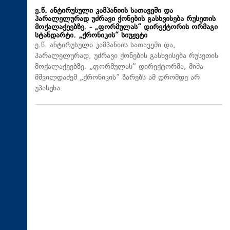
ე.წ. ანტირუსული კამპანიის სათავეში და
პარალელურად უძრავი ქონების გასხვისება რუსეთის
მოქალაქეებზე. - „ფორმულას“ დირექტორის ორმაგი
სტანდარტი. „ქრონიკის“ სიუჟეტი
ე.წ. ანტირუსული კამპანიის სათავეში და,
პარალელურად, უძრავი ქონების გასხვისება რუსეთის
მოქალაქეებზე. „ფორმულას“ დირექტორმა, მიშა
მშვილდაძემ „ქრონიკის“ ზარებს ამ დრომდე არ
უპასუხა.