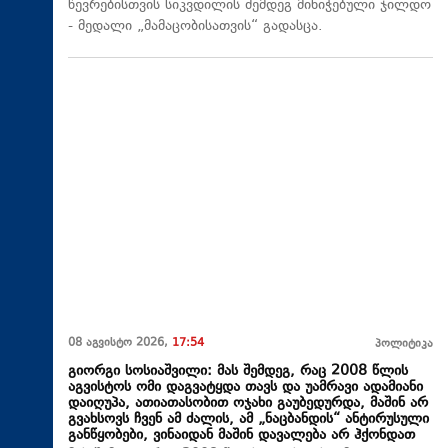
წევრებისთვის სიკვდილის შემდეგ მინიჭებული ჯილდო
- მედალი „მამაცობისათვის“ გადასცა.
08 აგვისტო 2026,
17:54
პოლიტიკა
გიორგი სოსიაშვილი: მას შემდეგ, რაც 2008 წლის
აგვისტოს ომი დაგვატყდა თავს და უამრავი ადამიანი
დაიღუპა, ათიათასობით ოჯახი გაუბედურდა, მაშინ არ
გვახსოვს ჩვენ ამ ძალის, ამ „ნაცბანდის“ ანტირუსული
განწყობები, ვინაიდან მაშინ დავალება არ ჰქონდათ