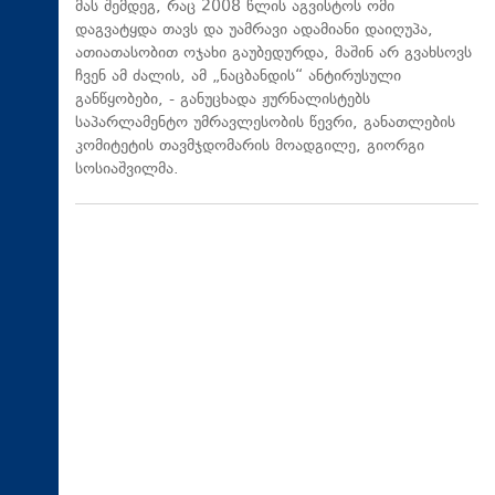
მას შემდეგ, რაც 2008 წლის აგვისტოს ომი
დაგვატყდა თავს და უამრავი ადამიანი დაიღუპა,
ათიათასობით ოჯახი გაუბედურდა, მაშინ არ გვახსოვს
ჩვენ ამ ძალის, ამ „ნაცბანდის“ ანტირუსული
განწყობები, - განუცხადა ჟურნალისტებს
საპარლამენტო უმრავლესობის წევრი, განათლების
კომიტეტის თავმჯდომარის მოადგილე, გიორგი
სოსიაშვილმა.