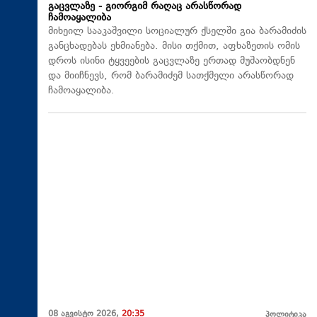
გაცვლაზე - გიორგიმ რაღაც არასწორად
ჩამოაყალიბა
მიხეილ სააკაშვილი სოციალურ ქსელში გია ბარამიძის
განცხადებას ეხმიანება. მისი თქმით, აფხაზეთის ომის
დროს ისინი ტყვეების გაცვლაზე ერთად მუშაობდნენ
და მიიჩნევს, რომ ბარამიძემ სათქმელი არასწორად
ჩამოაყალიბა.
08 აგვისტო 2026,
20:35
პოლიტიკა