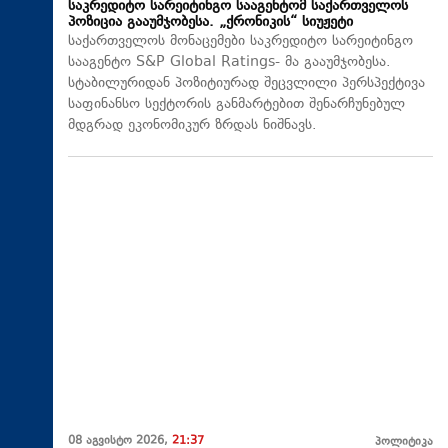
საკრედიტო სარეიტინგო სააგენტომ საქართველოს
პოზიცია გააუმჯობესა. „ქრონიკის“ სიუჟეტი
საქართველოს მონაცემები საკრედიტო სარეიტინგო
სააგენტო S&P Global Ratings- მა გააუმჯობესა.
სტაბილურიდან პოზიტიურად შეცვლილი პერსპექტივა
საფინანსო სექტორის განმარტებით შენარჩუნებულ
მდგრად ეკონომიკურ ზრდას ნიშნავს.
08 აგვისტო 2026,
21:37
პოლიტიკა