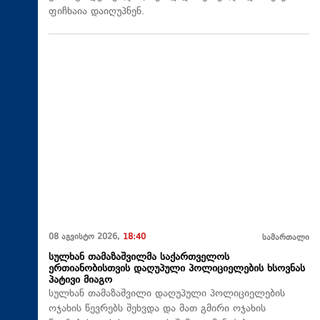
ფიჩხაია დაიღუპნენ.
08 აგვისტო 2026,
18:40
სამართალი
სულხან თამაზაშვილმა საქართველოს
ერთიანობისთვის დაღუპული პოლიციელების ხსოვნას
პატივი მიაგო
სულხან თამაზაშვილი დაღუპული პოლიციელების
ოჯახის წევრებს შეხვდა და მათ გმირი ოჯახის