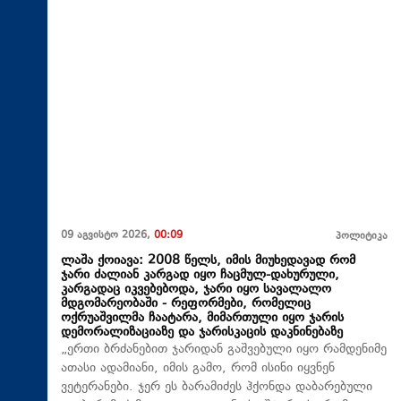
09 აგვისტო 2026,
00:09
პოლიტიკა
ლაშა ქოიავა: 2008 წელს, იმის მიუხედავად რომ
ჯარი ძალიან კარგად იყო ჩაცმულ-დახურული,
კარგადაც იკვებებოდა, ჯარი იყო სავალალო
მდგომარეობაში - რეფორმები, რომელიც
ოქრუაშვილმა ჩაატარა, მიმართული იყო ჯარის
დემორალიზაციაზე და ჯარისკაცის დაკნინებაზე
„ერთი ბრძანებით ჯარიდან გაშვებული იყო რამდენიმე
ათასი ადამიანი, იმის გამო, რომ ისინი იყვნენ
ვეტერანები. ჯერ ეს ბარამიძეს ჰქონდა დაბარებული