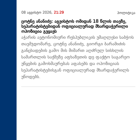
08 აგვისტო 2026,
21:29
პოლიტიკა
ცოტნე ანანიძე: აგვისტოს ომიდან 18 წლის თავზე,
სეპარატისტებიდან ოფიციალურად მხარდაჭერილი
ოპოზიცია გვყავს
აჭარის ავტონომიური რესპუბლიკის უმაღლესი საბჭოს
თავმჯდომარე, ცოტნე ანანიძე, გიორგი ბარამიძის
განცხადების გამო მის მიმართ აღძრულ სისხლის
სამართლის საქმეზე აფხაზეთის დე ფაქტო საგარეო
უწყების გამოხმაურებას აფასებს და ოპოზიციას
სეპარატისტებისგან ოფიციალურად მხარდაჭერილს
უწოდებს.