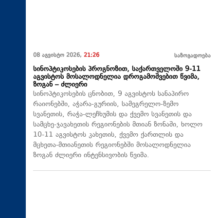
08 აგვისტო 2026,
21:26
საზოგადოება
სინოპტიკოსების პროგნოზით, საქართველოში 9-11
აგვისტოს მოსალოდნელია დროგამოშვებით წვიმა,
ზოგან – ძლიერი
სინოპტიკოსების ცნობით, 9 აგვისტოს სანაპირო
რაიონებში, აჭარა-გურიის, სამეგრელო-ზემო
სვანეთის, რაჭა-ლეჩხუმის და ქვემო სვანეთის და
სამცხე-ჯავახეთის რეგიონების მთიან ზონაში, ხოლო
10-11 აგვისტოს კახეთის, ქვემო ქართლის და
მცხეთა-მთიანეთის რეგიონებში მოსალოდნელია
ზოგან ძლიერი ინტენსივობის წვიმა.