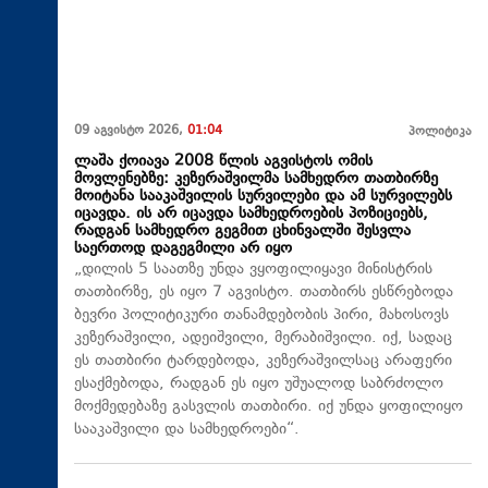
09 აგვისტო 2026,
01:04
პოლიტიკა
ლაშა ქოიავა 2008 წლის აგვისტოს ომის
მოვლენებზე: კეზერაშვილმა სამხედრო თათბირზე
მოიტანა სააკაშვილის სურვილები და ამ სურვილებს
იცავდა. ის არ იცავდა სამხედროების პოზიციებს,
რადგან სამხედრო გეგმით ცხინვალში შესვლა
საერთოდ დაგეგმილი არ იყო
„დილის 5 საათზე უნდა ვყოფილიყავი მინისტრის
თათბირზე, ეს იყო 7 აგვისტო. თათბირს ესწრებოდა
ბევრი პოლიტიკური თანამდებობის პირი, მახოსოვს
კეზერაშვილი, ადეიშვილი, მერაბიშვილი. იქ, სადაც
ეს თათბირი ტარდებოდა, კეზერაშვილსაც არაფერი
ესაქმებოდა, რადგან ეს იყო უშუალოდ საბრძოლო
მოქმედებაზე გასვლის თათბირი. იქ უნდა ყოფილიყო
სააკაშვილი და სამხედროები“.