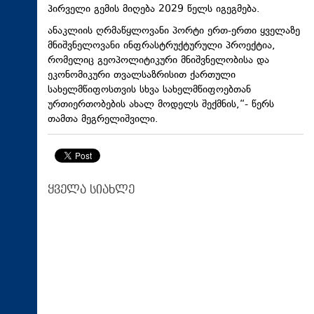
პირველი გემის მიღება 2029 წელს იგეგმება.
ანაკლიის ღრმაწყლოვანი პორტი ერთ-ერთი ყველაზე
მნიშვნელოვანი ინფრასტრუქტურული პროექტია,
რომელიც გეოპოლიტიკური მნიშვნელობისა და
ეკონომიკური თვალსაზრისით ქართული
სახელმწიფოსთვის სხვა სახელმწიფოებთან
ურთიერთობების ახალ მოდელს შექმნის,“- წერს
თამთა მეგრელიშვილი.
ყველა სიახლე