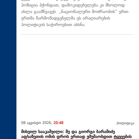
პოზიცია ჰქონდათ, დამოკიდებულება კი მხოლოდ
ახლა გაამწვავეს. „ნაციონალური მოძრაობის“ ერთ-
ერთმა წარმომადგენელმა ეს არაღიარების
პოლიტიკის საჭიროებით ახსნა.
08 აგვისტო 2026,
20:48
პოლიტიკა
მიხეილ სააკაშვილი: მე და გიორგი ბარამიძე
აფხაზეთის ომის დროს ერთად ვმუშაობდით ტყვეების