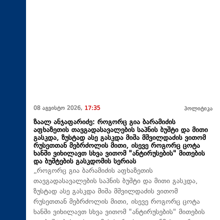
08 აგვისტო 2026,
17:35
პოლიტიკა
ზაალ ანჯაფარიძე: როგორც გია ბარამიძის
აფხაზეთის თავგადასავალების საპნის ბუშტი და მითი
გასკდა, ზუსტად ასე გასკდა მიშა მშვილდაძის ვითომ
რუსეთთან მებრძოლის მითი, ისევე როგორც ცოტა
ხანში ვიხილავთ სხვა ვითომ "ანტირუსების" მითების
და ბუშტების გასკდომის სერიას
„როგორც გია ბარამიძის აფხაზეთის
თავგადასავალების საპნის ბუშტი და მითი გასკდა,
ზუსტად ასე გასკდა მიშა მშვილდაძის ვითომ
რუსეთთან მებრძოლის მითი, ისევე როგორც ცოტა
ხანში ვიხილავთ სხვა ვითომ "ანტირუსების" მითების