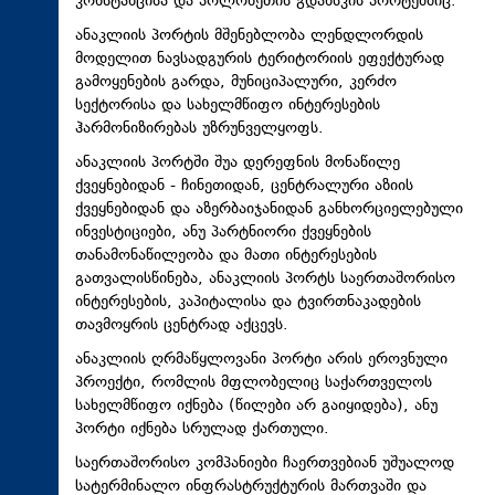
კონსტანცისა და პოლონეთის გდანსკის პორტებშიც.
ანაკლიის პორტის მშენებლობა ლენდლორდის
მოდელით ნავსადგურის ტერიტორიის ეფექტურად
გამოყენების გარდა, მუნიციპალური, კერძო
სექტორისა და სახელმწიფო ინტერესების
ჰარმონიზირებას უზრუნველყოფს.
ანაკლიის პორტში შუა დერეფნის მონაწილე
ქვეყნებიდან - ჩინეთიდან, ცენტრალური აზიის
ქვეყნებიდან და აზერბაიჯანიდან განხორციელებული
ინვესტიციები, ანუ პარტნიორი ქვეყნების
თანამონაწილეობა და მათი ინტერესების
გათვალისწინება, ანაკლიის პორტს საერთაშორისო
ინტერესების, კაპიტალისა და ტვირთნაკადების
თავმოყრის ცენტრად აქცევს.
ანაკლიის ღრმაწყლოვანი პორტი არის ეროვნული
პროექტი, რომლის მფლობელიც საქართველოს
სახელმწიფო იქნება (წილები არ გაიყიდება), ანუ
პორტი იქნება სრულად ქართული.
საერთაშორისო კომპანიები ჩაერთვებიან უშუალოდ
სატერმინალო ინფრასტრუქტურის მართვაში და