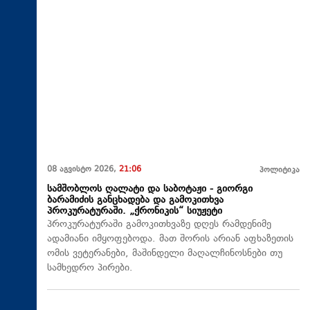
08 აგვისტო 2026,
21:06
პოლიტიკა
სამშობლოს ღალატი და საბოტაჟი - გიორგი
ბარამიძის განცხადება და გამოკითხვა
პროკურატურაში. „ქრონიკის“ სიუჟეტი
პროკურატურაში გამოკითხვაზე დღეს რამდენიმე
ადამიანი იმყოფებოდა. მათ შორის არიან აფხაზეთის
ომის ვეტერანები, მაშინდელი მაღალჩინოსნები თუ
სამხედრო პირები.