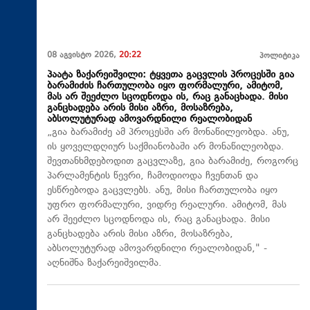
08 აგვისტო 2026,
20:22
პოლიტიკა
პაატა ზაქარეიშვილი: ტყვეთა გაცვლის პროცესში გია
ბარამიძის ჩართულობა იყო ფორმალური, ამიტომ,
მას არ შეეძლო სცოდნოდა ის, რაც განაცხადა. მისი
განცხადება არის მისი აზრი, მოსაზრება,
აბსოლუტურად ამოვარდნილი რეალობიდან
„გია ბარამიძე ამ პროცესში არ მონაწილეობდა. ანუ,
ის ყოველდღიურ საქმიანობაში არ მონაწილეობდა.
შევთანხმდებოდით გაცვლაზე, გია ბარამიძე, როგორც
პარლამენტის წევრი, ჩამოდიოდა ჩვენთან და
ესწრებოდა გაცვლებს. ანუ, მისი ჩართულობა იყო
უფრო ფორმალური, ვიდრე რეალური. ამიტომ, მას
არ შეეძლო სცოდნოდა ის, რაც განაცხადა. მისი
განცხადება არის მისი აზრი, მოსაზრება,
აბსოლუტურად ამოვარდნილი რეალობიდან," -
აღნიშნა ზაქარეიშვილმა.