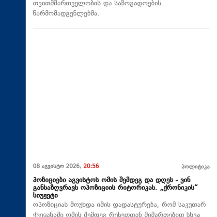
თვითმმართველობის და საზოგადოების
წარმომადგენლებმა.
08 აგვისტო 2026,
20:56
პოლიტიკა
პოზიციები აგვისტოს ომის შემდეგ და დღეს - ვინ
განსაზღვრავს ოპოზიციის რიტორიკას. „ქრონიკის“
სიუჟეტი
ოპოზიციას მოუხდა იმის დადასტურება, რომ საკუთარ
ქვეყანაში ომის შემდეგ რუსეთთან მიმართებით სხვა