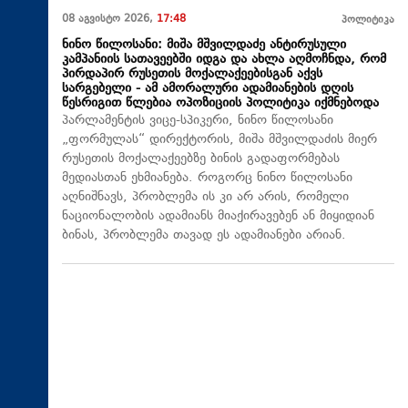
08 აგვისტო 2026,
17:48
პოლიტიკა
ნინო წილოსანი: მიშა მშვილდაძე ანტირუსული
კამპანიის სათავეებში იდგა და ახლა აღმოჩნდა, რომ
პირდაპირ რუსეთის მოქალაქეებისგან აქვს
სარგებელი - ამ ამორალური ადამიანების დღის
წესრიგით წლებია ოპოზიციის პოლიტიკა იქმნებოდა
პარლამენტის ვიცე-სპიკერი, ნინო წილოსანი
„ფორმულას“ დირექტორის, მიშა მშვილდაძის მიერ
რუსეთის მოქალაქეებზე ბინის გადაფორმებას
მედიასთან ეხმიანება. როგორც ნინო წილოსანი
აღნიშნავს, პრობლემა ის კი არ არის, რომელი
ნაციონალობის ადამიანს მიაქირავებენ ან მიყიდიან
ბინას, პრობლემა თავად ეს ადამიანები არიან.