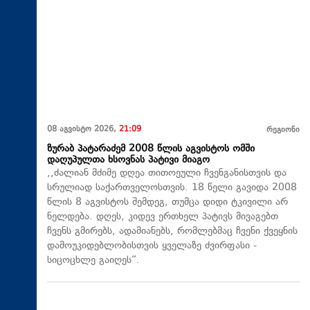
08 აგვისტო 2026,
21:09
რეგიონი
ზურაბ პატარაძემ 2008 წლის აგვისტოს ომში
დაღუპულთა ხსოვნას პატივი მიაგო
,,ძალიან მძიმე დღეა თითოეული ჩვენგანისთვის და
სრულიად საქართველოსთვის. 18 წელი გავიდა 2008
წლის 8 აგვისტოს შემდეგ, თუმცა დიდი ტკივილი არ
ნელდება. დღეს, კიდევ ერთხელ პატივს მივაგებთ
ჩვენს გმირებს, ადამიანებს, რომლებმაც ჩვენი ქვეყნის
დამოუკიდებლობისთვის ყველაზე ძვირფასი -
სიცოცხლე გაიღეს“.