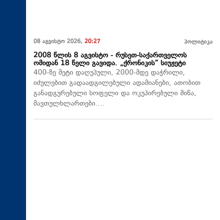
08 აგვისტო 2026,
20:27
პოლიტიკა
2008 წლის 8 აგვისტო - რუსეთ-საქართველოს
ომიდან 18 წელი გავიდა. „ქრონიკის“ სიუჟეტი
400-ზე მეტი დაღუპული, 2000-მდე დაჭრილი,
იძულებით გადაადგილებული ადამიანები, ათობით
განადგურებული სოფელი და ოკუპირებული მიწა,
მავთულხლართები….