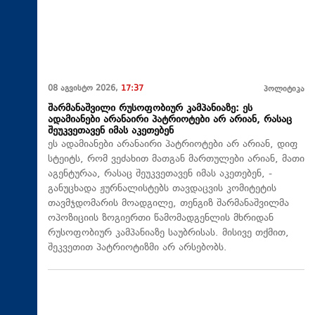
08 აგვისტო 2026,
17:37
პოლიტიკა
შარმანაშვილი რუსოფობიურ კამპანიაზე: ეს
ადამიანები არანაირი პატრიოტები არ არიან, რასაც
შეუკვეთავენ იმას აკეთებენ
ეს ადამიანები არანაირი პატრიოტები არ არიან, დიფ
სტეიტს, რომ ვეძახით მათგან მართულები არიან, მათი
აგენტურაა, რასაც შეუკვეთავენ იმას აკეთებენ, -
განუცხადა ჟურნალისტებს თავდაცვის კომიტეტის
თავმჯდომარის მოადგილე, თენგიზ შარმანაშვილმა
ოპოზიციის ზოგიერთი წამომადგენლის მხრიდან
რუსოფობიურ კამპანიაზე საუბრისას. მისივე თქმით,
შეკვეთით პატრიოტიზმი არ არსებობს.