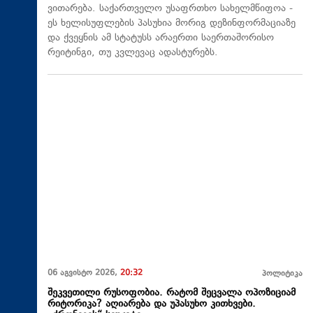
ვითარება. საქართველო უსაფრთხო სახელმწიფოა -
ეს ხელისუფლების პასუხია მორიგ დეზინფორმაციაზე
და ქვეყნის ამ სტატუსს არაერთი საერთაშორისო
რეიტინგი, თუ კვლევაც ადასტურებს.
06 აგვისტო 2026,
20:32
პოლიტიკა
შეკვეთილი რუსოფობია. რატომ შეცვალა ოპოზიციამ
რიტორიკა? აღიარება და უპასუხო კითხვები.