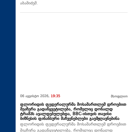
აბაშიძემ.
06 აგვისტო 2026,
19:35
მსოფლიო
ფლორიდის ფედერალურმა მოსამართლემ დროებით
შეაჩერა გადაწყვეტილება, რომელიც დონალდ
ტრამპს ავალდებულებდა, BBC-ისთვის თავისი
ბიზნესის ფინანსური მაჩვენებლები გაემჟღავნებინა
ფლორიდის ფედერალურმა მოსამართლემ დროებით
შეაჩერა გადაწყვეტილება, რომელიც დონალდ