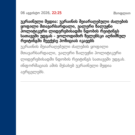
06 აგვისტო 2026,
22:25
მსოფლიო
უკრაინული მედია: უკრაინის შეიარაღებული ძალების
ყოფილი მთავარსარდალი, ვალერი ზალუჟნი
პოლიტიკური ლიდერებისადმი ნდობის რეიტინგს
სათავეში უდგას - ვოლოდიმირ ზელენსკი აღნიშნულ
რეიტინგში მეექვსე პოზიციას იკავებს
უკრაინის შეიარაღებული ძალების ყოფილი
მთავარსარდალი, ვალერი ზალუჟნი პოლიტიკური
ლიდერებისადმი ნდობის რეიტინგს სათავეში უდგას.
ინფორმაციას ამის შესახებ უკრაინული მედია
ავრცელებს.