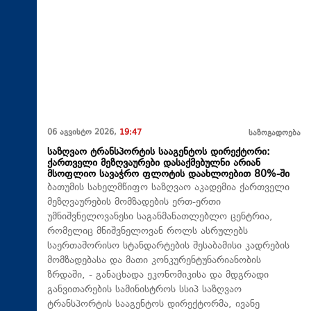
06 აგვისტო 2026,
19:47
საზოგადოება
საზღვაო ტრანსპორტის სააგენტოს დირექტორი:
ქართველი მეზღვაურები დასაქმებულნი არიან
მსოფლიო სავაჭრო ფლოტის დაახლოებით 80%-ში
ბათუმის სახელმწიფო საზღვაო აკადემია ქართველი
მეზღვაურების მომზადების ერთ-ერთი
უმნიშვნელოვანესი საგანმანათლებლო ცენტრია,
რომელიც მნიშვნელოვან როლს ასრულებს
საერთაშორისო სტანდარტების შესაბამისი კადრების
მომზადებასა და მათი კონკურენტუნარიანობის
ზრდაში, - განაცხადა ეკონომიკისა და მდგრადი
განვითარების სამინისტროს სსიპ საზღვაო
ტრანსპორტის სააგენტოს დირექტორმა, ივანე