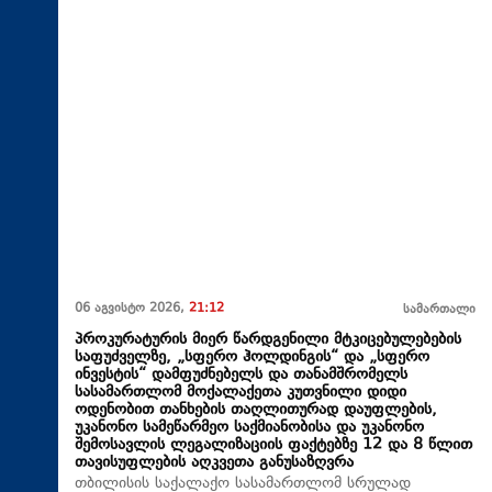
06 აგვისტო 2026,
21:12
სამართალი
პროკურატურის მიერ წარდგენილი მტკიცებულებების
საფუძველზე, „სფერო ჰოლდინგის“ და „სფერო
ინვესტის“ დამფუძნებელს და თანამშრომელს
სასამართლომ მოქალაქეთა კუთვნილი დიდი
ოდენობით თანხების თაღლითურად დაუფლების,
უკანონო სამეწარმეო საქმიანობისა და უკანონო
შემოსავლის ლეგალიზაციის ფაქტებზე 12 და 8 წლით
თავისუფლების აღკვეთა განუსაზღვრა
თბილისის საქალაქო სასამართლომ სრულად