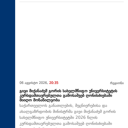
06 აგვისტო 2026,
20:35
რეგიონი
გივი მიქანაძემ გორის სახელმწიფო უნივერსიტეტის
კურსდამთავრებულთა გამოსაშვებ ღონისძიებაში
მიიღო მონაწილეობა
საქართველოს განათლების, მეცნიერებისა და
ახალგაზრდობის მინისტრმა გივი მიქანაძემ გორის
სახელმწიფო უნივერსიტეტში 2026 წლის
კურსდამთავრებულთა გამოსაშვებ ღონისძიებაში