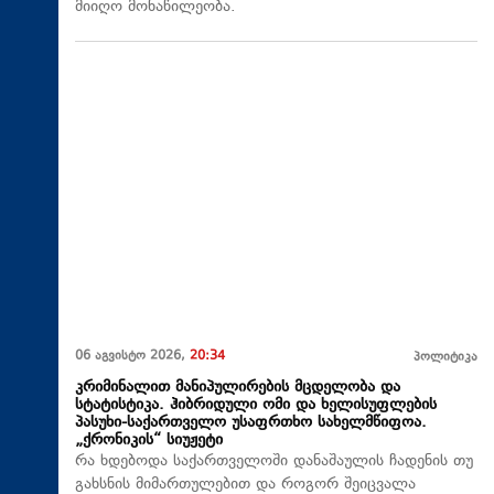
მიიღო მონაწილეობა.
06 აგვისტო 2026,
20:34
პოლიტიკა
კრიმინალით მანიპულირების მცდელობა და
სტატისტიკა. ჰიბრიდული ომი და ხელისუფლების
პასუხი-საქართველო უსაფრთხო სახელმწიფოა.
„ქრონიკის“ სიუჟეტი
რა ხდებოდა საქართველოში დანაშაულის ჩადენის თუ
გახსნის მიმართულებით და როგორ შეიცვალა