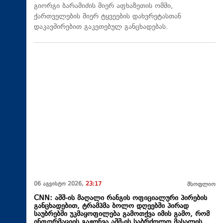
გიორგი ბარამიძის მიერ აფხაზეთის ომში,
ქართველების მიერ ტყვეების დახვრეტასთან
დაკავშირებით გაკეთებულ განცხადებას.
06 აგვისტო 2026,
23:17
მსოფლიო
CNN: აშშ-ის მაღალი რანგის ოფიციალური პირების
განცხადებით, ტრამპმა ბოლო დღეებში პირად
საუბრებში უკმაყოფილება გამოთქვა იმის გამო, რომ
ინფორმაციის გაჟონვა აშშ-ის საბრძოლო მასალის