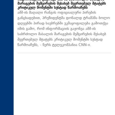
მარაგების შემცირების შესახებ შეერთებულ შტატებს
კრიტიკულ მომენტში სუსტად წარმოაჩენს
აშშ-ის მაღალი რანგის ოფიციალური პირების
განცხადებით, პრეზიდენტმა დონალდ ტრამპმა ბოლო
დღეებში პირად საუბრებში უკმაყოფილება გამოთქვა
იმის გამო, რომ ინფორმაციის გაჟონვა აშშ-ის
საბრძოლო მასალის მარაგების შემცირების შესახებ
შეერთებულ შტატებს კრიტიკულ მომენტში სუსტად
წარმოაჩენს, - წერს ტელეკომპანია CNN-ი.