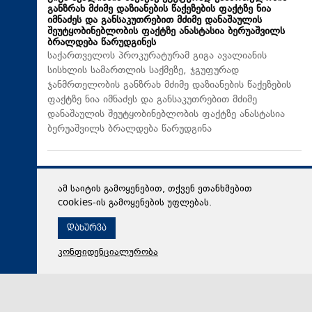
განზრახ მძიმე დაზიანების წაქეზების ფაქტზე ნია
იმნაძეს და განსაკუთრებით მძიმე დანაშაულის
შეუტყობინებლობის ფაქტზე ანასტასია ბერუაშვილს
ბრალდება წარუდგინეს
საქართველოს პროკურატურამ გიგა ავალიანის
სისხლის სამართლის საქმეზე, ჯგუფურად
ჯანმრთელობის განზრახ მძიმე დაზიანების წაქეზების
ფაქტზე ნია იმნაძეს და განსაკუთრებით მძიმე
დანაშაულის შეუტყობინებლობის ფაქტზე ანასტასია
ბერუაშვილს ბრალდება წარუდგინა
ამ საიტის გამოყენებით, თქვენ ეთანხმებით
cookies-ის გამოყენების უფლებას.
დახურვა
კონფიდენციალურობა