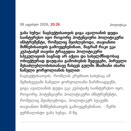
06 აგვისტო 2026,
20:26
პოლიტიკა
ჯაბა ხუბუა: ნაცსექტისათვის გიგა ავალიანის დედა
საინტერესო იყო როგორც პოტენციური პოლიტიკური
ინსტრუმენტი, რომელიც შეიძლებოდა, თავიანთი
მიზნებისათვის გამოეყენებინათ, მაგრამ რაკი ეკა
კუპატაძემ თავისი ტრაგედია პოლიტიკური
სპეკულაციის საგნად არ აქცია და სახელმწიფოსაც
ობიექტურად დაუფასა გამოძიების შედეგები, პირველი
შესაძლებლობისთანავე ჩასცეს გულში შხამიანი ისარი
ნანული ჟორჟოლიანის ხელით
ნაცსექტისათვის, რომლის კრებსით სახესაც ამ
შემთხვევაში ნანული ჟორჟოლიანი წარმოადგენს,
გიგა ავალიანის დედა ეკა კუპატაძე საინტერესო იყო,
როგორც პოტენციური პოლიტიკური ინსტრუმენტი,
რომელიც შეიძლებოდა, პოლიტიკურ სვავებს
თავიანთი მიზნებისათვის გამოეყენებინათ, - წერს
ჟურნალისტი ჯაბა ხუბუა, X-ზე.