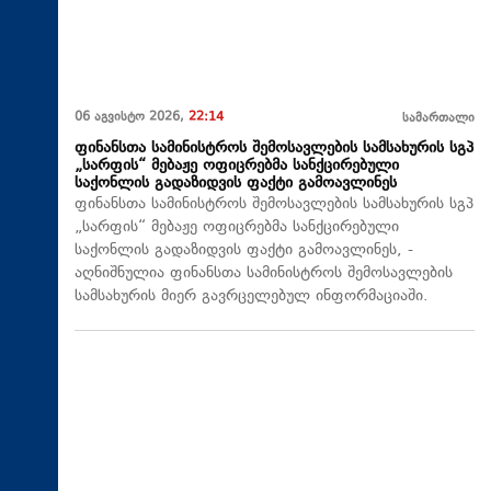
06 აგვისტო 2026,
22:14
სამართალი
ფინანსთა სამინისტროს შემოსავლების სამსახურის სგპ
„სარფის“ მებაჟე ოფიცრებმა სანქცირებული
საქონლის გადაზიდვის ფაქტი გამოავლინეს
ფინანსთა სამინისტროს შემოსავლების სამსახურის სგპ
„სარფის“ მებაჟე ოფიცრებმა სანქცირებული
საქონლის გადაზიდვის ფაქტი გამოავლინეს, -
აღნიშნულია ფინანსთა სამინისტროს შემოსავლების
სამსახურის მიერ გავრცელებულ ინფორმაციაში.