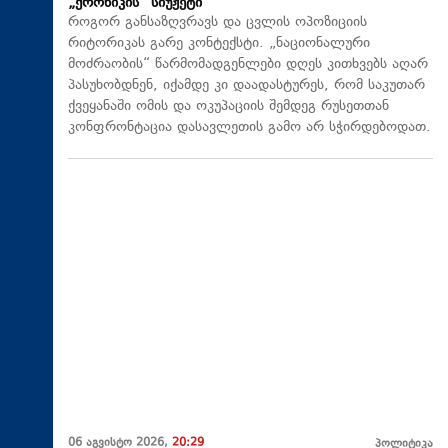
„ქრონიკის“ სიუჟეტი
როგორ განსაზღვრავს და ცვლის ოპოზიციის
რიტორიკას გარე კონტექსტი. „ნაციონალური
მოძრაობის“ წარმომადგენლები დღეს კითხვებს აღარ
პასუხობდნენ, იქამდე კი დაადასტურეს, რომ საკუთარ
ქვეყანაში ომის და ოკუპაციის შემდეგ რუსეთთან
კონფრონტაცია დასავლეთის გამო არ სჭირდებოდათ.
06 აგვისტო 2026,
20:29
პოლიტიკა