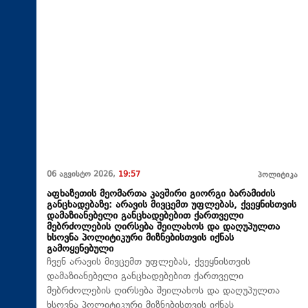
06 აგვისტო 2026,
19:57
პოლიტიკა
აფხაზეთის მეომართა კავშირი გიორგი ბარამიძის
განცხადებაზე: არავის მივცემთ უფლებას, ქვეყნისთვის
დამაზიანებელი განცხადებებით ქართველი
მებრძოლების ღირსება შეილახოს და დაღუპულთა
ხსოვნა პოლიტიკური მიზნებისთვის იქნას
გამოყენებული
ჩვენ არავის მივცემთ უფლებას, ქვეყნისთვის
დამაზიანებელი განცხადებებით ქართველი
მებრძოლების ღირსება შეილახოს და დაღუპულთა
ხსოვნა პოლიტიკური მიზნებისთვის იქნას