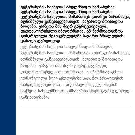
ვეტერანების საქმეთა სახელმწიფო სამსახური:
ვეტერანების საქმეთა სახელმწიფო სამსახური
ვეტერანების სახელით, მიმართავს გიორგი ბარამიძეს,
აღნიშნული განცხადებისთვის, საჯაროდ მოიხადოს
ბოდიში, უარყოს მის მიერ გავრცელებული,
დაუდასტურებელი ინფორმაცია, ან წარმოადგინოს
კონკრეტული მტკიცებულებები საჯარო ბრალდების
დასადასტურებლად
ვეტერანების საქმეთა სახელმწიფო სამსახური,
ვეტერანების სახელით, მიმართავს გიორგი ბარამიძეს,
აღნიშნული განცხადებისთვის, საჯაროდ მოიხადოს
ბოდიში, უარყოს მის მიერ გავრცელებული,
დაუდასტურებელი ინფორმაცია, ან წარმოადგინოს
კონკრეტული მტკიცებულებები საჯარო ბრალდების
დასადასტურებლად, - აღნიშნულია ვეტერანების
საქმეთა სახელმწიფო სამსახურის მიერ გავრცელებულ
განცხადებაში.