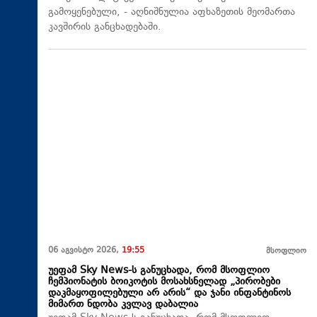
გამოყენებული, - აღნიშნულია აფხაზეთის მეომართა
კავშირის განცხადებაში.
06 აგვისტო 2026,
19:55
მსოფლიო
უეფამ Sky News-ს განუცხადა, რომ მსოფლიო
ჩემპიონატის ბოიკოტის მოსახსნელად „პირობები
დაკმაყოფილებული არ არის“ და ჯანი ინფანტინოს
მიმართ ნდობა კვლავ დაბალია