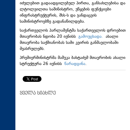
იძულებით გადაადგილებულ პირთა, განსახლებისა და
ლტოლვილთა სამინისტრო, უწყების ფუნქციები
ინფრასტრუქტურის, შსს-ს და ჯანდაცვის
სამინისტროებზე გადანაწილდება.
საქართველოს პარლამენტმა საქართველოს დროებით
მთავრობას ნდობა 20 ივნისს
გამოუცხადა.
ახალი
მთავრობა საქმიანობას სამი კვირის განმავლობაში
შეასრულებს.
პრემიერმინისტრმა მამუკა ბახტაძემ მთავრობის ახალი
სტრუქტურა 26 ივნისს
წარადგინა
.
ყველა სიახლე