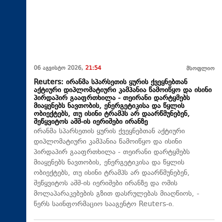
06 აგვისტო 2026,
21:54
მსოფლიო
Reuters: ირანმა სპარსეთის ყურის ქვეყნებთან
აქტიური დიპლომატიური კამპანია წამოიწყო და ისინი
პირდაპირ გააფრთხილა - თეირანი დარტყმებს
მიაყენებს ნავთობის, ენერგეტიკისა და წყლის
ობიექტებს, თუ ისინი ტრამპს არ დაარწმუნებენ,
შეწყვიტოს აშშ-ის იერიშები ირანზე
ირანმა სპარსეთის ყურის ქვეყნებთან აქტიური
დიპლომატიური კამპანია წამოიწყო და ისინი
პირდაპირ გააფრთხილა - თეირანი დარტყმებს
მიაყენებს ნავთობის, ენერგეტიკისა და წყლის
ობიექტებს, თუ ისინი ტრამპს არ დაარწმუნებენ,
შეწყვიტოს აშშ-ის იერიშები ირანზე და ომის
მოლაპარაკებების გზით დასრულებას მიაღწიოს, -
წერს საინფორმაციო სააგენტო Reuters-ი.