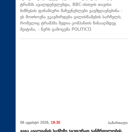
ტრამპს ავალდებულებდა, BBC-ისთვის თავისი
ბიზნესის ფინანსური მაჩვენებლები გაემჟღავნებინა -
ეს მოთხოვნა უკავშირდება ცილისწამების სარჩელს,
რომელიც ტრამპმა მედია-კომპანიის წინააღმდეგ
შეიტანა, - წერს გამოცემა POLITICO.
06 აგვისტო 2026,
19:30
სამართალი
გიგა ავალიანის საქმეზე ჯგუფურად ჯანმრთელობის