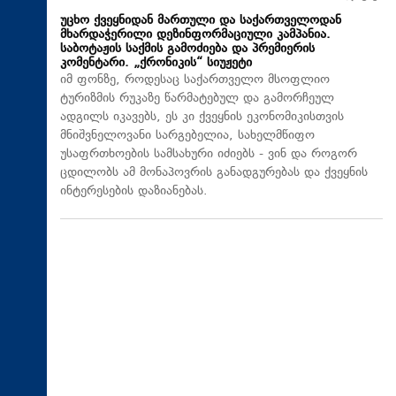
უცხო ქვეყნიდან მართული და საქართველოდან
მხარდაჭერილი დეზინფორმაციული კამპანია.
საბოტაჟის საქმის გამოძიება და პრემიერის
კომენტარი. „ქრონიკის“ სიუჟეტი
იმ ფონზე, როდესაც საქართველო მსოფლიო
ტურიზმის რუკაზე წარმატებულ და გამორჩეულ
ადგილს იკავებს, ეს კი ქვეყნის ეკონომიკისთვის
მნიშვნელოვანი სარგებელია, სახელმწიფო
უსაფრთხოების სამსახური იძიებს - ვინ და როგორ
ცდილობს ამ მონაპოვრის განადგურებას და ქვეყნის
ინტერესების დაზიანებას.