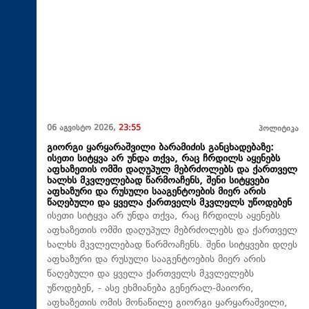
06 აგვისტო 2026,
23:55
პოლიტიკა
გიორგი ყარყარაშვილი ბარამიძის განცხადებაზე:
ისეთი სიტყვა არ უნდა თქვა, რაც ჩრდილს აყენებს
აფხაზეთის ომში დაღუპულ მებრძოლებს და ქართველ
ხალხს მკვლელებად წარმოაჩენს, შენი სიტყვები
აფხაზური და რუსული სააგენტოების მიერ არის
წაღებული და ყველა ქართველს მკვლელს უწოდებენ
ისეთი სიტყვა არ უნდა თქვა, რაც ჩრდილს აყენებს
აფხაზეთის ომში დაღუპულ მებრძოლებს და ქართველ
ხალხს მკვლელებად წარმოაჩენს. შენი სიტყვები დღეს
აფხაზური და რუსული სააგენტოების მიერ არის
წაღებული და ყველა ქართველს მკვლელებს
უწოდებენ, - ასე ეხმიანება გენერალ-მაიორი,
აფხაზეთის ომის მონაწილე გიორგი ყარყარაშვილი,