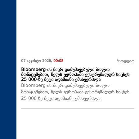
07 აგვისტო 2026,
00:08
მსოფლიო
Bloomberg-ის მიერ დამუშავებული ბოლო
მონაცემებით, წელს ევროპაში ექსტრემალურ სიცხეს
25 000-ზე მეტი ადამიანი ემსხვერპლა
Bloomberg-ის მიერ დამუშავებული ბოლო
მონაცემებით, წელს ევროპაში ექსტრემალურ სიცხეს
25 000-ზე მეტი ადამიანი ემსხვერპლა.