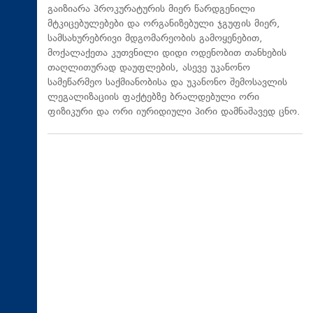
გაიზიარა პროკურატურის მიერ წარდგენილი
მტკიცებულებები და ორგანიზებული ჯგუფის მიერ,
სამსახურებრივი მდგომარეობის გამოყენებით,
მოქალაქეთა კუთვნილი დიდი ოდენობით თანხების
თაღლითურად დაუფლების, ასევე უკანონო
სამეწარმეო საქმიანობისა და უკანონო შემოსავლის
ლეგალიზაციის ფაქტებზე ბრალდებული ორი
ფიზიკური და ორი იურიდიული პირი დამნაშავედ ცნო.