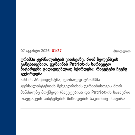
07 აგვისტო 2026,
01:37
მსოფლიო
ტრამპი ჟურნალისტის კითხვაზე, რომ ზელენსკის
განცხადებით, უკრაინას Patriot-ის სარაკეტო
ბატარეები გადაუდებლად სჭირდება: რაკეტები ჩვენც
გვჭირდება
აშშ-ის პრეზიდენტმა, დონალდ ტრამპმა
ჟურნალისტებთან შეხვედრისას უკრაინისთვის შორ
მანძილზე მოქმედი რაკეტებისა და Patriot-ის საჰაერო
თავდაცვის სისტემების მიწოდების საკითხზე ისაუბრა.