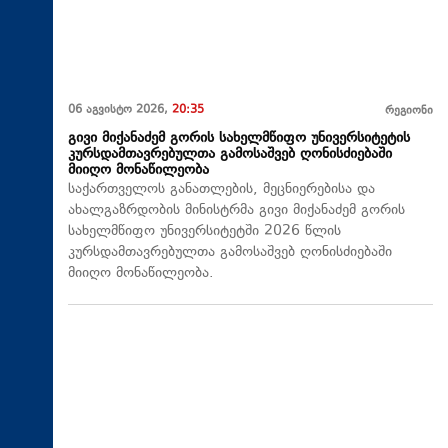
06 აგვისტო 2026,
20:35
რეგიონი
გივი მიქანაძემ გორის სახელმწიფო უნივერსიტეტის
კურსდამთავრებულთა გამოსაშვებ ღონისძიებაში
მიიღო მონაწილეობა
საქართველოს განათლების, მეცნიერებისა და
ახალგაზრდობის მინისტრმა გივი მიქანაძემ გორის
სახელმწიფო უნივერსიტეტში 2026 წლის
კურსდამთავრებულთა გამოსაშვებ ღონისძიებაში
მიიღო მონაწილეობა.