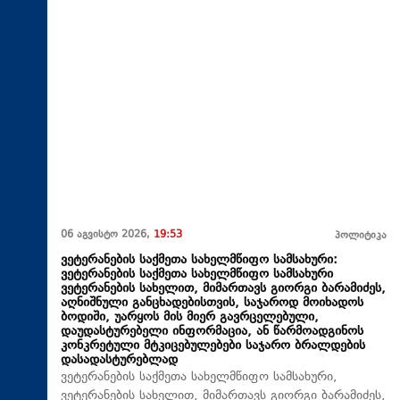
06 აგვისტო 2026,
19:53
პოლიტიკა
ვეტერანების საქმეთა სახელმწიფო სამსახური:
ვეტერანების საქმეთა სახელმწიფო სამსახური
ვეტერანების სახელით, მიმართავს გიორგი ბარამიძეს,
აღნიშნული განცხადებისთვის, საჯაროდ მოიხადოს
ბოდიში, უარყოს მის მიერ გავრცელებული,
დაუდასტურებელი ინფორმაცია, ან წარმოადგინოს
კონკრეტული მტკიცებულებები საჯარო ბრალდების
დასადასტურებლად
ვეტერანების საქმეთა სახელმწიფო სამსახური,
ვეტერანების სახელით, მიმართავს გიორგი ბარამიძეს,