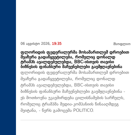
06 აგვისტო 2026,
19:35
მსოფლიო
ფლორიდის ფედერალურმა მოსამართლემ დროებით
შეაჩერა გადაწყვეტილება, რომელიც დონალდ
ტრამპს ავალდებულებდა, BBC-ისთვის თავისი
ბიზნესის ფინანსური მაჩვენებლები გაემჟღავნებინა
ფლორიდის ფედერალურმა მოსამართლემ დროებით
შეაჩერა გადაწყვეტილება, რომელიც დონალდ
ტრამპს ავალდებულებდა, BBC-ისთვის თავისი
ბიზნესის ფინანსური მაჩვენებლები გაემჟღავნებინა -
ეს მოთხოვნა უკავშირდება ცილისწამების სარჩელს,
რომელიც ტრამპმა მედია-კომპანიის წინააღმდეგ
შეიტანა, - წერს გამოცემა POLITICO.