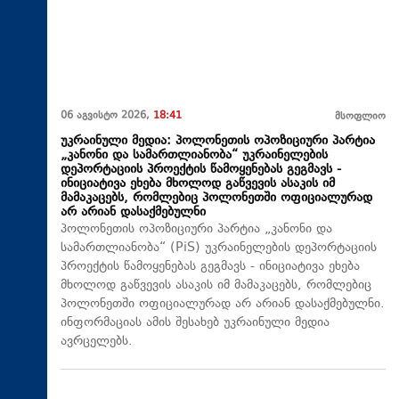
06 აგვისტო 2026,
18:41
მსოფლიო
უკრაინული მედია: პოლონეთის ოპოზიციური პარტია
„კანონი და სამართლიანობა“ უკრაინელების
დეპორტაციის პროექტის წამოყენებას გეგმავს -
ინიციატივა ეხება მხოლოდ გაწვევის ასაკის იმ
მამაკაცებს, რომლებიც პოლონეთში ოფიციალურად
არ არიან დასაქმებულნი
პოლონეთის ოპოზიციური პარტია „კანონი და
სამართლიანობა“ (PiS) უკრაინელების დეპორტაციის
პროექტის წამოყენებას გეგმავს - ინიციატივა ეხება
მხოლოდ გაწვევის ასაკის იმ მამაკაცებს, რომლებიც
პოლონეთში ოფიციალურად არ არიან დასაქმებულნი.
ინფორმაციას ამის შესახებ უკრაინული მედია
ავრცელებს.