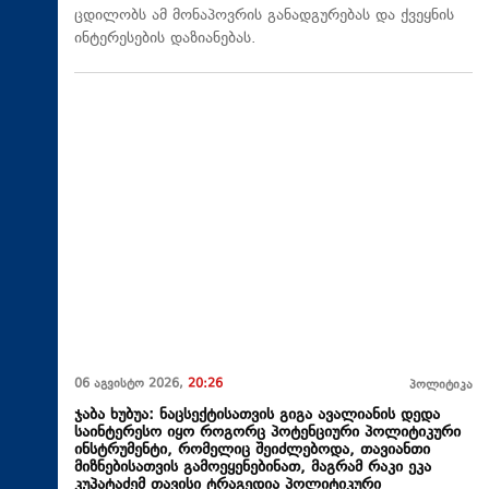
ცდილობს ამ მონაპოვრის განადგურებას და ქვეყნის
ინტერესების დაზიანებას.
06 აგვისტო 2026,
20:26
პოლიტიკა
ჯაბა ხუბუა: ნაცსექტისათვის გიგა ავალიანის დედა
საინტერესო იყო როგორც პოტენციური პოლიტიკური
ინსტრუმენტი, რომელიც შეიძლებოდა, თავიანთი
მიზნებისათვის გამოეყენებინათ, მაგრამ რაკი ეკა
კუპატაძემ თავისი ტრაგედია პოლიტიკური