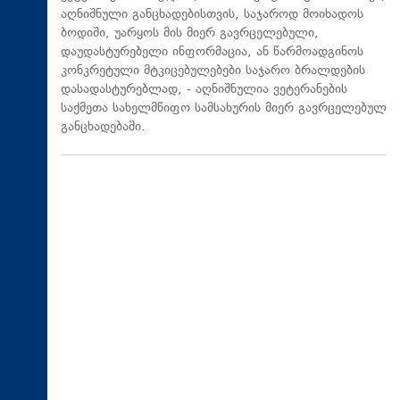
აღნიშნული განცხადებისთვის, საჯაროდ მოიხადოს
ბოდიში, უარყოს მის მიერ გავრცელებული,
დაუდასტურებელი ინფორმაცია, ან წარმოადგინოს
კონკრეტული მტკიცებულებები საჯარო ბრალდების
დასადასტურებლად, - აღნიშნულია ვეტერანების
საქმეთა სახელმწიფო სამსახურის მიერ გავრცელებულ
განცხადებაში.