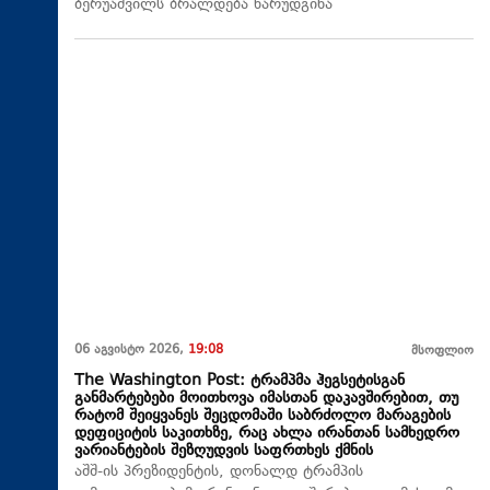
ბერუაშვილს ბრალდება წარუდგინა
06 აგვისტო 2026,
19:08
მსოფლიო
The Washington Post: ტრამპმა ჰეგსეტისგან
განმარტებები მოითხოვა იმასთან დაკავშირებით, თუ
რატომ შეიყვანეს შეცდომაში საბრძოლო მარაგების
დეფიციტის საკითხზე, რაც ახლა ირანთან სამხედრო
ვარიანტების შეზღუდვის საფრთხეს ქმნის
აშშ-ის პრეზიდენტის, დონალდ ტრამპის