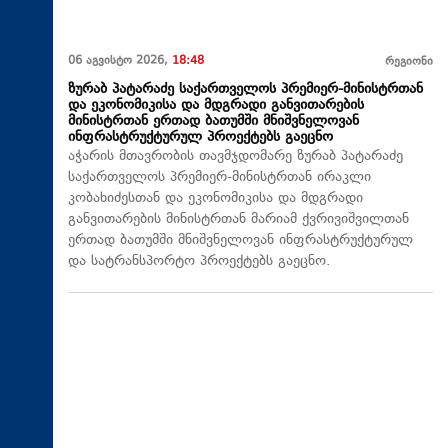
06 აგვისტო 2026,
18:48
რეგიონი
ზურაბ პატარაძე საქართველოს პრემიერ-მინისტრთან
და ეკონომიკისა და მდგრადი განვითარების
მინისტრთან ერთად ბათუმში მნიშვნელოვან
ინფრასტრუქტურულ პროექტებს გაეცნო
აჭარის მთავრობის თავმჯდომარე ზურაბ პატარაძე
საქართველოს პრემიერ-მინისტრთან ირაკლი
კობახიძესთან და ეკონომიკისა და მდგრადი
განვითარების მინისტრთან მარიამ ქვრივიშვილთან
ერთად ბათუმში მნიშვნელოვან ინფრასტრუქტურულ
და სატრანსპორტო პროექტებს გაეცნო.