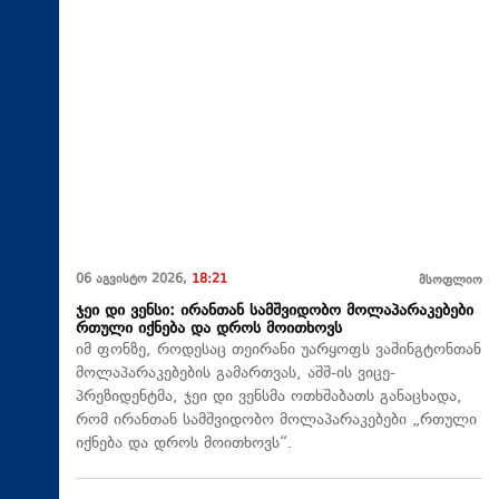
06 აგვისტო 2026,
18:21
მსოფლიო
ჯეი დი ვენსი: ირანთან სამშვიდობო მოლაპარაკებები
რთული იქნება და დროს მოითხოვს
იმ ფონზე, როდესაც თეირანი უარყოფს ვაშინგტონთან
მოლაპარაკებების გამართვას, აშშ-ის ვიცე-
პრეზიდენტმა, ჯეი დი ვენსმა ოთხშაბათს განაცხადა,
რომ ირანთან სამშვიდობო მოლაპარაკებები „რთული
იქნება და დროს მოითხოვს“.