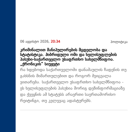
06 აგვისტო 2026,
20:34
პოლიტიკა
კრიმინალით მანიპულირების მცდელობა და
სტატისტიკა. ჰიბრიდული ომი და ხელისუფლების
პასუხი-საქართველო უსაფრთხო სახელმწიფოა.
„ქრონიკის“ სიუჟეტი
რა ხდებოდა საქართველოში დანაშაულის ჩადენის თუ
გახსნის მიმართულებით და როგორ შეიცვალა
ვითარება. საქართველო უსაფრთხო სახელმწიფოა -
ეს ხელისუფლების პასუხია მორიგ დეზინფორმაციაზე
და ქვეყნის ამ სტატუსს არაერთი საერთაშორისო
რეიტინგი, თუ კვლევაც ადასტურებს.