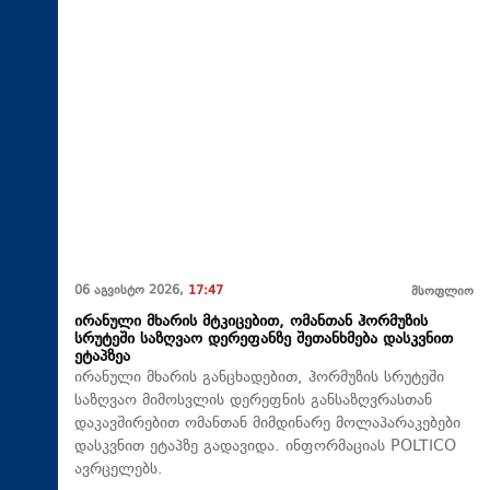
06 აგვისტო 2026,
17:47
მსოფლიო
ირანული მხარის მტკიცებით, ომანთან ჰორმუზის
სრუტეში საზღვაო დერეფანზე შეთანხმება დასკვნით
ეტაპზეა
ირანული მხარის განცხადებით, ჰორმუზის სრუტეში
საზღვაო მიმოსვლის დერეფნის განსაზღვრასთან
დაკავშირებით ომანთან მიმდინარე მოლაპარაკებები
დასკვნით ეტაპზე გადავიდა. ინფორმაციას POLTICO
ავრცელებს.