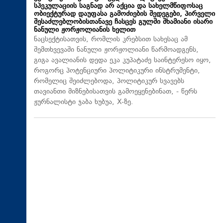
სპეკულაციის საგნად არ აქცია და სახელმწიფოსაც
ობიექტურად დაუფასა გამოძიების შედეგები, პირველი
შესაძლებლობისთანავე ჩასცეს გულში შხამიანი ისარი
ნანული ჟორჟოლიანის ხელით
ნაცსექტისათვის, რომლის კრებსით სახესაც ამ
შემთხვევაში ნანული ჟორჟოლიანი წარმოადგენს,
გიგა ავალიანის დედა ეკა კუპატაძე საინტერესო იყო,
როგორც პოტენციური პოლიტიკური ინსტრუმენტი,
რომელიც შეიძლებოდა, პოლიტიკურ სვავებს
თავიანთი მიზნებისათვის გამოეყენებინათ, - წერს
ჟურნალისტი ჯაბა ხუბუა, X-ზე.