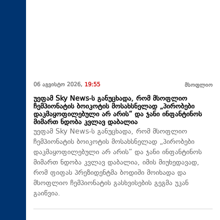
06 აგვისტო 2026,
19:55
მსოფლიო
უეფამ Sky News-ს განუცხადა, რომ მსოფლიო
ჩემპიონატის ბოიკოტის მოსახსნელად „პირობები
დაკმაყოფილებული არ არის“ და ჯანი ინფანტინოს
მიმართ ნდობა კვლავ დაბალია
უეფამ Sky News-ს განუცხადა, რომ მსოფლიო
ჩემპიონატის ბოიკოტის მოსახსნელად „პირობები
დაკმაყოფილებული არ არის“ და ჯანი ინფანტინოს
მიმართ ნდობა კვლავ დაბალია, იმის მიუხედავად,
რომ ფიფას პრეზიდენტმა ბოდიში მოიხადა და
მსოფლიო ჩემპიონატის გასხვისების გეგმა უკან
გაიწვია.