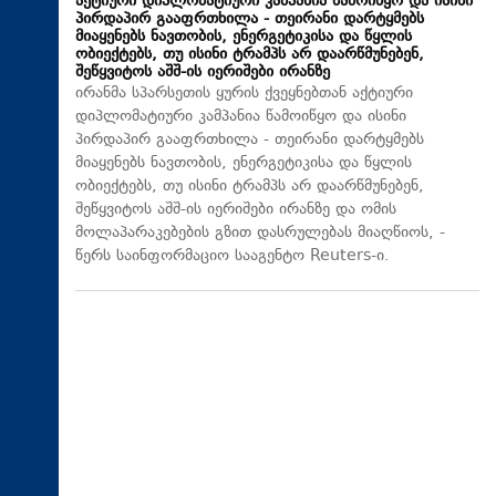
აქტიური დიპლომატიური კამპანია წამოიწყო და ისინი
პირდაპირ გააფრთხილა - თეირანი დარტყმებს
მიაყენებს ნავთობის, ენერგეტიკისა და წყლის
ობიექტებს, თუ ისინი ტრამპს არ დაარწმუნებენ,
შეწყვიტოს აშშ-ის იერიშები ირანზე
ირანმა სპარსეთის ყურის ქვეყნებთან აქტიური
დიპლომატიური კამპანია წამოიწყო და ისინი
პირდაპირ გააფრთხილა - თეირანი დარტყმებს
მიაყენებს ნავთობის, ენერგეტიკისა და წყლის
ობიექტებს, თუ ისინი ტრამპს არ დაარწმუნებენ,
შეწყვიტოს აშშ-ის იერიშები ირანზე და ომის
მოლაპარაკებების გზით დასრულებას მიაღწიოს, -
წერს საინფორმაციო სააგენტო Reuters-ი.