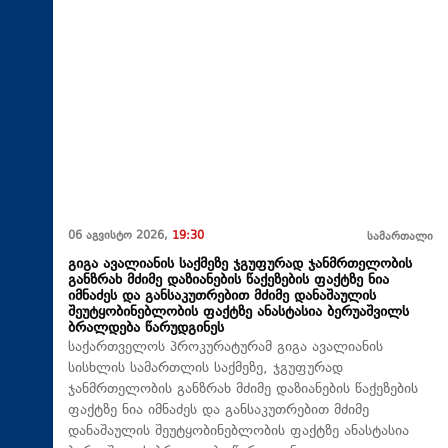
06 აგვისტო 2026,
19:30
სამართალი
გიგა ავალიანის საქმეზე ჯგუფურად ჯანმრთელობის
განზრახ მძიმე დაზიანების წაქეზების ფაქტზე ნია
იმნაძეს და განსაკუთრებით მძიმე დანაშაულის
შეუტყობინებლობის ფაქტზე ანასტასია ბერუაშვილს
ბრალდება წარუდგინეს
საქართველოს პროკურატურამ გიგა ავალიანის
სისხლის სამართლის საქმეზე, ჯგუფურად
ჯანმრთელობის განზრახ მძიმე დაზიანების წაქეზების
ფაქტზე ნია იმნაძეს და განსაკუთრებით მძიმე
დანაშაულის შეუტყობინებლობის ფაქტზე ანასტასია