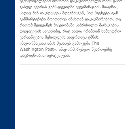
უკმაყოფილებამ ირანთან დაკავშირებული ომის გამო
გასულ კვირას კემპ-დევიდში კულმინაციას მიაღწია,
სადაც მან თავდაცვის მდივნისგან, პიტ ჰეგსეტისგან
განმარტებები მოითხოვა იმასთან დაკავშირებით, თუ
რატომ შეიყვანეს შეცდომაში საბრძოლო მარაგების
დეფიციტის საკითხზე, რაც ახლა ირანთან სამხედრო
ვარიანტების შეზღუდვის საფრთხეს ქმნის.
ინფორმაციას ამის შესახებ გამოცემა The
Washington Post-ი ინფორმირებულ წყაროებზე
დაყრდნობით ავრცელებს.