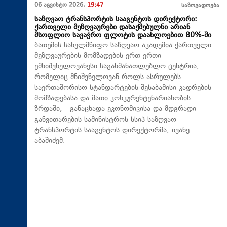
06 აგვისტო 2026,
19:47
საზოგადოება
საზღვაო ტრანსპორტის სააგენტოს დირექტორი:
ქართველი მეზღვაურები დასაქმებულნი არიან
მსოფლიო სავაჭრო ფლოტის დაახლოებით 80%-ში
ბათუმის სახელმწიფო საზღვაო აკადემია ქართველი
მეზღვაურების მომზადების ერთ-ერთი
უმნიშვნელოვანესი საგანმანათლებლო ცენტრია,
რომელიც მნიშვნელოვან როლს ასრულებს
საერთაშორისო სტანდარტების შესაბამისი კადრების
მომზადებასა და მათი კონკურენტუნარიანობის
ზრდაში, - განაცხადა ეკონომიკისა და მდგრადი
განვითარების სამინისტროს სსიპ საზღვაო
ტრანსპორტის სააგენტოს დირექტორმა, ივანე
აბაშიძემ.