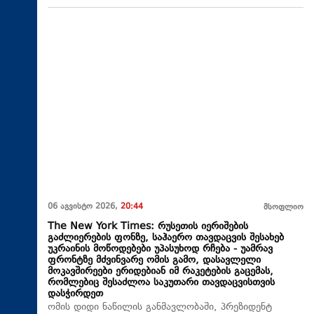
06 აგვისტო 2026,
20:44
მსოფლიო
The New York Times: რუსეთის იერიშების
გაძლიერების ფონზე, საჰაერო თავდაცვის შესახებ
უკრაინის მოწოდებები უპასუხოდ რჩება - უამრავ
ფრონტზე მძვინვარე ომის გამო, დასავლელი
მოკავშირეები ერიდებიან იმ რაკეტების გაცემას,
რომლებიც შესაძლოა საკუთარი თავდაცვისთვის
დასჭირდეთ
ომის დიდი ნაწილის განმავლობაში, პრეზიდენტ