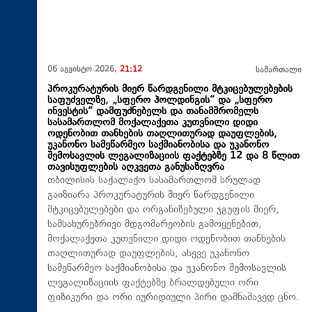
06 აგვისტო 2026,
21:12
სამართალი
პროკურატურის მიერ წარდგენილი მტკიცებულებების
საფუძველზე, „სფერო ჰოლდინგის“ და „სფერო
ინვესტის“ დამფუძნებელს და თანამშრომელს
სასამართლომ მოქალაქეთა კუთვნილი დიდი
ოდენობით თანხების თაღლითურად დაუფლების,
უკანონო სამეწარმეო საქმიანობისა და უკანონო
შემოსავლის ლეგალიზაციის ფაქტებზე 12 და 8 წლით
თავისუფლების აღკვეთა განუსაზღვრა
თბილისის საქალაქო სასამართლომ სრულად
გაიზიარა პროკურატურის მიერ წარდგენილი
მტკიცებულებები და ორგანიზებული ჯგუფის მიერ,
სამსახურებრივი მდგომარეობის გამოყენებით,
მოქალაქეთა კუთვნილი დიდი ოდენობით თანხების
თაღლითურად დაუფლების, ასევე უკანონო
სამეწარმეო საქმიანობისა და უკანონო შემოსავლის
ლეგალიზაციის ფაქტებზე ბრალდებული ორი
ფიზიკური და ორი იურიდიული პირი დამნაშავედ ცნო.