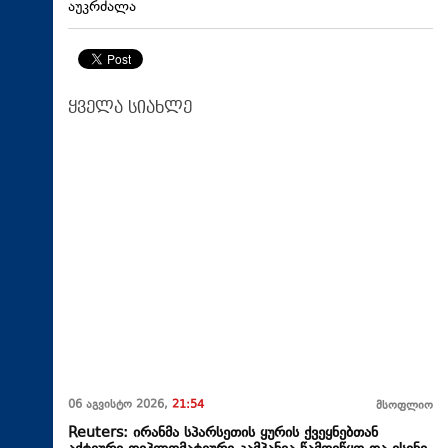
აუკრძალა
ყველა სიახლე
06 აგვისტო 2026,
21:54
მსოფლიო
Reuters: ირანმა სპარსეთის ყურის ქვეყნებთან