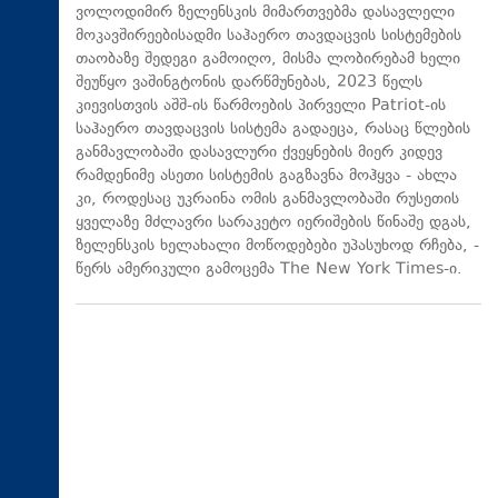
ვოლოდიმირ ზელენსკის მიმართვებმა დასავლელი
მოკავშირეებისადმი საჰაერო თავდაცვის სისტემების
თაობაზე შედეგი გამოიღო, მისმა ლობირებამ ხელი
შეუწყო ვაშინგტონის დარწმუნებას, 2023 წელს
კიევისთვის აშშ-ის წარმოების პირველი Patriot-ის
საჰაერო თავდაცვის სისტემა გადაეცა, რასაც წლების
განმავლობაში დასავლური ქვეყნების მიერ კიდევ
რამდენიმე ასეთი სისტემის გაგზავნა მოჰყვა - ახლა
კი, როდესაც უკრაინა ომის განმავლობაში რუსეთის
ყველაზე მძლავრი სარაკეტო იერიშების წინაშე დგას,
ზელენსკის ხელახალი მოწოდებები უპასუხოდ რჩება, -
წერს ამერიკული გამოცემა The New York Times-ი.