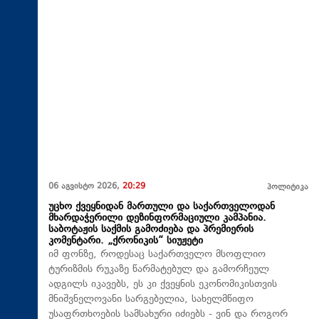
06 აგვისტო 2026,
20:29
პოლიტიკა
უცხო ქვეყნიდან მართული და საქართველოდან
მხარდაჭერილი დეზინფორმაციული კამპანია.
საბოტაჟის საქმის გამოძიება და პრემიერის
კომენტარი. „ქრონიკის“ სიუჟეტი
იმ ფონზე, როდესაც საქართველო მსოფლიო
ტურიზმის რუკაზე წარმატებულ და გამორჩეულ
ადგილს იკავებს, ეს კი ქვეყნის ეკონომიკისთვის
მნიშვნელოვანი სარგებელია, სახელმწიფო
უსაფრთხოების სამსახური იძიებს - ვინ და როგორ