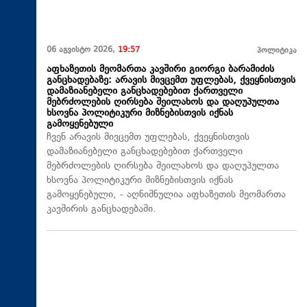
06 აგვისტო 2026,
19:57
პოლიტიკა
აფხაზეთის მეომართა კავშირი გიორგი ბარამიძის
განცხადებაზე: არავის მივცემთ უფლებას, ქვეყნისთვის
დამაზიანებელი განცხადებებით ქართველი
მებრძოლების ღირსება შეილახოს და დაღუპულთა
ხსოვნა პოლიტიკური მიზნებისთვის იქნას
გამოყენებული
ჩვენ არავის მივცემთ უფლებას, ქვეყნისთვის
დამაზიანებელი განცხადებებით ქართველი
მებრძოლების ღირსება შეილახოს და დაღუპულთა
ხსოვნა პოლიტიკური მიზნებისთვის იქნას
გამოყენებული, - აღნიშნულია აფხაზეთის მეომართა
კავშირის განცხადებაში.