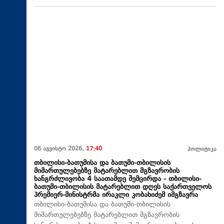
06 აგვისტო 2026,
17:40
პოლიტიკა
თბილისი-ბათუმისა და ბათუმი-თბილისის
მიმართულებებზე მატარებლით მგზავრობის
ხანგრძლივობა 4 საათამდე შემცირდა - თბილისი-
ბათუმი-თბილისის მატარებლით დღეს საქართველოს
პრემიერ-მინისტრმა ირაკლი კობახიძემ იმგზავრა
თბილისი-ბათუმისა და ბათუმი-თბილისის
მიმართულებებზე მატარებლით მგზავრობის