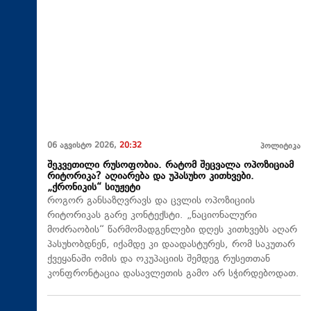
06 აგვისტო 2026,
20:32
პოლიტიკა
შეკვეთილი რუსოფობია. რატომ შეცვალა ოპოზიციამ
რიტორიკა? აღიარება და უპასუხო კითხვები.
„ქრონიკის“ სიუჟეტი
როგორ განსაზღვრავს და ცვლის ოპოზიციის
რიტორიკას გარე კონტექსტი. „ნაციონალური
მოძრაობის“ წარმომადგენლები დღეს კითხვებს აღარ
პასუხობდნენ, იქამდე კი დაადასტურეს, რომ საკუთარ
ქვეყანაში ომის და ოკუპაციის შემდეგ რუსეთთან
კონფრონტაცია დასავლეთის გამო არ სჭირდებოდათ.